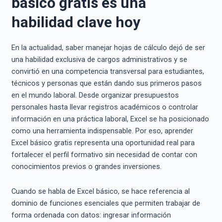
básico gratis es una
habilidad clave hoy
En la actualidad, saber manejar hojas de cálculo dejó de ser
una habilidad exclusiva de cargos administrativos y se
convirtió en una competencia transversal para estudiantes,
técnicos y personas que están dando sus primeros pasos
en el mundo laboral. Desde organizar presupuestos
personales hasta llevar registros académicos o controlar
información en una práctica laboral, Excel se ha posicionado
como una herramienta indispensable. Por eso, aprender
Excel básico gratis representa una oportunidad real para
fortalecer el perfil formativo sin necesidad de contar con
conocimientos previos o grandes inversiones.
Cuando se habla de Excel básico, se hace referencia al
dominio de funciones esenciales que permiten trabajar de
forma ordenada con datos: ingresar información