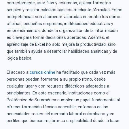
correctamente, usar filas y columnas, aplicar formatos
simples y realizar cálculos básicos mediante fórmulas. Estas
competencias son altamente valoradas en contextos como
oficinas, pequeñas empresas, instituciones educativas y
emprendimientos, donde la organización de la información
es clave para tomar decisiones acertadas. Además, el
aprendizaje de Excel no solo mejora la productividad, sino
que también ayuda a desarrollar habilidades analíticas y de
lógica básica.
El acceso a
cursos online
ha facilitado que cada vez más
personas puedan formarse a su propio ritmo, desde
cualquier lugar y con recursos didácticos adaptados a
principiantes. En este escenario, instituciones como el
Politécnico de Suramérica cumplen un papel fundamental al
ofrecer formación técnica accesible, enfocada en las
necesidades reales del mercado laboral colombiano y en
perfiles que buscan mejorar su empleabilidad desde la base.