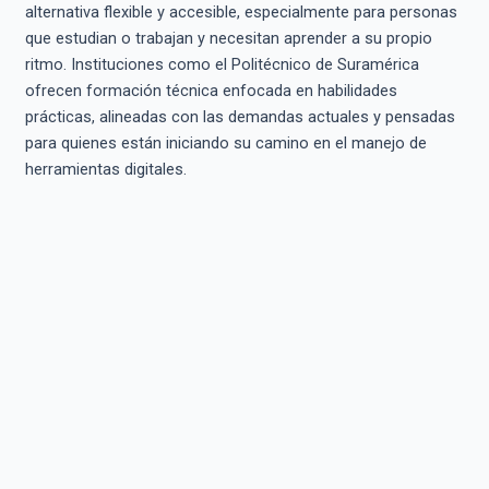
alternativa flexible y accesible, especialmente para personas
que estudian o trabajan y necesitan aprender a su propio
ritmo. Instituciones como el Politécnico de Suramérica
ofrecen formación técnica enfocada en habilidades
prácticas, alineadas con las demandas actuales y pensadas
para quienes están iniciando su camino en el manejo de
herramientas digitales.