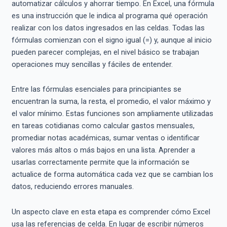
automatizar cálculos y ahorrar tiempo. En Excel, una fórmula
es una instrucción que le indica al programa qué operación
realizar con los datos ingresados en las celdas. Todas las
fórmulas comienzan con el signo igual (=) y, aunque al inicio
pueden parecer complejas, en el nivel básico se trabajan
operaciones muy sencillas y fáciles de entender.
Entre las fórmulas esenciales para principiantes se
encuentran la suma, la resta, el promedio, el valor máximo y
el valor mínimo. Estas funciones son ampliamente utilizadas
en tareas cotidianas como calcular gastos mensuales,
promediar notas académicas, sumar ventas o identificar
valores más altos o más bajos en una lista. Aprender a
usarlas correctamente permite que la información se
actualice de forma automática cada vez que se cambian los
datos, reduciendo errores manuales.
Un aspecto clave en esta etapa es comprender cómo Excel
usa las referencias de celda. En lugar de escribir números