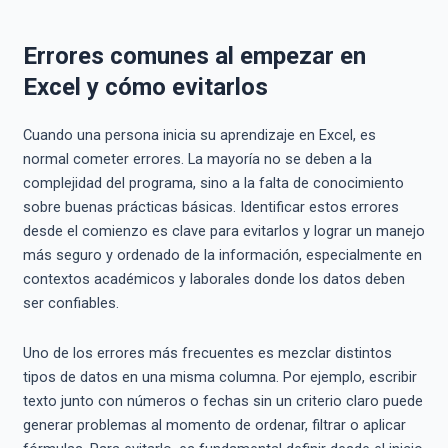
Errores comunes al empezar en
Excel y cómo evitarlos
Cuando una persona inicia su aprendizaje en Excel, es
normal cometer errores. La mayoría no se deben a la
complejidad del programa, sino a la falta de conocimiento
sobre buenas prácticas básicas. Identificar estos errores
desde el comienzo es clave para evitarlos y lograr un manejo
más seguro y ordenado de la información, especialmente en
contextos académicos y laborales donde los datos deben
ser confiables.
Uno de los errores más frecuentes es mezclar distintos
tipos de datos en una misma columna. Por ejemplo, escribir
texto junto con números o fechas sin un criterio claro puede
generar problemas al momento de ordenar, filtrar o aplicar