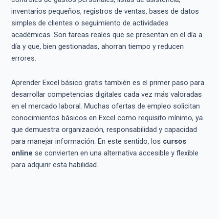
inventarios pequeños, registros de ventas, bases de datos
simples de clientes o seguimiento de actividades
académicas. Son tareas reales que se presentan en el día a
día y que, bien gestionadas, ahorran tiempo y reducen
errores.
Aprender Excel básico gratis también es el primer paso para
desarrollar competencias digitales cada vez más valoradas
en el mercado laboral. Muchas ofertas de empleo solicitan
conocimientos básicos en Excel como requisito mínimo, ya
que demuestra organización, responsabilidad y capacidad
para manejar información. En este sentido, los
cursos
online
se convierten en una alternativa accesible y flexible
para adquirir esta habilidad.