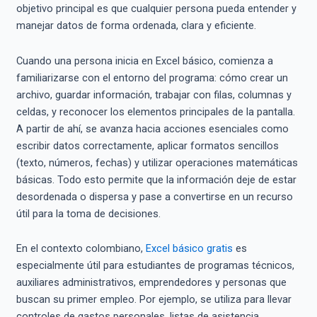
objetivo principal es que cualquier persona pueda entender y
manejar datos de forma ordenada, clara y eficiente.
Cuando una persona inicia en Excel básico, comienza a
familiarizarse con el entorno del programa: cómo crear un
archivo, guardar información, trabajar con filas, columnas y
celdas, y reconocer los elementos principales de la pantalla.
A partir de ahí, se avanza hacia acciones esenciales como
escribir datos correctamente, aplicar formatos sencillos
(texto, números, fechas) y utilizar operaciones matemáticas
básicas. Todo esto permite que la información deje de estar
desordenada o dispersa y pase a convertirse en un recurso
útil para la toma de decisiones.
En el contexto colombiano,
Excel básico gratis
es
especialmente útil para estudiantes de programas técnicos,
auxiliares administrativos, emprendedores y personas que
buscan su primer empleo. Por ejemplo, se utiliza para llevar
controles de gastos personales, listas de asistencia,