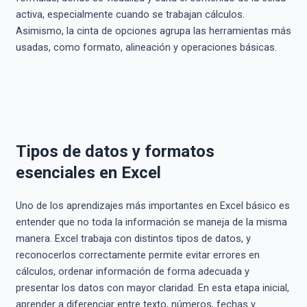
activa, especialmente cuando se trabajan cálculos.
Asimismo, la cinta de opciones agrupa las herramientas más
usadas, como formato, alineación y operaciones básicas.
Tipos de datos y formatos
esenciales en Excel
Uno de los aprendizajes más importantes en Excel básico es
entender que no toda la información se maneja de la misma
manera. Excel trabaja con distintos tipos de datos, y
reconocerlos correctamente permite evitar errores en
cálculos, ordenar información de forma adecuada y
presentar los datos con mayor claridad. En esta etapa inicial,
aprender a diferenciar entre texto, números, fechas y