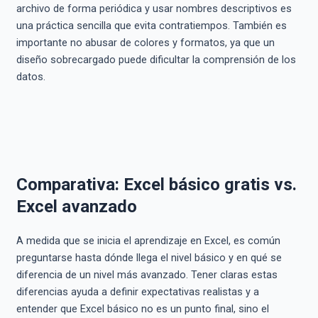
archivo de forma periódica y usar nombres descriptivos es
una práctica sencilla que evita contratiempos. También es
importante no abusar de colores y formatos, ya que un
diseño sobrecargado puede dificultar la comprensión de los
datos.
Comparativa: Excel básico gratis vs.
Excel avanzado
A medida que se inicia el aprendizaje en Excel, es común
preguntarse hasta dónde llega el nivel básico y en qué se
diferencia de un nivel más avanzado. Tener claras estas
diferencias ayuda a definir expectativas realistas y a
entender que Excel básico no es un punto final, sino el