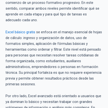
comienzo de un proceso formativo progresivo. En este
sentido, comparar ambos niveles permite identificar qué se
aprende en cada etapa y para qué tipo de tareas es
adecuado cada uno.
Excel básico gratis
se enfoca en el manejo esencial de hojas
de cálculo: ingreso y organización de datos, uso de
formatos simples, aplicación de fórmulas básicas y
herramientas como ordenar y filtrar. Este nivel está pensado
para personas que necesitan resolver tareas cotidianas de
forma organizada, como estudiantes, auxiliares
administrativos, emprendedores o personas en formación
técnica. Su principal fortaleza es que no requiere experiencia
previa y permite obtener resultados prácticos desde las
primeras sesiones.
Por otro lado, Excel avanzado está orientado a usuarios que
ya dominan lo básico y necesitan trabajar con grandes
volúmenes de información o análisis más complejos. En