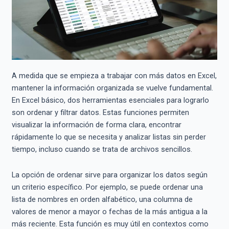
A medida que se empieza a trabajar con más datos en Excel,
mantener la información organizada se vuelve fundamental.
En Excel básico, dos herramientas esenciales para lograrlo
son ordenar y filtrar datos. Estas funciones permiten
visualizar la información de forma clara, encontrar
rápidamente lo que se necesita y analizar listas sin perder
tiempo, incluso cuando se trata de archivos sencillos.
La opción de ordenar sirve para organizar los datos según
un criterio específico. Por ejemplo, se puede ordenar una
lista de nombres en orden alfabético, una columna de
valores de menor a mayor o fechas de la más antigua a la
más reciente. Esta función es muy útil en contextos como