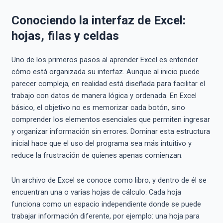
Conociendo la interfaz de Excel:
hojas, filas y celdas
Uno de los primeros pasos al aprender Excel es entender
cómo está organizada su interfaz. Aunque al inicio puede
parecer compleja, en realidad está diseñada para facilitar el
trabajo con datos de manera lógica y ordenada. En Excel
básico, el objetivo no es memorizar cada botón, sino
comprender los elementos esenciales que permiten ingresar
y organizar información sin errores. Dominar esta estructura
inicial hace que el uso del programa sea más intuitivo y
reduce la frustración de quienes apenas comienzan.
Un archivo de Excel se conoce como libro, y dentro de él se
encuentran una o varias hojas de cálculo. Cada hoja
funciona como un espacio independiente donde se puede
trabajar información diferente, por ejemplo: una hoja para