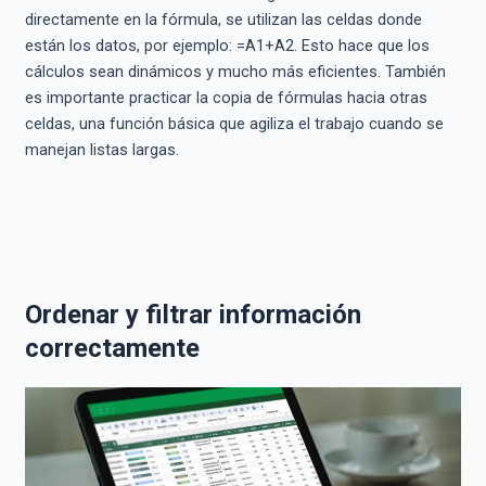
directamente en la fórmula, se utilizan las celdas donde
están los datos, por ejemplo: =A1+A2. Esto hace que los
cálculos sean dinámicos y mucho más eficientes. También
es importante practicar la copia de fórmulas hacia otras
celdas, una función básica que agiliza el trabajo cuando se
manejan listas largas.
Ordenar y filtrar información
correctamente