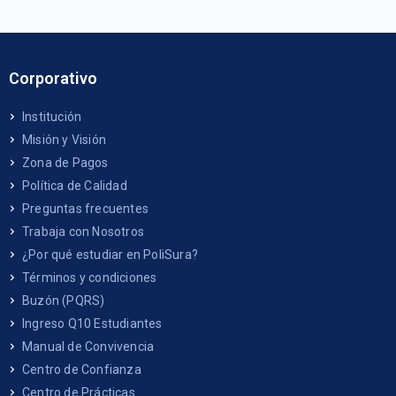
Corporativo
Institución
Misión y Visión
Zona de Pagos
Política de Calidad
Preguntas frecuentes
Trabaja con Nosotros
¿Por qué estudiar en PoliSura?
Términos y condiciones
Buzón (PQRS)
Ingreso Q10 Estudiantes
Manual de Convivencia
Centro de Confianza
Centro de Prácticas