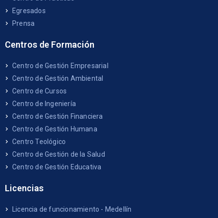
Egresados
Prensa
Centros de Formación
Centro de Gestión Empresarial
Centro de Gestión Ambiental
Centro de Cursos
Centro de Ingeniería
Centro de Gestión Financiera
Centro de Gestión Humana
Centro Teológico
Centro de Gestión de la Salud
Centro de Gestión Educativa
Licencias
Licencia de funcionamiento - Medellín