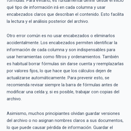
fórmulas. Para evitarlo, es fundamental definir desde el inicio
qué tipo de información irá en cada columna y usar
encabezados claros que describan el contenido. Esto facilita
la lectura y el análisis posterior del archivo.
Otro error común es no usar encabezados o eliminarlos
accidentalmente. Los encabezados permiten identificar la
información de cada columna y son indispensables para
usar herramientas como filtros y ordenamientos. También
es habitual borrar fórmulas sin darse cuenta y reemplazarlas
por valores fijos, lo que hace que los cálculos dejen de
actualizarse automáticamente. Para prevenir esto, se
recomienda revisar siempre la barra de fórmulas antes de
modificar una celda y, si es posible, trabajar con copias del
archivo.
Asimismo, muchos principiantes olvidan guardar versiones
del archivo o no asignan nombres claros a sus documentos,
lo que puede causar pérdida de información. Guardar el