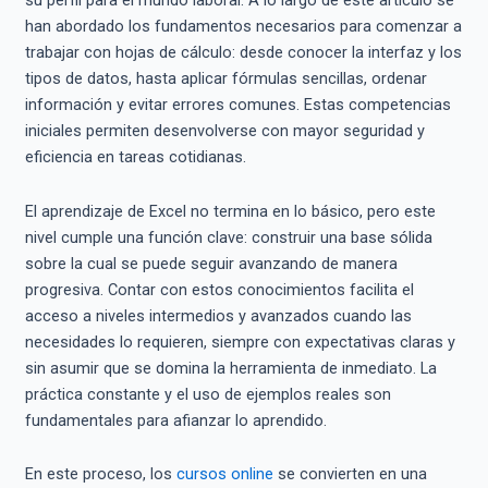
su perfil para el mundo laboral. A lo largo de este artículo se
han abordado los fundamentos necesarios para comenzar a
trabajar con hojas de cálculo: desde conocer la interfaz y los
tipos de datos, hasta aplicar fórmulas sencillas, ordenar
información y evitar errores comunes. Estas competencias
iniciales permiten desenvolverse con mayor seguridad y
eficiencia en tareas cotidianas.
El aprendizaje de Excel no termina en lo básico, pero este
nivel cumple una función clave: construir una base sólida
sobre la cual se puede seguir avanzando de manera
progresiva. Contar con estos conocimientos facilita el
acceso a niveles intermedios y avanzados cuando las
necesidades lo requieren, siempre con expectativas claras y
sin asumir que se domina la herramienta de inmediato. La
práctica constante y el uso de ejemplos reales son
fundamentales para afianzar lo aprendido.
En este proceso, los
cursos online
se convierten en una