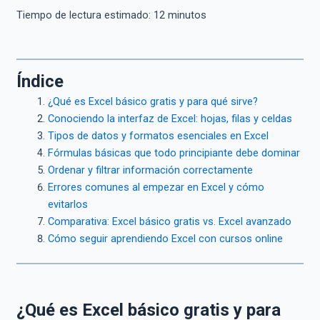
Tiempo de lectura estimado:
12
minutos
Índice
¿Qué es Excel básico gratis y para qué sirve?
Conociendo la interfaz de Excel: hojas, filas y celdas
Tipos de datos y formatos esenciales en Excel
Fórmulas básicas que todo principiante debe dominar
Ordenar y filtrar información correctamente
Errores comunes al empezar en Excel y cómo
evitarlos
Comparativa: Excel básico gratis vs. Excel avanzado
Cómo seguir aprendiendo Excel con cursos online
¿Qué es Excel básico gratis y para