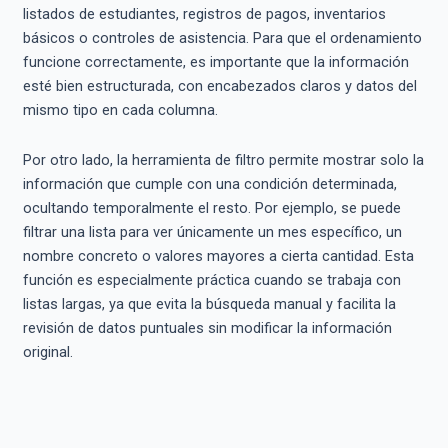
listados de estudiantes, registros de pagos, inventarios
básicos o controles de asistencia. Para que el ordenamiento
funcione correctamente, es importante que la información
esté bien estructurada, con encabezados claros y datos del
mismo tipo en cada columna.
Por otro lado, la herramienta de filtro permite mostrar solo la
información que cumple con una condición determinada,
ocultando temporalmente el resto. Por ejemplo, se puede
filtrar una lista para ver únicamente un mes específico, un
nombre concreto o valores mayores a cierta cantidad. Esta
función es especialmente práctica cuando se trabaja con
listas largas, ya que evita la búsqueda manual y facilita la
revisión de datos puntuales sin modificar la información
original.