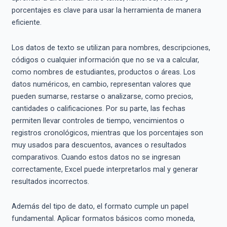
porcentajes es clave para usar la herramienta de manera
eficiente.
Los datos de texto se utilizan para nombres, descripciones,
códigos o cualquier información que no se va a calcular,
como nombres de estudiantes, productos o áreas. Los
datos numéricos, en cambio, representan valores que
pueden sumarse, restarse o analizarse, como precios,
cantidades o calificaciones. Por su parte, las fechas
permiten llevar controles de tiempo, vencimientos o
registros cronológicos, mientras que los porcentajes son
muy usados para descuentos, avances o resultados
comparativos. Cuando estos datos no se ingresan
correctamente, Excel puede interpretarlos mal y generar
resultados incorrectos.
Además del tipo de dato, el formato cumple un papel
fundamental. Aplicar formatos básicos como moneda,