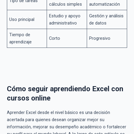
Tipo de tareas
cálculos simples
automatización
Estudio y apoyo
Gestión y análisis
Uso principal
administrativo
de datos
Tiempo de
Corto
Progresivo
aprendizaje
Cómo seguir aprendiendo Excel con
cursos online
Aprender Excel desde el nivel básico es una decisión
acertada para quienes desean organizar mejor su
información, mejorar su desempeño académico o fortalecer