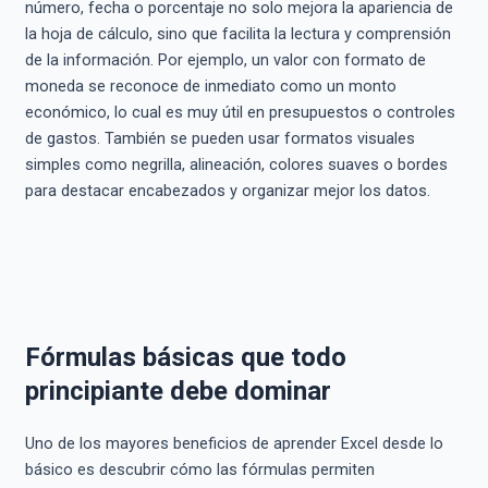
número, fecha o porcentaje no solo mejora la apariencia de
la hoja de cálculo, sino que facilita la lectura y comprensión
de la información. Por ejemplo, un valor con formato de
moneda se reconoce de inmediato como un monto
económico, lo cual es muy útil en presupuestos o controles
de gastos. También se pueden usar formatos visuales
simples como negrilla, alineación, colores suaves o bordes
para destacar encabezados y organizar mejor los datos.
Fórmulas básicas que todo
principiante debe dominar
Uno de los mayores beneficios de aprender Excel desde lo
básico es descubrir cómo las fórmulas permiten