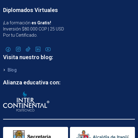
Diplomados Virtuales
¡La formación
es Gratis!
Inversión $80.000 COP | 25 USD
Por tu Certificado.
Visita nuestro blog:
Blog
Alianza educativa con: