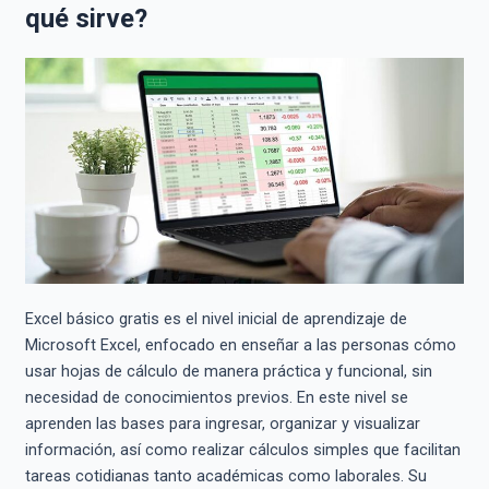
qué sirve?
Excel básico gratis es el nivel inicial de aprendizaje de
Microsoft Excel, enfocado en enseñar a las personas cómo
usar hojas de cálculo de manera práctica y funcional, sin
necesidad de conocimientos previos. En este nivel se
aprenden las bases para ingresar, organizar y visualizar
información, así como realizar cálculos simples que facilitan
tareas cotidianas tanto académicas como laborales. Su