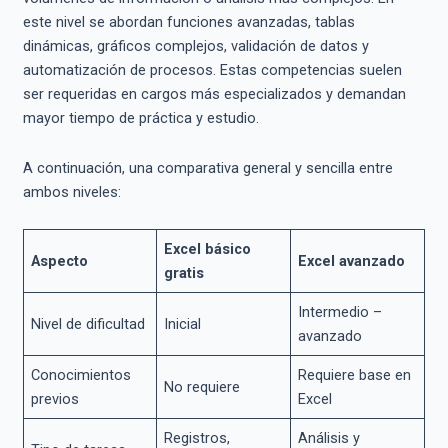
este nivel se abordan funciones avanzadas, tablas
dinámicas, gráficos complejos, validación de datos y
automatización de procesos. Estas competencias suelen
ser requeridas en cargos más especializados y demandan
mayor tiempo de práctica y estudio.
A continuación, una comparativa general y sencilla entre
ambos niveles:
Excel básico
Aspecto
Excel avanzado
gratis
Intermedio –
Nivel de dificultad
Inicial
avanzado
Conocimientos
Requiere base en
No requiere
previos
Excel
Registros,
Análisis y