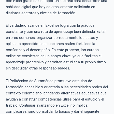
con Excel gratis es una oportunidad real para desarrollar una
habilidad digital que hoy es ampliamente solicitada en
distintos sectores y niveles de formación.
El verdadero avance en Excel se logra con la práctica
constante y con una ruta de aprendizaje bien definida. Evitar
errores comunes, organizar correctamente los datos y
aplicar lo aprendido en situaciones reales fortalece la
confianza y el desempeño. En este proceso, los cursos
online se convierten en un apoyo clave, ya que facilitan el
aprendizaje progresivo y permiten estudiar a tu propio ritmo,
sin descuidar otras responsabilidades.
El Politécnico de Suramérica promueve este tipo de
formación accesible y orientada a las necesidades reales del
contexto colombiano, brindando alternativas educativas que
ayudan a construir competencias útiles para el estudio y el
trabajo. Continuar avanzando en Excel no implica
complicarse, sino consolidar lo básico y dar el siguiente