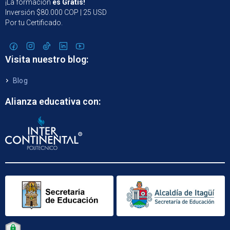
¡La formación
es Gratis!
Inversión $80.000 COP | 25 USD
Por tu Certificado.
Visita nuestro blog:
Blog
Alianza educativa con: