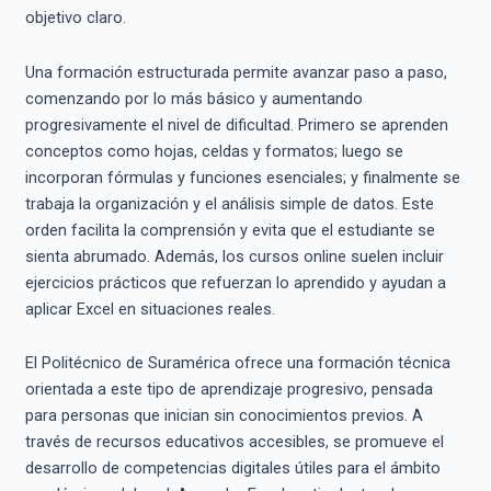
objetivo claro.
Una formación estructurada permite avanzar paso a paso,
comenzando por lo más básico y aumentando
progresivamente el nivel de dificultad. Primero se aprenden
conceptos como hojas, celdas y formatos; luego se
incorporan fórmulas y funciones esenciales; y finalmente se
trabaja la organización y el análisis simple de datos. Este
orden facilita la comprensión y evita que el estudiante se
sienta abrumado. Además, los cursos online suelen incluir
ejercicios prácticos que refuerzan lo aprendido y ayudan a
aplicar Excel en situaciones reales.
El Politécnico de Suramérica ofrece una formación técnica
orientada a este tipo de aprendizaje progresivo, pensada
para personas que inician sin conocimientos previos. A
través de recursos educativos accesibles, se promueve el
desarrollo de competencias digitales útiles para el ámbito