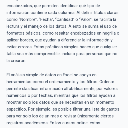
encabezados, que permiten identificar qué tipo de
información contiene cada columna. Al definir títulos claros
como “Nombre”, “Fecha”, “Cantidad” o “Valor”, se facilita la
lectura y el manejo de los datos. A esto se suma el uso de
formatos básicos, como resaltar encabezados en negrilla o
aplicar bordes, que ayudan a diferenciar la información y
evitar errores. Estas prácticas simples hacen que cualquier
tabla sea más comprensible, incluso para personas que no
la crearon.
El análisis simple de datos en Excel se apoya en
herramientas como el ordenamiento y los filtros. Ordenar
permite clasificar información alfabéticamente, por valores
numéricos o por fechas, mientras que los filtros ayudan a
mostrar solo los datos que se necesitan en un momento
específico. Por ejemplo, es posible filtrar una lista de gastos
para ver solo los de un mes o revisar únicamente ciertos
registros académicos. En los cursos online, estas