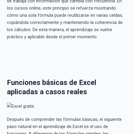
se trabaja con información que cambia con frecuencia. En
los cursos online, este principio se refuerza mostrando
cómo una sola fórmula puede reutilizarse en varias celdas,
copiándola correctamente y manteniendo la coherencia de
los cálculos. De esta manera, el aprendizaje se vuelve
práctico y aplicable desde el primer momento.
Funciones básicas de Excel
aplicadas a casos reales
Después de comprender las fórmulas básicas, el siguiente
paso natural en el aprendizaje de Excel es el uso de
funciones. A diferencia de las fórmulas simples, las