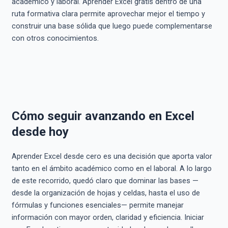
académico y laboral. Aprender Excel gratis dentro de una
ruta formativa clara permite aprovechar mejor el tiempo y
construir una base sólida que luego puede complementarse
con otros conocimientos.
Cómo seguir avanzando en Excel
desde hoy
Aprender Excel desde cero es una decisión que aporta valor
tanto en el ámbito académico como en el laboral. A lo largo
de este recorrido, quedó claro que dominar las bases —
desde la organización de hojas y celdas, hasta el uso de
fórmulas y funciones esenciales— permite manejar
información con mayor orden, claridad y eficiencia. Iniciar