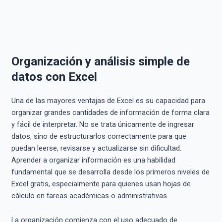
Organización y análisis simple de
datos con Excel
Una de las mayores ventajas de Excel es su capacidad para
organizar grandes cantidades de información de forma clara
y fácil de interpretar. No se trata únicamente de ingresar
datos, sino de estructurarlos correctamente para que
puedan leerse, revisarse y actualizarse sin dificultad.
Aprender a organizar información es una habilidad
fundamental que se desarrolla desde los primeros niveles de
Excel gratis, especialmente para quienes usan hojas de
cálculo en tareas académicas o administrativas.
La organización comienza con el uso adecuado de