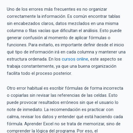
Uno de los errores más frecuentes es no organizar
correctamente la información. Es común encontrar tablas
sin encabezados claros, datos mezclados en una misma
columna o filas vacías que dificultan el análisis. Esto puede
generar confusión al momento de aplicar fórmulas o
funciones. Para evitarlo, es importante definir desde el inicio
qué tipo de información irá en cada columna y mantener una
estructura ordenada. En los
cursos online
, este aspecto se
trabaja constantemente, ya que una buena organización
facilita todo el proceso posterior.
Otro error habitual es escribir fórmulas de forma incorrecta
o copiarlas sin revisar las referencias de las celdas. Esto
puede provocar resultados erróneos sin que el usuario lo
note de inmediato. La recomendación es practicar con
calma, revisar los datos y entender qué está haciendo cada
fórmula. Aprender Excel no se trata de memorizar, sino de
comprender la lógica del programa. Por eso, el