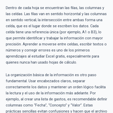
Dentro de cada hoja se encuentran las filas, las columnas y
las celdas. Las filas van en sentido horizontal y las columnas
en sentido vertical; la intersección entre ambas forma una
celda, que es el lugar donde se escriben los datos. Cada
celda tiene una referencia única (por ejemplo, A1 o B3), lo
que permite identificar y trabajar la información con mayor
precisión. Aprender a moverse entre celdas, escribir textos o
números y corregir errores es uno de los primeros
aprendizajes al estudiar Excel gratis, especialmente para
quienes nunca han usado hojas de cálculo.
La organización básica de la información es otro paso
fundamental. Usar encabezados claros, separar
correctamente los datos y mantener un orden lógico facilita
la lectura y el uso de la información más adelante. Por
ejemplo, al crear una lista de gastos, es recomendable definir
columnas como “Fecha”, “Concepto” y “Valor”. Estas
prácticas sencillas evitan confusiones y hacen que el archivo