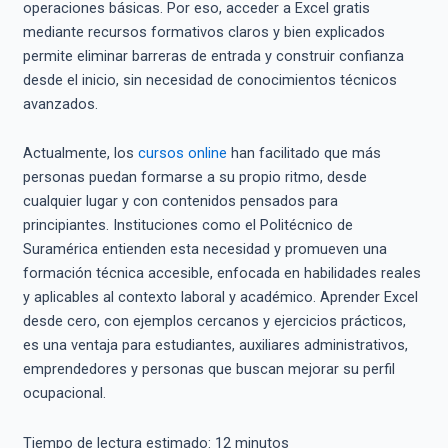
operaciones básicas. Por eso, acceder a Excel gratis
mediante recursos formativos claros y bien explicados
permite eliminar barreras de entrada y construir confianza
desde el inicio, sin necesidad de conocimientos técnicos
avanzados.
Actualmente, los
cursos online
han facilitado que más
personas puedan formarse a su propio ritmo, desde
cualquier lugar y con contenidos pensados para
principiantes. Instituciones como el Politécnico de
Suramérica entienden esta necesidad y promueven una
formación técnica accesible, enfocada en habilidades reales
y aplicables al contexto laboral y académico. Aprender Excel
desde cero, con ejemplos cercanos y ejercicios prácticos,
es una ventaja para estudiantes, auxiliares administrativos,
emprendedores y personas que buscan mejorar su perfil
ocupacional.
Tiempo de lectura estimado:
12
minutos