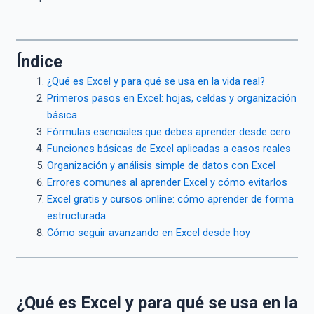
Índice
¿Qué es Excel y para qué se usa en la vida real?
Primeros pasos en Excel: hojas, celdas y organización
básica
Fórmulas esenciales que debes aprender desde cero
Funciones básicas de Excel aplicadas a casos reales
Organización y análisis simple de datos con Excel
Errores comunes al aprender Excel y cómo evitarlos
Excel gratis y cursos online: cómo aprender de forma
estructurada
Cómo seguir avanzando en Excel desde hoy
¿Qué es Excel y para qué se usa en la