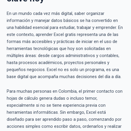
En un mundo cada vez más digital, saber organizar
información y manejar datos básicos se ha convertido en
una habilidad esencial para estudiar, trabajar y emprender. En
este contexto, aprender Excel gratis representa una de las
formas más accesibles y prácticas de iniciar en el uso de
herramientas tecnológicas que hoy son solicitadas en
múltiples áreas: desde cargos administrativos y contables,
hasta procesos académicos, proyectos personales y
pequeños negocios. Excel no es solo un programa, es una
base digital que acompaña muchas decisiones del día a día.
Para muchas personas en Colombia, el primer contacto con
hojas de cálculo genera dudas o incluso temor,
especialmente si no se tiene experiencia previa con
herramientas informáticas. Sin embargo, Excel está
diseñado para ser aprendido paso a paso, comenzando por
acciones simples como escribir datos, ordenarlos y realizar