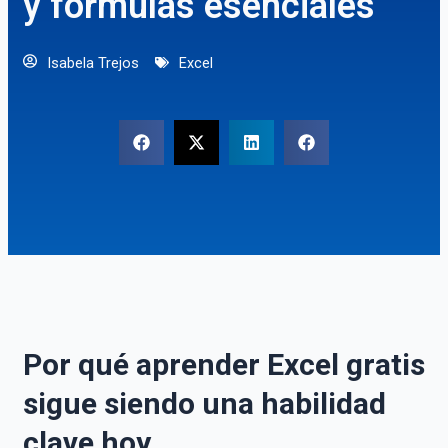
y fórmulas esenciales
Isabela Trejos
Excel
Por qué aprender Excel gratis
sigue siendo una habilidad
clave hoy