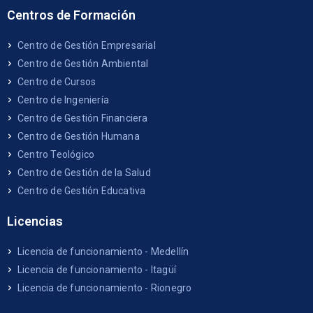
Centros de Formación
Centro de Gestión Empresarial
Centro de Gestión Ambiental
Centro de Cursos
Centro de Ingeniería
Centro de Gestión Financiera
Centro de Gestión Humana
Centro Teológico
Centro de Gestión de la Salud
Centro de Gestión Educativa
Licencias
Licencia de funcionamiento - Medellín
Licencia de funcionamiento - Itagüí
Licencia de funcionamiento - Rionegro