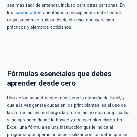
sea más fácil de entender, incluso para otras personas. En
los
cursos online
orientados a principiantes, este tipo de
organización se trabaja desde el inicio, con ejercicios
prácticos y ejemplos cotidianos.
Fórmulas esenciales que debes
aprender desde cero
Uno de los aspectos que más llama la atención de Excel, y
que a la vez genera dudas en los principiantes, es el uso de
las fórmulas. Sin embargo, las fórmulas no son complicadas
si se aprenden desde lo básico y con ejemplos claros. En
Excel, una fórmula es una instrucción que le indica al
programa qué operación debe realizar con los datos que se