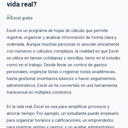
vida real?
Excel es un programa de hojas de cálculo que permite
registrar, organizar y analizar información de forma clara y
ordenada. Aunque muchas personas lo asocian únicamente
con números o cálculos complejos, la realidad es que Excel
se utiliza en tareas cotidianas y sencillas, tanto en el estudio
como en el trabajo. Desde llevar un control de gastos
personales, organizar listas o registrar notas académicas,
hasta gestionar inventarios básicos o hacer seguimientos
administrativos, Excel se ha convertido en una herramienta
transversal en múltiples contextos.
En la vida real, Excel se usa para simplificar procesos y
ahorrar tiempo. Por ejemplo, un estudiante puede emplearlo
para organizar horarios y calificaciones; un emprendedor,
para registrar ventas y gastos; y un auxiliar administrativo,