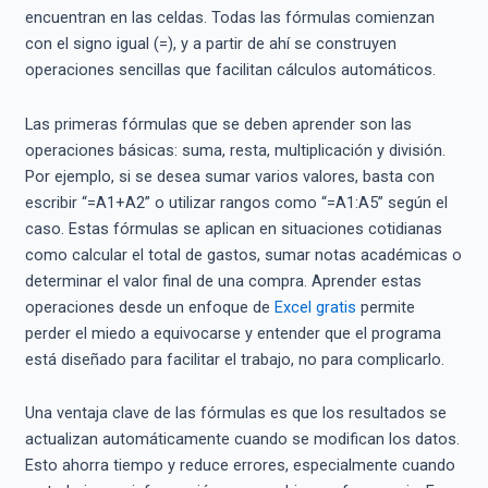
encuentran en las celdas. Todas las fórmulas comienzan
con el signo igual (=), y a partir de ahí se construyen
operaciones sencillas que facilitan cálculos automáticos.
Las primeras fórmulas que se deben aprender son las
operaciones básicas: suma, resta, multiplicación y división.
Por ejemplo, si se desea sumar varios valores, basta con
escribir “=A1+A2” o utilizar rangos como “=A1:A5” según el
caso. Estas fórmulas se aplican en situaciones cotidianas
como calcular el total de gastos, sumar notas académicas o
determinar el valor final de una compra. Aprender estas
operaciones desde un enfoque de
Excel gratis
permite
perder el miedo a equivocarse y entender que el programa
está diseñado para facilitar el trabajo, no para complicarlo.
Una ventaja clave de las fórmulas es que los resultados se
actualizan automáticamente cuando se modifican los datos.
Esto ahorra tiempo y reduce errores, especialmente cuando