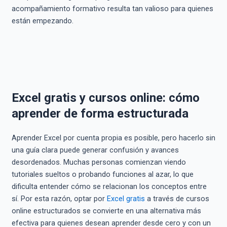
acompañamiento formativo resulta tan valioso para quienes
están empezando.
Excel gratis y cursos online: cómo
aprender de forma estructurada
Aprender Excel por cuenta propia es posible, pero hacerlo sin
una guía clara puede generar confusión y avances
desordenados. Muchas personas comienzan viendo
tutoriales sueltos o probando funciones al azar, lo que
dificulta entender cómo se relacionan los conceptos entre
sí. Por esta razón, optar por
Excel gratis
a través de cursos
online estructurados se convierte en una alternativa más
efectiva para quienes desean aprender desde cero y con un