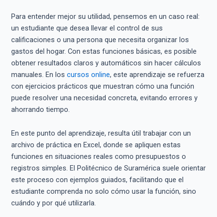
Para entender mejor su utilidad, pensemos en un caso real:
un estudiante que desea llevar el control de sus
calificaciones o una persona que necesita organizar los
gastos del hogar. Con estas funciones básicas, es posible
obtener resultados claros y automáticos sin hacer cálculos
manuales. En los
cursos online
, este aprendizaje se refuerza
con ejercicios prácticos que muestran cómo una función
puede resolver una necesidad concreta, evitando errores y
ahorrando tiempo.
En este punto del aprendizaje, resulta útil trabajar con un
archivo de práctica en Excel, donde se apliquen estas
funciones en situaciones reales como presupuestos o
registros simples. El Politécnico de Suramérica suele orientar
este proceso con ejemplos guiados, facilitando que el
estudiante comprenda no solo cómo usar la función, sino
cuándo y por qué utilizarla.