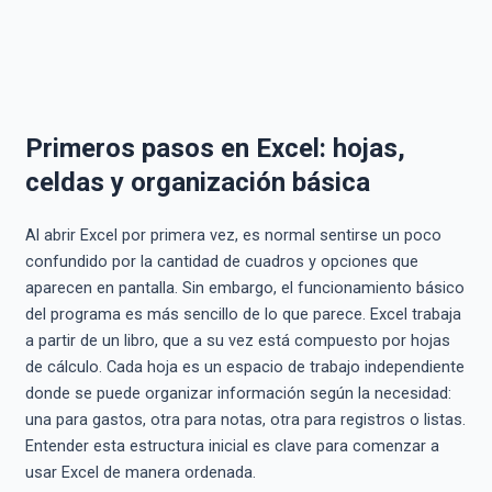
Primeros pasos en Excel: hojas,
celdas y organización básica
Al abrir Excel por primera vez, es normal sentirse un poco
confundido por la cantidad de cuadros y opciones que
aparecen en pantalla. Sin embargo, el funcionamiento básico
del programa es más sencillo de lo que parece. Excel trabaja
a partir de un libro, que a su vez está compuesto por hojas
de cálculo. Cada hoja es un espacio de trabajo independiente
donde se puede organizar información según la necesidad:
una para gastos, otra para notas, otra para registros o listas.
Entender esta estructura inicial es clave para comenzar a
usar Excel de manera ordenada.