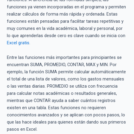
funciones ya vienen incorporadas en el programa y permiten
realizar cálculos de forma más rápida y ordenada. Estas
funciones están pensadas para facilitar tareas repetitivas y
muy comunes en la vida académica, laboral y personal, por
lo que aprenderlas desde cero es clave cuando se inicia con
Excel gratis
.
Entre las funciones más importantes para principiantes se
encuentran SUMA, PROMEDIO, CONTAR, MAX y MIN. Por
ejemplo, la función SUMA permite calcular automáticamente
el total de una lista de valores, como los gastos mensuales
o las ventas diarias. PROMEDIO se utiliza con frecuencia
para calcular notas académicas o resultados generales,
mientras que CONTAR ayuda a saber cuántos registros
existen en una tabla. Estas funciones no requieren
conocimientos avanzados y se aplican con pocos pasos, lo
que las hace ideales para quienes están dando sus primeros
pasos en Excel.