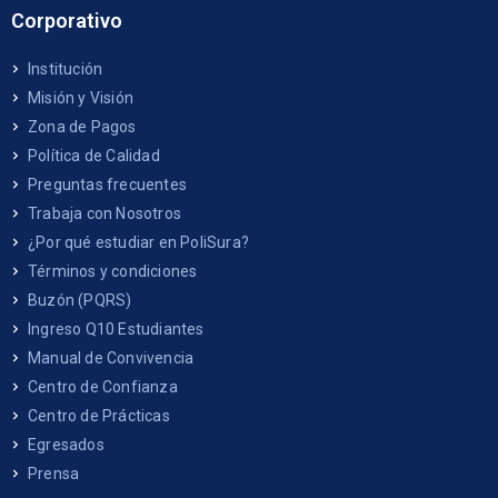
Corporativo
Institución
Misión y Visión
Zona de Pagos
Política de Calidad
Preguntas frecuentes
Trabaja con Nosotros
¿Por qué estudiar en PoliSura?
Términos y condiciones
Buzón (PQRS)
Ingreso Q10 Estudiantes
Manual de Convivencia
Centro de Confianza
Centro de Prácticas
Egresados
Prensa