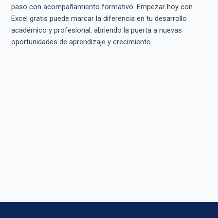
paso con acompañamiento formativo. Empezar hoy con
Excel gratis puede marcar la diferencia en tu desarrollo
académico y profesional, abriendo la puerta a nuevas
oportunidades de aprendizaje y crecimiento.