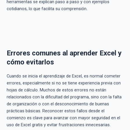
herramientas se explican paso a paso y con ejemplos
cotidianos, lo que facilita su comprensión.
Errores comunes al aprender Excel y
cómo evitarlos
Cuando se inicia el aprendizaje de Excel, es normal cometer
errores, especialmente si no se tiene experiencia previa con
hojas de cálculo. Muchos de estos errores no están
relacionados con la dificultad del programa, sino con la falta
de organización o con el desconocimiento de buenas
prácticas básicas. Reconocer estos fallos desde el
comienzo es clave para avanzar con mayor seguridad en el
uso de Excel gratis y evitar frustraciones innecesarias.