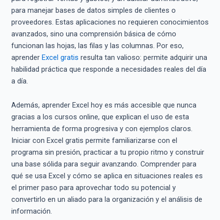
para manejar bases de datos simples de clientes o
proveedores. Estas aplicaciones no requieren conocimientos
avanzados, sino una comprensión básica de cómo
funcionan las hojas, las filas y las columnas. Por eso,
aprender
Excel gratis
resulta tan valioso: permite adquirir una
habilidad práctica que responde a necesidades reales del día
a día.
Además, aprender Excel hoy es más accesible que nunca
gracias a los cursos online, que explican el uso de esta
herramienta de forma progresiva y con ejemplos claros.
Iniciar con Excel gratis permite familiarizarse con el
programa sin presión, practicar a tu propio ritmo y construir
una base sólida para seguir avanzando. Comprender para
qué se usa Excel y cómo se aplica en situaciones reales es
el primer paso para aprovechar todo su potencial y
convertirlo en un aliado para la organización y el análisis de
información.