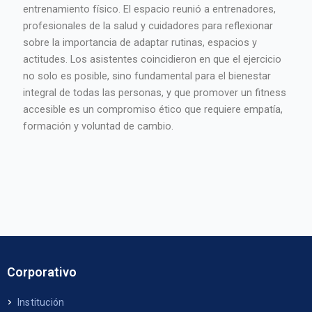
entrenamiento físico. El espacio reunió a entrenadores,
profesionales de la salud y cuidadores para reflexionar
sobre la importancia de adaptar rutinas, espacios y
actitudes. Los asistentes coincidieron en que el ejercicio
no solo es posible, sino fundamental para el bienestar
integral de todas las personas, y que promover un fitness
accesible es un compromiso ético que requiere empatía,
formación y voluntad de cambio.
Corporativo
Institución