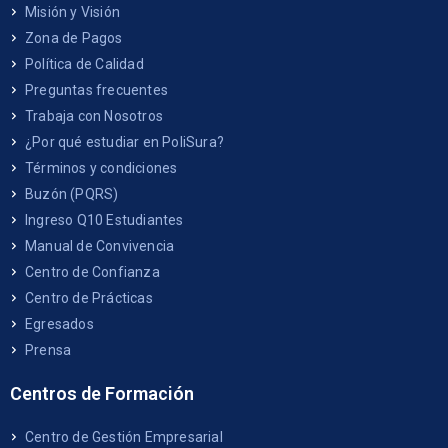
Misión y Visión
Zona de Pagos
Política de Calidad
Preguntas frecuentes
Trabaja con Nosotros
¿Por qué estudiar en PoliSura?
Términos y condiciones
Buzón (PQRS)
Ingreso Q10 Estudiantes
Manual de Convivencia
Centro de Confianza
Centro de Prácticas
Egresados
Prensa
Centros de Formación
Centro de Gestión Empresarial