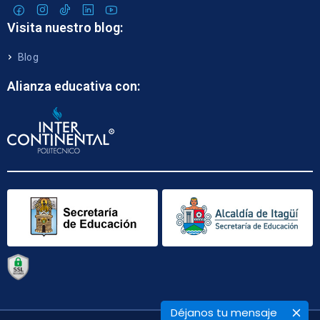
Visita nuestro blog:
Blog
Alianza educativa con:
Déjanos tu mensaje