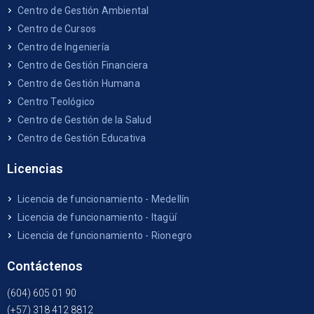
Centro de Gestión Ambiental
Centro de Cursos
Centro de Ingeniería
Centro de Gestión Financiera
Centro de Gestión Humana
Centro Teológico
Centro de Gestión de la Salud
Centro de Gestión Educativa
Licencias
Licencia de funcionamiento - Medellín
Licencia de funcionamiento - Itagüí
Licencia de funcionamiento - Rionegro
Contáctenos
(604) 605 01 90
(+57) 318 412 8812