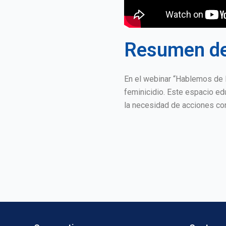
Resumen de
En el webinar “Hablemos de 
feminicidio. Este espacio ed
la necesidad de acciones con