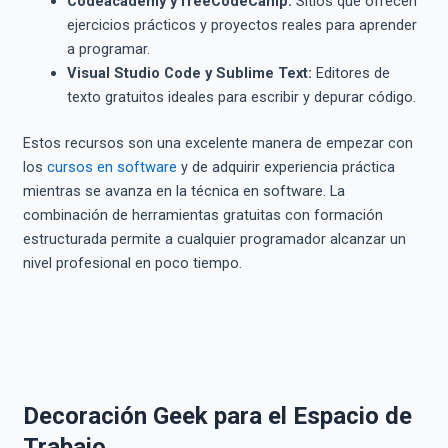
Codeacademy y freeCodeCamp:
Sitios que ofrecen
ejercicios prácticos y proyectos reales para aprender
a programar.
Visual Studio Code y Sublime Text:
Editores de
texto gratuitos ideales para escribir y depurar código.
Estos recursos son una excelente manera de empezar con
los
cursos en software
y de adquirir experiencia práctica
mientras se avanza en la técnica en software. La
combinación de herramientas gratuitas con formación
estructurada permite a cualquier programador alcanzar un
nivel profesional en poco tiempo.
Decoración Geek para el Espacio de
Trabajo