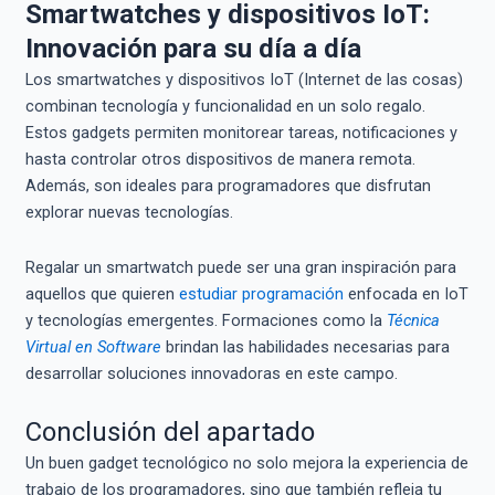
Smartwatches y dispositivos IoT:
Innovación para su día a día
Los smartwatches y dispositivos IoT (Internet de las cosas)
combinan tecnología y funcionalidad en un solo regalo.
Estos gadgets permiten monitorear tareas, notificaciones y
hasta controlar otros dispositivos de manera remota.
Además, son ideales para programadores que disfrutan
explorar nuevas tecnologías.
Regalar un smartwatch puede ser una gran inspiración para
aquellos que quieren
estudiar programación
enfocada en IoT
y tecnologías emergentes. Formaciones como la
Técnica
Virtual en Software
brindan las habilidades necesarias para
desarrollar soluciones innovadoras en este campo.
Conclusión del apartado
Un buen gadget tecnológico no solo mejora la experiencia de
trabajo de los programadores, sino que también refleja tu