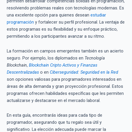
permiten desarrollar competencias sólidas en programación,
resolviendo problemas reales con tecnologías modernas. Es
una excelente opción para quienes desean
estudiar
programación
y fortalecer su perfil profesional. La ventaja de
estos programas es su flexibilidad y su enfoque práctico,
permitiendo a los participantes avanzar a su ritmo.
La formación en campos emergentes también es un acierto
seguro. Por ejemplo, los diplomados en
Tecnología
Blockchain
,
Blockchain Cripto Activos y Finanzas
Descentralizadas
o en
Ciberseguridad: Seguridad en la Red
son opciones valiosas para programadores interesados en
áreas de alta demanda y gran proyección profesional. Estos
programas ofrecen habilidades específicas que les permiten
actualizarse y destacarse en el mercado laboral.
En esta guía, encontrarás ideas para cada tipo de
programador, asegurando que tu regalo sea útil y
significativo. La elección adecuada puede marcar la