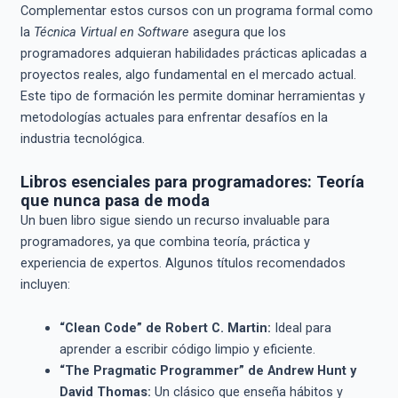
Complementar estos cursos con un programa formal como
la
Técnica Virtual en Software
asegura que los
programadores adquieran habilidades prácticas aplicadas a
proyectos reales, algo fundamental en el mercado actual.
Este tipo de formación les permite dominar herramientas y
metodologías actuales para enfrentar desafíos en la
industria tecnológica.
Libros esenciales para programadores: Teoría
que nunca pasa de moda
Un buen libro sigue siendo un recurso invaluable para
programadores, ya que combina teoría, práctica y
experiencia de expertos. Algunos títulos recomendados
incluyen:
“Clean Code” de Robert C. Martin:
Ideal para
aprender a escribir código limpio y eficiente.
“The Pragmatic Programmer” de Andrew Hunt y
David Thomas:
Un clásico que enseña hábitos y