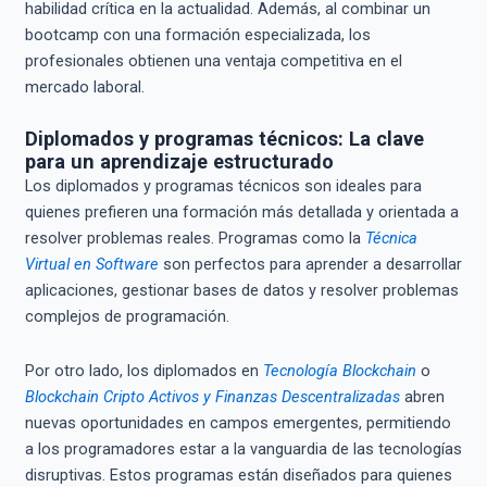
habilidad crítica en la actualidad. Además, al combinar un
bootcamp con una formación especializada, los
profesionales obtienen una ventaja competitiva en el
mercado laboral.
Diplomados y programas técnicos: La clave
para un aprendizaje estructurado
Los diplomados y programas técnicos son ideales para
quienes prefieren una formación más detallada y orientada a
resolver problemas reales. Programas como la
Técnica
Virtual en Software
son perfectos para aprender a desarrollar
aplicaciones, gestionar bases de datos y resolver problemas
complejos de programación.
Por otro lado, los diplomados en
Tecnología Blockchain
o
Blockchain Cripto Activos y Finanzas Descentralizadas
abren
nuevas oportunidades en campos emergentes, permitiendo
a los programadores estar a la vanguardia de las tecnologías
disruptivas. Estos programas están diseñados para quienes