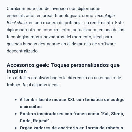
Combinar este tipo de inversión con diplomados
especializados en áreas tecnológicas, como
Tecnología
Blockchain
, es una manera de potenciar su rendimiento. Este
diplomado ofrece conocimientos actualizados en una de las
tecnologías más innovadoras del momento, ideal para
quienes buscan destacarse en el desarrollo de software
descentralizado.
Accesorios geek: Toques personalizados que
inspiran
Los detalles creativos hacen la diferencia en un espacio de
trabajo. Aquí algunas ideas:
Alfombrillas de mouse XXL con temática de código
o circuitos.
Posters inspiradores con frases como “Eat, Sleep,
Code, Repeat”.
Organizadores de escritorio en forma de robots o