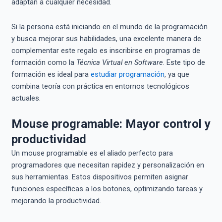
adaptan a cualquier necesidad.
Si la persona está iniciando en el mundo de la programación
y busca mejorar sus habilidades, una excelente manera de
complementar este regalo es inscribirse en programas de
formación como la
Técnica Virtual en Software
. Este tipo de
formación es ideal para
estudiar programación
, ya que
combina teoría con práctica en entornos tecnológicos
actuales.
Mouse programable: Mayor control y
productividad
Un mouse programable es el aliado perfecto para
programadores que necesitan rapidez y personalización en
sus herramientas. Estos dispositivos permiten asignar
funciones específicas a los botones, optimizando tareas y
mejorando la productividad.