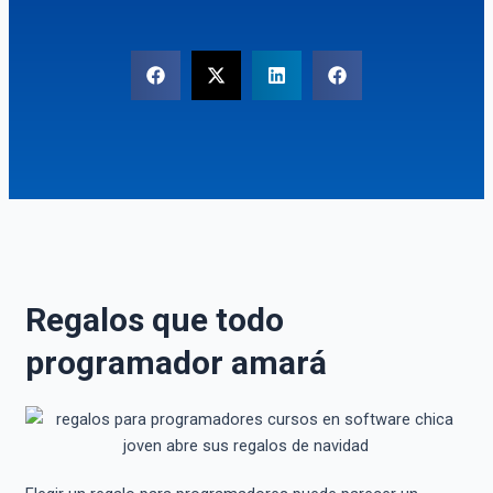
Regalos que todo
programador amará