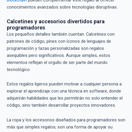
Blockchain
pueden complementar este regalo al ofrecer
conocimientos avanzados sobre tecnologías disruptivas.
Calcetines y accesorios divertidos para
programadores
Los pequeños detalles también cuentan. Calcetines con
patrones de código, pines con íconos de lenguajes de
programación y tazas personalizadas son regalos
asequibles pero significativos. Aunque simples, estos
elementos reflejan el orgullo de ser parte del mundo
tecnológico.
Estos regalos ligeros pueden motivar a cualquier persona a
explorar el aprendizaje con una técnica en software, donde
adquirirán habilidades que les permitirán no solo entender el
código, sino también desarrollar proyectos innovadores.
La ropa y los accesorios diseñados para programadores son
más que simples regalos; son una forma de apoyar su