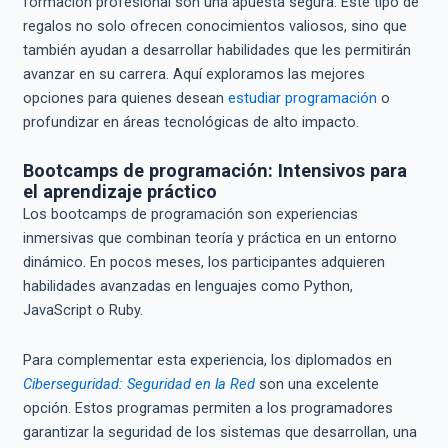
formación profesional son una apuesta segura. Este tipo de
regalos no solo ofrecen conocimientos valiosos, sino que
también ayudan a desarrollar habilidades que les permitirán
avanzar en su carrera. Aquí exploramos las mejores
opciones para quienes desean
estudiar programación
o
profundizar en áreas tecnológicas de alto impacto.
Bootcamps de programación: Intensivos para
el aprendizaje práctico
Los bootcamps de programación son experiencias
inmersivas que combinan teoría y práctica en un entorno
dinámico. En pocos meses, los participantes adquieren
habilidades avanzadas en lenguajes como Python,
JavaScript o Ruby.
Para complementar esta experiencia, los diplomados en
Ciberseguridad: Seguridad en la Red
son una excelente
opción. Estos programas permiten a los programadores
garantizar la seguridad de los sistemas que desarrollan, una