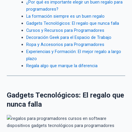
¿Por qué es importante elegir un buen regalo para
programadores?
La formación siempre es un buen regalo
Gadgets Tecnológicos: El regalo que nunca falla
Cursos y Recursos para Programadores
Decoración Geek para el Espacio de Trabajo
Ropa y Accesorios para Programadores
Experiencias y Formación: El mejor regalo a largo
plazo
Regala algo que marque la diferencia
Gadgets Tecnológicos: El regalo que
nunca falla