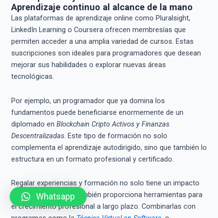
Aprendizaje continuo al alcance de la mano
Las plataformas de aprendizaje online como Pluralsight,
LinkedIn Learning o Coursera ofrecen membresías que
permiten acceder a una amplia variedad de cursos. Estas
suscripciones son ideales para programadores que desean
mejorar sus habilidades o explorar nuevas áreas
tecnológicas.
Por ejemplo, un programador que ya domina los
fundamentos puede beneficiarse enormemente de un
diplomado en
Blockchain Cripto Activos y Finanzas
Descentralizadas
. Este tipo de formación no solo
complementa el aprendizaje autodirigido, sino que también lo
estructura en un formato profesional y certificado.
Regalar experiencias y formación no solo tiene un impacto
inmediato, sino que también proporciona herramientas para
Whatsapp
el crecimiento profesional a largo plazo. Combinarlas con