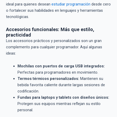
ideal para quienes desean
estudiar programación
desde cero
o fortalecer sus habilidades en lenguajes y herramientas
tecnológicas.
Accesorios funcionales: Más que estilo,
practicidad
Los accesorios prácticos y personalizados son un gran
complemento para cualquier programador. Aquí algunas
ideas:
Mochilas con puertos de carga USB integrados:
Perfectas para programadores en movimiento.
Termos térmicos personalizados:
Mantienen su
bebida favorita caliente durante largas sesiones de
codificación.
Fundas para laptops y tablets con diseños únicos:
Protegen sus equipos mientras reflejan su estilo
personal.