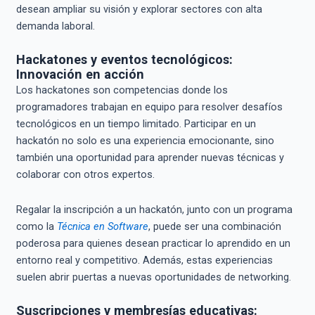
desean ampliar su visión y explorar sectores con alta
demanda laboral.
Hackatones y eventos tecnológicos:
Innovación en acción
Los hackatones son competencias donde los
programadores trabajan en equipo para resolver desafíos
tecnológicos en un tiempo limitado. Participar en un
hackatón no solo es una experiencia emocionante, sino
también una oportunidad para aprender nuevas técnicas y
colaborar con otros expertos.
Regalar la inscripción a un hackatón, junto con un programa
como la
Técnica en Software
, puede ser una combinación
poderosa para quienes desean practicar lo aprendido en un
entorno real y competitivo. Además, estas experiencias
suelen abrir puertas a nuevas oportunidades de networking.
Suscripciones y membresías educativas: