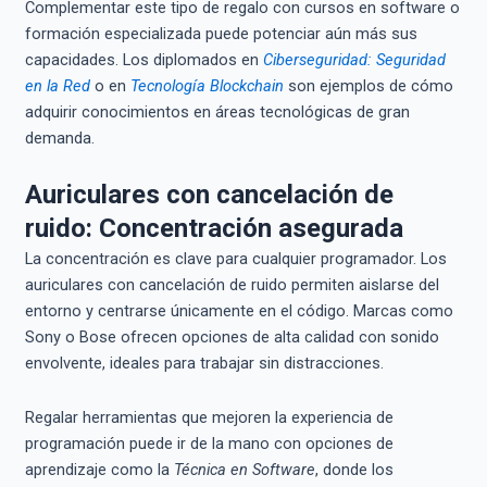
Complementar este tipo de regalo con cursos en software o
formación especializada puede potenciar aún más sus
capacidades. Los diplomados en
Ciberseguridad: Seguridad
en la Red
o en
Tecnología Blockchain
son ejemplos de cómo
adquirir conocimientos en áreas tecnológicas de gran
demanda.
Auriculares con cancelación de
ruido: Concentración asegurada
La concentración es clave para cualquier programador. Los
auriculares con cancelación de ruido permiten aislarse del
entorno y centrarse únicamente en el código. Marcas como
Sony o Bose ofrecen opciones de alta calidad con sonido
envolvente, ideales para trabajar sin distracciones.
Regalar herramientas que mejoren la experiencia de
programación puede ir de la mano con opciones de
aprendizaje como la
Técnica en Software
, donde los