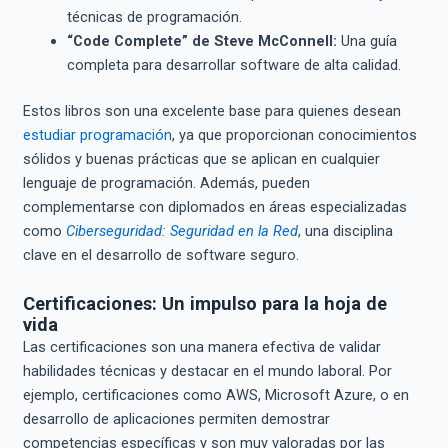
técnicas de programación.
“Code Complete” de Steve McConnell:
Una guía
completa para desarrollar software de alta calidad.
Estos libros son una excelente base para quienes desean
estudiar programación
, ya que proporcionan conocimientos
sólidos y buenas prácticas que se aplican en cualquier
lenguaje de programación. Además, pueden
complementarse con diplomados en áreas especializadas
como
Ciberseguridad: Seguridad en la Red
, una disciplina
clave en el desarrollo de software seguro.
Certificaciones: Un impulso para la hoja de
vida
Las certificaciones son una manera efectiva de validar
habilidades técnicas y destacar en el mundo laboral. Por
ejemplo, certificaciones como AWS, Microsoft Azure, o en
desarrollo de aplicaciones permiten demostrar
competencias específicas y son muy valoradas por las