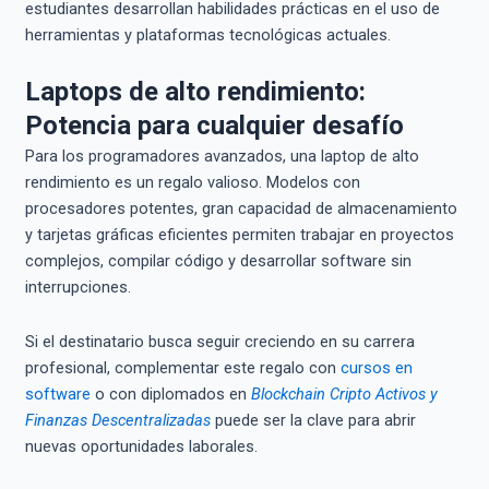
estudiantes desarrollan habilidades prácticas en el uso de
herramientas y plataformas tecnológicas actuales.
Laptops de alto rendimiento:
Potencia para cualquier desafío
Para los programadores avanzados, una laptop de alto
rendimiento es un regalo valioso. Modelos con
procesadores potentes, gran capacidad de almacenamiento
y tarjetas gráficas eficientes permiten trabajar en proyectos
complejos, compilar código y desarrollar software sin
interrupciones.
Si el destinatario busca seguir creciendo en su carrera
profesional, complementar este regalo con
cursos en
software
o con diplomados en
Blockchain Cripto Activos y
Finanzas Descentralizadas
puede ser la clave para abrir
nuevas oportunidades laborales.