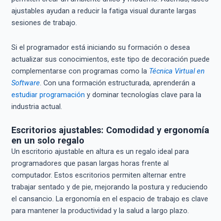
ajustables ayudan a reducir la fatiga visual durante largas
sesiones de trabajo.
Si el programador está iniciando su formación o desea
actualizar sus conocimientos, este tipo de decoración puede
complementarse con programas como la
Técnica Virtual en
Software
. Con una formación estructurada, aprenderán a
estudiar programación
y dominar tecnologías clave para la
industria actual.
Escritorios ajustables: Comodidad y ergonomía
en un solo regalo
Un escritorio ajustable en altura es un regalo ideal para
programadores que pasan largas horas frente al
computador. Estos escritorios permiten alternar entre
trabajar sentado y de pie, mejorando la postura y reduciendo
el cansancio. La ergonomía en el espacio de trabajo es clave
para mantener la productividad y la salud a largo plazo.