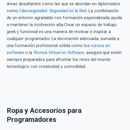
áreas desafiantes como las que se abordan en diplomados
como
Ciberseguridad: Seguridad en la Red
. La combinación
de un entorno agradable con formación especializada ayuda
a mantener la motivación alta.Crear un espacio de trabajo
geek y funcional es una manera de motivar e inspirar a
cualquier programador. La decoración adecuada, sumada a
una formación profesional sólida como los
cursos en
software
o la
Técnica Virtual en Software
, asegura que estén
siempre preparados para afrontar los retos del mundo
tecnológico con creatividad y comodidad.
Ropa y Accesorios para
Programadores