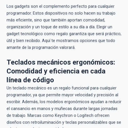
Los gadgets son el complemento perfecto para cualquier
programador. Estos dispositivos no solo hacen su trabajo
más eficiente, sino que también aportan comodidad,
organización y un toque de estilo a su día a día. Elegir un
gadget tecnológico como regalo garantiza que será práctico,
útil y bien recibido. Aquí te mostramos opciones que todo
amante de la programación valorará.
Teclados mecánicos ergonómicos:
Comodidad y eficiencia en cada
línea de código
Un teclado mecánico es un regalo funcional para cualquier
programador, ya que permite mayor velocidad y precisión al
escribir. Además, los modelos ergonómicos ayudan a reducir
el cansancio en manos y muñecas durante largas jornadas
de trabajo. Marcas como Keychron o Logitech ofrecen
diseños con retroiluminación y teclas personalizables que se