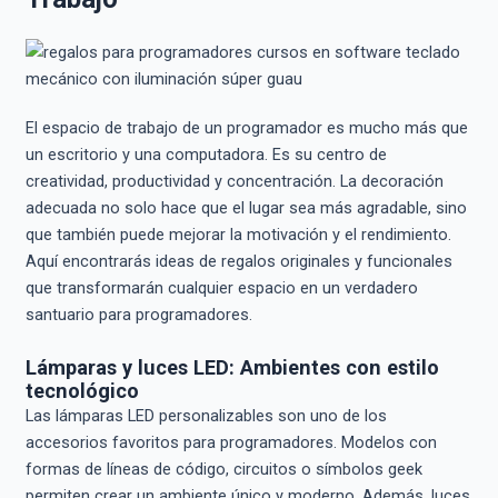
El espacio de trabajo de un programador es mucho más que
un escritorio y una computadora. Es su centro de
creatividad, productividad y concentración. La decoración
adecuada no solo hace que el lugar sea más agradable, sino
que también puede mejorar la motivación y el rendimiento.
Aquí encontrarás ideas de regalos originales y funcionales
que transformarán cualquier espacio en un verdadero
santuario para programadores.
Lámparas y luces LED: Ambientes con estilo
tecnológico
Las lámparas LED personalizables son uno de los
accesorios favoritos para programadores. Modelos con
formas de líneas de código, circuitos o símbolos geek
permiten crear un ambiente único y moderno. Además, luces