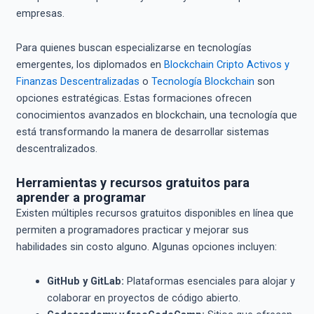
empresas.
Para quienes buscan especializarse en tecnologías
emergentes, los diplomados en
Blockchain Cripto Activos y
Finanzas Descentralizadas
o
Tecnología Blockchain
son
opciones estratégicas. Estas formaciones ofrecen
conocimientos avanzados en blockchain, una tecnología que
está transformando la manera de desarrollar sistemas
descentralizados.
Herramientas y recursos gratuitos para
aprender a programar
Existen múltiples recursos gratuitos disponibles en línea que
permiten a programadores practicar y mejorar sus
habilidades sin costo alguno. Algunas opciones incluyen:
GitHub y GitLab:
Plataformas esenciales para alojar y
colaborar en proyectos de código abierto.