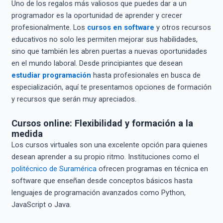
Uno de los regalos más valiosos que puedes dar a un
programador es la oportunidad de aprender y crecer
profesionalmente. Los
cursos en software
y otros recursos
educativos no solo les permiten mejorar sus habilidades,
sino que también les abren puertas a nuevas oportunidades
en el mundo laboral. Desde principiantes que desean
estudiar programación
hasta profesionales en busca de
especialización, aquí te presentamos opciones de formación
y recursos que serán muy apreciados.
Cursos online: Flexibilidad y formación a la
medida
Los cursos virtuales son una excelente opción para quienes
desean aprender a su propio ritmo. Instituciones como el
politécnico de Suramérica
ofrecen programas en técnica en
software que enseñan desde conceptos básicos hasta
lenguajes de programación avanzados como Python,
JavaScript o Java.