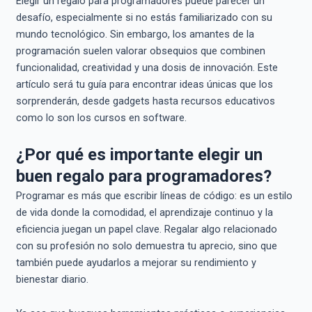
Elegir un regalo para programadores puede parecer un
desafío, especialmente si no estás familiarizado con su
mundo tecnológico. Sin embargo, los amantes de la
programación suelen valorar obsequios que combinen
funcionalidad, creatividad y una dosis de innovación. Este
artículo será tu guía para encontrar ideas únicas que los
sorprenderán, desde gadgets hasta recursos educativos
como lo son los cursos en software.
¿Por qué es importante elegir un
buen regalo para programadores?
Programar es más que escribir líneas de código: es un estilo
de vida donde la comodidad, el aprendizaje continuo y la
eficiencia juegan un papel clave. Regalar algo relacionado
con su profesión no solo demuestra tu aprecio, sino que
también puede ayudarlos a mejorar su rendimiento y
bienestar diario.