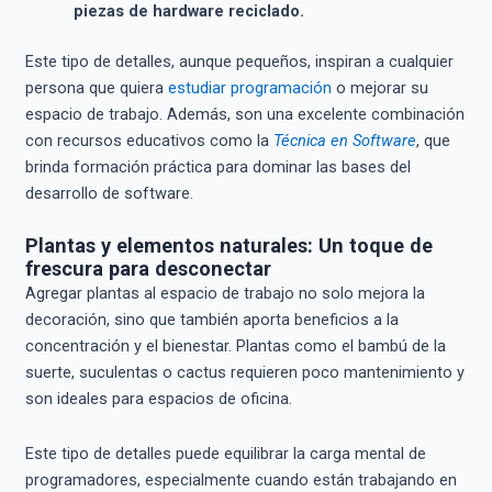
piezas de hardware reciclado.
Este tipo de detalles, aunque pequeños, inspiran a cualquier
persona que quiera
estudiar programación
o mejorar su
espacio de trabajo. Además, son una excelente combinación
con recursos educativos como la
Técnica en Software
, que
brinda formación práctica para dominar las bases del
desarrollo de software.
Plantas y elementos naturales: Un toque de
frescura para desconectar
Agregar plantas al espacio de trabajo no solo mejora la
decoración, sino que también aporta beneficios a la
concentración y el bienestar. Plantas como el bambú de la
suerte, suculentas o cactus requieren poco mantenimiento y
son ideales para espacios de oficina.
Este tipo de detalles puede equilibrar la carga mental de
programadores, especialmente cuando están trabajando en