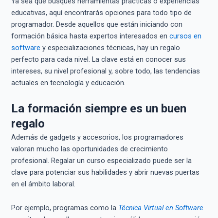
Ya sea que busques herramientas prácticas o experiencias
educativas, aquí encontrarás opciones para todo tipo de
programador. Desde aquellos que están iniciando con
formación básica hasta expertos interesados en
cursos en
software
y especializaciones técnicas, hay un regalo
perfecto para cada nivel. La clave está en conocer sus
intereses, su nivel profesional y, sobre todo, las tendencias
actuales en tecnología y educación.
La formación siempre es un buen
regalo
Además de gadgets y accesorios, los programadores
valoran mucho las oportunidades de crecimiento
profesional. Regalar un curso especializado puede ser la
clave para potenciar sus habilidades y abrir nuevas puertas
en el ámbito laboral.
Por ejemplo, programas como la
Técnica Virtual en Software