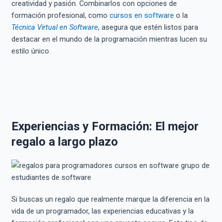
creatividad y pasión. Combinarlos con opciones de
formación profesional, como
cursos en software
o la
Técnica Virtual en Software
, asegura que estén listos para
destacar en el mundo de la programación mientras lucen su
estilo único.
Experiencias y Formación: El mejor
regalo a largo plazo
Si buscas un regalo que realmente marque la diferencia en la
vida de un programador, las experiencias educativas y la