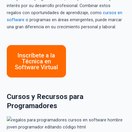
interés por su desarrollo profesional. Combinar estos
regalos con oportunidades de aprendizaje, como
cursos en
software
o programas en áreas emergentes, puede marcar
una gran diferencia en su crecimiento personal y laboral.
Inscríbete a la
Técnica en
Software Virtual
Cursos y Recursos para
Programadores