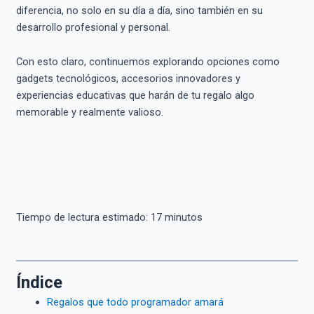
diferencia, no solo en su día a día, sino también en su
desarrollo profesional y personal.
Con esto claro, continuemos explorando opciones como
gadgets tecnológicos, accesorios innovadores y
experiencias educativas que harán de tu regalo algo
memorable y realmente valioso.
Tiempo de lectura estimado:
17
minutos
Índice
Regalos que todo programador amará