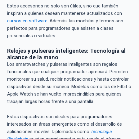
Estos accesorios no solo son útiles, sino que también
inspiran a quienes desean mantenerse actualizados con
cursos en software
. Además, las mochilas y termos son
perfectos para programadores que asisten a clases
presenciales o virtuales.
Relojes y pulseras inteligentes: Tecnología al
alcance de la mano
Los smartwatches y pulseras inteligentes son regalos
funcionales que cualquier programador apreciará. Permiten
monitorear su salud, recibir notificaciones y hasta controlar
dispositivos desde su muñeca. Modelos como los de Fitbit o
Apple Watch se han vuelto imprescindibles para quienes
trabajan largas horas frente a una pantalla.
Estos dispositivos son ideales para programadores
interesados en áreas emergentes como el desarrollo de
aplicaciones móviles. Diplomados como
Tecnología