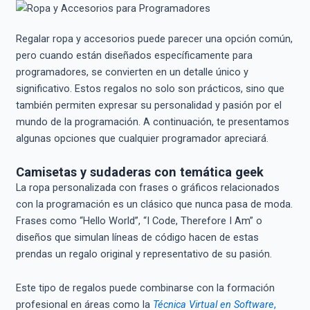
Regalar ropa y accesorios puede parecer una opción común,
pero cuando están diseñados específicamente para
programadores, se convierten en un detalle único y
significativo. Estos regalos no solo son prácticos, sino que
también permiten expresar su personalidad y pasión por el
mundo de la programación. A continuación, te presentamos
algunas opciones que cualquier programador apreciará.
Camisetas y sudaderas con temática geek
La ropa personalizada con frases o gráficos relacionados
con la programación es un clásico que nunca pasa de moda.
Frases como “Hello World”, “I Code, Therefore I Am” o
diseños que simulan líneas de código hacen de estas
prendas un regalo original y representativo de su pasión.
Este tipo de regalos puede combinarse con la formación
profesional en áreas como la
Técnica Virtual en Software
,