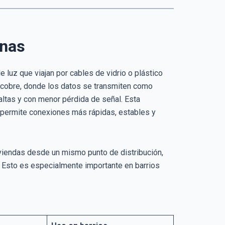
rnas
 luz que viajan por cables de vidrio o plástico
 cobre, donde los datos se transmiten como
 altas y con menor pérdida de señal. Esta
e permite conexiones más rápidas, estables y
viviendas desde un mismo punto de distribución,
 Esto es especialmente importante en barrios