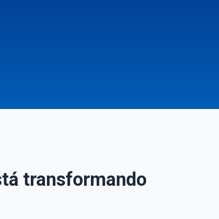
está transformando