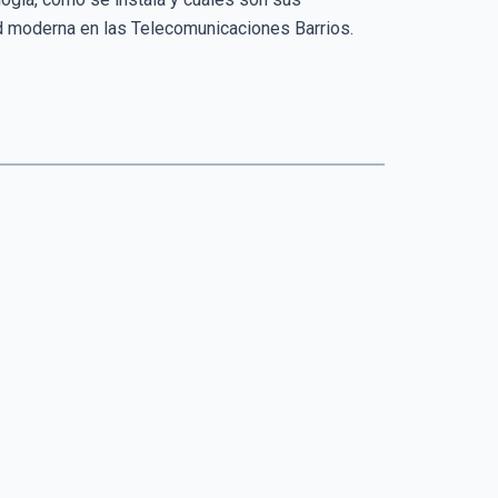
ad moderna en las Telecomunicaciones Barrios.