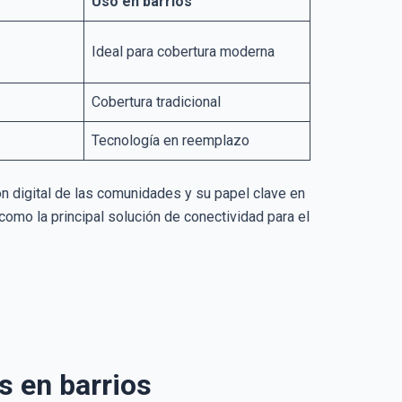
Uso en barrios
Ideal para cobertura moderna
Cobertura tradicional
Tecnología en reemplazo
ón digital de las comunidades y su papel clave en
como la principal solución de conectividad para el
s en barrios