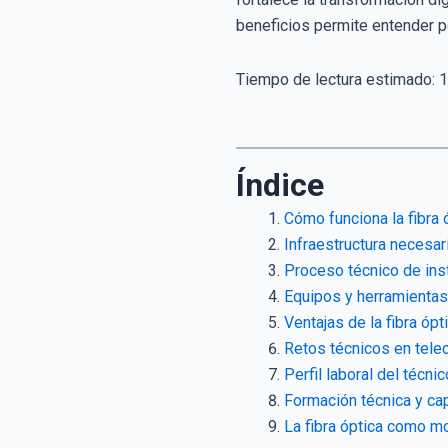
beneficios permite entender p
Tiempo de lectura estimado:
1
Índice
Cómo funciona la fibra
Infraestructura necesar
Proceso técnico de ins
Equipos y herramientas 
Ventajas de la fibra ópt
Retos técnicos en tel
Perfil laboral del técni
Formación técnica y ca
La fibra óptica como mo