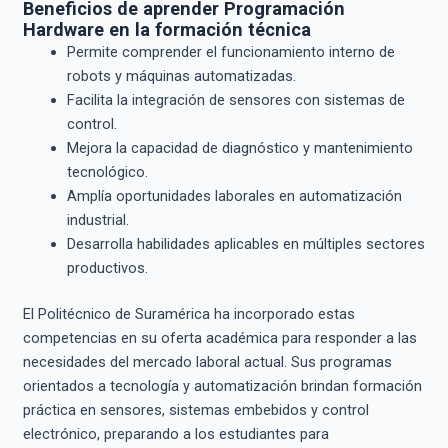
Beneficios de aprender Programación
Hardware en la formación técnica
Permite comprender el funcionamiento interno de
robots y máquinas automatizadas.
Facilita la integración de sensores con sistemas de
control.
Mejora la capacidad de diagnóstico y mantenimiento
tecnológico.
Amplía oportunidades laborales en automatización
industrial.
Desarrolla habilidades aplicables en múltiples sectores
productivos.
El Politécnico de Suramérica ha incorporado estas
competencias en su oferta académica para responder a las
necesidades del mercado laboral actual. Sus programas
orientados a tecnología y automatización brindan formación
práctica en sensores, sistemas embebidos y control
electrónico, preparando a los estudiantes para