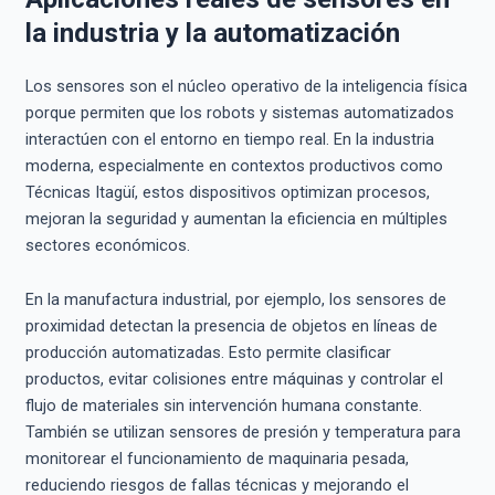
la industria y la automatización
Los sensores son el núcleo operativo de la inteligencia física
porque permiten que los robots y sistemas automatizados
interactúen con el entorno en tiempo real. En la industria
moderna, especialmente en contextos productivos como
Técnicas Itagüí, estos dispositivos optimizan procesos,
mejoran la seguridad y aumentan la eficiencia en múltiples
sectores económicos.
En la manufactura industrial, por ejemplo, los sensores de
proximidad detectan la presencia de objetos en líneas de
producción automatizadas. Esto permite clasificar
productos, evitar colisiones entre máquinas y controlar el
flujo de materiales sin intervención humana constante.
También se utilizan sensores de presión y temperatura para
monitorear el funcionamiento de maquinaria pesada,
reduciendo riesgos de fallas técnicas y mejorando el