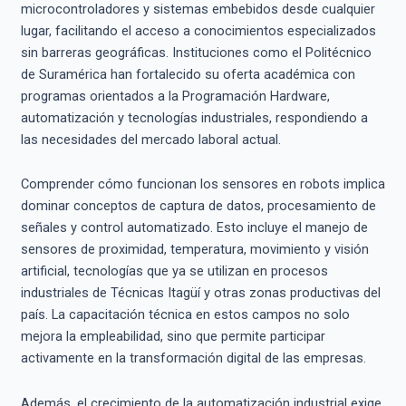
microcontroladores y sistemas embebidos desde cualquier
lugar, facilitando el acceso a conocimientos especializados
sin barreras geográficas. Instituciones como el Politécnico
de Suramérica han fortalecido su oferta académica con
programas orientados a la Programación Hardware,
automatización y tecnologías industriales, respondiendo a
las necesidades del mercado laboral actual.
Comprender cómo funcionan los sensores en robots implica
dominar conceptos de captura de datos, procesamiento de
señales y control automatizado. Esto incluye el manejo de
sensores de proximidad, temperatura, movimiento y visión
artificial, tecnologías que ya se utilizan en procesos
industriales de Técnicas Itagüí y otras zonas productivas del
país. La capacitación técnica en estos campos no solo
mejora la empleabilidad, sino que permite participar
activamente en la transformación digital de las empresas.
Además, el crecimiento de la automatización industrial exige