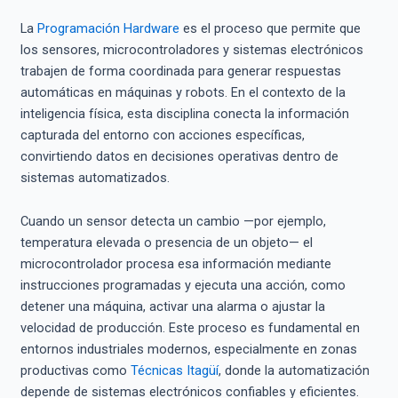
La
Programación Hardware
es el proceso que permite que
los sensores, microcontroladores y sistemas electrónicos
trabajen de forma coordinada para generar respuestas
automáticas en máquinas y robots. En el contexto de la
inteligencia física, esta disciplina conecta la información
capturada del entorno con acciones específicas,
convirtiendo datos en decisiones operativas dentro de
sistemas automatizados.
Cuando un sensor detecta un cambio —por ejemplo,
temperatura elevada o presencia de un objeto— el
microcontrolador procesa esa información mediante
instrucciones programadas y ejecuta una acción, como
detener una máquina, activar una alarma o ajustar la
velocidad de producción. Este proceso es fundamental en
entornos industriales modernos, especialmente en zonas
productivas como
Técnica
s
Itagüí
, donde la automatización
depende de sistemas electrónicos confiables y eficientes.