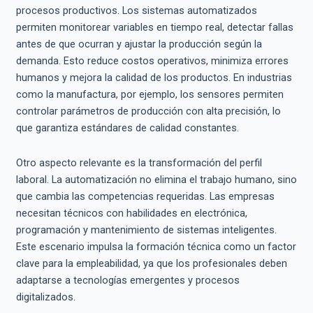
procesos productivos. Los sistemas automatizados
permiten monitorear variables en tiempo real, detectar fallas
antes de que ocurran y ajustar la producción según la
demanda. Esto reduce costos operativos, minimiza errores
humanos y mejora la calidad de los productos. En industrias
como la manufactura, por ejemplo, los sensores permiten
controlar parámetros de producción con alta precisión, lo
que garantiza estándares de calidad constantes.
Otro aspecto relevante es la transformación del perfil
laboral. La automatización no elimina el trabajo humano, sino
que cambia las competencias requeridas. Las empresas
necesitan técnicos con habilidades en electrónica,
programación y mantenimiento de sistemas inteligentes.
Este escenario impulsa la formación técnica como un factor
clave para la empleabilidad, ya que los profesionales deben
adaptarse a tecnologías emergentes y procesos
digitalizados.