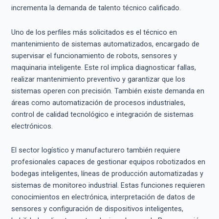
incrementa la demanda de talento técnico calificado.
Uno de los perfiles más solicitados es el técnico en
mantenimiento de sistemas automatizados, encargado de
supervisar el funcionamiento de robots, sensores y
maquinaria inteligente. Este rol implica diagnosticar fallas,
realizar mantenimiento preventivo y garantizar que los
sistemas operen con precisión. También existe demanda en
áreas como automatización de procesos industriales,
control de calidad tecnológico e integración de sistemas
electrónicos.
El sector logístico y manufacturero también requiere
profesionales capaces de gestionar equipos robotizados en
bodegas inteligentes, líneas de producción automatizadas y
sistemas de monitoreo industrial. Estas funciones requieren
conocimientos en electrónica, interpretación de datos de
sensores y configuración de dispositivos inteligentes,