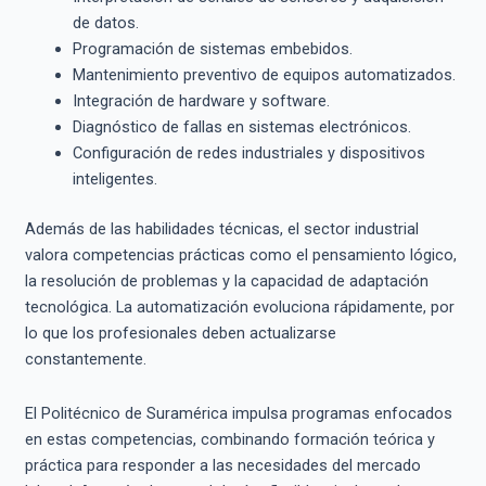
de datos.
Programación de sistemas embebidos.
Mantenimiento preventivo de equipos automatizados.
Integración de hardware y software.
Diagnóstico de fallas en sistemas electrónicos.
Configuración de redes industriales y dispositivos
inteligentes.
Además de las habilidades técnicas, el sector industrial
valora competencias prácticas como el pensamiento lógico,
la resolución de problemas y la capacidad de adaptación
tecnológica. La automatización evoluciona rápidamente, por
lo que los profesionales deben actualizarse
constantemente.
El Politécnico de Suramérica impulsa programas enfocados
en estas competencias, combinando formación teórica y
práctica para responder a las necesidades del mercado