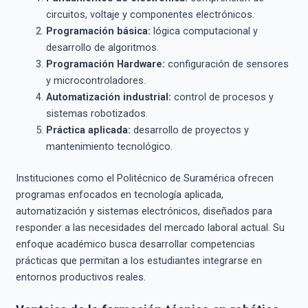
circuitos, voltaje y componentes electrónicos.
Programación básica:
lógica computacional y
desarrollo de algoritmos.
Programación Hardware:
configuración de sensores
y microcontroladores.
Automatización industrial:
control de procesos y
sistemas robotizados.
Práctica aplicada:
desarrollo de proyectos y
mantenimiento tecnológico.
Instituciones como el Politécnico de Suramérica ofrecen
programas enfocados en tecnología aplicada,
automatización y sistemas electrónicos, diseñados para
responder a las necesidades del mercado laboral actual. Su
enfoque académico busca desarrollar competencias
prácticas que permitan a los estudiantes integrarse en
entornos productivos reales.