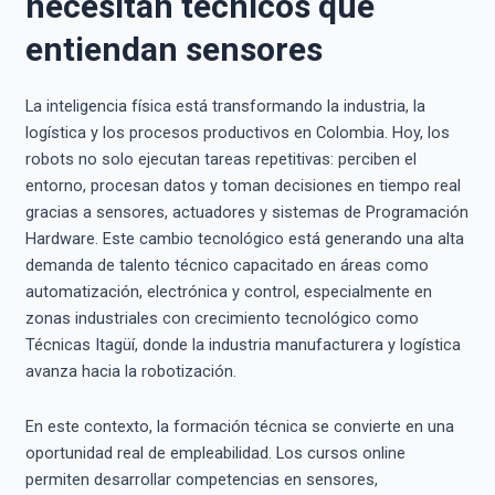
necesitan técnicos que
entiendan sensores
La inteligencia física está transformando la industria, la
logística y los procesos productivos en Colombia. Hoy, los
robots no solo ejecutan tareas repetitivas: perciben el
entorno, procesan datos y toman decisiones en tiempo real
gracias a sensores, actuadores y sistemas de Programación
Hardware. Este cambio tecnológico está generando una alta
demanda de talento técnico capacitado en áreas como
automatización, electrónica y control, especialmente en
zonas industriales con crecimiento tecnológico como
Técnicas Itagüí, donde la industria manufacturera y logística
avanza hacia la robotización.
En este contexto, la formación técnica se convierte en una
oportunidad real de empleabilidad. Los cursos online
permiten desarrollar competencias en sensores,