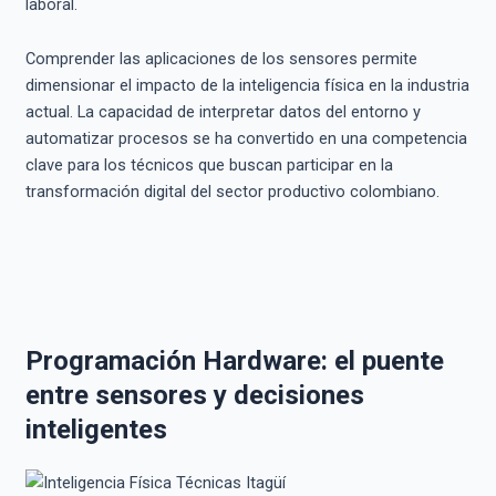
laboral.
Comprender las aplicaciones de los sensores permite
dimensionar el impacto de la inteligencia física en la industria
actual. La capacidad de interpretar datos del entorno y
automatizar procesos se ha convertido en una competencia
clave para los técnicos que buscan participar en la
transformación digital del sector productivo colombiano.
Programación Hardware: el puente
entre sensores y decisiones
inteligentes