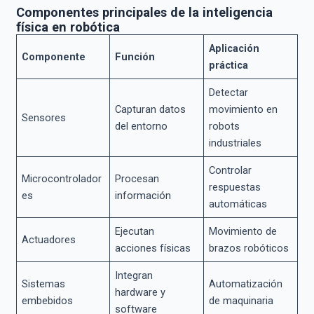
Componentes principales de la inteligencia
física en robótica
Aplicación
Componente
Función
práctica
Detectar
Capturan datos
movimiento en
Sensores
del entorno
robots
industriales
Controlar
Microcontrolador
Procesan
respuestas
es
información
automáticas
Ejecutan
Movimiento de
Actuadores
acciones físicas
brazos robóticos
Integran
Sistemas
Automatización
hardware y
embebidos
de maquinaria
software