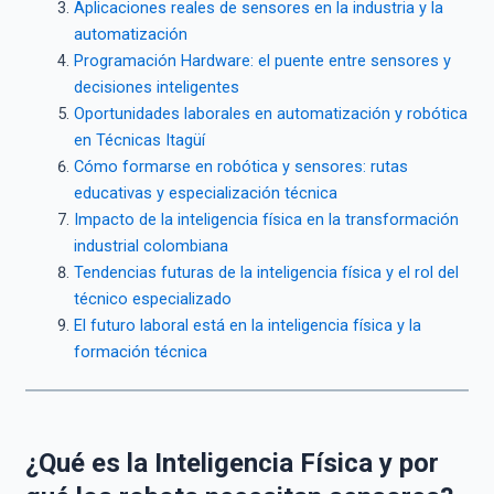
Aplicaciones reales de sensores en la industria y la
automatización
Programación Hardware: el puente entre sensores y
decisiones inteligentes
Oportunidades laborales en automatización y robótica
en Técnicas Itagüí
Cómo formarse en robótica y sensores: rutas
educativas y especialización técnica
Impacto de la inteligencia física en la transformación
industrial colombiana
Tendencias futuras de la inteligencia física y el rol del
técnico especializado
El futuro laboral está en la inteligencia física y la
formación técnica
¿Qué es la Inteligencia Física y por