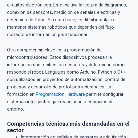
circuitos electrónicos. Esto incluye la lectura de diagramas,
conexión de sensores, medición de señales eléctricas y
detección de fallas. Sin esta base, es difícil instalar o
mantener sistemas robóticos que dependen del flujo
correcto de información para funcionar.
Otra competencia clave es la programación de
microcontroladores. Estos dispositivos procesan la
información que reciben los sensores y determinan cómo
responde el robot. Lenguajes como Arduino, Python o C++
son utilizados en proyectos de automatización, control de
procesos y desarrollo de prototipos industriales. La
formación en
Programación Hardware
permite configurar
sistemas inteligentes que reaccionan a estímulos del
entorno.
Competencias técnicas más demandadas en el
sector
Interpretación de señales de sensores y adquisición