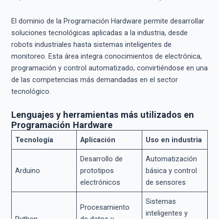
El dominio de la Programación Hardware permite desarrollar
soluciones tecnológicas aplicadas a la industria, desde
robots industriales hasta sistemas inteligentes de
monitoreo. Esta área integra conocimientos de electrónica,
programación y control automatizado, convirtiéndose en una
de las competencias más demandadas en el sector
tecnológico.
Lenguajes y herramientas más utilizados en
Programación Hardware
Tecnología
Aplicación
Uso en industria
Desarrollo de
Automatización
Arduino
prototipos
básica y control
electrónicos
de sensores
Sistemas
Procesamiento
inteligentes y