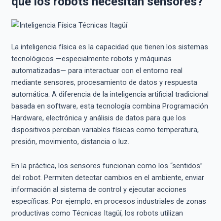
qué los robots necesitan sensores?
La inteligencia física es la capacidad que tienen los sistemas
tecnológicos —especialmente robots y máquinas
automatizadas— para interactuar con el entorno real
mediante sensores, procesamiento de datos y respuesta
automática. A diferencia de la inteligencia artificial tradicional
basada en software, esta tecnología combina Programación
Hardware, electrónica y análisis de datos para que los
dispositivos perciban variables físicas como temperatura,
presión, movimiento, distancia o luz.
En la práctica, los sensores funcionan como los “sentidos”
del robot. Permiten detectar cambios en el ambiente, enviar
información al sistema de control y ejecutar acciones
específicas. Por ejemplo, en procesos industriales de zonas
productivas como Técnicas Itagüí, los robots utilizan