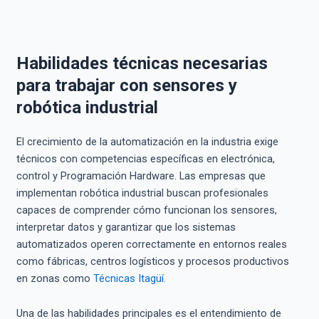
Habilidades técnicas necesarias
para trabajar con sensores y
robótica industrial
El crecimiento de la automatización en la industria exige
técnicos con competencias específicas en electrónica,
control y Programación Hardware. Las empresas que
implementan robótica industrial buscan profesionales
capaces de comprender cómo funcionan los sensores,
interpretar datos y garantizar que los sistemas
automatizados operen correctamente en entornos reales
como fábricas, centros logísticos y procesos productivos
en zonas como
Técnicas Itagüí.
Una de las habilidades principales es el entendimiento de