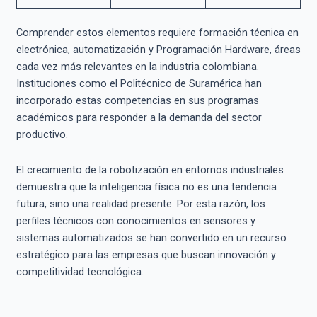
Comprender estos elementos requiere formación técnica en
electrónica, automatización y Programación Hardware, áreas
cada vez más relevantes en la industria colombiana.
Instituciones como el Politécnico de Suramérica han
incorporado estas competencias en sus programas
académicos para responder a la demanda del sector
productivo.
El crecimiento de la robotización en entornos industriales
demuestra que la inteligencia física no es una tendencia
futura, sino una realidad presente. Por esta razón, los
perfiles técnicos con conocimientos en sensores y
sistemas automatizados se han convertido en un recurso
estratégico para las empresas que buscan innovación y
competitividad tecnológica.