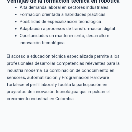
Ventajas de la formación técnica en robótica
Alta demanda laboral en sectores industriales.
Formación orientada a habilidades prácticas.
Posibilidad de especialización tecnológica.
Adaptación a procesos de transformación digital.
Oportunidades en mantenimiento, desarrollo e
innovación tecnológica.
El acceso a educación técnica especializada permite a los
profesionales desarrollar competencias relevantes para la
industria moderna. La combinación de conocimiento en
sensores, automatización y Programación Hardware
fortalece el perfil laboral y facilita la participación en
proyectos de innovación tecnológica que impulsan el
crecimiento industrial en Colombia.