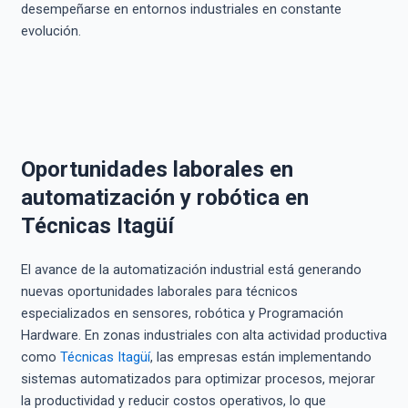
desempeñarse en entornos industriales en constante
evolución.
Oportunidades laborales en
automatización y robótica en
Técnicas Itagüí
El avance de la automatización industrial está generando
nuevas oportunidades laborales para técnicos
especializados en sensores, robótica y Programación
Hardware. En zonas industriales con alta actividad productiva
como
Técnicas Itagüí
, las empresas están implementando
sistemas automatizados para optimizar procesos, mejorar
la productividad y reducir costos operativos, lo que