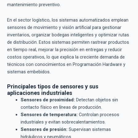
mantenimiento preventivo.
En el sector logístico, los sistemas automatizados emplean
sensores de movimiento y visión artificial para gestionar
inventarios, organizar bodegas inteligentes y optimizar rutas
de distribución. Estos sistemas permiten rastrear productos
en tiempo real, mejorar la precisión en entregas y reducir
costos operativos, lo que explica la creciente demanda de
técnicos con conocimientos en Programación Hardware y
sistemas embebidos.
Principales tipos de sensores y sus
aplicaciones industriales
Sensores de proximidad:
Detectan objetos sin
contacto físico en líneas de producción.
Sensores de temperatura:
Controlan procesos
industriales y evitan sobrecalentamientos.
Sensores de presión:
Supervisan sistemas
hidráulicos y neumáticos.