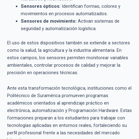
Sensores ópticos:
Identifican formas, colores y
movimientos en procesos automatizados.
Sensores de movimiento:
Activan sistemas de
seguridad y automatización logística.
El uso de estos dispositivos también se extiende a sectores
como la salud, la agricultura y la industria alimentaria. En
estos campos, los sensores permiten monitorear variables
ambientales, controlar procesos de calidad y mejorar la
precisión en operaciones técnicas.
Ante esta transformación tecnológica, instituciones como el
Politécnico de Suramérica promueven programas
académicos orientados al aprendizaje práctico en
electrónica, automatización y Programación Hardware. Estas
formaciones preparan a los estudiantes para trabajar con
tecnologías aplicadas en entornos reales, fortaleciendo su
perfil profesional frente a las necesidades del mercado