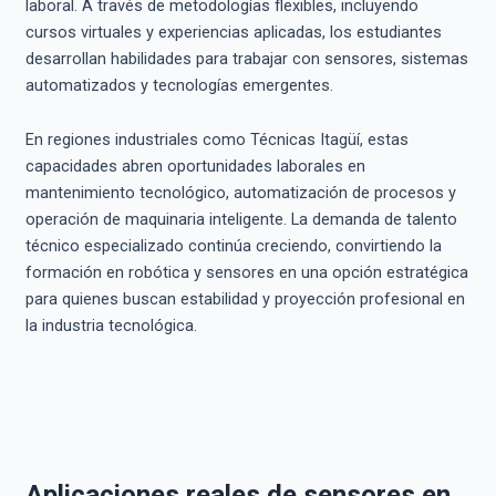
laboral. A través de metodologías flexibles, incluyendo
cursos virtuales y experiencias aplicadas, los estudiantes
desarrollan habilidades para trabajar con sensores, sistemas
automatizados y tecnologías emergentes.
En regiones industriales como Técnicas Itagüí, estas
capacidades abren oportunidades laborales en
mantenimiento tecnológico, automatización de procesos y
operación de maquinaria inteligente. La demanda de talento
técnico especializado continúa creciendo, convirtiendo la
formación en robótica y sensores en una opción estratégica
para quienes buscan estabilidad y proyección profesional en
la industria tecnológica.
Aplicaciones reales de sensores en