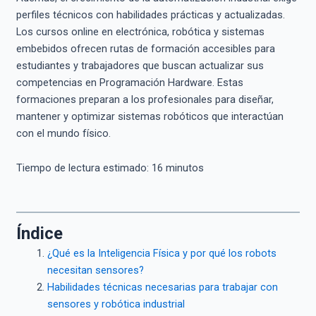
perfiles técnicos con habilidades prácticas y actualizadas.
Los cursos online en electrónica, robótica y sistemas
embebidos ofrecen rutas de formación accesibles para
estudiantes y trabajadores que buscan actualizar sus
competencias en Programación Hardware. Estas
formaciones preparan a los profesionales para diseñar,
mantener y optimizar sistemas robóticos que interactúan
con el mundo físico.
Tiempo de lectura estimado:
16
minutos
Índice
¿Qué es la Inteligencia Física y por qué los robots
necesitan sensores?
Habilidades técnicas necesarias para trabajar con
sensores y robótica industrial