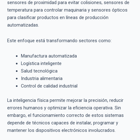
sensores de proximidad para evitar colisiones, sensores de
temperatura para controlar maquinaria y sensores ópticos
para clasificar productos en líneas de producción
automatizadas.
Este enfoque está transformando sectores como:
Manufactura automatizada
Logística inteligente
Salud tecnológica
Industria alimentaria
Control de calidad industrial
La inteligencia física permite mejorar la precisión, reducir
errores humanos y optimizar la eficiencia operativa. Sin
embargo, el funcionamiento correcto de estos sistemas
depende de técnicos capaces de instalar, programar y
mantener los dispositivos electrónicos involucrados.