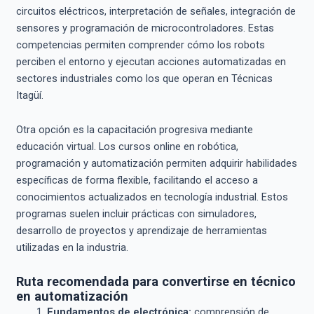
circuitos eléctricos, interpretación de señales, integración de
sensores y programación de microcontroladores. Estas
competencias permiten comprender cómo los robots
perciben el entorno y ejecutan acciones automatizadas en
sectores industriales como los que operan en Técnicas
Itagüí.
Otra opción es la capacitación progresiva mediante
educación virtual. Los cursos online en robótica,
programación y automatización permiten adquirir habilidades
específicas de forma flexible, facilitando el acceso a
conocimientos actualizados en tecnología industrial. Estos
programas suelen incluir prácticas con simuladores,
desarrollo de proyectos y aprendizaje de herramientas
utilizadas en la industria.
Ruta recomendada para convertirse en técnico
en automatización
Fundamentos de electrónica:
comprensión de