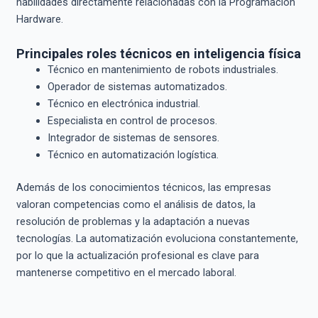
habilidades directamente relacionadas con la Programación
Hardware.
Principales roles técnicos en inteligencia física
Técnico en mantenimiento de robots industriales.
Operador de sistemas automatizados.
Técnico en electrónica industrial.
Especialista en control de procesos.
Integrador de sistemas de sensores.
Técnico en automatización logística.
Además de los conocimientos técnicos, las empresas
valoran competencias como el análisis de datos, la
resolución de problemas y la adaptación a nuevas
tecnologías. La automatización evoluciona constantemente,
por lo que la actualización profesional es clave para
mantenerse competitivo en el mercado laboral.