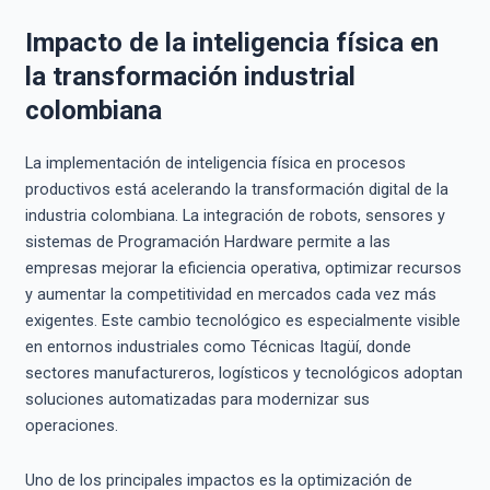
Impacto de la inteligencia física en
la transformación industrial
colombiana
La implementación de inteligencia física en procesos
productivos está acelerando la transformación digital de la
industria colombiana. La integración de robots, sensores y
sistemas de Programación Hardware permite a las
empresas mejorar la eficiencia operativa, optimizar recursos
y aumentar la competitividad en mercados cada vez más
exigentes. Este cambio tecnológico es especialmente visible
en entornos industriales como Técnicas Itagüí, donde
sectores manufactureros, logísticos y tecnológicos adoptan
soluciones automatizadas para modernizar sus
operaciones.
Uno de los principales impactos es la optimización de