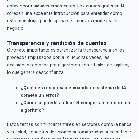
estas oportunidades emergentes. Los cursos grat
is
en IA
ofrecen una excelente introducción para entender cómo
esta tecnología puede aplicarse a nuevos modelos de
negocio.
Transparencia y rendición de cuentas
Otro reto importante es garantizar la transparencia en los
procesos impulsados por la IA. Muchas veces, las
decisiones tomadas por algoritmos son difíciles de explicar,
lo que genera desconfianza.
¿Quién es responsable cuando un sistema de IA
comete un error?
¿Cómo se puede auditar el comportamiento de un
algoritmo?
Estos temas son fundamentales en sectores como la banca
y la salud, donde las decisiones automatizadas pueden tener