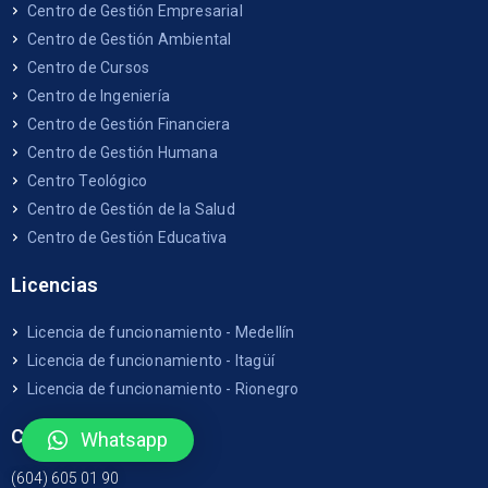
Centro de Gestión Empresarial
Centro de Gestión Ambiental
Centro de Cursos
Centro de Ingeniería
Centro de Gestión Financiera
Centro de Gestión Humana
Centro Teológico
Centro de Gestión de la Salud
Centro de Gestión Educativa
Licencias
Licencia de funcionamiento - Medellín
Licencia de funcionamiento - Itagüí
Licencia de funcionamiento - Rionegro
Contáctenos
Whatsapp
(604) 605 01 90