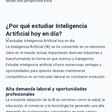
desde una perspectiva ética.
¿Por qué estudiar Inteligencia
Artificial hoy en día?
La Inteligencia Artificial (IA) se ha convertido en un elemento
clave en el mundo actual, impactando diversas industrias y
transformando la forma en que vivimos y trabajamos.
Estudiar inteligencia artificial ofrece numerosas ventajas y
oportunidades para quienes desean mantenerse
competitivos en un mercado laboral en constante evolución.
Alta demanda laboral y oportunidades
profesionales
La creciente adopción de la IA en sectores como la salud, la
educación, el comercio y la tecnología ha generado una alta
demanda de profesionales capacitados en este campo.