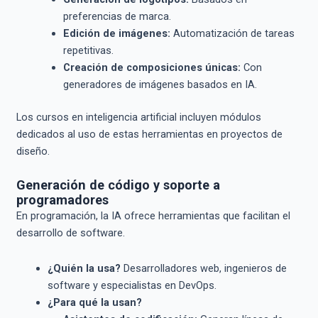
preferencias de marca.
Edición de imágenes:
Automatización de tareas
repetitivas.
Creación de composiciones únicas:
Con
generadores de imágenes basados en IA.
Los cursos en inteligencia artificial incluyen módulos
dedicados al uso de estas herramientas en proyectos de
diseño.
Generación de código y soporte a
programadores
En programación, la IA ofrece herramientas que facilitan el
desarrollo de software.
¿Quién la usa?
Desarrolladores web, ingenieros de
software y especialistas en DevOps.
¿Para qué la usan?