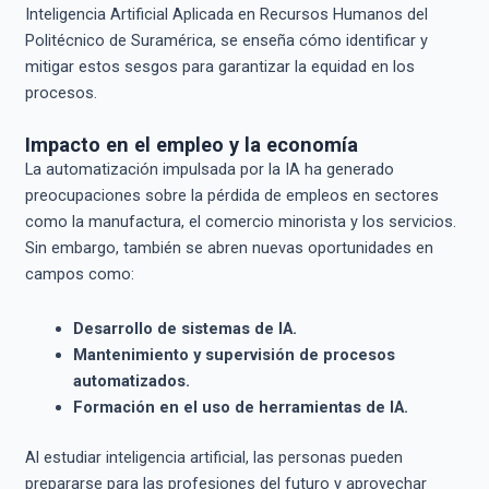
Inteligencia Artificial Aplicada en Recursos Humanos del
Politécnico de Suramérica, se enseña cómo identificar y
mitigar estos sesgos para garantizar la equidad en los
procesos.
Impacto en el empleo y la economía
La automatización impulsada por la IA ha generado
preocupaciones sobre la pérdida de empleos en sectores
como la manufactura, el comercio minorista y los servicios.
Sin embargo, también se abren nuevas oportunidades en
campos como:
Desarrollo de sistemas de IA.
Mantenimiento y supervisión de procesos
automatizados.
Formación en el uso de herramientas de IA.
Al estudiar inteligencia artificial, las personas pueden
prepararse para las profesiones del futuro y aprovechar