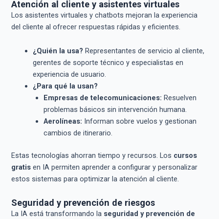
Atención al cliente y asistentes virtuales
Los asistentes virtuales y chatbots mejoran la experiencia
del cliente al ofrecer respuestas rápidas y eficientes.
¿Quién la usa?
Representantes de servicio al cliente,
gerentes de soporte técnico y especialistas en
experiencia de usuario.
¿Para qué la usan?
Empresas de telecomunicaciones:
Resuelven
problemas básicos sin intervención humana.
Aerolíneas:
Informan sobre vuelos y gestionan
cambios de itinerario.
Estas tecnologías ahorran tiempo y recursos. Los
cursos
gratis
en IA permiten aprender a configurar y personalizar
estos sistemas para optimizar la atención al cliente.
Seguridad y prevención de riesgos
La IA está transformando la
seguridad y prevención de