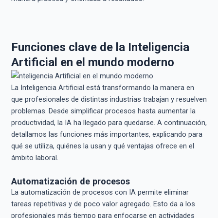
Funciones clave de la Inteligencia
Artificial en el mundo moderno
La Inteligencia Artificial está transformando la manera en
que profesionales de distintas industrias trabajan y resuelven
problemas. Desde simplificar procesos hasta aumentar la
productividad, la IA ha llegado para quedarse. A continuación,
detallamos las funciones más importantes, explicando para
qué se utiliza, quiénes la usan y qué ventajas ofrece en el
ámbito laboral.
Automatización de procesos
La automatización de procesos con IA permite eliminar
tareas repetitivas y de poco valor agregado. Esto da a los
profesionales más tiempo para enfocarse en actividades