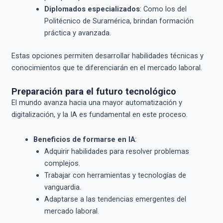
Diplomados especializados
: Como los del
Politécnico de Suramérica, brindan formación
práctica y avanzada.
Estas opciones permiten desarrollar habilidades técnicas y
conocimientos que te diferenciarán en el mercado laboral.
Preparación para el futuro tecnológico
El mundo avanza hacia una mayor automatización y
digitalización, y la IA es fundamental en este proceso.
Beneficios de formarse en IA
:
Adquirir habilidades para resolver problemas
complejos.
Trabajar con herramientas y tecnologías de
vanguardia.
Adaptarse a las tendencias emergentes del
mercado laboral.