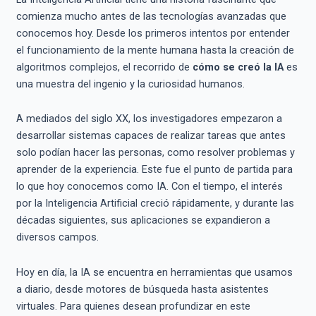
comienza mucho antes de las tecnologías avanzadas que
conocemos hoy. Desde los primeros intentos por entender
el funcionamiento de la mente humana hasta la creación de
algoritmos complejos, el recorrido de
cómo se creó la IA
es
una muestra del ingenio y la curiosidad humanos.
A mediados del siglo XX, los investigadores empezaron a
desarrollar sistemas capaces de realizar tareas que antes
solo podían hacer las personas, como resolver problemas y
aprender de la experiencia. Este fue el punto de partida para
lo que hoy conocemos como IA. Con el tiempo, el interés
por la Inteligencia Artificial creció rápidamente, y durante las
décadas siguientes, sus aplicaciones se expandieron a
diversos campos.
Hoy en día, la IA se encuentra en herramientas que usamos
a diario, desde motores de búsqueda hasta asistentes
virtuales. Para quienes desean profundizar en este