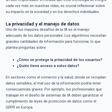
cada vez más en nuestras vidas, es crucial reflexionar sobre
su impacto en la sociedad y en los derechos individuales.
La privacidad y el manejo de datos
Uno de los mayores desafíos de la IA es el manejo
adecuado de los datos personales. Los algoritmos necesitan
grandes cantidades de información para funcionar, lo que
plantea preguntas sobre:
¿Cómo se protege la privacidad de los usuarios?
¿Quién tiene acceso a estos datos?
En sectores como el comercio y la salud, donde se recopilan
datos sensibles, el mal uso de la información podría tener
consecuencias graves. Por ejemplo, los profesionales que
trabajan en el diseño de sistemas de IA deben garantizar el
cumplimiento de leyes de protección de datos como el
GDPR en Europa.