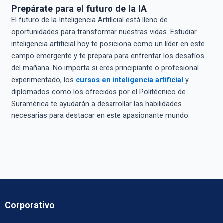
Prepárate para el futuro de la IA
El futuro de la Inteligencia Artificial está lleno de
oportunidades para transformar nuestras vidas. Estudiar
inteligencia artificial hoy te posiciona como un líder en este
campo emergente y te prepara para enfrentar los desafíos
del mañana. No importa si eres principiante o profesional
experimentado, los
cursos en inteligencia artificial
y
diplomados como los ofrecidos por el Politécnico de
Suramérica te ayudarán a desarrollar las habilidades
necesarias para destacar en este apasionante mundo.
Corporativo