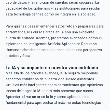
uso de datos y la rendición de cuentas serán cruciales. La
capacidad de los gobiernos y las instituciones para regular
esta tecnología definirá cómo se integra en la sociedad.
Para quienes desean entender estos retos y prepararse para
enfrentarlos, los cursos gratis en IA son una excelente
puerta de entrada. Además, programas avanzados como el
diplomado en Inteligencia Artificial Aplicada en Recursos
Humanos abordan estas cuestiones desde una perspectiva
práctica y ética.
La IA y su impacto en nuestra vida cotidiana
Más allá de los grandes avances, la IA seguirá mejorando
aspectos cotidianos de nuestra vida. Desde asistentes
virtuales más inteligentes hasta herramientas que optimizan
tareas del hogar, la IA estará más presente que nunca.
Aprender
cómo se creó la IA
y cómo aplicarla será
fundamental para aprovechar al máximo estas tecnologías.