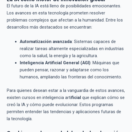
El futuro de la IA está lleno de posibilidades emocionantes.
Los avances en esta tecnología prometen resolver
problemas complejos que afectan a la humanidad. Entre los
desarrollos más destacados se encuentran:
Automatización avanzada
: Sistemas capaces de
realizar tareas altamente especializadas en industrias
como la salud, la energía y la agricultura.
Inteligencia Artificial General (AGI)
: Máquinas que
pueden pensar, razonar y adaptarse como los
humanos, ampliando las fronteras del conocimiento.
Para quienes desean estar a la vanguardia de estos avances,
existen cursos en inteligencia arti
ficial
que explican cómo se
creó la IA y cómo puede evolucionar. Estos programas
permiten entender las tendencias y aplicaciones futuras de
la tecnología.