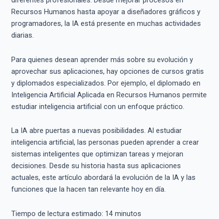
diferentes profesionales. Desde mejorar procesos en
Recursos Humanos hasta apoyar a diseñadores gráficos y
programadores, la IA está presente en muchas actividades
diarias.
Para quienes desean aprender más sobre su evolución y
aprovechar sus aplicaciones, hay opciones de cursos gratis
y diplomados especializados. Por ejemplo, el diplomado en
Inteligencia Artificial Aplicada en Recursos Humanos permite
estudiar inteligencia artificial con un enfoque práctico.
La IA abre puertas a nuevas posibilidades. Al estudiar
inteligencia artificial, las personas pueden aprender a crear
sistemas inteligentes que optimizan tareas y mejoran
decisiones. Desde su historia hasta sus aplicaciones
actuales, este artículo abordará la evolución de la IA y las
funciones que la hacen tan relevante hoy en día.
Tiempo de lectura estimado:
14
minutos