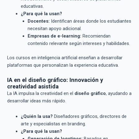
educativas.
¿Para qué la usan?
Docentes:
Identifican áreas donde los estudiantes
necesitan apoyo adicional.
Empresas de e-learning:
Recomiendan
contenido relevante según intereses y habilidades.
Los cursos en inteligencia artificial enseñan a desarrollar
plataformas que personalizan la experiencia educativa.
IA en el diseño gráfico: Innovación y
creatividad asistida
La IA impulsa la creatividad en el
diseño gráfico
, ayudando a
desarrollar ideas más rápido.
¿Quién la usa?
Diseñadores gráficos, directores de
arte y especialistas en branding.
¿Para qué la usan?
Generación de logotipos:
Basados en