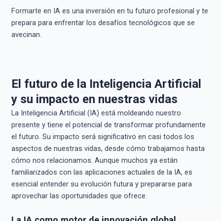
Formarte en IA es una inversión en tu futuro profesional y te
prepara para enfrentar los desafíos tecnológicos que se
avecinan.
El futuro de la Inteligencia Artificial
y su impacto en nuestras vidas
La Inteligencia Artificial (IA) está moldeando nuestro
presente y tiene el potencial de transformar profundamente
el futuro. Su impacto será significativo en casi todos los
aspectos de nuestras vidas, desde cómo trabajamos hasta
cómo nos relacionamos. Aunque muchos ya están
familiarizados con las aplicaciones actuales de la IA, es
esencial entender su evolución futura y prepararse para
aprovechar las oportunidades que ofrece.
La IA como motor de innovación global