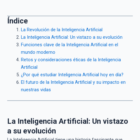
Índice
La Revolución de la Inteligencia Artificial
La Inteligencia Artificial: Un vistazo a su evolución
Funciones clave de la Inteligencia Artificial en el
mundo moderno
Retos y consideraciones éticas de la Inteligencia
Artificial
¿Por qué estudiar Inteligencia Artificial hoy en día?
El futuro de la Inteligencia Artificial y su impacto en
nuestras vidas
La Inteligencia Artificial: Un vistazo
a su evolución
La Inteligencia Artificial tiene una historia fascinante que