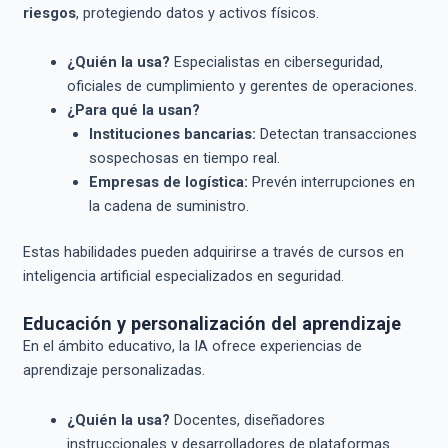
riesgos
, protegiendo datos y activos físicos.
¿Quién la usa?
Especialistas en ciberseguridad,
oficiales de cumplimiento y gerentes de operaciones.
¿Para qué la usan?
Instituciones bancarias:
Detectan transacciones
sospechosas en tiempo real.
Empresas de logística:
Prevén interrupciones en
la cadena de suministro.
Estas habilidades pueden adquirirse a través de cursos en
inteligencia artificial especializados en seguridad.
Educación y personalización del aprendizaje
En el ámbito educativo, la IA ofrece experiencias de
aprendizaje personalizadas.
¿Quién la usa?
Docentes, diseñadores
instruccionales y desarrolladores de plataformas