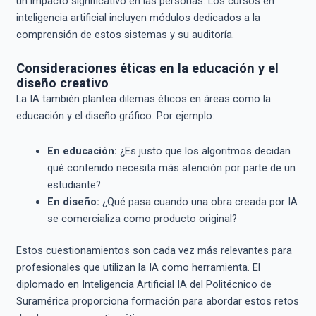
un impacto significativo en las personas. Los cursos en
inteligencia artificial incluyen módulos dedicados a la
comprensión de estos sistemas y su auditoría.
Consideraciones éticas en la educación y el
diseño creativo
La IA también plantea dilemas éticos en áreas como la
educación y el diseño gráfico. Por ejemplo:
En educación:
¿Es justo que los algoritmos decidan
qué contenido necesita más atención por parte de un
estudiante?
En diseño:
¿Qué pasa cuando una obra creada por IA
se comercializa como producto original?
Estos cuestionamientos son cada vez más relevantes para
profesionales que utilizan la IA como herramienta. El
diplomado en Inteligencia Artificial IA del Politécnico de
Suramérica proporciona formación para abordar estos retos