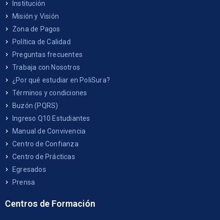
Institución
Misión y Visión
Zona de Pagos
Política de Calidad
Preguntas frecuentes
Trabaja con Nosotros
¿Por qué estudiar en PoliSura?
Términos y condiciones
Buzón (PQRS)
Ingreso Q10 Estudiantes
Manual de Convivencia
Centro de Confianza
Centro de Prácticas
Egresados
Prensa
Centros de Formación