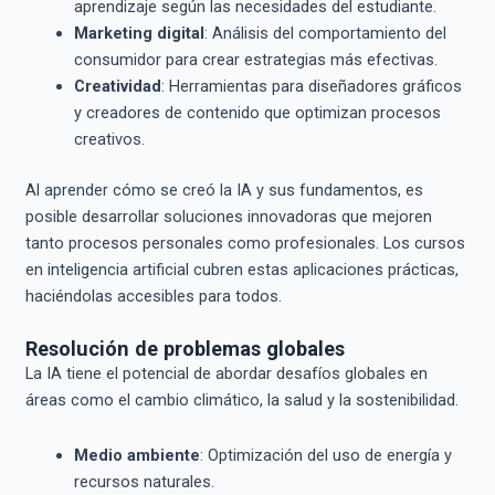
aprendizaje según las necesidades del estudiante.
Marketing digital
: Análisis del comportamiento del
consumidor para crear estrategias más efectivas.
Creatividad
: Herramientas para diseñadores gráficos
y creadores de contenido que optimizan procesos
creativos.
Al aprender cómo se creó la IA y sus fundamentos, es
posible desarrollar soluciones innovadoras que mejoren
tanto procesos personales como profesionales. Los cursos
en inteligencia artificial cubren estas aplicaciones prácticas,
haciéndolas accesibles para todos.
Resolución de problemas globales
La IA tiene el potencial de abordar desafíos globales en
áreas como el cambio climático, la salud y la sostenibilidad.
Medio ambiente
: Optimización del uso de energía y
recursos naturales.