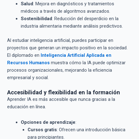
Salud
: Mejora en diagnósticos y tratamientos
médicos a través de algoritmos avanzados.
Sostenibilidad
: Reducción del desperdicio en la
industria alimentaria mediante análisis predictivos.
Al estudiar inteligencia artificial, puedes participar en
proyectos que generan un impacto positivo en la sociedad.
El diplomado en
Inteligencia Artificial Aplicada en
Recursos Humanos
muestra cómo la IA puede optimizar
procesos organizacionales, mejorando la eficiencia
empresarial y social.
Accesibilidad y flexibilidad en la formación
Aprender IA es más accesible que nunca gracias a la
educación en línea.
Opciones de aprendizaje
:
Cursos gratis
: Ofrecen una introducción básica
para principiantes.