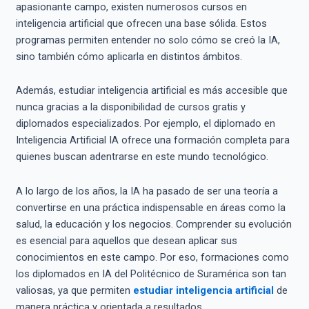
apasionante campo, existen numerosos cursos en
inteligencia artificial que ofrecen una base sólida. Estos
programas permiten entender no solo cómo se creó la IA,
sino también cómo aplicarla en distintos ámbitos.
Además, estudiar inteligencia artificial es más accesible que
nunca gracias a la disponibilidad de cursos gratis y
diplomados especializados. Por ejemplo, el diplomado en
Inteligencia Artificial IA ofrece una formación completa para
quienes buscan adentrarse en este mundo tecnológico.
A lo largo de los años, la IA ha pasado de ser una teoría a
convertirse en una práctica indispensable en áreas como la
salud, la educación y los negocios. Comprender su evolución
es esencial para aquellos que desean aplicar sus
conocimientos en este campo. Por eso, formaciones como
los diplomados en IA del Politécnico de Suramérica son tan
valiosas, ya que permiten
estudiar inteligencia artificial
de
manera práctica y orientada a resultados.