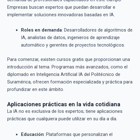
Empresas buscan expertos que puedan desarrollar e
implementar soluciones innovadoras basadas en IA.
Roles en demanda
: Desarrolladores de algoritmos de
IA, analistas de datos, ingenieros de aprendizaje
automático y gerentes de proyectos tecnológicos.
Para comenzar, existen cursos gratis que proporcionan una
introducción al tema. Programas más avanzados, como el
diplomado en Inteligencia Artificial IA del Politécnico de
Suramérica, ofrecen formación especializada y práctica para
profundizar en este ámbito.
Aplicaciones prácticas en la vida cotidiana
La IA no es exclusiva de los expertos; tiene aplicaciones
prácticas que cualquiera puede utilizar en su día a día.
Educación
: Plataformas que personalizan el