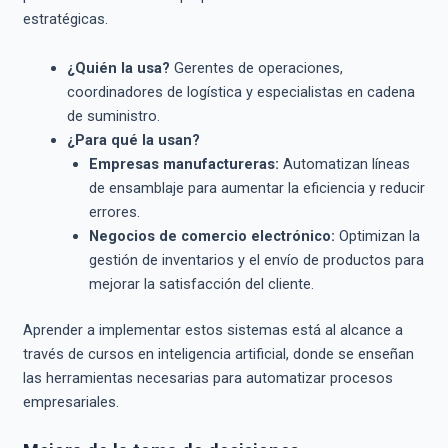
estratégicas.
¿Quién la usa?
Gerentes de operaciones,
coordinadores de logística y especialistas en cadena
de suministro.
¿Para qué la usan?
Empresas manufactureras:
Automatizan líneas
de ensamblaje para aumentar la eficiencia y reducir
errores.
Negocios de comercio electrónico:
Optimizan la
gestión de inventarios y el envío de productos para
mejorar la satisfacción del cliente.
Aprender a implementar estos sistemas está al alcance a
través de cursos en inteligencia artificial, donde se enseñan
las herramientas necesarias para automatizar procesos
empresariales.