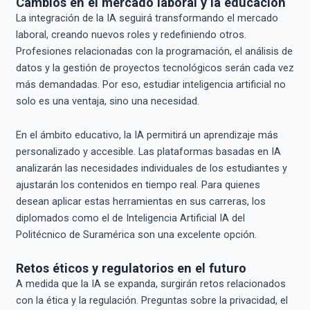
Cambios en el mercado laboral y la educación
La integración de la IA seguirá transformando el mercado
laboral, creando nuevos roles y redefiniendo otros.
Profesiones relacionadas con la programación, el análisis de
datos y la gestión de proyectos tecnológicos serán cada vez
más demandadas. Por eso, estudiar inteligencia artificial no
solo es una ventaja, sino una necesidad.
En el ámbito educativo, la IA permitirá un aprendizaje más
personalizado y accesible. Las plataformas basadas en IA
analizarán las necesidades individuales de los estudiantes y
ajustarán los contenidos en tiempo real. Para quienes
desean aplicar estas herramientas en sus carreras, los
diplomados como el de Inteligencia Artificial IA del
Politécnico de Suramérica son una excelente opción.
Retos éticos y regulatorios en el futuro
A medida que la IA se expanda, surgirán retos relacionados
con la ética y la regulación. Preguntas sobre la privacidad, el