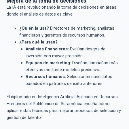
Mejora de la toma de decisiones
La IA está revolucionando la toma de decisiones en áreas
donde el análisis de datos es clave.
¿Quién la usa?
Directores de marketing, analistas
financieros y gerentes de recursos humanos.
¿Para qué la usan?
Analistas financieros:
Evalúan riesgos de
inversión con mayor precisión.
Equipos de marketing:
Diseñan campañas más
efectivas mediante modelos predictivos.
Recursos humanos:
Seleccionan candidatos
basados en patrones de éxito anteriores.
El diplomado en Inteligencia Artificial Aplicada en Recursos
Humanos del Politécnico de Suramérica enseña cómo
aplicar estas técnicas para mejorar procesos de selección y
gestión de talento.