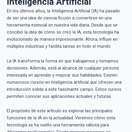
Inteligencia Artificial
En los últimos años, la Inteligencia Artificial (IA) ha pasado
de ser una idea de ciencia ficción a convertirse en una
herramienta esencial en nuestra vida diaria. Desde que se
concibió la idea de cómo se creó la IA, esta tecnología ha
evolucionado de manera impresionante. Ahora, influye en
múltiples industrias y facilita tareas en todo el mundo.
La IA transforma la forma en que trabajamos y tomamos
decisiones. Además, está al alcance de cualquier persona
interesada en aprender y mejorar sus habilidades. Existen
numerosos cursos en inteligencia artificial que ofrecen una
introducción sólida a este fascinante campo. Estos cursos
permiten conocer sus aplicaciones actuales y futuras.
El propósito de este artículo es explorar las principales
funciones de la IA en la actualidad. Veremos cómo esta
tecnología se ha vuelto una herramienta valiosa para