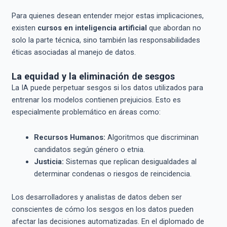
Para quienes desean entender mejor estas implicaciones,
existen
cursos en inteligencia artificial
que abordan no
solo la parte técnica, sino también las responsabilidades
éticas asociadas al manejo de datos.
La equidad y la eliminación de sesgos
La IA puede perpetuar sesgos si los datos utilizados para
entrenar los modelos contienen prejuicios. Esto es
especialmente problemático en áreas como:
Recursos Humanos:
Algoritmos que discriminan
candidatos según género o etnia.
Justicia:
Sistemas que replican desigualdades al
determinar condenas o riesgos de reincidencia.
Los desarrolladores y analistas de datos deben ser
conscientes de cómo los sesgos en los datos pueden
afectar las decisiones automatizadas. En el diplomado de