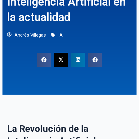
Inteligencia Artificial en
la actualidad
Andrés Villegas
IA
La Revolución de la