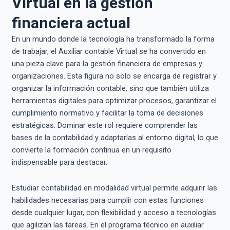
Virtual en la gestión
financiera actual
En un mundo donde la tecnología ha transformado la forma
de trabajar, el Auxiliar contable Virtual se ha convertido en
una pieza clave para la gestión financiera de empresas y
organizaciones. Esta figura no solo se encarga de registrar y
organizar la información contable, sino que también utiliza
herramientas digitales para optimizar procesos, garantizar el
cumplimiento normativo y facilitar la toma de decisiones
estratégicas. Dominar este rol requiere comprender las
bases de la contabilidad y adaptarlas al entorno digital, lo que
convierte la formación continua en un requisito
indispensable para destacar.
Estudiar contabilidad en modalidad virtual permite adquirir las
habilidades necesarias para cumplir con estas funciones
desde cualquier lugar, con flexibilidad y acceso a tecnologías
que agilizan las tareas. En el programa técnico en auxiliar