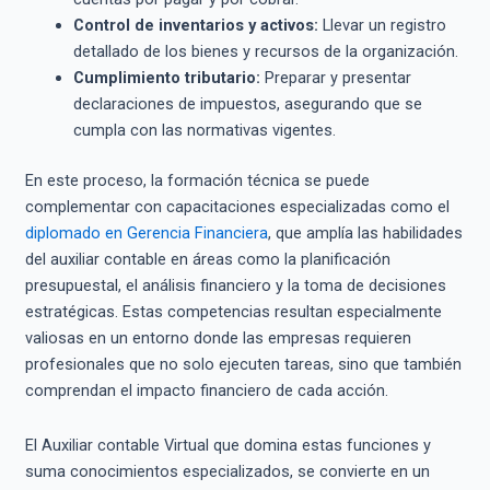
Control de inventarios y activos:
Llevar un registro
detallado de los bienes y recursos de la organización.
Cumplimiento tributario:
Preparar y presentar
declaraciones de impuestos, asegurando que se
cumpla con las normativas vigentes.
En este proceso, la formación técnica se puede
complementar con capacitaciones especializadas como el
diplomado en Gerencia Financiera
, que amplía las habilidades
del auxiliar contable en áreas como la planificación
presupuestal, el análisis financiero y la toma de decisiones
estratégicas. Estas competencias resultan especialmente
valiosas en un entorno donde las empresas requieren
profesionales que no solo ejecuten tareas, sino que también
comprendan el impacto financiero de cada acción.
El Auxiliar contable Virtual que domina estas funciones y
suma conocimientos especializados, se convierte en un