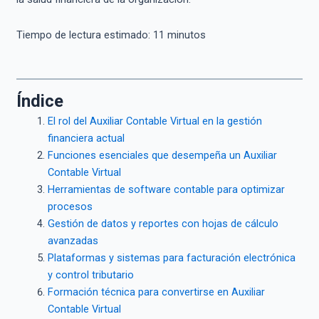
Tiempo de lectura estimado:
11
minutos
Índice
El rol del Auxiliar Contable Virtual en la gestión
financiera actual
Funciones esenciales que desempeña un Auxiliar
Contable Virtual
Herramientas de software contable para optimizar
procesos
Gestión de datos y reportes con hojas de cálculo
avanzadas
Plataformas y sistemas para facturación electrónica
y control tributario
Formación técnica para convertirse en Auxiliar
Contable Virtual