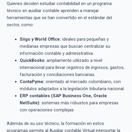
Quienes deciden estudiar contabilidad en un programa
técnico en auxiliar contable aprenden a manejar
herramientas que se han convertido en el estándar del
sector, como:
Siigo y World Office:
ideales para pequeñas y
medianas empresas que buscan centralizar su
información contable y administrativa.
QuickBooks:
ampliamente utilizado a nivel
internacional para llevar registros de ingresos, gastos,
facturación y conciliaciones bancarias.
ContaPyme:
orientado al mercado colombiano, con
módulos adaptados a la legislación tributaria nacional.
ERP contables (SAP Business One, Oracle
NetSuite):
sistemas más robustos para empresas
con operaciones complejas.
Además de su uso técnico, la formación en estos
programas permite al Auxiliar contable Virtual interpretar la