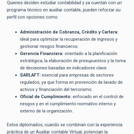
Quienes deciden estudiar contabilidad y ya cuentan con un
programa técnico en auxiliar contable, pueden reforzar su
perfil con opciones como:
Administración de Cobranza, Crédito y Cartera:
ideal para optimizar la recuperación de ingresos y
gestionar riesgos financieros.
Gerencia Financiera:
orientado a la planificación
estratégica, la elaboración de presupuestos y la toma
de decisiones basadas en indicadores clave.
SARLAFT:
esencial para empresas de sectores
regulados, ya que forma en prevención de lavado de
activos y financiación del terrorismo.
Oficial de Cumplimiento:
enfocado en el control de
riesgos y en el cumplimiento normativo interno y
externo de la organización.
Estos diplomados, cuando se combinan con la experiencia
práctica de un Auxiliar contable Virtual, potencian la