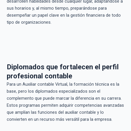
desarrollen habilidades desde cualquier lugar, adaptándose a
sus horarios y, al mismo tiempo, preparándose para
desempeñar un papel clave en la gestión financiera de todo
tipo de organizaciones.
Diplomados que fortalecen el perfil
profesional contable
Para un Auxiliar contable Virtual, la formación técnica es la
base, pero los diplomados especializados son el
complemento que puede marcar la diferencia en su carrera.
Estos programas permiten adquirir competencias avanzadas
que amplían las funciones del auxiliar contable y lo
convierten en un recurso más versátil para la empresa.