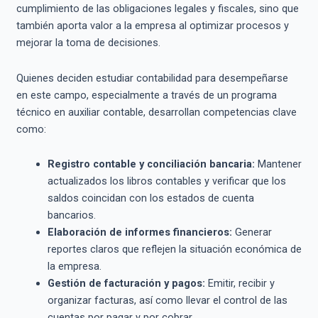
cumplimiento de las obligaciones legales y fiscales, sino que
también aporta valor a la empresa al optimizar procesos y
mejorar la toma de decisiones.
Quienes deciden estudiar contabilidad para desempeñarse
en este campo, especialmente a través de un programa
técnico en auxiliar contable, desarrollan competencias clave
como:
Registro contable y conciliación bancaria:
Mantener
actualizados los libros contables y verificar que los
saldos coincidan con los estados de cuenta
bancarios.
Elaboración de informes financieros:
Generar
reportes claros que reflejen la situación económica de
la empresa.
Gestión de facturación y pagos:
Emitir, recibir y
organizar facturas, así como llevar el control de las
cuentas por pagar y por cobrar.