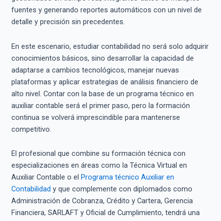
fuentes y generando reportes automáticos con un nivel de
detalle y precisión sin precedentes.
En este escenario, estudiar contabilidad no será solo adquirir
conocimientos básicos, sino desarrollar la capacidad de
adaptarse a cambios tecnológicos, manejar nuevas
plataformas y aplicar estrategias de análisis financiero de
alto nivel. Contar con la base de un programa técnico en
auxiliar contable será el primer paso, pero la formación
continua se volverá imprescindible para mantenerse
competitivo.
El profesional que combine su formación técnica con
especializaciones en áreas como la Técnica Virtual en
Auxiliar Contable o el
Programa técnico Auxiliar en
Contabilidad
y que complemente con diplomados como
Administración de Cobranza, Crédito y Cartera, Gerencia
Financiera, SARLAFT y Oficial de Cumplimiento, tendrá una