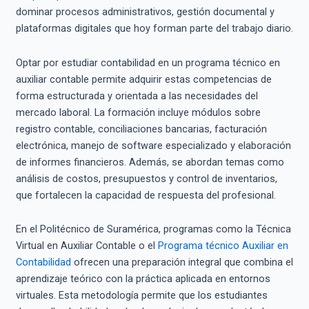
dominar procesos administrativos, gestión documental y
plataformas digitales que hoy forman parte del trabajo diario.
Optar por estudiar contabilidad en un programa técnico en
auxiliar contable permite adquirir estas competencias de
forma estructurada y orientada a las necesidades del
mercado laboral. La formación incluye módulos sobre
registro contable, conciliaciones bancarias, facturación
electrónica, manejo de software especializado y elaboración
de informes financieros. Además, se abordan temas como
análisis de costos, presupuestos y control de inventarios,
que fortalecen la capacidad de respuesta del profesional.
En el Politécnico de Suramérica, programas como la Técnica
Virtual en Auxiliar Contable o el
Programa técnico Auxiliar en
Contabilidad
ofrecen una preparación integral que combina el
aprendizaje teórico con la práctica aplicada en entornos
virtuales. Esta metodología permite que los estudiantes