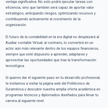
ventaja significativa. No solo podrá ejecutar tareas con
eficiencia, sino que también será capaz de aportar valor
estratégico, anticipando riesgos, optimizando recursos y
contribuyendo activamente al crecimiento de la
organización.
El futuro de la contabilidad en la era digital no desplazará al
Auxiliar contable Virtual; al contrario, lo convertirá en un
actor aún más relevante dentro de los equipos financieros,
siempre que esté dispuesto a aprender, adaptarse y
aprovechar las oportunidades que trae la transformación
tecnológica.
Si quieres dar el siguiente paso en tu desarrollo profesional,
te invitamos a visitar la página web del Politécnico de
Suramérica y descubrir nuestra amplia oferta académica en
programas técnicos y diplomados diseñados para llevar tu
carrera al siguiente nivel.