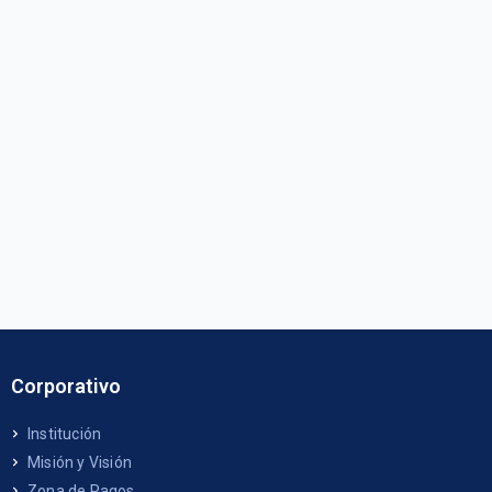
Corporativo
Institución
Misión y Visión
Zona de Pagos