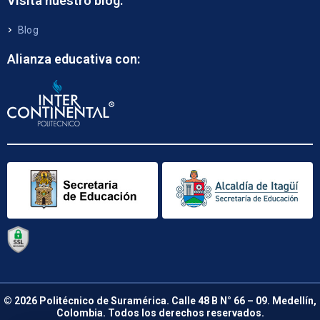
Visita nuestro blog:
Blog
Alianza educativa con:
© 2026 Politécnico de Suramérica. Calle 48 B N° 66 – 09. Medellín,
Colombia. Todos los derechos reservados.