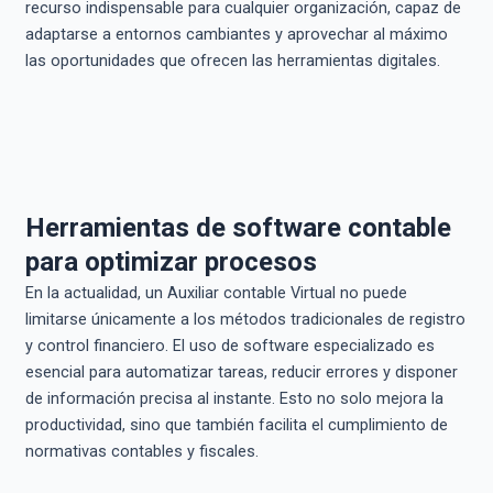
recurso indispensable para cualquier organización, capaz de
adaptarse a entornos cambiantes y aprovechar al máximo
las oportunidades que ofrecen las herramientas digitales.
Herramientas de software contable
para optimizar procesos
En la actualidad, un Auxiliar contable Virtual no puede
limitarse únicamente a los métodos tradicionales de registro
y control financiero. El uso de software especializado es
esencial para automatizar tareas, reducir errores y disponer
de información precisa al instante. Esto no solo mejora la
productividad, sino que también facilita el cumplimiento de
normativas contables y fiscales.