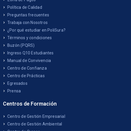
Política de Calidad
Preguntas frecuentes
Trabaja con Nosotros
¿Por qué estudiar en PoliSura?
Términos y condiciones
Buzón (PQRS)
Ingreso Q10 Estudiantes
Manual de Convivencia
Centro de Confianza
Centro de Prácticas
Egresados
Prensa
Centros de Formación
Centro de Gestión Empresarial
Centro de Gestión Ambiental