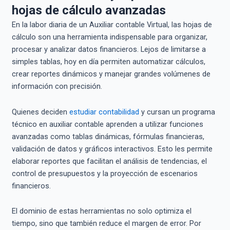
hojas de cálculo avanzadas
En la labor diaria de un Auxiliar contable Virtual, las hojas de
cálculo son una herramienta indispensable para organizar,
procesar y analizar datos financieros. Lejos de limitarse a
simples tablas, hoy en día permiten automatizar cálculos,
crear reportes dinámicos y manejar grandes volúmenes de
información con precisión.
Quienes deciden
estudiar contabilidad
y cursan un programa
técnico en auxiliar contable aprenden a utilizar funciones
avanzadas como tablas dinámicas, fórmulas financieras,
validación de datos y gráficos interactivos. Esto les permite
elaborar reportes que facilitan el análisis de tendencias, el
control de presupuestos y la proyección de escenarios
financieros.
El dominio de estas herramientas no solo optimiza el
tiempo, sino que también reduce el margen de error. Por