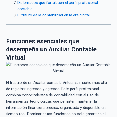
Diplomados que fortalecen el perfil profesional
contable
El futuro de la contabilidad en la era digital
Funciones esenciales que
desempeña un Auxiliar Contable
Virtual
El trabajo de un Auxiliar contable Virtual va mucho más allá
de registrar ingresos y egresos. Este perfil profesional
combina conocimientos de contabilidad con el uso de
herramientas tecnológicas que permiten mantener la
información financiera precisa, organizada y disponible en
tiempo real. Dominar estas funciones no solo garantiza el