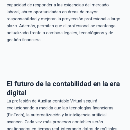
capacidad de responder a las exigencias del mercado
laboral, abren oportunidades en áreas de mayor
responsabilidad y mejoran la proyección profesional a largo
plazo. Además, permiten que el profesional se mantenga
actualizado frente a cambios legales, tecnológicos y de
gestión financiera.
El futuro de la contabilidad en la era
digital
La profesión de Auxiliar contable Virtual seguirá
evolucionando a medida que las tecnologías financieras
(FinTech), la automatización y la inteligencia artificial
avancen. Cada vez más procesos contables serán
gestionados en tiempo real, integrando datos de múltiples