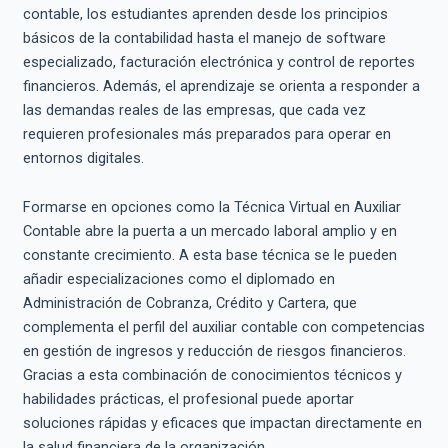
contable, los estudiantes aprenden desde los principios
básicos de la contabilidad hasta el manejo de software
especializado, facturación electrónica y control de reportes
financieros. Además, el aprendizaje se orienta a responder a
las demandas reales de las empresas, que cada vez
requieren profesionales más preparados para operar en
entornos digitales.
Formarse en opciones como la Técnica Virtual en Auxiliar
Contable abre la puerta a un mercado laboral amplio y en
constante crecimiento. A esta base técnica se le pueden
añadir especializaciones como el diplomado en
Administración de Cobranza, Crédito y Cartera, que
complementa el perfil del auxiliar contable con competencias
en gestión de ingresos y reducción de riesgos financieros.
Gracias a esta combinación de conocimientos técnicos y
habilidades prácticas, el profesional puede aportar
soluciones rápidas y eficaces que impactan directamente en
la salud financiera de la organización.