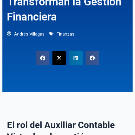
Transforman la Gestión
Financiera
Andrés Villegas
Finanzas
El rol del Auxiliar Contable