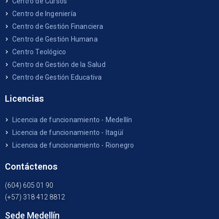
Centro de Cursos
Centro de Ingeniería
Centro de Gestión Financiera
Centro de Gestión Humana
Centro Teológico
Centro de Gestión de la Salud
Centro de Gestión Educativa
Licencias
Licencia de funcionamiento - Medellín
Licencia de funcionamiento - Itagüí
Licencia de funcionamiento - Rionegro
Contáctenos
(604) 605 01 90
(+57) 318 412 8812
Sede Medellín