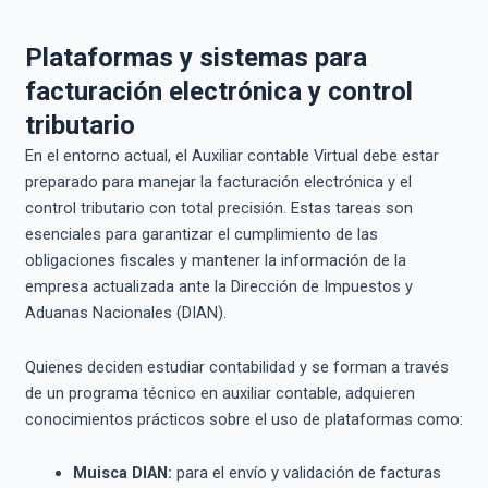
Plataformas y sistemas para
facturación electrónica y control
tributario
En el entorno actual, el Auxiliar contable Virtual debe estar
preparado para manejar la facturación electrónica y el
control tributario con total precisión. Estas tareas son
esenciales para garantizar el cumplimiento de las
obligaciones fiscales y mantener la información de la
empresa actualizada ante la Dirección de Impuestos y
Aduanas Nacionales (DIAN).
Quienes deciden estudiar contabilidad y se forman a través
de un programa técnico en auxiliar contable, adquieren
conocimientos prácticos sobre el uso de plataformas como:
Muisca DIAN:
para el envío y validación de facturas