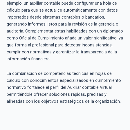
ejemplo, un auxiliar contable puede configurar una hoja de
cálculo para que se actualice automáticamente con datos
importados desde sistemas contables o bancarios,
generando informes listos para la revisión de la gerencia o
auditoría. Complementar estas habilidades con un diplomado
como Oficial de Cumplimiento añade un valor significativo, ya
que forma al profesional para detectar inconsistencias,
cumplir con normativas y garantizar la transparencia de la
información financiera.
La combinación de competencias técnicas en hojas de
cálculo con conocimientos especializados en cumplimiento
normativo fortalece el perfil del Auxiliar contable Virtual,
permitiéndole ofrecer soluciones rápidas, precisas y
alineadas con los objetivos estratégicos de la organización.