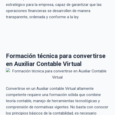
estratégico para la empresa, capaz de garantizar que las
operaciones financieras se desarrollen de manera
transparente, ordenada y conforme a la ley.
Formación técnica para convertirse
en Auxiliar Contable Virtual
Convertirse en un Auxiliar contable Virtual altamente
competente requiere una formación sólida que combine
teoría contable, manejo de herramientas tecnológicas y
comprensión de normativas vigentes. No basta con conocer
los principios básicos de la contabilidad; es necesario