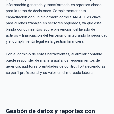
información generada y transformarla en reportes claros
para la toma de decisiones. Complementar esta
capacitación con un diplomado como SARLAFT es clave
para quienes trabajan en sectores regulados, ya que este
brinda conocimientos sobre prevención del lavado de
activos y financiación del terrorismo, integrando la seguridad
y el cumplimiento legal en la gestión financiera.
Con el dominio de estas herramientas, el auxiliar contable
puede responder de manera ágil a los requerimientos de
gerencia, auditores o entidades de control, fortaleciendo así
su perfil profesional y su valor en el mercado laboral.
Gestión de datos y reportes con