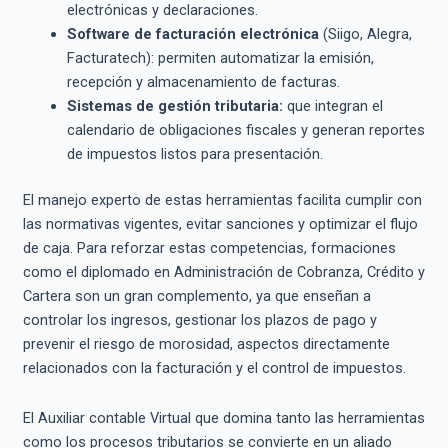
electrónicas y declaraciones.
Software de facturación electrónica
(Siigo, Alegra,
Facturatech): permiten automatizar la emisión,
recepción y almacenamiento de facturas.
Sistemas de gestión tributaria:
que integran el
calendario de obligaciones fiscales y generan reportes
de impuestos listos para presentación.
El manejo experto de estas herramientas facilita cumplir con
las normativas vigentes, evitar sanciones y optimizar el flujo
de caja. Para reforzar estas competencias, formaciones
como el diplomado en Administración de Cobranza, Crédito y
Cartera son un gran complemento, ya que enseñan a
controlar los ingresos, gestionar los plazos de pago y
prevenir el riesgo de morosidad, aspectos directamente
relacionados con la facturación y el control de impuestos.
El Auxiliar contable Virtual que domina tanto las herramientas
como los procesos tributarios se convierte en un aliado