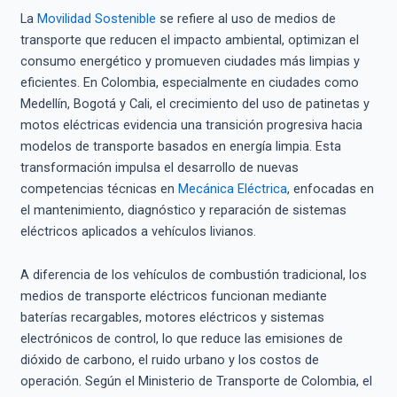
La
Movilidad Sostenible
se refiere al uso de medios de
transporte que reducen el impacto ambiental, optimizan el
consumo energético y promueven ciudades más limpias y
eficientes. En Colombia, especialmente en ciudades como
Medellín, Bogotá y Cali, el crecimiento del uso de patinetas y
motos eléctricas evidencia una transición progresiva hacia
modelos de transporte basados en energía limpia. Esta
transformación impulsa el desarrollo de nuevas
competencias técnicas en
Mecánica Eléctrica
, enfocadas en
el mantenimiento, diagnóstico y reparación de sistemas
eléctricos aplicados a vehículos livianos.
A diferencia de los vehículos de combustión tradicional, los
medios de transporte eléctricos funcionan mediante
baterías recargables, motores eléctricos y sistemas
electrónicos de control, lo que reduce las emisiones de
dióxido de carbono, el ruido urbano y los costos de
operación. Según el Ministerio de Transporte de Colombia, el