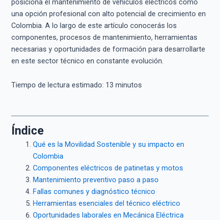
posiciona el mantenimiento de vehículos eléctricos como
una opción profesional con alto potencial de crecimiento en
Colombia. A lo largo de este artículo conocerás los
componentes, procesos de mantenimiento, herramientas
necesarias y oportunidades de formación para desarrollarte
en este sector técnico en constante evolución.
Tiempo de lectura estimado:
13
minutos
Índice
Qué es la Movilidad Sostenible y su impacto en
Colombia
Componentes eléctricos de patinetas y motos
Mantenimiento preventivo paso a paso
Fallas comunes y diagnóstico técnico
Herramientas esenciales del técnico eléctrico
Oportunidades laborales en Mecánica Eléctrica