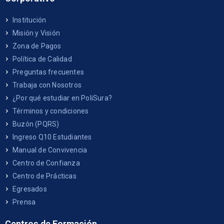
Institución
Misión y Visión
Zona de Pagos
Política de Calidad
Preguntas frecuentes
Trabaja con Nosotros
¿Por qué estudiar en PoliSura?
Términos y condiciones
Buzón (PQRS)
Ingreso Q10 Estudiantes
Manual de Convivencia
Centro de Confianza
Centro de Prácticas
Egresados
Prensa
Centros de Formación