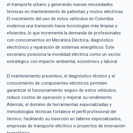
el transporte urbano y generando nuevas necesidades
técnicas en mantenimiento de patinetas y motos eléctricas.
El crecimiento del uso de estos vehículos en Colombia
evidencia una transición hacia tecnologías más limpias y
eficientes, lo que incrementa la demanda de profesionales
con conocimientos en Mecánica Eléctrica, diagnóstico
electrónico y reparación de sistemas energéticos. Este
escenario posiciona la movilidad eléctrica como un sector
estratégico con impacto ambiental, económico y laboral.
El mantenimiento preventivo, el diagnóstico técnico y el
conocimiento de componentes eléctricos permiten
garantizar el funcionamiento seguro de estos vehículos,
reducir costos de operación y mejorar su rendimiento.
Además, el dominio de herramientas especializadas y
metodologías técnicas fortalece el perfil profesional del
técnico, facilitando su inserción en talleres especializados,
empresas de transporte eléctrico o proyectos de innovación