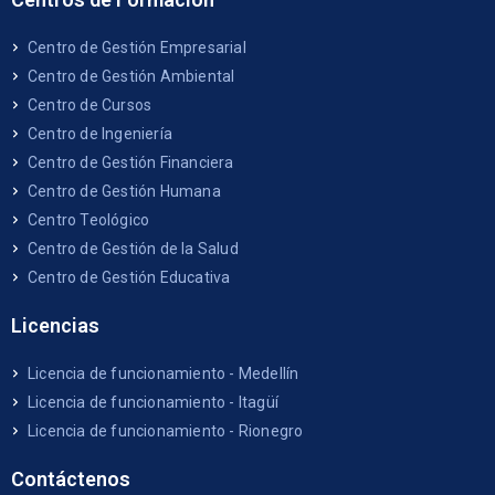
Centro de Gestión Empresarial
Centro de Gestión Ambiental
Centro de Cursos
Centro de Ingeniería
Centro de Gestión Financiera
Centro de Gestión Humana
Centro Teológico
Centro de Gestión de la Salud
Centro de Gestión Educativa
Licencias
Licencia de funcionamiento - Medellín
Licencia de funcionamiento - Itagüí
Licencia de funcionamiento - Rionegro
Contáctenos