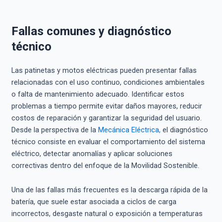
Fallas comunes y diagnóstico
técnico
Las patinetas y motos eléctricas pueden presentar fallas
relacionadas con el uso continuo, condiciones ambientales
o falta de mantenimiento adecuado. Identificar estos
problemas a tiempo permite evitar daños mayores, reducir
costos de reparación y garantizar la seguridad del usuario.
Desde la perspectiva de la
Mecánica Eléctrica,
el diagnóstico
técnico consiste en evaluar el comportamiento del sistema
eléctrico, detectar anomalías y aplicar soluciones
correctivas dentro del enfoque de la Movilidad Sostenible.
Una de las fallas más frecuentes es la descarga rápida de la
batería, que suele estar asociada a ciclos de carga
incorrectos, desgaste natural o exposición a temperaturas