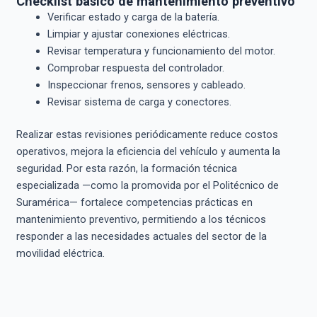
Checklist básico de mantenimiento preventivo
Verificar estado y carga de la batería.
Limpiar y ajustar conexiones eléctricas.
Revisar temperatura y funcionamiento del motor.
Comprobar respuesta del controlador.
Inspeccionar frenos, sensores y cableado.
Revisar sistema de carga y conectores.
Realizar estas revisiones periódicamente reduce costos
operativos, mejora la eficiencia del vehículo y aumenta la
seguridad. Por esta razón, la formación técnica
especializada —como la promovida por el Politécnico de
Suramérica— fortalece competencias prácticas en
mantenimiento preventivo, permitiendo a los técnicos
responder a las necesidades actuales del sector de la
movilidad eléctrica.