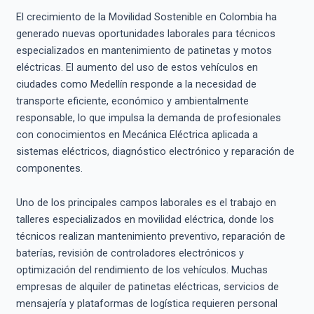
El crecimiento de la Movilidad Sostenible en Colombia ha
generado nuevas oportunidades laborales para técnicos
especializados en mantenimiento de patinetas y motos
eléctricas. El aumento del uso de estos vehículos en
ciudades como Medellín responde a la necesidad de
transporte eficiente, económico y ambientalmente
responsable, lo que impulsa la demanda de profesionales
con conocimientos en Mecánica Eléctrica aplicada a
sistemas eléctricos, diagnóstico electrónico y reparación de
componentes.
Uno de los principales campos laborales es el trabajo en
talleres especializados en movilidad eléctrica, donde los
técnicos realizan mantenimiento preventivo, reparación de
baterías, revisión de controladores electrónicos y
optimización del rendimiento de los vehículos. Muchas
empresas de alquiler de patinetas eléctricas, servicios de
mensajería y plataformas de logística requieren personal