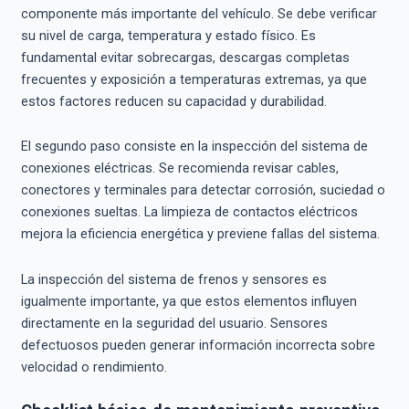
componente más importante del vehículo. Se debe verificar
su nivel de carga, temperatura y estado físico. Es
fundamental evitar sobrecargas, descargas completas
frecuentes y exposición a temperaturas extremas, ya que
estos factores reducen su capacidad y durabilidad.
El segundo paso consiste en la inspección del sistema de
conexiones eléctricas. Se recomienda revisar cables,
conectores y terminales para detectar corrosión, suciedad o
conexiones sueltas. La limpieza de contactos eléctricos
mejora la eficiencia energética y previene fallas del sistema.
La inspección del sistema de frenos y sensores es
igualmente importante, ya que estos elementos influyen
directamente en la seguridad del usuario. Sensores
defectuosos pueden generar información incorrecta sobre
velocidad o rendimiento.