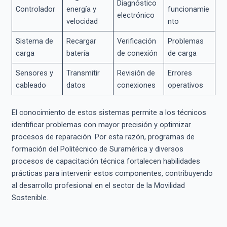
Diagnóstico
Controlador
energía y
funcionamie
electrónico
velocidad
nto
Sistema de
Recargar
Verificación
Problemas
carga
batería
de conexión
de carga
Sensores y
Transmitir
Revisión de
Errores
cableado
datos
conexiones
operativos
El conocimiento de estos sistemas permite a los técnicos
identificar problemas con mayor precisión y optimizar
procesos de reparación. Por esta razón, programas de
formación del Politécnico de Suramérica y diversos
procesos de capacitación técnica fortalecen habilidades
prácticas para intervenir estos componentes, contribuyendo
al desarrollo profesional en el sector de la Movilidad
Sostenible.