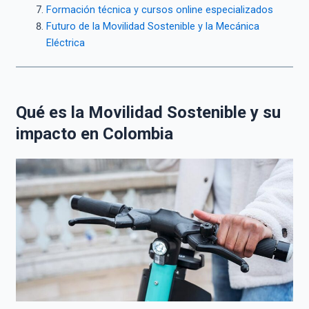
Formación técnica y cursos online especializados
Futuro de la Movilidad Sostenible y la Mecánica
Eléctrica
Qué es la Movilidad Sostenible y su
impacto en Colombia