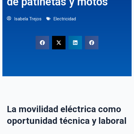
de patinetas y motos
Isabela Trejos
Electricidad
La movilidad eléctrica como
oportunidad técnica y laboral