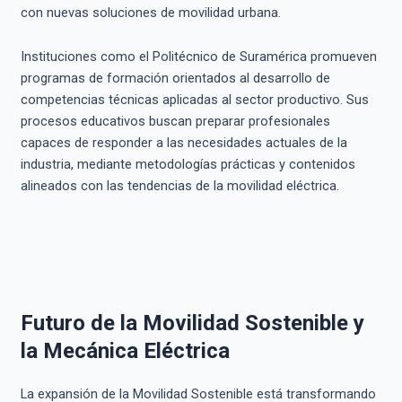
con nuevas soluciones de movilidad urbana.
Instituciones como el Politécnico de Suramérica promueven
programas de formación orientados al desarrollo de
competencias técnicas aplicadas al sector productivo. Sus
procesos educativos buscan preparar profesionales
capaces de responder a las necesidades actuales de la
industria, mediante metodologías prácticas y contenidos
alineados con las tendencias de la movilidad eléctrica.
Futuro de la Movilidad Sostenible y
la Mecánica Eléctrica
La expansión de la Movilidad Sostenible está transformando