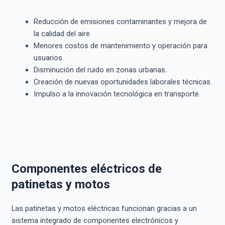
Reducción de emisiones contaminantes y mejora de
la calidad del aire.
Menores costos de mantenimiento y operación para
usuarios.
Disminución del ruido en zonas urbanas.
Creación de nuevas oportunidades laborales técnicas.
Impulso a la innovación tecnológica en transporte.
Componentes eléctricos de
patinetas y motos
Las patinetas y motos eléctricas funcionan gracias a un
sistema integrado de componentes electrónicos y