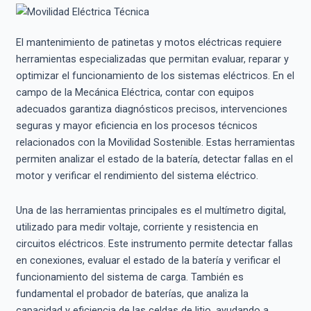
El mantenimiento de patinetas y motos eléctricas requiere
herramientas especializadas que permitan evaluar, reparar y
optimizar el funcionamiento de los sistemas eléctricos. En el
campo de la Mecánica Eléctrica, contar con equipos
adecuados garantiza diagnósticos precisos, intervenciones
seguras y mayor eficiencia en los procesos técnicos
relacionados con la Movilidad Sostenible. Estas herramientas
permiten analizar el estado de la batería, detectar fallas en el
motor y verificar el rendimiento del sistema eléctrico.
Una de las herramientas principales es el multímetro digital,
utilizado para medir voltaje, corriente y resistencia en
circuitos eléctricos. Este instrumento permite detectar fallas
en conexiones, evaluar el estado de la batería y verificar el
funcionamiento del sistema de carga. También es
fundamental el probador de baterías, que analiza la
capacidad y eficiencia de las celdas de litio, ayudando a