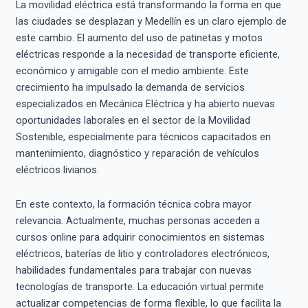
La movilidad eléctrica está transformando la forma en que
las ciudades se desplazan y Medellín es un claro ejemplo de
este cambio. El aumento del uso de patinetas y motos
eléctricas responde a la necesidad de transporte eficiente,
económico y amigable con el medio ambiente. Este
crecimiento ha impulsado la demanda de servicios
especializados en Mecánica Eléctrica y ha abierto nuevas
oportunidades laborales en el sector de la Movilidad
Sostenible, especialmente para técnicos capacitados en
mantenimiento, diagnóstico y reparación de vehículos
eléctricos livianos.
En este contexto, la formación técnica cobra mayor
relevancia. Actualmente, muchas personas acceden a
cursos online para adquirir conocimientos en sistemas
eléctricos, baterías de litio y controladores electrónicos,
habilidades fundamentales para trabajar con nuevas
tecnologías de transporte. La educación virtual permite
actualizar competencias de forma flexible, lo que facilita la