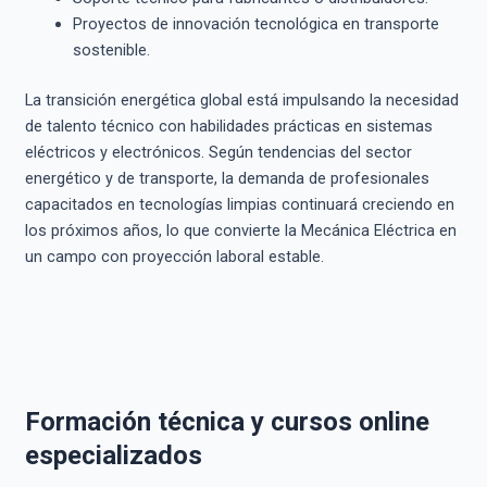
Proyectos de innovación tecnológica en transporte
sostenible.
La transición energética global está impulsando la necesidad
de talento técnico con habilidades prácticas en sistemas
eléctricos y electrónicos. Según tendencias del sector
energético y de transporte, la demanda de profesionales
capacitados en tecnologías limpias continuará creciendo en
los próximos años, lo que convierte la Mecánica Eléctrica en
un campo con proyección laboral estable.
Formación técnica y cursos online
especializados