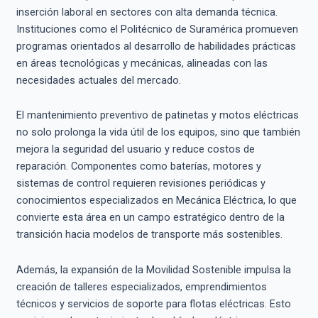
inserción laboral en sectores con alta demanda técnica.
Instituciones como el Politécnico de Suramérica promueven
programas orientados al desarrollo de habilidades prácticas
en áreas tecnológicas y mecánicas, alineadas con las
necesidades actuales del mercado.
El mantenimiento preventivo de patinetas y motos eléctricas
no solo prolonga la vida útil de los equipos, sino que también
mejora la seguridad del usuario y reduce costos de
reparación. Componentes como baterías, motores y
sistemas de control requieren revisiones periódicas y
conocimientos especializados en Mecánica Eléctrica, lo que
convierte esta área en un campo estratégico dentro de la
transición hacia modelos de transporte más sostenibles.
Además, la expansión de la Movilidad Sostenible impulsa la
creación de talleres especializados, emprendimientos
técnicos y servicios de soporte para flotas eléctricas. Esto