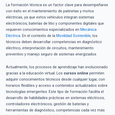
La formación técnica es un factor clave para desempeñarse
con éxito en el mantenimiento de patinetas y motos
eléctricas, ya que estos vehículos integran sistemas
electrónicos, baterías de litio y componentes digitales que
requieren conocimientos especializados en
Mecánica
Eléctrica.
En el contexto de la
Movilidad Sostenible
, los
técnicos deben desarrollar competencias en diagnóstico
eléctrico, interpretación de circuitos, mantenimiento
preventivo y manejo seguro de sistemas energizados.
Actualmente, los procesos de aprendizaje han evolucionado
gracias a la educación virtual. Los
cursos online
permiten
adquirir conocimientos técnicos desde cualquier lugar, con
horarios flexibles y acceso a contenidos actualizados sobre
tecnologías emergentes. Este tipo de formación facilita el
desarrollo de habilidades prácticas en sistemas eléctricos,
controladores electrónicos, gestión de baterías y
herramientas de diagnóstico, competencias cada vez más