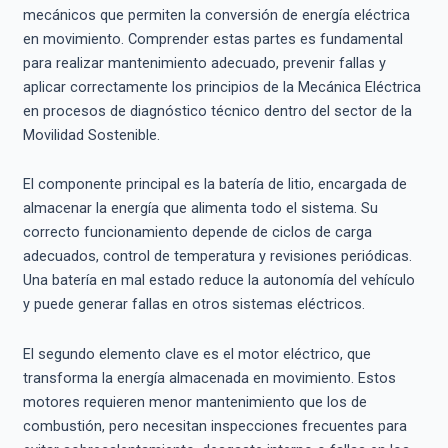
mecánicos que permiten la conversión de energía eléctrica
en movimiento. Comprender estas partes es fundamental
para realizar mantenimiento adecuado, prevenir fallas y
aplicar correctamente los principios de la Mecánica Eléctrica
en procesos de diagnóstico técnico dentro del sector de la
Movilidad Sostenible.
El componente principal es la batería de litio, encargada de
almacenar la energía que alimenta todo el sistema. Su
correcto funcionamiento depende de ciclos de carga
adecuados, control de temperatura y revisiones periódicas.
Una batería en mal estado reduce la autonomía del vehículo
y puede generar fallas en otros sistemas eléctricos.
El segundo elemento clave es el motor eléctrico, que
transforma la energía almacenada en movimiento. Estos
motores requieren menor mantenimiento que los de
combustión, pero necesitan inspecciones frecuentes para