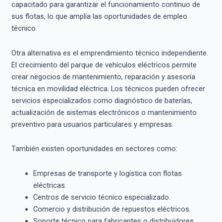
capacitado para garantizar el funcionamiento continuo de
sus flotas, lo que amplía las oportunidades de empleo
técnico.
Otra alternativa es el emprendimiento técnico independiente.
El crecimiento del parque de vehículos eléctricos permite
crear negocios de mantenimiento, reparación y asesoría
técnica en movilidad eléctrica. Los técnicos pueden ofrecer
servicios especializados como diagnóstico de baterías,
actualización de sistemas electrónicos o mantenimiento
preventivo para usuarios particulares y empresas.
También existen oportunidades en sectores como:
Empresas de transporte y logística con flotas
eléctricas.
Centros de servicio técnico especializado.
Comercio y distribución de repuestos eléctricos.
Soporte técnico para fabricantes o distribuidores.