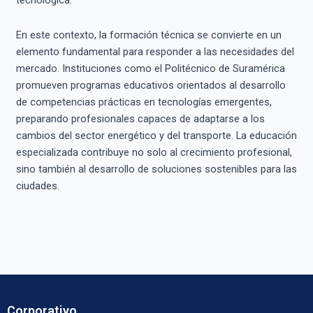
tecnológica.
En este contexto, la formación técnica se convierte en un
elemento fundamental para responder a las necesidades del
mercado. Instituciones como el Politécnico de Suramérica
promueven programas educativos orientados al desarrollo
de competencias prácticas en tecnologías emergentes,
preparando profesionales capaces de adaptarse a los
cambios del sector energético y del transporte. La educación
especializada contribuye no solo al crecimiento profesional,
sino también al desarrollo de soluciones sostenibles para las
ciudades.
Corporativo