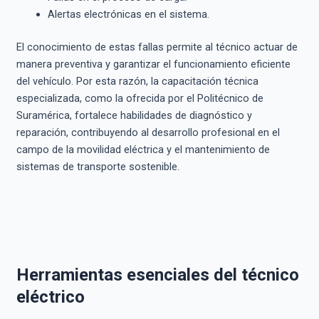
Alertas electrónicas en el sistema.
El conocimiento de estas fallas permite al técnico actuar de
manera preventiva y garantizar el funcionamiento eficiente
del vehículo. Por esta razón, la capacitación técnica
especializada, como la ofrecida por el Politécnico de
Suramérica, fortalece habilidades de diagnóstico y
reparación, contribuyendo al desarrollo profesional en el
campo de la movilidad eléctrica y el mantenimiento de
sistemas de transporte sostenible.
Herramientas esenciales del técnico
eléctrico