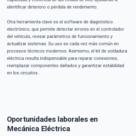
identificar deterioro o pérdida de rendimiento.
Otra herramienta clave es el software de diagnóstico
electrónico, que permite detectar errores en el controlador
del vehículo, revisar parámetros de funcionamiento y
actualizar sistemas. Su uso es cada vez más común en
procesos técnicos modernos. Asimismo, el kit de soldadura
eléctrica resulta indispensable para reparar conexiones,
reemplazar componentes dañados y garantizar estabilidad
en los circuitos..
Oportunidades laborales en
Mecánica Eléctrica