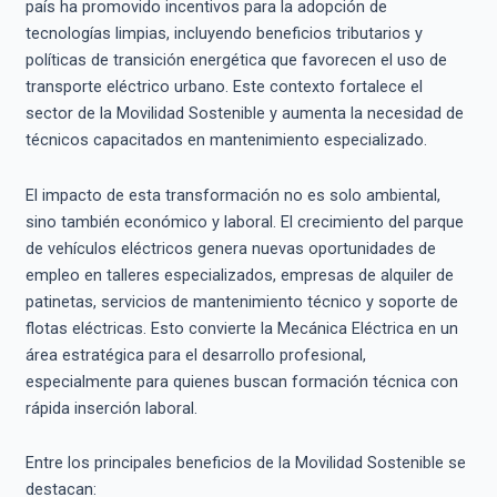
país ha promovido incentivos para la adopción de
tecnologías limpias, incluyendo beneficios tributarios y
políticas de transición energética que favorecen el uso de
transporte eléctrico urbano. Este contexto fortalece el
sector de la Movilidad Sostenible y aumenta la necesidad de
técnicos capacitados en mantenimiento especializado.
El impacto de esta transformación no es solo ambiental,
sino también económico y laboral. El crecimiento del parque
de vehículos eléctricos genera nuevas oportunidades de
empleo en talleres especializados, empresas de alquiler de
patinetas, servicios de mantenimiento técnico y soporte de
flotas eléctricas. Esto convierte la Mecánica Eléctrica en un
área estratégica para el desarrollo profesional,
especialmente para quienes buscan formación técnica con
rápida inserción laboral.
Entre los principales beneficios de la Movilidad Sostenible se
destacan: