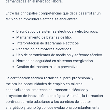
demandadas en el mercado laboral.
Entre las principales competencias que debe desarrollar un
técnico en movilidad eléctrica se encuentran:
Diagnóstico de sistemas eléctricos y electrónicos.
Mantenimiento de baterías de litio.
Interpretación de diagramas eléctricos.
Reparación de motores eléctricos.
Uso de herramientas de medición y software técnico.
Normas de seguridad en sistemas energizados.
Gestión del mantenimiento preventivo.
La certificación técnica fortalece el perfil profesional y
mejora las oportunidades de empleo en talleres
especializados, empresas de transporte eléctrico y
proyectos de innovación tecnológica. Además, la formación
continua permite adaptarse a los cambios del sector
energético y tecnológico, que evoluciona constantemente