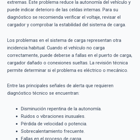
extremas. Este problema reduce la autonomía del vehículo y
puede indicar deterioro de las celdas internas. Para su
diagnóstico se recomienda verificar el voltaje, revisar el
cargador y comprobar la estabilidad del sistema de carga.
Los problemas en el sistema de carga representan otra
incidencia habitual. Cuando el vehículo no carga
correctamente, puede deberse a fallas en el puerto de carga,
cargador dañado o conexiones sueltas. La revisión técnica
permite determinar si el problema es eléctrico o mecánico.
Entre las principales señales de alerta que requieren
diagnóstico técnico se encuentran:
Disminución repentina de la autonomía.
Ruidos o vibraciones inusuales.
Pérdida de velocidad o potencia.
Sobrecalentamiento frecuente.
Fallas en el proceso de carga.