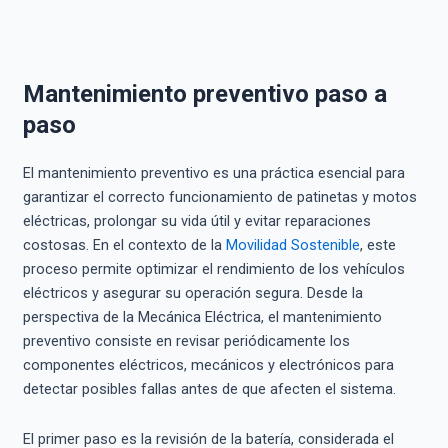
Mantenimiento preventivo paso a
paso
El mantenimiento preventivo es una práctica esencial para
garantizar el correcto funcionamiento de patinetas y motos
eléctricas, prolongar su vida útil y evitar reparaciones
costosas. En el contexto de la
Movilidad Sostenible
, este
proceso permite optimizar el rendimiento de los vehículos
eléctricos y asegurar su operación segura. Desde la
perspectiva de la Mecánica Eléctrica, el mantenimiento
preventivo consiste en revisar periódicamente los
componentes eléctricos, mecánicos y electrónicos para
detectar posibles fallas antes de que afecten el sistema.
El primer paso es la revisión de la batería, considerada el