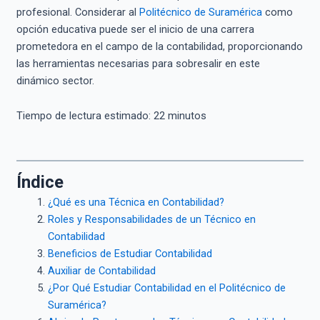
profesional. Considerar al
Politécnico de Suramérica
como
opción educativa puede ser el inicio de una carrera
prometedora en el campo de la contabilidad, proporcionando
las herramientas necesarias para sobresalir en este
dinámico sector.
Tiempo de lectura estimado:
22
minutos
Índice
¿Qué es una Técnica en Contabilidad?
Roles y Responsabilidades de un Técnico en
Contabilidad
Beneficios de Estudiar Contabilidad
Auxiliar de Contabilidad
¿Por Qué Estudiar Contabilidad en el Politécnico de
Suramérica?