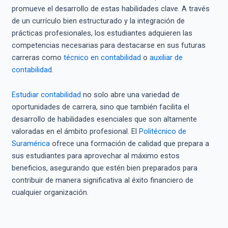
promueve el desarrollo de estas habilidades clave. A través
de un currículo bien estructurado y la integración de
prácticas profesionales, los estudiantes adquieren las
competencias necesarias para destacarse en sus futuras
carreras como
técnico en contabilidad
o
auxiliar de
contabilidad
.
Estudiar contabilidad
no solo abre una variedad de
oportunidades de carrera, sino que también facilita el
desarrollo de habilidades esenciales que son altamente
valoradas en el ámbito profesional. El
Politécnico de
Suramérica
ofrece una formación de calidad que prepara a
sus estudiantes para aprovechar al máximo estos
beneficios, asegurando que estén bien preparados para
contribuir de manera significativa al éxito financiero de
cualquier organización.