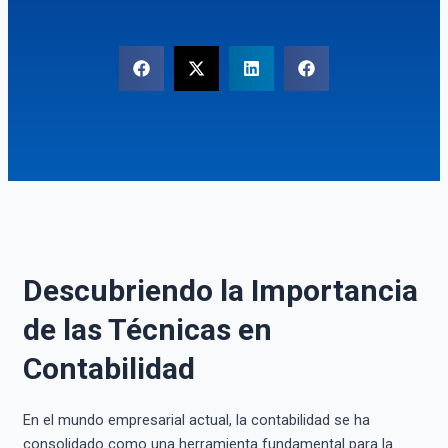
Descubriendo la Importancia
de las Técnicas en
Contabilidad
En el mundo empresarial actual, la contabilidad se ha
consolidado como una herramienta fundamental para la