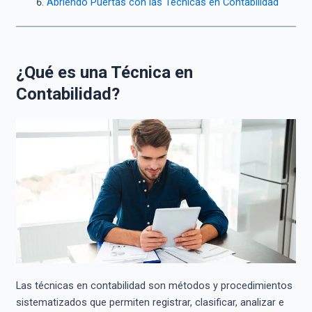
Abriendo Puertas con las Técnicas en Contabilidad
¿Qué es una Técnica en
Contabilidad?
Las técnicas en contabilidad son métodos y procedimientos
sistematizados que permiten registrar, clasificar, analizar e