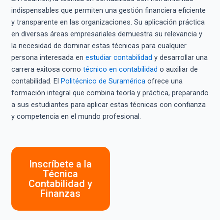
indispensables que permiten una gestión financiera eficiente
y transparente en las organizaciones. Su aplicación práctica
en diversas áreas empresariales demuestra su relevancia y
la necesidad de dominar estas técnicas para cualquier
persona interesada en
estudiar contabilidad
y desarrollar una
carrera exitosa como
técnico en contabilidad
o auxiliar de
contabilidad. El
Politécnico de Suramérica
ofrece una
formación integral que combina teoría y práctica, preparando
a sus estudiantes para aplicar estas técnicas con confianza
y competencia en el mundo profesional.
Inscríbete a la
Técnica
Contabilidad y
Finanzas