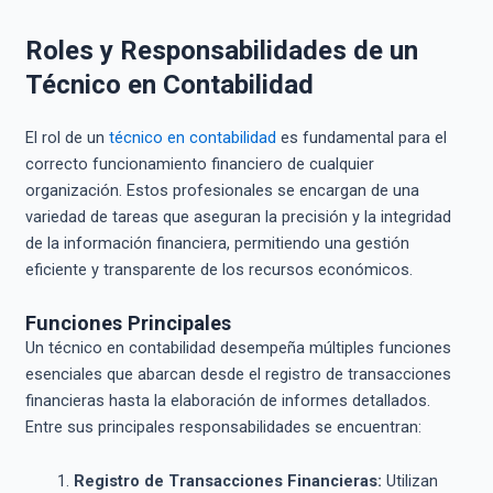
Roles y Responsabilidades de un
Técnico en Contabilidad
El rol de un
técnico en contabilidad
es fundamental para el
correcto funcionamiento financiero de cualquier
organización. Estos profesionales se encargan de una
variedad de tareas que aseguran la precisión y la integridad
de la información financiera, permitiendo una gestión
eficiente y transparente de los recursos económicos.
Funciones Principales
Un técnico en contabilidad desempeña múltiples funciones
esenciales que abarcan desde el registro de transacciones
financieras hasta la elaboración de informes detallados.
Entre sus principales responsabilidades se encuentran:
Registro de Transacciones Financieras:
Utilizan