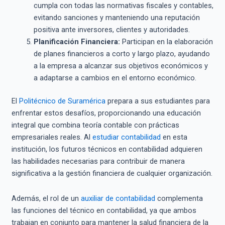
cumpla con todas las normativas fiscales y contables,
evitando sanciones y manteniendo una reputación
positiva ante inversores, clientes y autoridades.
Planificación Financiera:
Participan en la elaboración
de planes financieros a corto y largo plazo, ayudando
a la empresa a alcanzar sus objetivos económicos y
a adaptarse a cambios en el entorno económico.
El
Politécnico de Suramérica
prepara a sus estudiantes para
enfrentar estos desafíos, proporcionando una educación
integral que combina teoría contable con prácticas
empresariales reales. Al
estudiar contabilidad
en esta
institución, los futuros técnicos en contabilidad adquieren
las habilidades necesarias para contribuir de manera
significativa a la gestión financiera de cualquier organización.
Además, el rol de un
auxiliar de contabilidad
complementa
las funciones del técnico en contabilidad, ya que ambos
trabajan en conjunto para mantener la salud financiera de la