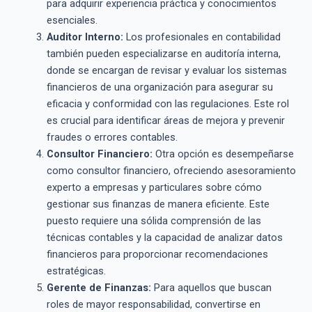
para adquirir experiencia práctica y conocimientos
esenciales.
Auditor Interno:
Los profesionales en contabilidad
también pueden especializarse en auditoría interna,
donde se encargan de revisar y evaluar los sistemas
financieros de una organización para asegurar su
eficacia y conformidad con las regulaciones. Este rol
es crucial para identificar áreas de mejora y prevenir
fraudes o errores contables.
Consultor Financiero:
Otra opción es desempeñarse
como consultor financiero, ofreciendo asesoramiento
experto a empresas y particulares sobre cómo
gestionar sus finanzas de manera eficiente. Este
puesto requiere una sólida comprensión de las
técnicas contables y la capacidad de analizar datos
financieros para proporcionar recomendaciones
estratégicas.
Gerente de Finanzas:
Para aquellos que buscan
roles de mayor responsabilidad, convertirse en