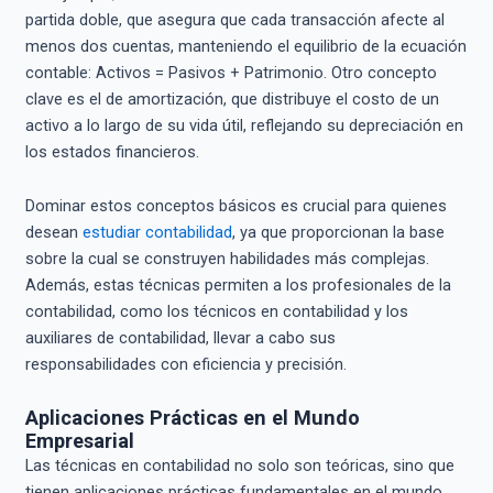
partida doble, que asegura que cada transacción afecte al
menos dos cuentas, manteniendo el equilibrio de la ecuación
contable: Activos = Pasivos + Patrimonio. Otro concepto
clave es el de amortización, que distribuye el costo de un
activo a lo largo de su vida útil, reflejando su depreciación en
los estados financieros.
Dominar estos conceptos básicos es crucial para quienes
desean
estudiar contabilidad
, ya que proporcionan la base
sobre la cual se construyen habilidades más complejas.
Además, estas técnicas permiten a los profesionales de la
contabilidad, como los técnicos en contabilidad y los
auxiliares de contabilidad, llevar a cabo sus
responsabilidades con eficiencia y precisión.
Aplicaciones Prácticas en el Mundo
Empresarial
Las técnicas en contabilidad no solo son teóricas, sino que
tienen aplicaciones prácticas fundamentales en el mundo