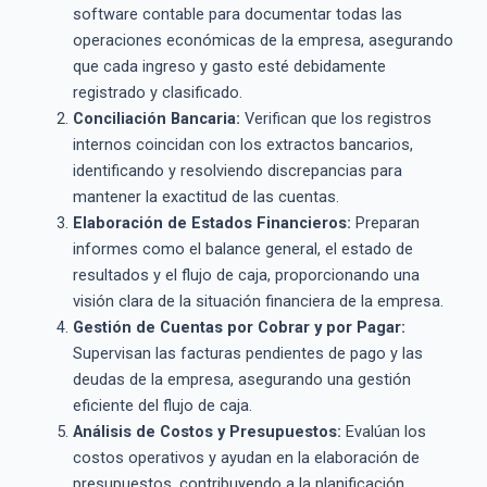
software contable para documentar todas las
operaciones económicas de la empresa, asegurando
que cada ingreso y gasto esté debidamente
registrado y clasificado.
Conciliación Bancaria:
Verifican que los registros
internos coincidan con los extractos bancarios,
identificando y resolviendo discrepancias para
mantener la exactitud de las cuentas.
Elaboración de Estados Financieros:
Preparan
informes como el balance general, el estado de
resultados y el flujo de caja, proporcionando una
visión clara de la situación financiera de la empresa.
Gestión de Cuentas por Cobrar y por Pagar:
Supervisan las facturas pendientes de pago y las
deudas de la empresa, asegurando una gestión
eficiente del flujo de caja.
Análisis de Costos y Presupuestos:
Evalúan los
costos operativos y ayudan en la elaboración de
presupuestos, contribuyendo a la planificación