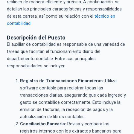
realicen de manera eficiente y precisa. A continuación, se
detallan las principales características y responsabilidades
de esta carrera, así como su relación con el
técnico en
contabilidad
.
Descripción del Puesto
El auxiliar de contabilidad es responsable de una variedad de
tareas que facilitan el funcionamiento diario del
departamento contable. Entre sus principales
responsabilidades se incluyen:
Registro de Transacciones Financieras:
Utiliza
software contable para registrar todas las
transacciones diarias, asegurando que cada ingreso y
gasto se contabilice correctamente. Esto incluye la
emisión de facturas, la recepción de pagos y la
actualización de libros contables.
Conciliación Bancaria:
Revisa y compara los
registros internos con los extractos bancarios para