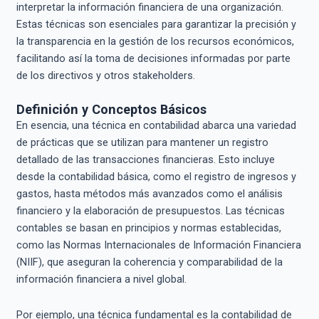
interpretar la información financiera de una organización.
Estas técnicas son esenciales para garantizar la precisión y
la transparencia en la gestión de los recursos económicos,
facilitando así la toma de decisiones informadas por parte
de los directivos y otros stakeholders.
Definición y Conceptos Básicos
En esencia, una técnica en contabilidad abarca una variedad
de prácticas que se utilizan para mantener un registro
detallado de las transacciones financieras. Esto incluye
desde la contabilidad básica, como el registro de ingresos y
gastos, hasta métodos más avanzados como el análisis
financiero y la elaboración de presupuestos. Las técnicas
contables se basan en principios y normas establecidas,
como las Normas Internacionales de Información Financiera
(NIIF), que aseguran la coherencia y comparabilidad de la
información financiera a nivel global.
Por ejemplo, una técnica fundamental es la contabilidad de