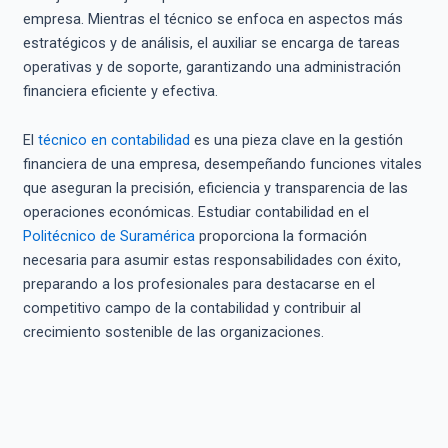
empresa. Mientras el técnico se enfoca en aspectos más
estratégicos y de análisis, el auxiliar se encarga de tareas
operativas y de soporte, garantizando una administración
financiera eficiente y efectiva.
El
técnico en contabilidad
es una pieza clave en la gestión
financiera de una empresa, desempeñando funciones vitales
que aseguran la precisión, eficiencia y transparencia de las
operaciones económicas. Estudiar contabilidad en el
Politécnico de Suramérica
proporciona la formación
necesaria para asumir estas responsabilidades con éxito,
preparando a los profesionales para destacarse en el
competitivo campo de la contabilidad y contribuir al
crecimiento sostenible de las organizaciones.