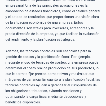
empresarial. Una de las principales aplicaciones es la
elaboración de estados financieros, como el balance general
y el estado de resultados, que proporcionan una visión clara
de la situación económica de una empresa. Estos
documentos son vitales para inversores, acreedores y la
propia dirección de la empresa, ya que facilitan la evaluación
del rendimiento y la planificación estratégica.
Además, las técnicas contables son esenciales para la
gestión de costos y la planificación fiscal. Por ejemplo,
mediante el uso de técnicas de costeo, una empresa puede
determinar el costo real de producción de sus productos, lo
que le permite fijar precios competitivos y maximizar sus
márgenes de ganancia. En cuanto a la planificación fiscal, las
técnicas contables ayudan a garantizar el cumplimiento de
las obligaciones tributarias, evitando sanciones y
optimizando la carga fiscal mediante deducciones y
beneficios disponibles.