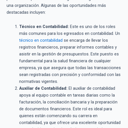
una organización. Algunas de las oportunidades más
destacadas incluyen:
Técnico en Contabilidad:
Este es uno de los roles
más comunes para los egresados en contabilidad. Un
técnico en contabilidad
se encarga de llevar los
registros financieros, preparar informes contables y
asistir en la gestión de presupuestos. Este puesto es
fundamental para la salud financiera de cualquier
empresa, ya que asegura que todas las transacciones
sean registradas con precisión y conformidad con las
normativas vigentes.
Auxiliar de Contabilidad:
El auxiliar de contabilidad
apoya al equipo contable en tareas diarias como la
facturación, la conciliación bancaria y la preparación
de documentos financieros. Este rol es ideal para
quienes están comenzando su carrera en
contabilidad, ya que ofrece una excelente oportunidad