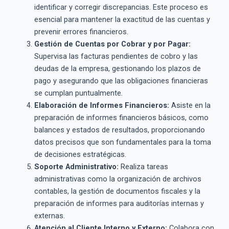
identificar y corregir discrepancias. Este proceso es
esencial para mantener la exactitud de las cuentas y
prevenir errores financieros.
Gestión de Cuentas por Cobrar y por Pagar:
Supervisa las facturas pendientes de cobro y las
deudas de la empresa, gestionando los plazos de
pago y asegurando que las obligaciones financieras
se cumplan puntualmente.
Elaboración de Informes Financieros:
Asiste en la
preparación de informes financieros básicos, como
balances y estados de resultados, proporcionando
datos precisos que son fundamentales para la toma
de decisiones estratégicas.
Soporte Administrativo:
Realiza tareas
administrativas como la organización de archivos
contables, la gestión de documentos fiscales y la
preparación de informes para auditorías internas y
externas.
Atención al Cliente Interno y Externo:
Colabora con