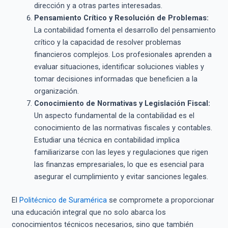
dirección y a otras partes interesadas.
Pensamiento Crítico y Resolución de Problemas:
La contabilidad fomenta el desarrollo del pensamiento
crítico y la capacidad de resolver problemas
financieros complejos. Los profesionales aprenden a
evaluar situaciones, identificar soluciones viables y
tomar decisiones informadas que beneficien a la
organización.
Conocimiento de Normativas y Legislación Fiscal:
Un aspecto fundamental de la contabilidad es el
conocimiento de las normativas fiscales y contables.
Estudiar una técnica en contabilidad implica
familiarizarse con las leyes y regulaciones que rigen
las finanzas empresariales, lo que es esencial para
asegurar el cumplimiento y evitar sanciones legales.
El
Politécnico de Suramérica
se compromete a proporcionar
una educación integral que no solo abarca los
conocimientos técnicos necesarios, sino que también