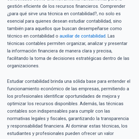
gestión eficiente de los recursos financieros. Comprender
¿para qué sirve una técnica en contabilidad?, no solo es
esencial para quienes desean estudiar contabilidad, sino
también para aquellos que buscan desempeñarse como
técnico en contabilidad o
auxiliar de contabilidad
. Las
técnicas contables permiten organizar, analizar y presentar
la información financiera de manera clara y precisa,
facilitando la toma de decisiones estratégicas dentro de las
organizaciones.
Estudiar contabilidad brinda una sólida base para entender el
funcionamiento económico de las empresas, permitiendo a
los profesionales identificar oportunidades de mejora y
optimizar los recursos disponibles. Además, las técnicas
contables son indispensables para cumplir con las
normativas legales y fiscales, garantizando la transparencia
y responsabilidad financiera. Al dominar estas técnicas, los
estudiantes y profesionales pueden ofrecer un valor