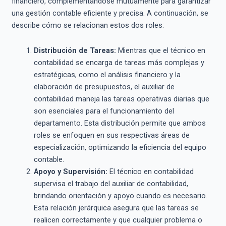
financiero, complementándose mutuamente para garantizar
una gestión contable eficiente y precisa. A continuación, se
describe cómo se relacionan estos dos roles:
Distribución de Tareas:
Mientras que el técnico en
contabilidad se encarga de tareas más complejas y
estratégicas, como el análisis financiero y la
elaboración de presupuestos, el auxiliar de
contabilidad maneja las tareas operativas diarias que
son esenciales para el funcionamiento del
departamento. Esta distribución permite que ambos
roles se enfoquen en sus respectivas áreas de
especialización, optimizando la eficiencia del equipo
contable.
Apoyo y Supervisión:
El técnico en contabilidad
supervisa el trabajo del auxiliar de contabilidad,
brindando orientación y apoyo cuando es necesario.
Esta relación jerárquica asegura que las tareas se
realicen correctamente y que cualquier problema o