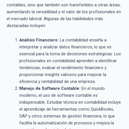
contables, sino que también son transferibles a otras áreas,
aumentando la versatilidad y el valor de los profesionales en
el mercado laboral. Algunas de las habilidades más
destacadas incluyen:
Análisis Financiero:
La contabilidad enseña a
interpretar y analizar datos financieros, lo que es
esencial para la toma de decisiones estratégicas. Los
profesionales en contabilidad aprenden a identificar
tendencias, evaluar el rendimiento financiero y
proporcionar insights valiosos para mejorar la
eficiencia y rentabilidad de una empresa.
Manejo de Software Contable:
En el mundo
moderno, el uso de software contable es
indispensable. Estudiar técnica en contabilidad incluye
el aprendizaje de herramientas como QuickBooks,
SAP y otros sistemas de gestión financiera, lo que
facilita la automatización de procesos y mejora la