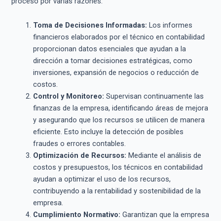
proceso por varias razones:
Toma de Decisiones Informadas:
Los informes
financieros elaborados por el técnico en contabilidad
proporcionan datos esenciales que ayudan a la
dirección a tomar decisiones estratégicas, como
inversiones, expansión de negocios o reducción de
costos.
Control y Monitoreo:
Supervisan continuamente las
finanzas de la empresa, identificando áreas de mejora
y asegurando que los recursos se utilicen de manera
eficiente. Esto incluye la detección de posibles
fraudes o errores contables.
Optimización de Recursos:
Mediante el análisis de
costos y presupuestos, los técnicos en contabilidad
ayudan a optimizar el uso de los recursos,
contribuyendo a la rentabilidad y sostenibilidad de la
empresa.
Cumplimiento Normativo:
Garantizan que la empresa