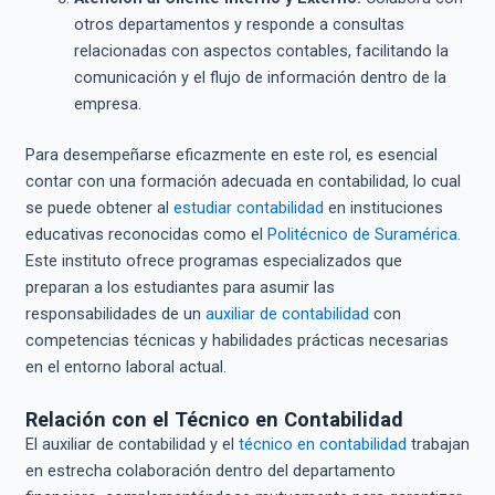
otros departamentos y responde a consultas
relacionadas con aspectos contables, facilitando la
comunicación y el flujo de información dentro de la
empresa.
Para desempeñarse eficazmente en este rol, es esencial
contar con una formación adecuada en contabilidad, lo cual
se puede obtener al
estudiar contabilidad
en instituciones
educativas reconocidas como el
Politécnico de Suramérica
.
Este instituto ofrece programas especializados que
preparan a los estudiantes para asumir las
responsabilidades de un
auxiliar de contabilidad
con
competencias técnicas y habilidades prácticas necesarias
en el entorno laboral actual.
Relación con el Técnico en Contabilidad
El auxiliar de contabilidad y el
técnico en contabilidad
trabajan
en estrecha colaboración dentro del departamento