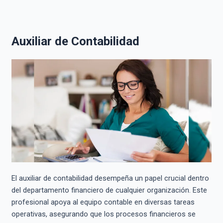
Auxiliar de Contabilidad
El auxiliar de contabilidad desempeña un papel crucial dentro
del departamento financiero de cualquier organización. Este
profesional apoya al equipo contable en diversas tareas
operativas, asegurando que los procesos financieros se