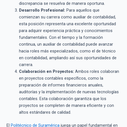
discrepancia se resuelva de manera oportuna.
Desarrollo Profesional:
Para aquellos que
comienzan su carrera como auxiliar de contabilidad,
esta posición representa una excelente oportunidad
para adquirir experiencia práctica y conocimientos
fundamentales. Con el tiempo y la formación
continua, un auxiliar de contabilidad puede avanzar
hacia roles más especializados, como el de técnico
en contabilidad, ampliando así sus oportunidades de
carrera.
Colaboración en Proyectos:
Ambos roles colaboran
en proyectos contables específicos, como la
preparación de informes financieros anuales,
auditorías y la implementación de nuevas tecnologías
contables. Esta colaboración garantiza que los
proyectos se completen de manera eficiente y con
altos estándares de calidad.
El
Politécnico de Suramérica
juega un papel fundamental en