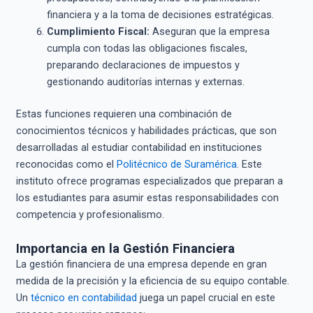
financiera y a la toma de decisiones estratégicas.
Cumplimiento Fiscal:
Aseguran que la empresa
cumpla con todas las obligaciones fiscales,
preparando declaraciones de impuestos y
gestionando auditorías internas y externas.
Estas funciones requieren una combinación de
conocimientos técnicos y habilidades prácticas, que son
desarrolladas al estudiar contabilidad en instituciones
reconocidas como el
Politécnico de Suramérica
. Este
instituto ofrece programas especializados que preparan a
los estudiantes para asumir estas responsabilidades con
competencia y profesionalismo.
Importancia en la Gestión Financiera
La gestión financiera de una empresa depende en gran
medida de la precisión y la eficiencia de su equipo contable.
Un
técnico en contabilidad
juega un papel crucial en este