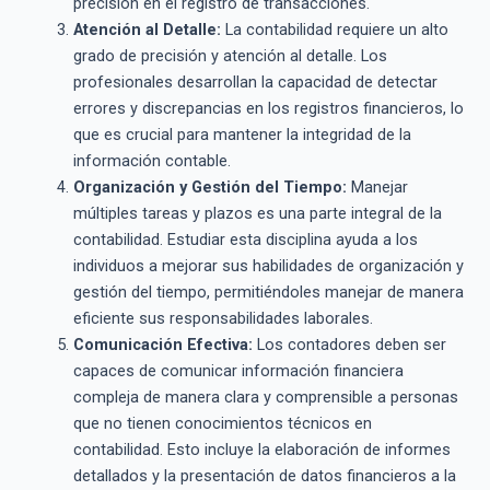
precisión en el registro de transacciones.
Atención al Detalle:
La contabilidad requiere un alto
grado de precisión y atención al detalle. Los
profesionales desarrollan la capacidad de detectar
errores y discrepancias en los registros financieros, lo
que es crucial para mantener la integridad de la
información contable.
Organización y Gestión del Tiempo:
Manejar
múltiples tareas y plazos es una parte integral de la
contabilidad. Estudiar esta disciplina ayuda a los
individuos a mejorar sus habilidades de organización y
gestión del tiempo, permitiéndoles manejar de manera
eficiente sus responsabilidades laborales.
Comunicación Efectiva:
Los contadores deben ser
capaces de comunicar información financiera
compleja de manera clara y comprensible a personas
que no tienen conocimientos técnicos en
contabilidad. Esto incluye la elaboración de informes
detallados y la presentación de datos financieros a la