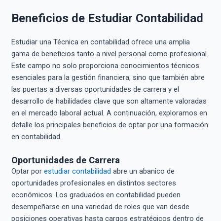
Beneficios de Estudiar Contabilidad
Estudiar una Técnica en contabilidad ofrece una amplia
gama de beneficios tanto a nivel personal como profesional.
Este campo no solo proporciona conocimientos técnicos
esenciales para la gestión financiera, sino que también abre
las puertas a diversas oportunidades de carrera y el
desarrollo de habilidades clave que son altamente valoradas
en el mercado laboral actual. A continuación, exploramos en
detalle los principales beneficios de optar por una formación
en contabilidad.
Oportunidades de Carrera
Optar por
estudiar contabilidad
abre un abanico de
oportunidades profesionales en distintos sectores
económicos. Los graduados en contabilidad pueden
desempeñarse en una variedad de roles que van desde
posiciones operativas hasta cargos estratégicos dentro de