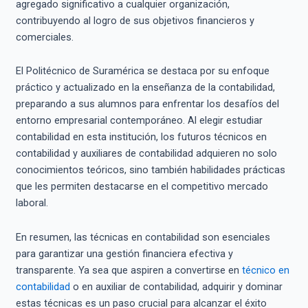
agregado significativo a cualquier organización,
contribuyendo al logro de sus objetivos financieros y
comerciales.
El Politécnico de Suramérica se destaca por su enfoque
práctico y actualizado en la enseñanza de la contabilidad,
preparando a sus alumnos para enfrentar los desafíos del
entorno empresarial contemporáneo. Al elegir estudiar
contabilidad en esta institución, los futuros técnicos en
contabilidad y auxiliares de contabilidad adquieren no solo
conocimientos teóricos, sino también habilidades prácticas
que les permiten destacarse en el competitivo mercado
laboral.
En resumen, las técnicas en contabilidad son esenciales
para garantizar una gestión financiera efectiva y
transparente. Ya sea que aspiren a convertirse en
técnico en
contabilidad
o en auxiliar de contabilidad, adquirir y dominar
estas técnicas es un paso crucial para alcanzar el éxito