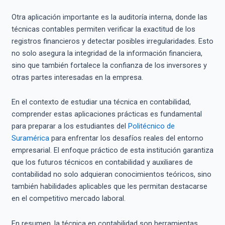
Otra aplicación importante es la auditoría interna, donde las
técnicas contables permiten verificar la exactitud de los
registros financieros y detectar posibles irregularidades. Esto
no solo asegura la integridad de la información financiera,
sino que también fortalece la confianza de los inversores y
otras partes interesadas en la empresa.
En el contexto de estudiar una técnica en contabilidad,
comprender estas aplicaciones prácticas es fundamental
para preparar a los estudiantes del
Politécnico de
Suramérica
para enfrentar los desafíos reales del entorno
empresarial. El enfoque práctico de esta institución garantiza
que los futuros técnicos en contabilidad y auxiliares de
contabilidad no solo adquieran conocimientos teóricos, sino
también habilidades aplicables que les permitan destacarse
en el competitivo mercado laboral.
En resumen, la técnica en contabilidad son herramientas