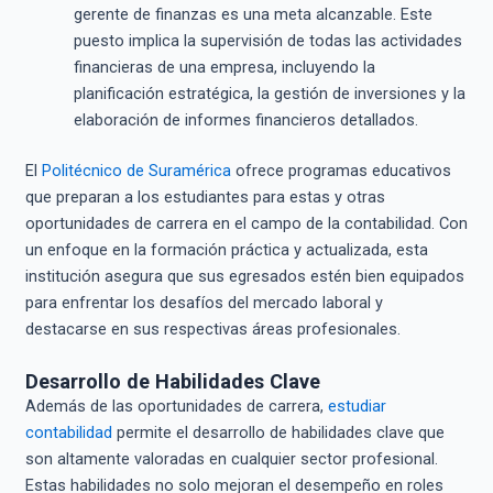
gerente de finanzas es una meta alcanzable. Este
puesto implica la supervisión de todas las actividades
financieras de una empresa, incluyendo la
planificación estratégica, la gestión de inversiones y la
elaboración de informes financieros detallados.
El
Politécnico de Suramérica
ofrece programas educativos
que preparan a los estudiantes para estas y otras
oportunidades de carrera en el campo de la contabilidad. Con
un enfoque en la formación práctica y actualizada, esta
institución asegura que sus egresados estén bien equipados
para enfrentar los desafíos del mercado laboral y
destacarse en sus respectivas áreas profesionales.
Desarrollo de Habilidades Clave
Además de las oportunidades de carrera,
estudiar
contabilidad
permite el desarrollo de habilidades clave que
son altamente valoradas en cualquier sector profesional.
Estas habilidades no solo mejoran el desempeño en roles