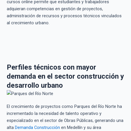
cursos online permite que estudiantes y trabajadores
adquieran competencias en gestión de proyectos,
administración de recursos y procesos técnicos vinculados
al crecimiento urbano.
Perfiles técnicos con mayor
demanda en el sector construcción y
desarrollo urbano
El crecimiento de proyectos como Parques del Río Norte ha
incrementado la necesidad de talento operativo y
especializado en el sector de Obras Públicas, generando una
alta
Demanda Construcción
en Medellín y su área