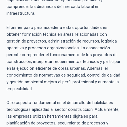
comprender las dinámicas del mercado laboral en
infraestructura.
El primer paso para acceder a estas oportunidades es
obtener formación técnica en áreas relacionadas con
gestión de proyectos, administración de recursos, logística
operativa y procesos organizacionales. La capacitación
permite comprender el funcionamiento de los proyectos de
construcción, interpretar requerimientos técnicos y participar
en la ejecución eficiente de obras urbanas. Además, el
conocimiento de normativas de seguridad, control de calidad
y gestión ambiental mejora el perfil profesional y aumenta la
empleabilidad.
Otro aspecto fundamental es el desarrollo de habilidades
tecnológicas aplicadas al sector construcción. Actualmente,
las empresas utilizan herramientas digitales para
planificación de proyectos, seguimiento de procesos y