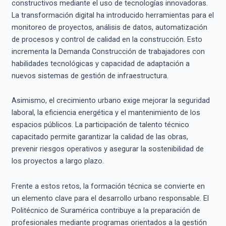
constructivos mediante el uso de tecnologías innovadoras.
La transformación digital ha introducido herramientas para el
monitoreo de proyectos, análisis de datos, automatización
de procesos y control de calidad en la construcción. Esto
incrementa la Demanda Construcción de trabajadores con
habilidades tecnológicas y capacidad de adaptación a
nuevos sistemas de gestión de infraestructura.
Asimismo, el crecimiento urbano exige mejorar la seguridad
laboral, la eficiencia energética y el mantenimiento de los
espacios públicos. La participación de talento técnico
capacitado permite garantizar la calidad de las obras,
prevenir riesgos operativos y asegurar la sostenibilidad de
los proyectos a largo plazo.
Frente a estos retos, la formación técnica se convierte en
un elemento clave para el desarrollo urbano responsable. El
Politécnico de Suramérica contribuye a la preparación de
profesionales mediante programas orientados a la gestión