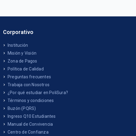
Corporativo
Institución
Misión y Visión
Zona de Pagos
Política de Calidad
Preguntas frecuentes
Trabaja con Nosotros
¿Por qué estudiar en PoliSura?
Términos y condiciones
Buzón (PQRS)
Ingreso Q10 Estudiantes
Manual de Convivencia
Centro de Confianza