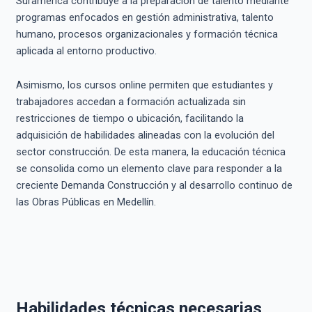
Suramérica contribuye a la preparación de talento mediante
programas enfocados en gestión administrativa, talento
humano, procesos organizacionales y formación técnica
aplicada al entorno productivo.
Asimismo, los cursos online permiten que estudiantes y
trabajadores accedan a formación actualizada sin
restricciones de tiempo o ubicación, facilitando la
adquisición de habilidades alineadas con la evolución del
sector construcción. De esta manera, la educación técnica
se consolida como un elemento clave para responder a la
creciente Demanda Construcción y al desarrollo continuo de
las Obras Públicas en Medellín.
Habilidades técnicas necesarias