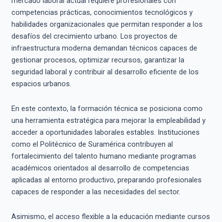
mercado laboral actual requiere profesionales con
competencias prácticas, conocimientos tecnológicos y
habilidades organizacionales que permitan responder a los
desafíos del crecimiento urbano. Los proyectos de
infraestructura moderna demandan técnicos capaces de
gestionar procesos, optimizar recursos, garantizar la
seguridad laboral y contribuir al desarrollo eficiente de los
espacios urbanos.
En este contexto, la formación técnica se posiciona como
una herramienta estratégica para mejorar la empleabilidad y
acceder a oportunidades laborales estables. Instituciones
como el Politécnico de Suramérica contribuyen al
fortalecimiento del talento humano mediante programas
académicos orientados al desarrollo de competencias
aplicadas al entorno productivo, preparando profesionales
capaces de responder a las necesidades del sector.
Asimismo, el acceso flexible a la educación mediante cursos