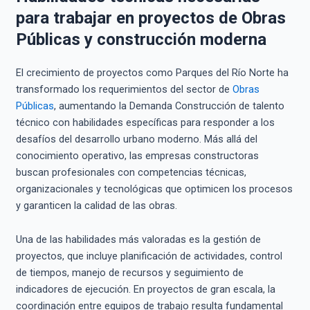
para trabajar en proyectos de Obras
Públicas y construcción moderna
El crecimiento de proyectos como Parques del Río Norte ha
transformado los requerimientos del sector de
Obras
Públicas
, aumentando la Demanda Construcción de talento
técnico con habilidades específicas para responder a los
desafíos del desarrollo urbano moderno. Más allá del
conocimiento operativo, las empresas constructoras
buscan profesionales con competencias técnicas,
organizacionales y tecnológicas que optimicen los procesos
y garanticen la calidad de las obras.
Una de las habilidades más valoradas es la gestión de
proyectos, que incluye planificación de actividades, control
de tiempos, manejo de recursos y seguimiento de
indicadores de ejecución. En proyectos de gran escala, la
coordinación entre equipos de trabajo resulta fundamental