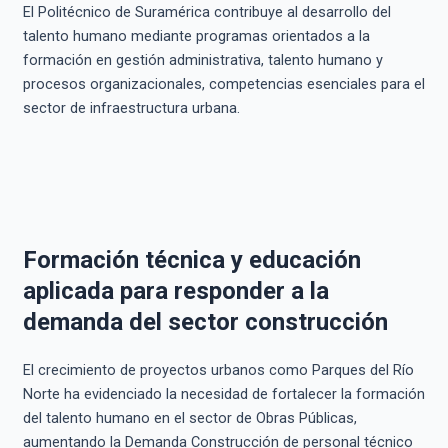
El Politécnico de Suramérica contribuye al desarrollo del
talento humano mediante programas orientados a la
formación en gestión administrativa, talento humano y
procesos organizacionales, competencias esenciales para el
sector de infraestructura urbana.
Formación técnica y educación
aplicada para responder a la
demanda del sector construcción
El crecimiento de proyectos urbanos como Parques del Río
Norte ha evidenciado la necesidad de fortalecer la formación
del talento humano en el sector de Obras Públicas,
aumentando la Demanda Construcción de personal técnico