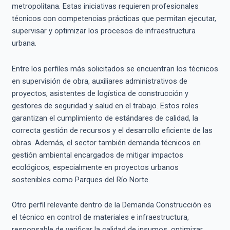
metropolitana. Estas iniciativas requieren profesionales
técnicos con competencias prácticas que permitan ejecutar,
supervisar y optimizar los procesos de infraestructura
urbana.
Entre los perfiles más solicitados se encuentran los técnicos
en supervisión de obra, auxiliares administrativos de
proyectos, asistentes de logística de construcción y
gestores de seguridad y salud en el trabajo. Estos roles
garantizan el cumplimiento de estándares de calidad, la
correcta gestión de recursos y el desarrollo eficiente de las
obras. Además, el sector también demanda técnicos en
gestión ambiental encargados de mitigar impactos
ecológicos, especialmente en proyectos urbanos
sostenibles como Parques del Río Norte.
Otro perfil relevante dentro de la Demanda Construcción es
el técnico en control de materiales e infraestructura,
responsable de verificar la calidad de insumos, optimizar