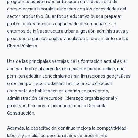
programas académicos enfocados en el desarrollo de
competencias laborales alineadas con las necesidades del
sector productivo. Su enfoque educativo busca preparar
profesionales técnicos capaces de desempeñarse en
entornos de infraestructura urbana, gestión administrativa y
procesos organizacionales vinculados al crecimiento de las
Obras Públicas.
Una de las principales ventajas de la formación actual es el
acceso flexible al aprendizaje mediante cursos online, que
permiten adquirir conocimientos sin limitaciones geográficas
o de tiempo. Esta modalidad facilita la actualización
constante de habilidades en gestión de proyectos,
administración de recursos, liderazgo organizacional y
procesos técnicos relacionados con la Demanda
Construcción.
Además, la capacitación continua mejora la competitividad
laboral y amplía las oportunidades de crecimiento