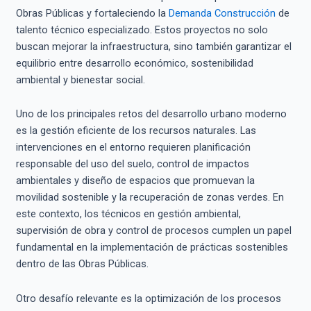
Obras Públicas y fortaleciendo la
Demanda Construcción
de
talento técnico especializado. Estos proyectos no solo
buscan mejorar la infraestructura, sino también garantizar el
equilibrio entre desarrollo económico, sostenibilidad
ambiental y bienestar social.
Uno de los principales retos del desarrollo urbano moderno
es la gestión eficiente de los recursos naturales. Las
intervenciones en el entorno requieren planificación
responsable del uso del suelo, control de impactos
ambientales y diseño de espacios que promuevan la
movilidad sostenible y la recuperación de zonas verdes. En
este contexto, los técnicos en gestión ambiental,
supervisión de obra y control de procesos cumplen un papel
fundamental en la implementación de prácticas sostenibles
dentro de las Obras Públicas.
Otro desafío relevante es la optimización de los procesos