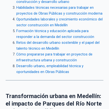
construcción y desarrollo urbano
Habilidades técnicas necesarias para trabajar en
proyectos de Obras Públicas y construcción moderna
Oportunidades laborales y crecimiento económico del
sector construcción en Medellín
Formación técnica y educación aplicada para
responder a la demanda del sector construcción
Retos del desarrollo urbano sostenible y el papel del
talento técnico en Medellín
Cómo prepararse para trabajar en proyectos de
infraestructura urbana y construcción
Desarrollo urbano, empleabilidad técnica y
oportunidades en Obras Públicas
Transformación urbana en Medellín:
el impacto de Parques del Río Norte