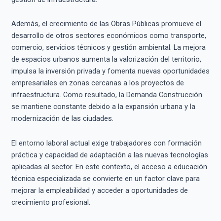
Además, el crecimiento de las Obras Públicas promueve el
desarrollo de otros sectores económicos como transporte,
comercio, servicios técnicos y gestión ambiental. La mejora
de espacios urbanos aumenta la valorización del territorio,
impulsa la inversión privada y fomenta nuevas oportunidades
empresariales en zonas cercanas a los proyectos de
infraestructura. Como resultado, la Demanda Construcción
se mantiene constante debido a la expansión urbana y la
modernización de las ciudades.
El entorno laboral actual exige trabajadores con formación
práctica y capacidad de adaptación a las nuevas tecnologías
aplicadas al sector. En este contexto, el acceso a educación
técnica especializada se convierte en un factor clave para
mejorar la empleabilidad y acceder a oportunidades de
crecimiento profesional.