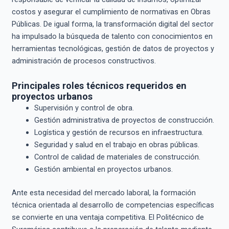
costos y asegurar el cumplimiento de normativas en Obras
Públicas. De igual forma, la transformación digital del sector
ha impulsado la búsqueda de talento con conocimientos en
herramientas tecnológicas, gestión de datos de proyectos y
administración de procesos constructivos.
Principales roles técnicos requeridos en
proyectos urbanos
Supervisión y control de obra.
Gestión administrativa de proyectos de construcción.
Logística y gestión de recursos en infraestructura.
Seguridad y salud en el trabajo en obras públicas.
Control de calidad de materiales de construcción.
Gestión ambiental en proyectos urbanos.
Ante esta necesidad del mercado laboral, la formación
técnica orientada al desarrollo de competencias específicas
se convierte en una ventaja competitiva. El Politécnico de