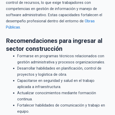
control de recursos, lo que exige trabajadores con
competencias en gestión de información y manejo de
software administrativo. Estas capacidades fortalecen el
desempeño profesional dentro del entorno de
Obras
Públicas
.
Recomendaciones para ingresar al
sector construcción
Formarse en programas técnicos relacionados con
gestión administrativa y procesos organizacionales.
Desarrollar habilidades en planificación, control de
proyectos y logística de obra.
Capacitarse en seguridad y salud en el trabajo
aplicada a infraestructura.
Actualizar conocimientos mediante formación
continua.
Fortalecer habilidades de comunicación y trabajo en
equipo.