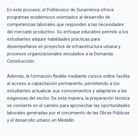
En este proceso, el Politécnico de Suramérica ofrece
programas académicos orientados al desarrollo de
competencias laborales que responden a las necesidades
del mercado productivo. Su enfoque educativo permite a los
estudiantes adquirir habilidades prácticas para
desempeñarse en proyectos de infraestructura urbana y
procesos organizacionales vinculados a la Demanda
Construcción.
Además, la formación flexible mediante cursos online facilita
el acceso a capacitación permanente, permitiendo a los
estudiantes actualizar sus conocimientos y adaptarse a las
exigencias del sector. De esta manera, la preparación técnica
se convierte en el camino para aprovechar las oportunidades
laborales generadas por el crecimiento de las Obras Públicas
y el desarrollo urbano en Medellín.