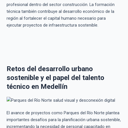
profesional dentro del sector construcción. La formación
técnica también contribuye al desarrollo económico de la
región al fortalecer el capital humano necesario para
ejecutar proyectos de infraestructura sostenible.
Retos del desarrollo urbano
sostenible y el papel del talento
técnico en Medellín
El avance de proyectos como Parques del Río Norte plantea
importantes desafíos para la planificación urbana sostenible,
incrementando la necesidad de personal capacitado en