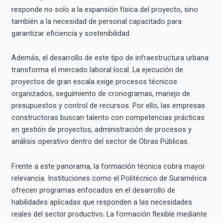
responde no solo a la expansión física del proyecto, sino
también a la necesidad de personal capacitado para
garantizar eficiencia y sostenibilidad.
Además, el desarrollo de este tipo de infraestructura urbana
transforma el mercado laboral local. La ejecución de
proyectos de gran escala exige procesos técnicos
organizados, seguimiento de cronogramas, manejo de
presupuestos y control de recursos. Por ello, las empresas
constructoras buscan talento con competencias prácticas
en gestión de proyectos, administración de procesos y
análisis operativo dentro del sector de Obras Públicas.
Frente a este panorama, la formación técnica cobra mayor
relevancia. Instituciones como el Politécnico de Suramérica
ofrecen programas enfocados en el desarrollo de
habilidades aplicadas que responden a las necesidades
reales del sector productivo. La formación flexible mediante