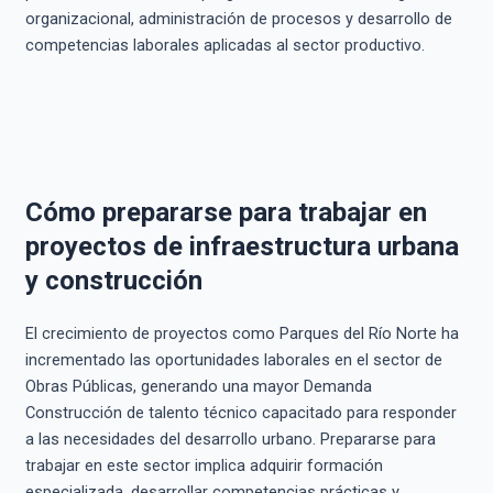
organizacional, administración de procesos y desarrollo de
competencias laborales aplicadas al sector productivo.
Cómo prepararse para trabajar en
proyectos de infraestructura urbana
y construcción
El crecimiento de proyectos como Parques del Río Norte ha
incrementado las oportunidades laborales en el sector de
Obras Públicas, generando una mayor Demanda
Construcción de talento técnico capacitado para responder
a las necesidades del desarrollo urbano. Prepararse para
trabajar en este sector implica adquirir formación
especializada, desarrollar competencias prácticas y