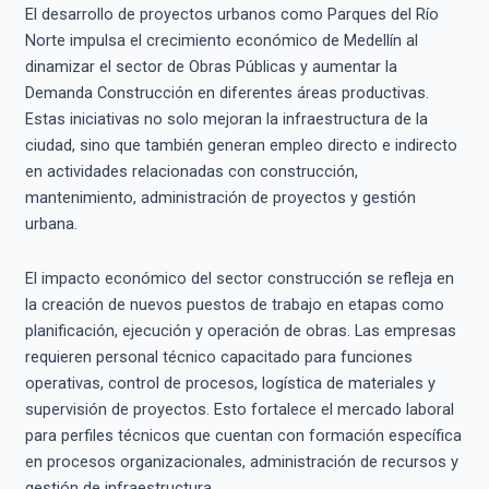
El desarrollo de proyectos urbanos como Parques del Río
Norte impulsa el crecimiento económico de Medellín al
dinamizar el sector de Obras Públicas y aumentar la
Demanda Construcción en diferentes áreas productivas.
Estas iniciativas no solo mejoran la infraestructura de la
ciudad, sino que también generan empleo directo e indirecto
en actividades relacionadas con construcción,
mantenimiento, administración de proyectos y gestión
urbana.
El impacto económico del sector construcción se refleja en
la creación de nuevos puestos de trabajo en etapas como
planificación, ejecución y operación de obras. Las empresas
requieren personal técnico capacitado para funciones
operativas, control de procesos, logística de materiales y
supervisión de proyectos. Esto fortalece el mercado laboral
para perfiles técnicos que cuentan con formación específica
en procesos organizacionales, administración de recursos y
gestión de infraestructura.