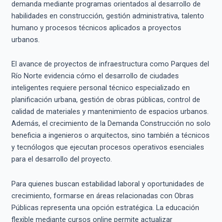
demanda mediante programas orientados al desarrollo de
habilidades en construcción, gestión administrativa, talento
humano y procesos técnicos aplicados a proyectos
urbanos.
El avance de proyectos de infraestructura como Parques del
Río Norte evidencia cómo el desarrollo de ciudades
inteligentes requiere personal técnico especializado en
planificación urbana, gestión de obras públicas, control de
calidad de materiales y mantenimiento de espacios urbanos.
Además, el crecimiento de la Demanda Construcción no solo
beneficia a ingenieros o arquitectos, sino también a técnicos
y tecnólogos que ejecutan procesos operativos esenciales
para el desarrollo del proyecto.
Para quienes buscan estabilidad laboral y oportunidades de
crecimiento, formarse en áreas relacionadas con Obras
Públicas representa una opción estratégica. La educación
flexible mediante cursos online permite actualizar