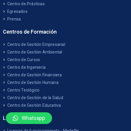
Centro de Prácticas
Egresados
Prensa
Centros de Formación
Centro de Gestión Empresarial
Centro de Gestión Ambiental
Centro de Cursos
Centro de Ingeniería
Centro de Gestión Financiera
Centro de Gestión Humana
Centro Teológico
Centro de Gestión de la Salud
Centro de Gestión Educativa
Licencias
Whatsapp
Licencia de funcionamiento - Medellín