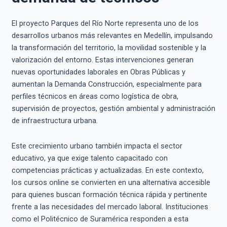
El proyecto Parques del Río Norte representa uno de los
desarrollos urbanos más relevantes en Medellín, impulsando
la transformación del territorio, la movilidad sostenible y la
valorización del entorno. Estas intervenciones generan
nuevas oportunidades laborales en Obras Públicas y
aumentan la Demanda Construcción, especialmente para
perfiles técnicos en áreas como logística de obra,
supervisión de proyectos, gestión ambiental y administración
de infraestructura urbana.
Este crecimiento urbano también impacta el sector
educativo, ya que exige talento capacitado con
competencias prácticas y actualizadas. En este contexto,
los cursos online se convierten en una alternativa accesible
para quienes buscan formación técnica rápida y pertinente
frente a las necesidades del mercado laboral. Instituciones
como el Politécnico de Suramérica responden a esta