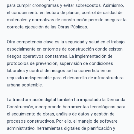
para cumplir cronogramas y evitar sobrecostos. Asimismo,
el conocimiento en lectura de planos, control de calidad de
materiales y normativas de construcción permite asegurar la
correcta ejecución de las Obras Públicas.
Otra competencia clave es la seguridad y salud en el trabajo,
especialmente en entornos de construcción donde existen
riesgos operativos constantes. La implementación de
protocolos de prevención, supervisión de condiciones
laborales y control de riesgos se ha convertido en un
requisito indispensable para el desarrollo de infraestructura
urbana sostenible.
La transformación digital también ha impactado la Demanda
Construcción, incorporando herramientas tecnológicas para
el seguimiento de obras, análisis de datos y gestión de
procesos constructivos. Por ello, el manejo de software
administrativo, herramientas digitales de planificación y