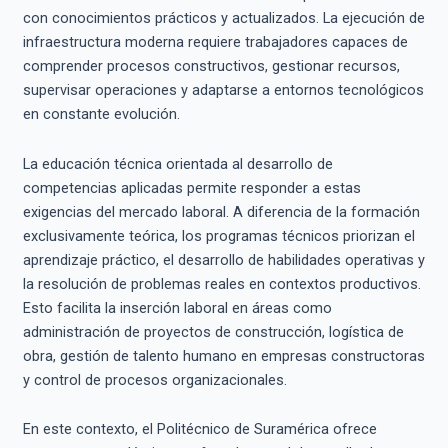
con conocimientos prácticos y actualizados. La ejecución de
infraestructura moderna requiere trabajadores capaces de
comprender procesos constructivos, gestionar recursos,
supervisar operaciones y adaptarse a entornos tecnológicos
en constante evolución.
La educación técnica orientada al desarrollo de
competencias aplicadas permite responder a estas
exigencias del mercado laboral. A diferencia de la formación
exclusivamente teórica, los programas técnicos priorizan el
aprendizaje práctico, el desarrollo de habilidades operativas y
la resolución de problemas reales en contextos productivos.
Esto facilita la inserción laboral en áreas como
administración de proyectos de construcción, logística de
obra, gestión de talento humano en empresas constructoras
y control de procesos organizacionales.
En este contexto, el Politécnico de Suramérica ofrece