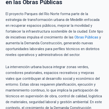
en las Obras Públicas
El proyecto Parques del Río Norte forma parte de la
estrategia de transformación urbana de Medellín enfocada
en recuperar espacios públicos, mejorar la movilidad y
fortalecer la infraestructura sostenible de la ciudad. Este tipo
de iniciativas impulsa el crecimiento de las
Obras Públicas
y
aumenta la Demanda Construcción, generando nuevas
oportunidades laborales para perfiles técnicos en distintos
niveles operativos y administrativos del sector.
La intervención urbana busca integrar zonas verdes,
corredores peatonales, espacios recreativos y mejoras
viales que contribuyan al desarrollo social y económico del
entorno. Estas obras requieren planificación, ejecución y
mantenimiento continuo, lo que implica la participación de
técnicos en supervisión de obra, control de calidad, logística
de materiales, seguridad laboral y gestión ambiental. En este
contexto, el crecimiento de la Demanda Construcción