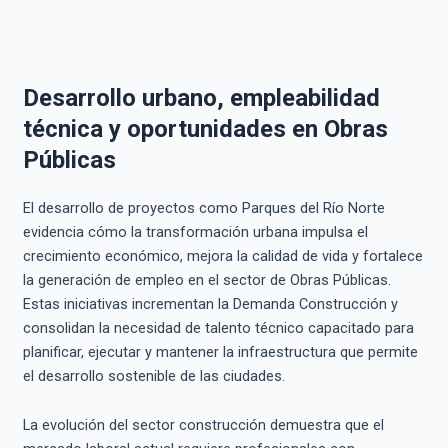
Desarrollo urbano, empleabilidad
técnica y oportunidades en Obras
Públicas
El desarrollo de proyectos como Parques del Río Norte
evidencia cómo la transformación urbana impulsa el
crecimiento económico, mejora la calidad de vida y fortalece
la generación de empleo en el sector de Obras Públicas.
Estas iniciativas incrementan la Demanda Construcción y
consolidan la necesidad de talento técnico capacitado para
planificar, ejecutar y mantener la infraestructura que permite
el desarrollo sostenible de las ciudades.
La evolución del sector construcción demuestra que el