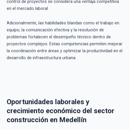
control de proyectos se considera una ventaja competitiva
en el mercado laboral.
Adicionalmente, las habilidades blandas como el trabajo en
equipo, la comunicación efectiva y la resolución de
problemas fortalecen el desempeño técnico dentro de
proyectos complejos. Estas competencias permiten mejorar
la coordinación entre áreas y optimizar la productividad en el
desarrollo de infraestructura urbana.
Oportunidades laborales y
crecimiento económico del sector
construcción en Medellín