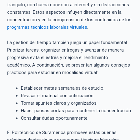
tranquilo, con buena conexión a internet y sin distracciones
constantes. Estos aspectos influyen directamente en la
concentración y en la comprensión de los contenidos de los
programas técnicos laborales virtuales
.
La gestión del tiempo también juega un papel fundamental.
Priorizar tareas, organizar entregas y avanzar de manera
progresiva evita el estrés y mejora el rendimiento
académico. A continuación, se presentan algunos consejos
prácticos para estudiar en modalidad virtual:
Establecer metas semanales de estudio.
Revisar el material con anticipación.
Tomar apuntes claros y organizados.
Hacer pausas cortas para mantener la concentración.
Consultar dudas oportunamente.
El Politécnico de Suramérica promueve estas buenas
prácticas dentro de sus programas técnicos laborales