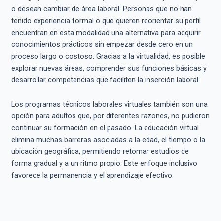
o desean cambiar de área laboral. Personas que no han
tenido experiencia formal o que quieren reorientar su perfil
encuentran en esta modalidad una alternativa para adquirir
conocimientos prácticos sin empezar desde cero en un
proceso largo o costoso. Gracias a la virtualidad, es posible
explorar nuevas áreas, comprender sus funciones básicas y
desarrollar competencias que faciliten la inserción laboral.
Los programas técnicos laborales virtuales también son una
opción para adultos que, por diferentes razones, no pudieron
continuar su formación en el pasado. La educación virtual
elimina muchas barreras asociadas a la edad, el tiempo o la
ubicación geográfica, permitiendo retomar estudios de
forma gradual y a un ritmo propio. Este enfoque inclusivo
favorece la permanencia y el aprendizaje efectivo.