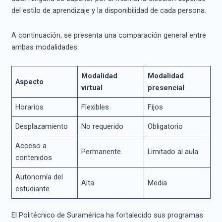
del estilo de aprendizaje y la disponibilidad de cada persona.
A continuación, se presenta una comparación general entre
ambas modalidades:
Modalidad
Modalidad
Aspecto
virtual
presencial
Horarios
Flexibles
Fijos
Desplazamiento
No requerido
Obligatorio
Acceso a
Permanente
Limitado al aula
contenidos
Autonomía del
Alta
Media
estudiante
El Politécnico de Suramérica ha fortalecido sus programas