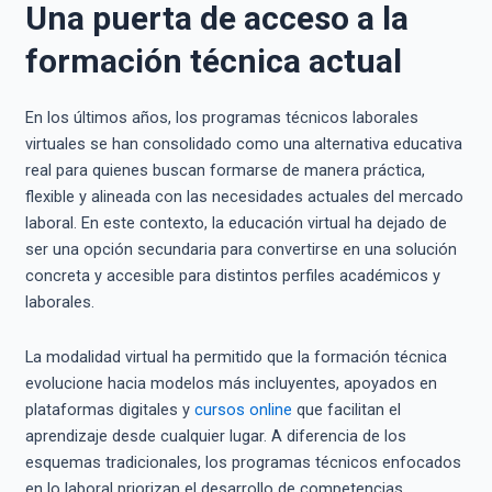
Una puerta de acceso a la
formación técnica actual
En los últimos años, los programas técnicos laborales
virtuales se han consolidado como una alternativa educativa
real para quienes buscan formarse de manera práctica,
flexible y alineada con las necesidades actuales del mercado
laboral. En este contexto, la educación virtual ha dejado de
ser una opción secundaria para convertirse en una solución
concreta y accesible para distintos perfiles académicos y
laborales.
La modalidad virtual ha permitido que la formación técnica
evolucione hacia modelos más incluyentes, apoyados en
plataformas digitales y
cursos online
que facilitan el
aprendizaje desde cualquier lugar. A diferencia de los
esquemas tradicionales, los programas técnicos enfocados
en lo laboral priorizan el desarrollo de competencias