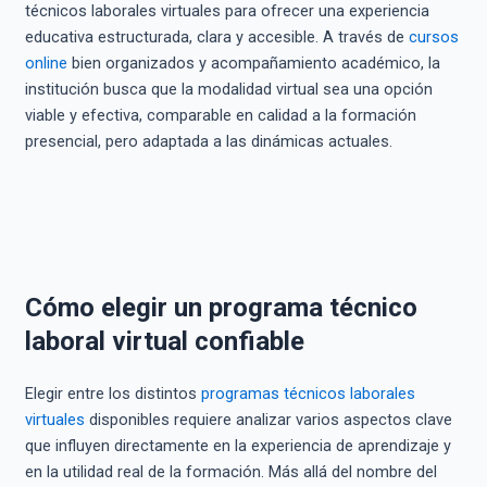
técnicos laborales virtuales para ofrecer una experiencia
educativa estructurada, clara y accesible. A través de
cursos
online
bien organizados y acompañamiento académico, la
institución busca que la modalidad virtual sea una opción
viable y efectiva, comparable en calidad a la formación
presencial, pero adaptada a las dinámicas actuales.
Cómo elegir un programa técnico
laboral virtual confiable
Elegir entre los distintos
programas técnicos laborales
virtuales
disponibles requiere analizar varios aspectos clave
que influyen directamente en la experiencia de aprendizaje y
en la utilidad real de la formación. Más allá del nombre del