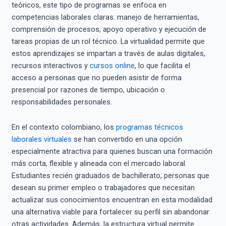
teóricos, este tipo de programas se enfoca en
competencias laborales claras: manejo de herramientas,
comprensión de procesos, apoyo operativo y ejecución de
tareas propias de un rol técnico. La virtualidad permite que
estos aprendizajes se impartan a través de aulas digitales,
recursos interactivos y
cursos online
, lo que facilita el
acceso a personas que no pueden asistir de forma
presencial por razones de tiempo, ubicación o
responsabilidades personales.
En el contexto colombiano, los
programas técnicos
laborales virtuales
se han convertido en una opción
especialmente atractiva para quienes buscan una formación
más corta, flexible y alineada con el mercado laboral.
Estudiantes recién graduados de bachillerato, personas que
desean su primer empleo o trabajadores que necesitan
actualizar sus conocimientos encuentran en esta modalidad
una alternativa viable para fortalecer su perfil sin abandonar
otras actividades. Además, la estructura virtual permite