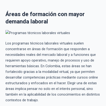
Áreas de formación con mayor
demanda laboral
Los programas técnicos laborales virtuales suelen
concentrarse en áreas de formación que responden a
necesidades reales del mercado laboral y a funciones que
requieren apoyo operativo, manejo de procesos y uso de
herramientas básicas. En Colombia, estas áreas se han
fortalecido gracias a la modalidad virtual, ya que permiten
desarrollar competencias prácticas mediante cursos online
estructurados y enfocados en el hacer. Elegir una de estas
áreas implica pensar no solo en el interés personal, sino
también en la aplicabilidad de los conocimientos en distintos
contextos de trabajo.