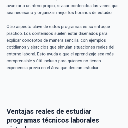
avanzar a un ritmo propio, revisar contenidos las veces que
sea necesario y organizar mejor los horarios de estudio.
Otro aspecto clave de estos programas es su enfoque
práctico. Los contenidos suelen estar diseñados para
explicar conceptos de manera sencilla, con ejemplos
cotidianos y ejercicios que simulan situaciones reales del
entorno laboral. Esto ayuda a que el aprendizaje sea más
comprensible y útil, incluso para quienes no tienen
experiencia previa en el área que desean estudiar.
Ventajas reales de estudiar
programas técnicos laborales