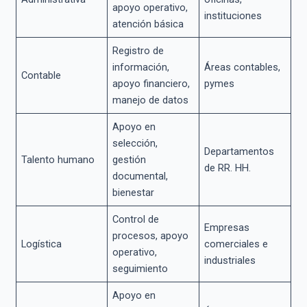
apoyo operativo,
instituciones
atención básica
Registro de
información,
Áreas contables,
Contable
apoyo financiero,
pymes
manejo de datos
Apoyo en
selección,
Departamentos
Talento humano
gestión
de RR. HH.
documental,
bienestar
Control de
Empresas
procesos, apoyo
Logística
comerciales e
operativo,
industriales
seguimiento
Apoyo en