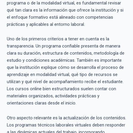
programa o de la modalidad virtual, es fundamental revisar
qué tan clara es la información que ofrece la institución y si
el enfoque formativo está alineado con competencias
prácticas y aplicables al entorno laboral.
Uno de los primeros criterios a tener en cuenta es la
transparencia. Un programa confiable presenta de manera
clara su duración, estructura de contenidos, metodología de
estudio y condiciones académicas. También es importante
que la institución explique cómo se desarrolla el proceso de
aprendizaje en modalidad virtual, qué tipo de recursos se
utilizan y qué nivel de acompañamiento recibe el estudiante.
Los cursos online bien estructurados suelen contar con
materiales organizados, actividades prácticas y
orientaciones claras desde el inicio.
Otro aspecto relevante es la actualización de los contenidos.
Los programas técnicos laborales virtuales deben responder
a las dinámicas actuales del trabajo, incorporando