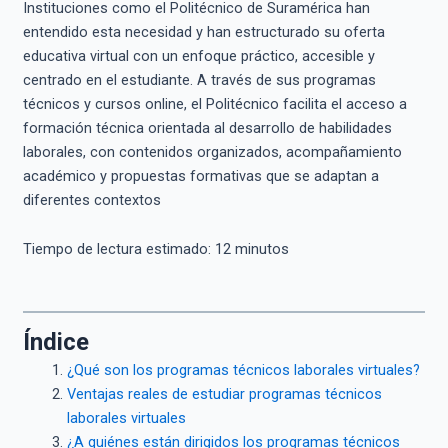
Instituciones como el Politécnico de Suramérica han
entendido esta necesidad y han estructurado su oferta
educativa virtual con un enfoque práctico, accesible y
centrado en el estudiante. A través de sus programas
técnicos y cursos online, el Politécnico facilita el acceso a
formación técnica orientada al desarrollo de habilidades
laborales, con contenidos organizados, acompañamiento
académico y propuestas formativas que se adaptan a
diferentes contextos
Tiempo de lectura estimado:
12
minutos
Índice
¿Qué son los programas técnicos laborales virtuales?
Ventajas reales de estudiar programas técnicos
laborales virtuales
¿A quiénes están dirigidos los programas técnicos