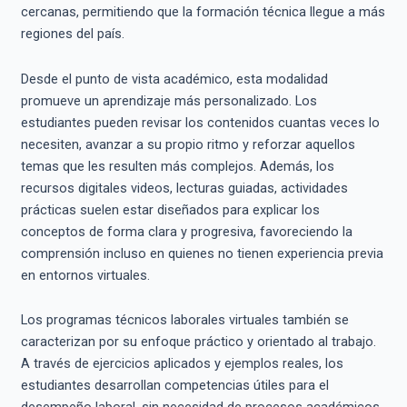
cercanas, permitiendo que la formación técnica llegue a más
regiones del país.
Desde el punto de vista académico, esta modalidad
promueve un aprendizaje más personalizado. Los
estudiantes pueden revisar los contenidos cuantas veces lo
necesiten, avanzar a su propio ritmo y reforzar aquellos
temas que les resulten más complejos. Además, los
recursos digitales videos, lecturas guiadas, actividades
prácticas suelen estar diseñados para explicar los
conceptos de forma clara y progresiva, favoreciendo la
comprensión incluso en quienes no tienen experiencia previa
en entornos virtuales.
Los programas técnicos laborales virtuales también se
caracterizan por su enfoque práctico y orientado al trabajo.
A través de ejercicios aplicados y ejemplos reales, los
estudiantes desarrollan competencias útiles para el