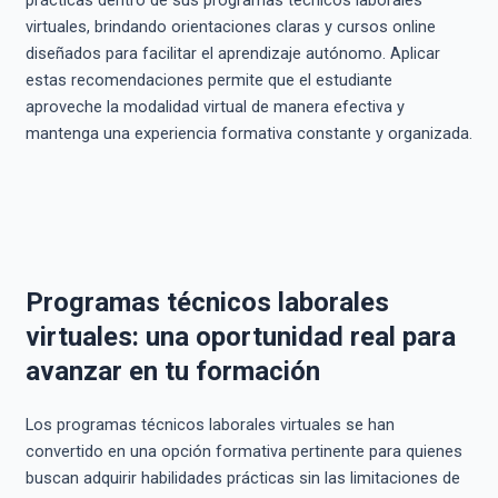
virtuales, brindando orientaciones claras y cursos online
diseñados para facilitar el aprendizaje autónomo. Aplicar
estas recomendaciones permite que el estudiante
aproveche la modalidad virtual de manera efectiva y
mantenga una experiencia formativa constante y organizada.
Programas técnicos laborales
virtuales: una oportunidad real para
avanzar en tu formación
Los programas técnicos laborales virtuales se han
convertido en una opción formativa pertinente para quienes
buscan adquirir habilidades prácticas sin las limitaciones de