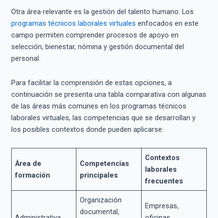
Otra área relevante es la gestión del talento humano. Los
programas técnicos laborales virtuales
enfocados en este
campo permiten comprender procesos de apoyo en
selección, bienestar, nómina y gestión documental del
personal.
Para facilitar la comprensión de estas opciones, a
continuación se presenta una tabla comparativa con algunas
de las áreas más comunes en los programas técnicos
laborales virtuales, las competencias que se desarrollan y
los posibles contextos donde pueden aplicarse:
Contextos
Área de
Competencias
laborales
formación
principales
frecuentes
Organización
Empresas,
documental,
Administrativa
oficinas,