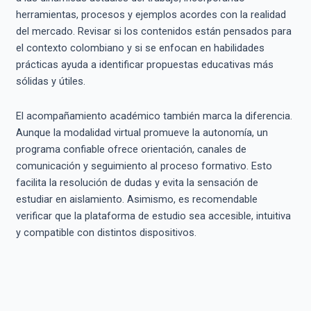
herramientas, procesos y ejemplos acordes con la realidad
del mercado. Revisar si los contenidos están pensados para
el contexto colombiano y si se enfocan en habilidades
prácticas ayuda a identificar propuestas educativas más
sólidas y útiles.
El acompañamiento académico también marca la diferencia.
Aunque la modalidad virtual promueve la autonomía, un
programa confiable ofrece orientación, canales de
comunicación y seguimiento al proceso formativo. Esto
facilita la resolución de dudas y evita la sensación de
estudiar en aislamiento. Asimismo, es recomendable
verificar que la plataforma de estudio sea accesible, intuitiva
y compatible con distintos dispositivos.