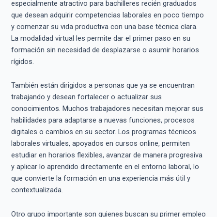
especialmente atractivo para bachilleres recién graduados
que desean adquirir competencias laborales en poco tiempo
y comenzar su vida productiva con una base técnica clara.
La modalidad virtual les permite dar el primer paso en su
formación sin necesidad de desplazarse o asumir horarios
rígidos.
También están dirigidos a personas que ya se encuentran
trabajando y desean fortalecer o actualizar sus
conocimientos. Muchos trabajadores necesitan mejorar sus
habilidades para adaptarse a nuevas funciones, procesos
digitales o cambios en su sector. Los programas técnicos
laborales virtuales, apoyados en cursos online, permiten
estudiar en horarios flexibles, avanzar de manera progresiva
y aplicar lo aprendido directamente en el entorno laboral, lo
que convierte la formación en una experiencia más útil y
contextualizada.
Otro grupo importante son quienes buscan su primer empleo