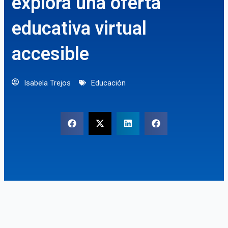
explora una oferta
educativa virtual
accesible
Isabela Trejos
Educación