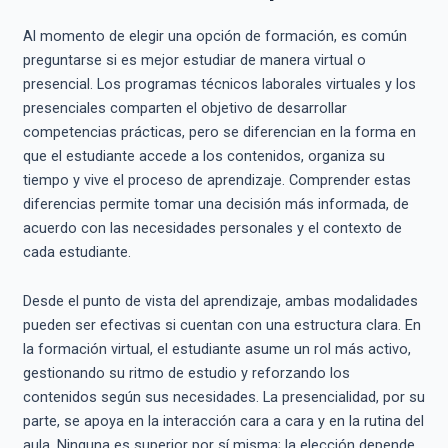
Al momento de elegir una opción de formación, es común
preguntarse si es mejor estudiar de manera virtual o
presencial. Los programas técnicos laborales virtuales y los
presenciales comparten el objetivo de desarrollar
competencias prácticas, pero se diferencian en la forma en
que el estudiante accede a los contenidos, organiza su
tiempo y vive el proceso de aprendizaje. Comprender estas
diferencias permite tomar una decisión más informada, de
acuerdo con las necesidades personales y el contexto de
cada estudiante.
Desde el punto de vista del aprendizaje, ambas modalidades
pueden ser efectivas si cuentan con una estructura clara. En
la formación virtual, el estudiante asume un rol más activo,
gestionando su ritmo de estudio y reforzando los
contenidos según sus necesidades. La presencialidad, por su
parte, se apoya en la interacción cara a cara y en la rutina del
aula. Ninguna es superior por sí misma; la elección depende