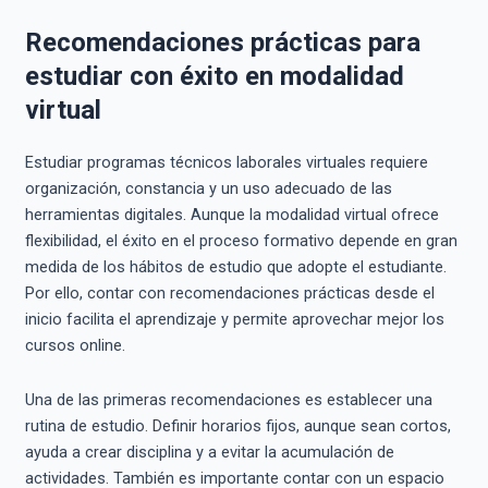
Recomendaciones prácticas para
estudiar con éxito en modalidad
virtual
Estudiar programas técnicos laborales virtuales requiere
organización, constancia y un uso adecuado de las
herramientas digitales. Aunque la modalidad virtual ofrece
flexibilidad, el éxito en el proceso formativo depende en gran
medida de los hábitos de estudio que adopte el estudiante.
Por ello, contar con recomendaciones prácticas desde el
inicio facilita el aprendizaje y permite aprovechar mejor los
cursos online.
Una de las primeras recomendaciones es establecer una
rutina de estudio. Definir horarios fijos, aunque sean cortos,
ayuda a crear disciplina y a evitar la acumulación de
actividades. También es importante contar con un espacio