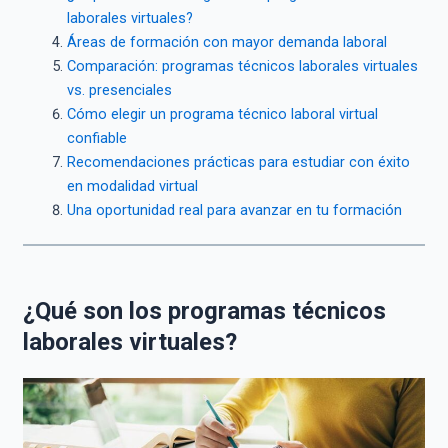
laborales virtuales?
Áreas de formación con mayor demanda laboral
Comparación: programas técnicos laborales virtuales
vs. presenciales
Cómo elegir un programa técnico laboral virtual
confiable
Recomendaciones prácticas para estudiar con éxito
en modalidad virtual
Una oportunidad real para avanzar en tu formación
¿Qué son los programas técnicos
laborales virtuales?