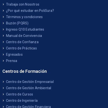
Trabaja con Nosotros
¿Por qué estudiar en PoliSura?
Términos y condiciones
Buzón (PQRS)
Ingreso Q10 Estudiantes
Manual de Convivencia
Centro de Confianza
Centro de Prácticas
Egresados
Prensa
Centros de Formación
Centro de Gestión Empresarial
Centro de Gestión Ambiental
Centro de Cursos
Centro de Ingeniería
Centro de Gestión Financiera