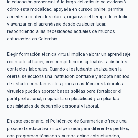
la educación presencial. A lo largo del artículo se evidenció
cómo esta modalidad, apoyada en cursos online, permite
acceder a contenidos claros, organizar el tiempo de estudio
y avanzar en el aprendizaje desde cualquier lugar,
respondiendo a las necesidades actuales de muchos
estudiantes en Colombia.
Elegir formación técnica virtual implica valorar un aprendizaje
orientado al hacer, con competencias aplicables a distintos
contextos laborales. Cuando el estudiante analiza bien la
oferta, selecciona una institución confiable y adopta hábitos
de estudio constantes, los programas técnicos laborales
virtuales pueden aportar bases sólidas para fortalecer el
perfil profesional, mejorar la empleabilidad y ampliar las
posibilidades de desarrollo personal y laboral.
En este escenario, el Politécnico de Suramérica ofrece una
propuesta educativa virtual pensada para diferentes perfiles,
con programas técnicos y cursos online estructurados,