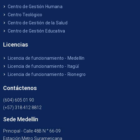
Centro de Gestión Humana
Centro Teológico
Centro de Gestión de la Salud
Centro de Gestión Educativa
Licencias
Licencia de funcionamiento - Medellín
Licencia de funcionamiento - Itagüí
Licencia de funcionamiento - Rionegro
Contáctenos
(604) 605 01 90
(+57) 318 412 8812
Sede Medellín
Principal - Calle 48B N ° 66-09
Estación Metro Suramericana