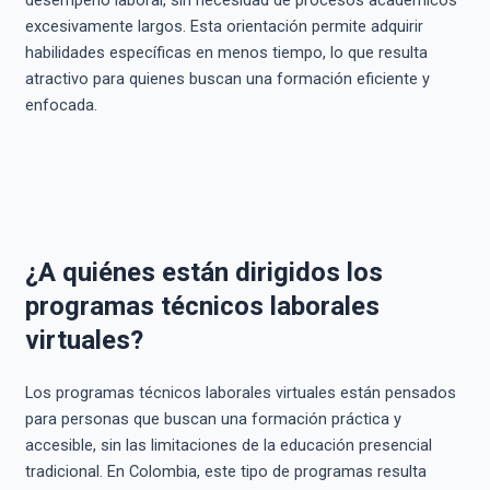
desempeño laboral, sin necesidad de procesos académicos
excesivamente largos. Esta orientación permite adquirir
habilidades específicas en menos tiempo, lo que resulta
atractivo para quienes buscan una formación eficiente y
enfocada.
¿A quiénes están dirigidos los
programas técnicos laborales
virtuales?
Los programas técnicos laborales virtuales están pensados
para personas que buscan una formación práctica y
accesible, sin las limitaciones de la educación presencial
tradicional. En Colombia, este tipo de programas resulta