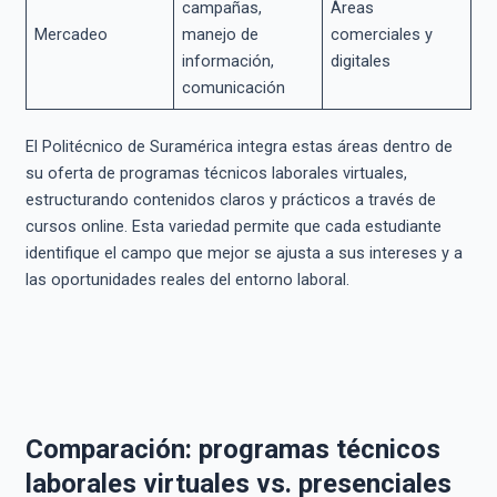
campañas,
Áreas
Mercadeo
manejo de
comerciales y
información,
digitales
comunicación
El Politécnico de Suramérica integra estas áreas dentro de
su oferta de programas técnicos laborales virtuales,
estructurando contenidos claros y prácticos a través de
cursos online. Esta variedad permite que cada estudiante
identifique el campo que mejor se ajusta a sus intereses y a
las oportunidades reales del entorno laboral.
Comparación: programas técnicos
laborales virtuales vs. presenciales