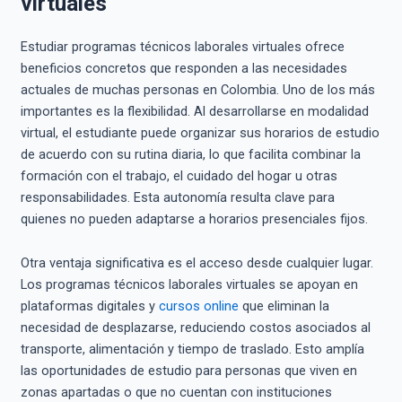
virtuales
Estudiar programas técnicos laborales virtuales ofrece
beneficios concretos que responden a las necesidades
actuales de muchas personas en Colombia. Uno de los más
importantes es la flexibilidad. Al desarrollarse en modalidad
virtual, el estudiante puede organizar sus horarios de estudio
de acuerdo con su rutina diaria, lo que facilita combinar la
formación con el trabajo, el cuidado del hogar u otras
responsabilidades. Esta autonomía resulta clave para
quienes no pueden adaptarse a horarios presenciales fijos.
Otra ventaja significativa es el acceso desde cualquier lugar.
Los programas técnicos laborales virtuales se apoyan en
plataformas digitales y
cursos online
que eliminan la
necesidad de desplazarse, reduciendo costos asociados al
transporte, alimentación y tiempo de traslado. Esto amplía
las oportunidades de estudio para personas que viven en
zonas apartadas o que no cuentan con instituciones