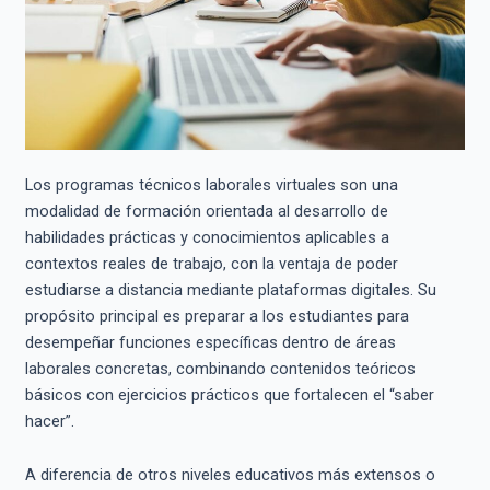
Los programas técnicos laborales virtuales son una
modalidad de formación orientada al desarrollo de
habilidades prácticas y conocimientos aplicables a
contextos reales de trabajo, con la ventaja de poder
estudiarse a distancia mediante plataformas digitales. Su
propósito principal es preparar a los estudiantes para
desempeñar funciones específicas dentro de áreas
laborales concretas, combinando contenidos teóricos
básicos con ejercicios prácticos que fortalecen el “saber
hacer”.
A diferencia de otros niveles educativos más extensos o