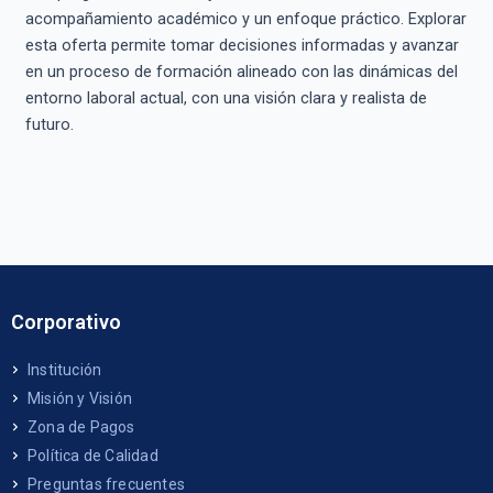
acompañamiento académico y un enfoque práctico. Explorar
esta oferta permite tomar decisiones informadas y avanzar
en un proceso de formación alineado con las dinámicas del
entorno laboral actual, con una visión clara y realista de
futuro.
Corporativo
Institución
Misión y Visión
Zona de Pagos
Política de Calidad
Preguntas frecuentes