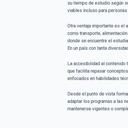
su tiempo de estudio según su
viables incluso para personas
Otra ventaja importante es el
como transporte, alimentación 
donde se encuentre el estudia
En un país con tanta diversid
La accesibilidad al contenido 
que facilita repasar conceptos
enfocados en habilidades técn
Desde el punto de vista forma
adaptar los programas a las n
mantenerse vigentes o comple