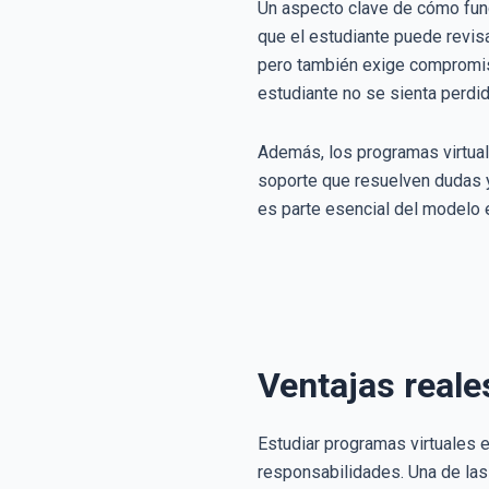
Un aspecto clave de cómo func
que el estudiante puede revis
pero también exige compromiso
estudiante no se sienta perdid
Además, los programas virtual
soporte que resuelven dudas y
es parte esencial del modelo 
Ventajas reale
Estudiar programas virtuales 
responsabilidades. Una de las 