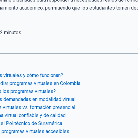
añamiento académico, permitiendo que los estudiantes tomen de
2
minutos
 virtuales y cómo funcionan?
udiar programas virtuales en Colombia
s los programas virtuales?
s demandadas en modalidad virtual
 virtuales vs. formación presencial
 virtual confiable y de calidad
 el Politécnico de Suramérica
programas virtuales accesibles