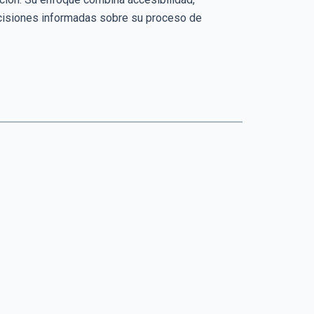
cisiones informadas sobre su proceso de