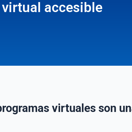
 virtual accesible
programas virtuales son un