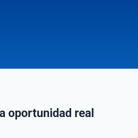
a oportunidad real