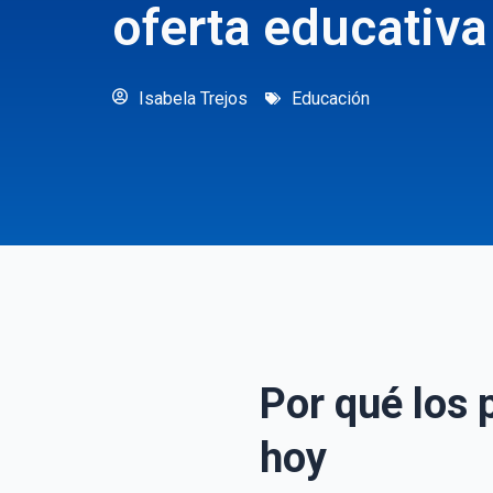
oferta educativa
Isabela Trejos
Educación
Por qué los 
hoy