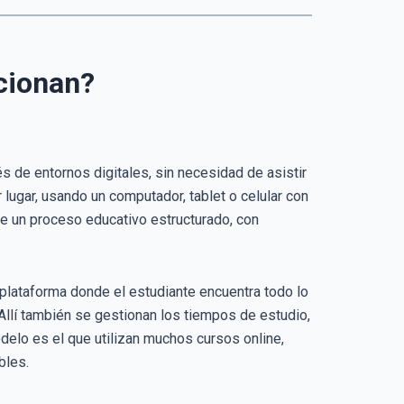
cionan?
 de entornos digitales, sin necesidad de asistir
lugar, usando un computador, tablet o celular con
 de un proceso educativo estructurado, con
plataforma donde el estudiante encuentra todo lo
Allí también se gestionan los tiempos de estudio,
delo es el que utilizan muchos cursos online,
bles.