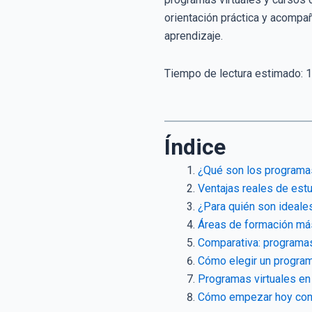
orientación práctica y acomp
aprendizaje.
Tiempo de lectura estimado:
1
Índice
¿Qué son los programas
Ventajas reales de est
¿Para quién son ideale
Áreas de formación má
Comparativa: programas
Cómo elegir un programa
Programas virtuales en
Cómo empezar hoy con 