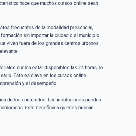
acterística hace que muchos cursos online sean
stos frecuentes de la modalidad presencial,
formación sin importar la ciudad o el municipio
ue viven fuera de los grandes centros urbanos.
elevante.
eriales suelen estar disponibles las 24 horas, lo
sario. Esto es clave en los cursos online
comprensión y el desempeño.
ida de los contenidos. Las instituciones pueden
cnológicos. Esto beneficia a quienes buscan