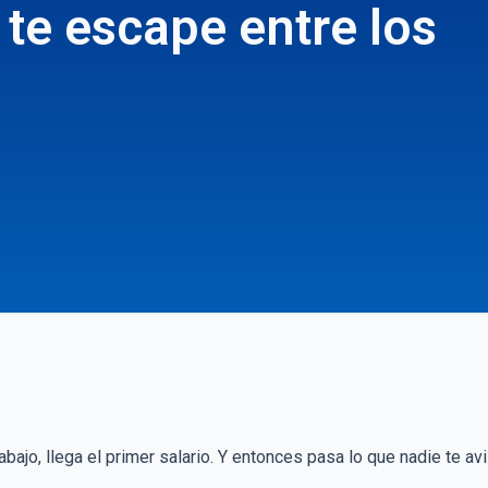
 te escape entre los
abajo, llega el primer salario. Y entonces pasa lo que nadie te a