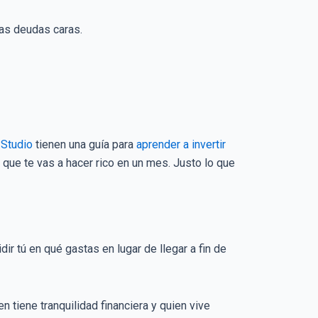
las deudas caras.
.Studio
tienen una guía para
aprender a invertir
que te vas a hacer rico en un mes. Justo lo que
dir tú en qué gastas en lugar de llegar a fin de
 tiene tranquilidad financiera y quien vive