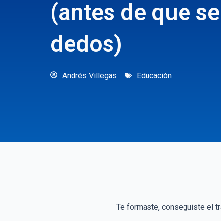
(antes de que se
dedos)
Andrés Villegas
Educación
Te formaste, conseguiste el tr