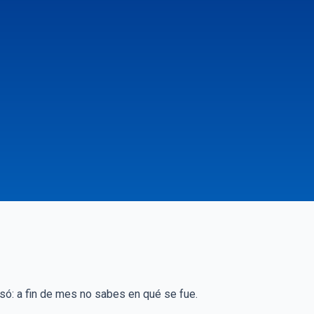
visó: a fin de mes no sabes en qué se fue.