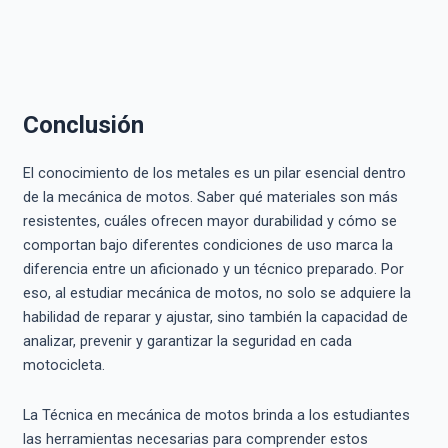
Conclusión
El conocimiento de los metales es un pilar esencial dentro
de la mecánica de motos. Saber qué materiales son más
resistentes, cuáles ofrecen mayor durabilidad y cómo se
comportan bajo diferentes condiciones de uso marca la
diferencia entre un aficionado y un técnico preparado. Por
eso, al estudiar mecánica de motos, no solo se adquiere la
habilidad de reparar y ajustar, sino también la capacidad de
analizar, prevenir y garantizar la seguridad en cada
motocicleta.
La Técnica en mecánica de motos brinda a los estudiantes
las herramientas necesarias para comprender estos