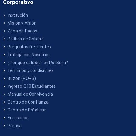
Corporativo
Institución
Misión y Visión
Zona de Pagos
Política de Calidad
Preguntas frecuentes
Trabaja con Nosotros
¿Por qué estudiar en PoliSura?
Términos y condiciones
Buzón (PQRS)
Ingreso Q10 Estudiantes
Manual de Convivencia
Centro de Confianza
Centro de Prácticas
Egresados
Prensa