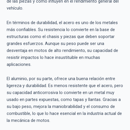
de las piezas y cómo influyen en el rendimiento general del
vehículo.
En términos de durabilidad, el acero es uno de los metales
más confiables. Su resistencia lo convierte en la base de
estructuras como el chasis y piezas que deben soportar
grandes esfuerzos. Aunque su peso puede ser una
desventaja en motos de alto rendimiento, su capacidad de
resistir impactos lo hace insustituible en muchas
aplicaciones.
El aluminio, por su parte, ofrece una buena relación entre
ligereza y durabilidad. Es menos resistente que el acero, pero
su capacidad anticorrosiva lo convierte en un metal muy
usado en partes expuestas, como tapas y llantas. Gracias a
su bajo peso, mejora la maniobrabilidad y el consumo de
combustible, lo que lo hace esencial en la industria actual de
la mecánica de motos.