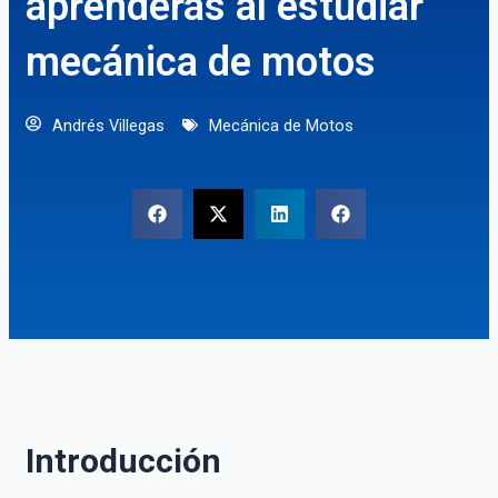
aprenderás al estudiar
mecánica de motos
Andrés Villegas
Mecánica de Motos
Introducción