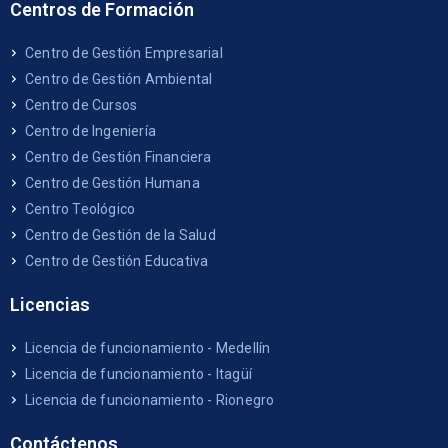
Centros de Formación
Centro de Gestión Empresarial
Centro de Gestión Ambiental
Centro de Cursos
Centro de Ingeniería
Centro de Gestión Financiera
Centro de Gestión Humana
Centro Teológico
Centro de Gestión de la Salud
Centro de Gestión Educativa
Licencias
Licencia de funcionamiento - Medellín
Licencia de funcionamiento - Itagüí
Licencia de funcionamiento - Rionegro
Contáctenos