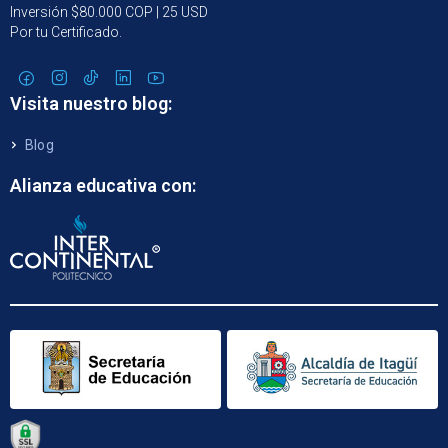
Inversión $80.000 COP | 25 USD
Por tu Certificado.
Visita nuestro blog:
Blog
Alianza educativa con: