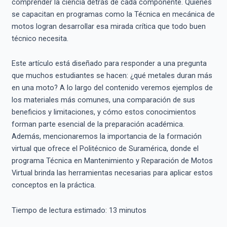
comprender la ciencia detrás de cada componente. Quienes
se capacitan en programas como la Técnica en mecánica de
motos logran desarrollar esa mirada crítica que todo buen
técnico necesita.
Este artículo está diseñado para responder a una pregunta
que muchos estudiantes se hacen: ¿qué metales duran más
en una moto? A lo largo del contenido veremos ejemplos de
los materiales más comunes, una comparación de sus
beneficios y limitaciones, y cómo estos conocimientos
forman parte esencial de la preparación académica.
Además, mencionaremos la importancia de la formación
virtual que ofrece el Politécnico de Suramérica, donde el
programa Técnica en Mantenimiento y Reparación de Motos
Virtual brinda las herramientas necesarias para aplicar estos
conceptos en la práctica.
Tiempo de lectura estimado:
13
minutos