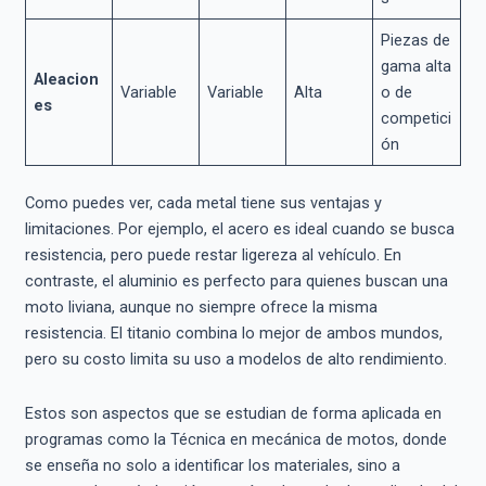
Piezas de
gama alta
Aleacion
Variable
Variable
Alta
o de
es
competici
ón
Como puedes ver, cada metal tiene sus ventajas y
limitaciones. Por ejemplo, el acero es ideal cuando se busca
resistencia, pero puede restar ligereza al vehículo. En
contraste, el aluminio es perfecto para quienes buscan una
moto liviana, aunque no siempre ofrece la misma
resistencia. El titanio combina lo mejor de ambos mundos,
pero su costo limita su uso a modelos de alto rendimiento.
Estos son aspectos que se estudian de forma aplicada en
programas como la Técnica en mecánica de motos, donde
se enseña no solo a identificar los materiales, sino a