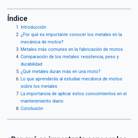
Índice
Introducción
¿Por qué es importante conocer los metales en la
mecánica de motos?
Metales más comunes en la fabricación de motos
Comparación de los metales: resistencia, peso y
durabilidad
¿Qué metales duran más en una moto?
Lo que aprenderás al estudiar mecánica de motos
sobre los metales
La importancia de aplicar estos conocimientos en el
mantenimiento diario
Conclusión