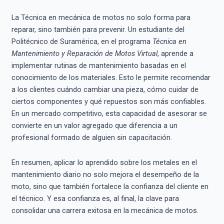
La Técnica en mecánica de motos no solo forma para
reparar, sino también para prevenir. Un estudiante del
Politécnico de Suramérica, en el programa
Técnica en
Mantenimiento y Reparación de Motos Virtual
, aprende a
implementar rutinas de mantenimiento basadas en el
conocimiento de los materiales. Esto le permite recomendar
a los clientes cuándo cambiar una pieza, cómo cuidar de
ciertos componentes y qué repuestos son más confiables.
En un mercado competitivo, esta capacidad de asesorar se
convierte en un valor agregado que diferencia a un
profesional formado de alguien sin capacitación.
En resumen, aplicar lo aprendido sobre los metales en el
mantenimiento diario no solo mejora el desempeño de la
moto, sino que también fortalece la confianza del cliente en
el técnico. Y esa confianza es, al final, la clave para
consolidar una carrera exitosa en la mecánica de motos.