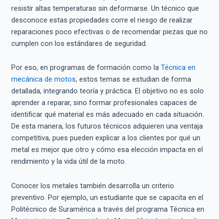
resistir altas temperaturas sin deformarse. Un técnico que
desconoce estas propiedades corre el riesgo de realizar
reparaciones poco efectivas o de recomendar piezas que no
cumplen con los estándares de seguridad.
Por eso, en programas de formación como la
Técnica en
mecánica de motos
, estos temas se estudian de forma
detallada, integrando teoría y práctica. El objetivo no es solo
aprender a reparar, sino formar profesionales capaces de
identificar qué material es más adecuado en cada situación.
De esta manera, los futuros técnicos adquieren una ventaja
competitiva, pues pueden explicar a los clientes por qué un
metal es mejor que otro y cómo esa elección impacta en el
rendimiento y la vida útil de la moto.
Conocer los metales también desarrolla un criterio
preventivo. Por ejemplo, un estudiante que se capacita en el
Politécnico de Suramérica a través del programa Técnica en