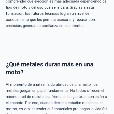
comprender qué elección es más adecuada dependiendo del
tipo de moto y del uso que se le dará. Gracias a esta
formación, los futuros técnicos logran un nivel de
conocimiento que les permite asesorar y reparar con
precisión, generando confianza en sus clientes.
¿Qué metales duran más en una
moto?
Al momento de analizar la durabilidad de una moto, los
metales juegan un papel fundamental. No todos ofrecen el
mismo nivel de resistencia frente al desgaste, la corrosión o
el impacto. Por eso, cuando decides estudiar mecánica de
motos, es vital entender qué materiales prolongan la vida útil