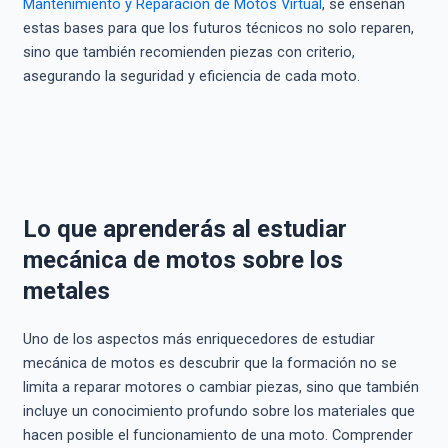
Mantenimiento y Reparación de Motos Virtual
, se enseñan
estas bases para que los futuros técnicos no solo reparen,
sino que también recomienden piezas con criterio,
asegurando la seguridad y eficiencia de cada moto.
Lo que aprenderás al estudiar
mecánica de motos sobre los
metales
Uno de los aspectos más enriquecedores de estudiar
mecánica de motos es descubrir que la formación no se
limita a reparar motores o cambiar piezas, sino que también
incluye un conocimiento profundo sobre los materiales que
hacen posible el funcionamiento de una moto. Comprender