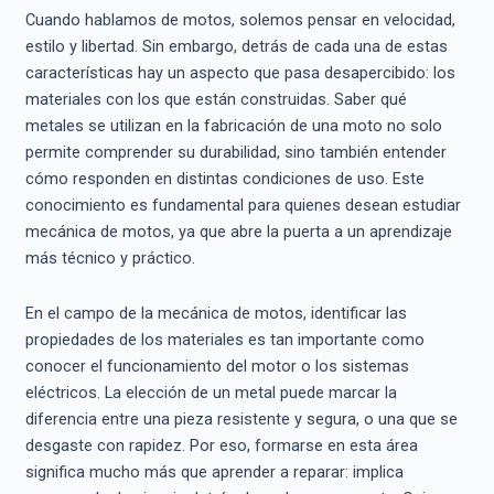
Cuando hablamos de motos, solemos pensar en velocidad,
estilo y libertad. Sin embargo, detrás de cada una de estas
características hay un aspecto que pasa desapercibido: los
materiales con los que están construidas. Saber qué
metales se utilizan en la fabricación de una moto no solo
permite comprender su durabilidad, sino también entender
cómo responden en distintas condiciones de uso. Este
conocimiento es fundamental para quienes desean estudiar
mecánica de motos, ya que abre la puerta a un aprendizaje
más técnico y práctico.
En el campo de la mecánica de motos, identificar las
propiedades de los materiales es tan importante como
conocer el funcionamiento del motor o los sistemas
eléctricos. La elección de un metal puede marcar la
diferencia entre una pieza resistente y segura, o una que se
desgaste con rapidez. Por eso, formarse en esta área
significa mucho más que aprender a reparar: implica