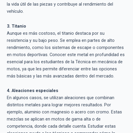
la vida útil de las piezas y contribuye al rendimiento del
vehículo.
3. Titanio
Aunque es más costoso, el titanio destaca por su
resistencia y su bajo peso. Se emplea en partes de alto
rendimiento, como los sistemas de escape o componentes
en motos deportivas. Conocer este metal en profundidad es
esencial para los estudiantes de la Técnica en mecánica de
motos, ya que les permite diferenciar entre las opciones
más básicas y las más avanzadas dentro del mercado.
4. Aleaciones especiales
En algunos casos, se utilizan aleaciones que combinan
distintos metales para lograr mejores resultados. Por
ejemplo, aluminio con magnesio o acero con cromo. Estas
mezclas se aplican en motos de gama alta o de
competencia, donde cada detalle cuenta. Estudiar estas