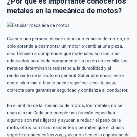
¿Por qué es importante conocer los
metales en la mecánica de motos?
Cuando una persona decide estudiar mecánica de motos, no
solo aprende a desmontar un motor o cambiar una pieza,
sino también a comprender qué materiales son los más
adecuados para cada componente. La razón es sencilla: los
metales determinan la resistencia, la durabilidad y el
rendimiento de la moto en general. Saber diferenciar entre
acero, aluminio o titanio puede significar elegir la pieza
correcta para garantizar seguridad y confianza al conductor.
En el ámbito de la mecánica de motos, los metales no se
usan al azar. Cada uno cumple una función específica:
algunos son más ligeros y ayudan a reducir el peso de la
moto, otros son más resistentes y permiten que el chasis
soporte grandes esfuerzos, y algunos tienen la capacidad de