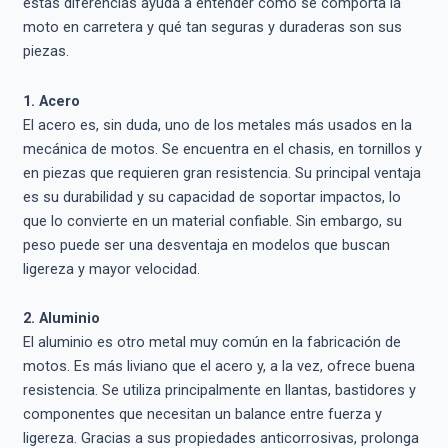
estas diferencias ayuda a entender cómo se comporta la
moto en carretera y qué tan seguras y duraderas son sus
piezas.
1. Acero
El acero es, sin duda, uno de los metales más usados en la
mecánica de motos. Se encuentra en el chasis, en tornillos y
en piezas que requieren gran resistencia. Su principal ventaja
es su durabilidad y su capacidad de soportar impactos, lo
que lo convierte en un material confiable. Sin embargo, su
peso puede ser una desventaja en modelos que buscan
ligereza y mayor velocidad.
2. Aluminio
El aluminio es otro metal muy común en la fabricación de
motos. Es más liviano que el acero y, a la vez, ofrece buena
resistencia. Se utiliza principalmente en llantas, bastidores y
componentes que necesitan un balance entre fuerza y
ligereza. Gracias a sus propiedades anticorrosivas, prolonga