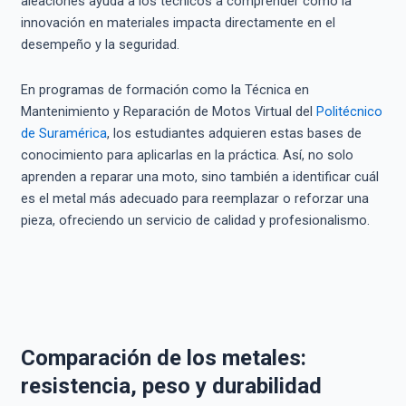
aleaciones ayuda a los técnicos a comprender cómo la
innovación en materiales impacta directamente en el
desempeño y la seguridad.
En programas de formación como la Técnica en
Mantenimiento y Reparación de Motos Virtual del
Politécnico
de Suramérica
, los estudiantes adquieren estas bases de
conocimiento para aplicarlas en la práctica. Así, no solo
aprenden a reparar una moto, sino también a identificar cuál
es el metal más adecuado para reemplazar o reforzar una
pieza, ofreciendo un servicio de calidad y profesionalismo.
Comparación de los metales:
resistencia, peso y durabilidad