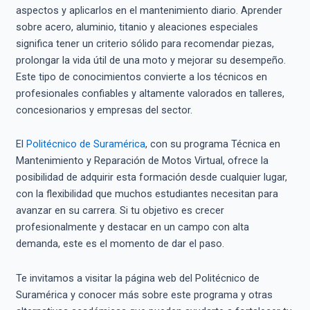
aspectos y aplicarlos en el mantenimiento diario. Aprender
sobre acero, aluminio, titanio y aleaciones especiales
significa tener un criterio sólido para recomendar piezas,
prolongar la vida útil de una moto y mejorar su desempeño.
Este tipo de conocimientos convierte a los técnicos en
profesionales confiables y altamente valorados en talleres,
concesionarios y empresas del sector.
El
Politécnico de Suramérica
, con su programa Técnica en
Mantenimiento y Reparación de Motos Virtual, ofrece la
posibilidad de adquirir esta formación desde cualquier lugar,
con la flexibilidad que muchos estudiantes necesitan para
avanzar en su carrera. Si tu objetivo es crecer
profesionalmente y destacar en un campo con alta
demanda, este es el momento de dar el paso.
Te invitamos a visitar la página web del Politécnico de
Suramérica y conocer más sobre este programa y otras