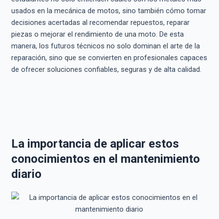
usados en la mecánica de motos, sino también cómo tomar
decisiones acertadas al recomendar repuestos, reparar
piezas o mejorar el rendimiento de una moto. De esta
manera, los futuros técnicos no solo dominan el arte de la
reparación, sino que se convierten en profesionales capaces
de ofrecer soluciones confiables, seguras y de alta calidad.
La importancia de aplicar estos
conocimientos en el mantenimiento
diario