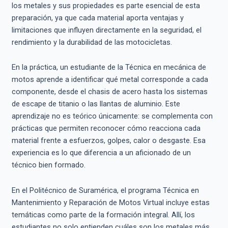
los metales y sus propiedades es parte esencial de esta
preparación, ya que cada material aporta ventajas y
limitaciones que influyen directamente en la seguridad, el
rendimiento y la durabilidad de las motocicletas.
En la práctica, un estudiante de la Técnica en mecánica de
motos aprende a identificar qué metal corresponde a cada
componente, desde el chasis de acero hasta los sistemas
de escape de titanio o las llantas de aluminio. Este
aprendizaje no es teórico únicamente: se complementa con
prácticas que permiten reconocer cómo reacciona cada
material frente a esfuerzos, golpes, calor o desgaste. Esa
experiencia es lo que diferencia a un aficionado de un
técnico bien formado.
En el Politécnico de Suramérica, el programa Técnica en
Mantenimiento y Reparación de Motos Virtual incluye estas
temáticas como parte de la formación integral. Allí, los
estudiantes no solo entienden cuáles son los metales más