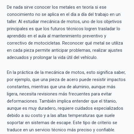
De nada sirve conocer los metales en teoría si ese
conocimiento no se aplica en el día a día del trabajo en un
taller. Al estudiar mecánica de motos, uno de los objetivos
principales es que los futuros técnicos logren trasladar lo
aprendido en el aula al mantenimiento preventivo y
correctivo de motocicletas. Reconocer qué metal se utiliza
en cada pieza permite anticipar problemas, realizar ajustes
adecuados y prolongar la vida útil del vehículo.
En la práctica de la mecánica de motos, esto significa saber,
por ejemplo, que una pieza de acero puede resistir impactos
constantes, mientras que una de aluminio, aunque más
ligera, necesita revisiones más frecuentes para evitar
deformaciones. También implica entender que el titanio,
aunque es muy duradero, requiere cuidados especializados
debido a su costo y a las altas temperaturas que suele
soportar en sistemas de escape. Este tipo de criterio se
traduce en un servicio técnico más preciso y confiable.