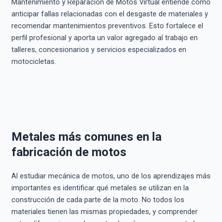
Mantenimiento y Reparación de Motos Virtual entiende cómo
anticipar fallas relacionadas con el desgaste de materiales y
recomendar mantenimientos preventivos. Esto fortalece el
perfil profesional y aporta un valor agregado al trabajo en
talleres, concesionarios y servicios especializados en
motocicletas.
Metales más comunes en la
fabricación de motos
Al estudiar mecánica de motos, uno de los aprendizajes más
importantes es identificar qué metales se utilizan en la
construcción de cada parte de la moto. No todos los
materiales tienen las mismas propiedades, y comprender