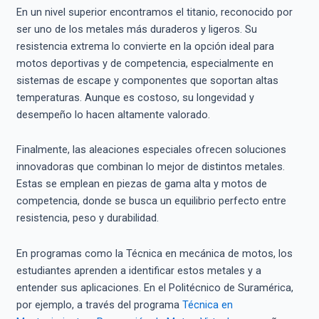
En un nivel superior encontramos el titanio, reconocido por
ser uno de los metales más duraderos y ligeros. Su
resistencia extrema lo convierte en la opción ideal para
motos deportivas y de competencia, especialmente en
sistemas de escape y componentes que soportan altas
temperaturas. Aunque es costoso, su longevidad y
desempeño lo hacen altamente valorado.
Finalmente, las aleaciones especiales ofrecen soluciones
innovadoras que combinan lo mejor de distintos metales.
Estas se emplean en piezas de gama alta y motos de
competencia, donde se busca un equilibrio perfecto entre
resistencia, peso y durabilidad.
En programas como la Técnica en mecánica de motos, los
estudiantes aprenden a identificar estos metales y a
entender sus aplicaciones. En el Politécnico de Suramérica,
por ejemplo, a través del programa
Técnica en