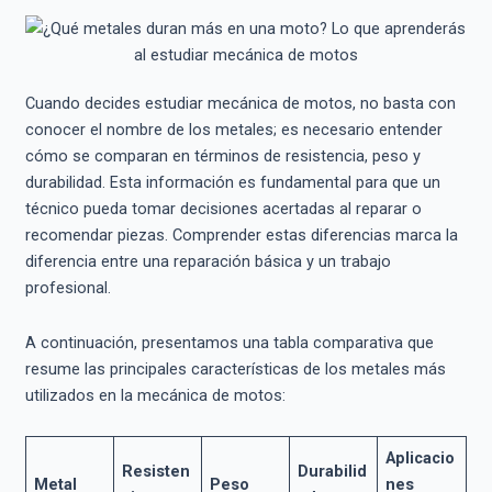
Cuando decides estudiar mecánica de motos, no basta con
conocer el nombre de los metales; es necesario entender
cómo se comparan en términos de resistencia, peso y
durabilidad. Esta información es fundamental para que un
técnico pueda tomar decisiones acertadas al reparar o
recomendar piezas. Comprender estas diferencias marca la
diferencia entre una reparación básica y un trabajo
profesional.
A continuación, presentamos una tabla comparativa que
resume las principales características de los metales más
utilizados en la mecánica de motos:
Aplicacio
Resisten
Durabilid
Metal
Peso
nes