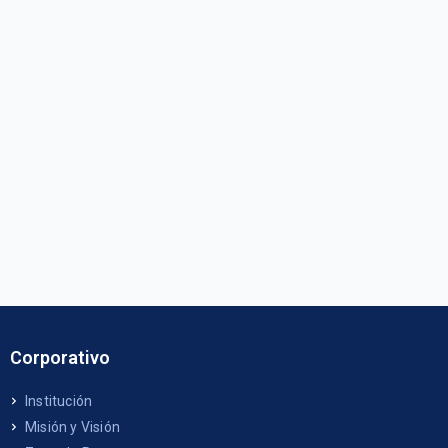
Corporativo
Institución
Misión y Visión