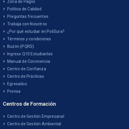
Zona de Pagos
Política de Calidad
Preguntas frecuentes
Trabaja con Nosotros
¿Por qué estudiar en PoliSura?
Términos y condiciones
Buzón (PQRS)
Ingreso Q10 Estudiantes
Manual de Convivencia
Centro de Confianza
Centro de Prácticas
Egresados
Prensa
Centros de Formación
Centro de Gestión Empresarial
Centro de Gestión Ambiental