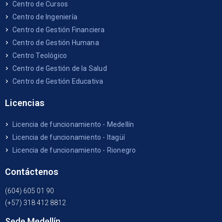
Centro de Cursos
Centro de Ingeniería
Centro de Gestión Financiera
Centro de Gestión Humana
Centro Teológico
Centro de Gestión de la Salud
Centro de Gestión Educativa
Licencias
Licencia de funcionamiento - Medellín
Licencia de funcionamiento - Itagüí
Licencia de funcionamiento - Rionegro
Contáctenos
(604) 605 01 90
(+57) 318 412 8812
Sede Medellín