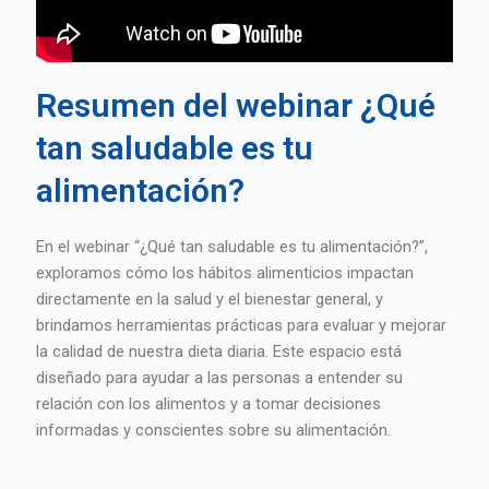
Resumen del webinar ¿Qué
tan saludable es tu
alimentación?
En el webinar “¿Qué tan saludable es tu alimentación?”,
exploramos cómo los hábitos alimenticios impactan
directamente en la salud y el bienestar general, y
brindamos herramientas prácticas para evaluar y mejorar
la calidad de nuestra dieta diaria. Este espacio está
diseñado para ayudar a las personas a entender su
relación con los alimentos y a tomar decisiones
informadas y conscientes sobre su alimentación.