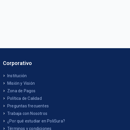
Corporativo
Institución
Misión y Visión
Zona de Pagos
Política de Calidad
Preguntas frecuentes
Trabaja con Nosotros
¿Por qué estudiar en PoliSura?
Términos y condiciones