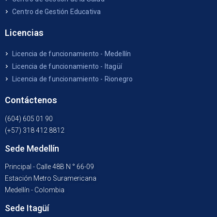
Centro de Gestión Educativa
Licencias
Licencia de funcionamiento - Medellín
Licencia de funcionamiento - Itagüí
Licencia de funcionamiento - Rionegro
Contáctenos
(604) 605 01 90
(+57) 318 412 8812
Sede Medellín
Principal - Calle 48B N ° 66-09
Estación Metro Suramericana
Medellín - Colombia
Sede Itagüí