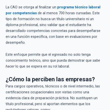
La CAO se otorga al finalizar un
programa técnico laboral
por competencias
de al menos 700 horas cursadas. Este
tipo de formación no busca un título universitario ni un
diploma profesional, sino validar que el estudiante ha
desarrollado competencias concretas para desempeñarse
en una función específica, con base en evaluaciones por
desempeño.
Este enfoque permite que el egresado no solo tenga
conocimiento teórico, sino que pueda demostrar que
sabe
hacer
lo que se espera en su rol laboral.
¿Cómo la perciben las empresas?
Para cargos operativos, técnicos o de nivel intermedio, las
certificaciones ocupacionales son vistas como una
evidencia clara de preparación práctica. No sustituyen un
título profesional, pero sí aportan elementos que los
reclutadores valoran, como: