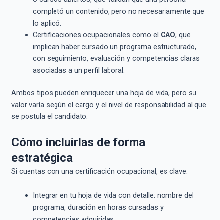
completó un contenido, pero no necesariamente que
lo aplicó.
Certificaciones ocupacionales como el
CAO
, que
implican haber cursado un programa estructurado,
con seguimiento, evaluación y competencias claras
asociadas a un perfil laboral.
Ambos tipos pueden enriquecer una hoja de vida, pero su
valor varía según el cargo y el nivel de responsabilidad al que
se postula el candidato.
Cómo incluirlas de forma
estratégica
Si cuentas con una certificación ocupacional, es clave:
Integrar en tu hoja de vida con detalle: nombre del
programa, duración en horas cursadas y
competencias adquiridas.