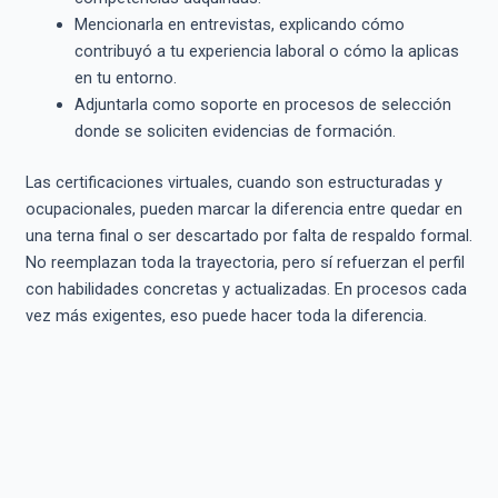
Mencionarla en entrevistas, explicando cómo
contribuyó a tu experiencia laboral o cómo la aplicas
en tu entorno.
Adjuntarla como soporte en procesos de selección
donde se soliciten evidencias de formación.
Las certificaciones virtuales, cuando son estructuradas y
ocupacionales, pueden marcar la diferencia entre quedar en
una terna final o ser descartado por falta de respaldo formal.
No reemplazan toda la trayectoria, pero sí refuerzan el perfil
con habilidades concretas y actualizadas. En procesos cada
vez más exigentes, eso puede hacer toda la diferencia.