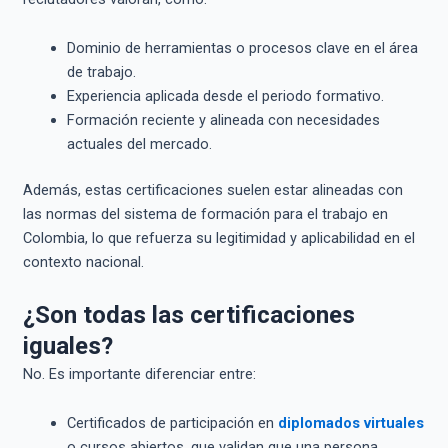
Dominio de herramientas o procesos clave en el área
de trabajo.
Experiencia aplicada desde el periodo formativo.
Formación reciente y alineada con necesidades
actuales del mercado.
Además, estas certificaciones suelen estar alineadas con
las normas del sistema de formación para el trabajo en
Colombia, lo que refuerza su legitimidad y aplicabilidad en el
contexto nacional.
¿Son todas las certificaciones
iguales?
No. Es importante diferenciar entre:
Certificados de participación en
diplomados virtuales
o cursos abiertos, que validan que una persona