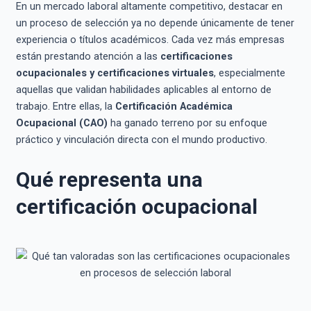
En un mercado laboral altamente competitivo, destacar en
un proceso de selección ya no depende únicamente de tener
experiencia o títulos académicos. Cada vez más empresas
están prestando atención a las
certificaciones
ocupacionales
y
certificaciones
virtuales
, especialmente
aquellas que validan habilidades aplicables al entorno de
trabajo. Entre ellas, la
Certificación Académica
Ocupacional (CAO)
ha ganado terreno por su enfoque
práctico y vinculación directa con el mundo productivo.
Qué representa una
certificación ocupacional