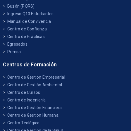
Buzón (PQRS)
Ingreso Q10 Estudiantes
Manual de Convivencia
Centro de Confianza
Centro de Prácticas
Egresados
Prensa
Centros de Formación
Centro de Gestión Empresarial
Centro de Gestión Ambiental
Centro de Cursos
Centro de Ingeniería
Centro de Gestión Financiera
Centro de Gestión Humana
Centro Teológico
Centro de Gestión de la Salud