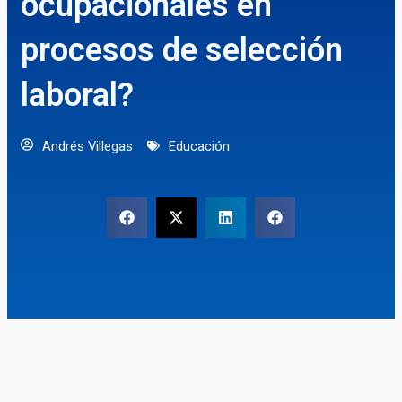
ocupacionales en
procesos de selección
laboral?
Andrés Villegas
Educación