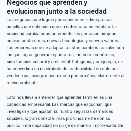
Negocios que aprenden y
evolucionan junto a la sociedad
Los negocios que logran permanecer en el tiempo son
aquellos que entienden que su entorno no es estático. La
sociedad cambia constantemente: las personas adoptan
nuevas costumbres, nuevas tecnologías y nuevos valores.
Las empresas que se adaptan a estos cambios sociales son
las que logran generar impacto real, no solo económico,
sino también cultural y ambiental. Patagonia, por ejemplo, se
ha convertido en un símbolo de sostenibilidad no solo por
vender ropa, sino por asumir una postura ética clara frente al
medio ambiente.
Esto nos lleva a entender que aprender también es una
capacidad empresarial. Las marcas que escuchan, que
investigan y que ajustan su rumbo según las demandas
sociales, logran conectar más profundamente con su
público. Esta capacidad no surge de manera improvisada. Se