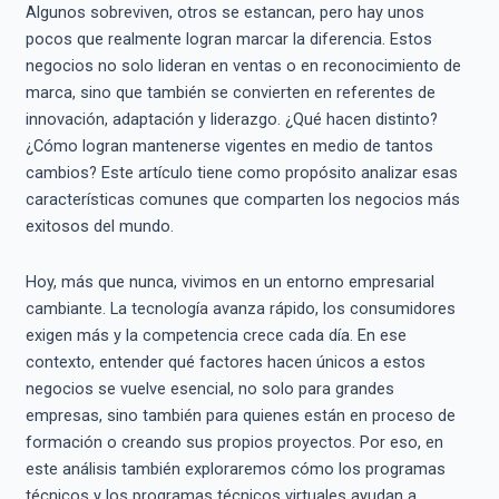
Algunos sobreviven, otros se estancan, pero hay unos
pocos que realmente logran marcar la diferencia. Estos
negocios no solo lideran en ventas o en reconocimiento de
marca, sino que también se convierten en referentes de
innovación, adaptación y liderazgo. ¿Qué hacen distinto?
¿Cómo logran mantenerse vigentes en medio de tantos
cambios? Este artículo tiene como propósito analizar esas
características comunes que comparten los negocios más
exitosos del mundo.
Hoy, más que nunca, vivimos en un entorno empresarial
cambiante. La tecnología avanza rápido, los consumidores
exigen más y la competencia crece cada día. En ese
contexto, entender qué factores hacen únicos a estos
negocios se vuelve esencial, no solo para grandes
empresas, sino también para quienes están en proceso de
formación o creando sus propios proyectos. Por eso, en
este análisis también exploraremos cómo los programas
técnicos y los programas técnicos virtuales ayudan a