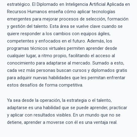
estratégico. El Diplomado en Inteligencia Artificial Aplicada en
Recursos Humanos enseña cómo aplicar tecnologías
emergentes para mejorar procesos de selección, formación
y gestión del talento. Esta área se vuelve clave cuando se
quiere responder a los cambios con equipos ágiles,
competentes y enfocados en el futuro. Además, los
programas técnicos virtuales permiten aprender desde
cualquier lugar, a ritmo propio, facilitando el acceso al
conocimiento para adaptarse al mercado. Sumado a esto,
cada vez más personas buscan cursos y diplomados gratis
para adquirir nuevas habilidades que les permitan enfrentar
estos desafíos de forma competitiva.
Ya sea desde la operación, la estrategia o el talento,
adaptarse es una habilidad que se puede aprender, practicar
y aplicar con resultados visibles. En un mundo que no se
detiene, aprender a moverse con él es una ventaja real.