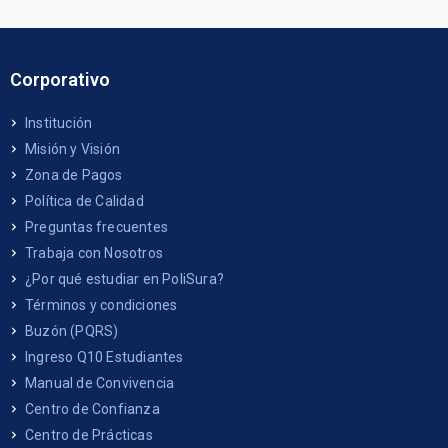
Corporativo
Institución
Misión y Visión
Zona de Pagos
Política de Calidad
Preguntas frecuentes
Trabaja con Nosotros
¿Por qué estudiar en PoliSura?
Términos y condiciones
Buzón (PQRS)
Ingreso Q10 Estudiantes
Manual de Convivencia
Centro de Confianza
Centro de Prácticas