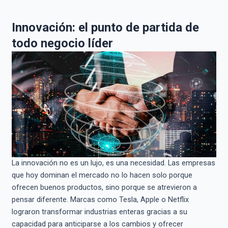
Innovación: el punto de partida de
todo negocio líder
La innovación no es un lujo, es una necesidad. Las empresas
que hoy dominan el mercado no lo hacen solo porque
ofrecen buenos productos, sino porque se atrevieron a
pensar diferente. Marcas como Tesla, Apple o Netflix
lograron transformar industrias enteras gracias a su
capacidad para anticiparse a los cambios y ofrecer