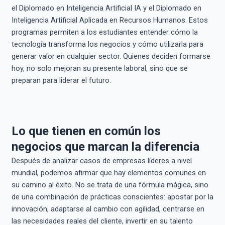
el Diplomado en Inteligencia Artificial IA y el Diplomado en
Inteligencia Artificial Aplicada en Recursos Humanos. Estos
programas permiten a los estudiantes entender cómo la
tecnología transforma los negocios y cómo utilizarla para
generar valor en cualquier sector. Quienes deciden formarse
hoy, no solo mejoran su presente laboral, sino que se
preparan para liderar el futuro.
Lo que tienen en común los
negocios que marcan la diferencia
Después de analizar casos de empresas líderes a nivel
mundial, podemos afirmar que hay elementos comunes en
su camino al éxito. No se trata de una fórmula mágica, sino
de una combinación de prácticas conscientes: apostar por la
innovación, adaptarse al cambio con agilidad, centrarse en
las necesidades reales del cliente, invertir en su talento