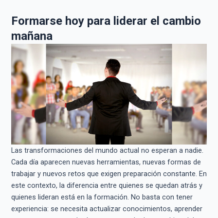
Formarse hoy para liderar el cambio
mañana
Las transformaciones del mundo actual no esperan a nadie.
Cada día aparecen nuevas herramientas, nuevas formas de
trabajar y nuevos retos que exigen preparación constante. En
este contexto, la diferencia entre quienes se quedan atrás y
quienes lideran está en la formación. No basta con tener
experiencia: se necesita actualizar conocimientos, aprender