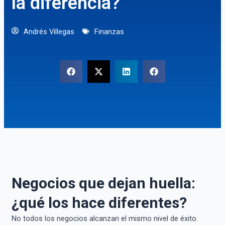
la diferencia?
Andrés Villegas
Finanzas
Negocios que dejan huella:
¿qué los hace diferentes?
No todos los negocios alcanzan el mismo nivel de éxito.