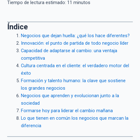
Tiempo de lectura estimado:
11
minutos
Índice
Negocios que dejan huella: ¿qué los hace diferentes?
Innovación: el punto de partida de todo negocio líder
Capacidad de adaptarse al cambio: una ventaja
competitiva
Cultura centrada en el cliente: el verdadero motor del
éxito
Formación y talento humano: la clave que sostiene
los grandes negocios
Negocios que aprenden y evolucionan junto a la
sociedad
Formarse hoy para liderar el cambio mañana
Lo que tienen en común los negocios que marcan la
diferencia