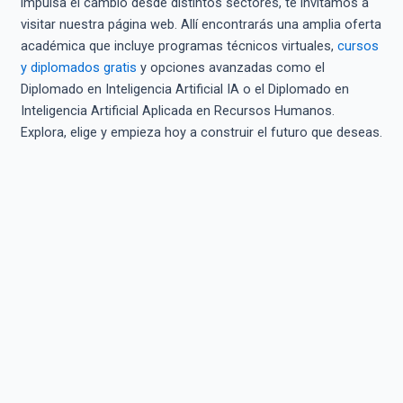
impulsa el cambio desde distintos sectores, te invitamos a
visitar nuestra página web. Allí encontrarás una amplia oferta
académica que incluye programas técnicos virtuales,
cursos
y diplomados gratis
y opciones avanzadas como el
Diplomado en Inteligencia Artificial IA o el Diplomado en
Inteligencia Artificial Aplicada en Recursos Humanos.
Explora, elige y empieza hoy a construir el futuro que deseas.