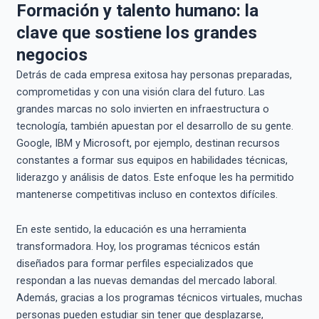
Formación y talento humano: la
clave que sostiene los grandes
negocios
Detrás de cada empresa exitosa hay personas preparadas,
comprometidas y con una visión clara del futuro. Las
grandes marcas no solo invierten en infraestructura o
tecnología, también apuestan por el desarrollo de su gente.
Google, IBM y Microsoft, por ejemplo, destinan recursos
constantes a formar sus equipos en habilidades técnicas,
liderazgo y análisis de datos. Este enfoque les ha permitido
mantenerse competitivas incluso en contextos difíciles.
En este sentido, la educación es una herramienta
transformadora. Hoy, los programas técnicos están
diseñados para formar perfiles especializados que
respondan a las nuevas demandas del mercado laboral.
Además, gracias a los programas técnicos virtuales, muchas
personas pueden estudiar sin tener que desplazarse,