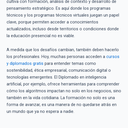
cultiva con formación, análisis de contexto y desarrollo de
pensamiento estratégico. Es aquí donde los programas
técnicos y los programas técnicos virtuales juegan un papel
clave, porque permiten acceder a conocimientos
actualizados, incluso desde territorios o condiciones donde
la educación presencial no es viable.
A medida que los desafíos cambian, también deben hacerlo
los profesionales. Hoy, muchas personas acceden a
cursos
y diplomados gratis
para entender temas como
sostenibilidad, ética empresarial, comunicación digital o
tecnologías emergentes. El Diplomado en inteligencia
artificial, por ejemplo, ofrece herramientas para comprender
cómo los algoritmos impactan no solo en los negocios, sino
también en la vida cotidiana. La formación no solo es una
forma de avanzar, es una manera de no quedarse atrás en
un mundo que ya no espera a nadie.