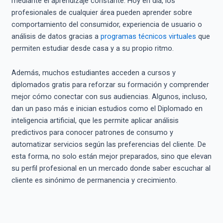
mediante el aprendizaje constante. Hoy en día, los
profesionales de cualquier área pueden aprender sobre
comportamiento del consumidor, experiencia de usuario o
análisis de datos gracias a
programas técnicos virtuales
que
permiten estudiar desde casa y a su propio ritmo.
Además, muchos estudiantes acceden a cursos y
diplomados gratis para reforzar su formación y comprender
mejor cómo conectar con sus audiencias. Algunos, incluso,
dan un paso más e inician estudios como el Diplomado en
inteligencia artificial, que les permite aplicar análisis
predictivos para conocer patrones de consumo y
automatizar servicios según las preferencias del cliente. De
esta forma, no solo están mejor preparados, sino que elevan
su perfil profesional en un mercado donde saber escuchar al
cliente es sinónimo de permanencia y crecimiento.