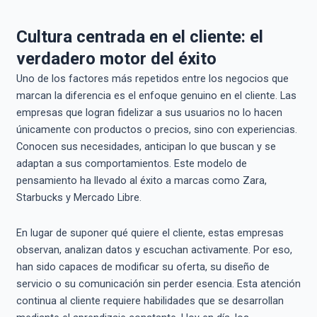
Cultura centrada en el cliente: el
verdadero motor del éxito
Uno de los factores más repetidos entre los negocios que
marcan la diferencia es el enfoque genuino en el cliente. Las
empresas que logran fidelizar a sus usuarios no lo hacen
únicamente con productos o precios, sino con experiencias.
Conocen sus necesidades, anticipan lo que buscan y se
adaptan a sus comportamientos. Este modelo de
pensamiento ha llevado al éxito a marcas como Zara,
Starbucks y Mercado Libre.
En lugar de suponer qué quiere el cliente, estas empresas
observan, analizan datos y escuchan activamente. Por eso,
han sido capaces de modificar su oferta, su diseño de
servicio o su comunicación sin perder esencia. Esta atención
continua al cliente requiere habilidades que se desarrollan