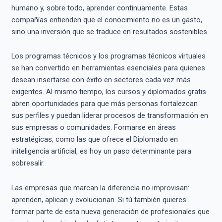
humano y, sobre todo, aprender continuamente. Estas
compañías entienden que el conocimiento no es un gasto,
sino una inversión que se traduce en resultados sostenibles.
Los programas técnicos y los programas técnicos virtuales
se han convertido en herramientas esenciales para quienes
desean insertarse con éxito en sectores cada vez más
exigentes. Al mismo tiempo, los cursos y diplomados gratis
abren oportunidades para que más personas fortalezcan
sus perfiles y puedan liderar procesos de transformación en
sus empresas o comunidades. Formarse en áreas
estratégicas, como las que ofrece el Diplomado en
initeligencia artificial, es hoy un paso determinante para
sobresalir.
Las empresas que marcan la diferencia no improvisan:
aprenden, aplican y evolucionan. Si tú también quieres
formar parte de esta nueva generación de profesionales que