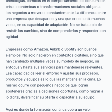
tecnologías, cambios en el comportamiento del consumidor,
crisis económicas o transformaciones sociales obligan a
los negocios a moverse constantemente. La diferencia entre
una empresa que desaparece y una que crece está, muchas
veces, en su capacidad de adaptación. No se trata solo de
resistir los cambios, sino de comprenderlos y responder con
agilidad.
Empresas como Amazon, Airbnb o Spotify son buenos
ejemplos. No solo nacieron en contextos digitales, sino que
han cambiado múltiples veces su modelo de negocio, su
enfoque y hasta sus servicios para mantenerse relevantes.
Esa capacidad de leer el entorno y ajustar sus procesos,
productos y equipos es lo que las mantiene en la cima. Lo
mismo ocurre con pequeños negocios que logran
sostenerse gracias a decisiones oportunas, como migrar a
lo digital, diversificar su oferta o capacitar a su equipo.
Aquí es donde la formación continua cobra un valor