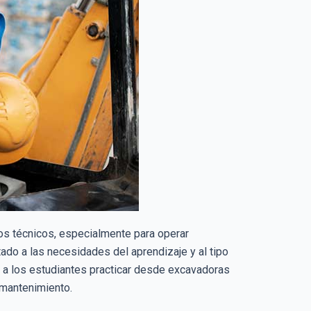
os técnicos, especialmente para operar
do a las necesidades del aprendizaje y al tipo
 a los estudiantes practicar desde excavadoras
 mantenimiento.