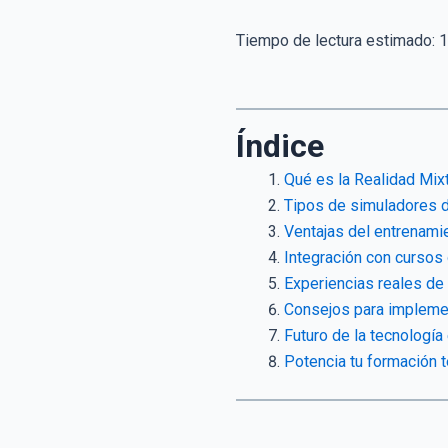
Tiempo de lectura estimado:
1
Índice
Qué es la Realidad Mixt
Tipos de simuladores 
Ventajas del entrenamie
Integración con cursos 
Experiencias reales de
Consejos para impleme
Futuro de la tecnología
Potencia tu formación 