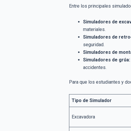
Entre los principales simulad
Simuladores de exca
materiales.
Simuladores de retr
seguridad.
Simuladores de mont
Simuladores de grúa:
accidentes.
Para que los estudiantes y doc
Tipo de Simulador
Excavadora