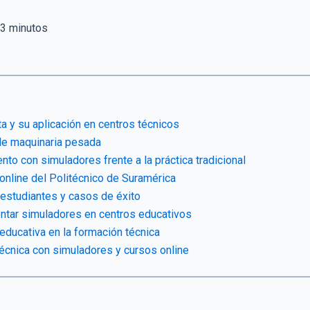
3
minutos
a y su aplicación en centros técnicos
de maquinaria pesada
nto con simuladores frente a la práctica tradicional
online del Politécnico de Suramérica
 estudiantes y casos de éxito
ntar simuladores en centros educativos
 educativa en la formación técnica
técnica con simuladores y cursos online