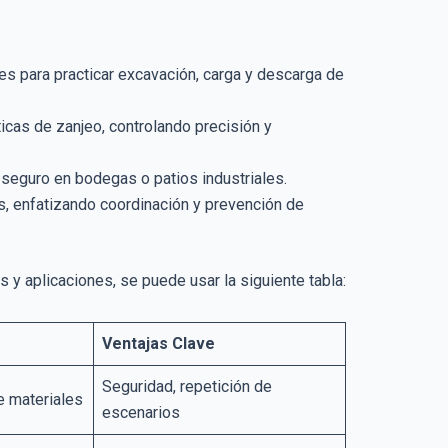
es para practicar excavación, carga y descarga de
cas de zanjeo, controlando precisión y
 seguro en bodegas o patios industriales.
, enfatizando coordinación y prevención de
 y aplicaciones, se puede usar la siguiente tabla:
Ventajas Clave
Seguridad, repetición de
e materiales
escenarios