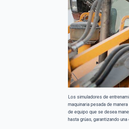
Los simuladores de entrenamie
maquinaria pesada de manera s
de equipo que se desea maneja
hasta grúas, garantizando una