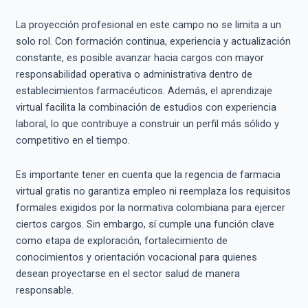
La proyección profesional en este campo no se limita a un
solo rol. Con formación continua, experiencia y actualización
constante, es posible avanzar hacia cargos con mayor
responsabilidad operativa o administrativa dentro de
establecimientos farmacéuticos. Además, el aprendizaje
virtual facilita la combinación de estudios con experiencia
laboral, lo que contribuye a construir un perfil más sólido y
competitivo en el tiempo.
Es importante tener en cuenta que la regencia de farmacia
virtual gratis no garantiza empleo ni reemplaza los requisitos
formales exigidos por la normativa colombiana para ejercer
ciertos cargos. Sin embargo, sí cumple una función clave
como etapa de exploración, fortalecimiento de
conocimientos y orientación vocacional para quienes
desean proyectarse en el sector salud de manera
responsable.