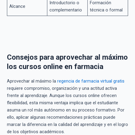
Introductorio o
Formación
Alcance
complementario
técnica o formal
Consejos para aprovechar al máximo
los cursos online en farmacia
Aprovechar al máximo la
regencia de farmacia virtual gratis
requiere compromiso, organización y una actitud activa
frente al aprendizaje. Aunque los cursos online ofrecen
flexibilidad, esta misma ventaja implica que el estudiante
asuma un rol más autónomo en su proceso formativo. Por
ello, aplicar algunas recomendaciones prácticas puede
marcar la diferencia en la calidad del aprendizaje y en el logro
de los objetivos académicos.