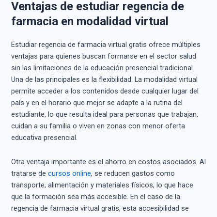
Ventajas de estudiar regencia de
farmacia en modalidad virtual
Estudiar regencia de farmacia virtual gratis ofrece múltiples
ventajas para quienes buscan formarse en el sector salud
sin las limitaciones de la educación presencial tradicional.
Una de las principales es la flexibilidad. La modalidad virtual
permite acceder a los contenidos desde cualquier lugar del
país y en el horario que mejor se adapte a la rutina del
estudiante, lo que resulta ideal para personas que trabajan,
cuidan a su familia o viven en zonas con menor oferta
educativa presencial.
Otra ventaja importante es el ahorro en costos asociados. Al
tratarse de
cursos online
, se reducen gastos como
transporte, alimentación y materiales físicos, lo que hace
que la formación sea más accesible. En el caso de la
regencia de farmacia virtual gratis, esta accesibilidad se