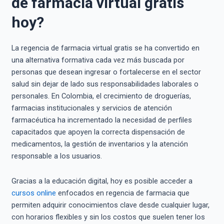
de farmacia virtual gratis
hoy?
La regencia de farmacia virtual gratis se ha convertido en
una alternativa formativa cada vez más buscada por
personas que desean ingresar o fortalecerse en el sector
salud sin dejar de lado sus responsabilidades laborales o
personales. En Colombia, el crecimiento de droguerías,
farmacias institucionales y servicios de atención
farmacéutica ha incrementado la necesidad de perfiles
capacitados que apoyen la correcta dispensación de
medicamentos, la gestión de inventarios y la atención
responsable a los usuarios.
Gracias a la educación digital, hoy es posible acceder a
cursos online
enfocados en regencia de farmacia que
permiten adquirir conocimientos clave desde cualquier lugar,
con horarios flexibles y sin los costos que suelen tener los