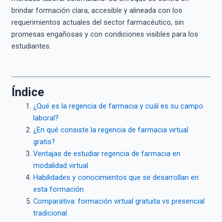
brindar formación clara, accesible y alineada con los
requerimientos actuales del sector farmacéutico, sin
promesas engañosas y con condiciones visibles para los
estudiantes.
Índice
¿Qué es la regencia de farmacia y cuál es su campo
laboral?
¿En qué consiste la regencia de farmacia virtual
gratis?
Ventajas de estudiar regencia de farmacia en
modalidad virtual
Habilidades y conocimientos que se desarrollan en
esta formación
Comparativa: formación virtual gratuita vs presencial
tradicional