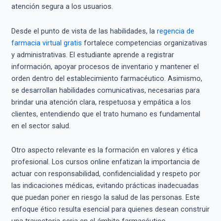
atención segura a los usuarios.
Desde el punto de vista de las habilidades, la
regencia de
farmacia virtual gratis
fortalece competencias organizativas
y administrativas. El estudiante aprende a registrar
información, apoyar procesos de inventario y mantener el
orden dentro del establecimiento farmacéutico. Asimismo,
se desarrollan habilidades comunicativas, necesarias para
brindar una atención clara, respetuosa y empática a los
clientes, entendiendo que el trato humano es fundamental
en el sector salud.
Otro aspecto relevante es la formación en valores y ética
profesional. Los cursos online enfatizan la importancia de
actuar con responsabilidad, confidencialidad y respeto por
las indicaciones médicas, evitando prácticas inadecuadas
que puedan poner en riesgo la salud de las personas. Este
enfoque ético resulta esencial para quienes desean construir