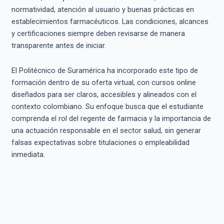
normatividad, atención al usuario y buenas prácticas en
establecimientos farmacéuticos. Las condiciones, alcances
y certificaciones siempre deben revisarse de manera
transparente antes de iniciar.
El Politécnico de Suramérica ha incorporado este tipo de
formación dentro de su oferta virtual, con cursos online
diseñados para ser claros, accesibles y alineados con el
contexto colombiano. Su enfoque busca que el estudiante
comprenda el rol del regente de farmacia y la importancia de
una actuación responsable en el sector salud, sin generar
falsas expectativas sobre titulaciones o empleabilidad
inmediata.