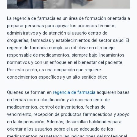
La regencia de farmacia es un área de formación orientada a
preparar personas para apoyar los procesos técnicos,
administrativos y de atención al usuario dentro de
droguerías, farmacias y establecimientos del sector salud. El
regente de farmacia cumple un rol clave en el manejo
responsable de medicamentos, siempre bajo lineamientos
normativos y con un enfoque en el bienestar del paciente.
Por esta razón, es una ocupación que requiere
conocimientos específicos y un alto sentido ético.
Quienes se forman en
regencia de farmacia
adquieren bases
en temas como clasificación y almacenamiento de
medicamentos, control de inventarios, fechas de
vencimiento, recepción de productos farmacéuticos y apoyo
en la dispensación. Además, desarrollan habilidades para
orientar a los usuarios sobre el uso adecuado de los
medicamentos, respetando las indicaciones del profesional