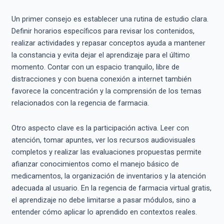
Un primer consejo es establecer una rutina de estudio clara.
Definir horarios específicos para revisar los contenidos,
realizar actividades y repasar conceptos ayuda a mantener
la constancia y evita dejar el aprendizaje para el último
momento. Contar con un espacio tranquilo, libre de
distracciones y con buena conexión a internet también
favorece la concentración y la comprensión de los temas
relacionados con la regencia de farmacia.
Otro aspecto clave es la participación activa. Leer con
atención, tomar apuntes, ver los recursos audiovisuales
completos y realizar las evaluaciones propuestas permite
afianzar conocimientos como el manejo básico de
medicamentos, la organización de inventarios y la atención
adecuada al usuario. En la regencia de farmacia virtual gratis,
el aprendizaje no debe limitarse a pasar módulos, sino a
entender cómo aplicar lo aprendido en contextos reales.