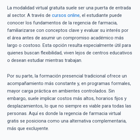
La modalidad virtual gratuita suele ser una puerta de entrada
al sector. A través de
cursos online
, el estudiante puede
conocer los fundamentos de la regencia de farmacia,
familiarizarse con conceptos clave y evaluar su interés por
el área antes de asumir un compromiso académico más
largo o costoso. Esta opción resulta especialmente útil para
quienes buscan flexibilidad, viven lejos de centros educativos
o desean estudiar mientras trabajan.
Por su parte, la formación presencial tradicional ofrece un
acompañamiento más constante y, en programas formales,
mayor carga práctica en ambientes controlados. Sin
embargo, suele implicar costos más altos, horarios fijos y
desplazamientos, lo que no siempre es viable para todas las
personas. Aquí es donde la regencia de farmacia virtual
gratis se posiciona como una alternativa complementaria,
más que excluyente.