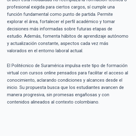
profesional exigida para ciertos cargos, sí cumple una
función fundamental como punto de partida. Permite
explorar el área, fortalecer el perfil académico y tomar
decisiones más informadas sobre futuras etapas de
estudio. Además, fomenta hábitos de aprendizaje autónomo
y actualización constante, aspectos cada vez más
valorados en el entorno laboral actual.
El Politécnico de Suramérica impulsa este tipo de formación
virtual con cursos online pensados para facilitar el acceso al
conocimiento, aclarando condiciones y alcances desde el
inicio. Su propuesta busca que los estudiantes avancen de
manera progresiva, sin promesas engañosas y con
contenidos alineados al contexto colombiano.