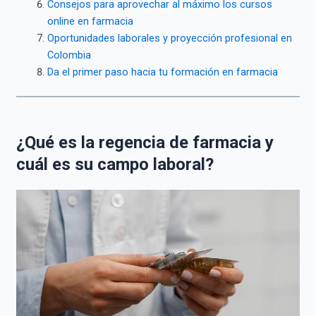
Consejos para aprovechar al máximo los cursos
online en farmacia
Oportunidades laborales y proyección profesional en
Colombia
Da el primer paso hacia tu formación en farmacia
¿Qué es la regencia de farmacia y
cuál es su campo laboral?