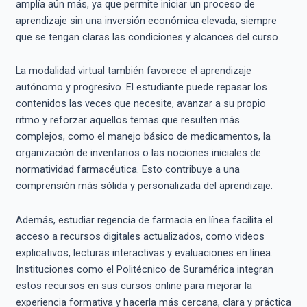
amplía aún más, ya que permite iniciar un proceso de
aprendizaje sin una inversión económica elevada, siempre
que se tengan claras las condiciones y alcances del curso.
La modalidad virtual también favorece el aprendizaje
autónomo y progresivo. El estudiante puede repasar los
contenidos las veces que necesite, avanzar a su propio
ritmo y reforzar aquellos temas que resulten más
complejos, como el manejo básico de medicamentos, la
organización de inventarios o las nociones iniciales de
normatividad farmacéutica. Esto contribuye a una
comprensión más sólida y personalizada del aprendizaje.
Además, estudiar regencia de farmacia en línea facilita el
acceso a recursos digitales actualizados, como videos
explicativos, lecturas interactivas y evaluaciones en línea.
Instituciones como el Politécnico de Suramérica integran
estos recursos en sus cursos online para mejorar la
experiencia formativa y hacerla más cercana, clara y práctica