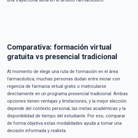
una trayectoria seria en el ámbito farmacéutico.
Comparativa: formación virtual
gratuita vs presencial tradicional
Al momento de elegir una ruta de formación en el área
farmacéutica, muchas personas dudan entre iniciar con
regencia de farmacia virtual gratis o matricularse
directamente en un programa presencial tradicional. Ambas
opciones tienen ventajas y limitaciones, y la mejor elección
depende del contexto personal, las metas académicas y la
disponibilidad de tiempo del estudiante. Por eso, comparar
de forma objetiva estas modalidades ayuda a tomar una
decisión informada y realista.