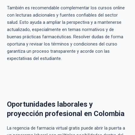
También es recomendable complementar los cursos online
con lecturas adicionales y fuentes confiables del sector
salud. Esto ayuda a ampliar la perspectiva y a mantenerse
actualizado, especialmente en temas normativos y de
buenas prácticas farmacéuticas. Resolver dudas de forma
oportuna y revisar los términos y condiciones del curso
garantiza un proceso transparente y acorde con las
expectativas del estudiante.
Oportunidades laborales y
proyección profesional en Colombia
La regencia de farmacia virtual gratis puede abrir la puerta a