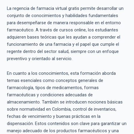
La regencia de farmacia virtual gratis permite desarrollar un
conjunto de conocimientos y habilidades fundamentales
para desempeñarse de manera responsable en el entorno
farmacéutico. A través de cursos online, los estudiantes
adquieren bases teóricas que les ayudan a comprender el
funcionamiento de una farmacia y el papel que cumple el
regente dentro del sector salud, siempre con un enfoque
preventivo y orientado al servicio.
En cuanto a los conocimientos, esta formación aborda
temas esenciales como conceptos generales de
farmacología, tipos de medicamentos, formas
farmacéuticas y condiciones adecuadas de
almacenamiento. También se introducen nociones básicas
sobre normatividad en Colombia, control de inventarios,
fechas de vencimiento y buenas prácticas en la
dispensación. Estos contenidos son clave para garantizar un
manejo adecuado de los productos farmacéuticos y una