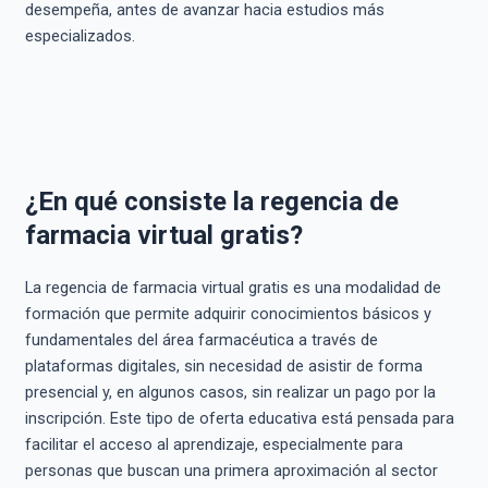
desempeña, antes de avanzar hacia estudios más
especializados.
¿En qué consiste la regencia de
farmacia virtual gratis?
La regencia de farmacia virtual gratis es una modalidad de
formación que permite adquirir conocimientos básicos y
fundamentales del área farmacéutica a través de
plataformas digitales, sin necesidad de asistir de forma
presencial y, en algunos casos, sin realizar un pago por la
inscripción. Este tipo de oferta educativa está pensada para
facilitar el acceso al aprendizaje, especialmente para
personas que buscan una primera aproximación al sector