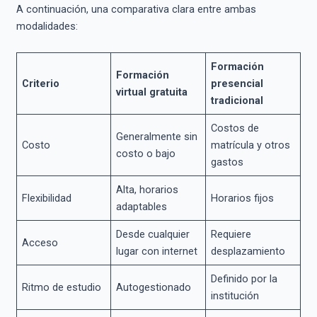
A continuación, una comparativa clara entre ambas
modalidades:
Formación
Formación
Criterio
presencial
virtual gratuita
tradicional
Costos de
Generalmente sin
Costo
matrícula y otros
costo o bajo
gastos
Alta, horarios
Flexibilidad
Horarios fijos
adaptables
Desde cualquier
Requiere
Acceso
lugar con internet
desplazamiento
Definido por la
Ritmo de estudio
Autogestionado
institución