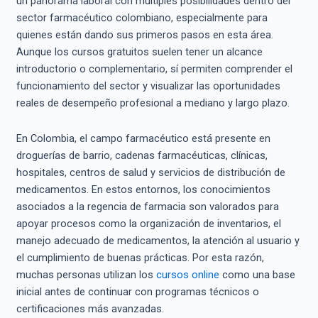
un panorama laboral con múltiples posibilidades dentro del
sector farmacéutico colombiano, especialmente para
quienes están dando sus primeros pasos en esta área.
Aunque los cursos gratuitos suelen tener un alcance
introductorio o complementario, sí permiten comprender el
funcionamiento del sector y visualizar las oportunidades
reales de desempeño profesional a mediano y largo plazo.
En Colombia, el campo farmacéutico está presente en
droguerías de barrio, cadenas farmacéuticas, clínicas,
hospitales, centros de salud y servicios de distribución de
medicamentos. En estos entornos, los conocimientos
asociados a la regencia de farmacia son valorados para
apoyar procesos como la organización de inventarios, el
manejo adecuado de medicamentos, la atención al usuario y
el cumplimiento de buenas prácticas. Por esta razón,
muchas personas utilizan los
cursos online
como una base
inicial antes de continuar con programas técnicos o
certificaciones más avanzadas.