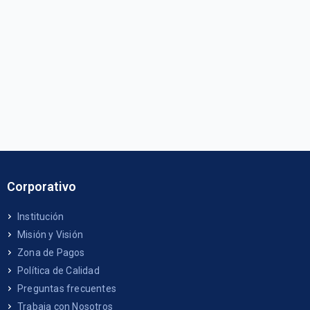
Corporativo
Institución
Misión y Visión
Zona de Pagos
Política de Calidad
Preguntas frecuentes
Trabaja con Nosotros