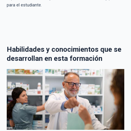
para el estudiante.
Habilidades y conocimientos que se
desarrollan en esta formación