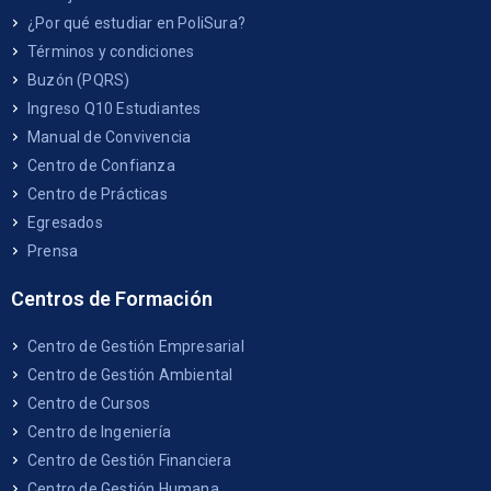
¿Por qué estudiar en PoliSura?
Términos y condiciones
Buzón (PQRS)
Ingreso Q10 Estudiantes
Manual de Convivencia
Centro de Confianza
Centro de Prácticas
Egresados
Prensa
Centros de Formación
Centro de Gestión Empresarial
Centro de Gestión Ambiental
Centro de Cursos
Centro de Ingeniería
Centro de Gestión Financiera
Centro de Gestión Humana