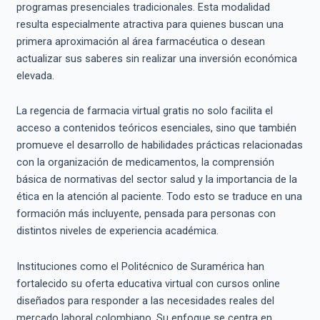
programas presenciales tradicionales. Esta modalidad
resulta especialmente atractiva para quienes buscan una
primera aproximación al área farmacéutica o desean
actualizar sus saberes sin realizar una inversión económica
elevada.
La regencia de farmacia virtual gratis no solo facilita el
acceso a contenidos teóricos esenciales, sino que también
promueve el desarrollo de habilidades prácticas relacionadas
con la organización de medicamentos, la comprensión
básica de normativas del sector salud y la importancia de la
ética en la atención al paciente. Todo esto se traduce en una
formación más incluyente, pensada para personas con
distintos niveles de experiencia académica.
Instituciones como el Politécnico de Suramérica han
fortalecido su oferta educativa virtual con cursos online
diseñados para responder a las necesidades reales del
mercado laboral colombiano. Su enfoque se centra en