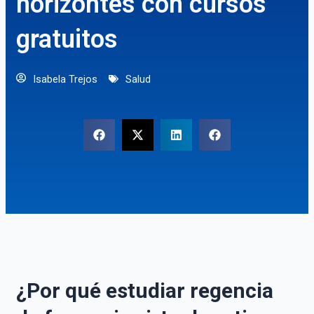
horizontes con cursos
gratuitos
Isabela Trejos
Salud
¿Por qué estudiar regencia