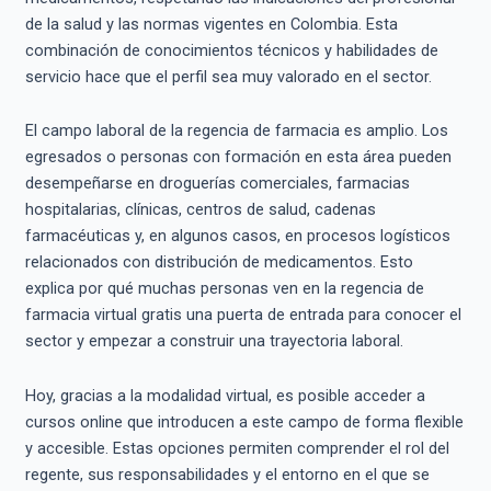
de la salud y las normas vigentes en Colombia. Esta
combinación de conocimientos técnicos y habilidades de
servicio hace que el perfil sea muy valorado en el sector.
El campo laboral de la regencia de farmacia es amplio. Los
egresados o personas con formación en esta área pueden
desempeñarse en droguerías comerciales, farmacias
hospitalarias, clínicas, centros de salud, cadenas
farmacéuticas y, en algunos casos, en procesos logísticos
relacionados con distribución de medicamentos. Esto
explica por qué muchas personas ven en la regencia de
farmacia virtual gratis una puerta de entrada para conocer el
sector y empezar a construir una trayectoria laboral.
Hoy, gracias a la modalidad virtual, es posible acceder a
cursos online que introducen a este campo de forma flexible
y accesible. Estas opciones permiten comprender el rol del
regente, sus responsabilidades y el entorno en el que se