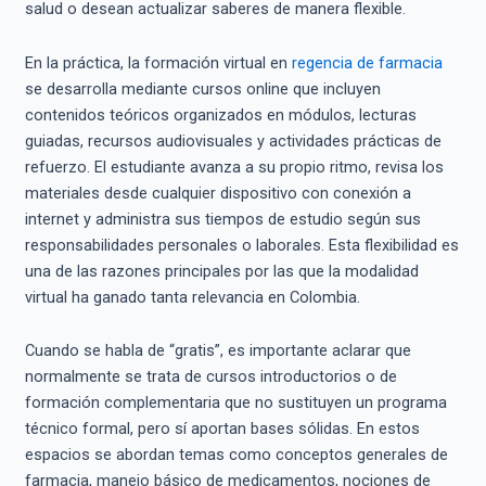
salud o desean actualizar saberes de manera flexible.
En la práctica, la formación virtual en
regencia de farmacia
se desarrolla mediante cursos online que incluyen
contenidos teóricos organizados en módulos, lecturas
guiadas, recursos audiovisuales y actividades prácticas de
refuerzo. El estudiante avanza a su propio ritmo, revisa los
materiales desde cualquier dispositivo con conexión a
internet y administra sus tiempos de estudio según sus
responsabilidades personales o laborales. Esta flexibilidad es
una de las razones principales por las que la modalidad
virtual ha ganado tanta relevancia en Colombia.
Cuando se habla de “gratis”, es importante aclarar que
normalmente se trata de cursos introductorios o de
formación complementaria que no sustituyen un programa
técnico formal, pero sí aportan bases sólidas. En estos
espacios se abordan temas como conceptos generales de
farmacia, manejo básico de medicamentos, nociones de