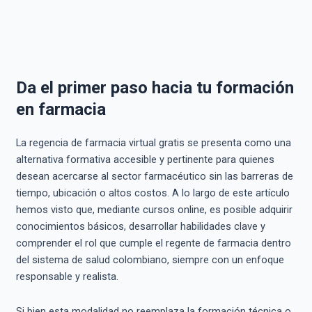
Da el primer paso hacia tu formación
en farmacia
La regencia de farmacia virtual gratis se presenta como una
alternativa formativa accesible y pertinente para quienes
desean acercarse al sector farmacéutico sin las barreras de
tiempo, ubicación o altos costos. A lo largo de este artículo
hemos visto que, mediante cursos online, es posible adquirir
conocimientos básicos, desarrollar habilidades clave y
comprender el rol que cumple el regente de farmacia dentro
del sistema de salud colombiano, siempre con un enfoque
responsable y realista.
Si bien esta modalidad no reemplaza la formación técnica o