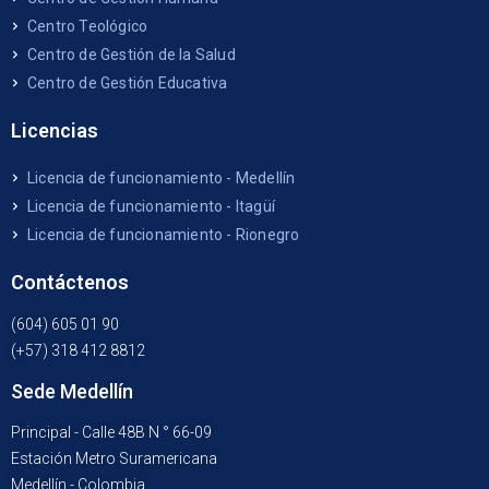
Centro Teológico
Centro de Gestión de la Salud
Centro de Gestión Educativa
Licencias
Licencia de funcionamiento - Medellín
Licencia de funcionamiento - Itagüí
Licencia de funcionamiento - Rionegro
Contáctenos
(604) 605 01 90
(+57) 318 412 8812
Sede Medellín
Principal - Calle 48B N ° 66-09
Estación Metro Suramericana
Medellín - Colombia