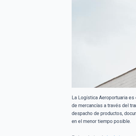
La Logística Aeroportuaria es 
de mercancías a través del tr
despacho de productos, docume
en el menor tiempo posible.