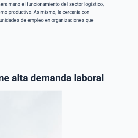
era mano el funcionamiento del sector logístico,
orno productivo. Asimismo, la cercanía con
ortunidades de empleo en organizaciones que
ene alta demanda laboral