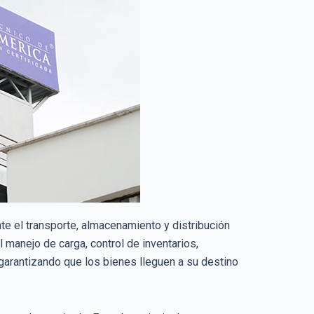
te el transporte, almacenamiento y distribución
manejo de carga, control de inventarios,
arantizando que los bienes lleguen a su destino