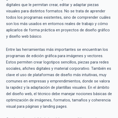
digitales que le permitan crear, editar y adaptar piezas
visuales para distintos formatos. No se trata de aprender
todos los programas existentes, sino de comprender cuáles
son los más usados en entornos reales de trabajo y cómo
aplicarlos de forma práctica en proyectos de diseño gráfico
y diseño web básico.
Entre las herramientas más importantes se encuentran los
programas de edición gráfica para imágenes y vectores.
Estos permiten crear logotipos sencillos, piezas para redes
sociales, afiches digitales y material corporativo. También es
clave el uso de plataformas de diseño más intuitivas, muy
comunes en empresas y emprendimientos, donde se valora
la rapidez y la adaptación de plantillas visuales. En el ámbito
del diseño web, el técnico debe manejar nociones básicas de
optimización de imágenes, formatos, tamaños y coherencia
visual para páginas y landing pages.