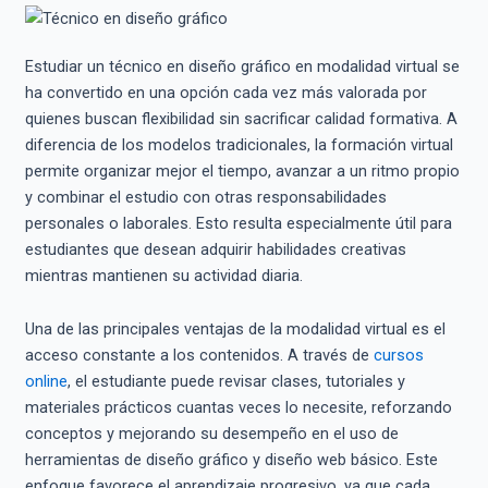
Estudiar un técnico en diseño gráfico en modalidad virtual se
ha convertido en una opción cada vez más valorada por
quienes buscan flexibilidad sin sacrificar calidad formativa. A
diferencia de los modelos tradicionales, la formación virtual
permite organizar mejor el tiempo, avanzar a un ritmo propio
y combinar el estudio con otras responsabilidades
personales o laborales. Esto resulta especialmente útil para
estudiantes que desean adquirir habilidades creativas
mientras mantienen su actividad diaria.
Una de las principales ventajas de la modalidad virtual es el
acceso constante a los contenidos. A través de
cursos
online
, el estudiante puede revisar clases, tutoriales y
materiales prácticos cuantas veces lo necesite, reforzando
conceptos y mejorando su desempeño en el uso de
herramientas de diseño gráfico y diseño web básico. Este
enfoque favorece el aprendizaje progresivo, ya que cada