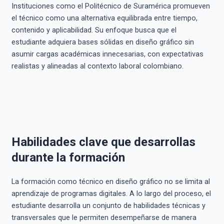
Instituciones como el Politécnico de Suramérica promueven
el técnico como una alternativa equilibrada entre tiempo,
contenido y aplicabilidad. Su enfoque busca que el
estudiante adquiera bases sólidas en diseño gráfico sin
asumir cargas académicas innecesarias, con expectativas
realistas y alineadas al contexto laboral colombiano.
Habilidades clave que desarrollas
durante la formación
La formación como técnico en diseño gráfico no se limita al
aprendizaje de programas digitales. A lo largo del proceso, el
estudiante desarrolla un conjunto de habilidades técnicas y
transversales que le permiten desempeñarse de manera