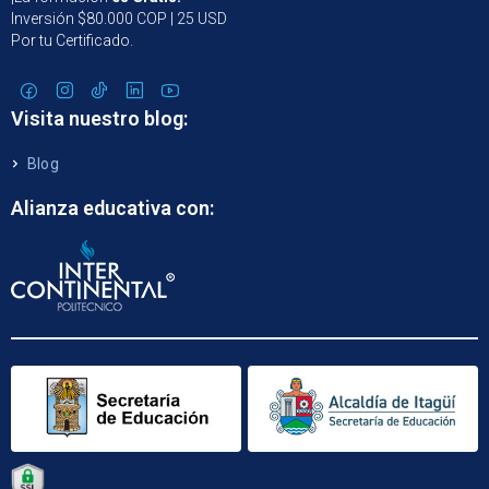
Inversión $80.000 COP | 25 USD
Por tu Certificado.
Visita nuestro blog:
Blog
Alianza educativa con: