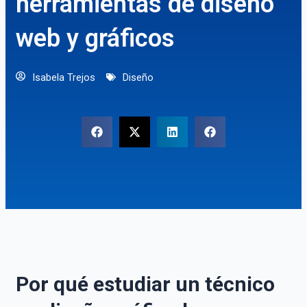
herramientas de diseño
web y gráficos
Isabela Trejos
Diseño
Por qué estudiar un técnico