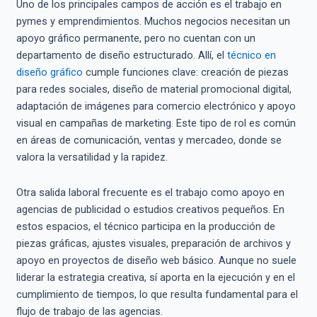
Uno de los principales campos de acción es el trabajo en
pymes y emprendimientos. Muchos negocios necesitan un
apoyo gráfico permanente, pero no cuentan con un
departamento de diseño estructurado. Allí, el
técnico en
diseño gráfico
cumple funciones clave: creación de piezas
para redes sociales, diseño de material promocional digital,
adaptación de imágenes para comercio electrónico y apoyo
visual en campañas de marketing. Este tipo de rol es común
en áreas de comunicación, ventas y mercadeo, donde se
valora la versatilidad y la rapidez.
Otra salida laboral frecuente es el trabajo como apoyo en
agencias de publicidad o estudios creativos pequeños. En
estos espacios, el técnico participa en la producción de
piezas gráficas, ajustes visuales, preparación de archivos y
apoyo en proyectos de diseño web básico. Aunque no suele
liderar la estrategia creativa, sí aporta en la ejecución y en el
cumplimiento de tiempos, lo que resulta fundamental para el
flujo de trabajo de las agencias.