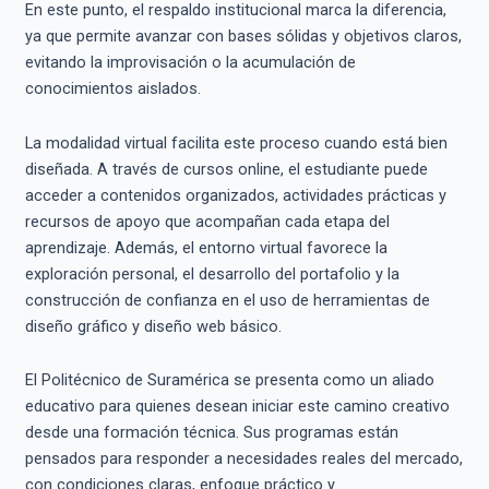
En este punto, el respaldo institucional marca la diferencia,
ya que permite avanzar con bases sólidas y objetivos claros,
evitando la improvisación o la acumulación de
conocimientos aislados.
La modalidad virtual facilita este proceso cuando está bien
diseñada. A través de cursos online, el estudiante puede
acceder a contenidos organizados, actividades prácticas y
recursos de apoyo que acompañan cada etapa del
aprendizaje. Además, el entorno virtual favorece la
exploración personal, el desarrollo del portafolio y la
construcción de confianza en el uso de herramientas de
diseño gráfico y diseño web básico.
El Politécnico de Suramérica se presenta como un aliado
educativo para quienes desean iniciar este camino creativo
desde una formación técnica. Sus programas están
pensados para responder a necesidades reales del mercado,
con condiciones claras, enfoque práctico y