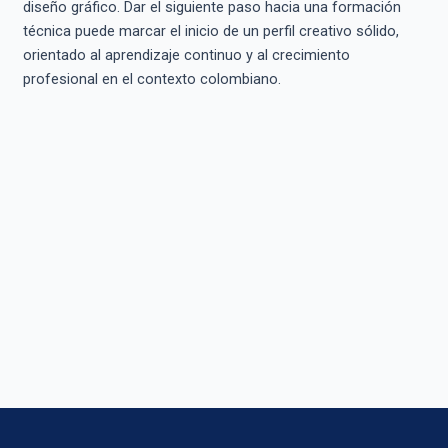
diseño gráfico. Dar el siguiente paso hacia una formación
técnica puede marcar el inicio de un perfil creativo sólido,
orientado al aprendizaje continuo y al crecimiento
profesional en el contexto colombiano.