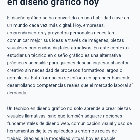
en diseño gráfico hoy
El diseño gráfico se ha convertido en una habilidad clave en
un mundo cada vez más digital. Hoy, empresas,
emprendimientos y proyectos personales necesitan
comunicar mejor sus ideas a través de imágenes, piezas
visuales y contenidos digitales atractivos. En este contexto,
estudiar un técnico en diseño gráfico es una alternativa
práctica y accesible para quienes desean ingresar al sector
creativo sin necesidad de procesos formativos largos o
complejos. Esta formación se enfoca en aprender haciendo,
desarrollando competencias reales que el mercado laboral sí
demanda.
Un técnico en diseño gráfico no solo aprende a crear piezas
visuales llamativas, sino que también adquiere nociones
fundamentales de diseño web, comunicación visual y uso de
herramientas digitales aplicadas a entornos reales de
trabajo. Gracias a la modalidad virtual, hoy es posible