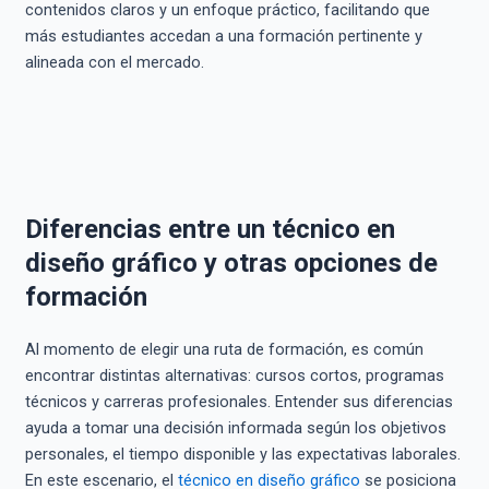
contenidos claros y un enfoque práctico, facilitando que
más estudiantes accedan a una formación pertinente y
alineada con el mercado.
Diferencias entre un técnico en
diseño gráfico y otras opciones de
formación
Al momento de elegir una ruta de formación, es común
encontrar distintas alternativas: cursos cortos, programas
técnicos y carreras profesionales. Entender sus diferencias
ayuda a tomar una decisión informada según los objetivos
personales, el tiempo disponible y las expectativas laborales.
En este escenario, el
técnico en diseño gráfico
se posiciona