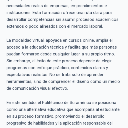
necesidades reales de empresas, emprendimientos e
instituciones. Esta formación ofrece una ruta clara para
desarrollar competencias sin asumir procesos académicos
extensos o poco alineados con el mercado laboral.
La modalidad virtual, apoyada en cursos online, amplía el
acceso a la educación técnica y facilita que más personas
puedan formarse desde cualquier lugar, a su propio ritmo.
Sin embargo, el éxito de este proceso depende de elegir
programas con enfoque práctico, contenidos claros y
expectativas realistas. No se trata solo de aprender
herramientas, sino de comprender el diseño como un medio
de comunicación visual efectivo.
En este sentido, el Politécnico de Suramérica se posiciona
como una alternativa educativa que acompaña al estudiante
en su proceso formativo, promoviendo el desarrollo
progresivo de habilidades y la aplicación responsable del