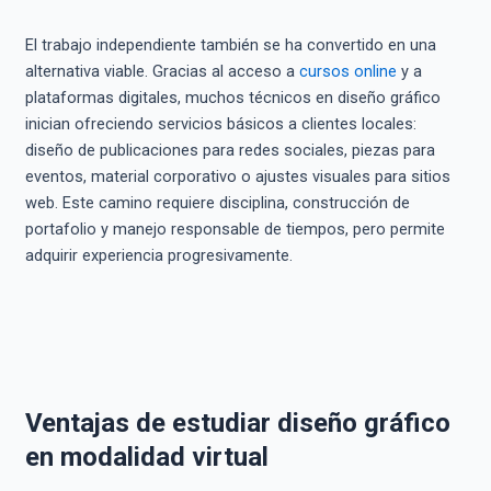
El trabajo independiente también se ha convertido en una
alternativa viable. Gracias al acceso a
cursos online
y a
plataformas digitales, muchos técnicos en diseño gráfico
inician ofreciendo servicios básicos a clientes locales:
diseño de publicaciones para redes sociales, piezas para
eventos, material corporativo o ajustes visuales para sitios
web. Este camino requiere disciplina, construcción de
portafolio y manejo responsable de tiempos, pero permite
adquirir experiencia progresivamente.
Ventajas de estudiar diseño gráfico
en modalidad virtual