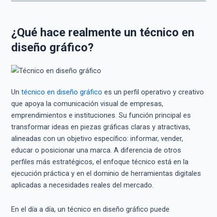
¿Qué hace realmente un técnico en
diseño gráfico?
Un
técnico en diseño gráfico
es un perfil operativo y creativo
que apoya la comunicación visual de empresas,
emprendimientos e instituciones. Su función principal es
transformar ideas en piezas gráficas claras y atractivas,
alineadas con un objetivo específico: informar, vender,
educar o posicionar una marca. A diferencia de otros
perfiles más estratégicos, el enfoque técnico está en la
ejecución práctica y en el dominio de herramientas digitales
aplicadas a necesidades reales del mercado.
En el día a día, un técnico en diseño gráfico puede