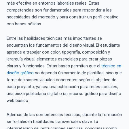
más efectiva en entornos laborales reales. Estas
competencias son fundamentales para responder a las
necesidades del mercado y para construir un perfil creativo
con bases sólidas.
Entre las habilidades técnicas más importantes se
encuentran los fundamentos del diseño visual. El estudiante
aprende a trabajar con color, tipografía, composición y
jerarquía visual, elementos esenciales para crear piezas
claras y funcionales. Estas bases permiten que el
técnico en
diseño gráfico
no dependa únicamente de plantillas, sino que
tome decisiones visuales coherentes según el objetivo de
cada proyecto, ya sea una publicación para redes sociales,
una pieza publicitaria digital o un recurso gráfico para diseño
web básico.
Además de las competencias técnicas, durante la formación
se fortalecen habilidades transversales clave. La
interpretación de instrucciones sencillas, conocidas como