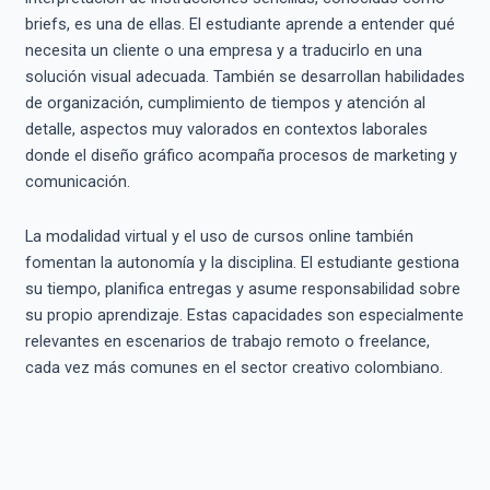
briefs, es una de ellas. El estudiante aprende a entender qué
necesita un cliente o una empresa y a traducirlo en una
solución visual adecuada. También se desarrollan habilidades
de organización, cumplimiento de tiempos y atención al
detalle, aspectos muy valorados en contextos laborales
donde el diseño gráfico acompaña procesos de marketing y
comunicación.
La modalidad virtual y el uso de cursos online también
fomentan la autonomía y la disciplina. El estudiante gestiona
su tiempo, planifica entregas y asume responsabilidad sobre
su propio aprendizaje. Estas capacidades son especialmente
relevantes en escenarios de trabajo remoto o freelance,
cada vez más comunes en el sector creativo colombiano.