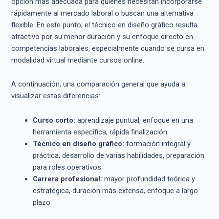
opción más adecuada para quienes necesitan incorporarse
rápidamente al mercado laboral o buscan una alternativa
flexible. En este punto, el técnico en diseño gráfico resulta
atractivo por su menor duración y su enfoque directo en
competencias laborales, especialmente cuando se cursa en
modalidad virtual mediante cursos online.
A continuación, una comparación general que ayuda a
visualizar estas diferencias:
Curso corto:
aprendizaje puntual, enfoque en una
herramienta específica, rápida finalización.
Técnico en diseño gráfico:
formación integral y
práctica, desarrollo de varias habilidades, preparación
para roles operativos.
Carrera profesional:
mayor profundidad teórica y
estratégica, duración más extensa, enfoque a largo
plazo.