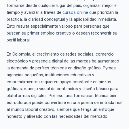
formarse desde cualquier lugar del país, organizar mejor el
tiempo y avanzar a través de
cursos online
que priorizan la
práctica, la claridad conceptual y la aplicabilidad inmediata.
Esto resulta especialmente valioso para personas que
buscan su primer empleo creativo o desean reconvertir su
perfil laboral.
En Colombia, el crecimiento de redes sociales, comercio
electrónico y presencia digital de las marcas ha aumentado
la demanda de perfiles técnicos en diseño gráfico. Pymes,
agencias pequeñas, instituciones educativas y
emprendimientos requieren apoyo constante en piezas
gráficas, manejo visual de contenidos y diseño básico para
plataformas digitales. Por eso, una formación técnica bien
estructurada puede convertirse en una puerta de entrada real
al mundo laboral creativo, siempre que tenga un enfoque
honesto y alineado con las necesidades del mercado.