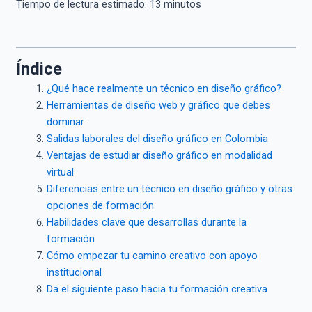
Tiempo de lectura estimado:
13
minutos
Índice
¿Qué hace realmente un técnico en diseño gráfico?
Herramientas de diseño web y gráfico que debes
dominar
Salidas laborales del diseño gráfico en Colombia
Ventajas de estudiar diseño gráfico en modalidad
virtual
Diferencias entre un técnico en diseño gráfico y otras
opciones de formación
Habilidades clave que desarrollas durante la
formación
Cómo empezar tu camino creativo con apoyo
institucional
Da el siguiente paso hacia tu formación creativa