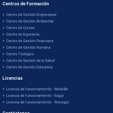
Centros de Formación
Centro de Gestión Empresarial
Centro de Gestión Ambiental
Centro de Cursos
Centro de Ingeniería
Centro de Gestión Financiera
Centro de Gestión Humana
Centro Teológico
Centro de Gestión de la Salud
Centro de Gestión Educativa
Licencias
Licencia de funcionamiento - Medellín
Licencia de funcionamiento - Itagüí
Licencia de funcionamiento - Rionegro