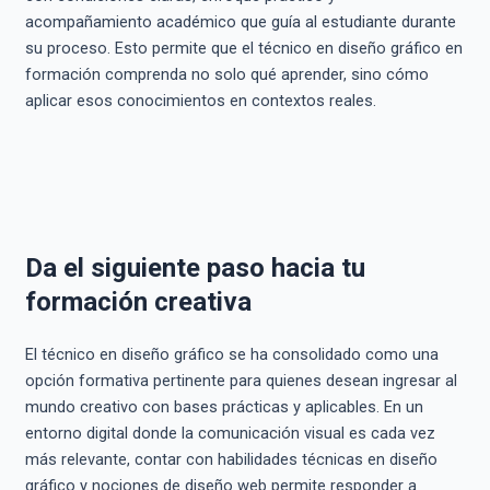
acompañamiento académico que guía al estudiante durante
su proceso. Esto permite que el técnico en diseño gráfico en
formación comprenda no solo qué aprender, sino cómo
aplicar esos conocimientos en contextos reales.
Da el siguiente paso hacia tu
formación creativa
El técnico en diseño gráfico se ha consolidado como una
opción formativa pertinente para quienes desean ingresar al
mundo creativo con bases prácticas y aplicables. En un
entorno digital donde la comunicación visual es cada vez
más relevante, contar con habilidades técnicas en diseño
gráfico y nociones de diseño web permite responder a