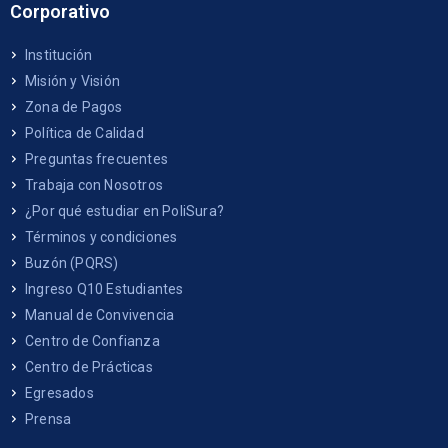
Corporativo
Institución
Misión y Visión
Zona de Pagos
Política de Calidad
Preguntas frecuentes
Trabaja con Nosotros
¿Por qué estudiar en PoliSura?
Términos y condiciones
Buzón (PQRS)
Ingreso Q10 Estudiantes
Manual de Convivencia
Centro de Confianza
Centro de Prácticas
Egresados
Prensa