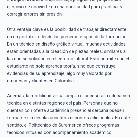
ejercicio se convierte en una oportunidad para practicar y
corregir errores sin presión.
Otra ventaja clave es la posibilidad de trabajar directamente
en un portafolio desde las primeras etapas de la formación.
En un técnico en diseño gráfico virtual, muchas actividades
están orientadas a la creación de piezas reales, similares a
las que se solicitan en el entorno laboral. Esto permite que el
estudiante no solo aprenda teoría, sino que construya
evidencias de su aprendizaje, algo muy valorado por
empresas y clientes en Colombia.
Además, la modalidad virtual amplía el acceso a la educación
técnica en distintas regiones del país. Personas que no
cuentan con oferta académica presencial cercana pueden
formarse sin desplazamientos ni costos adicionales. En este
sentido, el Politécnico de Suramérica ofrece programas
técnicos virtuales con acompañamiento académico,