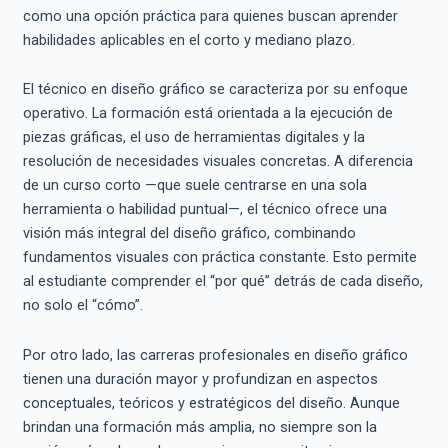
como una opción práctica para quienes buscan aprender
habilidades aplicables en el corto y mediano plazo.
El técnico en diseño gráfico se caracteriza por su enfoque
operativo. La formación está orientada a la ejecución de
piezas gráficas, el uso de herramientas digitales y la
resolución de necesidades visuales concretas. A diferencia
de un curso corto —que suele centrarse en una sola
herramienta o habilidad puntual—, el técnico ofrece una
visión más integral del diseño gráfico, combinando
fundamentos visuales con práctica constante. Esto permite
al estudiante comprender el “por qué” detrás de cada diseño,
no solo el “cómo”.
Por otro lado, las carreras profesionales en diseño gráfico
tienen una duración mayor y profundizan en aspectos
conceptuales, teóricos y estratégicos del diseño. Aunque
brindan una formación más amplia, no siempre son la