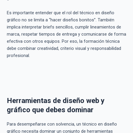
Es importante entender que el rol del técnico en diseño
gráfico no se limita a “hacer diseños bonitos”. También
implica interpretar briefs sencillos, cumplir lineamientos de
marca, respetar tiempos de entrega y comunicarse de forma
efectiva con otros equipos. Por eso, la formación técnica
debe combinar creatividad, criterio visual y responsabilidad
profesional.
Herramientas de diseño web y
gráfico que debes dominar
Para desempeñarse con solvencia, un técnico en diseño
gráfico necesita dominar un conjunto de herramientas