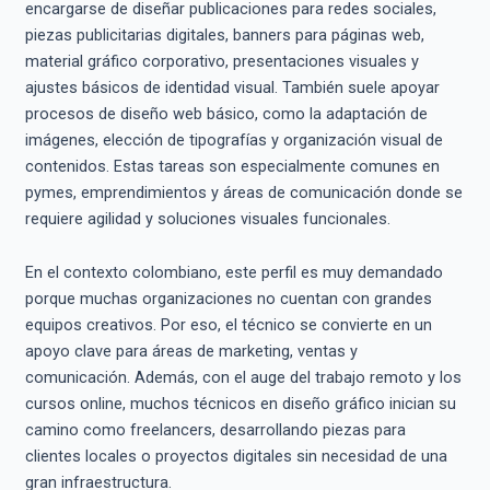
encargarse de diseñar publicaciones para redes sociales,
piezas publicitarias digitales, banners para páginas web,
material gráfico corporativo, presentaciones visuales y
ajustes básicos de identidad visual. También suele apoyar
procesos de diseño web básico, como la adaptación de
imágenes, elección de tipografías y organización visual de
contenidos. Estas tareas son especialmente comunes en
pymes, emprendimientos y áreas de comunicación donde se
requiere agilidad y soluciones visuales funcionales.
En el contexto colombiano, este perfil es muy demandado
porque muchas organizaciones no cuentan con grandes
equipos creativos. Por eso, el técnico se convierte en un
apoyo clave para áreas de marketing, ventas y
comunicación. Además, con el auge del trabajo remoto y los
cursos online, muchos técnicos en diseño gráfico inician su
camino como freelancers, desarrollando piezas para
clientes locales o proyectos digitales sin necesidad de una
gran infraestructura.