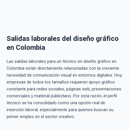
Salidas laborales del diseño gráfico
en Colombia
Las salidas laborales para un técnico en diseño gráfico en
Colombia están directamente relacionadas con la creciente
necesidad de comunicación visual en entornos digitales. Hoy,
empresas de todos los tamaños requieren apoyo gráfico
constante para redes sociales, páginas web, presentaciones
comerciales y material publicitario. Por esta razón, el perfil
técnico se ha consolidado como una opción real de
inserción laboral, especialmente para quienes buscan su
primer empleo en el sector creativo.