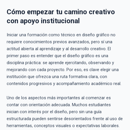
Cómo empezar tu camino creativo
con apoyo institucional
Iniciar una formación como técnico en diseño gráfico no
requiere conocimientos previos avanzados, pero sí una
actitud abierta al aprendizaje y al desarrollo creativo. El
primer paso es entender que el diseño gráfico es una
disciplina práctica: se aprende ejercitando, observando y
mejorando con cada proyecto. Por eso, es clave elegir una
institución que ofrezca una ruta formativa clara, con
contenidos progresivos y acompañamiento académico real.
Uno de los aspectos más importantes al comenzar es
contar con orientación adecuada. Muchos estudiantes
inician con interés por el diseño, pero sin una guía
estructurada pueden sentirse desorientados frente al uso de
herramientas, conceptos visuales o expectativas laborales.