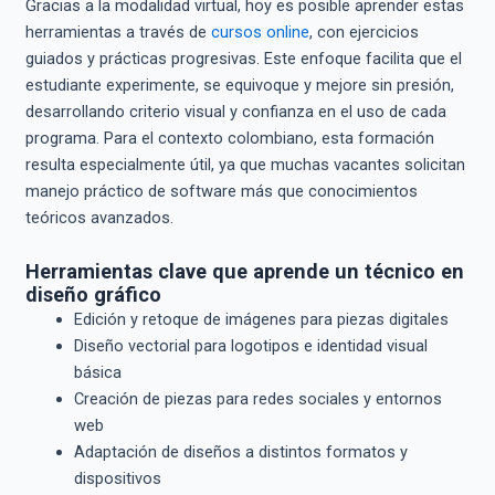
Gracias a la modalidad virtual, hoy es posible aprender estas
herramientas a través de
cursos online
, con ejercicios
guiados y prácticas progresivas. Este enfoque facilita que el
estudiante experimente, se equivoque y mejore sin presión,
desarrollando criterio visual y confianza en el uso de cada
programa. Para el contexto colombiano, esta formación
resulta especialmente útil, ya que muchas vacantes solicitan
manejo práctico de software más que conocimientos
teóricos avanzados.
Herramientas clave que aprende un técnico en
diseño gráfico
Edición y retoque de imágenes para piezas digitales
Diseño vectorial para logotipos e identidad visual
básica
Creación de piezas para redes sociales y entornos
web
Adaptación de diseños a distintos formatos y
dispositivos