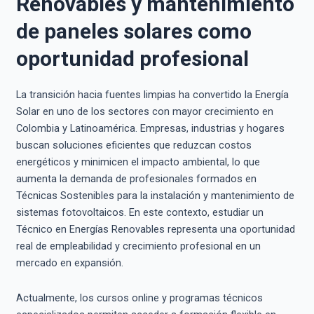
Renovables y mantenimiento
de paneles solares como
oportunidad profesional
La transición hacia fuentes limpias ha convertido la Energía
Solar en uno de los sectores con mayor crecimiento en
Colombia y Latinoamérica. Empresas, industrias y hogares
buscan soluciones eficientes que reduzcan costos
energéticos y minimicen el impacto ambiental, lo que
aumenta la demanda de profesionales formados en
Técnicas Sostenibles para la instalación y mantenimiento de
sistemas fotovoltaicos. En este contexto, estudiar un
Técnico en Energías Renovables representa una oportunidad
real de empleabilidad y crecimiento profesional en un
mercado en expansión.
Actualmente, los cursos online y programas técnicos