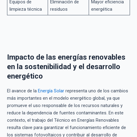
Equipos de
Eliminación de
Mayor eficiencia
limpieza técnica
residuos
energética
Impacto de las energías renovables
en la sostenibilidad y el desarrollo
energético
El avance de la
Energía Solar
representa uno de los cambios
más importantes en el modelo energético global, ya que
promueve el uso responsable de los recursos naturales y
reduce la dependencia de fuentes contaminantes. En este
contexto, el trabajo del Técnico en Energías Renovables
resulta clave para garantizar el funcionamiento eficiente de
los sistemas fotovoltaicos y contribuir al desarrollo de