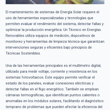
El mantenimiento de sistemas de Energía Solar requiere el
uso de herramientas especializadas y tecnologías que
permiten evaluar el rendimiento del sistema, detectar fallas y
optimizar la producción energética. Un Técnico en Energías
Renovables utiliza equipos de medición, dispositivos de
monitoreo y herramientas de limpieza técnica que garantizan
intervenciones seguras y eficientes bajo principios de
Técnicas Sostenibles.
Una de las herramientas principales es el multímetro digital,
utilizado para medir voltaje, corriente y resistencia en los
sistemas fotovoltaicos. Este equipo permite verificar el
estado de los paneles, evaluar conexiones eléctricas y
detectar fallas en el flujo energético. También se emplean
cámaras termográficas, que identifican puntos calientes o
anomalías en los módulos solares, facilitando el diagnóstico
temprano de problemas que pueden afectar la eficiencia del