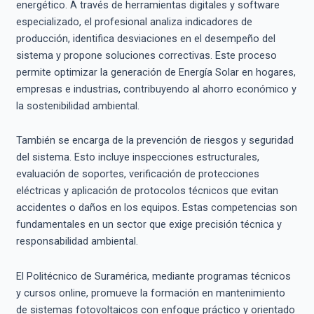
energético. A través de herramientas digitales y software
especializado, el profesional analiza indicadores de
producción, identifica desviaciones en el desempeño del
sistema y propone soluciones correctivas. Este proceso
permite optimizar la generación de Energía Solar en hogares,
empresas e industrias, contribuyendo al ahorro económico y
la sostenibilidad ambiental.
También se encarga de la prevención de riesgos y seguridad
del sistema. Esto incluye inspecciones estructurales,
evaluación de soportes, verificación de protecciones
eléctricas y aplicación de protocolos técnicos que evitan
accidentes o daños en los equipos. Estas competencias son
fundamentales en un sector que exige precisión técnica y
responsabilidad ambiental.
El Politécnico de Suramérica, mediante programas técnicos
y cursos online, promueve la formación en mantenimiento
de sistemas fotovoltaicos con enfoque práctico y orientado