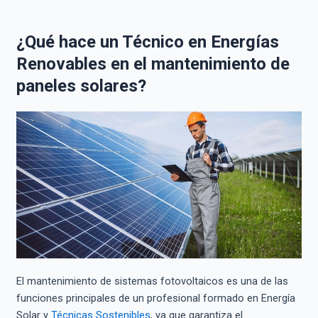
¿Qué hace un Técnico en Energías
Renovables en el mantenimiento de
paneles solares?
El mantenimiento de sistemas fotovoltaicos es una de las
funciones principales de un profesional formado en Energía
Solar y
Técnicas Sostenibles
, ya que garantiza el