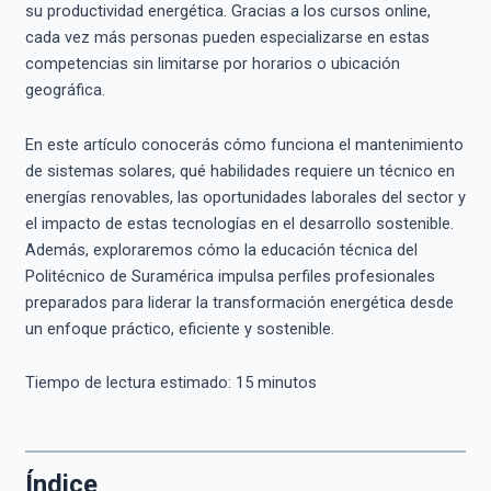
su productividad energética. Gracias a los cursos online,
cada vez más personas pueden especializarse en estas
competencias sin limitarse por horarios o ubicación
geográfica.
En este artículo conocerás cómo funciona el mantenimiento
de sistemas solares, qué habilidades requiere un técnico en
energías renovables, las oportunidades laborales del sector y
el impacto de estas tecnologías en el desarrollo sostenible.
Además, exploraremos cómo la educación técnica del
Politécnico de Suramérica impulsa perfiles profesionales
preparados para liderar la transformación energética desde
un enfoque práctico, eficiente y sostenible.
Tiempo de lectura estimado:
15
minutos
Índice