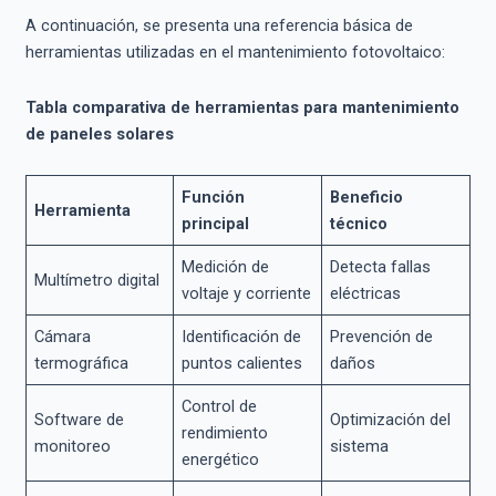
A continuación, se presenta una referencia básica de
herramientas utilizadas en el mantenimiento fotovoltaico:
Tabla comparativa de herramientas para mantenimiento
de paneles solares
Función
Beneficio
Herramienta
principal
técnico
Medición de
Detecta fallas
Multímetro digital
voltaje y corriente
eléctricas
Cámara
Identificación de
Prevención de
termográfica
puntos calientes
daños
Control de
Software de
Optimización del
rendimiento
monitoreo
sistema
energético