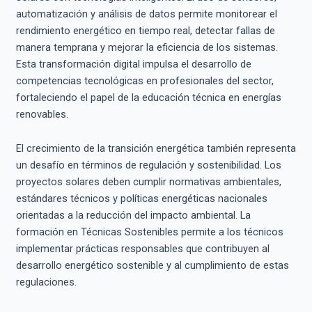
automatización y análisis de datos permite monitorear el
rendimiento energético en tiempo real, detectar fallas de
manera temprana y mejorar la eficiencia de los sistemas.
Esta transformación digital impulsa el desarrollo de
competencias tecnológicas en profesionales del sector,
fortaleciendo el papel de la educación técnica en energías
renovables.
El crecimiento de la transición energética también representa
un desafío en términos de regulación y sostenibilidad. Los
proyectos solares deben cumplir normativas ambientales,
estándares técnicos y políticas energéticas nacionales
orientadas a la reducción del impacto ambiental. La
formación en Técnicas Sostenibles permite a los técnicos
implementar prácticas responsables que contribuyen al
desarrollo energético sostenible y al cumplimiento de estas
regulaciones.