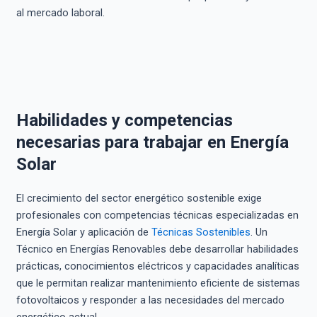
al mercado laboral.
Habilidades y competencias
necesarias para trabajar en Energía
Solar
El crecimiento del sector energético sostenible exige
profesionales con competencias técnicas especializadas en
Energía Solar y aplicación de
Técnicas Sostenibles
. Un
Técnico en Energías Renovables debe desarrollar habilidades
prácticas, conocimientos eléctricos y capacidades analíticas
que le permitan realizar mantenimiento eficiente de sistemas
fotovoltaicos y responder a las necesidades del mercado