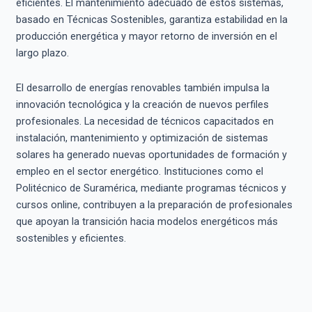
eficientes. El mantenimiento adecuado de estos sistemas,
basado en Técnicas Sostenibles, garantiza estabilidad en la
producción energética y mayor retorno de inversión en el
largo plazo.
El desarrollo de energías renovables también impulsa la
innovación tecnológica y la creación de nuevos perfiles
profesionales. La necesidad de técnicos capacitados en
instalación, mantenimiento y optimización de sistemas
solares ha generado nuevas oportunidades de formación y
empleo en el sector energético. Instituciones como el
Politécnico de Suramérica, mediante programas técnicos y
cursos online, contribuyen a la preparación de profesionales
que apoyan la transición hacia modelos energéticos más
sostenibles y eficientes.