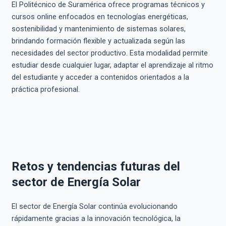
El Politécnico de Suramérica ofrece programas técnicos y
cursos online enfocados en tecnologías energéticas,
sostenibilidad y mantenimiento de sistemas solares,
brindando formación flexible y actualizada según las
necesidades del sector productivo. Esta modalidad permite
estudiar desde cualquier lugar, adaptar el aprendizaje al ritmo
del estudiante y acceder a contenidos orientados a la
práctica profesional.
Retos y tendencias futuras del
sector de Energía Solar
El sector de Energía Solar continúa evolucionando
rápidamente gracias a la innovación tecnológica, la