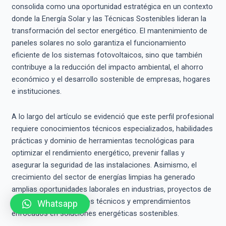
consolida como una oportunidad estratégica en un contexto
donde la Energía Solar y las Técnicas Sostenibles lideran la
transformación del sector energético. El mantenimiento de
paneles solares no solo garantiza el funcionamiento
eficiente de los sistemas fotovoltaicos, sino que también
contribuye a la reducción del impacto ambiental, el ahorro
económico y el desarrollo sostenible de empresas, hogares
e instituciones.
A lo largo del artículo se evidenció que este perfil profesional
requiere conocimientos técnicos especializados, habilidades
prácticas y dominio de herramientas tecnológicas para
optimizar el rendimiento energético, prevenir fallas y
asegurar la seguridad de las instalaciones. Asimismo, el
crecimiento del sector de energías limpias ha generado
amplias oportunidades laborales en industrias, proyectos de
infraestructura, servicios técnicos y emprendimientos
Whatsapp
enfocados en soluciones energéticas sostenibles.