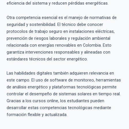
eficiencia del sistema y reducen pérdidas energéticas.
Otra competencia esencial es el manejo de normativas de
seguridad y sostenibilidad. El técnico debe conocer
protocolos de trabajo seguro en instalaciones eléctricas,
prevención de riesgos laborales y regulación ambiental
relacionada con energías renovables en Colombia. Esto
garantiza intervenciones responsables y alineadas con
estándares técnicos del sector energético.
Las habilidades digitales también adquieren relevancia en
este campo. El uso de software de monitoreo, herramientas
de análisis energético y plataformas tecnológicas permite
controlar el desempeño de sistemas solares en tiempo real.
Gracias a los cursos online, los estudiantes pueden
desarrollar estas competencias tecnológicas mediante
formación flexible y actualizada.