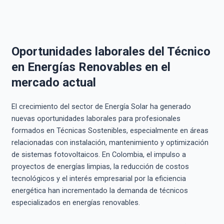
Oportunidades laborales del Técnico
en Energías Renovables en el
mercado actual
El crecimiento del sector de Energía Solar ha generado
nuevas oportunidades laborales para profesionales
formados en Técnicas Sostenibles, especialmente en áreas
relacionadas con instalación, mantenimiento y optimización
de sistemas fotovoltaicos. En Colombia, el impulso a
proyectos de energías limpias, la reducción de costos
tecnológicos y el interés empresarial por la eficiencia
energética han incrementado la demanda de técnicos
especializados en energías renovables.