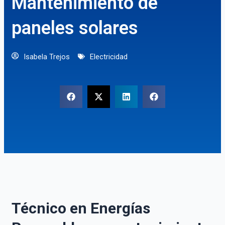
Mantenimiento de
paneles solares
Isabela Trejos
Electricidad
Técnico en Energías