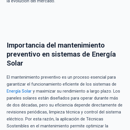
la evolución del mercado.
Importancia del mantenimiento
preventivo en sistemas de Energía
Solar
El mantenimiento preventivo es un proceso esencial para
garantizar el funcionamiento eficiente de los sistemas de
Energía Solar
y maximizar su rendimiento a largo plazo. Los
paneles solares están diseñados para operar durante más
de dos décadas, pero su eficiencia depende directamente de
revisiones periódicas, limpieza técnica y control del sistema
eléctrico. Por esta razón, la aplicación de Técnicas
Sostenibles en el mantenimiento permite optimizar la