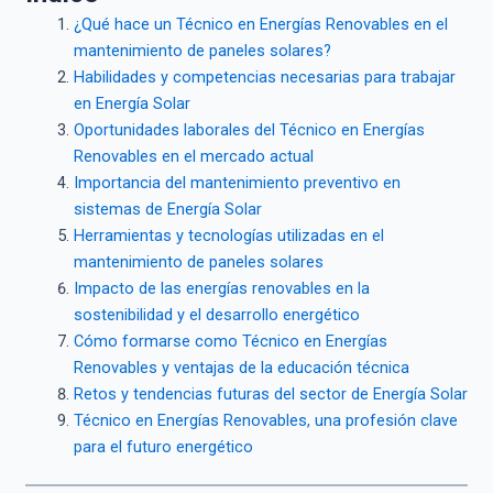
¿Qué hace un Técnico en Energías Renovables en el
mantenimiento de paneles solares?
Habilidades y competencias necesarias para trabajar
en Energía Solar
Oportunidades laborales del Técnico en Energías
Renovables en el mercado actual
Importancia del mantenimiento preventivo en
sistemas de Energía Solar
Herramientas y tecnologías utilizadas en el
mantenimiento de paneles solares
Impacto de las energías renovables en la
sostenibilidad y el desarrollo energético
Cómo formarse como Técnico en Energías
Renovables y ventajas de la educación técnica
Retos y tendencias futuras del sector de Energía Solar
Técnico en Energías Renovables, una profesión clave
para el futuro energético