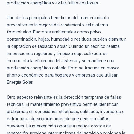
producción energética y evitar fallas costosas.
Uno de los principales beneficios del mantenimiento
preventivo es la mejora del rendimiento del sistema
fotovoltaico. Factores ambientales como polvo,
contaminación, hojas, humedad o residuos pueden disminuir
la captación de radiación solar. Cuando un técnico realiza
inspecciones regulares y limpieza especializada, se
incrementa la eficiencia del sistema y se mantiene una
producción energética estable. Esto se traduce en mayor
ahorro económico para hogares y empresas que utilizan
Energía Solar.
Otro aspecto relevante es la detección temprana de fallas
técnicas. El mantenimiento preventivo permite identificar
problemas en conexiones eléctricas, cableado, inversores o
estructuras de soporte antes de que generen daños
mayores. La intervención oportuna reduce costos de
reparación, previene interrupciones del servicio y prolonga la