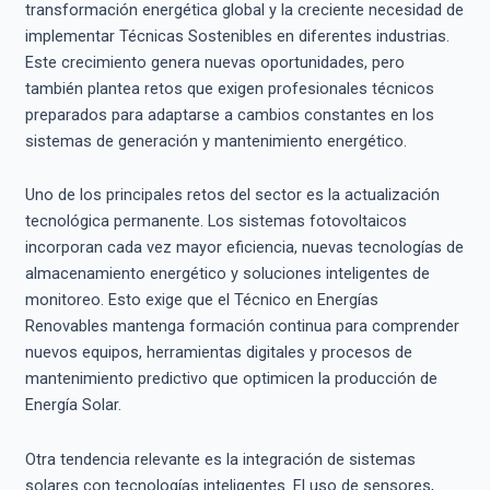
transformación energética global y la creciente necesidad de
implementar Técnicas Sostenibles en diferentes industrias.
Este crecimiento genera nuevas oportunidades, pero
también plantea retos que exigen profesionales técnicos
preparados para adaptarse a cambios constantes en los
sistemas de generación y mantenimiento energético.
Uno de los principales retos del sector es la actualización
tecnológica permanente. Los sistemas fotovoltaicos
incorporan cada vez mayor eficiencia, nuevas tecnologías de
almacenamiento energético y soluciones inteligentes de
monitoreo. Esto exige que el Técnico en Energías
Renovables mantenga formación continua para comprender
nuevos equipos, herramientas digitales y procesos de
mantenimiento predictivo que optimicen la producción de
Energía Solar.
Otra tendencia relevante es la integración de sistemas
solares con tecnologías inteligentes. El uso de sensores,