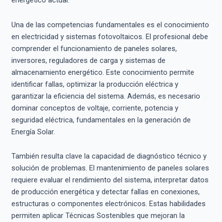
energético actual.
Una de las competencias fundamentales es el conocimiento
en electricidad y sistemas fotovoltaicos. El profesional debe
comprender el funcionamiento de paneles solares,
inversores, reguladores de carga y sistemas de
almacenamiento energético. Este conocimiento permite
identificar fallas, optimizar la producción eléctrica y
garantizar la eficiencia del sistema. Además, es necesario
dominar conceptos de voltaje, corriente, potencia y
seguridad eléctrica, fundamentales en la generación de
Energía Solar.
También resulta clave la capacidad de diagnóstico técnico y
solución de problemas. El mantenimiento de paneles solares
requiere evaluar el rendimiento del sistema, interpretar datos
de producción energética y detectar fallas en conexiones,
estructuras o componentes electrónicos. Estas habilidades
permiten aplicar Técnicas Sostenibles que mejoran la