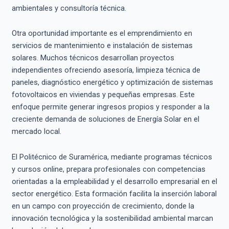
ambientales y consultoría técnica.
Otra oportunidad importante es el emprendimiento en
servicios de mantenimiento e instalación de sistemas
solares. Muchos técnicos desarrollan proyectos
independientes ofreciendo asesoría, limpieza técnica de
paneles, diagnóstico energético y optimización de sistemas
fotovoltaicos en viviendas y pequeñas empresas. Este
enfoque permite generar ingresos propios y responder a la
creciente demanda de soluciones de Energía Solar en el
mercado local.
El Politécnico de Suramérica, mediante programas técnicos
y cursos online, prepara profesionales con competencias
orientadas a la empleabilidad y el desarrollo empresarial en el
sector energético. Esta formación facilita la inserción laboral
en un campo con proyección de crecimiento, donde la
innovación tecnológica y la sostenibilidad ambiental marcan