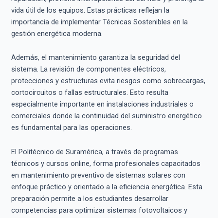
vida útil de los equipos. Estas prácticas reflejan la
importancia de implementar Técnicas Sostenibles en la
gestión energética moderna.
Además, el mantenimiento garantiza la seguridad del
sistema. La revisión de componentes eléctricos,
protecciones y estructuras evita riesgos como sobrecargas,
cortocircuitos o fallas estructurales. Esto resulta
especialmente importante en instalaciones industriales o
comerciales donde la continuidad del suministro energético
es fundamental para las operaciones.
El Politécnico de Suramérica, a través de programas
técnicos y cursos online, forma profesionales capacitados
en mantenimiento preventivo de sistemas solares con
enfoque práctico y orientado a la eficiencia energética. Esta
preparación permite a los estudiantes desarrollar
competencias para optimizar sistemas fotovoltaicos y