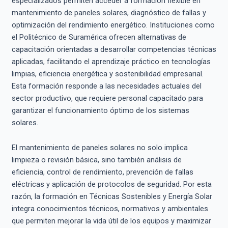
especializados permiten acceder a formación flexible en
mantenimiento de paneles solares, diagnóstico de fallas y
optimización del rendimiento energético. Instituciones como
el Politécnico de Suramérica ofrecen alternativas de
capacitación orientadas a desarrollar competencias técnicas
aplicadas, facilitando el aprendizaje práctico en tecnologías
limpias, eficiencia energética y sostenibilidad empresarial.
Esta formación responde a las necesidades actuales del
sector productivo, que requiere personal capacitado para
garantizar el funcionamiento óptimo de los sistemas
solares.
El mantenimiento de paneles solares no solo implica
limpieza o revisión básica, sino también análisis de
eficiencia, control de rendimiento, prevención de fallas
eléctricas y aplicación de protocolos de seguridad. Por esta
razón, la formación en Técnicas Sostenibles y Energía Solar
integra conocimientos técnicos, normativos y ambientales
que permiten mejorar la vida útil de los equipos y maximizar