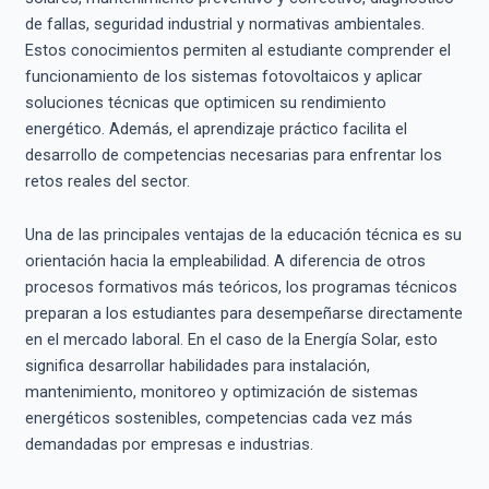
de fallas, seguridad industrial y normativas ambientales.
Estos conocimientos permiten al estudiante comprender el
funcionamiento de los sistemas fotovoltaicos y aplicar
soluciones técnicas que optimicen su rendimiento
energético. Además, el aprendizaje práctico facilita el
desarrollo de competencias necesarias para enfrentar los
retos reales del sector.
Una de las principales ventajas de la educación técnica es su
orientación hacia la empleabilidad. A diferencia de otros
procesos formativos más teóricos, los programas técnicos
preparan a los estudiantes para desempeñarse directamente
en el mercado laboral. En el caso de la Energía Solar, esto
significa desarrollar habilidades para instalación,
mantenimiento, monitoreo y optimización de sistemas
energéticos sostenibles, competencias cada vez más
demandadas por empresas e industrias.