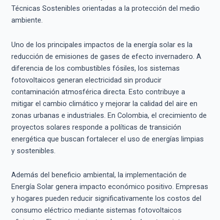
Técnicas Sostenibles orientadas a la protección del medio
ambiente.
Uno de los principales impactos de la energía solar es la
reducción de emisiones de gases de efecto invernadero. A
diferencia de los combustibles fósiles, los sistemas
fotovoltaicos generan electricidad sin producir
contaminación atmosférica directa. Esto contribuye a
mitigar el cambio climático y mejorar la calidad del aire en
zonas urbanas e industriales. En Colombia, el crecimiento de
proyectos solares responde a políticas de transición
energética que buscan fortalecer el uso de energías limpias
y sostenibles.
Además del beneficio ambiental, la implementación de
Energía Solar genera impacto económico positivo. Empresas
y hogares pueden reducir significativamente los costos del
consumo eléctrico mediante sistemas fotovoltaicos