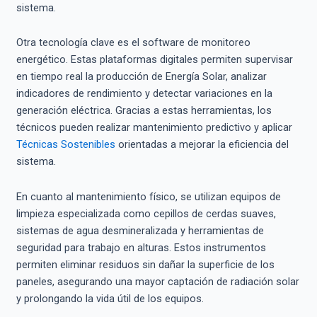
sistema.
Otra tecnología clave es el software de monitoreo
energético. Estas plataformas digitales permiten supervisar
en tiempo real la producción de Energía Solar, analizar
indicadores de rendimiento y detectar variaciones en la
generación eléctrica. Gracias a estas herramientas, los
técnicos pueden realizar mantenimiento predictivo y aplicar
Técnicas Sostenibles
orientadas a mejorar la eficiencia del
sistema.
En cuanto al mantenimiento físico, se utilizan equipos de
limpieza especializada como cepillos de cerdas suaves,
sistemas de agua desmineralizada y herramientas de
seguridad para trabajo en alturas. Estos instrumentos
permiten eliminar residuos sin dañar la superficie de los
paneles, asegurando una mayor captación de radiación solar
y prolongando la vida útil de los equipos.