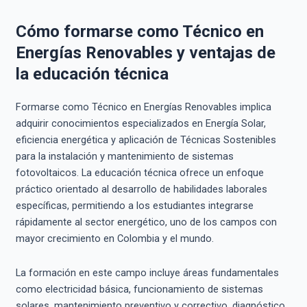
Cómo formarse como Técnico en
Energías Renovables y ventajas de
la educación técnica
Formarse como Técnico en Energías Renovables implica
adquirir conocimientos especializados en Energía Solar,
eficiencia energética y aplicación de Técnicas Sostenibles
para la instalación y mantenimiento de sistemas
fotovoltaicos. La educación técnica ofrece un enfoque
práctico orientado al desarrollo de habilidades laborales
específicas, permitiendo a los estudiantes integrarse
rápidamente al sector energético, uno de los campos con
mayor crecimiento en Colombia y el mundo.
La formación en este campo incluye áreas fundamentales
como electricidad básica, funcionamiento de sistemas
solares, mantenimiento preventivo y correctivo, diagnóstico