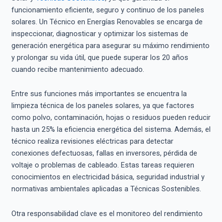
funcionamiento eficiente, seguro y continuo de los paneles
solares. Un Técnico en Energías Renovables se encarga de
inspeccionar, diagnosticar y optimizar los sistemas de
generación energética para asegurar su máximo rendimiento
y prolongar su vida útil, que puede superar los 20 años
cuando recibe mantenimiento adecuado.
Entre sus funciones más importantes se encuentra la
limpieza técnica de los paneles solares, ya que factores
como polvo, contaminación, hojas o residuos pueden reducir
hasta un 25% la eficiencia energética del sistema. Además, el
técnico realiza revisiones eléctricas para detectar
conexiones defectuosas, fallas en inversores, pérdida de
voltaje o problemas de cableado. Estas tareas requieren
conocimientos en electricidad básica, seguridad industrial y
normativas ambientales aplicadas a Técnicas Sostenibles.
Otra responsabilidad clave es el monitoreo del rendimiento