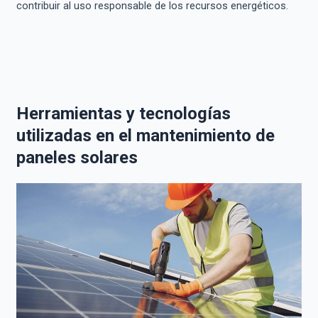
contribuir al uso responsable de los recursos energéticos.
Herramientas y tecnologías
utilizadas en el mantenimiento de
paneles solares