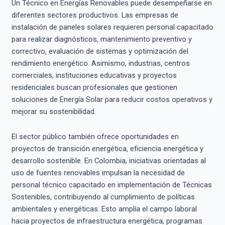
Un Técnico en Energías Renovables puede desempeñarse en
diferentes sectores productivos. Las empresas de
instalación de paneles solares requieren personal capacitado
para realizar diagnósticos, mantenimiento preventivo y
correctivo, evaluación de sistemas y optimización del
rendimiento energético. Asimismo, industrias, centros
comerciales, instituciones educativas y proyectos
residenciales buscan profesionales que gestionen
soluciones de Energía Solar para reducir costos operativos y
mejorar su sostenibilidad.
El sector público también ofrece oportunidades en
proyectos de transición energética, eficiencia energética y
desarrollo sostenible. En Colombia, iniciativas orientadas al
uso de fuentes renovables impulsan la necesidad de
personal técnico capacitado en implementación de Técnicas
Sostenibles, contribuyendo al cumplimiento de políticas
ambientales y energéticas. Esto amplía el campo laboral
hacia proyectos de infraestructura energética, programas