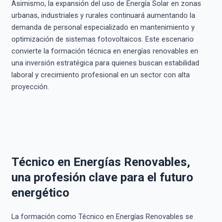
Asimismo, la expansión del uso de Energía Solar en zonas
urbanas, industriales y rurales continuará aumentando la
demanda de personal especializado en mantenimiento y
optimización de sistemas fotovoltaicos. Este escenario
convierte la formación técnica en energías renovables en
una inversión estratégica para quienes buscan estabilidad
laboral y crecimiento profesional en un sector con alta
proyección.
Técnico en Energías Renovables,
una profesión clave para el futuro
energético
La formación como Técnico en Energías Renovables se