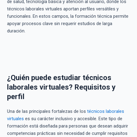
de salud, tecnología básica y atención al usuario, donde los
técnicos laborales virtuales aportan perfiles versátiles y
funcionales. En estos campos, la formación técnica permite
apoyar procesos clave sin requerir estudios de larga
duración.
¿Quién puede estudiar técnicos
laborales virtuales? Requisitos y
perfil
Una de las principales fortalezas de los
técnicos laborales
virtuales
es su carácter inclusivo y accesible. Este tipo de
formación está diseñada para personas que desean adquirir
competencias prácticas sin necesidad de cumplir requisitos