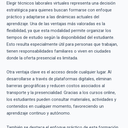
Elegir técnicos laborales virtuales representa una decisión
estratégica para quienes buscan formarse con enfoque
práctico y adaptarse a las dinámicas actuales del
aprendizaje. Una de las ventajas más valoradas es la
flexibilidad, ya que esta modalidad permite organizar los
tiempos de estudio según la disponibilidad del estudiante.
Esto resulta especialmente útil para personas que trabajan,
tienen responsabilidades familiares o viven en ciudades
donde la oferta presencial es limitada.
Otra ventaja clave es el acceso desde cualquier lugar. Al
desarrollarse a través de plataformas digitales, eliminan
barreras geográficas y reducen costos asociados al
transporte y la presencialidad. Gracias a los cursos online,
los estudiantes pueden consultar materiales, actividades y
contenidos en cualquier momento, favoreciendo un
aprendizaje continuo y autónomo.
También se destaca el enfoque práctico de esta formación.