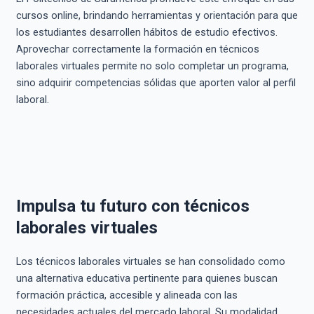
cursos online, brindando herramientas y orientación para que
los estudiantes desarrollen hábitos de estudio efectivos.
Aprovechar correctamente la formación en técnicos
laborales virtuales permite no solo completar un programa,
sino adquirir competencias sólidas que aporten valor al perfil
laboral.
Impulsa tu futuro con técnicos
laborales virtuales
Los técnicos laborales virtuales se han consolidado como
una alternativa educativa pertinente para quienes buscan
formación práctica, accesible y alineada con las
necesidades actuales del mercado laboral. Su modalidad