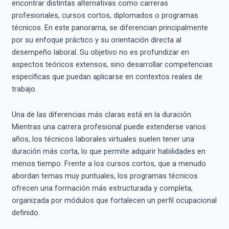
encontrar distintas alternativas como carreras
profesionales, cursos cortos, diplomados o programas
técnicos. En este panorama, se diferencian principalmente
por su enfoque práctico y su orientación directa al
desempeño laboral. Su objetivo no es profundizar en
aspectos teóricos extensos, sino desarrollar competencias
específicas que puedan aplicarse en contextos reales de
trabajo.
Una de las diferencias más claras está en la duración.
Mientras una carrera profesional puede extenderse varios
años, los técnicos laborales virtuales suelen tener una
duración más corta, lo que permite adquirir habilidades en
menos tiempo. Frente a los cursos cortos, que a menudo
abordan temas muy puntuales, los programas técnicos
ofrecen una formación más estructurada y completa,
organizada por módulos que fortalecen un perfil ocupacional
definido.