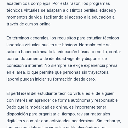
académicos complejos. Por esta razón, los programas
técnicos virtuales se adaptan a distintos perfiles, edades y
momentos de vida, facilitando el acceso a la educación a
través de cursos online.
En términos generales, los requisitos para estudiar técnicos
laborales virtuales suelen ser básicos. Normalmente se
solicita haber culminado la educación básica o media, contar
con un documento de identidad vigente y disponer de
conexión a internet. No siempre se exige experiencia previa
en el área, lo que permite que personas sin trayectoria
laboral puedan iniciar su formación desde cero.
El perfil ideal del estudiante técnico virtual es el de alguien
con interés en aprender de forma autónoma y responsable.
Dado que la modalidad es online, es importante tener
disposición para organizar el tiempo, revisar materiales
digitales y cumplir con actividades académicas. Sin embargo,
los técnicos laborales virtuales están diseñados para