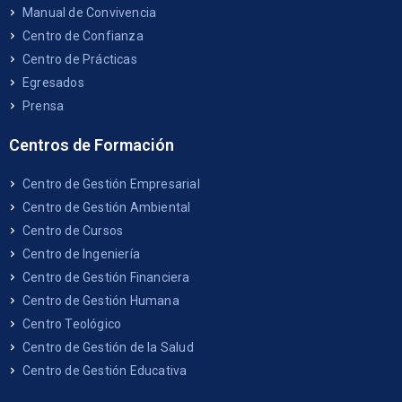
Manual de Convivencia
Centro de Confianza
Centro de Prácticas
Egresados
Prensa
Centros de Formación
Centro de Gestión Empresarial
Centro de Gestión Ambiental
Centro de Cursos
Centro de Ingeniería
Centro de Gestión Financiera
Centro de Gestión Humana
Centro Teológico
Centro de Gestión de la Salud
Centro de Gestión Educativa