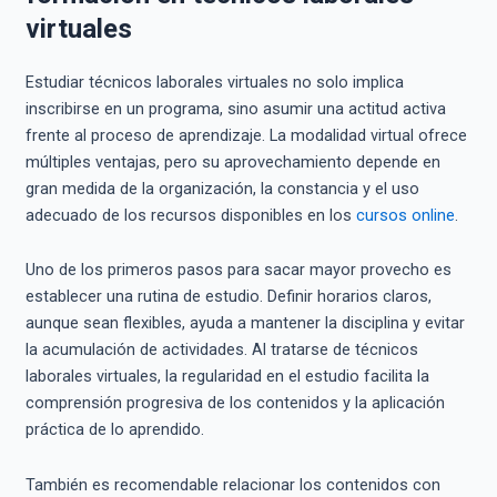
virtuales
Estudiar técnicos laborales virtuales no solo implica
inscribirse en un programa, sino asumir una actitud activa
frente al proceso de aprendizaje. La modalidad virtual ofrece
múltiples ventajas, pero su aprovechamiento depende en
gran medida de la organización, la constancia y el uso
adecuado de los recursos disponibles en los
cursos online
.
Uno de los primeros pasos para sacar mayor provecho es
establecer una rutina de estudio. Definir horarios claros,
aunque sean flexibles, ayuda a mantener la disciplina y evitar
la acumulación de actividades. Al tratarse de técnicos
laborales virtuales, la regularidad en el estudio facilita la
comprensión progresiva de los contenidos y la aplicación
práctica de lo aprendido.
También es recomendable relacionar los contenidos con