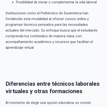
Posibilidad de iniciar o complementar la vida laboral.
Instituciones como el Politécnico de Suramérica han
fortalecido esta modalidad al ofrecer cursos online y
programas técnicos pensados para las necesidades
actuales del mercado. Su enfoque busca que el estudiante
comprenda los contenidos de manera clara, con
acompañamiento académico y recursos que facilitan el
aprendizaje virtual.
Diferencias entre técnicos laborales
virtuales y otras formaciones
Al momento de elegir una opción educativa, es común