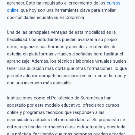
aprender. Esto ha impulsado el crecimiento de los
cursos
online
, que hoy son una herramienta clave para ampliar
oportunidades educativas en Colombia.
Una de las principales ventajas de esta modalidad es la
flexibilidad. Los estudiantes pueden avanzar a su propio
ritmo, organizar sus horarios y acceder a materiales de
estudio en plataformas virtuales diseñadas para facilitar el
aprendizaje. Además, los técnicos laborales virtuales suelen
tener una duración más corta que otras formaciones, lo que
permite adquirir competencias laborales en menos tiempo y
con una inversión más asequible.
Instituciones como el Politécnico de Suramérica han
apostado por este modelo educativo, ofreciendo cursos
online y programas técnicos que responden a las
necesidades actuales del mercado laboral. Su propuesta se
enfoca en brindar formación clara, estructurada y orientada
a la práctica, facilitando que más personas puedan acceder