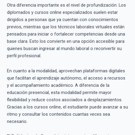
Otra diferencia importante es el nivel de profundización. Los
diplomados y cursos online especializados suelen estar
dirigidos a personas que ya cuentan con conocimientos
previos, mientras que los técnicos laborales virtuales están
pensados para iniciar o fortalecer competencias desde una
base clara. Esto los convierte en una opción accesible para
quienes buscan ingresar al mundo laboral o reconvertir su
perfil profesional.
En cuanto a la modalidad, aprovechan plataformas digitales
que facilitan el aprendizaje autónomo, el acceso a recursos
y el acompañamiento académico. A diferencia de la
educación presencial, esta modalidad permite mayor
flexibilidad y reduce costos asociados a desplazamientos.
Gracias a los cursos online, el estudiante puede avanzar a su
ritmo y consultar los contenidos cuantas veces sea
necesario.