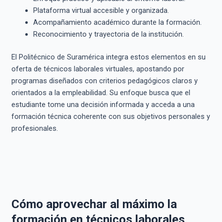
Plataforma virtual accesible y organizada.
Acompañamiento académico durante la formación.
Reconocimiento y trayectoria de la institución.
El Politécnico de Suramérica integra estos elementos en su
oferta de técnicos laborales virtuales, apostando por
programas diseñados con criterios pedagógicos claros y
orientados a la empleabilidad. Su enfoque busca que el
estudiante tome una decisión informada y acceda a una
formación técnica coherente con sus objetivos personales y
profesionales.
Cómo aprovechar al máximo la
formación en técnicos laborales