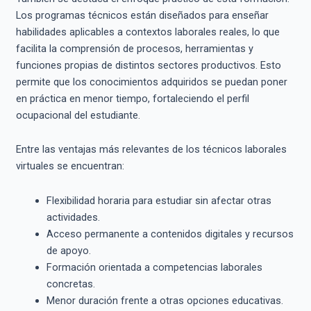
Los programas técnicos están diseñados para enseñar
habilidades aplicables a contextos laborales reales, lo que
facilita la comprensión de procesos, herramientas y
funciones propias de distintos sectores productivos. Esto
permite que los conocimientos adquiridos se puedan poner
en práctica en menor tiempo, fortaleciendo el perfil
ocupacional del estudiante.
Entre las ventajas más relevantes de los técnicos laborales
virtuales se encuentran:
Flexibilidad horaria para estudiar sin afectar otras
actividades.
Acceso permanente a contenidos digitales y recursos
de apoyo.
Formación orientada a competencias laborales
concretas.
Menor duración frente a otras opciones educativas.