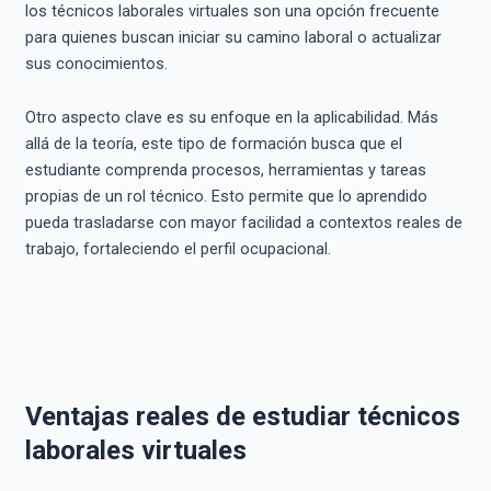
los técnicos laborales virtuales son una opción frecuente
para quienes buscan iniciar su camino laboral o actualizar
sus conocimientos.
Otro aspecto clave es su enfoque en la aplicabilidad. Más
allá de la teoría, este tipo de formación busca que el
estudiante comprenda procesos, herramientas y tareas
propias de un rol técnico. Esto permite que lo aprendido
pueda trasladarse con mayor facilidad a contextos reales de
trabajo, fortaleciendo el perfil ocupacional.
Ventajas reales de estudiar técnicos
laborales virtuales