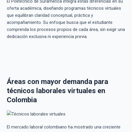
El Politécnico de Suramérica integra estas diferencias en su
oferta académica, diseñando programas técnicos virtuales
que equilibran claridad conceptual, práctica y
acompañamiento. Su enfoque busca que el estudiante
comprenda los procesos propios de cada área, sin exigir una
dedicación exclusiva ni experiencia previa.
Áreas con mayor demanda para
técnicos laborales virtuales en
Colombia
El mercado laboral colombiano ha mostrado una creciente