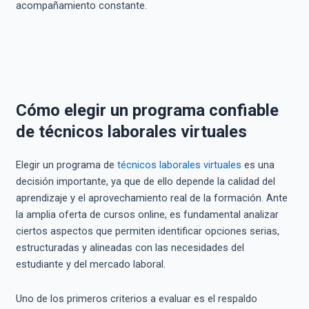
acompañamiento constante.
Cómo elegir un programa confiable
de técnicos laborales virtuales
Elegir un programa de
técnicos laborales virtuales
es una
decisión importante, ya que de ello depende la calidad del
aprendizaje y el aprovechamiento real de la formación. Ante
la amplia oferta de cursos online, es fundamental analizar
ciertos aspectos que permiten identificar opciones serias,
estructuradas y alineadas con las necesidades del
estudiante y del mercado laboral.
Uno de los primeros criterios a evaluar es el respaldo