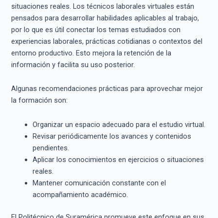
situaciones reales. Los técnicos laborales virtuales están
pensados para desarrollar habilidades aplicables al trabajo,
por lo que es útil conectar los temas estudiados con
experiencias laborales, prácticas cotidianas o contextos del
entorno productivo. Esto mejora la retención de la
información y facilita su uso posterior.
Algunas recomendaciones prácticas para aprovechar mejor
la formación son:
Organizar un espacio adecuado para el estudio virtual.
Revisar periódicamente los avances y contenidos
pendientes.
Aplicar los conocimientos en ejercicios o situaciones
reales.
Mantener comunicación constante con el
acompañamiento académico.
El Politécnico de Suramérica promueve este enfoque en sus