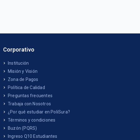
Corporativo
Institución
Misión y Visión
Zona de Pagos
Política de Calidad
Preguntas frecuentes
Trabaja con Nosotros
¿Por qué estudiar en PoliSura?
Términos y condiciones
Buzón (PQRS)
Ingreso Q10 Estudiantes