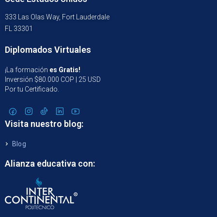
333 Las Olas Way, Fort Lauderdale
FL 33301
Diplomados Virtuales
¡La formación
es Gratis!
Inversión $80.000 COP | 25 USD
Por tu Certificado.
Visita nuestro blog:
Blog
Alianza educativa con: