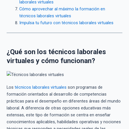
laborales virtuales
Cómo aprovechar al máximo la formación en
técnicos laborales virtuales
Impulsa tu futuro con técnicos laborales virtuales
¿Qué son los técnicos laborales
virtuales y cómo funcionan?
Los
técnicos laborales virtuales
son programas de
formación orientados al desarrollo de competencias
prácticas para el desempeño en diferentes áreas del mundo
laboral. A diferencia de otras opciones educativas más
extensas, este tipo de formación se centra en enseñar
conocimientos aplicables, habilidades operativas y nociones
técnicas que responden a necesidades reales de las