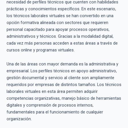
necesidad de perfiles técnicos que cuenten con habilidades
prácticas y conocimientos específicos. En este escenario,
los técnicos laborales virtuales se han convertido en una
opción formativa alineada con sectores que requieren
personal capacitado para apoyar procesos operativos,
administrativos y técnicos. Gracias a la modalidad digital,
cada vez más personas acceden a estas áreas a través de
cursos online y programas virtuales.
Una de las áreas con mayor demanda es la administrativa y
empresarial. Los perfiles técnicos en apoyo administrativo,
gestión documental y servicio al cliente son ampliamente
requeridos por empresas de distintos tamaños. Los técnicos
laborales virtuales en esta área permiten adquirir
competencias organizativas, manejo básico de herramientas
digitales y comprensión de procesos internos,
fundamentales para el funcionamiento de cualquier
organización.