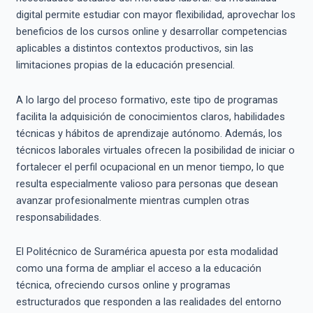
digital permite estudiar con mayor flexibilidad, aprovechar los
beneficios de los cursos online y desarrollar competencias
aplicables a distintos contextos productivos, sin las
limitaciones propias de la educación presencial.
A lo largo del proceso formativo, este tipo de programas
facilita la adquisición de conocimientos claros, habilidades
técnicas y hábitos de aprendizaje autónomo. Además, los
técnicos laborales virtuales ofrecen la posibilidad de iniciar o
fortalecer el perfil ocupacional en un menor tiempo, lo que
resulta especialmente valioso para personas que desean
avanzar profesionalmente mientras cumplen otras
responsabilidades.
El Politécnico de Suramérica apuesta por esta modalidad
como una forma de ampliar el acceso a la educación
técnica, ofreciendo cursos online y programas
estructurados que responden a las realidades del entorno