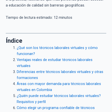
a educación de calidad sin barreras geográficas.
Tiempo de lectura estimado:
12
minutos
Índice
¿Qué son los técnicos laborales virtuales y cómo
funcionan?
Ventajas reales de estudiar técnicos laborales
virtuales
Diferencias entre técnicos laborales virtuales y otras
formaciones
Áreas con mayor demanda para técnicos laborales
virtuales en Colombia
¿Quién puede estudiar técnicos laborales virtuales?
Requisitos y perfil
Cómo elegir un programa confiable de técnicos