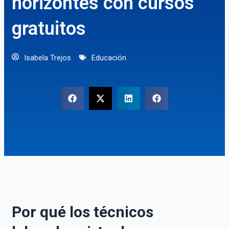
horizontes con cursos
gratuitos
Isabela Trejos
Educación
Por qué los técnicos