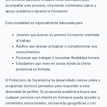
acompañar este proceso, ofreciendo contenidos claros y
apoyo académico durante la formación.
Esta modalidad es especialmente adecuada para:
Jóvenes que buscan su primera formación orientada
al trabajo.
Adultos que desean actualizar o complementar sus
conocimientos.
Personas que trabajan y necesitan flexibilidad horaria.
Estudiantes que viven en zonas donde la oferta
presencial es limitada.
El Politécnico de Suramérica ha desarrollado cursos online y
programas técnicos pensados para responder a esta
diversidad de perfiles. Su propuesta académica busca que
cualquier persona con interés en formarse pueda acceder a
contenidos estructurados, sin barreras geográficas y con