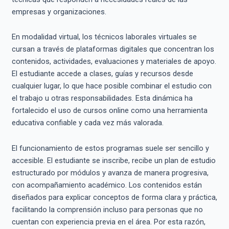
empresas y organizaciones.
En modalidad virtual, los técnicos laborales virtuales se
cursan a través de plataformas digitales que concentran los
contenidos, actividades, evaluaciones y materiales de apoyo.
El estudiante accede a clases, guías y recursos desde
cualquier lugar, lo que hace posible combinar el estudio con
el trabajo u otras responsabilidades. Esta dinámica ha
fortalecido el uso de cursos online como una herramienta
educativa confiable y cada vez más valorada.
El funcionamiento de estos programas suele ser sencillo y
accesible. El estudiante se inscribe, recibe un plan de estudio
estructurado por módulos y avanza de manera progresiva,
con acompañamiento académico. Los contenidos están
diseñados para explicar conceptos de forma clara y práctica,
facilitando la comprensión incluso para personas que no
cuentan con experiencia previa en el área. Por esta razón,