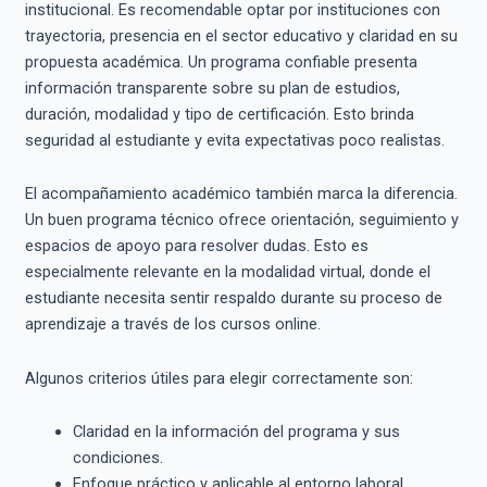
institucional. Es recomendable optar por instituciones con
trayectoria, presencia en el sector educativo y claridad en su
propuesta académica. Un programa confiable presenta
información transparente sobre su plan de estudios,
duración, modalidad y tipo de certificación. Esto brinda
seguridad al estudiante y evita expectativas poco realistas.
El acompañamiento académico también marca la diferencia.
Un buen programa técnico ofrece orientación, seguimiento y
espacios de apoyo para resolver dudas. Esto es
especialmente relevante en la modalidad virtual, donde el
estudiante necesita sentir respaldo durante su proceso de
aprendizaje a través de los cursos online.
Algunos criterios útiles para elegir correctamente son:
Claridad en la información del programa y sus
condiciones.
Enfoque práctico y aplicable al entorno laboral.