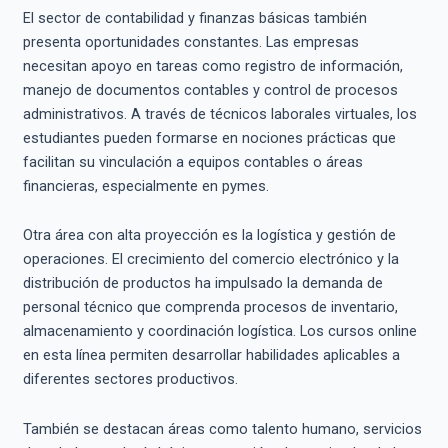
El sector de contabilidad y finanzas básicas también
presenta oportunidades constantes. Las empresas
necesitan apoyo en tareas como registro de información,
manejo de documentos contables y control de procesos
administrativos. A través de técnicos laborales virtuales, los
estudiantes pueden formarse en nociones prácticas que
facilitan su vinculación a equipos contables o áreas
financieras, especialmente en pymes.
Otra área con alta proyección es la logística y gestión de
operaciones. El crecimiento del comercio electrónico y la
distribución de productos ha impulsado la demanda de
personal técnico que comprenda procesos de inventario,
almacenamiento y coordinación logística. Los cursos online
en esta línea permiten desarrollar habilidades aplicables a
diferentes sectores productivos.
También se destacan áreas como talento humano, servicios