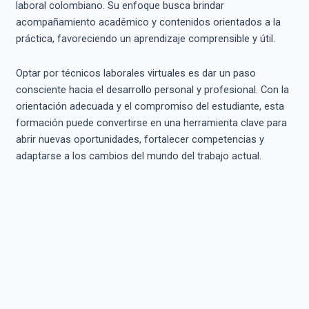
laboral colombiano. Su enfoque busca brindar
acompañamiento académico y contenidos orientados a la
práctica, favoreciendo un aprendizaje comprensible y útil.
Optar por técnicos laborales virtuales es dar un paso
consciente hacia el desarrollo personal y profesional. Con la
orientación adecuada y el compromiso del estudiante, esta
formación puede convertirse en una herramienta clave para
abrir nuevas oportunidades, fortalecer competencias y
adaptarse a los cambios del mundo del trabajo actual.