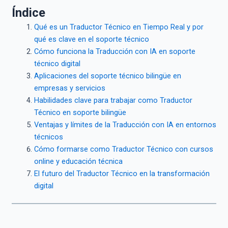
Índice
Qué es un Traductor Técnico en Tiempo Real y por
qué es clave en el soporte técnico
Cómo funciona la Traducción con IA en soporte
técnico digital
Aplicaciones del soporte técnico bilingüe en
empresas y servicios
Habilidades clave para trabajar como Traductor
Técnico en soporte bilingüe
Ventajas y límites de la Traducción con IA en entornos
técnicos
Cómo formarse como Traductor Técnico con cursos
online y educación técnica
El futuro del Traductor Técnico en la transformación
digital