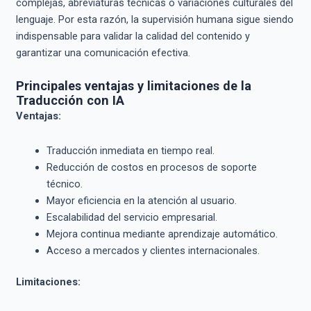
complejas, abreviaturas técnicas o variaciones culturales del
lenguaje. Por esta razón, la supervisión humana sigue siendo
indispensable para validar la calidad del contenido y
garantizar una comunicación efectiva.
Principales ventajas y limitaciones de la
Traducción con IA
Ventajas:
Traducción inmediata en tiempo real.
Reducción de costos en procesos de soporte
técnico.
Mayor eficiencia en la atención al usuario.
Escalabilidad del servicio empresarial.
Mejora continua mediante aprendizaje automático.
Acceso a mercados y clientes internacionales.
Limitaciones: