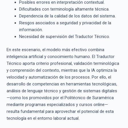
Posibles errores en interpretación contextual.
Dificultades con terminología altamente técnica.
Dependencia de la calidad de los datos del sistema.
Riesgos asociados a seguridad y privacidad de la
información.
Necesidad de supervisión del Traductor Técnico.
En este escenario, el modelo más efectivo combina
inteligencia artificial y conocimiento humano. El Traductor
Técnico aporta criterio profesional, validación terminológica
y comprensión del contexto, mientras que la IA optimiza la
velocidad y automatización de los procesos. Por ello, el
desarrollo de competencias en herramientas tecnológicas,
análisis de lenguaje técnico y gestión de sistemas digitales
—como los promovidos por el Politécnico de Suramérica
mediante programas especializados y cursos online—
resulta fundamental para aprovechar el potencial de esta
tecnología en el entorno laboral actual.