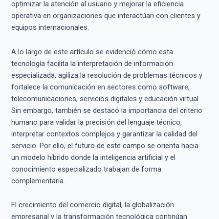
optimizar la atención al usuario y mejorar la eficiencia
operativa en organizaciones que interactúan con clientes y
equipos internacionales.
A lo largo de este artículo se evidenció cómo esta
tecnología facilita la interpretación de información
especializada, agiliza la resolución de problemas técnicos y
fortalece la comunicación en sectores como software,
telecomunicaciones, servicios digitales y educación virtual.
Sin embargo, también se destacó la importancia del criterio
humano para validar la precisión del lenguaje técnico,
interpretar contextos complejos y garantizar la calidad del
servicio. Por ello, el futuro de este campo se orienta hacia
un modelo híbrido donde la inteligencia artificial y el
conocimiento especializado trabajan de forma
complementaria.
El crecimiento del comercio digital, la globalización
empresarial y la transformación tecnológica continúan