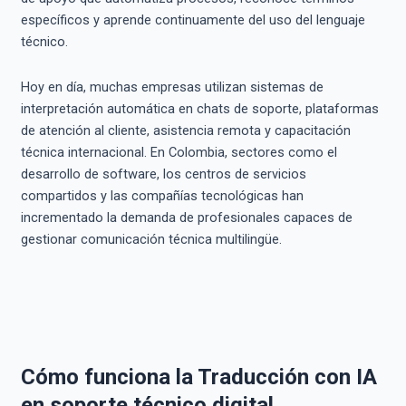
específicos y aprende continuamente del uso del lenguaje
técnico.
Hoy en día, muchas empresas utilizan sistemas de
interpretación automática en chats de soporte, plataformas
de atención al cliente, asistencia remota y capacitación
técnica internacional. En Colombia, sectores como el
desarrollo de software, los centros de servicios
compartidos y las compañías tecnológicas han
incrementado la demanda de profesionales capaces de
gestionar comunicación técnica multilingüe.
Cómo funciona la Traducción con IA
en soporte técnico digital