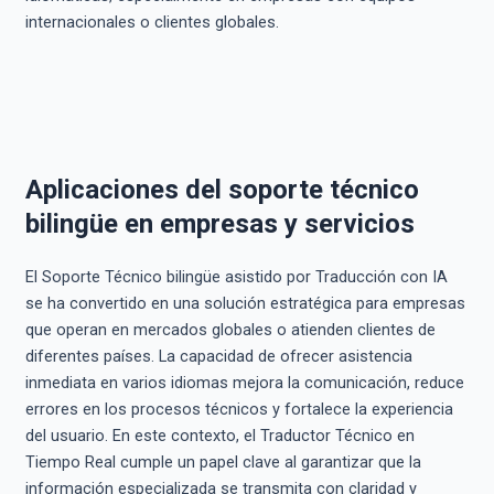
internacionales o clientes globales.
Aplicaciones del soporte técnico
bilingüe en empresas y servicios
El Soporte Técnico bilingüe asistido por Traducción con IA
se ha convertido en una solución estratégica para empresas
que operan en mercados globales o atienden clientes de
diferentes países. La capacidad de ofrecer asistencia
inmediata en varios idiomas mejora la comunicación, reduce
errores en los procesos técnicos y fortalece la experiencia
del usuario. En este contexto, el Traductor Técnico en
Tiempo Real cumple un papel clave al garantizar que la
información especializada se transmita con claridad y