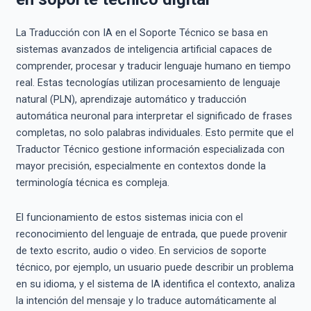
La Traducción con IA en el Soporte Técnico se basa en
sistemas avanzados de inteligencia artificial capaces de
comprender, procesar y traducir lenguaje humano en tiempo
real. Estas tecnologías utilizan procesamiento de lenguaje
natural (PLN), aprendizaje automático y traducción
automática neuronal para interpretar el significado de frases
completas, no solo palabras individuales. Esto permite que el
Traductor Técnico gestione información especializada con
mayor precisión, especialmente en contextos donde la
terminología técnica es compleja.
El funcionamiento de estos sistemas inicia con el
reconocimiento del lenguaje de entrada, que puede provenir
de texto escrito, audio o video. En servicios de soporte
técnico, por ejemplo, un usuario puede describir un problema
en su idioma, y el sistema de IA identifica el contexto, analiza
la intención del mensaje y lo traduce automáticamente al