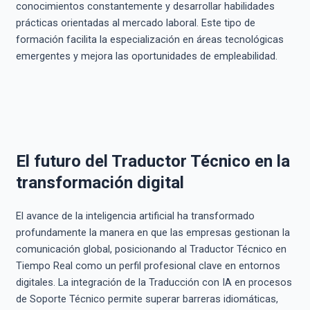
conocimientos constantemente y desarrollar habilidades
prácticas orientadas al mercado laboral. Este tipo de
formación facilita la especialización en áreas tecnológicas
emergentes y mejora las oportunidades de empleabilidad.
El futuro del Traductor Técnico en la
transformación digital
El avance de la inteligencia artificial ha transformado
profundamente la manera en que las empresas gestionan la
comunicación global, posicionando al Traductor Técnico en
Tiempo Real como un perfil profesional clave en entornos
digitales. La integración de la Traducción con IA en procesos
de Soporte Técnico permite superar barreras idiomáticas,