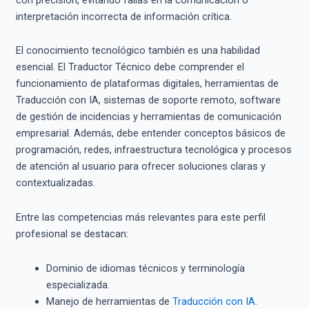
interpretación incorrecta de información crítica.
El conocimiento tecnológico también es una habilidad
esencial. El Traductor Técnico debe comprender el
funcionamiento de plataformas digitales, herramientas de
Traducción con IA, sistemas de soporte remoto, software
de gestión de incidencias y herramientas de comunicación
empresarial. Además, debe entender conceptos básicos de
programación, redes, infraestructura tecnológica y procesos
de atención al usuario para ofrecer soluciones claras y
contextualizadas.
Entre las competencias más relevantes para este perfil
profesional se destacan:
Dominio de idiomas técnicos y terminología
especializada.
Manejo de herramientas de
Traducción con IA.