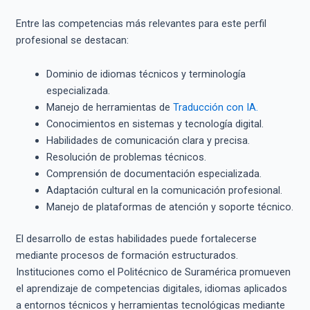
Entre las competencias más relevantes para este perfil
profesional se destacan:
Dominio de idiomas técnicos y terminología
especializada.
Manejo de herramientas de
Traducción con IA.
Conocimientos en sistemas y tecnología digital.
Habilidades de comunicación clara y precisa.
Resolución de problemas técnicos.
Comprensión de documentación especializada.
Adaptación cultural en la comunicación profesional.
Manejo de plataformas de atención y soporte técnico.
El desarrollo de estas habilidades puede fortalecerse
mediante procesos de formación estructurados.
Instituciones como el Politécnico de Suramérica promueven
el aprendizaje de competencias digitales, idiomas aplicados
a entornos técnicos y herramientas tecnológicas mediante