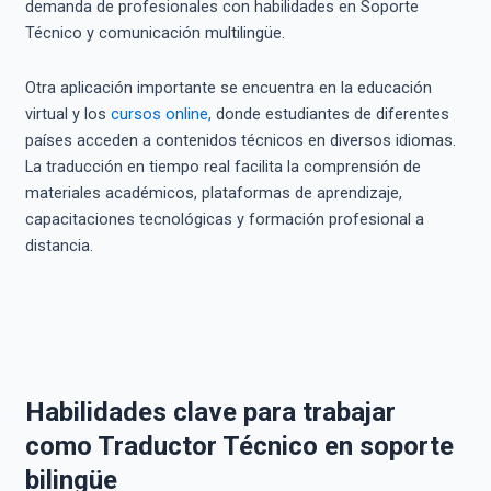
demanda de profesionales con habilidades en Soporte
Técnico y comunicación multilingüe.
Otra aplicación importante se encuentra en la educación
virtual y los
cursos online,
donde estudiantes de diferentes
países acceden a contenidos técnicos en diversos idiomas.
La traducción en tiempo real facilita la comprensión de
materiales académicos, plataformas de aprendizaje,
capacitaciones tecnológicas y formación profesional a
distancia.
Habilidades clave para trabajar
como Traductor Técnico en soporte
bilingüe