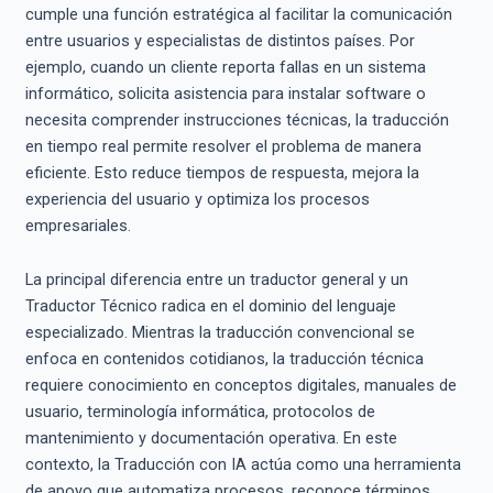
cumple una función estratégica al facilitar la comunicación
entre usuarios y especialistas de distintos países. Por
ejemplo, cuando un cliente reporta fallas en un sistema
informático, solicita asistencia para instalar software o
necesita comprender instrucciones técnicas, la traducción
en tiempo real permite resolver el problema de manera
eficiente. Esto reduce tiempos de respuesta, mejora la
experiencia del usuario y optimiza los procesos
empresariales.
La principal diferencia entre un traductor general y un
Traductor Técnico radica en el dominio del lenguaje
especializado. Mientras la traducción convencional se
enfoca en contenidos cotidianos, la traducción técnica
requiere conocimiento en conceptos digitales, manuales de
usuario, terminología informática, protocolos de
mantenimiento y documentación operativa. En este
contexto, la Traducción con IA actúa como una herramienta
de apoyo que automatiza procesos, reconoce términos