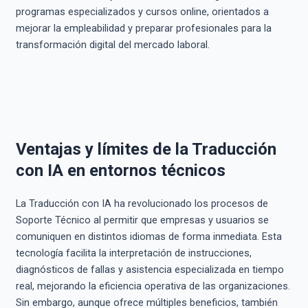
programas especializados y cursos online, orientados a
mejorar la empleabilidad y preparar profesionales para la
transformación digital del mercado laboral.
Ventajas y límites de la Traducción
con IA en entornos técnicos
La Traducción con IA ha revolucionado los procesos de
Soporte Técnico al permitir que empresas y usuarios se
comuniquen en distintos idiomas de forma inmediata. Esta
tecnología facilita la interpretación de instrucciones,
diagnósticos de fallas y asistencia especializada en tiempo
real, mejorando la eficiencia operativa de las organizaciones.
Sin embargo, aunque ofrece múltiples beneficios, también