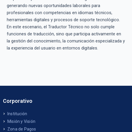
generando nuevas oportunidades laborales para
profesionales con competencias en idiomas técnicos,
herramientas digitales y procesos de soporte tecnológico.
En este escenario, el Traductor Técnico no solo cumple
funciones de traducción, sino que participa activamente en
la gestión del conocimiento, la comunicación especializada y
la experiencia del usuario en entornos digitales.
Corporativo
Institución
Misión y Visión
Zona de Pagos