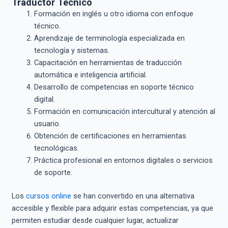
Traductor Técnico
Formación en inglés u otro idioma con enfoque
técnico.
Aprendizaje de terminología especializada en
tecnología y sistemas.
Capacitación en herramientas de traducción
automática e inteligencia artificial.
Desarrollo de competencias en soporte técnico
digital.
Formación en comunicación intercultural y atención al
usuario.
Obtención de certificaciones en herramientas
tecnológicas.
Práctica profesional en entornos digitales o servicios
de soporte.
Los
cursos online
se han convertido en una alternativa
accesible y flexible para adquirir estas competencias, ya que
permiten estudiar desde cualquier lugar, actualizar