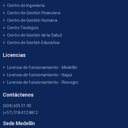
Centro de Ingeniería
Centro de Gestión Financiera
Centro de Gestión Humana
Centro Teológico
Centro de Gestión de la Salud
Centro de Gestión Educativa
Licencias
Licencia de funcionamiento - Medellín
Licencia de funcionamiento - Itagüí
Licencia de funcionamiento - Rionegro
Contáctenos
(604) 605 01 90
(+57) 318 412 8812
Sede Medellín