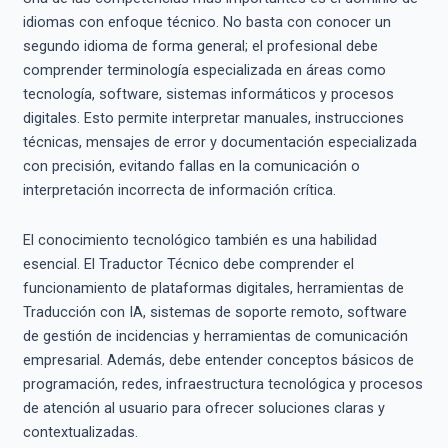
idiomas con enfoque técnico. No basta con conocer un
segundo idioma de forma general; el profesional debe
comprender terminología especializada en áreas como
tecnología, software, sistemas informáticos y procesos
digitales. Esto permite interpretar manuales, instrucciones
técnicas, mensajes de error y documentación especializada
con precisión, evitando fallas en la comunicación o
interpretación incorrecta de información crítica.
El conocimiento tecnológico también es una habilidad
esencial. El Traductor Técnico debe comprender el
funcionamiento de plataformas digitales, herramientas de
Traducción con IA, sistemas de soporte remoto, software
de gestión de incidencias y herramientas de comunicación
empresarial. Además, debe entender conceptos básicos de
programación, redes, infraestructura tecnológica y procesos
de atención al usuario para ofrecer soluciones claras y
contextualizadas.