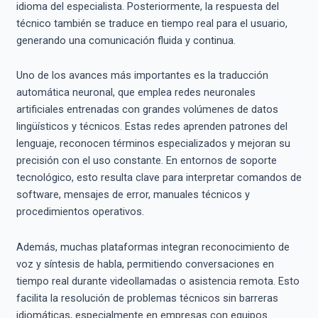
idioma del especialista. Posteriormente, la respuesta del
técnico también se traduce en tiempo real para el usuario,
generando una comunicación fluida y continua.
Uno de los avances más importantes es la traducción
automática neuronal, que emplea redes neuronales
artificiales entrenadas con grandes volúmenes de datos
lingüísticos y técnicos. Estas redes aprenden patrones del
lenguaje, reconocen términos especializados y mejoran su
precisión con el uso constante. En entornos de soporte
tecnológico, esto resulta clave para interpretar comandos de
software, mensajes de error, manuales técnicos y
procedimientos operativos.
Además, muchas plataformas integran reconocimiento de
voz y síntesis de habla, permitiendo conversaciones en
tiempo real durante videollamadas o asistencia remota. Esto
facilita la resolución de problemas técnicos sin barreras
idiomáticas, especialmente en empresas con equipos