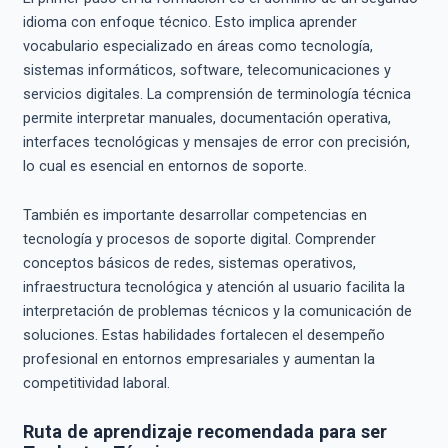
idioma con enfoque técnico. Esto implica aprender
vocabulario especializado en áreas como tecnología,
sistemas informáticos, software, telecomunicaciones y
servicios digitales. La comprensión de terminología técnica
permite interpretar manuales, documentación operativa,
interfaces tecnológicas y mensajes de error con precisión,
lo cual es esencial en entornos de soporte.
También es importante desarrollar competencias en
tecnología y procesos de soporte digital. Comprender
conceptos básicos de redes, sistemas operativos,
infraestructura tecnológica y atención al usuario facilita la
interpretación de problemas técnicos y la comunicación de
soluciones. Estas habilidades fortalecen el desempeño
profesional en entornos empresariales y aumentan la
competitividad laboral.
Ruta de aprendizaje recomendada para ser