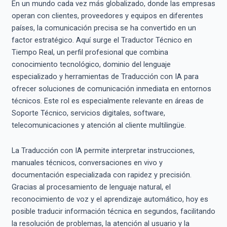
En un mundo cada vez más globalizado, donde las empresas
operan con clientes, proveedores y equipos en diferentes
países, la comunicación precisa se ha convertido en un
factor estratégico. Aquí surge el Traductor Técnico en
Tiempo Real, un perfil profesional que combina
conocimiento tecnológico, dominio del lenguaje
especializado y herramientas de Traducción con IA para
ofrecer soluciones de comunicación inmediata en entornos
técnicos. Este rol es especialmente relevante en áreas de
Soporte Técnico, servicios digitales, software,
telecomunicaciones y atención al cliente multilingüe.
La Traducción con IA permite interpretar instrucciones,
manuales técnicos, conversaciones en vivo y
documentación especializada con rapidez y precisión.
Gracias al procesamiento de lenguaje natural, el
reconocimiento de voz y el aprendizaje automático, hoy es
posible traducir información técnica en segundos, facilitando
la resolución de problemas, la atención al usuario y la