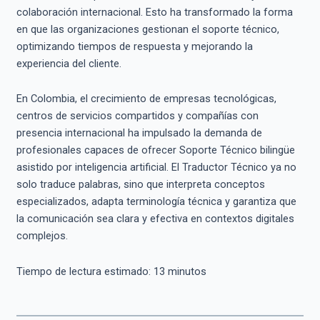
colaboración internacional. Esto ha transformado la forma
en que las organizaciones gestionan el soporte técnico,
optimizando tiempos de respuesta y mejorando la
experiencia del cliente.
En Colombia, el crecimiento de empresas tecnológicas,
centros de servicios compartidos y compañías con
presencia internacional ha impulsado la demanda de
profesionales capaces de ofrecer Soporte Técnico bilingüe
asistido por inteligencia artificial. El Traductor Técnico ya no
solo traduce palabras, sino que interpreta conceptos
especializados, adapta terminología técnica y garantiza que
la comunicación sea clara y efectiva en contextos digitales
complejos.
Tiempo de lectura estimado:
13
minutos