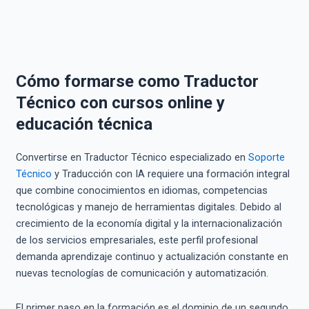
Cómo formarse como Traductor
Técnico con cursos online y
educación técnica
Convertirse en Traductor Técnico especializado en
Soporte
Técnico
y Traducción con IA requiere una formación integral
que combine conocimientos en idiomas, competencias
tecnológicas y manejo de herramientas digitales. Debido al
crecimiento de la economía digital y la internacionalización
de los servicios empresariales, este perfil profesional
demanda aprendizaje continuo y actualización constante en
nuevas tecnologías de comunicación y automatización.
El primer paso en la formación es el dominio de un segundo