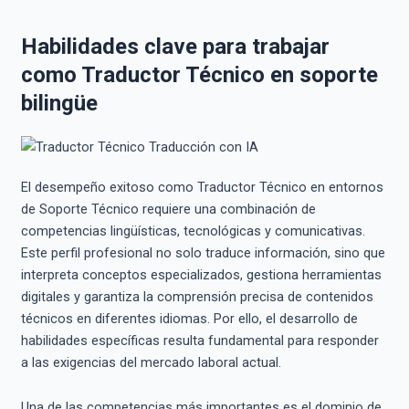
Habilidades clave para trabajar
como Traductor Técnico en soporte
bilingüe
El desempeño exitoso como Traductor Técnico en entornos
de Soporte Técnico requiere una combinación de
competencias lingüísticas, tecnológicas y comunicativas.
Este perfil profesional no solo traduce información, sino que
interpreta conceptos especializados, gestiona herramientas
digitales y garantiza la comprensión precisa de contenidos
técnicos en diferentes idiomas. Por ello, el desarrollo de
habilidades específicas resulta fundamental para responder
a las exigencias del mercado laboral actual.
Una de las competencias más importantes es el dominio de