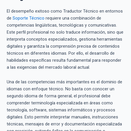
El desempeño exitoso como Traductor Técnico en entornos
de
Soporte Técnico
requiere una combinación de
competencias lingüísticas, tecnológicas y comunicativas.
Este perfil profesional no solo traduce información, sino que
interpreta conceptos especializados, gestiona herramientas
digitales y garantiza la comprensión precisa de contenidos
técnicos en diferentes idiomas. Por ello, el desarrollo de
habilidades específicas resulta fundamental para responder
a las exigencias del mercado laboral actual.
Una de las competencias más importantes es el dominio de
idiomas con enfoque técnico. No basta con conocer un
segundo idioma de forma general; el profesional debe
comprender terminología especializada en áreas como
tecnología, software, sistemas informáticos y procesos
digitales. Esto permite interpretar manuales, instrucciones
técnicas, mensajes de error y documentación especializada
con precisión, evitando fallas en la comunicación o