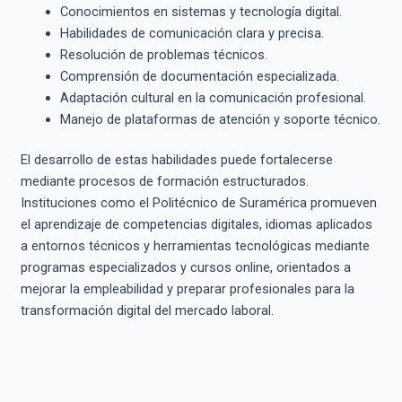
Conocimientos en sistemas y tecnología digital.
Habilidades de comunicación clara y precisa.
Resolución de problemas técnicos.
Comprensión de documentación especializada.
Adaptación cultural en la comunicación profesional.
Manejo de plataformas de atención y soporte técnico.
El desarrollo de estas habilidades puede fortalecerse
mediante procesos de formación estructurados.
Instituciones como el Politécnico de Suramérica promueven
el aprendizaje de competencias digitales, idiomas aplicados
a entornos técnicos y herramientas tecnológicas mediante
programas especializados y cursos online, orientados a
mejorar la empleabilidad y preparar profesionales para la
transformación digital del mercado laboral.