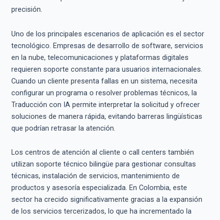
precisión.
Uno de los principales escenarios de aplicación es el sector
tecnológico. Empresas de desarrollo de software, servicios
en la nube, telecomunicaciones y plataformas digitales
requieren soporte constante para usuarios internacionales.
Cuando un cliente presenta fallas en un sistema, necesita
configurar un programa o resolver problemas técnicos, la
Traducción con IA permite interpretar la solicitud y ofrecer
soluciones de manera rápida, evitando barreras lingüísticas
que podrían retrasar la atención.
Los centros de atención al cliente o call centers también
utilizan soporte técnico bilingüe para gestionar consultas
técnicas, instalación de servicios, mantenimiento de
productos y asesoría especializada. En Colombia, este
sector ha crecido significativamente gracias a la expansión
de los servicios tercerizados, lo que ha incrementado la