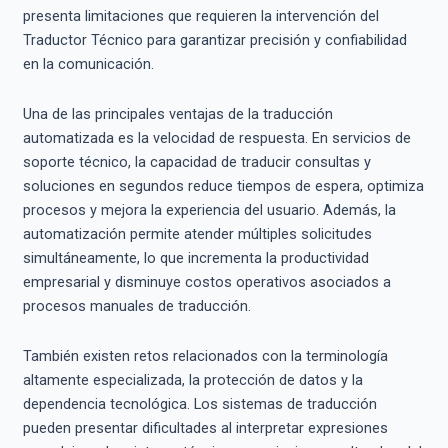
presenta limitaciones que requieren la intervención del
Traductor Técnico para garantizar precisión y confiabilidad
en la comunicación.
Una de las principales ventajas de la traducción
automatizada es la velocidad de respuesta. En servicios de
soporte técnico, la capacidad de traducir consultas y
soluciones en segundos reduce tiempos de espera, optimiza
procesos y mejora la experiencia del usuario. Además, la
automatización permite atender múltiples solicitudes
simultáneamente, lo que incrementa la productividad
empresarial y disminuye costos operativos asociados a
procesos manuales de traducción.
También existen retos relacionados con la terminología
altamente especializada, la protección de datos y la
dependencia tecnológica. Los sistemas de traducción
pueden presentar dificultades al interpretar expresiones