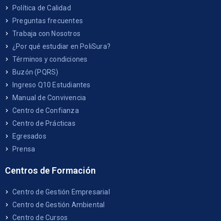
Política de Calidad
Preguntas frecuentes
Trabaja con Nosotros
¿Por qué estudiar en PoliSura?
Términos y condiciones
Buzón (PQRS)
Ingreso Q10 Estudiantes
Manual de Convivencia
Centro de Confianza
Centro de Prácticas
Egresados
Prensa
Centros de Formación
Centro de Gestión Empresarial
Centro de Gestión Ambiental
Centro de Cursos