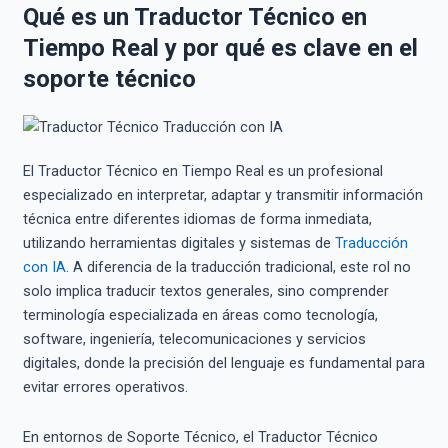
Qué es un Traductor Técnico en
Tiempo Real y por qué es clave en el
soporte técnico
El Traductor Técnico en Tiempo Real es un profesional
especializado en interpretar, adaptar y transmitir información
técnica entre diferentes idiomas de forma inmediata,
utilizando herramientas digitales y sistemas de
Traducción
con IA
. A diferencia de la traducción tradicional, este rol no
solo implica traducir textos generales, sino comprender
terminología especializada en áreas como tecnología,
software, ingeniería, telecomunicaciones y servicios
digitales, donde la precisión del lenguaje es fundamental para
evitar errores operativos.
En entornos de Soporte Técnico, el Traductor Técnico