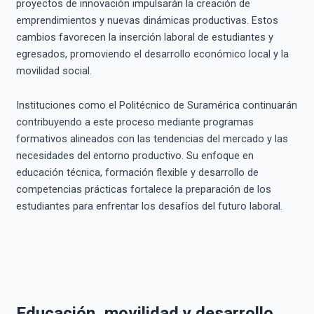
proyectos de innovación impulsarán la creación de
emprendimientos y nuevas dinámicas productivas. Estos
cambios favorecen la inserción laboral de estudiantes y
egresados, promoviendo el desarrollo económico local y la
movilidad social.
Instituciones como el Politécnico de Suramérica continuarán
contribuyendo a este proceso mediante programas
formativos alineados con las tendencias del mercado y las
necesidades del entorno productivo. Su enfoque en
educación técnica, formación flexible y desarrollo de
competencias prácticas fortalece la preparación de los
estudiantes para enfrentar los desafíos del futuro laboral.
Educación, movilidad y desarrollo