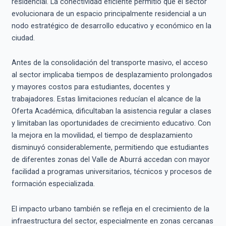
residencial. La conectividad eficiente permitió que el sector
evolucionara de un espacio principalmente residencial a un
nodo estratégico de desarrollo educativo y económico en la
ciudad.
Antes de la consolidación del transporte masivo, el acceso
al sector implicaba tiempos de desplazamiento prolongados
y mayores costos para estudiantes, docentes y
trabajadores. Estas limitaciones reducían el alcance de la
Oferta Académica, dificultaban la asistencia regular a clases
y limitaban las oportunidades de crecimiento educativo. Con
la mejora en la movilidad, el tiempo de desplazamiento
disminuyó considerablemente, permitiendo que estudiantes
de diferentes zonas del Valle de Aburrá accedan con mayor
facilidad a programas universitarios, técnicos y procesos de
formación especializada.
El impacto urbano también se refleja en el crecimiento de la
infraestructura del sector, especialmente en zonas cercanas