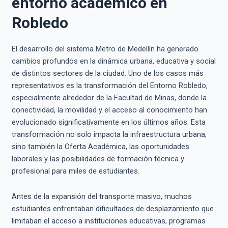
entorno académico en
Robledo
El desarrollo del sistema Metro de Medellín ha generado
cambios profundos en la dinámica urbana, educativa y social
de distintos sectores de la ciudad. Uno de los casos más
representativos es la transformación del Entorno Robledo,
especialmente alrededor de la Facultad de Minas, donde la
conectividad, la movilidad y el acceso al conocimiento han
evolucionado significativamente en los últimos años. Esta
transformación no solo impacta la infraestructura urbana,
sino también la Oferta Académica, las oportunidades
laborales y las posibilidades de formación técnica y
profesional para miles de estudiantes.
Antes de la expansión del transporte masivo, muchos
estudiantes enfrentaban dificultades de desplazamiento que
limitaban el acceso a instituciones educativas, programas