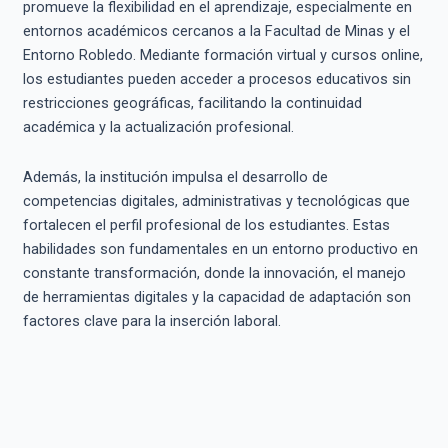
promueve la flexibilidad en el aprendizaje, especialmente en
entornos académicos cercanos a la Facultad de Minas y el
Entorno Robledo. Mediante formación virtual y cursos online,
los estudiantes pueden acceder a procesos educativos sin
restricciones geográficas, facilitando la continuidad
académica y la actualización profesional.
Además, la institución impulsa el desarrollo de
competencias digitales, administrativas y tecnológicas que
fortalecen el perfil profesional de los estudiantes. Estas
habilidades son fundamentales en un entorno productivo en
constante transformación, donde la innovación, el manejo
de herramientas digitales y la capacidad de adaptación son
factores clave para la inserción laboral.