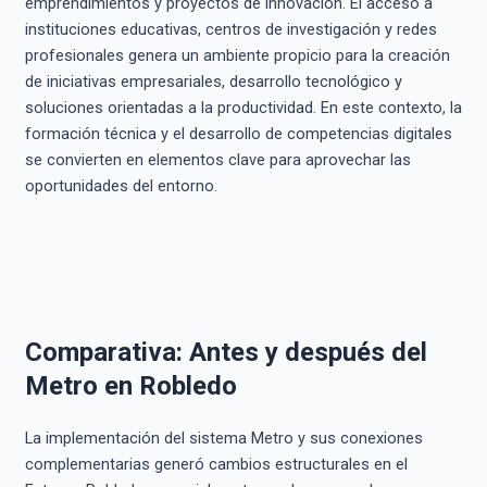
emprendimientos y proyectos de innovación. El acceso a
instituciones educativas, centros de investigación y redes
profesionales genera un ambiente propicio para la creación
de iniciativas empresariales, desarrollo tecnológico y
soluciones orientadas a la productividad. En este contexto, la
formación técnica y el desarrollo de competencias digitales
se convierten en elementos clave para aprovechar las
oportunidades del entorno.
Comparativa: Antes y después del
Metro en Robledo
La implementación del sistema Metro y sus conexiones
complementarias generó cambios estructurales en el