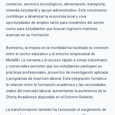
comercio, servicios tecnológicos, alimentación, transporte,
vivienda estudiantil y apoyo administrativo. Este crecimiento
contribuye a dinamizar la economía local y crea
oportunidades de empleo tanto para residentes del sector
como para estudiantes que buscan ingresos mientras
avanzan en su formación.
Asimismo, la mejora en la movilidad ha facilitado la conexión
entre el sector educativo y el entorno empresarial de
Medellín. La cercanía y el acceso rápido a zonas industriales
y comerciales permiten que los estudiantes participen en
prácticas profesionales, proyectos de investigación aplicada
y programas de inserción laboral. Esta integración fortalece
la relación entre la formación académica y las necesidades
reales del mercado laboral, aumentando la pertinencia de la
Oferta Académica disponible en el Entorno Robledo.
La transformación también ha favorecido el surgimiento de