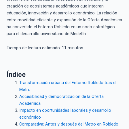
creación de ecosistemas académicos que integran
educación, innovación y desarrollo económico. La relación
entre movilidad eficiente y expansión de la Oferta Académica
ha convertido el Entorno Robledo en un nodo estratégico
para el desarrollo universitario de Medellín.
Tiempo de lectura estimado:
11
minutos
Índice
Transformación urbana del Entorno Robledo tras el
Metro
Accesibilidad y democratización de la Oferta
Académica
Impacto en oportunidades laborales y desarrollo
económico
Comparativa: Antes y después del Metro en Robledo