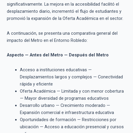
significativamente. La mejora en la accesibilidad facilitó el
desplazamiento diario, incrementó el flujo de estudiantes y
promovió la expansión de la Oferta Académica en el sector.
A continuación, se presenta una comparativa general del
impacto del Metro en el Entorno Robledo:
Aspecto — Antes del Metro — Después del Metro
Acceso a instituciones educativas —
Desplazamientos largos y complejos — Conectividad
rápida y eficiente
Oferta Académica — Limitada y con menor cobertura
— Mayor diversidad de programas educativos
Desarrollo urbano — Crecimiento moderado —
Expansión comercial e infraestructura educativa
Oportunidades de formación — Restricciones por
ubicación — Acceso a educación presencial y cursos