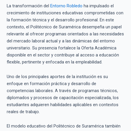
La transformación del
Entorno Robledo
ha impulsado el
crecimiento de instituciones educativas comprometidas con
la formación técnica y el desarrollo profesional. En este
contexto, el Politécnico de Suramérica desempeña un papel
relevante al ofrecer programas orientados a las necesidades
del mercado laboral actual y a las dinámicas del entorno
universitario. Su presencia fortalece la Oferta Académica
disponible en el sector y contribuye al acceso a educación
flexible, pertinente y enfocada en la empleabilidad.
Uno de los principales aportes de la institución es su
enfoque en formación práctica y desarrollo de
competencias laborales. A través de programas técnicos,
diplomados y procesos de capacitación especializada, los
estudiantes adquieren habilidades aplicables en contextos
reales de trabajo.
El modelo educativo del Politécnico de Suramérica también