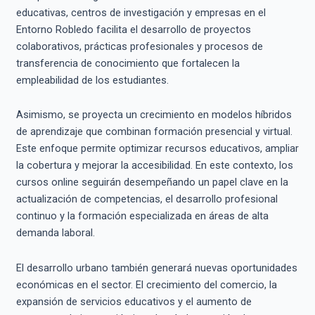
educativas, centros de investigación y empresas en el
Entorno Robledo facilita el desarrollo de proyectos
colaborativos, prácticas profesionales y procesos de
transferencia de conocimiento que fortalecen la
empleabilidad de los estudiantes.
Asimismo, se proyecta un crecimiento en modelos híbridos
de aprendizaje que combinan formación presencial y virtual.
Este enfoque permite optimizar recursos educativos, ampliar
la cobertura y mejorar la accesibilidad. En este contexto, los
cursos online seguirán desempeñando un papel clave en la
actualización de competencias, el desarrollo profesional
continuo y la formación especializada en áreas de alta
demanda laboral.
El desarrollo urbano también generará nuevas oportunidades
económicas en el sector. El crecimiento del comercio, la
expansión de servicios educativos y el aumento de