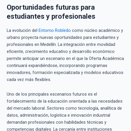
Oportunidades futuras para
estudiantes y profesionales
La evolución del
Entorno Robledo
como núcleo académico y
urbano proyecta nuevas oportunidades para estudiantes y
profesionales en Medellín. La integración entre movilidad
eficiente, crecimiento educativo y desarrollo económico
permite anticipar un escenario en el que la Oferta Académica
continuará expandiéndose, incorporando programas
innovadores, formación especializada y modelos educativos
cada vez más flexibles.
Uno de los principales escenarios futuros es el
fortalecimiento de la educación orientada a las necesidades
del mercado laboral. Sectores como tecnología, analítica de
datos, administración, logística e innovación industrial
demandan profesionales con habilidades técnicas y
competencias digitales. La cercanía entre instituciones