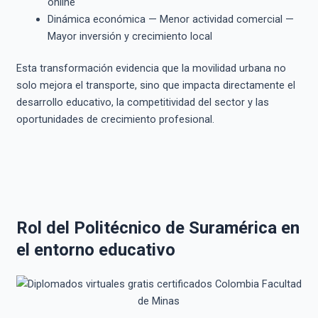
online
Dinámica económica — Menor actividad comercial —
Mayor inversión y crecimiento local
Esta transformación evidencia que la movilidad urbana no
solo mejora el transporte, sino que impacta directamente el
desarrollo educativo, la competitividad del sector y las
oportunidades de crecimiento profesional.
Rol del Politécnico de Suramérica en
el entorno educativo