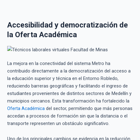
Accesibilidad y democratización de
la Oferta Académica
La mejora en la conectividad del sistema Metro ha
contribuido directamente a la democratización del acceso a
la educación superior y técnica en el Entorno Robledo,
reduciendo barreras geográficas y facilitando el ingreso de
estudiantes provenientes de distintos sectores de Medellín y
municipios cercanos. Esta transformación ha fortalecido la
Oferta Académica
del sector, permitiendo que más personas
accedan a procesos de formación sin que la distancia o el
transporte representen un obstáculo significativo.
Uno de los principales cambios se evidencia en la reducción