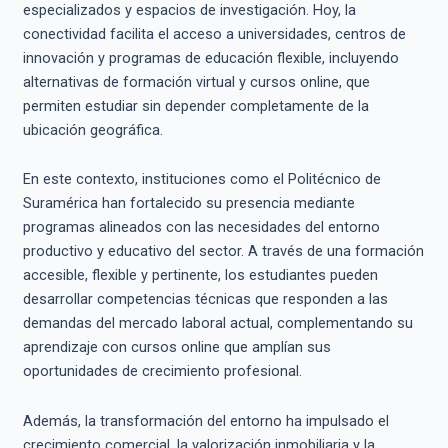
especializados y espacios de investigación. Hoy, la
conectividad facilita el acceso a universidades, centros de
innovación y programas de educación flexible, incluyendo
alternativas de formación virtual y cursos online, que
permiten estudiar sin depender completamente de la
ubicación geográfica.
En este contexto, instituciones como el Politécnico de
Suramérica han fortalecido su presencia mediante
programas alineados con las necesidades del entorno
productivo y educativo del sector. A través de una formación
accesible, flexible y pertinente, los estudiantes pueden
desarrollar competencias técnicas que responden a las
demandas del mercado laboral actual, complementando su
aprendizaje con cursos online que amplían sus
oportunidades de crecimiento profesional.
Además, la transformación del entorno ha impulsado el
crecimiento comercial, la valorización inmobiliaria y la