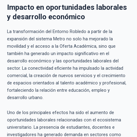
Impacto en oportunidades laborales
y desarrollo económico
La transformación del Entorno Robledo a partir de la
expansión del sistema Metro no solo ha mejorado la
movilidad y el acceso a la Oferta Académica, sino que
también ha generado un impacto significativo en el
desarrollo económico y las oportunidades laborales del
sector. La conectividad eficiente ha impulsado la actividad
comercial, la creación de nuevos servicios y el crecimiento
de espacios orientados al talento académico y profesional,
fortaleciendo la relación entre educación, empleo y
desarrollo urbano.
Uno de los principales efectos ha sido el aumento de
oportunidades laborales relacionadas con el ecosistema
universitario. La presencia de estudiantes, docentes e
investigadores ha generado demanda en sectores como