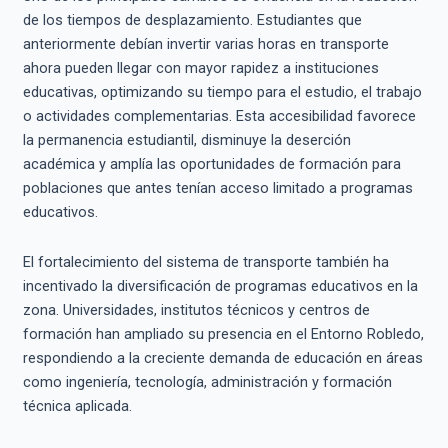
de los tiempos de desplazamiento. Estudiantes que
anteriormente debían invertir varias horas en transporte
ahora pueden llegar con mayor rapidez a instituciones
educativas, optimizando su tiempo para el estudio, el trabajo
o actividades complementarias. Esta accesibilidad favorece
la permanencia estudiantil, disminuye la deserción
académica y amplía las oportunidades de formación para
poblaciones que antes tenían acceso limitado a programas
educativos.
El fortalecimiento del sistema de transporte también ha
incentivado la diversificación de programas educativos en la
zona. Universidades, institutos técnicos y centros de
formación han ampliado su presencia en el Entorno Robledo,
respondiendo a la creciente demanda de educación en áreas
como ingeniería, tecnología, administración y formación
técnica aplicada.