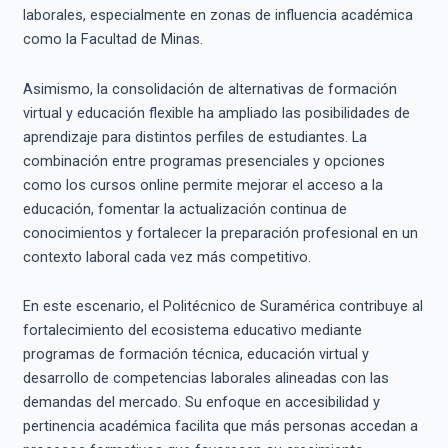
laborales, especialmente en zonas de influencia académica
como la Facultad de Minas.
Asimismo, la consolidación de alternativas de formación
virtual y educación flexible ha ampliado las posibilidades de
aprendizaje para distintos perfiles de estudiantes. La
combinación entre programas presenciales y opciones
como los cursos online permite mejorar el acceso a la
educación, fomentar la actualización continua de
conocimientos y fortalecer la preparación profesional en un
contexto laboral cada vez más competitivo.
En este escenario, el Politécnico de Suramérica contribuye al
fortalecimiento del ecosistema educativo mediante
programas de formación técnica, educación virtual y
desarrollo de competencias laborales alineadas con las
demandas del mercado. Su enfoque en accesibilidad y
pertinencia académica facilita que más personas accedan a