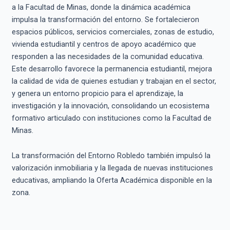
a la Facultad de Minas, donde la dinámica académica
impulsa la transformación del entorno. Se fortalecieron
espacios públicos, servicios comerciales, zonas de estudio,
vivienda estudiantil y centros de apoyo académico que
responden a las necesidades de la comunidad educativa.
Este desarrollo favorece la permanencia estudiantil, mejora
la calidad de vida de quienes estudian y trabajan en el sector,
y genera un entorno propicio para el aprendizaje, la
investigación y la innovación, consolidando un ecosistema
formativo articulado con instituciones como la Facultad de
Minas.
La transformación del Entorno Robledo también impulsó la
valorización inmobiliaria y la llegada de nuevas instituciones
educativas, ampliando la Oferta Académica disponible en la
zona.