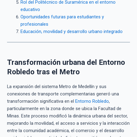
Rol del Politécnico de Suramérica en el entorno
educativo
Oportunidades futuras para estudiantes y
profesionales
Educación, movilidad y desarrollo urbano integrado
Transformación urbana del Entorno
Robledo tras el Metro
La expansión del sistema Metro de Medellín y sus
conexiones de transporte complementarias generó una
transformación significativa en el
Entorno Robledo
,
particularmente en la zona donde se ubica la Facultad de
Minas. Este proceso modificó la dinámica urbana del sector,
mejorando la movilidad, el acceso a servicios y la interacción
entre la comunidad académica, el comercio y el desarrollo