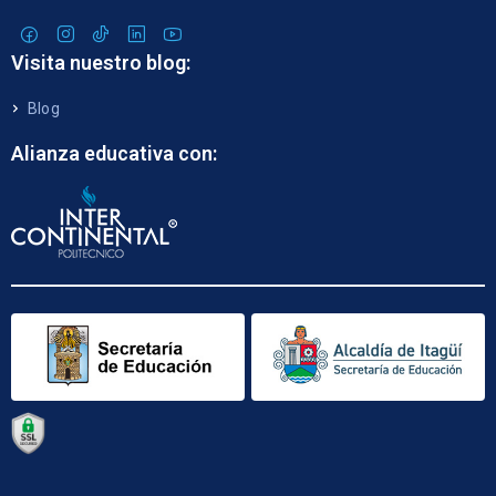
Visita nuestro blog:
Blog
Alianza educativa con: