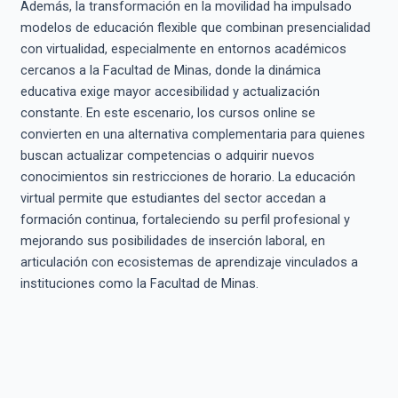
Además, la transformación en la movilidad ha impulsado
modelos de educación flexible que combinan presencialidad
con virtualidad, especialmente en entornos académicos
cercanos a la Facultad de Minas, donde la dinámica
educativa exige mayor accesibilidad y actualización
constante. En este escenario, los cursos online se
convierten en una alternativa complementaria para quienes
buscan actualizar competencias o adquirir nuevos
conocimientos sin restricciones de horario. La educación
virtual permite que estudiantes del sector accedan a
formación continua, fortaleciendo su perfil profesional y
mejorando sus posibilidades de inserción laboral, en
articulación con ecosistemas de aprendizaje vinculados a
instituciones como la Facultad de Minas.