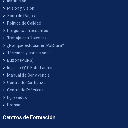
Institución
Misión y Visión
Zona de Pagos
Política de Calidad
Preguntas frecuentes
Trabaja con Nosotros
¿Por qué estudiar en PoliSura?
Términos y condiciones
Buzón (PQRS)
Ingreso Q10 Estudiantes
Manual de Convivencia
Centro de Confianza
Centro de Prácticas
Egresados
Prensa
Centros de Formación