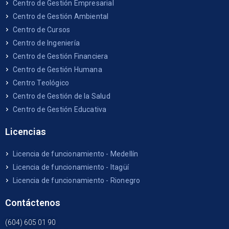
Centro de Gestión Empresarial
Centro de Gestión Ambiental
Centro de Cursos
Centro de Ingeniería
Centro de Gestión Financiera
Centro de Gestión Humana
Centro Teológico
Centro de Gestión de la Salud
Centro de Gestión Educativa
Licencias
Licencia de funcionamiento - Medellín
Licencia de funcionamiento - Itagüí
Licencia de funcionamiento - Rionegro
Contáctenos
(604) 605 01 90