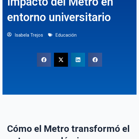
Impacto del Metro en
entorno universitario
Isabela Trejos
Educación
Cómo el Metro transformó el