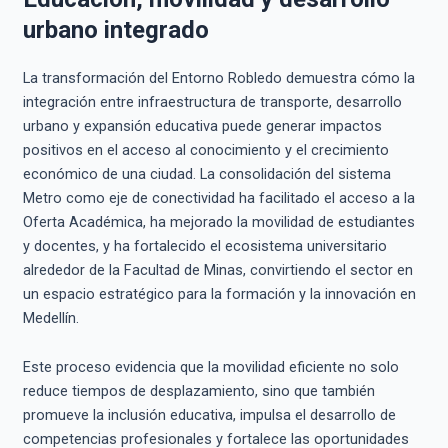
urbano integrado
La transformación del Entorno Robledo demuestra cómo la
integración entre infraestructura de transporte, desarrollo
urbano y expansión educativa puede generar impactos
positivos en el acceso al conocimiento y el crecimiento
económico de una ciudad. La consolidación del sistema
Metro como eje de conectividad ha facilitado el acceso a la
Oferta Académica, ha mejorado la movilidad de estudiantes
y docentes, y ha fortalecido el ecosistema universitario
alrededor de la Facultad de Minas, convirtiendo el sector en
un espacio estratégico para la formación y la innovación en
Medellín.
Este proceso evidencia que la movilidad eficiente no solo
reduce tiempos de desplazamiento, sino que también
promueve la inclusión educativa, impulsa el desarrollo de
competencias profesionales y fortalece las oportunidades