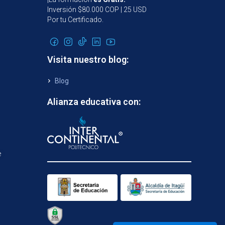
Inversión $80.000 COP | 25 USD
Por tu Certificado.
Visita nuestro blog:
Blog
Alianza educativa con:
e