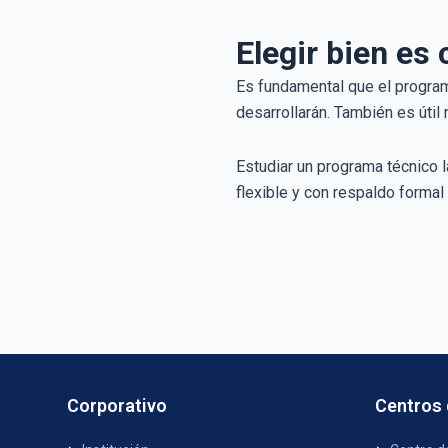
Elegir bien es 
Es fundamental que el progra
desarrollarán. También es úti
Estudiar un programa técnico 
flexible y con respaldo formal 
Corporativo
Centros