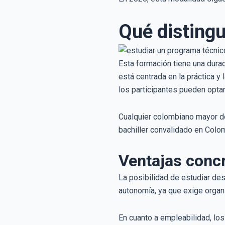
Qué distingu
Esta formación tiene una dur
está centrada en la práctica y
los participantes pueden optar
Cualquier colombiano mayor de
bachiller convalidado en Colo
Ventajas concr
La posibilidad de estudiar de
autonomía, ya que exige organ
En cuanto a empleabilidad, lo