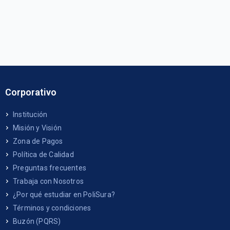
Corporativo
Institución
Misión y Visión
Zona de Pagos
Política de Calidad
Preguntas frecuentes
Trabaja con Nosotros
¿Por qué estudiar en PoliSura?
Términos y condiciones
Buzón (PQRS)