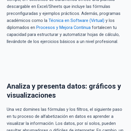
descargable en Excel/Sheets que incluye las fórmulas
preconfiguradas y ejemplos prácticos. Además, programas
académicos como la
Técnica en Software (Virtual)
y los
diplomados en
Procesos y Mejora Continua
fortalecen tu
capacidad para estructurar y automatizar hojas de cálculo,
llevándote de los ejercicios básicos a un nivel profesional.
Analiza y presenta datos: gráficos y
visualizaciones
Una vez domines las fórmulas y los filtros, el siguiente paso
en tu proceso de alfabetización en datos es aprender a
visualizar la información. Los datos, por sí solos, pueden
resultar abrumadores o difíciles de interpretar. En cambio, un