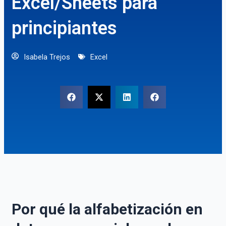
Excel/Sheets para
principiantes
Isabela Trejos
Excel
Por qué la alfabetización en