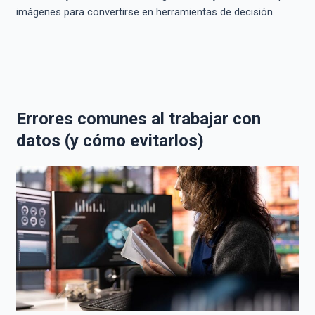
imágenes para convertirse en herramientas de decisión.
Errores comunes al trabajar con
datos (y cómo evitarlos)