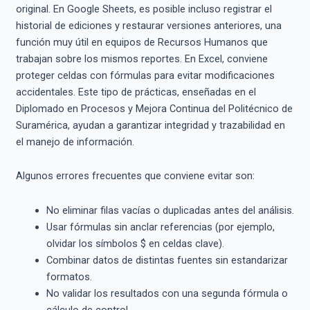
original. En Google Sheets, es posible incluso registrar el
historial de ediciones y restaurar versiones anteriores, una
función muy útil en equipos de Recursos Humanos que
trabajan sobre los mismos reportes. En Excel, conviene
proteger celdas con fórmulas para evitar modificaciones
accidentales. Este tipo de prácticas, enseñadas en el
Diplomado en Procesos y Mejora Continua del Politécnico de
Suramérica, ayudan a garantizar integridad y trazabilidad en
el manejo de información.
Algunos errores frecuentes que conviene evitar son:
No eliminar filas vacías o duplicadas antes del análisis.
Usar fórmulas sin anclar referencias (por ejemplo,
olvidar los símbolos $ en celdas clave).
Combinar datos de distintas fuentes sin estandarizar
formatos.
No validar los resultados con una segunda fórmula o
cálculo de control.