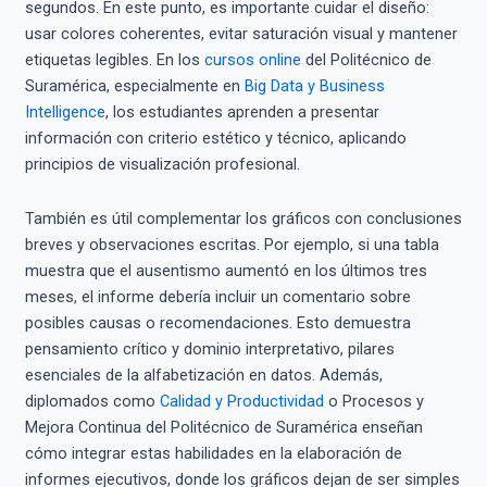
segundos. En este punto, es importante cuidar el diseño:
usar colores coherentes, evitar saturación visual y mantener
etiquetas legibles. En los
cursos online
del Politécnico de
Suramérica, especialmente en
Big Data y Business
Intelligence
, los estudiantes aprenden a presentar
información con criterio estético y técnico, aplicando
principios de visualización profesional.
También es útil complementar los gráficos con conclusiones
breves y observaciones escritas. Por ejemplo, si una tabla
muestra que el ausentismo aumentó en los últimos tres
meses, el informe debería incluir un comentario sobre
posibles causas o recomendaciones. Esto demuestra
pensamiento crítico y dominio interpretativo, pilares
esenciales de la alfabetización en datos. Además,
diplomados como
Calidad y Productividad
o Procesos y
Mejora Continua del Politécnico de Suramérica enseñan
cómo integrar estas habilidades en la elaboración de
informes ejecutivos, donde los gráficos dejan de ser simples