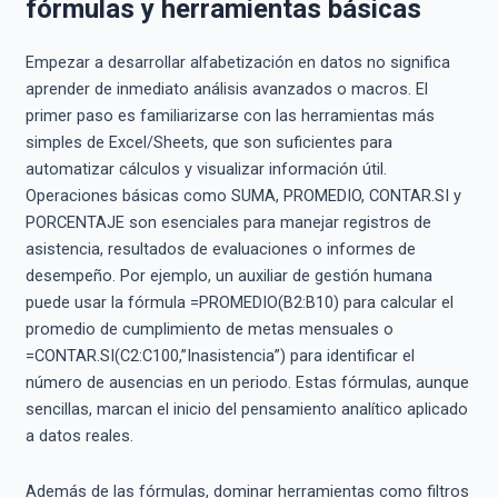
fórmulas y herramientas básicas
Empezar a desarrollar alfabetización en datos no significa
aprender de inmediato análisis avanzados o macros. El
primer paso es familiarizarse con las herramientas más
simples de Excel/Sheets, que son suficientes para
automatizar cálculos y visualizar información útil.
Operaciones básicas como SUMA, PROMEDIO, CONTAR.SI y
PORCENTAJE son esenciales para manejar registros de
asistencia, resultados de evaluaciones o informes de
desempeño. Por ejemplo, un auxiliar de gestión humana
puede usar la fórmula =PROMEDIO(B2:B10) para calcular el
promedio de cumplimiento de metas mensuales o
=CONTAR.SI(C2:C100,”Inasistencia”) para identificar el
número de ausencias en un periodo. Estas fórmulas, aunque
sencillas, marcan el inicio del pensamiento analítico aplicado
a datos reales.
Además de las fórmulas, dominar herramientas como filtros