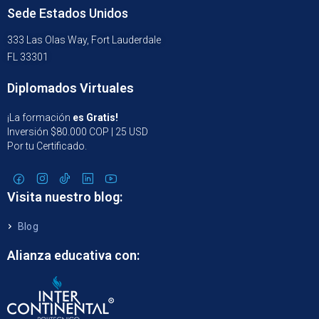
Sede Estados Unidos
333 Las Olas Way, Fort Lauderdale
FL 33301
Diplomados Virtuales
¡La formación
es Gratis!
Inversión $80.000 COP | 25 USD
Por tu Certificado.
Visita nuestro blog:
Blog
Alianza educativa con: