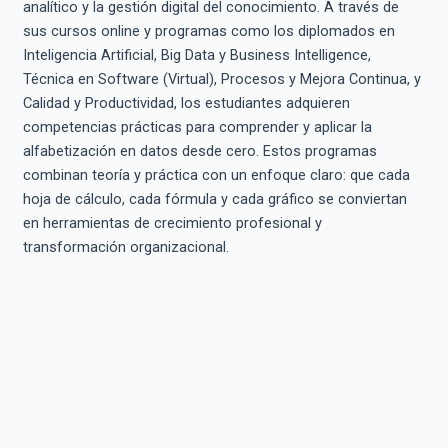
analítico y la gestión digital del conocimiento. A través de
sus cursos online y programas como los diplomados en
Inteligencia Artificial, Big Data y Business Intelligence,
Técnica en Software (Virtual), Procesos y Mejora Continua, y
Calidad y Productividad, los estudiantes adquieren
competencias prácticas para comprender y aplicar la
alfabetización en datos desde cero. Estos programas
combinan teoría y práctica con un enfoque claro: que cada
hoja de cálculo, cada fórmula y cada gráfico se conviertan
en herramientas de crecimiento profesional y
transformación organizacional.