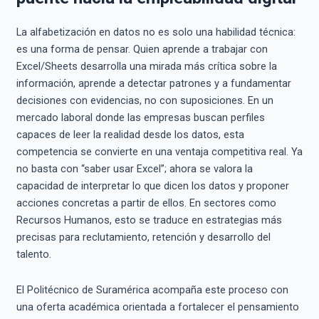
La alfabetización en datos no es solo una habilidad técnica:
es una forma de pensar. Quien aprende a trabajar con
Excel/Sheets desarrolla una mirada más crítica sobre la
información, aprende a detectar patrones y a fundamentar
decisiones con evidencias, no con suposiciones. En un
mercado laboral donde las empresas buscan perfiles
capaces de leer la realidad desde los datos, esta
competencia se convierte en una ventaja competitiva real. Ya
no basta con “saber usar Excel”; ahora se valora la
capacidad de interpretar lo que dicen los datos y proponer
acciones concretas a partir de ellos. En sectores como
Recursos Humanos, esto se traduce en estrategias más
precisas para reclutamiento, retención y desarrollo del
talento.
El Politécnico de Suramérica acompaña este proceso con
una oferta académica orientada a fortalecer el pensamiento