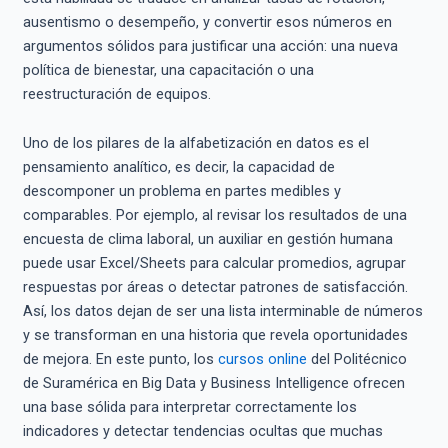
ausentismo o desempeño, y convertir esos números en
argumentos sólidos para justificar una acción: una nueva
política de bienestar, una capacitación o una
reestructuración de equipos.
Uno de los pilares de la alfabetización en datos es el
pensamiento analítico, es decir, la capacidad de
descomponer un problema en partes medibles y
comparables. Por ejemplo, al revisar los resultados de una
encuesta de clima laboral, un auxiliar en gestión humana
puede usar Excel/Sheets para calcular promedios, agrupar
respuestas por áreas o detectar patrones de satisfacción.
Así, los datos dejan de ser una lista interminable de números
y se transforman en una historia que revela oportunidades
de mejora. En este punto, los
cursos online
del Politécnico
de Suramérica en Big Data y Business Intelligence ofrecen
una base sólida para interpretar correctamente los
indicadores y detectar tendencias ocultas que muchas