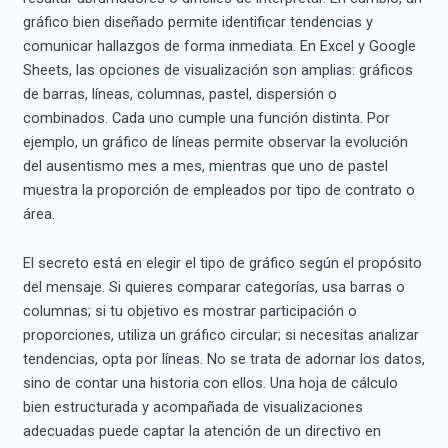
gráfico bien diseñado permite identificar tendencias y
comunicar hallazgos de forma inmediata. En Excel y Google
Sheets, las opciones de visualización son amplias: gráficos
de barras, líneas, columnas, pastel, dispersión o
combinados. Cada uno cumple una función distinta. Por
ejemplo, un gráfico de líneas permite observar la evolución
del ausentismo mes a mes, mientras que uno de pastel
muestra la proporción de empleados por tipo de contrato o
área.
El secreto está en elegir el tipo de gráfico según el propósito
del mensaje. Si quieres comparar categorías, usa barras o
columnas; si tu objetivo es mostrar participación o
proporciones, utiliza un gráfico circular; si necesitas analizar
tendencias, opta por líneas. No se trata de adornar los datos,
sino de contar una historia con ellos. Una hoja de cálculo
bien estructurada y acompañada de visualizaciones
adecuadas puede captar la atención de un directivo en