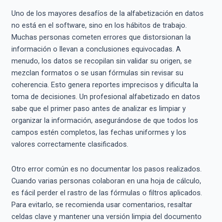
Uno de los mayores desafíos de la alfabetización en datos
no está en el software, sino en los hábitos de trabajo.
Muchas personas cometen errores que distorsionan la
información o llevan a conclusiones equivocadas. A
menudo, los datos se recopilan sin validar su origen, se
mezclan formatos o se usan fórmulas sin revisar su
coherencia. Esto genera reportes imprecisos y dificulta la
toma de decisiones. Un profesional alfabetizado en datos
sabe que el primer paso antes de analizar es limpiar y
organizar la información, asegurándose de que todos los
campos estén completos, las fechas uniformes y los
valores correctamente clasificados.
Otro error común es no documentar los pasos realizados.
Cuando varias personas colaboran en una hoja de cálculo,
es fácil perder el rastro de las fórmulas o filtros aplicados.
Para evitarlo, se recomienda usar comentarios, resaltar
celdas clave y mantener una versión limpia del documento