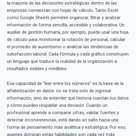
la mayoría de las decisiones estratégicas dentro de las
empresas comienzan con hojas de cálculo. Tanto Excel
como Google Sheets permiten organizar, filtrar y analizar
información de forma sencilla, accesible y colaborativa. Un
auxiliar de gestión humana, por ejemplo, puede usar una hoja
de cálculo para monitorear la rotación de personal, calcular
el promedio de ausentismo o analizar las tendencias de
satisfacción laboral. Cada fórmula y cada gráfico construyen
un lenguaje que traduce la realidad de la organización a
resultados visibles y medibles.
Esa capacidad de “leer entre los números” es la base de la
alfabetización en datos: no se trata solo de ingresar
información, sino de entender qué historia cuentan los datos
y cómo pueden respaldar una decisión. Cuando un
profesional aprende a comparar cifras, validar fuentes y
detectar inconsistencias, está dando un salto hacia una
forma de pensamiento más analítica y estratégica. Por eso,
quienes dominan estas habilidades son cada vez más