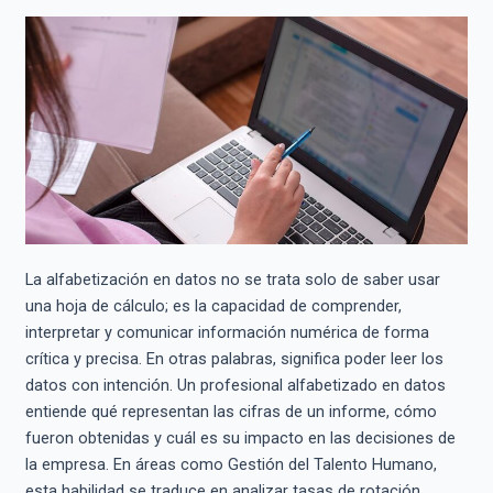
La alfabetización en datos no se trata solo de saber usar
una hoja de cálculo; es la capacidad de comprender,
interpretar y comunicar información numérica de forma
crítica y precisa. En otras palabras, significa poder leer los
datos con intención. Un profesional alfabetizado en datos
entiende qué representan las cifras de un informe, cómo
fueron obtenidas y cuál es su impacto en las decisiones de
la empresa. En áreas como Gestión del Talento Humano,
esta habilidad se traduce en analizar tasas de rotación,