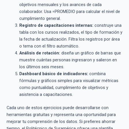
objetivos mensuales y los avances de cada
colaborador. Usa =PROMEDIO para calcular el nivel de
cumplimiento general.
Registro de capacitaciones internas:
construye una
tabla con los cursos realizados, el tipo de formación y
la fecha de actualización. Filtra los registros por área
o tema con el filtro automático.
Análisis de rotación:
diseña un gráfico de barras que
muestre cuántas personas ingresaron y salieron en
los últimos seis meses.
Dashboard básico de indicadores:
combina
fórmulas y gráficos simples para visualizar métricas
como puntualidad, cumplimiento de objetivos y
asistencia a capacitaciones.
Cada uno de estos ejercicios puede desarrollarse con
herramientas gratuitas y representa una oportunidad para
mejorar tu comprensión de los datos. Si prefieres ahorrar
tiempo, el Politécnico de Suramérica ofrece una plantilla