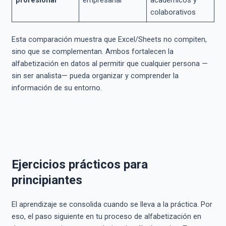
colaborativos
Esta comparación muestra que Excel/Sheets no compiten,
sino que se complementan. Ambos fortalecen la
alfabetización en datos al permitir que cualquier persona —
sin ser analista— pueda organizar y comprender la
información de su entorno.
Ejercicios prácticos para
principiantes
El aprendizaje se consolida cuando se lleva a la práctica. Por
eso, el paso siguiente en tu proceso de alfabetización en