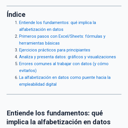
Índice
Entiende los fundamentos: qué implica la
alfabetización en datos
Primeros pasos con Excel/Sheets: fórmulas y
herramientas básicas
Ejercicios prácticos para principiantes
Analiza y presenta datos: gráficos y visualizaciones
Errores comunes al trabajar con datos (y cómo
evitarlos)
La alfabetización en datos como puente hacia la
empleabilidad digital
Entiende los fundamentos: qué
implica la alfabetización en datos