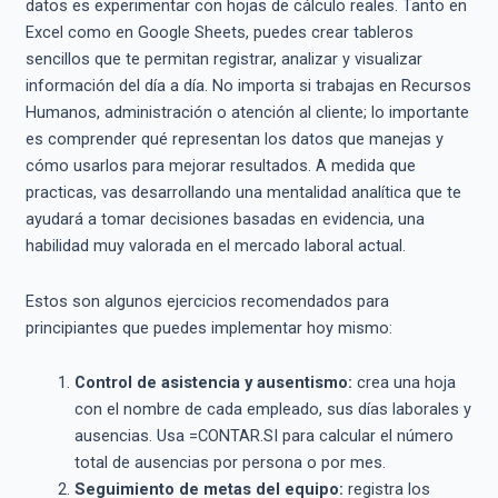
datos es experimentar con hojas de cálculo reales. Tanto en
Excel como en Google Sheets, puedes crear tableros
sencillos que te permitan registrar, analizar y visualizar
información del día a día. No importa si trabajas en Recursos
Humanos, administración o atención al cliente; lo importante
es comprender qué representan los datos que manejas y
cómo usarlos para mejorar resultados. A medida que
practicas, vas desarrollando una mentalidad analítica que te
ayudará a tomar decisiones basadas en evidencia, una
habilidad muy valorada en el mercado laboral actual.
Estos son algunos ejercicios recomendados para
principiantes que puedes implementar hoy mismo:
Control de asistencia y ausentismo:
crea una hoja
con el nombre de cada empleado, sus días laborales y
ausencias. Usa =CONTAR.SI para calcular el número
total de ausencias por persona o por mes.
Seguimiento de metas del equipo:
registra los