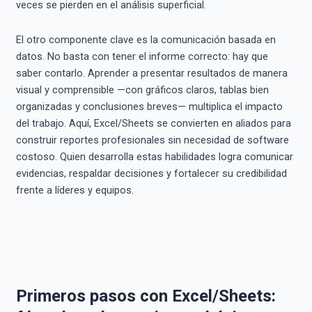
veces se pierden en el análisis superficial.
El otro componente clave es la comunicación basada en
datos. No basta con tener el informe correcto: hay que
saber contarlo. Aprender a presentar resultados de manera
visual y comprensible —con gráficos claros, tablas bien
organizadas y conclusiones breves— multiplica el impacto
del trabajo. Aquí, Excel/Sheets se convierten en aliados para
construir reportes profesionales sin necesidad de software
costoso. Quien desarrolla estas habilidades logra comunicar
evidencias, respaldar decisiones y fortalecer su credibilidad
frente a líderes y equipos.
Primeros pasos con Excel/Sheets: