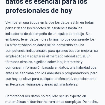
datos es esencial para los
profesionales de hoy
Vivimos en una época en la que los datos están en todas
partes: desde los reportes de asistencia hasta los
indicadores de desempeño de un equipo de trabajo. Sin
embargo, tener datos no es lo mismo que comprenderlos.
La alfabetización en datos se ha convertido en una
competencia indispensable para quienes buscan mejorar su
empleabilidad y adaptarse al mercado laboral actual. En
términos simples, significa saber leer, interpretar y
comunicar información basada en datos, una habilidad que
antes se asociaba con los analistas o programadores, pero
que hoy es clave para cualquier profesional, especialmente
en Recursos Humanos y áreas administrativas.
Comprender los datos no requiere ser un experto en
matemáticas ni dominar herramientas complejas. De hecho,