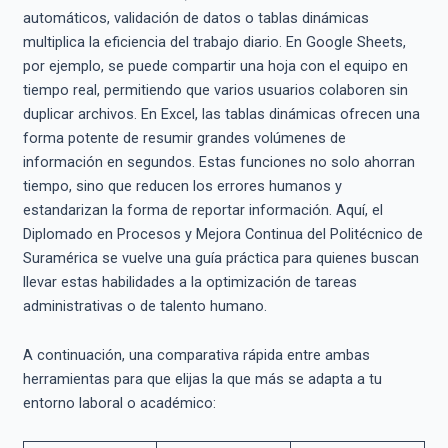
automáticos, validación de datos o tablas dinámicas
multiplica la eficiencia del trabajo diario. En Google Sheets,
por ejemplo, se puede compartir una hoja con el equipo en
tiempo real, permitiendo que varios usuarios colaboren sin
duplicar archivos. En Excel, las tablas dinámicas ofrecen una
forma potente de resumir grandes volúmenes de
información en segundos. Estas funciones no solo ahorran
tiempo, sino que reducen los errores humanos y
estandarizan la forma de reportar información. Aquí, el
Diplomado en Procesos y Mejora Continua del Politécnico de
Suramérica se vuelve una guía práctica para quienes buscan
llevar estas habilidades a la optimización de tareas
administrativas o de talento humano.
A continuación, una comparativa rápida entre ambas
herramientas para que elijas la que más se adapta a tu
entorno laboral o académico: