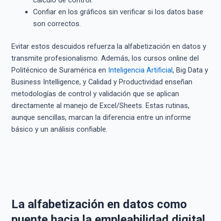
Confiar en los gráficos sin verificar si los datos base
son correctos.
Evitar estos descuidos refuerza la alfabetización en datos y
transmite profesionalismo. Además, los cursos online del
Politécnico de Suramérica en
Inteligencia Artificial
, Big Data y
Business Intelligence, y Calidad y Productividad enseñan
metodologías de control y validación que se aplican
directamente al manejo de Excel/Sheets. Estas rutinas,
aunque sencillas, marcan la diferencia entre un informe
básico y un análisis confiable.
La alfabetización en datos como
puente hacia la empleabilidad digital