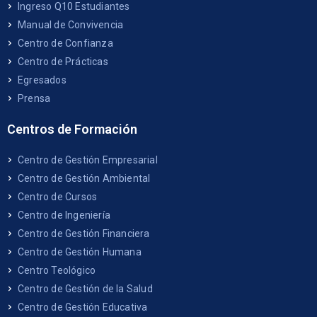
Ingreso Q10 Estudiantes
Manual de Convivencia
Centro de Confianza
Centro de Prácticas
Egresados
Prensa
Centros de Formación
Centro de Gestión Empresarial
Centro de Gestión Ambiental
Centro de Cursos
Centro de Ingeniería
Centro de Gestión Financiera
Centro de Gestión Humana
Centro Teológico
Centro de Gestión de la Salud
Centro de Gestión Educativa