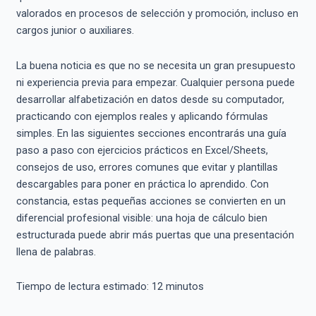
valorados en procesos de selección y promoción, incluso en
cargos junior o auxiliares.
La buena noticia es que no se necesita un gran presupuesto
ni experiencia previa para empezar. Cualquier persona puede
desarrollar alfabetización en datos desde su computador,
practicando con ejemplos reales y aplicando fórmulas
simples. En las siguientes secciones encontrarás una guía
paso a paso con ejercicios prácticos en Excel/Sheets,
consejos de uso, errores comunes que evitar y plantillas
descargables para poner en práctica lo aprendido. Con
constancia, estas pequeñas acciones se convierten en un
diferencial profesional visible: una hoja de cálculo bien
estructurada puede abrir más puertas que una presentación
llena de palabras.
Tiempo de lectura estimado:
12
minutos