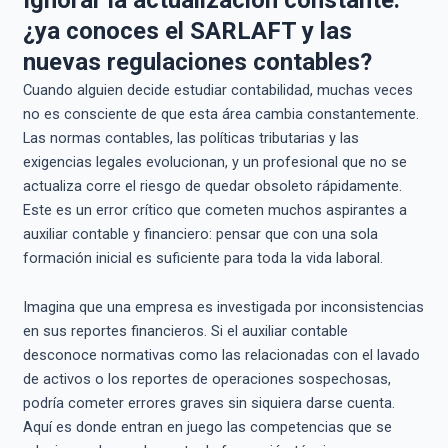
¿ya conoces el SARLAFT y las
nuevas regulaciones contables?
Cuando alguien decide estudiar contabilidad, muchas veces
no es consciente de que esta área cambia constantemente.
Las normas contables, las políticas tributarias y las
exigencias legales evolucionan, y un profesional que no se
actualiza corre el riesgo de quedar obsoleto rápidamente.
Este es un error crítico que cometen muchos aspirantes a
auxiliar contable y financiero: pensar que con una sola
formación inicial es suficiente para toda la vida laboral.
Imagina que una empresa es investigada por inconsistencias
en sus reportes financieros. Si el auxiliar contable
desconoce normativas como las relacionadas con el lavado
de activos o los reportes de operaciones sospechosas,
podría cometer errores graves sin siquiera darse cuenta.
Aquí es donde entran en juego las competencias que se