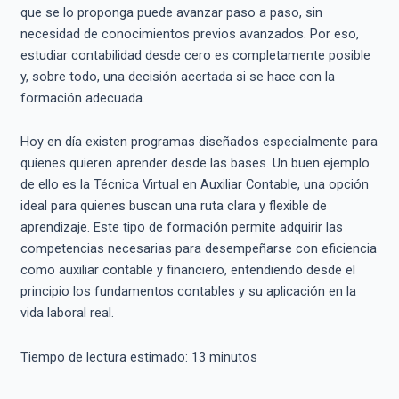
que se lo proponga puede avanzar paso a paso, sin
necesidad de conocimientos previos avanzados. Por eso,
estudiar contabilidad desde cero es completamente posible
y, sobre todo, una decisión acertada si se hace con la
formación adecuada.
Hoy en día existen programas diseñados especialmente para
quienes quieren aprender desde las bases. Un buen ejemplo
de ello es la Técnica Virtual en Auxiliar Contable, una opción
ideal para quienes buscan una ruta clara y flexible de
aprendizaje. Este tipo de formación permite adquirir las
competencias necesarias para desempeñarse con eficiencia
como auxiliar contable y financiero, entendiendo desde el
principio los fundamentos contables y su aplicación en la
vida laboral real.
Tiempo de lectura estimado:
13
minutos