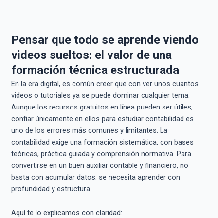
Pensar que todo se aprende viendo
videos sueltos: el valor de una
formación técnica estructurada
En la era digital, es común creer que con ver unos cuantos
videos o tutoriales ya se puede dominar cualquier tema.
Aunque los recursos gratuitos en línea pueden ser útiles,
confiar únicamente en ellos para estudiar contabilidad es
uno de los errores más comunes y limitantes. La
contabilidad exige una formación sistemática, con bases
teóricas, práctica guiada y comprensión normativa. Para
convertirse en un buen auxiliar contable y financiero, no
basta con acumular datos: se necesita aprender con
profundidad y estructura.
Aquí te lo explicamos con claridad: