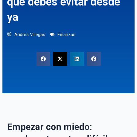
que debes evitar desde
ya
Andrés Villegas
Finanzas
Empezar con miedo: