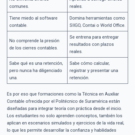
comunes.
reales.
Tiene miedo al software
Domina herramientas como
contable.
SIIGO, Contai o World Office.
Se entrena para entregar
No comprende la presión
resultados con plazos
de los cierres contables.
reales.
Sabe qué es una retención,
Sabe cómo calcular,
pero nunca ha diligenciado
registrar y presentar una
una.
retención.
Es por eso que formaciones como la Técnica en Auxiliar
Contable ofrecida por el Politécnico de Suramérica están
diseñadas para integrar teoría con práctica desde el inicio.
Los estudiantes no solo aprenden conceptos, también los
aplican en escenarios simulados y ejercicios de la vida real,
lo que les permite desarrollar la confianza y habilidades