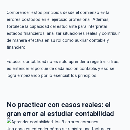
Comprender estos principios desde el comienzo evita
errores costosos en el ejercicio profesional. Además,
fortalece la capacidad del estudiante para interpretar
estados financieros, analizar situaciones reales y contribuir
de manera efectiva en su rol como auxiliar contable y
financiero.
Estudiar contabilidad no es solo aprender a registrar cifras;
es entender el porqué de cada acción contable, y eso se
logra empezando por lo esencial: los principios.
No practicar con casos reales: el
gran error al estudiar contabilidad
Una cosa es entender cómo se registra una factura en