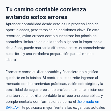
Tu camino contable comienza
evitando estos errores
Aprender contabilidad desde cero es un proceso lleno de
oportunidades, pero también de decisiones clave. En este
recorrido, evitar errores como subestimar los principios
contables, limitarse solo a la teoría o ignorar la importancia
de la ética, puede marcar la diferencia entre un conocimiento
superficial y una verdadera preparación para el mundo
laboral.
Formarte como auxiliar contable y financiero no significa
quedarte en lo básico. Al contrario, te permite ingresar al
mercado con herramientas prácticas, visión estratégica y la
posibilidad de seguir creciendo profesionalmente. Iniciar con
una técnica en auxiliar contable te ofrece una base sólida, y
complementarla con formaciones como el
Diplomado en
SARLAFT
te posiciona mejor frente a las exigencias actuales