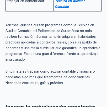
trabajar en contabilidad.”
Técnica en Auxiliar
Contable
.
Además, quienes cursan programas como la Técnica en
Auxiliar Contable del Politécnico de Suramérica no solo
reciben formación técnica; también adquieren habilidades
prácticas aplicadas a contextos reales, con el respaldo de
docentes y una malla curricular que garantiza un aprendizaje
progresivo. Esa es una gran diferencia frente al aprendizaje
improvisado.
Si tu meta es trabajar como auxiliar contable y financiero,
necesitas algo más que fragmentos de conocimiento.
Necesitas estructura, guía y práctica.
Ignorar la actualización constante: