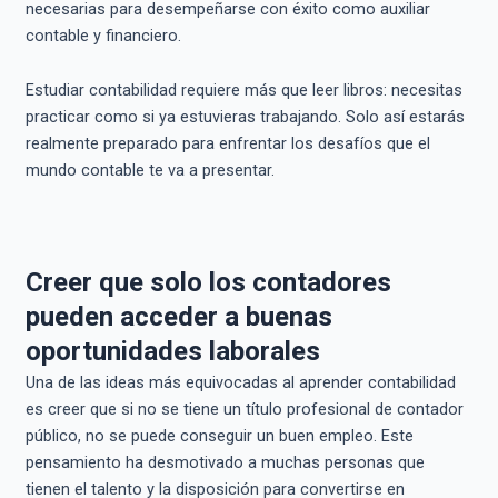
necesarias para desempeñarse con éxito como auxiliar
contable y financiero.
Estudiar contabilidad requiere más que leer libros: necesitas
practicar como si ya estuvieras trabajando. Solo así estarás
realmente preparado para enfrentar los desafíos que el
mundo contable te va a presentar.
Creer que solo los contadores
pueden acceder a buenas
oportunidades laborales
Una de las ideas más equivocadas al aprender contabilidad
es creer que si no se tiene un título profesional de contador
público, no se puede conseguir un buen empleo. Este
pensamiento ha desmotivado a muchas personas que
tienen el talento y la disposición para convertirse en