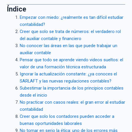
Índice
Empezar con miedo: ¿realmente es tan difícil estudiar
contabilidad?
Creer que solo se trata de números: el verdadero rol
del auxiliar contable y financiero
No conocer las áreas en las que puede trabajar un
auxiliar contable
Pensar que todo se aprende viendo videos sueltos: el
valor de una formación técnica estructurada
Ignorar la actualización constante: ¿ya conoces el
SARLAFT y las nuevas regulaciones contables?
Subestimar la importancia de los principios contables
desde el inicio
No practicar con casos reales: el gran error al estudiar
contabilidad
Creer que solo los contadores pueden acceder a
buenas oportunidades laborales
No tomar en serio la ética: uno de los errores más