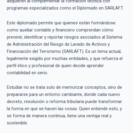
adquieren al complementar la formación técnica con
programas especializados como el Diplomado en SARLAFT.
Este diplomado permite que quienes están formándose
como auxiliar contable y financiero comprendan cómo
prevenir, identificar y reportar riesgos asociados al Sistema
de Administración del Riesgo de Lavado de Activos y
Financiación del Terrorismo (SARLAFT). Es un tema actual,
legalmente exigido por muchas entidades, y que refuerza el
perfil ético y profesional de quien decide aprender
contabilidad en serio.
Estudiar no se trata solo de memorizar conceptos, sino de
prepararse para un entorno cambiante, donde cada nuevo
decreto, resolución o reforma tributaria puede transformar
la forma en que se hacen las cosas. Quien entiende esto, y
se forma de manera continua, tiene una ventaja real y
sostenible.