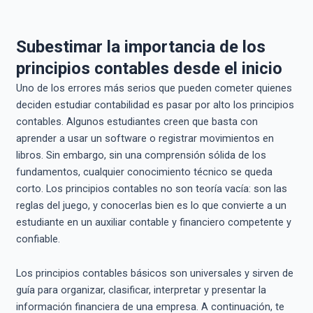
Subestimar la importancia de los
principios contables desde el inicio
Uno de los errores más serios que pueden cometer quienes
deciden estudiar contabilidad es pasar por alto los principios
contables. Algunos estudiantes creen que basta con
aprender a usar un software o registrar movimientos en
libros. Sin embargo, sin una comprensión sólida de los
fundamentos, cualquier conocimiento técnico se queda
corto. Los principios contables no son teoría vacía: son las
reglas del juego, y conocerlas bien es lo que convierte a un
estudiante en un auxiliar contable y financiero competente y
confiable.
Los principios contables básicos son universales y sirven de
guía para organizar, clasificar, interpretar y presentar la
información financiera de una empresa. A continuación, te