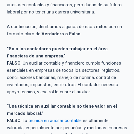
auxiliares contables y financieros, pero dudan de su futuro
laboral por no tener una carrera universitaria.
A continuación, derribamos algunos de esos mitos con un
formato claro de
Verdadero o Falso
:
“Solo los contadores pueden trabajar en el área
financiera de una empresa.”
FALSO.
Un auxiliar contable y financiero cumple funciones
esenciales en empresas de todos los sectores: registros,
conciliaciones bancarias, manejo de nómina, control de
inventarios, impuestos, entre otros. El contador necesita
apoyo técnico, y ese rol lo cubre el auxiliar.
“Una técnica en auxiliar contable no tiene valor en el
mercado laboral.”
FALSO.
La
técnica en auxiliar contable
es altamente
valorada, especialmente por pequeñas y medianas empresas