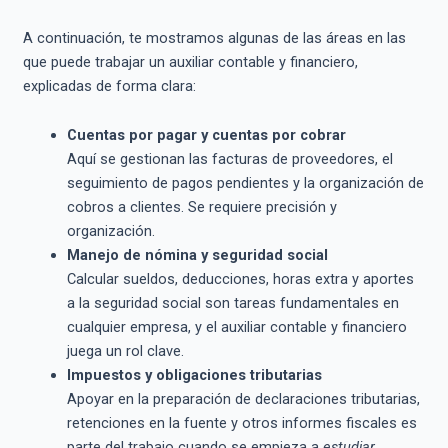
A continuación, te mostramos algunas de las áreas en las
que puede trabajar un auxiliar contable y financiero,
explicadas de forma clara:
Cuentas por pagar y cuentas por cobrar
Aquí se gestionan las facturas de proveedores, el
seguimiento de pagos pendientes y la organización de
cobros a clientes. Se requiere precisión y
organización.
Manejo de nómina y seguridad social
Calcular sueldos, deducciones, horas extra y aportes
a la seguridad social son tareas fundamentales en
cualquier empresa, y el auxiliar contable y financiero
juega un rol clave.
Impuestos y obligaciones tributarias
Apoyar en la preparación de declaraciones tributarias,
retenciones en la fuente y otros informes fiscales es
parte del trabajo cuando se empieza a
estudiar