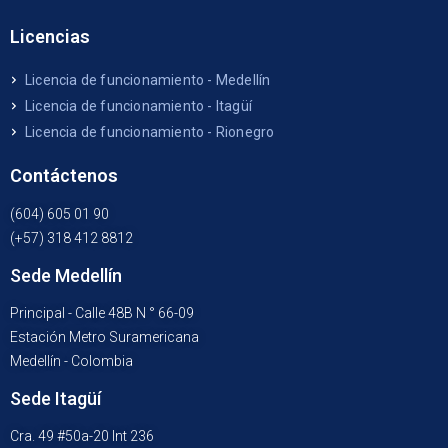
Licencias
Licencia de funcionamiento - Medellín
Licencia de funcionamiento - Itagüí
Licencia de funcionamiento - Rionegro
Contáctenos
(604) 605 01 90
(+57) 318 412 8812
Sede Medellín
Principal - Calle 48B N ° 66-09
Estación Metro Suramericana
Medellín - Colombia
Sede Itagüí
Cra. 49 #50a-20 Int 236