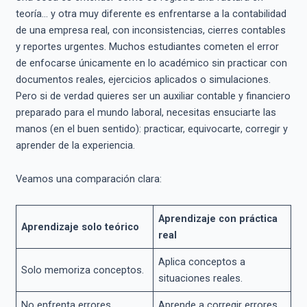
teoría… y otra muy diferente es enfrentarse a la contabilidad
de una empresa real, con inconsistencias, cierres contables
y reportes urgentes. Muchos estudiantes cometen el error
de enfocarse únicamente en lo académico sin practicar con
documentos reales, ejercicios aplicados o simulaciones.
Pero si de verdad quieres ser un auxiliar contable y financiero
preparado para el mundo laboral, necesitas ensuciarte las
manos (en el buen sentido): practicar, equivocarte, corregir y
aprender de la experiencia.
Veamos una comparación clara:
Aprendizaje con práctica
Aprendizaje solo teórico
real
Aplica conceptos a
Solo memoriza conceptos.
situaciones reales.
No enfrenta errores
Aprende a corregir errores