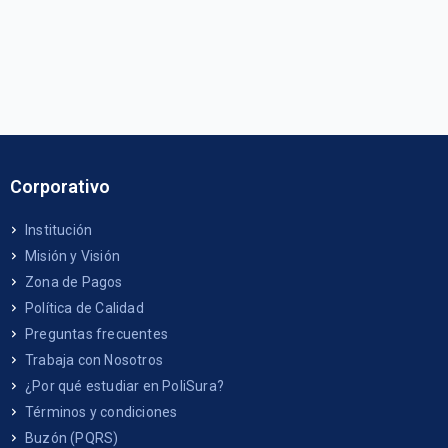
Corporativo
Institución
Misión y Visión
Zona de Pagos
Política de Calidad
Preguntas frecuentes
Trabaja con Nosotros
¿Por qué estudiar en PoliSura?
Términos y condiciones
Buzón (PQRS)