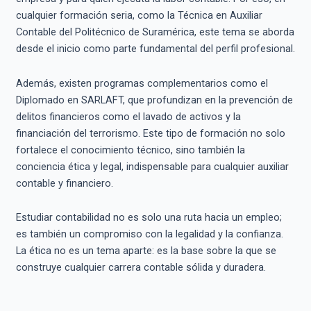
cualquier formación seria, como la Técnica en Auxiliar
Contable del Politécnico de Suramérica, este tema se aborda
desde el inicio como parte fundamental del perfil profesional.
Además, existen programas complementarios como el
Diplomado en SARLAFT, que profundizan en la prevención de
delitos financieros como el lavado de activos y la
financiación del terrorismo. Este tipo de formación no solo
fortalece el conocimiento técnico, sino también la
conciencia ética y legal, indispensable para cualquier auxiliar
contable y financiero.
Estudiar contabilidad no es solo una ruta hacia un empleo;
es también un compromiso con la legalidad y la confianza.
La ética no es un tema aparte: es la base sobre la que se
construye cualquier carrera contable sólida y duradera.