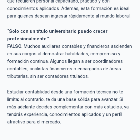
que requieren personal capacitado, práctico y con
conocimientos aplicados. Además, esta formación es ideal
para quienes desean ingresar rápidamente al mundo laboral.
“Solo con un título universitario puedo crecer
profesionalmente.”
FALSO.
Muchos auxiliares contables y financieros ascienden
en sus cargos al demostrar habilidades, compromiso y
formación continua. Algunos llegan a ser coordinadores
contables, analistas financieros o encargados de áreas
tributarias, sin ser contadores titulados.
Estudiar contabilidad desde una formación técnica no te
limita; al contrario, te da una base sólida para avanzar. Si
más adelante decides complementar con más estudios, ya
tendrás experiencia, conocimientos aplicados y un perfil
atractivo para el mercado.