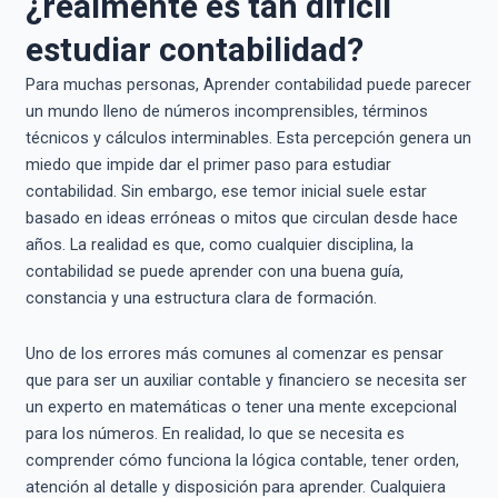
¿realmente es tan difícil
estudiar contabilidad?
Para muchas personas, Aprender contabilidad puede parecer
un mundo lleno de números incomprensibles, términos
técnicos y cálculos interminables. Esta percepción genera un
miedo que impide dar el primer paso para estudiar
contabilidad. Sin embargo, ese temor inicial suele estar
basado en ideas erróneas o mitos que circulan desde hace
años. La realidad es que, como cualquier disciplina, la
contabilidad se puede aprender con una buena guía,
constancia y una estructura clara de formación.
Uno de los errores más comunes al comenzar es pensar
que para ser un auxiliar contable y financiero se necesita ser
un experto en matemáticas o tener una mente excepcional
para los números. En realidad, lo que se necesita es
comprender cómo funciona la lógica contable, tener orden,
atención al detalle y disposición para aprender. Cualquiera