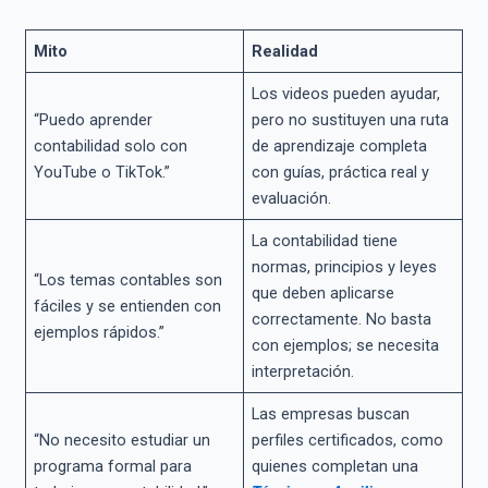
Mito
Realidad
Los videos pueden ayudar,
“Puedo aprender
pero no sustituyen una ruta
contabilidad solo con
de aprendizaje completa
YouTube o TikTok.”
con guías, práctica real y
evaluación.
La contabilidad tiene
normas, principios y leyes
“Los temas contables son
que deben aplicarse
fáciles y se entienden con
correctamente. No basta
ejemplos rápidos.”
con ejemplos; se necesita
interpretación.
Las empresas buscan
“No necesito estudiar un
perfiles certificados, como
programa formal para
quienes completan una