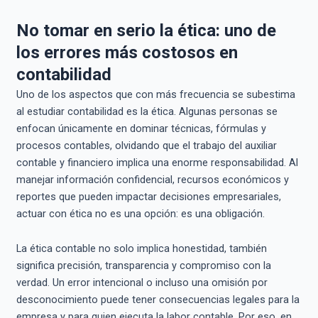
No tomar en serio la ética: uno de
los errores más costosos en
contabilidad
Uno de los aspectos que con más frecuencia se subestima
al estudiar contabilidad es la ética. Algunas personas se
enfocan únicamente en dominar técnicas, fórmulas y
procesos contables, olvidando que el trabajo del auxiliar
contable y financiero implica una enorme responsabilidad. Al
manejar información confidencial, recursos económicos y
reportes que pueden impactar decisiones empresariales,
actuar con ética no es una opción: es una obligación.
La ética contable no solo implica honestidad, también
significa precisión, transparencia y compromiso con la
verdad. Un error intencional o incluso una omisión por
desconocimiento puede tener consecuencias legales para la
empresa y para quien ejecuta la labor contable. Por eso, en