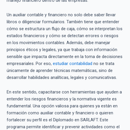
manejo financiero dentro de las empresas.
Un auxiliar contable y financiero no solo debe saber llevar
libros o diligenciar formularios. También tiene que entender
cómo se estructura un flujo de caja, cómo se interpretan los
estados financieros y cómo se detectan errores o riesgos
en los movimientos contables. Además, debe manejar
principios éticos y legales, ya que trabaja con información
sensible que impacta directamente en la toma de decisiones
empresariales. Por eso,
estudiar contabilidad
no se trata
únicamente de aprender técnicas matemáticas, sino de
desarrollar habilidades analíticas, legales y comunicativas.
En este sentido, capacitarse con herramientas que ayuden a
entender los riesgos financieros y la normativa vigente es
fundamental. Una opción valiosa para quienes ya están en
formación como auxiliar contable y financiero o quieren
fortalecer su perfil es el Diplomado en SARLAFT. Este
programa permite identificar y prevenir actividades como el