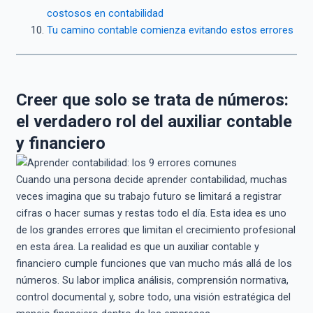
costosos en contabilidad
Tu camino contable comienza evitando estos errores
Creer que solo se trata de números:
el verdadero rol del auxiliar contable
y financiero
Cuando una persona decide aprender contabilidad, muchas
veces imagina que su trabajo futuro se limitará a registrar
cifras o hacer sumas y restas todo el día. Esta idea es uno
de los grandes errores que limitan el crecimiento profesional
en esta área. La realidad es que un auxiliar contable y
financiero cumple funciones que van mucho más allá de los
números. Su labor implica análisis, comprensión normativa,
control documental y, sobre todo, una visión estratégica del