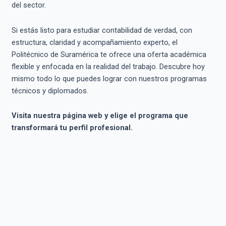
del sector.
Si estás listo para estudiar contabilidad de verdad, con
estructura, claridad y acompañamiento experto, el
Politécnico de Suramérica te ofrece una oferta académica
flexible y enfocada en la realidad del trabajo. Descubre hoy
mismo todo lo que puedes lograr con nuestros programas
técnicos y diplomados.
Visita nuestra página web y elige el programa que
transformará tu perfil profesional.