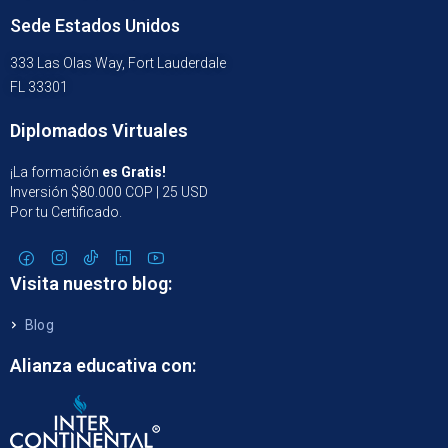
Sede Estados Unidos
333 Las Olas Way, Fort Lauderdale
FL 33301
Diplomados Virtuales
¡La formación
es Gratis!
Inversión $80.000 COP | 25 USD
Por tu Certificado.
Visita nuestro blog:
Blog
Alianza educativa con: