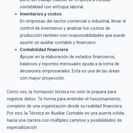
contabilidad
con enfoque laboral.
Inventarios y costos
En empresas del sector comercial o industrial, llevar el
control de inventarios y analizar los costos de
producción también son responsabilidades que puede
asumir un auxiliar contable y financiero.
Contabilidad financiera
Apoyar en la elaboración de estados financieros,
balances y reportes mensuales ayuda a la toma de
decisiones empresariales. Esta es una de las áreas
con mayor proyección.
Como ves, la formación técnica no solo te prepara para
registrar datos. Te forma para entender el funcionamiento
completo de una organización desde su realidad financiera.
Por eso, la Técnica en Auxiliar Contable es una puerta sólida
hacia una carrera con múltiples caminos y posibilidades de
especialización.