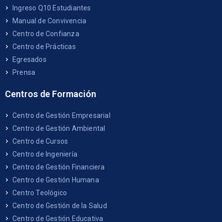
Ingreso Q10 Estudiantes
Manual de Convivencia
Centro de Confianza
Centro de Prácticas
Egresados
Prensa
Centros de Formación
Centro de Gestión Empresarial
Centro de Gestión Ambiental
Centro de Cursos
Centro de Ingeniería
Centro de Gestión Financiera
Centro de Gestión Humana
Centro Teológico
Centro de Gestión de la Salud
Centro de Gestión Educativa