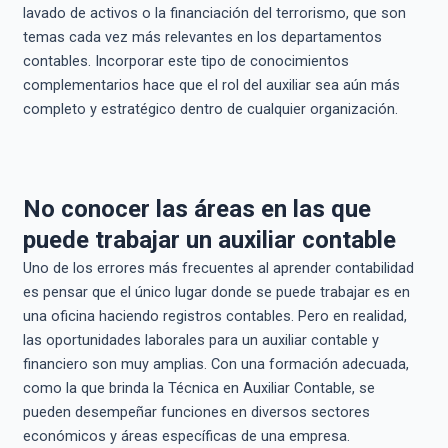
lavado de activos o la financiación del terrorismo, que son
temas cada vez más relevantes en los departamentos
contables. Incorporar este tipo de conocimientos
complementarios hace que el rol del auxiliar sea aún más
completo y estratégico dentro de cualquier organización.
No conocer las áreas en las que
puede trabajar un auxiliar contable
Uno de los errores más frecuentes al aprender contabilidad
es pensar que el único lugar donde se puede trabajar es en
una oficina haciendo registros contables. Pero en realidad,
las oportunidades laborales para un auxiliar contable y
financiero son muy amplias. Con una formación adecuada,
como la que brinda la Técnica en Auxiliar Contable, se
pueden desempeñar funciones en diversos sectores
económicos y áreas específicas de una empresa.