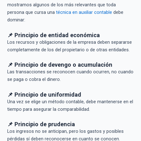
mostramos algunos de los más relevantes que toda
persona que cursa una
técnica en auxiliar contable
debe
dominar:
📌 Principio de entidad económica
Los recursos y obligaciones de la empresa deben separarse
completamente de los del propietario o de otras entidades.
📌 Principio de devengo o acumulación
Las transacciones se reconocen cuando ocurren, no cuando
se paga o cobra el dinero.
📌 Principio de uniformidad
Una vez se elige un método contable, debe mantenerse en el
tiempo para asegurar la comparabilidad.
📌 Principio de prudencia
Los ingresos no se anticipan, pero los gastos y posibles
pérdidas sí deben reconocerse en cuanto se conocen.