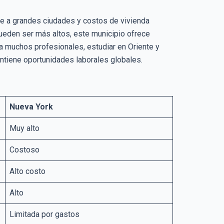
ente a grandes ciudades y costos de vivienda
eden ser más altos, este municipio ofrece
ra muchos profesionales, estudiar en Oriente y
ntiene oportunidades laborales globales.
Nueva York
Muy alto
Costoso
Alto costo
Alto
Limitada por gastos