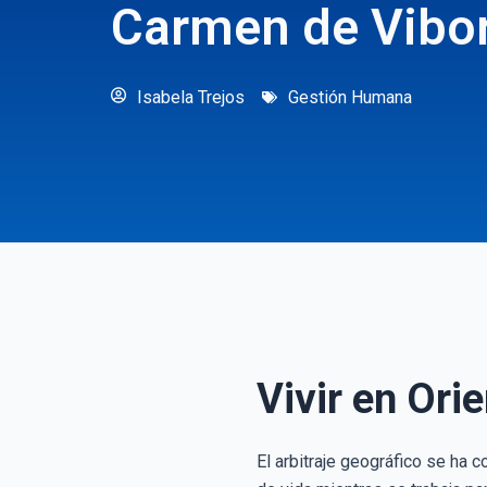
Carmen de Vibora
Isabela Trejos
Gestión Humana
Vivir en Ori
El arbitraje geográfico se ha 