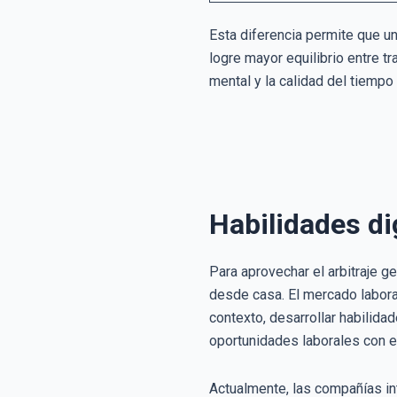
Esta diferencia permite que un
logre mayor equilibrio entre t
mental y la calidad del tiempo 
Habilidades di
Para aprovechar el arbitraje g
desde casa. El mercado labora
contexto, desarrollar habilida
oportunidades laborales con e
Actualmente, las compañías in