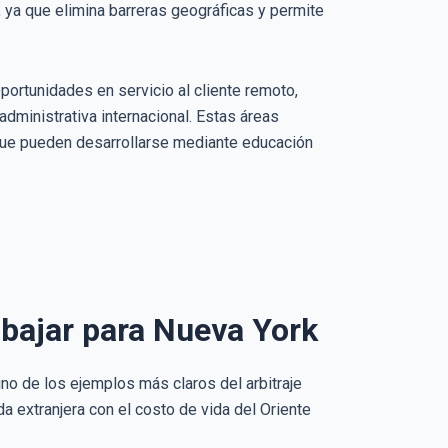
, ya que elimina barreras geográficas y permite
portunidades en servicio al cliente remoto,
 administrativa internacional. Estas áreas
 que pueden desarrollarse mediante educación
rabajar para Nueva York
no de los ejemplos más claros del arbitraje
 extranjera con el costo de vida del Oriente