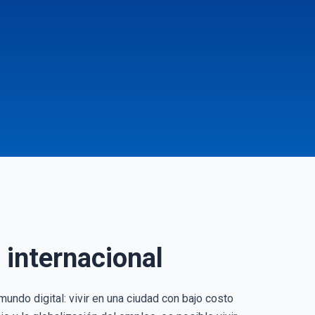
 internacional
mundo digital: vivir en una ciudad con bajo costo