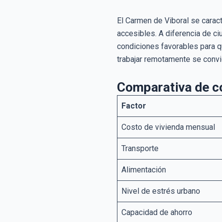
El Carmen de Viboral se caract
accesibles. A diferencia de 
condiciones favorables para qu
trabajar remotamente se convi
Comparativa de c
Factor
Costo de vivienda mensual
Transporte
Alimentación
Nivel de estrés urbano
Capacidad de ahorro