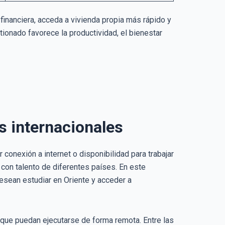
financiera, acceda a vivienda propia más rápido y
tionado favorece la productividad, el bienestar
s internacionales
 conexión a internet o disponibilidad para trabajar
con talento de diferentes países. En este
 desean estudiar en Oriente y acceder a
que puedan ejecutarse de forma remota. Entre las