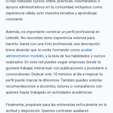
Si has realizado cursos online, prácticas, voluntariados o
apoyos administrativos en tu comunidad, inclúyelos como
experiencia válida; esto muestra iniciativa y aprendizaje
constante.
Además, es importante construir un perfil profesional en
LinkedIn. No necesitas tener experiencia extensa para
hacerlo: basta con una foto profesional, una descripción
breve diciendo que te estás formando como
auxiliar
administrativo medellin
, y la lista de tus habilidades y cursos
realizados. En esta red puedes seguir empresas donde te
gustaría trabajar, interactuar con publicaciones y postularte a
convocatorias. Dedicar solo 10 minutos al día a mejorar tu
perfil puede marcar la diferencia. También puedes solicitar
recomendaciones a docentes, tutores o compañeros con
quienes hayas trabajado en actividades académicas.
Finalmente, prepárate para las entrevistas enfocándote en tu
actitud y disposición. Quienes contratan auxiliares