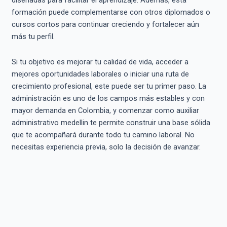
diseñadas para facilitar el aprendizaje. Además, esta
formación puede complementarse con otros diplomados o
cursos cortos para continuar creciendo y fortalecer aún
más tu perfil.
Si tu objetivo es mejorar tu calidad de vida, acceder a
mejores oportunidades laborales o iniciar una ruta de
crecimiento profesional, este puede ser tu primer paso. La
administración es uno de los campos más estables y con
mayor demanda en Colombia, y comenzar como auxiliar
administrativo medellin te permite construir una base sólida
que te acompañará durante todo tu camino laboral. No
necesitas experiencia previa, solo la decisión de avanzar.