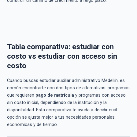
construir un camino de crecimiento a largo plazo.
Tabla comparativa: estudiar con
costo vs estudiar con acceso sin
costo
Cuando buscas estudiar auxiliar administrativo Medellín, es
común encontrarte con dos tipos de alternativas: programas
que requieren
pago de matrícula
y programas con acceso
sin costo inicial, dependiendo de la institución y la
disponibilidad. Esta comparativa te ayuda a decidir cuál
opción se ajusta mejor a tus necesidades personales,
económicas y de tiempo.