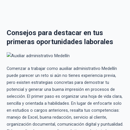
Consejos para destacar en tus
primeras oportunidades laborales
Comenzar a trabajar como auxiliar administrativo Medellín
puede parecer un reto si aún no tienes experiencia previa,
pero existen estrategias concretas para demostrar tu
potencial y generar una buena impresión en procesos de
selección. El primer paso es organizar una hoja de vida clara,
sencilla y orientada a habilidades. En lugar de enfocarte solo
en estudios o cargos anteriores, resalta tus competencias:
manejo de Excel, buena redacción, servicio al cliente,
organización documental, comunicación digital y puntualidad.