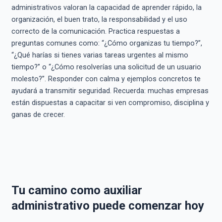
administrativos valoran la capacidad de aprender rápido, la
organización, el buen trato, la responsabilidad y el uso
correcto de la comunicación. Practica respuestas a
preguntas comunes como: “¿Cómo organizas tu tiempo?”,
“¿Qué harías si tienes varias tareas urgentes al mismo
tiempo?” o “¿Cómo resolverías una solicitud de un usuario
molesto?”. Responder con calma y ejemplos concretos te
ayudará a transmitir seguridad. Recuerda: muchas empresas
están dispuestas a capacitar si ven compromiso, disciplina y
ganas de crecer.
Tu camino como auxiliar
administrativo puede comenzar hoy