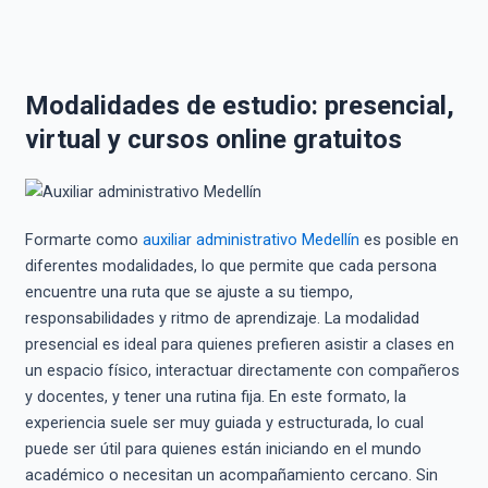
Modalidades de estudio: presencial,
virtual y cursos online gratuitos
Formarte como
auxiliar administrativo Medellín
es posible en
diferentes modalidades, lo que permite que cada persona
encuentre una ruta que se ajuste a su tiempo,
responsabilidades y ritmo de aprendizaje. La modalidad
presencial es ideal para quienes prefieren asistir a clases en
un espacio físico, interactuar directamente con compañeros
y docentes, y tener una rutina fija. En este formato, la
experiencia suele ser muy guiada y estructurada, lo cual
puede ser útil para quienes están iniciando en el mundo
académico o necesitan un acompañamiento cercano. Sin