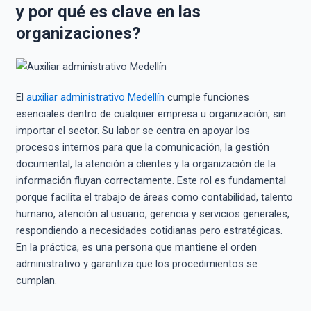
y por qué es clave en las
organizaciones?
El
auxiliar administrativo Medellín
cumple funciones
esenciales dentro de cualquier empresa u organización, sin
importar el sector. Su labor se centra en apoyar los
procesos internos para que la comunicación, la gestión
documental, la atención a clientes y la organización de la
información fluyan correctamente. Este rol es fundamental
porque facilita el trabajo de áreas como contabilidad, talento
humano, atención al usuario, gerencia y servicios generales,
respondiendo a necesidades cotidianas pero estratégicas.
En la práctica, es una persona que mantiene el orden
administrativo y garantiza que los procedimientos se
cumplan.