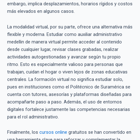
embargo, implica desplazamientos, horarios rígidos y costos
más elevados en algunos casos.
La modalidad virtual, por su parte, ofrece una alternativa más
flexible y moderna. Estudiar como auxiliar administrativo
medellin de manera virtual permite acceder al contenido
desde cualquier lugar, revisar clases grabadas, realizar
actividades autogestionadas y avanzar según tu propio
ritmo. Esto es especialmente valioso para personas que
trabajan, cuidan el hogar o viven lejos de zonas educativas
centrales. La formación virtual no significa estudiar solo,
pues en instituciones como el Politécnico de Suramérica se
cuenta con tutores, asesorías y plataformas diseñadas para
acompañarte paso a paso. Además, el uso de entornos
digitales fortalece justamente las competencias necesarias
para el rol administrativo.
Finalmente, los
cursos online
gratuitos se han convertido en
una herramienta clave para reforzar y complementar la