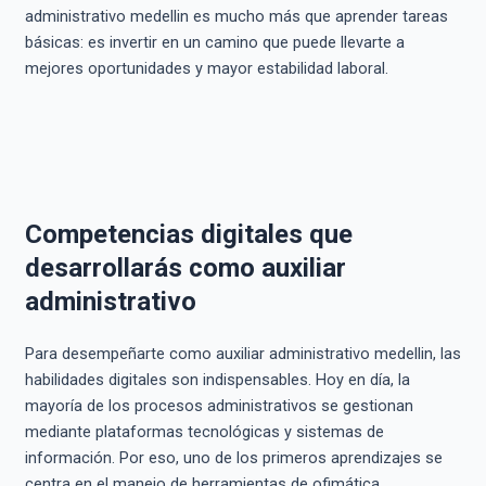
administrativo medellin es mucho más que aprender tareas
básicas: es invertir en un camino que puede llevarte a
mejores oportunidades y mayor estabilidad laboral.
Competencias digitales que
desarrollarás como auxiliar
administrativo
Para desempeñarte como auxiliar administrativo medellin, las
habilidades digitales son indispensables. Hoy en día, la
mayoría de los procesos administrativos se gestionan
mediante plataformas tecnológicas y sistemas de
información. Por eso, uno de los primeros aprendizajes se
centra en el manejo de herramientas de ofimática,