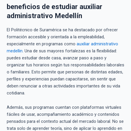
beneficios de estudiar auxiliar
administrativo Medellín
El Politécnico de Suramérica se ha destacado por ofrecer
formación accesible y orientada a la empleabilidad,
especialmente en programas como
auxiliar administrativo
medellin
. Una de sus mayores fortalezas es la flexibilidad:
puedes estudiar desde casa, avanzar paso a paso y
organizar tus horarios según tus responsabilidades laborales
o familiares. Esto permite que personas de distintas edades,
perfiles y experiencias puedan capacitarse, sin sentir que
deben renunciar a otras actividades importantes de su vida
cotidiana.
Además, sus programas cuentan con plataformas virtuales
fáciles de usar, acompañamiento académico y contenidos
pensados para el contexto actual del mercado laboral. No se
trata solo de aprender teoría, sino de aplicar lo aprendido en