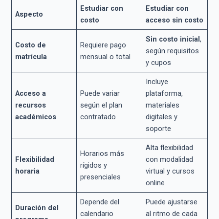
Estudiar con
Estudiar con
Aspecto
costo
acceso sin costo
Sin costo inicial
,
Costo de
Requiere pago
según requisitos
matrícula
mensual o total
y cupos
Incluye
Acceso a
Puede variar
plataforma,
recursos
según el plan
materiales
académicos
contratado
digitales y
soporte
Alta flexibilidad
Horarios más
Flexibilidad
con modalidad
rígidos y
horaria
virtual y cursos
presenciales
online
Depende del
Puede ajustarse
Duración del
calendario
al ritmo de cada