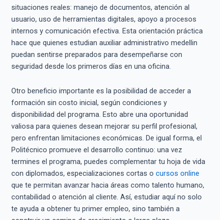
situaciones reales: manejo de documentos, atención al
usuario, uso de herramientas digitales, apoyo a procesos
internos y comunicación efectiva. Esta orientación práctica
hace que quienes estudian auxiliar administrativo medellin
puedan sentirse preparados para desempeñarse con
seguridad desde los primeros días en una oficina.
Otro beneficio importante es la posibilidad de acceder a
formación sin costo inicial, según condiciones y
disponibilidad del programa. Esto abre una oportunidad
valiosa para quienes desean mejorar su perfil profesional,
pero enfrentan limitaciones económicas. De igual forma, el
Politécnico promueve el desarrollo continuo: una vez
termines el programa, puedes complementar tu hoja de vida
con diplomados, especializaciones cortas o
cursos online
que te permitan avanzar hacia áreas como talento humano,
contabilidad o atención al cliente. Así, estudiar aquí no solo
te ayuda a obtener tu primer empleo, sino también a