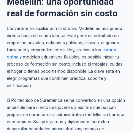
Medellín: una oportunidad
real de formación sin costo
Convertirte en auxiliar administrativo Medellín es una puerta
directa hacia el mundo laboral. Este perfil es solicitado en
empresas privadas, entidades públicas, clínicas, negocios
familiares y emprendimientos. Hoy, gracias a los
cursos
online
y modelos educativos flexibles, es posible iniciar tu
proceso de formación sin costo, incluso si trabajas, cuidas
el hogar o tienes poco tiempo disponible. La clave está en
elegir programas que combinen práctica, soporte y
certificación.
El Politécnico de Suramérica se ha convertido en una opción
accesible para cientos de jóvenes y adultos que buscan
prepararse como auxiliar administrativo medellin sin barreras
económicas. Sus programas y diplomados permiten
desarrollar habilidades administrativas, manejo de