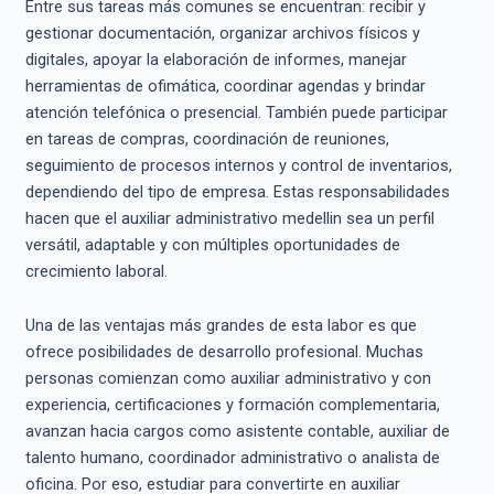
Entre sus tareas más comunes se encuentran: recibir y
gestionar documentación, organizar archivos físicos y
digitales, apoyar la elaboración de informes, manejar
herramientas de ofimática, coordinar agendas y brindar
atención telefónica o presencial. También puede participar
en tareas de compras, coordinación de reuniones,
seguimiento de procesos internos y control de inventarios,
dependiendo del tipo de empresa. Estas responsabilidades
hacen que el auxiliar administrativo medellin sea un perfil
versátil, adaptable y con múltiples oportunidades de
crecimiento laboral.
Una de las ventajas más grandes de esta labor es que
ofrece posibilidades de desarrollo profesional. Muchas
personas comienzan como auxiliar administrativo y con
experiencia, certificaciones y formación complementaria,
avanzan hacia cargos como asistente contable, auxiliar de
talento humano, coordinador administrativo o analista de
oficina. Por eso, estudiar para convertirte en auxiliar