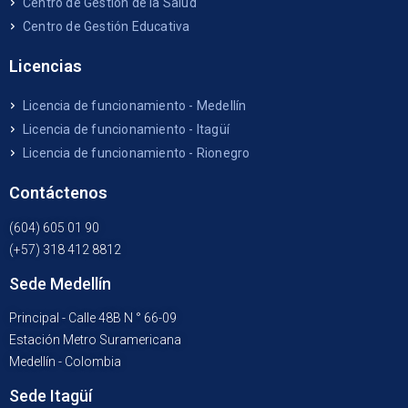
Centro de Gestión de la Salud
Centro de Gestión Educativa
Licencias
Licencia de funcionamiento - Medellín
Licencia de funcionamiento - Itagüí
Licencia de funcionamiento - Rionegro
Contáctenos
(604) 605 01 90
(+57) 318 412 8812
Sede Medellín
Principal - Calle 48B N ° 66-09
Estación Metro Suramericana
Medellín - Colombia
Sede Itagüí