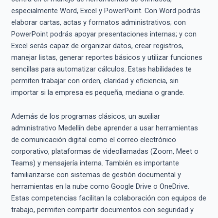
especialmente Word, Excel y PowerPoint. Con Word podrás
elaborar cartas, actas y formatos administrativos; con
PowerPoint podrás apoyar presentaciones internas; y con
Excel serás capaz de organizar datos, crear registros,
manejar listas, generar reportes básicos y utilizar funciones
sencillas para automatizar cálculos. Estas habilidades te
permiten trabajar con orden, claridad y eficiencia, sin
importar si la empresa es pequeña, mediana o grande.
Además de los programas clásicos, un auxiliar
administrativo Medellín debe aprender a usar herramientas
de comunicación digital como el correo electrónico
corporativo, plataformas de videollamadas (Zoom, Meet o
Teams) y mensajería interna. También es importante
familiarizarse con sistemas de gestión documental y
herramientas en la nube como Google Drive o OneDrive.
Estas competencias facilitan la colaboración con equipos de
trabajo, permiten compartir documentos con seguridad y