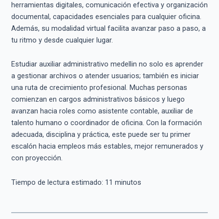
herramientas digitales, comunicación efectiva y organización
documental, capacidades esenciales para cualquier oficina.
Además, su modalidad virtual facilita avanzar paso a paso, a
tu ritmo y desde cualquier lugar.
Estudiar auxiliar administrativo medellin no solo es aprender
a gestionar archivos o atender usuarios; también es iniciar
una ruta de crecimiento profesional. Muchas personas
comienzan en cargos administrativos básicos y luego
avanzan hacia roles como asistente contable, auxiliar de
talento humano o coordinador de oficina. Con la formación
adecuada, disciplina y práctica, este puede ser tu primer
escalón hacia empleos más estables, mejor remunerados y
con proyección.
Tiempo de lectura estimado:
11
minutos