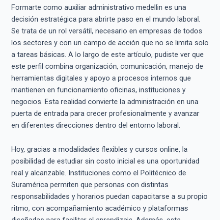
Formarte como auxiliar administrativo medellin es una
decisión estratégica para abrirte paso en el mundo laboral.
Se trata de un rol versátil, necesario en empresas de todos
los sectores y con un campo de acción que no se limita solo
a tareas básicas. A lo largo de este artículo, pudiste ver que
este perfil combina organización, comunicación, manejo de
herramientas digitales y apoyo a procesos internos que
mantienen en funcionamiento oficinas, instituciones y
negocios. Esta realidad convierte la administración en una
puerta de entrada para crecer profesionalmente y avanzar
en diferentes direcciones dentro del entorno laboral.
Hoy, gracias a modalidades flexibles y cursos online, la
posibilidad de estudiar sin costo inicial es una oportunidad
real y alcanzable. Instituciones como el Politécnico de
Suramérica permiten que personas con distintas
responsabilidades y horarios puedan capacitarse a su propio
ritmo, con acompañamiento académico y plataformas