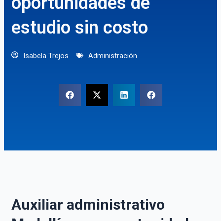
oportunidades de
estudio sin costo
Isabela Trejos
Administración
Auxiliar administrativo