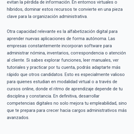
evitan la pérdida de información. En entornos virtuales o
híbridos, dominar estos recursos te convierte en una pieza
clave para la organización administrativa.
Otra capacidad relevante es la alfabetización digital para
aprender nuevas aplicaciones de forma autónoma. Las
empresas constantemente incorporan software para
administrar nómina, inventarios, correspondencia o atención
al cliente. Si sabes explorar funciones, leer manuales, ver
tutoriales y practicar por tu cuenta, podrás adaptarte más
rápido que otros candidatos. Esto es especialmente valioso
para quienes estudian en modalidad virtual o a través de
cursos online, donde el ritmo de aprendizaje depende de tu
disciplina y constancia. En definitiva, desarrollar
competencias digitales no solo mejora tu empleabilidad, sino
que te prepara para crecer hacia cargos administrativos más
avanzados.