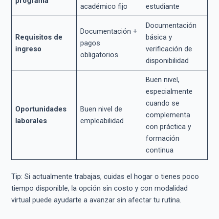
programa
académico fijo
estudiante
Documentación
Documentación +
Requisitos de
básica y
pagos
ingreso
verificación de
obligatorios
disponibilidad
Buen nivel,
especialmente
cuando se
Oportunidades
Buen nivel de
complementa
laborales
empleabilidad
con práctica y
formación
continua
Tip: Si actualmente trabajas, cuidas el hogar o tienes poco
tiempo disponible, la opción sin costo y con modalidad
virtual puede ayudarte a avanzar sin afectar tu rutina.