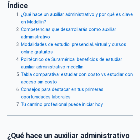
Índice
¿Qué hace un auxiliar administrativo y por qué es clave
en Medellín?
Competencias que desarrollarás como auxiliar
administrativo
Modalidades de estudio: presencial, virtual y cursos
online gratuitos
Politécnico de Suramérica: beneficios de estudiar
auxiliar administrativo medellin
Tabla comparativa: estudiar con costo vs estudiar con
acceso sin costo
Consejos para destacar en tus primeras
oportunidades laborales
Tu camino profesional puede iniciar hoy
¿Qué hace un auxiliar administrativo