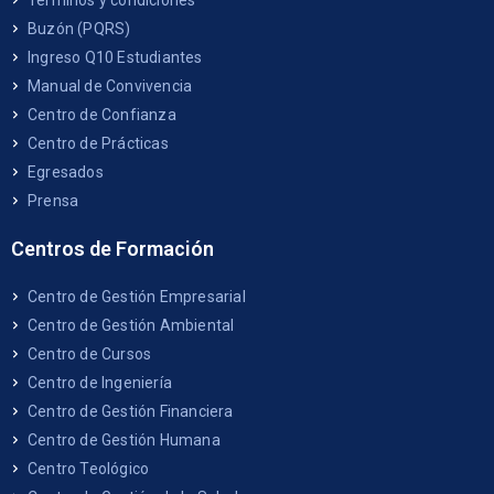
Términos y condiciones
Buzón (PQRS)
Ingreso Q10 Estudiantes
Manual de Convivencia
Centro de Confianza
Centro de Prácticas
Egresados
Prensa
Centros de Formación
Centro de Gestión Empresarial
Centro de Gestión Ambiental
Centro de Cursos
Centro de Ingeniería
Centro de Gestión Financiera
Centro de Gestión Humana
Centro Teológico