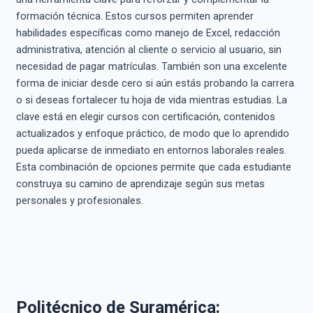
formación técnica. Estos cursos permiten aprender
habilidades específicas como manejo de Excel, redacción
administrativa, atención al cliente o servicio al usuario, sin
necesidad de pagar matrículas. También son una excelente
forma de iniciar desde cero si aún estás probando la carrera
o si deseas fortalecer tu hoja de vida mientras estudias. La
clave está en elegir cursos con certificación, contenidos
actualizados y enfoque práctico, de modo que lo aprendido
pueda aplicarse de inmediato en entornos laborales reales.
Esta combinación de opciones permite que cada estudiante
construya su camino de aprendizaje según sus metas
personales y profesionales.
Politécnico de Suramérica: