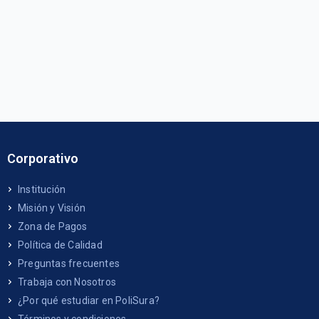
Corporativo
Institución
Misión y Visión
Zona de Pagos
Política de Calidad
Preguntas frecuentes
Trabaja con Nosotros
¿Por qué estudiar en PoliSura?