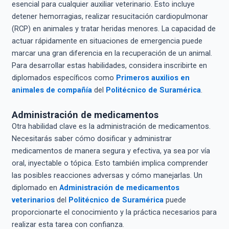
esencial para cualquier auxiliar veterinario. Esto incluye
detener hemorragias, realizar resucitación cardiopulmonar
(RCP) en animales y tratar heridas menores. La capacidad de
actuar rápidamente en situaciones de emergencia puede
marcar una gran diferencia en la recuperación de un animal.
Para desarrollar estas habilidades, considera inscribirte en
diplomados específicos como
Primeros auxilios en
animales de compañía
del
Politécnico de Suramérica
.
Administración de medicamentos
Otra habilidad clave es la administración de medicamentos.
Necesitarás saber cómo dosificar y administrar
medicamentos de manera segura y efectiva, ya sea por vía
oral, inyectable o tópica. Esto también implica comprender
las posibles reacciones adversas y cómo manejarlas. Un
diplomado en
Administración de medicamentos
veterinarios
del
Politécnico de Suramérica
puede
proporcionarte el conocimiento y la práctica necesarios para
realizar esta tarea con confianza.