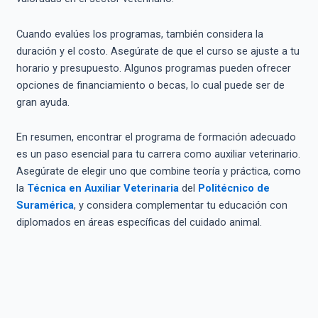
Cuando evalúes los programas, también considera la
duración y el costo. Asegúrate de que el curso se ajuste a tu
horario y presupuesto. Algunos programas pueden ofrecer
opciones de financiamiento o becas, lo cual puede ser de
gran ayuda.
En resumen, encontrar el programa de formación adecuado
es un paso esencial para tu carrera como auxiliar veterinario.
Asegúrate de elegir uno que combine teoría y práctica, como
la
Técnica en Auxiliar Veterinaria
del
Politécnico de
Suramérica
, y considera complementar tu educación con
diplomados en áreas específicas del cuidado animal.