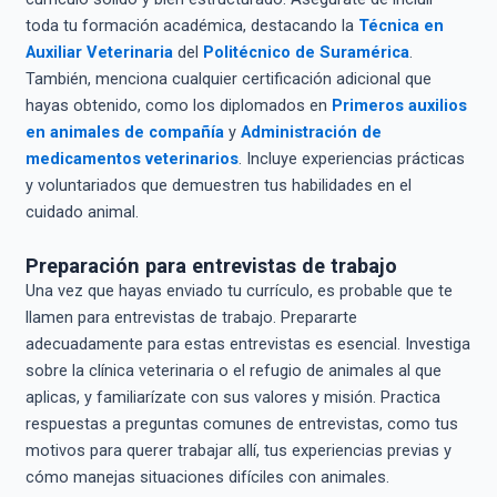
toda tu formación académica, destacando la
Técnica en
Auxiliar Veterinaria
del
Politécnico de Suramérica
.
También, menciona cualquier certificación adicional que
hayas obtenido, como los diplomados en
Primeros auxilios
en animales de compañía
y
Administración de
medicamentos veterinarios
. Incluye experiencias prácticas
y voluntariados que demuestren tus habilidades en el
cuidado animal.
Preparación para entrevistas de trabajo
Una vez que hayas enviado tu currículo, es probable que te
llamen para entrevistas de trabajo. Prepararte
adecuadamente para estas entrevistas es esencial. Investiga
sobre la clínica veterinaria o el refugio de animales al que
aplicas, y familiarízate con sus valores y misión. Practica
respuestas a preguntas comunes de entrevistas, como tus
motivos para querer trabajar allí, tus experiencias previas y
cómo manejas situaciones difíciles con animales.