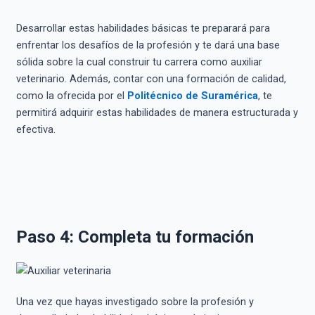
Desarrollar estas habilidades básicas te preparará para
enfrentar los desafíos de la profesión y te dará una base
sólida sobre la cual construir tu carrera como auxiliar
veterinario. Además, contar con una formación de calidad,
como la ofrecida por el
Politécnico de Suramérica
, te
permitirá adquirir estas habilidades de manera estructurada y
efectiva.
Paso 4: Completa tu formación
Una vez que hayas investigado sobre la profesión y