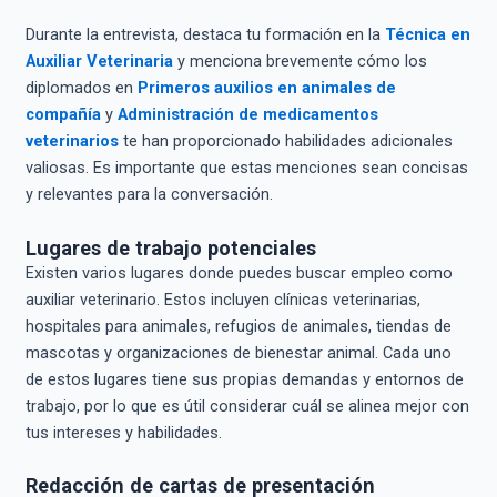
Durante la entrevista, destaca tu formación en la
Técnica en
Auxiliar Veterinaria
y menciona brevemente cómo los
diplomados en
Primeros auxilios en animales de
compañía
y
Administración de medicamentos
veterinarios
te han proporcionado habilidades adicionales
valiosas. Es importante que estas menciones sean concisas
y relevantes para la conversación.
Lugares de trabajo potenciales
Existen varios lugares donde puedes buscar empleo como
auxiliar veterinario. Estos incluyen clínicas veterinarias,
hospitales para animales, refugios de animales, tiendas de
mascotas y organizaciones de bienestar animal. Cada uno
de estos lugares tiene sus propias demandas y entornos de
trabajo, por lo que es útil considerar cuál se alinea mejor con
tus intereses y habilidades.
Redacción de cartas de presentación