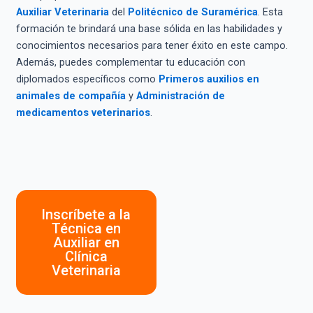
Auxiliar Veterinaria
del
Politécnico de Suramérica
. Esta
formación te brindará una base sólida en las habilidades y
conocimientos necesarios para tener éxito en este campo.
Además, puedes complementar tu educación con
diplomados específicos como
Primeros auxilios en
animales de compañía
y
Administración de
medicamentos veterinarios
.
Inscríbete a la
Técnica en
Auxiliar en
Clínica
Veterinaria