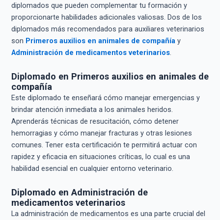
diplomados que pueden complementar tu formación y
proporcionarte habilidades adicionales valiosas. Dos de los
diplomados más recomendados para auxiliares veterinarios
son
Primeros auxilios en animales de compañía
y
Administración de medicamentos veterinarios
.
Diplomado en Primeros auxilios en animales de
compañía
Este diplomado te enseñará cómo manejar emergencias y
brindar atención inmediata a los animales heridos.
Aprenderás técnicas de resucitación, cómo detener
hemorragias y cómo manejar fracturas y otras lesiones
comunes. Tener esta certificación te permitirá actuar con
rapidez y eficacia en situaciones críticas, lo cual es una
habilidad esencial en cualquier entorno veterinario.
Diplomado en Administración de
medicamentos veterinarios
La administración de medicamentos es una parte crucial del