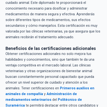
cuidado animal. Este diplomado te proporcionará el
conocimiento necesario para dosificar y administrar
medicamentos de manera segura y efectiva. Aprenderás
sobre diferentes tipos de medicamentos, sus efectos
secundarios y cómo manejarlos. Esta certificación es muy
valorada por las clínicas veterinarias, ya que asegura que los
animales recibirán el tratamiento adecuado.
Beneficios de las certificaciones adicionales
Obtener certificaciones adicionales no solo mejora tus
habilidades y conocimientos, sino que también te da una
ventaja competitiva en el mercado laboral. Las clínicas
veterinarias y otras organizaciones de bienestar animal
buscan constantemente personal capacitado que pueda
ofrecer un nivel superior de cuidado y atención a los
animales. Tener certificaciones en
Primeros auxilios en
animales de compañía
y
Administración de
medicamentos veterinarios
del
Politécnico de
Suramérica
te permitirá destacar entre otros candidatos y