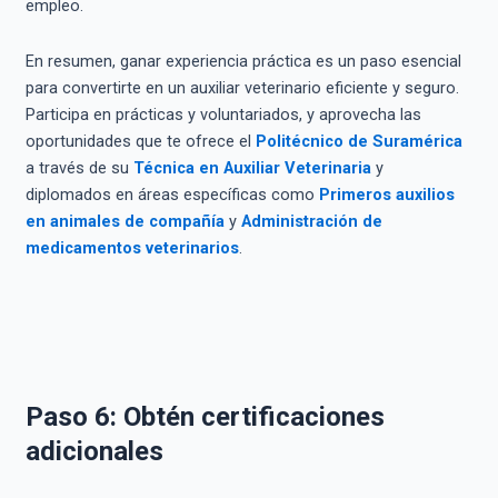
empleo.
En resumen, ganar experiencia práctica es un paso esencial
para convertirte en un auxiliar veterinario eficiente y seguro.
Participa en prácticas y voluntariados, y aprovecha las
oportunidades que te ofrece el
Politécnico de Suramérica
a través de su
Técnica en Auxiliar Veterinaria
y
diplomados en áreas específicas como
Primeros auxilios
en animales de compañía
y
Administración de
medicamentos veterinarios
.
Paso 6: Obtén certificaciones
adicionales