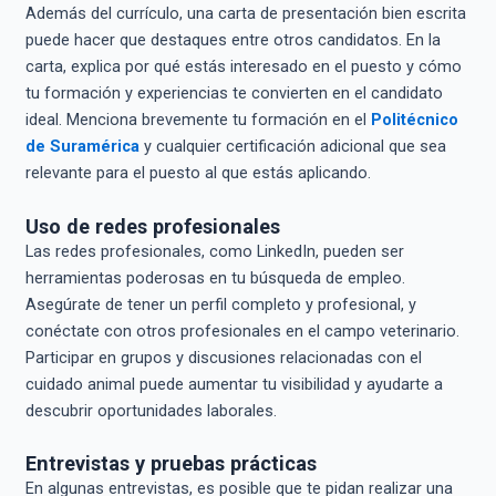
Además del currículo, una carta de presentación bien escrita
puede hacer que destaques entre otros candidatos. En la
carta, explica por qué estás interesado en el puesto y cómo
tu formación y experiencias te convierten en el candidato
ideal. Menciona brevemente tu formación en el
Politécnico
de Suramérica
y cualquier certificación adicional que sea
relevante para el puesto al que estás aplicando.
Uso de redes profesionales
Las redes profesionales, como LinkedIn, pueden ser
herramientas poderosas en tu búsqueda de empleo.
Asegúrate de tener un perfil completo y profesional, y
conéctate con otros profesionales en el campo veterinario.
Participar en grupos y discusiones relacionadas con el
cuidado animal puede aumentar tu visibilidad y ayudarte a
descubrir oportunidades laborales.
Entrevistas y pruebas prácticas
En algunas entrevistas, es posible que te pidan realizar una