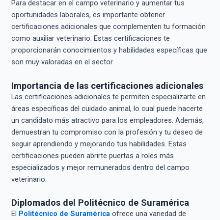
Para destacar en el campo veterinario y aumentar tus
oportunidades laborales, es importante obtener
certificaciones adicionales que complementen tu formación
como auxiliar veterinario. Estas certificaciones te
proporcionarán conocimientos y habilidades específicas que
son muy valoradas en el sector.
Importancia de las certificaciones adicionales
Las certificaciones adicionales te permiten especializarte en
áreas específicas del cuidado animal, lo cual puede hacerte
un candidato más atractivo para los empleadores. Además,
demuestran tu compromiso con la profesión y tu deseo de
seguir aprendiendo y mejorando tus habilidades. Estas
certificaciones pueden abrirte puertas a roles más
especializados y mejor remunerados dentro del campo
veterinario.
Diplomados del Politécnico de Suramérica
El
Politécnico de Suramérica
ofrece una variedad de