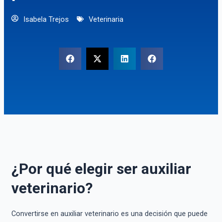
Isabela Trejos
Veterinaria
¿Por qué elegir ser auxiliar
veterinario?
Convertirse en auxiliar veterinario es una decisión que puede