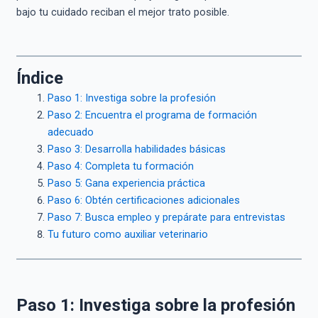
bajo tu cuidado reciban el mejor trato posible.
Índice
Paso 1: Investiga sobre la profesión
Paso 2: Encuentra el programa de formación
adecuado
Paso 3: Desarrolla habilidades básicas
Paso 4: Completa tu formación
Paso 5: Gana experiencia práctica
Paso 6: Obtén certificaciones adicionales
Paso 7: Busca empleo y prepárate para entrevistas
Tu futuro como auxiliar veterinario
Paso 1: Investiga sobre la profesión