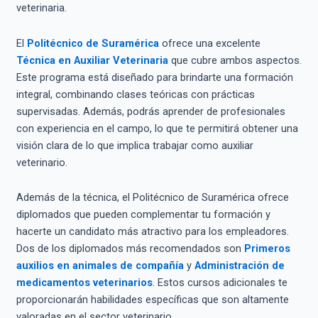
veterinaria.
El
Politécnico de Suramérica
ofrece una excelente
Técnica en Auxiliar Veterinaria
que cubre ambos aspectos.
Este programa está diseñado para brindarte una formación
integral, combinando clases teóricas con prácticas
supervisadas. Además, podrás aprender de profesionales
con experiencia en el campo, lo que te permitirá obtener una
visión clara de lo que implica trabajar como auxiliar
veterinario.
Además de la técnica, el Politécnico de Suramérica ofrece
diplomados que pueden complementar tu formación y
hacerte un candidato más atractivo para los empleadores.
Dos de los diplomados más recomendados son
Primeros
auxilios en animales de compañía
y
Administración de
medicamentos veterinarios
. Estos cursos adicionales te
proporcionarán habilidades específicas que son altamente
valoradas en el sector veterinario.