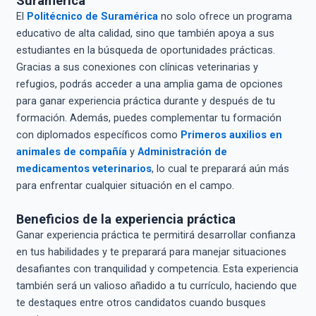
Suramérica
El
Politécnico de Suramérica
no solo ofrece un programa
educativo de alta calidad, sino que también apoya a sus
estudiantes en la búsqueda de oportunidades prácticas.
Gracias a sus conexiones con clínicas veterinarias y
refugios, podrás acceder a una amplia gama de opciones
para ganar experiencia práctica durante y después de tu
formación. Además, puedes complementar tu formación
con diplomados específicos como
Primeros auxilios en
animales de compañía
y
Administración de
medicamentos veterinarios
, lo cual te preparará aún más
para enfrentar cualquier situación en el campo.
Beneficios de la experiencia práctica
Ganar experiencia práctica te permitirá desarrollar confianza
en tus habilidades y te preparará para manejar situaciones
desafiantes con tranquilidad y competencia. Esta experiencia
también será un valioso añadido a tu currículo, haciendo que
te destaques entre otros candidatos cuando busques