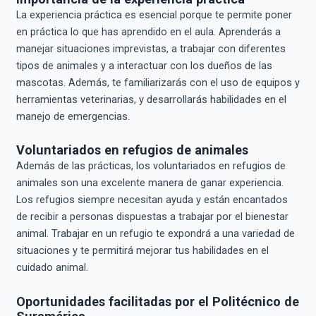
La experiencia práctica es esencial porque te permite poner
en práctica lo que has aprendido en el aula. Aprenderás a
manejar situaciones imprevistas, a trabajar con diferentes
tipos de animales y a interactuar con los dueños de las
mascotas. Además, te familiarizarás con el uso de equipos y
herramientas veterinarias, y desarrollarás habilidades en el
manejo de emergencias.
Voluntariados en refugios de animales
Además de las prácticas, los voluntariados en refugios de
animales son una excelente manera de ganar experiencia.
Los refugios siempre necesitan ayuda y están encantados
de recibir a personas dispuestas a trabajar por el bienestar
animal. Trabajar en un refugio te expondrá a una variedad de
situaciones y te permitirá mejorar tus habilidades en el
cuidado animal.
Oportunidades facilitadas por el Politécnico de