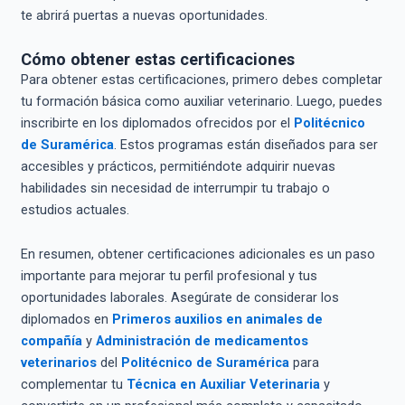
te abrirá puertas a nuevas oportunidades.
Cómo obtener estas certificaciones
Para obtener estas certificaciones, primero debes completar
tu formación básica como auxiliar veterinario. Luego, puedes
inscribirte en los diplomados ofrecidos por el
Politécnico
de Suramérica
. Estos programas están diseñados para ser
accesibles y prácticos, permitiéndote adquirir nuevas
habilidades sin necesidad de interrumpir tu trabajo o
estudios actuales.
En resumen, obtener certificaciones adicionales es un paso
importante para mejorar tu perfil profesional y tus
oportunidades laborales. Asegúrate de considerar los
diplomados en
Primeros auxilios en animales de
compañía
y
Administración de medicamentos
veterinarios
del
Politécnico de Suramérica
para
complementar tu
Técnica en Auxiliar Veterinaria
y