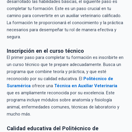
desarrollado las habilidades básicas, el siguiente paso es
completar tu formación. Este es un paso crucial en tu
camino para convertirte en un auxiliar veterinario calificado.
La formación te proporcionará el conocimiento y la práctica
necesarios para desempeñar tu rol de manera efectiva y
segura.
Inscripción en el curso técnico
El primer paso para completar tu formación es inscribirte en
un curso técnico que te prepare adecuadamente. Busca un
programa que combine teoría y práctica, y que esté
reconocido por su calidad educativa. El
Politécnico de
Suramérica
ofrece una
Técnica en Auxiliar Veterinaria
que es ampliamente reconocida por su excelencia. Este
programa incluye módulos sobre anatomía y fisiología
animal, enfermedades comunes, técnicas de laboratorio y
mucho más.
Calidad educativa del Politécnico de