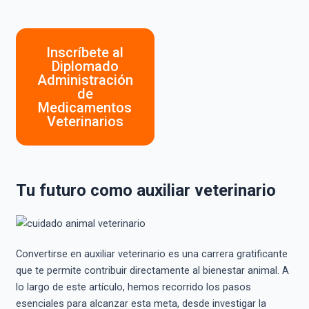
Inscríbete al
Diplomado
Administración
de
Medicamentos
Veterinarios
Tu futuro como auxiliar veterinario
Convertirse en auxiliar veterinario es una carrera gratificante
que te permite contribuir directamente al bienestar animal. A
lo largo de este artículo, hemos recorrido los pasos
esenciales para alcanzar esta meta, desde investigar la