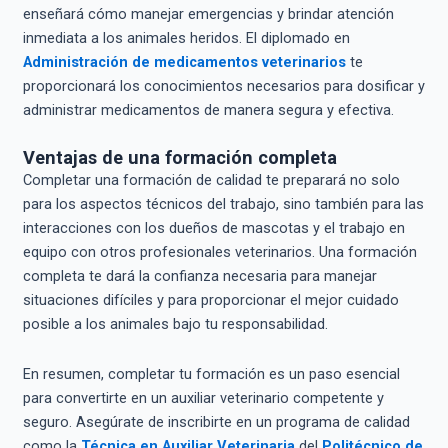
enseñará cómo manejar emergencias y brindar atención
inmediata a los animales heridos. El diplomado en
Administración de medicamentos veterinarios
te
proporcionará los conocimientos necesarios para dosificar y
administrar medicamentos de manera segura y efectiva.
Ventajas de una formación completa
Completar una formación de calidad te preparará no solo
para los aspectos técnicos del trabajo, sino también para las
interacciones con los dueños de mascotas y el trabajo en
equipo con otros profesionales veterinarios. Una formación
completa te dará la confianza necesaria para manejar
situaciones difíciles y para proporcionar el mejor cuidado
posible a los animales bajo tu responsabilidad.
En resumen, completar tu formación es un paso esencial
para convertirte en un auxiliar veterinario competente y
seguro. Asegúrate de inscribirte en un programa de calidad
como la
Técnica en Auxiliar Veterinaria
del
Politécnico de