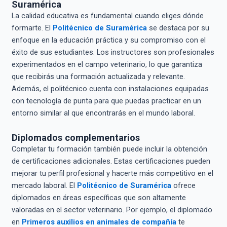
Suramérica
La calidad educativa es fundamental cuando eliges dónde
formarte. El
Politécnico de Suramérica
se destaca por su
enfoque en la educación práctica y su compromiso con el
éxito de sus estudiantes. Los instructores son profesionales
experimentados en el campo veterinario, lo que garantiza
que recibirás una formación actualizada y relevante.
Además, el politécnico cuenta con instalaciones equipadas
con tecnología de punta para que puedas practicar en un
entorno similar al que encontrarás en el mundo laboral.
Diplomados complementarios
Completar tu formación también puede incluir la obtención
de certificaciones adicionales. Estas certificaciones pueden
mejorar tu perfil profesional y hacerte más competitivo en el
mercado laboral. El
Politécnico de Suramérica
ofrece
diplomados en áreas específicas que son altamente
valoradas en el sector veterinario. Por ejemplo, el diplomado
en
Primeros auxilios en animales de compañía
te