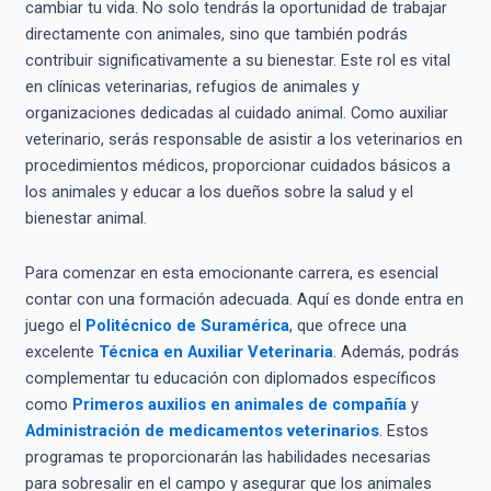
cambiar tu vida. No solo tendrás la oportunidad de trabajar
directamente con animales, sino que también podrás
contribuir significativamente a su bienestar. Este rol es vital
en clínicas veterinarias, refugios de animales y
organizaciones dedicadas al cuidado animal. Como auxiliar
veterinario, serás responsable de asistir a los veterinarios en
procedimientos médicos, proporcionar cuidados básicos a
los animales y educar a los dueños sobre la salud y el
bienestar animal.
Para comenzar en esta emocionante carrera, es esencial
contar con una formación adecuada. Aquí es donde entra en
juego el
Politécnico de Suramérica
, que ofrece una
excelente
Técnica en Auxiliar Veterinaria
. Además, podrás
complementar tu educación con diplomados específicos
como
Primeros auxilios en animales de compañía
y
Administración de medicamentos veterinarios
. Estos
programas te proporcionarán las habilidades necesarias
para sobresalir en el campo y asegurar que los animales