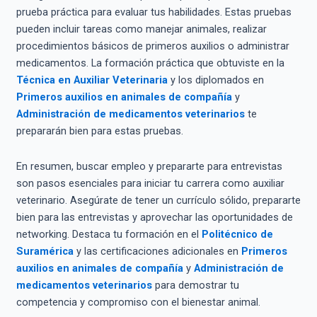
prueba práctica para evaluar tus habilidades. Estas pruebas
pueden incluir tareas como manejar animales, realizar
procedimientos básicos de primeros auxilios o administrar
medicamentos. La formación práctica que obtuviste en la
Técnica en Auxiliar Veterinaria
y los diplomados en
Primeros auxilios en animales de compañía
y
Administración de medicamentos veterinarios
te
prepararán bien para estas pruebas.
En resumen, buscar empleo y prepararte para entrevistas
son pasos esenciales para iniciar tu carrera como auxiliar
veterinario. Asegúrate de tener un currículo sólido, prepararte
bien para las entrevistas y aprovechar las oportunidades de
networking. Destaca tu formación en el
Politécnico de
Suramérica
y las certificaciones adicionales en
Primeros
auxilios en animales de compañía
y
Administración de
medicamentos veterinarios
para demostrar tu
competencia y compromiso con el bienestar animal.