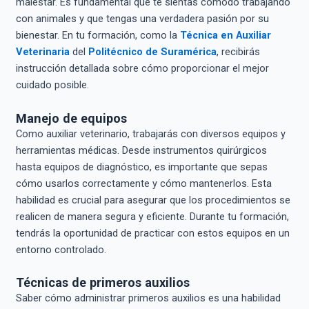
malestar. Es fundamental que te sientas cómodo trabajando
con animales y que tengas una verdadera pasión por su
bienestar. En tu formación, como la
Técnica en Auxiliar
Veterinaria
del
Politécnico de Suramérica
, recibirás
instrucción detallada sobre cómo proporcionar el mejor
cuidado posible.
Manejo de equipos
Como auxiliar veterinario, trabajarás con diversos equipos y
herramientas médicas. Desde instrumentos quirúrgicos
hasta equipos de diagnóstico, es importante que sepas
cómo usarlos correctamente y cómo mantenerlos. Esta
habilidad es crucial para asegurar que los procedimientos se
realicen de manera segura y eficiente. Durante tu formación,
tendrás la oportunidad de practicar con estos equipos en un
entorno controlado.
Técnicas de primeros auxilios
Saber cómo administrar primeros auxilios es una habilidad