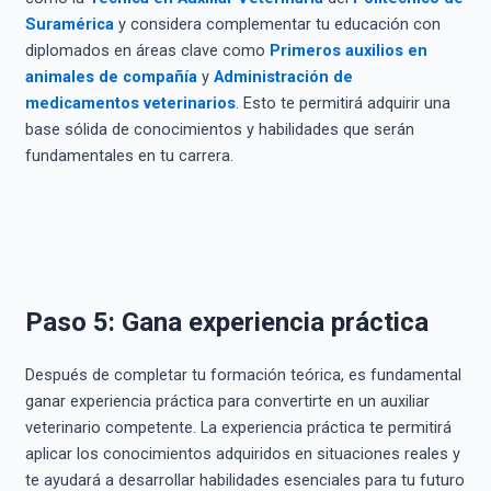
Suramérica
y considera complementar tu educación con
diplomados en áreas clave como
Primeros auxilios en
animales de compañía
y
Administración de
medicamentos veterinarios
. Esto te permitirá adquirir una
base sólida de conocimientos y habilidades que serán
fundamentales en tu carrera.
Paso 5: Gana experiencia práctica
Después de completar tu formación teórica, es fundamental
ganar experiencia práctica para convertirte en un auxiliar
veterinario competente. La experiencia práctica te permitirá
aplicar los conocimientos adquiridos en situaciones reales y
te ayudará a desarrollar habilidades esenciales para tu futuro