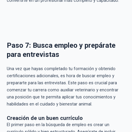
convertirte en un profesional más completo y capacitado.
Paso 7: Busca empleo y prepárate
para entrevistas
Una vez que hayas completado tu formación y obtenido
certificaciones adicionales, es hora de buscar empleo y
prepararte para las entrevistas. Este paso es crucial para
comenzar tu carrera como auxiliar veterinario y encontrar
una posición que te permita aplicar tus conocimientos y
habilidades en el cuidado y bienestar animal.
Creación de un buen currículo
El primer paso en la búsqueda de empleo es crear un
currículo sólido y bien estructurado. Asegúrate de incluir