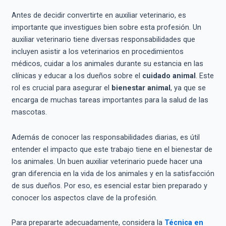
Antes de decidir convertirte en auxiliar veterinario, es
importante que investigues bien sobre esta profesión. Un
auxiliar veterinario tiene diversas responsabilidades que
incluyen asistir a los veterinarios en procedimientos
médicos, cuidar a los animales durante su estancia en las
clínicas y educar a los dueños sobre el
cuidado animal
. Este
rol es crucial para asegurar el
bienestar animal
, ya que se
encarga de muchas tareas importantes para la salud de las
mascotas.
Además de conocer las responsabilidades diarias, es útil
entender el impacto que este trabajo tiene en el bienestar de
los animales. Un buen auxiliar veterinario puede hacer una
gran diferencia en la vida de los animales y en la satisfacción
de sus dueños. Por eso, es esencial estar bien preparado y
conocer los aspectos clave de la profesión.
Para prepararte adecuadamente, considera la
Técnica en