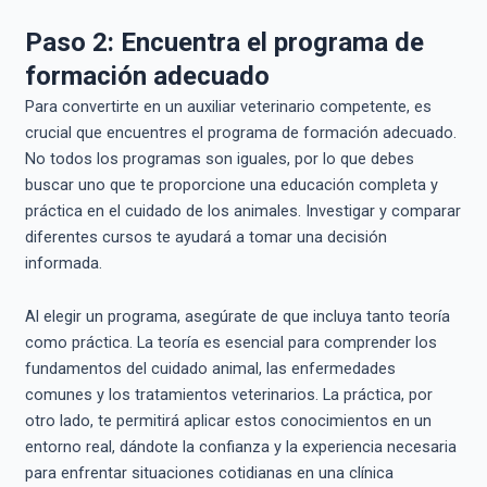
Paso 2: Encuentra el programa de
formación adecuado
Para convertirte en un auxiliar veterinario competente, es
crucial que encuentres el programa de formación adecuado.
No todos los programas son iguales, por lo que debes
buscar uno que te proporcione una educación completa y
práctica en el cuidado de los animales. Investigar y comparar
diferentes cursos te ayudará a tomar una decisión
informada.
Al elegir un programa, asegúrate de que incluya tanto teoría
como práctica. La teoría es esencial para comprender los
fundamentos del cuidado animal, las enfermedades
comunes y los tratamientos veterinarios. La práctica, por
otro lado, te permitirá aplicar estos conocimientos en un
entorno real, dándote la confianza y la experiencia necesaria
para enfrentar situaciones cotidianas en una clínica