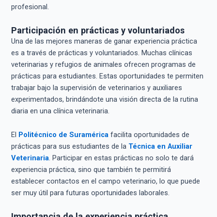
profesional.
Participación en prácticas y voluntariados
Una de las mejores maneras de ganar experiencia práctica
es a través de prácticas y voluntariados. Muchas clínicas
veterinarias y refugios de animales ofrecen programas de
prácticas para estudiantes. Estas oportunidades te permiten
trabajar bajo la supervisión de veterinarios y auxiliares
experimentados, brindándote una visión directa de la rutina
diaria en una clínica veterinaria.
El
Politécnico de Suramérica
facilita oportunidades de
prácticas para sus estudiantes de la
Técnica en Auxiliar
Veterinaria
. Participar en estas prácticas no solo te dará
experiencia práctica, sino que también te permitirá
establecer contactos en el campo veterinario, lo que puede
ser muy útil para futuras oportunidades laborales.
Importancia de la experiencia práctica