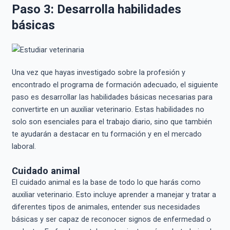
Paso 3: Desarrolla habilidades
básicas
Una vez que hayas investigado sobre la profesión y
encontrado el programa de formación adecuado, el siguiente
paso es desarrollar las habilidades básicas necesarias para
convertirte en un auxiliar veterinario. Estas habilidades no
solo son esenciales para el trabajo diario, sino que también
te ayudarán a destacar en tu formación y en el mercado
laboral.
Cuidado animal
El cuidado animal es la base de todo lo que harás como
auxiliar veterinario. Esto incluye aprender a manejar y tratar a
diferentes tipos de animales, entender sus necesidades
básicas y ser capaz de reconocer signos de enfermedad o