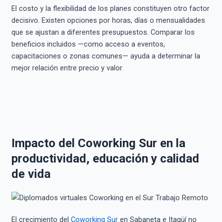
El costo y la flexibilidad de los planes constituyen otro factor
decisivo. Existen opciones por horas, días o mensualidades
que se ajustan a diferentes presupuestos. Comparar los
beneficios incluidos —como acceso a eventos,
capacitaciones o zonas comunes— ayuda a determinar la
mejor relación entre precio y valor.
Impacto del Coworking Sur en la
productividad, educación y calidad
de vida
El crecimiento del
Coworking Sur
en Sabaneta e Itagüí no