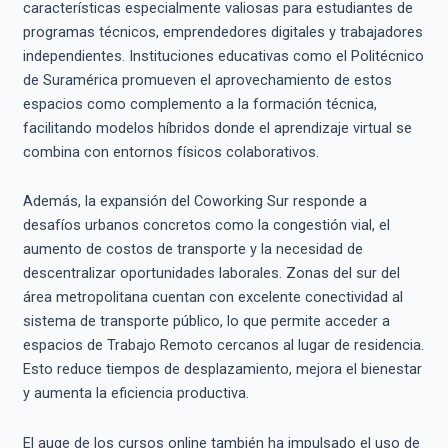
características especialmente valiosas para estudiantes de
programas técnicos, emprendedores digitales y trabajadores
independientes. Instituciones educativas como el Politécnico
de Suramérica promueven el aprovechamiento de estos
espacios como complemento a la formación técnica,
facilitando modelos híbridos donde el aprendizaje virtual se
combina con entornos físicos colaborativos.
Además, la expansión del Coworking Sur responde a
desafíos urbanos concretos como la congestión vial, el
aumento de costos de transporte y la necesidad de
descentralizar oportunidades laborales. Zonas del sur del
área metropolitana cuentan con excelente conectividad al
sistema de transporte público, lo que permite acceder a
espacios de Trabajo Remoto cercanos al lugar de residencia.
Esto reduce tiempos de desplazamiento, mejora el bienestar
y aumenta la eficiencia productiva.
El auge de los cursos online también ha impulsado el uso de