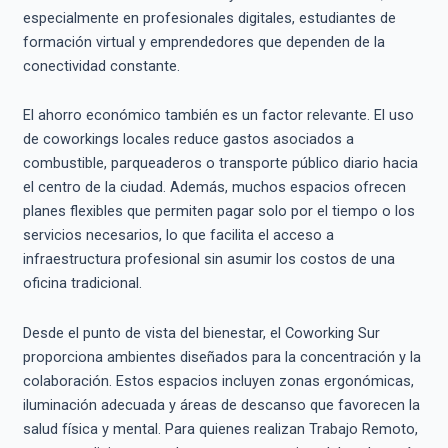
especialmente en profesionales digitales, estudiantes de
formación virtual y emprendedores que dependen de la
conectividad constante.
El ahorro económico también es un factor relevante. El uso
de coworkings locales reduce gastos asociados a
combustible, parqueaderos o transporte público diario hacia
el centro de la ciudad. Además, muchos espacios ofrecen
planes flexibles que permiten pagar solo por el tiempo o los
servicios necesarios, lo que facilita el acceso a
infraestructura profesional sin asumir los costos de una
oficina tradicional.
Desde el punto de vista del bienestar, el Coworking Sur
proporciona ambientes diseñados para la concentración y la
colaboración. Estos espacios incluyen zonas ergonómicas,
iluminación adecuada y áreas de descanso que favorecen la
salud física y mental. Para quienes realizan Trabajo Remoto,