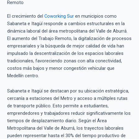
El crecimiento del
Coworking Sur
en municipios como
Sabaneta e Itagüí responde a cambios estructurales en la
dinámica laboral del área metropolitana del Valle de Aburrá.
El aumento del Trabajo Remoto, la digitalización de procesos
empresariales y la búsqueda de mejor calidad de vida han
impulsado la descentralización de los espacios laborales
tradicionales, favoreciendo zonas con alta conectividad,
costos más bajos y menor congestión vehicular que
Medellín centro.
Sabaneta e Itagüí se destacan por su ubicación estratégica,
cercanía a estaciones del Metro y acceso a múltiples rutas
de transporte público. Esto permite a estudiantes,
emprendedores y trabajadores reducir significativamente los
tiempos de desplazamiento diario. Según el Área
Metropolitana del Valle de Aburrá, los trayectos laborales
pueden representar hasta el 30% del tiempo productivo de