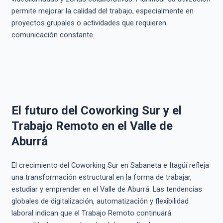
permite mejorar la calidad del trabajo, especialmente en
proyectos grupales o actividades que requieren
comunicación constante.
El futuro del Coworking Sur y el
Trabajo Remoto en el Valle de
Aburrá
El crecimiento del Coworking Sur en Sabaneta e Itagüí refleja
una transformación estructural en la forma de trabajar,
estudiar y emprender en el Valle de Aburrá. Las tendencias
globales de digitalización, automatización y flexibilidad
laboral indican que el Trabajo Remoto continuará