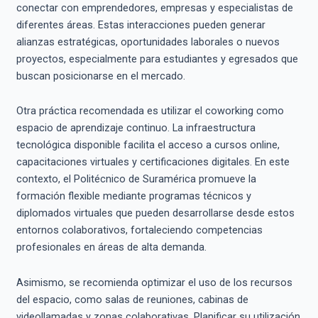
conectar con emprendedores, empresas y especialistas de
diferentes áreas. Estas interacciones pueden generar
alianzas estratégicas, oportunidades laborales o nuevos
proyectos, especialmente para estudiantes y egresados que
buscan posicionarse en el mercado.
Otra práctica recomendada es utilizar el coworking como
espacio de aprendizaje continuo. La infraestructura
tecnológica disponible facilita el acceso a cursos online,
capacitaciones virtuales y certificaciones digitales. En este
contexto, el Politécnico de Suramérica promueve la
formación flexible mediante programas técnicos y
diplomados virtuales que pueden desarrollarse desde estos
entornos colaborativos, fortaleciendo competencias
profesionales en áreas de alta demanda.
Asimismo, se recomienda optimizar el uso de los recursos
del espacio, como salas de reuniones, cabinas de
videollamadas y zonas colaborativas. Planificar su utilización