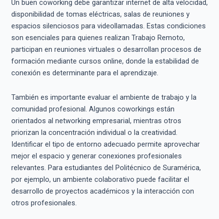
Un buen coworking debe garantizar internet de alta velocidad,
disponibilidad de tomas eléctricas, salas de reuniones y
espacios silenciosos para videollamadas. Estas condiciones
son esenciales para quienes realizan Trabajo Remoto,
participan en reuniones virtuales o desarrollan procesos de
formación mediante cursos online, donde la estabilidad de
conexión es determinante para el aprendizaje.
También es importante evaluar el ambiente de trabajo y la
comunidad profesional. Algunos coworkings están
orientados al networking empresarial, mientras otros
priorizan la concentración individual o la creatividad.
Identificar el tipo de entorno adecuado permite aprovechar
mejor el espacio y generar conexiones profesionales
relevantes. Para estudiantes del Politécnico de Suramérica,
por ejemplo, un ambiente colaborativo puede facilitar el
desarrollo de proyectos académicos y la interacción con
otros profesionales.