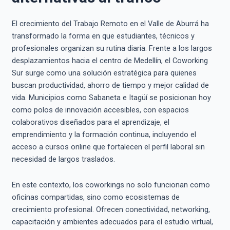
El crecimiento del Trabajo Remoto en el Valle de Aburrá ha
transformado la forma en que estudiantes, técnicos y
profesionales organizan su rutina diaria. Frente a los largos
desplazamientos hacia el centro de Medellín, el Coworking
Sur surge como una solución estratégica para quienes
buscan productividad, ahorro de tiempo y mejor calidad de
vida. Municipios como Sabaneta e Itagüí se posicionan hoy
como polos de innovación accesibles, con espacios
colaborativos diseñados para el aprendizaje, el
emprendimiento y la formación continua, incluyendo el
acceso a cursos online que fortalecen el perfil laboral sin
necesidad de largos traslados.
En este contexto, los coworkings no solo funcionan como
oficinas compartidas, sino como ecosistemas de
crecimiento profesional. Ofrecen conectividad, networking,
capacitación y ambientes adecuados para el estudio virtual,