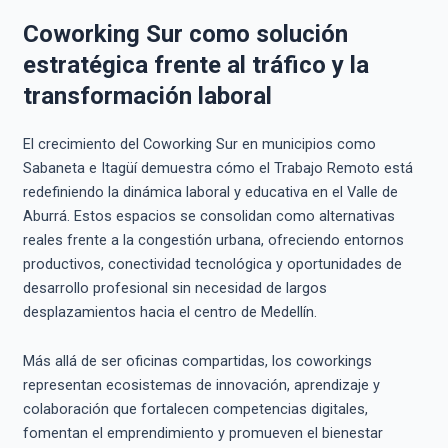
Coworking Sur como solución
estratégica frente al tráfico y la
transformación laboral
El crecimiento del Coworking Sur en municipios como
Sabaneta e Itagüí demuestra cómo el Trabajo Remoto está
redefiniendo la dinámica laboral y educativa en el Valle de
Aburrá. Estos espacios se consolidan como alternativas
reales frente a la congestión urbana, ofreciendo entornos
productivos, conectividad tecnológica y oportunidades de
desarrollo profesional sin necesidad de largos
desplazamientos hacia el centro de Medellín.
Más allá de ser oficinas compartidas, los coworkings
representan ecosistemas de innovación, aprendizaje y
colaboración que fortalecen competencias digitales,
fomentan el emprendimiento y promueven el bienestar