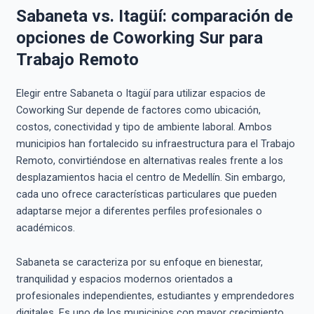
Sabaneta vs. Itagüí: comparación de
opciones de Coworking Sur para
Trabajo Remoto
Elegir entre Sabaneta o Itagüí para utilizar espacios de
Coworking Sur depende de factores como ubicación,
costos, conectividad y tipo de ambiente laboral. Ambos
municipios han fortalecido su infraestructura para el Trabajo
Remoto, convirtiéndose en alternativas reales frente a los
desplazamientos hacia el centro de Medellín. Sin embargo,
cada uno ofrece características particulares que pueden
adaptarse mejor a diferentes perfiles profesionales o
académicos.
Sabaneta se caracteriza por su enfoque en bienestar,
tranquilidad y espacios modernos orientados a
profesionales independientes, estudiantes y emprendedores
digitales. Es uno de los municipios con mayor crecimiento