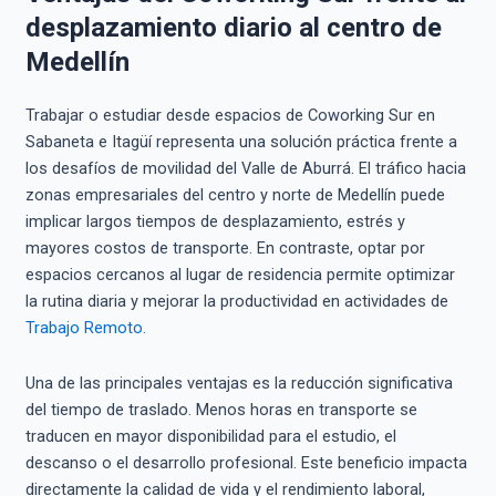
desplazamiento diario al centro de
Medellín
Trabajar o estudiar desde espacios de Coworking Sur en
Sabaneta e Itagüí representa una solución práctica frente a
los desafíos de movilidad del Valle de Aburrá. El tráfico hacia
zonas empresariales del centro y norte de Medellín puede
implicar largos tiempos de desplazamiento, estrés y
mayores costos de transporte. En contraste, optar por
espacios cercanos al lugar de residencia permite optimizar
la rutina diaria y mejorar la productividad en actividades de
Trabajo Remoto.
Una de las principales ventajas es la reducción significativa
del tiempo de traslado. Menos horas en transporte se
traducen en mayor disponibilidad para el estudio, el
descanso o el desarrollo profesional. Este beneficio impacta
directamente la calidad de vida y el rendimiento laboral,