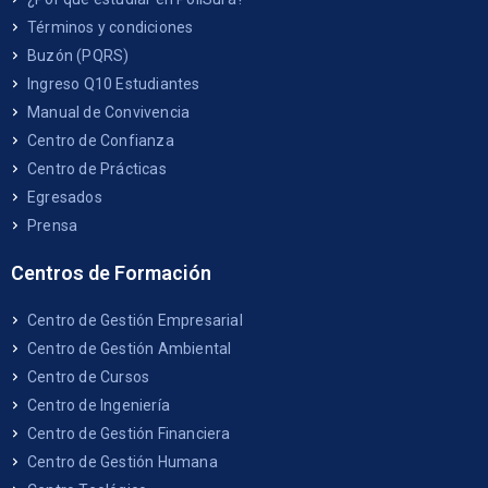
Términos y condiciones
Buzón (PQRS)
Ingreso Q10 Estudiantes
Manual de Convivencia
Centro de Confianza
Centro de Prácticas
Egresados
Prensa
Centros de Formación
Centro de Gestión Empresarial
Centro de Gestión Ambiental
Centro de Cursos
Centro de Ingeniería
Centro de Gestión Financiera
Centro de Gestión Humana