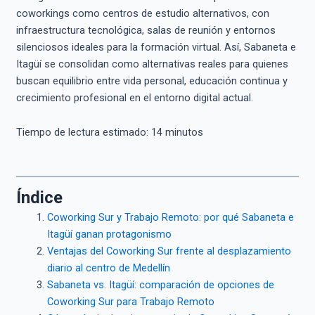
coworkings como centros de estudio alternativos, con
infraestructura tecnológica, salas de reunión y entornos
silenciosos ideales para la formación virtual. Así, Sabaneta e
Itagüí se consolidan como alternativas reales para quienes
buscan equilibrio entre vida personal, educación continua y
crecimiento profesional en el entorno digital actual.
Tiempo de lectura estimado:
14
minutos
Índice
Coworking Sur y Trabajo Remoto: por qué Sabaneta e
Itagüí ganan protagonismo
Ventajas del Coworking Sur frente al desplazamiento
diario al centro de Medellín
Sabaneta vs. Itagüí: comparación de opciones de
Coworking Sur para Trabajo Remoto