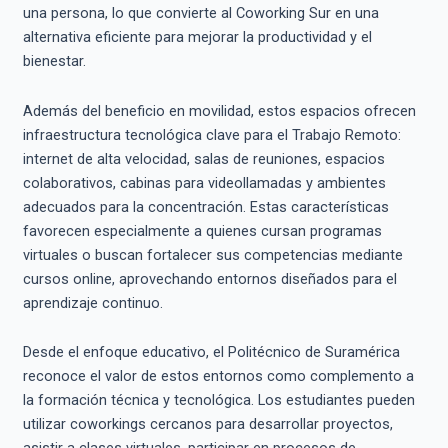
una persona, lo que convierte al Coworking Sur en una
alternativa eficiente para mejorar la productividad y el
bienestar.
Además del beneficio en movilidad, estos espacios ofrecen
infraestructura tecnológica clave para el Trabajo Remoto:
internet de alta velocidad, salas de reuniones, espacios
colaborativos, cabinas para videollamadas y ambientes
adecuados para la concentración. Estas características
favorecen especialmente a quienes cursan programas
virtuales o buscan fortalecer sus competencias mediante
cursos online, aprovechando entornos diseñados para el
aprendizaje continuo.
Desde el enfoque educativo, el Politécnico de Suramérica
reconoce el valor de estos entornos como complemento a
la formación técnica y tecnológica. Los estudiantes pueden
utilizar coworkings cercanos para desarrollar proyectos,