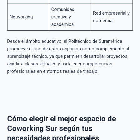
Comunidad
Red empresarial y
Networking
creativa y
comercial
académica
Desde el ámbito educativo, el Politécnico de Suramérica
promueve el uso de estos espacios como complemento al
aprendizaje técnico, ya que permiten desarrollar proyectos,
asistir a clases virtuales y fortalecer competencias
profesionales en entornos reales de trabajo.
Cómo elegir el mejor espacio de
Coworking Sur según tus
necesidades profesionales