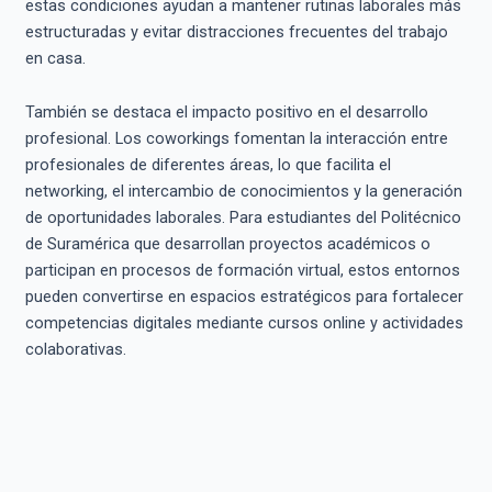
estas condiciones ayudan a mantener rutinas laborales más
estructuradas y evitar distracciones frecuentes del trabajo
en casa.
También se destaca el impacto positivo en el desarrollo
profesional. Los coworkings fomentan la interacción entre
profesionales de diferentes áreas, lo que facilita el
networking, el intercambio de conocimientos y la generación
de oportunidades laborales. Para estudiantes del Politécnico
de Suramérica que desarrollan proyectos académicos o
participan en procesos de formación virtual, estos entornos
pueden convertirse en espacios estratégicos para fortalecer
competencias digitales mediante cursos online y actividades
colaborativas.