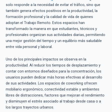
solo responde a la necesidad de evitar el tráfico, sino que
también genera efectos positivos en la productividad, la
formación profesional y la calidad de vida de quienes
adoptan el Trabajo Remoto. Estos espacios han
transformado la manera en que estudiantes, técnicos y
profesionales organizan sus actividades diarias, permitiendo
una mejor gestión del tiempo y un equilibrio más saludable
entre vida personal y laboral.
Uno de los principales impactos se observa en la
productividad. Al reducir los tiempos de desplazamiento y
contar con entornos diseñados para la concentración, los
usuarios pueden dedicar más horas efectivas al desarrollo
de sus actividades. Los espacios de coworking ofrecen
mobiliario ergonómico, conectividad estable y ambientes
libres de distracciones, factores que mejoran el rendimiento
y disminuyen el estrés asociado al trabajo desde casa o a
los largos trayectos urbanos.