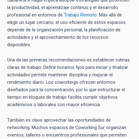
la productividad, el aprendizaje continuo y el desarrollo
profesional en entornos de
Trabajo Remoto
. Más allá de
elegir un lugar cercano, el uso eficiente de estos espacios
depende de la organización personal, la planificación de
actividades y el aprovechamiento de los recursos
disponibles.
Una de las primeras recomendaciones es establecer rutinas
claras de trabajo. Definir horarios fijos para iniciar y finalizar
actividades permite mantener disciplina y mejorar el
rendimiento diario. Los coworkings ofrecen entornos
diseñados para la concentración, por lo que estructurar el
tiempo en bloques de trabajo facilita cumplir objetivos
académicos o laborales con mayor eficiencia.
También es clave aprovechar las oportunidades de
networking. Muchos espacios de Coworking Sur organizan
eventos, talleres o encuentros profesionales que permiten