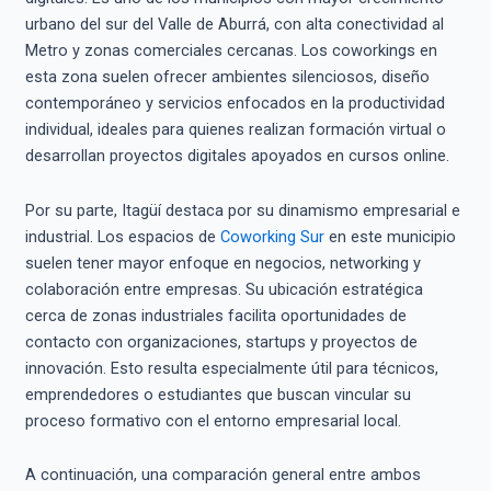
urbano del sur del Valle de Aburrá, con alta conectividad al
Metro y zonas comerciales cercanas. Los coworkings en
esta zona suelen ofrecer ambientes silenciosos, diseño
contemporáneo y servicios enfocados en la productividad
individual, ideales para quienes realizan formación virtual o
desarrollan proyectos digitales apoyados en cursos online.
Por su parte, Itagüí destaca por su dinamismo empresarial e
industrial. Los espacios de
Coworking Sur
en este municipio
suelen tener mayor enfoque en negocios, networking y
colaboración entre empresas. Su ubicación estratégica
cerca de zonas industriales facilita oportunidades de
contacto con organizaciones, startups y proyectos de
innovación. Esto resulta especialmente útil para técnicos,
emprendedores o estudiantes que buscan vincular su
proceso formativo con el entorno empresarial local.
A continuación, una comparación general entre ambos