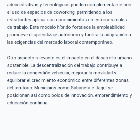
administrativas y tecnológicas pueden complementarse con
el uso de espacios de coworking, permitiendo a los
estudiantes aplicar sus conocimientos en entornos reales
de trabajo. Este modelo híbrido fortalece la empleabilidad,
promueve el aprendizaje autónomo y facilita la adaptación a
las exigencias del mercado laboral contemporáneo.
Otro aspecto relevante es el impacto en el desarrollo urbano
sostenible. La descentralización del trabajo contribuye a
reducir la congestión vehicular, mejorar la movilidad y
equilibrar el crecimiento económico entre diferentes zonas
del territorio. Municipios como Sabaneta e Itagüí se
posicionan así como polos de innovación, emprendimiento y
educación continua.