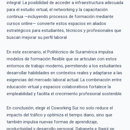
integral. La posibilidad de acceder a infraestructura adecuada
para el estudio virtual, el networking y la capacitación
continua —incluyendo procesos de formación mediante
cursos online— convierte estos espacios en aliados
estratégicos para estudiantes, técnicos y profesionales que
buscan mejorar su perfil laboral.
En este escenario, el Politécnico de Suramérica impulsa
modelos de formación flexible que se articulan con estos
entornos de trabajo moderno, permitiendo a los estudiantes
desarrollar habilidades en contextos reales y adaptarse a las
exigencias del mercado laboral actual. La combinación entre
educación virtual y espacios colaborativos fortalece la
empleabilidad y facilita el crecimiento profesional sostenible.
En conclusión, elegir el Coworking Sur no solo reduce el
impacto del tráfico y optimiza el tiempo diario, sino que
también impulsa nuevas formas de aprendizaje,
productividad y desarrollo personal. Sabaneta e Itagüí se