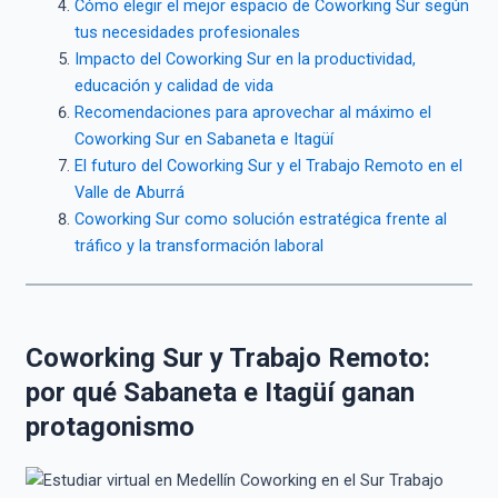
Cómo elegir el mejor espacio de Coworking Sur según
tus necesidades profesionales
Impacto del Coworking Sur en la productividad,
educación y calidad de vida
Recomendaciones para aprovechar al máximo el
Coworking Sur en Sabaneta e Itagüí
El futuro del Coworking Sur y el Trabajo Remoto en el
Valle de Aburrá
Coworking Sur como solución estratégica frente al
tráfico y la transformación laboral
Coworking Sur y Trabajo Remoto:
por qué Sabaneta e Itagüí ganan
protagonismo