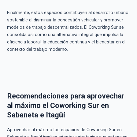
Finalmente, estos espacios contribuyen al desarrollo urbano
sostenible al disminuir la congestión vehicular y promover
modelos de trabajo descentralizados. El Coworking Sur se
consolida así como una alternativa integral que impulsa la
eficiencia laboral, la educación continua y el bienestar en el
contexto del trabajo moderno.
Recomendaciones para aprovechar
al máximo el Coworking Sur en
Sabaneta e Itagüí
Aprovechar al máximo los espacios de Coworking Sur en
Sabaneta e Itagüí implica adoptar estrategias que potencien