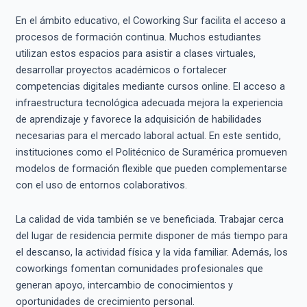
En el ámbito educativo, el Coworking Sur facilita el acceso a
procesos de formación continua. Muchos estudiantes
utilizan estos espacios para asistir a clases virtuales,
desarrollar proyectos académicos o fortalecer
competencias digitales mediante cursos online. El acceso a
infraestructura tecnológica adecuada mejora la experiencia
de aprendizaje y favorece la adquisición de habilidades
necesarias para el mercado laboral actual. En este sentido,
instituciones como el Politécnico de Suramérica promueven
modelos de formación flexible que pueden complementarse
con el uso de entornos colaborativos.
La calidad de vida también se ve beneficiada. Trabajar cerca
del lugar de residencia permite disponer de más tiempo para
el descanso, la actividad física y la vida familiar. Además, los
coworkings fomentan comunidades profesionales que
generan apoyo, intercambio de conocimientos y
oportunidades de crecimiento personal.