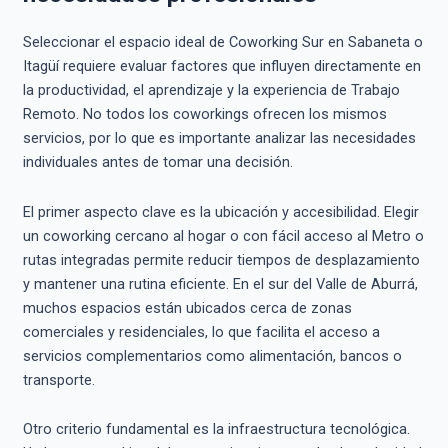
Seleccionar el espacio ideal de Coworking Sur en Sabaneta o
Itagüí requiere evaluar factores que influyen directamente en
la productividad, el aprendizaje y la experiencia de Trabajo
Remoto. No todos los coworkings ofrecen los mismos
servicios, por lo que es importante analizar las necesidades
individuales antes de tomar una decisión.
El primer aspecto clave es la ubicación y accesibilidad. Elegir
un coworking cercano al hogar o con fácil acceso al Metro o
rutas integradas permite reducir tiempos de desplazamiento
y mantener una rutina eficiente. En el sur del Valle de Aburrá,
muchos espacios están ubicados cerca de zonas
comerciales y residenciales, lo que facilita el acceso a
servicios complementarios como alimentación, bancos o
transporte.
Otro criterio fundamental es la infraestructura tecnológica.