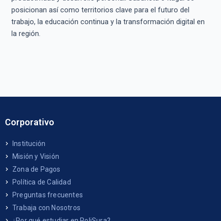
posicionan así como territorios clave para el futuro del
trabajo, la educación continua y la transformación digital en
la región.
Corporativo
Institución
Misión y Visión
Zona de Pagos
Política de Calidad
Preguntas frecuentes
Trabaja con Nosotros
¿Por qué estudiar en PoliSura?