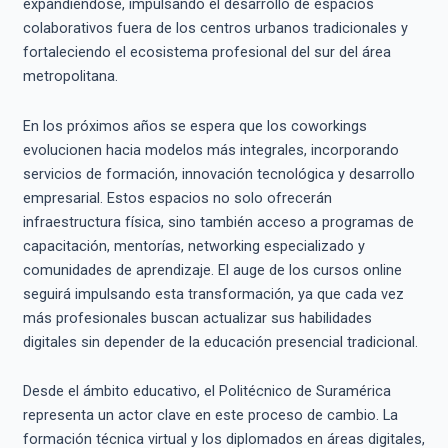
expandiéndose, impulsando el desarrollo de espacios
colaborativos fuera de los centros urbanos tradicionales y
fortaleciendo el ecosistema profesional del sur del área
metropolitana.
En los próximos años se espera que los coworkings
evolucionen hacia modelos más integrales, incorporando
servicios de formación, innovación tecnológica y desarrollo
empresarial. Estos espacios no solo ofrecerán
infraestructura física, sino también acceso a programas de
capacitación, mentorías, networking especializado y
comunidades de aprendizaje. El auge de los cursos online
seguirá impulsando esta transformación, ya que cada vez
más profesionales buscan actualizar sus habilidades
digitales sin depender de la educación presencial tradicional.
Desde el ámbito educativo, el Politécnico de Suramérica
representa un actor clave en este proceso de cambio. La
formación técnica virtual y los diplomados en áreas digitales,