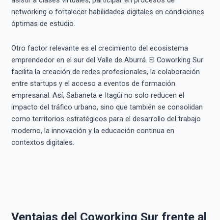
asistir a clases virtuales, participar en procesos de
networking o fortalecer habilidades digitales en condiciones
óptimas de estudio.
Otro factor relevante es el crecimiento del ecosistema
emprendedor en el sur del Valle de Aburrá. El Coworking Sur
facilita la creación de redes profesionales, la colaboración
entre startups y el acceso a eventos de formación
empresarial. Así, Sabaneta e Itagüí no solo reducen el
impacto del tráfico urbano, sino que también se consolidan
como territorios estratégicos para el desarrollo del trabajo
moderno, la innovación y la educación continua en
contextos digitales.
Ventajas del Coworking Sur frente al