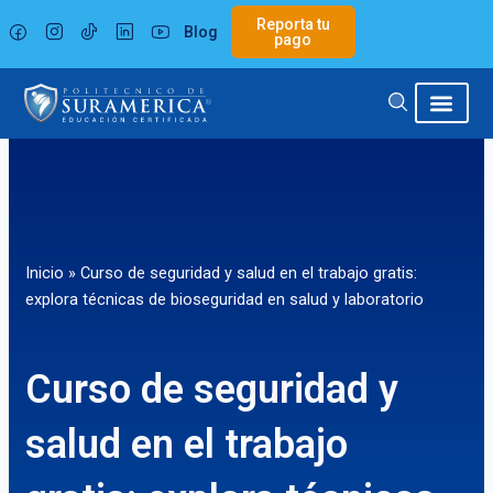
Ir
Reporta tu
Blog
al
pago
contenido
Inicio
»
Curso de seguridad y salud en el trabajo gratis:
explora técnicas de bioseguridad en salud y laboratorio
Curso de seguridad y
salud en el trabajo