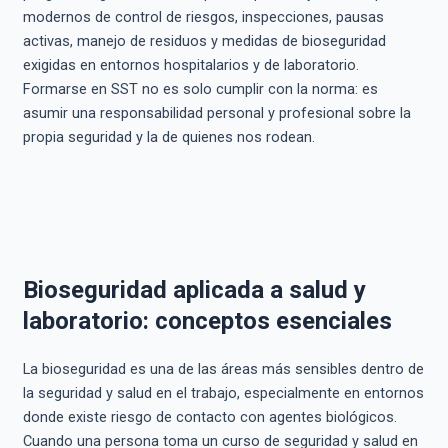
modernos de control de riesgos, inspecciones, pausas
activas, manejo de residuos y medidas de bioseguridad
exigidas en entornos hospitalarios y de laboratorio.
Formarse en SST no es solo cumplir con la norma: es
asumir una responsabilidad personal y profesional sobre la
propia seguridad y la de quienes nos rodean.
Bioseguridad aplicada a salud y
laboratorio: conceptos esenciales
La bioseguridad es una de las áreas más sensibles dentro de
la seguridad y salud en el trabajo, especialmente en entornos
donde existe riesgo de contacto con agentes biológicos.
Cuando una persona toma un curso de seguridad y salud en