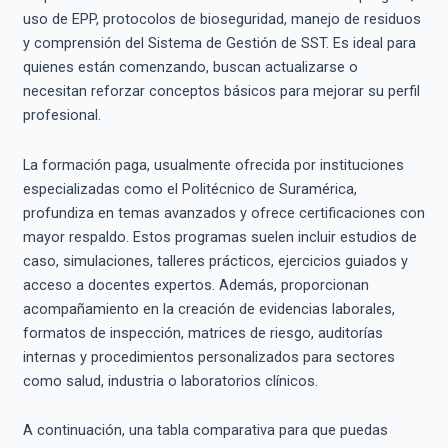
uso de EPP, protocolos de bioseguridad, manejo de residuos
y comprensión del Sistema de Gestión de SST. Es ideal para
quienes están comenzando, buscan actualizarse o
necesitan reforzar conceptos básicos para mejorar su perfil
profesional.
La formación paga, usualmente ofrecida por instituciones
especializadas como el Politécnico de Suramérica,
profundiza en temas avanzados y ofrece certificaciones con
mayor respaldo. Estos programas suelen incluir estudios de
caso, simulaciones, talleres prácticos, ejercicios guiados y
acceso a docentes expertos. Además, proporcionan
acompañamiento en la creación de evidencias laborales,
formatos de inspección, matrices de riesgo, auditorías
internas y procedimientos personalizados para sectores
como salud, industria o laboratorios clínicos.
A continuación, una tabla comparativa para que puedas