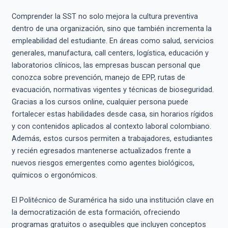
Comprender la SST no solo mejora la cultura preventiva
dentro de una organización, sino que también incrementa la
empleabilidad del estudiante. En áreas como salud, servicios
generales, manufactura, call centers, logística, educación y
laboratorios clínicos, las empresas buscan personal que
conozca sobre prevención, manejo de EPP, rutas de
evacuación, normativas vigentes y técnicas de bioseguridad.
Gracias a los cursos online, cualquier persona puede
fortalecer estas habilidades desde casa, sin horarios rígidos
y con contenidos aplicados al contexto laboral colombiano.
Además, estos cursos permiten a trabajadores, estudiantes
y recién egresados mantenerse actualizados frente a
nuevos riesgos emergentes como agentes biológicos,
químicos o ergonómicos.
El Politécnico de Suramérica ha sido una institución clave en
la democratización de esta formación, ofreciendo
programas gratuitos o asequibles que incluyen conceptos