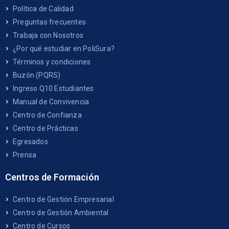
Política de Calidad
Preguntas frecuentes
Trabaja con Nosotros
¿Por qué estudiar en PoliSura?
Términos y condiciones
Buzón (PQRS)
Ingreso Q10 Estudiantes
Manual de Convivencia
Centro de Confianza
Centro de Prácticas
Egresados
Prensa
Centros de Formación
Centro de Gestión Empresarial
Centro de Gestión Ambiental
Centro de Cursos