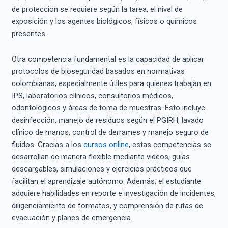
de protección se requiere según la tarea, el nivel de
exposición y los agentes biológicos, físicos o químicos
presentes.
Otra competencia fundamental es la capacidad de aplicar
protocolos de bioseguridad basados en normativas
colombianas, especialmente útiles para quienes trabajan en
IPS, laboratorios clínicos, consultorios médicos,
odontológicos y áreas de toma de muestras. Esto incluye
desinfección, manejo de residuos según el PGIRH, lavado
clínico de manos, control de derrames y manejo seguro de
fluidos. Gracias a los
cursos online
, estas competencias se
desarrollan de manera flexible mediante videos, guías
descargables, simulaciones y ejercicios prácticos que
facilitan el aprendizaje autónomo. Además, el estudiante
adquiere habilidades en reporte e investigación de incidentes,
diligenciamiento de formatos, y comprensión de rutas de
evacuación y planes de emergencia.