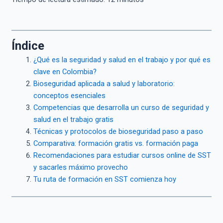
Índice
¿Qué es la seguridad y salud en el trabajo y por qué es
clave en Colombia?
Bioseguridad aplicada a salud y laboratorio:
conceptos esenciales
Competencias que desarrolla un curso de seguridad y
salud en el trabajo gratis
Técnicas y protocolos de bioseguridad paso a paso
Comparativa: formación gratis vs. formación paga
Recomendaciones para estudiar cursos online de SST
y sacarles máximo provecho
Tu ruta de formación en SST comienza hoy