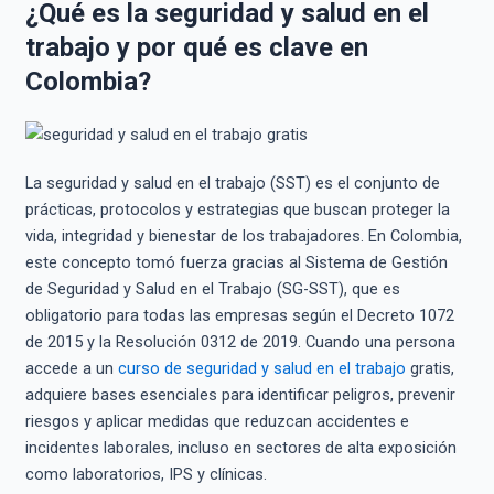
¿Qué es la seguridad y salud en el
trabajo y por qué es clave en
Colombia?
La seguridad y salud en el trabajo (SST) es el conjunto de
prácticas, protocolos y estrategias que buscan proteger la
vida, integridad y bienestar de los trabajadores. En Colombia,
este concepto tomó fuerza gracias al Sistema de Gestión
de Seguridad y Salud en el Trabajo (SG-SST), que es
obligatorio para todas las empresas según el Decreto 1072
de 2015 y la Resolución 0312 de 2019. Cuando una persona
accede a un
curso de seguridad y salud en el trabajo
gratis,
adquiere bases esenciales para identificar peligros, prevenir
riesgos y aplicar medidas que reduzcan accidentes e
incidentes laborales, incluso en sectores de alta exposición
como laboratorios, IPS y clínicas.