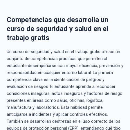
Competencias que desarrolla un
curso de seguridad y salud en el
trabajo gratis
Un curso de seguridad y salud en el trabajo gratis ofrece un
conjunto de competencias prácticas que permiten al
estudiante desempeñarse con mayor eficiencia, prevención y
responsabilidad en cualquier entorno laboral. La primera
competencia clave es la identificación de peligros y
evaluación de riesgos. El estudiante aprende a reconocer
condiciones inseguras, actos inseguros y factores de riesgo
presentes en áreas como salud, oficinas, logística,
manufactura y laboratorios. Esta habilidad permite
anticiparse a incidentes y aplicar controles efectivos.
También se desarrollan destrezas en el uso correcto de los
equipos de protección personal (EPP), entendiendo qué tipo