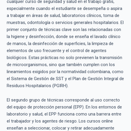
cualquier curso de seguridad y salud en el trabajo gratis,
especialmente cuando el estudiante se desempeña o aspira
a trabajar en áreas de salud, laboratorios clínicos, toma de
muestras, odontología o servicios generales hospitalarios. El
primer conjunto de técnicas clave son las relacionadas con
la higiene y desinfección, donde se enseña el lavado clínico
de manos, la desinfección de superficies, la limpieza de
elementos de uso frecuente y el control de agentes
biológicos. Estas prácticas no solo previenen la transmisión
de microorganismos, sino que también cumplen con los
lineamientos exigidos por la normatividad colombiana, como
el Sistema de Gestión de SST y el Plan de Gestión Integral de
Residuos Hospitalarios (PGIRH).
El segundo grupo de técnicas corresponde al uso correcto
del equipo de protección personal (EPP). En los entornos de
laboratorio y salud, el EPP funciona como una barrera entre
el trabajador y los agentes de riesgo. Los cursos online
enseñan a seleccionar, colocar y retirar adecuadamente