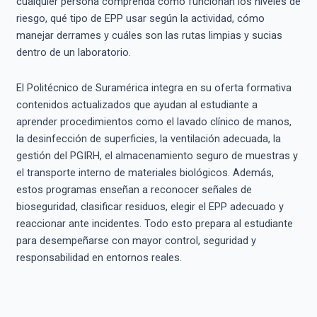
cualquier persona comprenda cómo funcionan los niveles de
riesgo, qué tipo de EPP usar según la actividad, cómo
manejar derrames y cuáles son las rutas limpias y sucias
dentro de un laboratorio.
El Politécnico de Suramérica integra en su oferta formativa
contenidos actualizados que ayudan al estudiante a
aprender procedimientos como el lavado clínico de manos,
la desinfección de superficies, la ventilación adecuada, la
gestión del PGIRH, el almacenamiento seguro de muestras y
el transporte interno de materiales biológicos. Además,
estos programas enseñan a reconocer señales de
bioseguridad, clasificar residuos, elegir el EPP adecuado y
reaccionar ante incidentes. Todo esto prepara al estudiante
para desempeñarse con mayor control, seguridad y
responsabilidad en entornos reales.