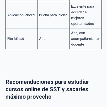
Excelente para
acceder a
Aplicación laboral
Buena para iniciar
mejores
oportunidades
Alta, con
Flexibilidad
Alta
acompañamiento
docente
Recomendaciones para estudiar
cursos online de SST y sacarles
máximo provecho