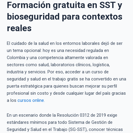
Formación gratuita en SST y
bioseguridad para contextos
reales
El cuidado de la salud en los entornos laborales dejó de ser
un tema opcional: hoy es una necesidad regulada en
Colombia y una competencia altamente valorada en
sectores como salud, laboratorios clínicos, logística,
industria y servicios. Por eso, acceder a un curso de
seguridad y salud en el trabajo gratis se ha convertido en una
puerta estratégica para quienes buscan mejorar su perfil
profesional sin costo y desde cualquier lugar del país gracias
a los
cursos online.
En un escenario donde la Resolución 0312 de 2019 exige
estándares mínimos para todo Sistema de Gestión de
Seguridad y Salud en el Trabajo (SG-SST), conocer técnicas