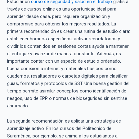
Estudiar un
curso de seguridad y salud en el trabajo
gratis a
través de cursos online es una oportunidad ideal para
aprender desde casa, pero requiere organización y
compromiso para obtener los mejores resultados. La
primera recomendación es crear una rutina de estudio clara:
establecer horarios específicos, activar recordatorios y
dividir los contenidos en sesiones cortas ayuda a mantener
el enfoque y avanzar de manera constante. Además, es
importante contar con un espacio de estudio ordenado,
buena conexión a internet y materiales básicos como
cuadernos, resaltadores o carpetas digitales para clasificar
guías, formatos y protocolos de SST. Una buena gestión del
tiempo permite asimilar conceptos como identificación de
riesgos, uso de EPP o normas de bioseguridad sin sentirse
abrumado.
La segunda recomendación es aplicar una estrategia de
aprendizaje activo. En los cursos del Politécnico de
Suramérica, por ejemplo, se anima a los estudiantes a