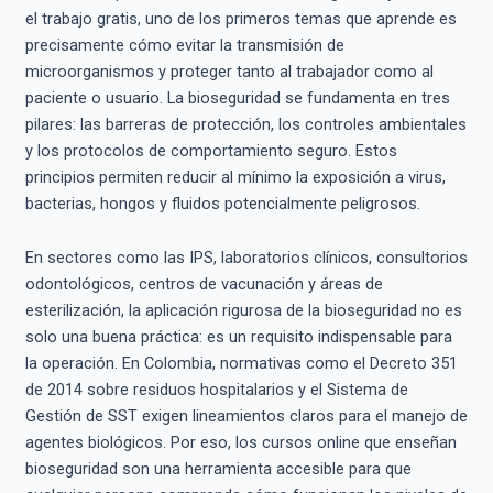
el trabajo gratis, uno de los primeros temas que aprende es
precisamente cómo evitar la transmisión de
microorganismos y proteger tanto al trabajador como al
paciente o usuario. La bioseguridad se fundamenta en tres
pilares: las barreras de protección, los controles ambientales
y los protocolos de comportamiento seguro. Estos
principios permiten reducir al mínimo la exposición a virus,
bacterias, hongos y fluidos potencialmente peligrosos.
En sectores como las IPS, laboratorios clínicos, consultorios
odontológicos, centros de vacunación y áreas de
esterilización, la aplicación rigurosa de la bioseguridad no es
solo una buena práctica: es un requisito indispensable para
la operación. En Colombia, normativas como el Decreto 351
de 2014 sobre residuos hospitalarios y el Sistema de
Gestión de SST exigen lineamientos claros para el manejo de
agentes biológicos. Por eso, los cursos online que enseñan
bioseguridad son una herramienta accesible para que