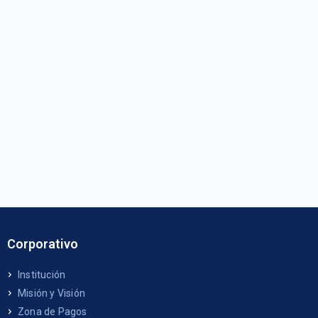
Corporativo
Institución
Misión y Visión
Zona de Pagos