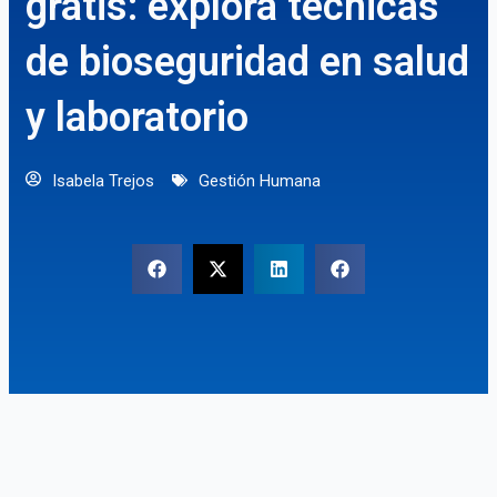
gratis: explora técnicas
de bioseguridad en salud
y laboratorio
Isabela Trejos
Gestión Humana