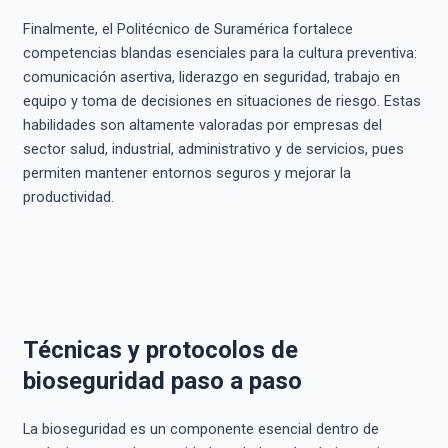
Finalmente, el Politécnico de Suramérica fortalece
competencias blandas esenciales para la cultura preventiva:
comunicación asertiva, liderazgo en seguridad, trabajo en
equipo y toma de decisiones en situaciones de riesgo. Estas
habilidades son altamente valoradas por empresas del
sector salud, industrial, administrativo y de servicios, pues
permiten mantener entornos seguros y mejorar la
productividad.
Técnicas y protocolos de
bioseguridad paso a paso
La bioseguridad es un componente esencial dentro de