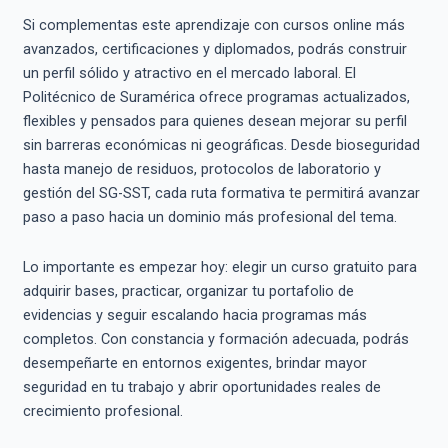
Si complementas este aprendizaje con cursos online más
avanzados, certificaciones y diplomados, podrás construir
un perfil sólido y atractivo en el mercado laboral. El
Politécnico de Suramérica ofrece programas actualizados,
flexibles y pensados para quienes desean mejorar su perfil
sin barreras económicas ni geográficas. Desde bioseguridad
hasta manejo de residuos, protocolos de laboratorio y
gestión del SG-SST, cada ruta formativa te permitirá avanzar
paso a paso hacia un dominio más profesional del tema.
Lo importante es empezar hoy: elegir un curso gratuito para
adquirir bases, practicar, organizar tu portafolio de
evidencias y seguir escalando hacia programas más
completos. Con constancia y formación adecuada, podrás
desempeñarte en entornos exigentes, brindar mayor
seguridad en tu trabajo y abrir oportunidades reales de
crecimiento profesional.