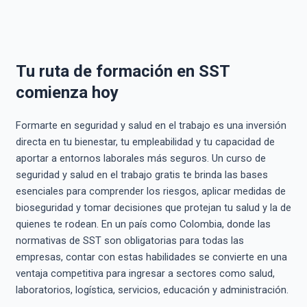
Tu ruta de formación en SST
comienza hoy
Formarte en seguridad y salud en el trabajo es una inversión
directa en tu bienestar, tu empleabilidad y tu capacidad de
aportar a entornos laborales más seguros. Un curso de
seguridad y salud en el trabajo gratis te brinda las bases
esenciales para comprender los riesgos, aplicar medidas de
bioseguridad y tomar decisiones que protejan tu salud y la de
quienes te rodean. En un país como Colombia, donde las
normativas de SST son obligatorias para todas las
empresas, contar con estas habilidades se convierte en una
ventaja competitiva para ingresar a sectores como salud,
laboratorios, logística, servicios, educación y administración.