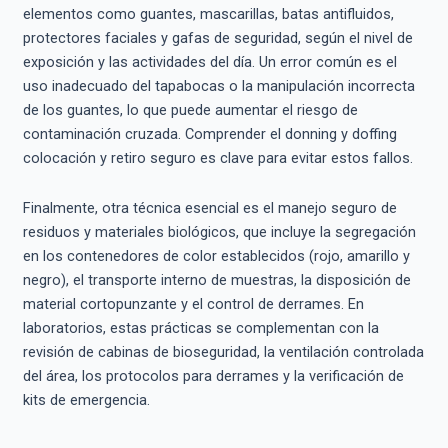
elementos como guantes, mascarillas, batas antifluidos,
protectores faciales y gafas de seguridad, según el nivel de
exposición y las actividades del día. Un error común es el
uso inadecuado del tapabocas o la manipulación incorrecta
de los guantes, lo que puede aumentar el riesgo de
contaminación cruzada. Comprender el donning y doffing
colocación y retiro seguro es clave para evitar estos fallos.
Finalmente, otra técnica esencial es el manejo seguro de
residuos y materiales biológicos, que incluye la segregación
en los contenedores de color establecidos (rojo, amarillo y
negro), el transporte interno de muestras, la disposición de
material cortopunzante y el control de derrames. En
laboratorios, estas prácticas se complementan con la
revisión de cabinas de bioseguridad, la ventilación controlada
del área, los protocolos para derrames y la verificación de
kits de emergencia.