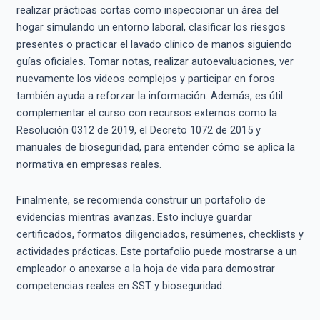
realizar prácticas cortas como inspeccionar un área del
hogar simulando un entorno laboral, clasificar los riesgos
presentes o practicar el lavado clínico de manos siguiendo
guías oficiales. Tomar notas, realizar autoevaluaciones, ver
nuevamente los videos complejos y participar en foros
también ayuda a reforzar la información. Además, es útil
complementar el curso con recursos externos como la
Resolución 0312 de 2019, el Decreto 1072 de 2015 y
manuales de bioseguridad, para entender cómo se aplica la
normativa en empresas reales.
Finalmente, se recomienda construir un portafolio de
evidencias mientras avanzas. Esto incluye guardar
certificados, formatos diligenciados, resúmenes, checklists y
actividades prácticas. Este portafolio puede mostrarse a un
empleador o anexarse a la hoja de vida para demostrar
competencias reales en SST y bioseguridad.