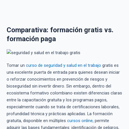
Comparativa: formación gratis vs.
formación paga
Tomar un
curso de seguridad y salud en el trabajo
gratis es
una excelente puerta de entrada para quienes desean iniciar
o reforzar conocimientos en prevención de riesgos y
bioseguridad sin invertir dinero. Sin embargo, dentro del
ecosistema formativo colombiano existen diferencias claras
entre la capacitación gratuita y los programas pagos,
especialmente cuando se trata de certificaciones laborales,
profundidad técnica y prácticas aplicadas. La formación
gratuita, disponible en múltiples
cursos online
, permite
adquirir las bases fundamentales: identificación de peligros,