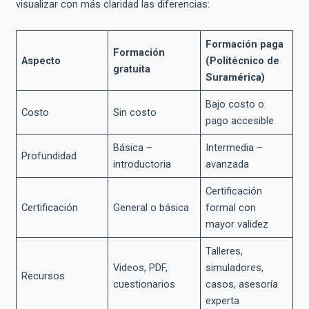
visualizar con más claridad las diferencias:
Formación paga
Formación
Aspecto
(Politécnico de
gratuita
Suramérica)
Bajo costo o
Costo
Sin costo
pago accesible
Básica –
Intermedia –
Profundidad
introductoria
avanzada
Certificación
Certificación
General o básica
formal con
mayor validez
Talleres,
Videos, PDF,
simuladores,
Recursos
cuestionarios
casos, asesoría
experta