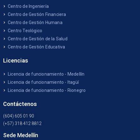
Centro de Ingeniería
Centro de Gestión Financiera
Centro de Gestión Humana
Centro Teológico
Centro de Gestión de la Salud
Centro de Gestión Educativa
Licencias
Licencia de funcionamiento - Medellín
Licencia de funcionamiento - Itagüí
Licencia de funcionamiento - Rionegro
Contáctenos
(604) 605 01 90
(+57) 318 412 8812
Sede Medellín