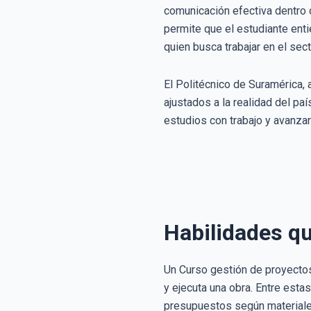
comunicación efectiva dentro 
permite que el estudiante ent
quien busca trabajar en el sect
El Politécnico de Suramérica, 
ajustados a la realidad del pa
estudios con trabajo y avanzar 
Habilidades qu
Un Curso gestión de proyectos
y ejecuta una obra. Entre esta
presupuestos según materiales