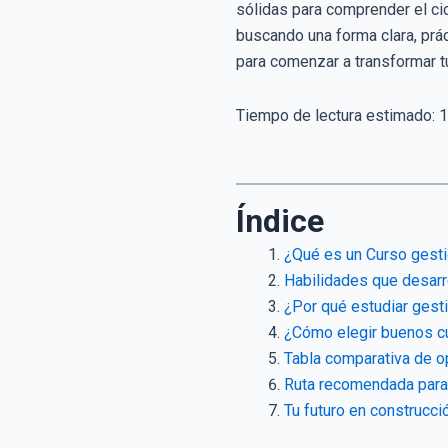
sólidas para comprender el cic
buscando una forma clara, prác
para comenzar a transformar tu
Tiempo de lectura estimado:
1
Índice
¿Qué es un Curso gesti
Habilidades que desarr
¿Por qué estudiar gest
¿Cómo elegir buenos cu
Tabla comparativa de o
Ruta recomendada para 
Tu futuro en construcci