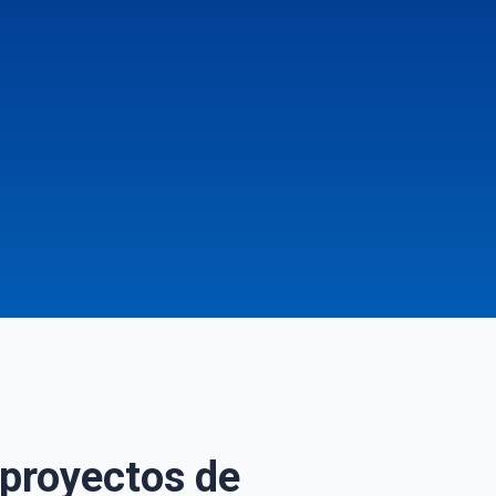
 proyectos de