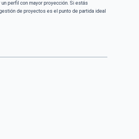
 un perfil con mayor proyección. Si estás
 gestión de proyectos es el punto de partida ideal