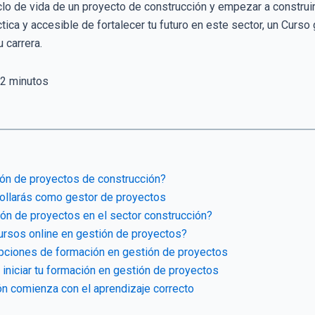
lo de vida de un proyecto de construcción y empezar a construir
tica y accesible de fortalecer tu futuro en este sector, un Curso
 carrera.
2
minutos
ón de proyectos de construcción?
ollarás como gestor de proyectos
ión de proyectos en el sector construcción?
rsos online en gestión de proyectos?
pciones de formación en gestión de proyectos
iniciar tu formación en gestión de proyectos
ón comienza con el aprendizaje correcto