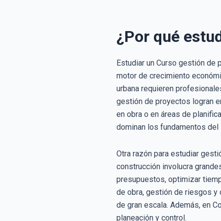
¿Por qué estud
Estudiar un Curso gestión de 
motor de crecimiento económico
urbana requieren profesionale
gestión de proyectos logran 
en obra o en áreas de planifica
dominan los fundamentos del 
Otra razón para estudiar gest
construcción involucra grande
presupuestos, optimizar tiemp
de obra, gestión de riesgos y
de gran escala. Además, en C
planeación y control.