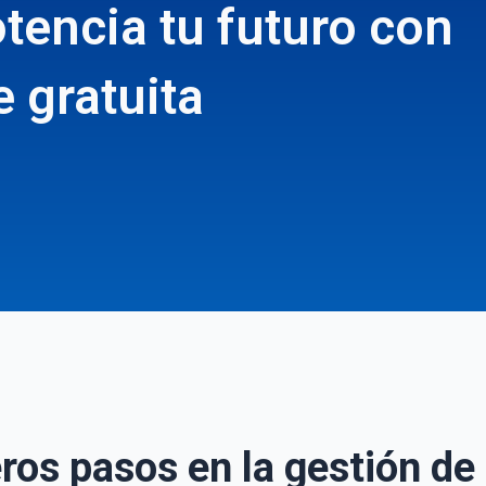
tencia tu futuro con
 gratuita
ros pasos en la gestión de