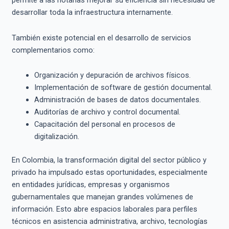
permite a las notarías mejorar su eficiencia sin necesidad de
desarrollar toda la infraestructura internamente.
También existe potencial en el desarrollo de servicios
complementarios como:
Organización y depuración de archivos físicos.
Implementación de software de gestión documental.
Administración de bases de datos documentales.
Auditorías de archivo y control documental.
Capacitación del personal en procesos de
digitalización.
En Colombia, la transformación digital del sector público y
privado ha impulsado estas oportunidades, especialmente
en entidades jurídicas, empresas y organismos
gubernamentales que manejan grandes volúmenes de
información. Esto abre espacios laborales para perfiles
técnicos en asistencia administrativa, archivo, tecnologías