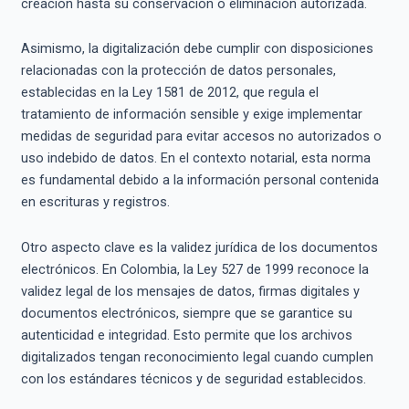
creación hasta su conservación o eliminación autorizada.
Asimismo, la digitalización debe cumplir con disposiciones
relacionadas con la protección de datos personales,
establecidas en la Ley 1581 de 2012, que regula el
tratamiento de información sensible y exige implementar
medidas de seguridad para evitar accesos no autorizados o
uso indebido de datos. En el contexto notarial, esta norma
es fundamental debido a la información personal contenida
en escrituras y registros.
Otro aspecto clave es la validez jurídica de los documentos
electrónicos. En Colombia, la Ley 527 de 1999 reconoce la
validez legal de los mensajes de datos, firmas digitales y
documentos electrónicos, siempre que se garantice su
autenticidad e integridad. Esto permite que los archivos
digitalizados tengan reconocimiento legal cuando cumplen
con los estándares técnicos y de seguridad establecidos.