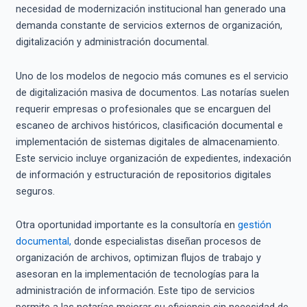
necesidad de modernización institucional han generado una
demanda constante de servicios externos de organización,
digitalización y administración documental.
Uno de los modelos de negocio más comunes es el servicio
de digitalización masiva de documentos. Las notarías suelen
requerir empresas o profesionales que se encarguen del
escaneo de archivos históricos, clasificación documental e
implementación de sistemas digitales de almacenamiento.
Este servicio incluye organización de expedientes, indexación
de información y estructuración de repositorios digitales
seguros.
Otra oportunidad importante es la consultoría en
gestión
documental,
donde especialistas diseñan procesos de
organización de archivos, optimizan flujos de trabajo y
asesoran en la implementación de tecnologías para la
administración de información. Este tipo de servicios