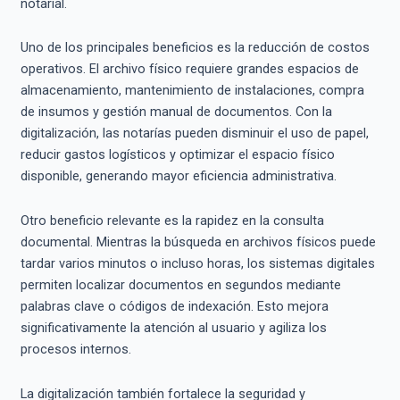
notarial.
Uno de los principales beneficios es la reducción de costos
operativos. El archivo físico requiere grandes espacios de
almacenamiento, mantenimiento de instalaciones, compra
de insumos y gestión manual de documentos. Con la
digitalización, las notarías pueden disminuir el uso de papel,
reducir gastos logísticos y optimizar el espacio físico
disponible, generando mayor eficiencia administrativa.
Otro beneficio relevante es la rapidez en la consulta
documental. Mientras la búsqueda en archivos físicos puede
tardar varios minutos o incluso horas, los sistemas digitales
permiten localizar documentos en segundos mediante
palabras clave o códigos de indexación. Esto mejora
significativamente la atención al usuario y agiliza los
procesos internos.
La digitalización también fortalece la seguridad y