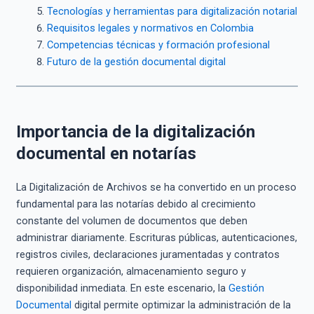
Tecnologías y herramientas para digitalización notarial
Requisitos legales y normativos en Colombia
Competencias técnicas y formación profesional
Futuro de la gestión documental digital
Importancia de la digitalización
documental en notarías
La Digitalización de Archivos se ha convertido en un proceso
fundamental para las notarías debido al crecimiento
constante del volumen de documentos que deben
administrar diariamente. Escrituras públicas, autenticaciones,
registros civiles, declaraciones juramentadas y contratos
requieren organización, almacenamiento seguro y
disponibilidad inmediata. En este escenario, la
Gestión
Documental
digital permite optimizar la administración de la