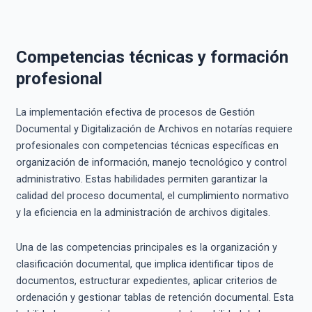
Competencias técnicas y formación
profesional
La implementación efectiva de procesos de Gestión
Documental y Digitalización de Archivos en notarías requiere
profesionales con competencias técnicas específicas en
organización de información, manejo tecnológico y control
administrativo. Estas habilidades permiten garantizar la
calidad del proceso documental, el cumplimiento normativo
y la eficiencia en la administración de archivos digitales.
Una de las competencias principales es la organización y
clasificación documental, que implica identificar tipos de
documentos, estructurar expedientes, aplicar criterios de
ordenación y gestionar tablas de retención documental. Esta