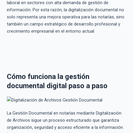
laboral en sectores con alta demanda de gestión de
información. Por esta razón, la digitalización documental no
solo representa una mejora operativa para las notarías, sino
también un campo estratégico de desarrollo profesional y
crecimiento empresarial en el entorno actual.
Cómo funciona la gestión
documental digital paso a paso
La Gestión Documental en notarías mediante Digitalización
de Archivos sigue un proceso estructurado que garantiza
organización, seguridad y acceso eficiente a la información.