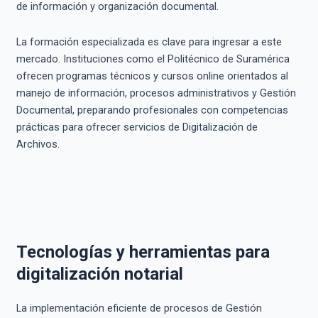
de información y organización documental.
La formación especializada es clave para ingresar a este
mercado. Instituciones como el Politécnico de Suramérica
ofrecen programas técnicos y cursos online orientados al
manejo de información, procesos administrativos y Gestión
Documental, preparando profesionales con competencias
prácticas para ofrecer servicios de Digitalización de
Archivos.
Tecnologías y herramientas para
digitalización notarial
La implementación eficiente de procesos de Gestión