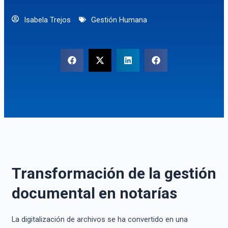
Isabela Trejos
Gestión Humana
Transformación de la gestión
documental en notarías
La digitalización de archivos se ha convertido en una