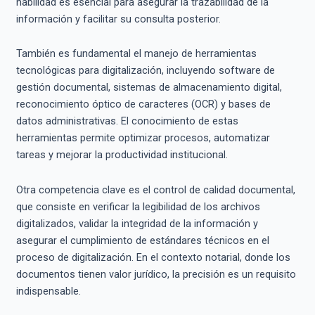
habilidad es esencial para asegurar la trazabilidad de la
información y facilitar su consulta posterior.
También es fundamental el manejo de herramientas
tecnológicas para digitalización, incluyendo software de
gestión documental, sistemas de almacenamiento digital,
reconocimiento óptico de caracteres (OCR) y bases de
datos administrativas. El conocimiento de estas
herramientas permite optimizar procesos, automatizar
tareas y mejorar la productividad institucional.
Otra competencia clave es el control de calidad documental,
que consiste en verificar la legibilidad de los archivos
digitalizados, validar la integridad de la información y
asegurar el cumplimiento de estándares técnicos en el
proceso de digitalización. En el contexto notarial, donde los
documentos tienen valor jurídico, la precisión es un requisito
indispensable.