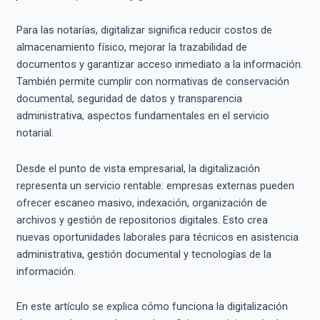
Para las notarías, digitalizar significa reducir costos de
almacenamiento físico, mejorar la trazabilidad de
documentos y garantizar acceso inmediato a la información.
También permite cumplir con normativas de conservación
documental, seguridad de datos y transparencia
administrativa, aspectos fundamentales en el servicio
notarial.
Desde el punto de vista empresarial, la digitalización
representa un servicio rentable: empresas externas pueden
ofrecer escaneo masivo, indexación, organización de
archivos y gestión de repositorios digitales. Esto crea
nuevas oportunidades laborales para técnicos en asistencia
administrativa, gestión documental y tecnologías de la
información.
En este artículo se explica cómo funciona la digitalización