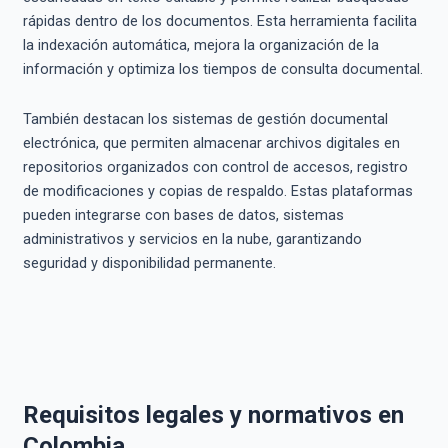
rápidas dentro de los documentos. Esta herramienta facilita
la indexación automática, mejora la organización de la
información y optimiza los tiempos de consulta documental.
También destacan los sistemas de gestión documental
electrónica, que permiten almacenar archivos digitales en
repositorios organizados con control de accesos, registro
de modificaciones y copias de respaldo. Estas plataformas
pueden integrarse con bases de datos, sistemas
administrativos y servicios en la nube, garantizando
seguridad y disponibilidad permanente.
Requisitos legales y normativos en
Colombia