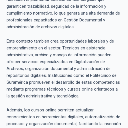
garanticen trazabilidad, seguridad de la información y
cumplimiento normativo, lo que genera una alta demanda de
profesionales capacitados en Gestión Documental y
administración de archivos digitales.
Este contexto también crea oportunidades laborales y de
emprendimiento en el sector. Técnicos en asistencia
administrativa, archivo y manejo de información pueden
ofrecer servicios especializados en Digitalización de
Archivos, organización documental y administración de
repositorios digitales. Instituciones como el Politécnico de
Suramérica promueven el desarrollo de estas competencias
mediante programas técnicos y cursos online orientados a
la gestión administrativa y tecnológica.
Además, los cursos online permiten actualizar
conocimientos en herramientas digitales, automatización de
procesos y organización documental, facilitando la inserción