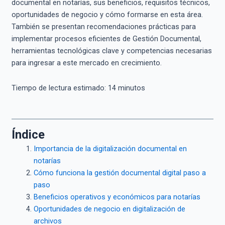
documental en notarías, sus beneficios, requisitos técnicos,
oportunidades de negocio y cómo formarse en esta área.
También se presentan recomendaciones prácticas para
implementar procesos eficientes de Gestión Documental,
herramientas tecnológicas clave y competencias necesarias
para ingresar a este mercado en crecimiento.
Tiempo de lectura estimado:
14
minutos
Índice
Importancia de la digitalización documental en
notarías
Cómo funciona la gestión documental digital paso a
paso
Beneficios operativos y económicos para notarías
Oportunidades de negocio en digitalización de
archivos