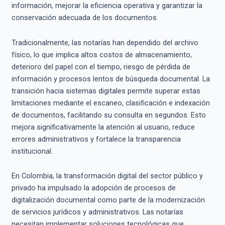
información, mejorar la eficiencia operativa y garantizar la
conservación adecuada de los documentos.
Tradicionalmente, las notarías han dependido del archivo
físico, lo que implica altos costos de almacenamiento,
deterioro del papel con el tiempo, riesgo de pérdida de
información y procesos lentos de búsqueda documental. La
transición hacia sistemas digitales permite superar estas
limitaciones mediante el escaneo, clasificación e indexación
de documentos, facilitando su consulta en segundos. Esto
mejora significativamente la atención al usuario, reduce
errores administrativos y fortalece la transparencia
institucional.
En Colombia, la transformación digital del sector público y
privado ha impulsado la adopción de procesos de
digitalización documental como parte de la modernización
de servicios jurídicos y administrativos. Las notarías
necesitan implementar soluciones tecnológicas que