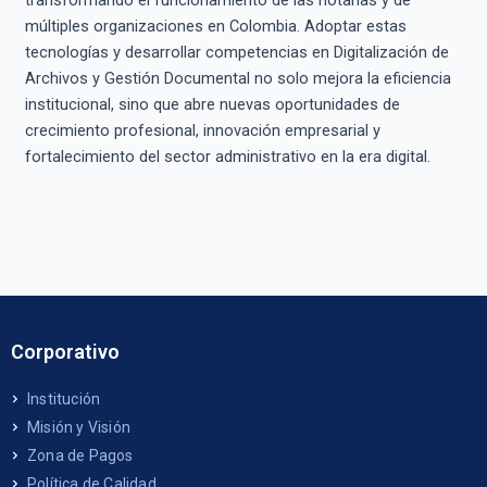
transformando el funcionamiento de las notarías y de
múltiples organizaciones en Colombia. Adoptar estas
tecnologías y desarrollar competencias en Digitalización de
Archivos y Gestión Documental no solo mejora la eficiencia
institucional, sino que abre nuevas oportunidades de
crecimiento profesional, innovación empresarial y
fortalecimiento del sector administrativo en la era digital.
Corporativo
Institución
Misión y Visión
Zona de Pagos
Política de Calidad