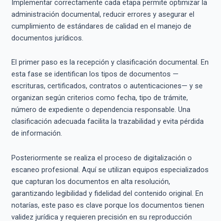
Implementar correctamente cada etapa permite optimizar la
administración documental, reducir errores y asegurar el
cumplimiento de estándares de calidad en el manejo de
documentos jurídicos.
El primer paso es la recepción y clasificación documental. En
esta fase se identifican los tipos de documentos —
escrituras, certificados, contratos o autenticaciones— y se
organizan según criterios como fecha, tipo de trámite,
número de expediente o dependencia responsable. Una
clasificación adecuada facilita la trazabilidad y evita pérdida
de información.
Posteriormente se realiza el proceso de digitalización o
escaneo profesional. Aquí se utilizan equipos especializados
que capturan los documentos en alta resolución,
garantizando legibilidad y fidelidad del contenido original. En
notarías, este paso es clave porque los documentos tienen
validez jurídica y requieren precisión en su reproducción