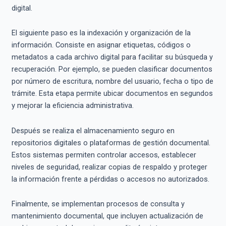
digital.
El siguiente paso es la indexación y organización de la
información. Consiste en asignar etiquetas, códigos o
metadatos a cada archivo digital para facilitar su búsqueda y
recuperación. Por ejemplo, se pueden clasificar documentos
por número de escritura, nombre del usuario, fecha o tipo de
trámite. Esta etapa permite ubicar documentos en segundos
y mejorar la eficiencia administrativa.
Después se realiza el almacenamiento seguro en
repositorios digitales o plataformas de gestión documental.
Estos sistemas permiten controlar accesos, establecer
niveles de seguridad, realizar copias de respaldo y proteger
la información frente a pérdidas o accesos no autorizados.
Finalmente, se implementan procesos de consulta y
mantenimiento documental, que incluyen actualización de