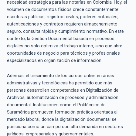
necesidad estratégica para las notarías en Colombia. Hoy, el
volumen de documentos físicos crece constantemente:
escrituras públicas, registros civiles, poderes notariales,
autenticaciones y contratos requieren almacenamiento
seguro, consulta rápida y cumplimiento normativo. En este
contexto, la Gestión Documental basada en procesos
digitales no solo optimiza el trabajo interno, sino que abre
oportunidades de negocio para técnicos y profesionales
especializados en organización de información.
Además, el crecimiento de los cursos online en áreas
administrativas y tecnológicas ha permitido que más
personas desarrollen competencias en Digitalización de
Archivos, automatización de procesos y administración
documental. Instituciones como el Politécnico de
Suramérica promueven formación práctica orientada al
mercado laboral, donde la digitalización documental se
posiciona como un campo con alta demanda en sectores
jurídicos, empresariales y gubernamentales.