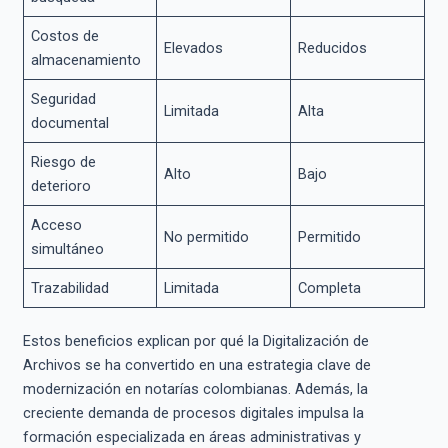
Costos de
Elevados
Reducidos
almacenamiento
Seguridad
Limitada
Alta
documental
Riesgo de
Alto
Bajo
deterioro
Acceso
No permitido
Permitido
simultáneo
Trazabilidad
Limitada
Completa
Estos beneficios explican por qué la Digitalización de
Archivos se ha convertido en una estrategia clave de
modernización en notarías colombianas. Además, la
creciente demanda de procesos digitales impulsa la
formación especializada en áreas administrativas y