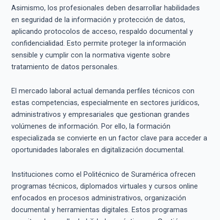
Asimismo, los profesionales deben desarrollar habilidades
en seguridad de la información y protección de datos,
aplicando protocolos de acceso, respaldo documental y
confidencialidad. Esto permite proteger la información
sensible y cumplir con la normativa vigente sobre
tratamiento de datos personales.
El mercado laboral actual demanda perfiles técnicos con
estas competencias, especialmente en sectores jurídicos,
administrativos y empresariales que gestionan grandes
volúmenes de información. Por ello, la formación
especializada se convierte en un factor clave para acceder a
oportunidades laborales en digitalización documental.
Instituciones como el Politécnico de Suramérica ofrecen
programas técnicos, diplomados virtuales y cursos online
enfocados en procesos administrativos, organización
documental y herramientas digitales. Estos programas