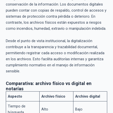
conservación de la información. Los documentos digitales
pueden contar con copias de respaldo, control de accesos y
sistemas de protección contra pérdida o deterioro. En
contraste, los archivos físicos están expuestos a riesgos
como incendios, humedad, extravío o manipulación indebida.
Desde el punto de vista institucional, la digitalización
contribuye a la transparencia y trazabilidad documental,
permitiendo registrar cada acceso o modificación realizada
en los archivos. Esto facilita auditorías internas y garantiza
cumplimiento normativo en el manejo de información
sensible.
Comparativa: archivo físico vs digital en
notarías
Aspecto
Archivo físico
Archivo digital
Tiempo de
Alto
Bajo
búsqueda