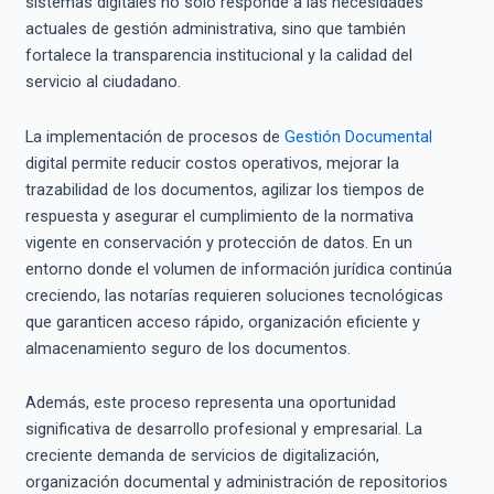
sistemas digitales no solo responde a las necesidades
actuales de gestión administrativa, sino que también
fortalece la transparencia institucional y la calidad del
servicio al ciudadano.
La implementación de procesos de
Gestión Documental
digital permite reducir costos operativos, mejorar la
trazabilidad de los documentos, agilizar los tiempos de
respuesta y asegurar el cumplimiento de la normativa
vigente en conservación y protección de datos. En un
entorno donde el volumen de información jurídica continúa
creciendo, las notarías requieren soluciones tecnológicas
que garanticen acceso rápido, organización eficiente y
almacenamiento seguro de los documentos.
Además, este proceso representa una oportunidad
significativa de desarrollo profesional y empresarial. La
creciente demanda de servicios de digitalización,
organización documental y administración de repositorios