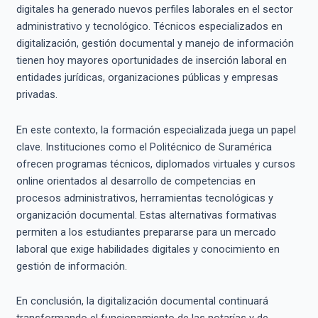
digitales ha generado nuevos perfiles laborales en el sector
administrativo y tecnológico. Técnicos especializados en
digitalización, gestión documental y manejo de información
tienen hoy mayores oportunidades de inserción laboral en
entidades jurídicas, organizaciones públicas y empresas
privadas.
En este contexto, la formación especializada juega un papel
clave. Instituciones como el Politécnico de Suramérica
ofrecen programas técnicos, diplomados virtuales y cursos
online orientados al desarrollo de competencias en
procesos administrativos, herramientas tecnológicas y
organización documental. Estas alternativas formativas
permiten a los estudiantes prepararse para un mercado
laboral que exige habilidades digitales y conocimiento en
gestión de información.
En conclusión, la digitalización documental continuará