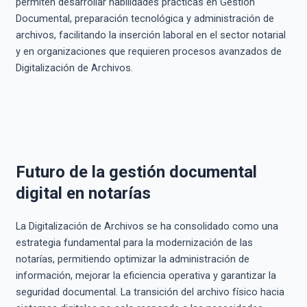
permiten desarrollar habilidades prácticas en Gestión
Documental, preparación tecnológica y administración de
archivos, facilitando la inserción laboral en el sector notarial
y en organizaciones que requieren procesos avanzados de
Digitalización de Archivos.
Futuro de la gestión documental
digital en notarías
La Digitalización de Archivos se ha consolidado como una
estrategia fundamental para la modernización de las
notarías, permitiendo optimizar la administración de
información, mejorar la eficiencia operativa y garantizar la
seguridad documental. La transición del archivo físico hacia