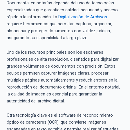
Documental en notarías depende del uso de tecnologías
especializadas que garanticen calidad, seguridad y acceso
rápido a la información. La
Digitalización de Archivos
requiere herramientas que permitan capturar, organizar,
almacenar y proteger documentos con validez jurídica,
asegurando su disponibilidad a largo plazo.
Uno de los recursos principales son los escáneres
profesionales de alta resolución, diseñados para digitalizar
grandes volúmenes de documentos con precisión. Estos
equipos permiten capturar imágenes claras, procesar
múltiples páginas automáticamente y reducir errores en la
reproducción del documento original. En el entorno notarial,
la calidad de imagen es esencial para garantizar la
autenticidad del archivo digital.
Otra tecnología clave es el software de reconocimiento
óptico de caracteres (OCR), que convierte imágenes
escaneadas en texto editable y permite realizar búsquedas