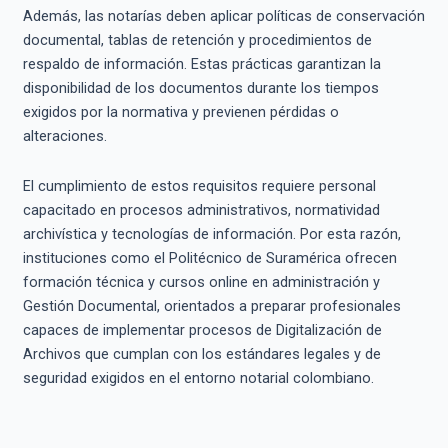
Además, las notarías deben aplicar políticas de conservación
documental, tablas de retención y procedimientos de
respaldo de información. Estas prácticas garantizan la
disponibilidad de los documentos durante los tiempos
exigidos por la normativa y previenen pérdidas o
alteraciones.
El cumplimiento de estos requisitos requiere personal
capacitado en procesos administrativos, normatividad
archivística y tecnologías de información. Por esta razón,
instituciones como el Politécnico de Suramérica ofrecen
formación técnica y cursos online en administración y
Gestión Documental, orientados a preparar profesionales
capaces de implementar procesos de Digitalización de
Archivos que cumplan con los estándares legales y de
seguridad exigidos en el entorno notarial colombiano.