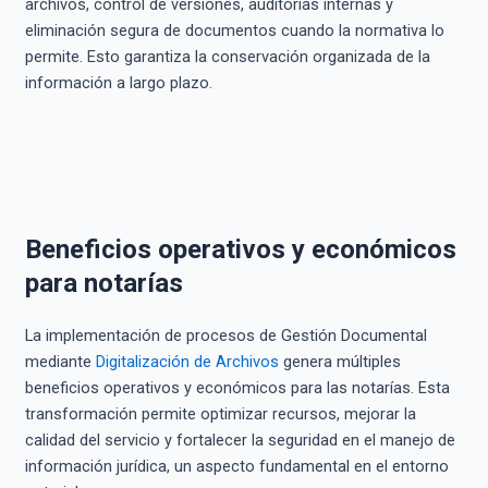
archivos, control de versiones, auditorías internas y
eliminación segura de documentos cuando la normativa lo
permite. Esto garantiza la conservación organizada de la
información a largo plazo.
Beneficios operativos y económicos
para notarías
La implementación de procesos de Gestión Documental
mediante
Digitalización de Archivos
genera múltiples
beneficios operativos y económicos para las notarías. Esta
transformación permite optimizar recursos, mejorar la
calidad del servicio y fortalecer la seguridad en el manejo de
información jurídica, un aspecto fundamental en el entorno