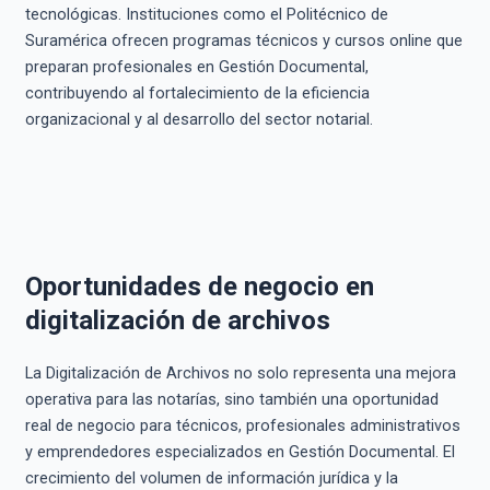
tecnológicas. Instituciones como el Politécnico de
Suramérica ofrecen programas técnicos y cursos online que
preparan profesionales en Gestión Documental,
contribuyendo al fortalecimiento de la eficiencia
organizacional y al desarrollo del sector notarial.
Oportunidades de negocio en
digitalización de archivos
La Digitalización de Archivos no solo representa una mejora
operativa para las notarías, sino también una oportunidad
real de negocio para técnicos, profesionales administrativos
y emprendedores especializados en Gestión Documental. El
crecimiento del volumen de información jurídica y la