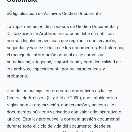
La implementación de procesos de Gestión Documental y
Digitalización de Archivos en notarías debe cumplir con
normas legales específicas que regulan la conservación,
seguridad y validez jurídica de los documentos. En Colombia,
el manejo de información notarial exige garantizar
autenticidad, integridad, disponibilidad y confidencialidad de
los archivos, especialmente por su carácter legal y
probatorio.
Uno de los principales referentes normativos es la Ley
General de Archivos (Ley 594 de 2000), que establece las
reglas para la organización, conservación y acceso a los
documentos públicos y privados con valor administrativo o
jurídico. Esta ley promueve la correcta gestión documental
durante todo el ciclo de vida del documento, desde su