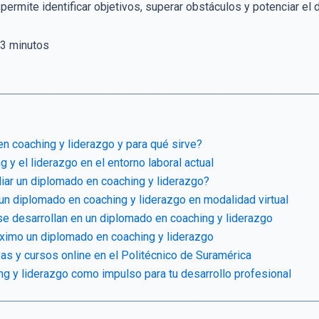
ermite identificar objetivos, superar obstáculos y potenciar el 
3
minutos
n coaching y liderazgo y para qué sirve?
 y el liderazgo en el entorno laboral actual
ar un diplomado en coaching y liderazgo?
un diplomado en coaching y liderazgo en modalidad virtual
se desarrollan en un diplomado en coaching y liderazgo
ximo un diplomado en coaching y liderazgo
as y cursos online en el Politécnico de Suramérica
ng y liderazgo como impulso para tu desarrollo profesional