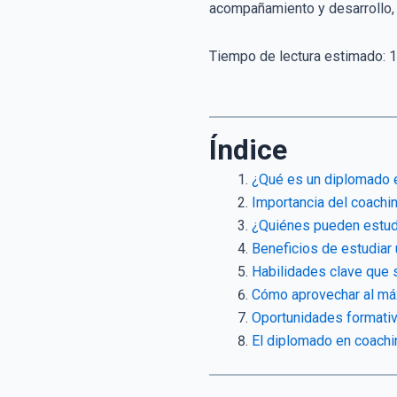
acompañamiento y desarrollo, p
Tiempo de lectura estimado:
1
Índice
¿Qué es un diplomado e
Importancia del coaching
¿Quiénes pueden estudi
Beneficios de estudiar 
Habilidades clave que 
Cómo aprovechar al má
Oportunidades formativ
El diplomado en coachi