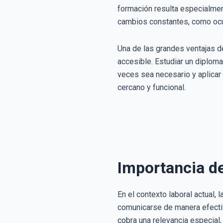
formación resulta especialmen
cambios constantes, como ocu
Una de las grandes ventajas de
accesible. Estudiar un diploma
veces sea necesario y aplicar 
cercano y funcional.
Importancia del
En el contexto laboral actual
comunicarse de manera efectiv
cobra una relevancia especial,