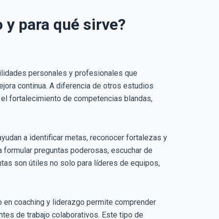
 y para qué sirve?
ilidades personales y profesionales que
jora continua. A diferencia de otros estudios
 el fortalecimiento de competencias blandas,
yudan a identificar metas, reconocer fortalezas y
 a formular preguntas poderosas, escuchar de
tas son útiles no solo para líderes de equipos,
do en coaching y liderazgo permite comprender
ntes de trabajo colaborativos. Este tipo de