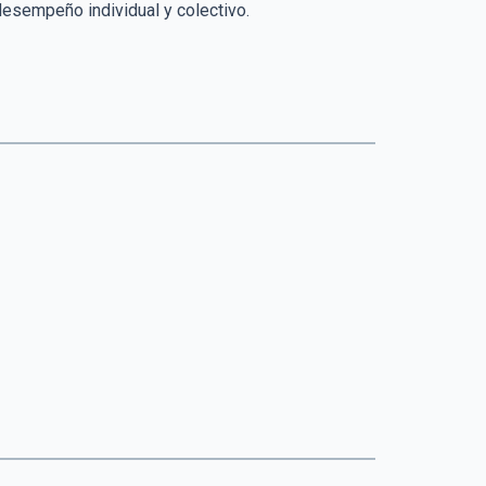
desempeño individual y colectivo.