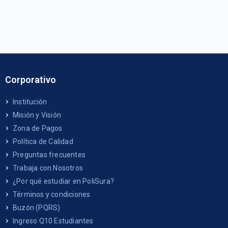
Corporativo
Institución
Misión y Visión
Zona de Pagos
Política de Calidad
Preguntas frecuentes
Trabaja con Nosotros
¿Por qué estudiar en PoliSura?
Términos y condiciones
Buzón (PQRS)
Ingreso Q10 Estudiantes