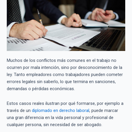
Muchos de los conflictos más comunes en el trabajo no
ocurren por mala intención, sino por desconocimiento de la
ley. Tanto empleadores como trabajadores pueden cometer
errores legales sin saberlo, lo que termina en sanciones,
demandas o pérdidas económicas.
Estos casos reales ilustran por qué formarse, por ejemplo a
través de un
diplomado en derecho laboral
, puede marcar
una gran diferencia en la vida personal y profesional de
cualquier persona, sin necesidad de ser abogado.