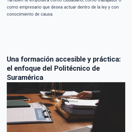
También te empodera como ciudadano, como trabajador o
como empresario que desea actuar dentro de la ley y con
conocimiento de causa.
Una formación accesible y práctica:
el enfoque del Politécnico de
Suramérica