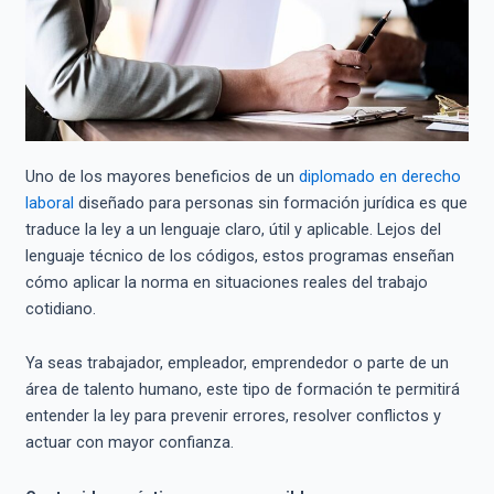
Uno de los mayores beneficios de un
diplomado en derecho
laboral
diseñado para personas sin formación jurídica es que
traduce la ley a un lenguaje claro, útil y aplicable. Lejos del
lenguaje técnico de los códigos, estos programas enseñan
cómo aplicar la norma en situaciones reales del trabajo
cotidiano.
Ya seas trabajador, empleador, emprendedor o parte de un
área de talento humano, este tipo de formación te permitirá
entender la ley para prevenir errores, resolver conflictos y
actuar con mayor confianza.