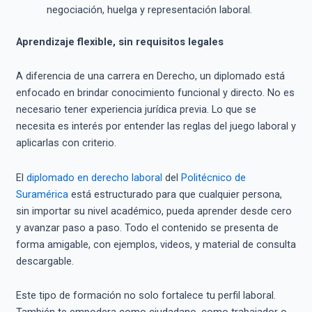
negociación, huelga y representación laboral.
Aprendizaje flexible, sin requisitos legales
A diferencia de una carrera en Derecho, un diplomado está
enfocado en brindar conocimiento funcional y directo. No es
necesario tener experiencia jurídica previa. Lo que se
necesita es interés por entender las reglas del juego laboral y
aplicarlas con criterio.
El
diplomado en derecho laboral
del
Politécnico de
Suramérica
está estructurado para que cualquier persona,
sin importar su nivel académico, pueda aprender desde cero
y avanzar paso a paso. Todo el contenido se presenta de
forma amigable, con ejemplos, videos, y material de consulta
descargable.
Este tipo de formación no solo fortalece tu perfil laboral.