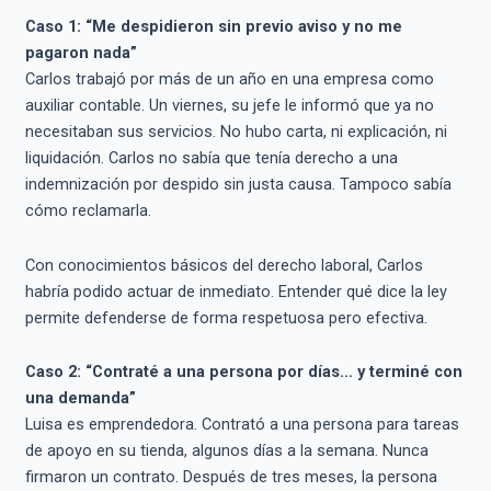
Caso 1: “Me despidieron sin previo aviso y no me
pagaron nada”
Carlos trabajó por más de un año en una empresa como
auxiliar contable. Un viernes, su jefe le informó que ya no
necesitaban sus servicios. No hubo carta, ni explicación, ni
liquidación. Carlos no sabía que tenía derecho a una
indemnización por despido sin justa causa. Tampoco sabía
cómo reclamarla.
Con conocimientos básicos del derecho laboral, Carlos
habría podido actuar de inmediato. Entender qué dice la ley
permite defenderse de forma respetuosa pero efectiva.
Caso 2: “Contraté a una persona por días… y terminé con
una demanda”
Luisa es emprendedora. Contrató a una persona para tareas
de apoyo en su tienda, algunos días a la semana. Nunca
firmaron un contrato. Después de tres meses, la persona