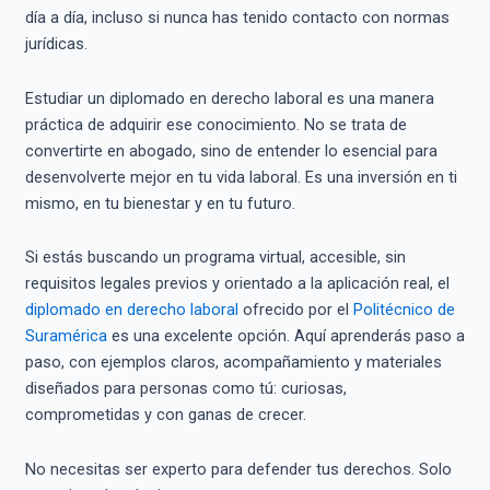
día a día, incluso si nunca has tenido contacto con normas
jurídicas.
Estudiar un diplomado en derecho laboral es una manera
práctica de adquirir ese conocimiento. No se trata de
convertirte en abogado, sino de entender lo esencial para
desenvolverte mejor en tu vida laboral. Es una inversión en ti
mismo, en tu bienestar y en tu futuro.
Si estás buscando un programa virtual, accesible, sin
requisitos legales previos y orientado a la aplicación real, el
diplomado en derecho laboral
ofrecido por el
Politécnico de
Suramérica
es una excelente opción. Aquí aprenderás paso a
paso, con ejemplos claros, acompañamiento y materiales
diseñados para personas como tú: curiosas,
comprometidas y con ganas de crecer.
No necesitas ser experto para defender tus derechos. Solo