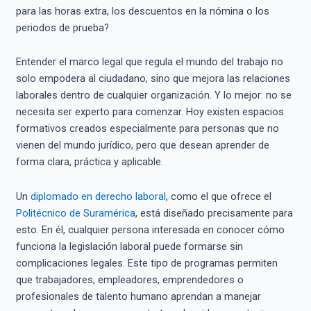
para las horas extra, los descuentos en la nómina o los
periodos de prueba?
Entender el marco legal que regula el mundo del trabajo no
solo empodera al ciudadano, sino que mejora las relaciones
laborales dentro de cualquier organización. Y lo mejor: no se
necesita ser experto para comenzar. Hoy existen espacios
formativos creados especialmente para personas que no
vienen del mundo jurídico, pero que desean aprender de
forma clara, práctica y aplicable.
Un
diplomado en derecho laboral
, como el que ofrece el
Politécnico de Suramérica
, está diseñado precisamente para
esto. En él, cualquier persona interesada en conocer cómo
funciona la legislación laboral puede formarse sin
complicaciones legales. Este tipo de programas permiten
que trabajadores, empleadores, emprendedores o
profesionales de talento humano aprendan a manejar