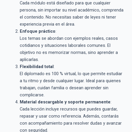
Cada módulo está diseñado para que cualquier
persona, sin importar su nivel académico, comprenda
el contenido. No necesitas saber de leyes ni tener
experiencia previa en el área.
Enfoque práctico
:
Los temas se abordan con ejemplos reales, casos
cotidianos y situaciones laborales comunes. El
objetivo no es memorizar normas, sino aprender a
aplicarlas.
Flexibilidad total
:
El diplomado es 100 % virtual, lo que permite estudiar
a tu ritmo y desde cualquier lugar. Ideal para quienes
trabajan, cuidan familia o desean aprender sin
complicarse.
Material descargable y soporte permanente
:
Cada lección incluye recursos que puedes guardar,
repasar y usar como referencia. Además, contarás
con acompañamiento para resolver dudas y avanzar
con seguridad.