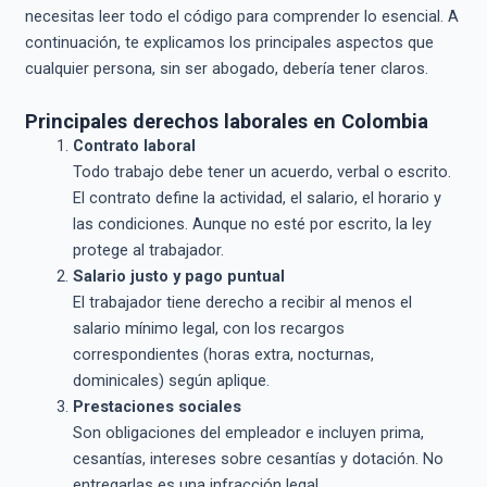
necesitas leer todo el código para comprender lo esencial. A
continuación, te explicamos los principales aspectos que
cualquier persona, sin ser abogado, debería tener claros.
Principales derechos laborales en Colombia
Contrato laboral
Todo trabajo debe tener un acuerdo, verbal o escrito.
El contrato define la actividad, el salario, el horario y
las condiciones. Aunque no esté por escrito, la ley
protege al trabajador.
Salario justo y pago puntual
El trabajador tiene derecho a recibir al menos el
salario mínimo legal, con los recargos
correspondientes (horas extra, nocturnas,
dominicales) según aplique.
Prestaciones sociales
Son obligaciones del empleador e incluyen prima,
cesantías, intereses sobre cesantías y dotación. No
entregarlas es una infracción legal.