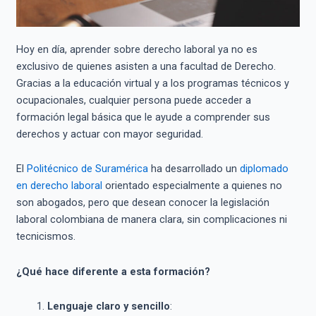
Hoy en día, aprender sobre derecho laboral ya no es
exclusivo de quienes asisten a una facultad de Derecho.
Gracias a la educación virtual y a los programas técnicos y
ocupacionales, cualquier persona puede acceder a
formación legal básica que le ayude a comprender sus
derechos y actuar con mayor seguridad.
El
Politécnico de Suramérica
ha desarrollado un
diplomado
en derecho laboral
orientado especialmente a quienes no
son abogados, pero que desean conocer la legislación
laboral colombiana de manera clara, sin complicaciones ni
tecnicismos.
¿Qué hace diferente a esta formación?
Lenguaje claro y sencillo
: