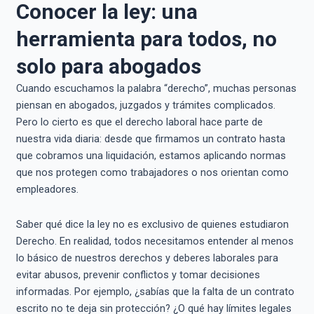
Conocer la ley: una
herramienta para todos, no
solo para abogados
Cuando escuchamos la palabra “derecho”, muchas personas
piensan en abogados, juzgados y trámites complicados.
Pero lo cierto es que el derecho laboral hace parte de
nuestra vida diaria: desde que firmamos un contrato hasta
que cobramos una liquidación, estamos aplicando normas
que nos protegen como trabajadores o nos orientan como
empleadores.
Saber qué dice la ley no es exclusivo de quienes estudiaron
Derecho. En realidad, todos necesitamos entender al menos
lo básico de nuestros derechos y deberes laborales para
evitar abusos, prevenir conflictos y tomar decisiones
informadas. Por ejemplo, ¿sabías que la falta de un contrato
escrito no te deja sin protección? ¿O qué hay límites legales