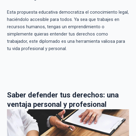
Esta propuesta educativa democratiza el conocimiento legal,
haciéndolo accesible para todos. Ya sea que trabajes en
recursos humanos, tengas un emprendimiento o
simplemente quieras entender tus derechos como
trabajador, este diplomado es una herramienta valiosa para
tu vida profesional y personal.
Saber defender tus derechos: una
ventaja personal y profesional