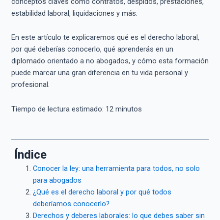
conceptos claves como contratos, despidos, prestaciones,
estabilidad laboral, liquidaciones y más.
En este artículo te explicaremos qué es el derecho laboral,
por qué deberías conocerlo, qué aprenderás en un
diplomado orientado a no abogados, y cómo esta formación
puede marcar una gran diferencia en tu vida personal y
profesional.
Tiempo de lectura estimado:
12
minutos
Índice
Conocer la ley: una herramienta para todos, no solo
para abogados
¿Qué es el derecho laboral y por qué todos
deberíamos conocerlo?
Derechos y deberes laborales: lo que debes saber sin