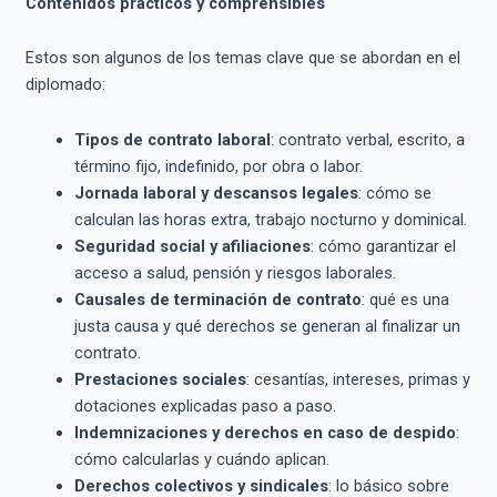
Contenidos prácticos y comprensibles
Estos son algunos de los temas clave que se abordan en el
diplomado:
Tipos de contrato laboral
: contrato verbal, escrito, a
término fijo, indefinido, por obra o labor.
Jornada laboral y descansos legales
: cómo se
calculan las horas extra, trabajo nocturno y dominical.
Seguridad social y afiliaciones
: cómo garantizar el
acceso a salud, pensión y riesgos laborales.
Causales de terminación de contrato
: qué es una
justa causa y qué derechos se generan al finalizar un
contrato.
Prestaciones sociales
: cesantías, intereses, primas y
dotaciones explicadas paso a paso.
Indemnizaciones y derechos en caso de despido
:
cómo calcularlas y cuándo aplican.
Derechos colectivos y sindicales
: lo básico sobre