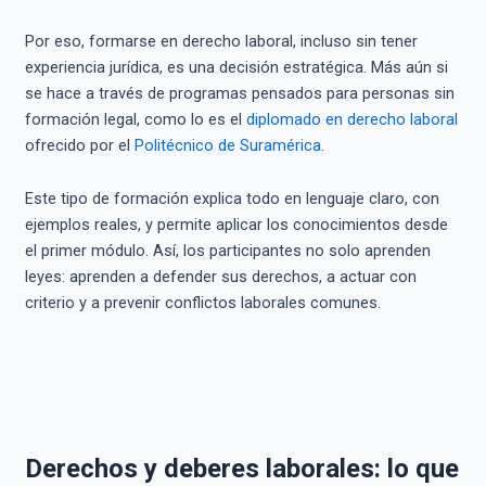
Por eso, formarse en derecho laboral, incluso sin tener
experiencia jurídica, es una decisión estratégica. Más aún si
se hace a través de programas pensados para personas sin
formación legal, como lo es el
diplomado en derecho laboral
ofrecido por el
Politécnico de Suramérica
.
Este tipo de formación explica todo en lenguaje claro, con
ejemplos reales, y permite aplicar los conocimientos desde
el primer módulo. Así, los participantes no solo aprenden
leyes: aprenden a defender sus derechos, a actuar con
criterio y a prevenir conflictos laborales comunes.
Derechos y deberes laborales: lo que