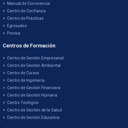
Manual de Convivencia
Centro de Confianza
Centro de Prácticas
Egresados
Prensa
Centros de Formación
Centro de Gestión Empresarial
Centro de Gestión Ambiental
Centro de Cursos
Centro de Ingeniería
Centro de Gestión Financiera
Centro de Gestión Humana
Centro Teológico
Centro de Gestión de la Salud
Centro de Gestión Educativa