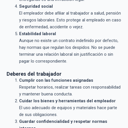
Seguridad social
El empleador debe afiliar al trabajador a salud, pensión
y riesgos laborales. Esto protege al empleado en caso
de enfermedad, accidente o vejez.
Estabilidad laboral
Aunque no existe un contrato indefinido por defecto,
hay normas que regulan los despidos. No se puede
terminar una relación laboral sin justificación o sin
pagar lo correspondiente.
Deberes del trabajador
Cumplir con las funciones asignadas
Respetar horarios, realizar tareas con responsabilidad
y mantener buena conducta.
Cuidar los bienes y herramientas del empleador
El uso adecuado de equipos y materiales hace parte
de sus obligaciones.
Guardar confidencialidad y respetar normas