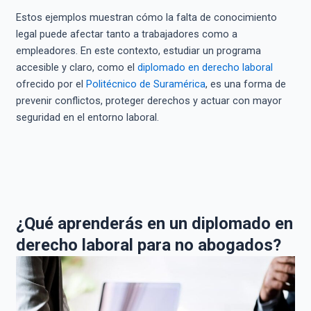
Estos ejemplos muestran cómo la falta de conocimiento
legal puede afectar tanto a trabajadores como a
empleadores. En este contexto, estudiar un programa
accesible y claro, como el
diplomado en derecho laboral
ofrecido por el
Politécnico de Suramérica
, es una forma de
prevenir conflictos, proteger derechos y actuar con mayor
seguridad en el entorno laboral.
¿Qué aprenderás en un diplomado en
derecho laboral para no abogados?