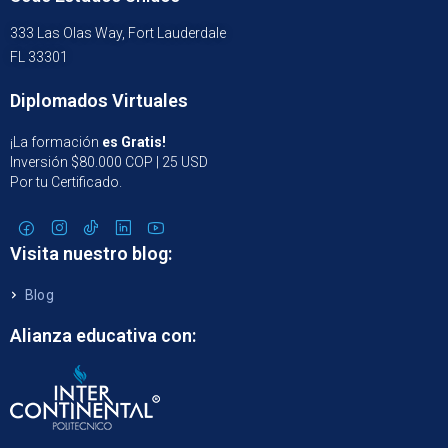
333 Las Olas Way, Fort Lauderdale
FL 33301
Diplomados Virtuales
¡La formación
es Gratis!
Inversión $80.000 COP | 25 USD
Por tu Certificado.
Visita nuestro blog:
Blog
Alianza educativa con: