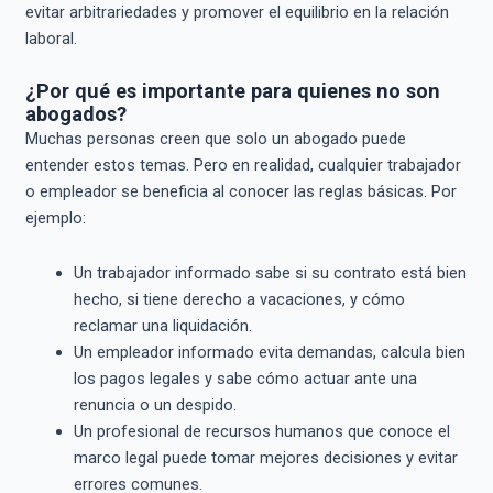
evitar arbitrariedades y promover el equilibrio en la relación
laboral.
¿Por qué es importante para quienes no son
abogados?
Muchas personas creen que solo un abogado puede
entender estos temas. Pero en realidad, cualquier trabajador
o empleador se beneficia al conocer las reglas básicas. Por
ejemplo:
Un trabajador informado sabe si su contrato está bien
hecho, si tiene derecho a vacaciones, y cómo
reclamar una liquidación.
Un empleador informado evita demandas, calcula bien
los pagos legales y sabe cómo actuar ante una
renuncia o un despido.
Un profesional de recursos humanos que conoce el
marco legal puede tomar mejores decisiones y evitar
errores comunes.