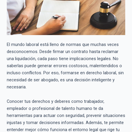
El mundo laboral está lleno de normas que muchas veces
desconocemos. Desde firmar un contrato hasta reclamar
una liquidación, cada paso tiene implicaciones legales. No
saberlas puede generar errores costosos, malentendidos o
incluso conflictos. Por eso, formarse en derecho laboral, sin
necesidad de ser abogado, es una decisión inteligente y
necesaria.
Conocer tus derechos y deberes como trabajador,
empleador o profesional de talento humano te da
herramientas para actuar con seguridad, prevenir situaciones
injustas y tomar decisiones informadas. Además, te permite
entender mejor cómo funciona el entorno legal que rige tu