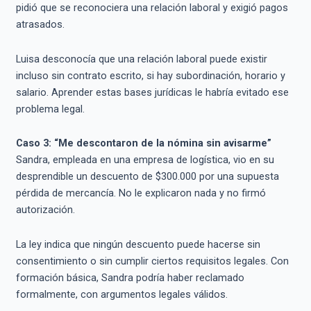
pidió que se reconociera una relación laboral y exigió pagos
atrasados.
Luisa desconocía que una relación laboral puede existir
incluso sin contrato escrito, si hay subordinación, horario y
salario. Aprender estas bases jurídicas le habría evitado ese
problema legal.
Caso 3: “Me descontaron de la nómina sin avisarme”
Sandra, empleada en una empresa de logística, vio en su
desprendible un descuento de $300.000 por una supuesta
pérdida de mercancía. No le explicaron nada y no firmó
autorización.
La ley indica que ningún descuento puede hacerse sin
consentimiento o sin cumplir ciertos requisitos legales. Con
formación básica, Sandra podría haber reclamado
formalmente, con argumentos legales válidos.