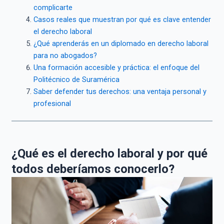
complicarte
Casos reales que muestran por qué es clave entender
el derecho laboral
¿Qué aprenderás en un diplomado en derecho laboral
para no abogados?
Una formación accesible y práctica: el enfoque del
Politécnico de Suramérica
Saber defender tus derechos: una ventaja personal y
profesional
¿Qué es el derecho laboral y por qué
todos deberíamos conocerlo?