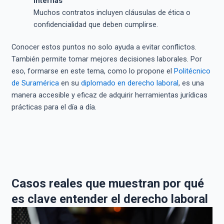
internas
Muchos contratos incluyen cláusulas de ética o
confidencialidad que deben cumplirse.
Conocer estos puntos no solo ayuda a evitar conflictos.
También permite tomar mejores decisiones laborales. Por
eso, formarse en este tema, como lo propone el
Politécnico
de Suramérica
en su
diplomado en derecho laboral
, es una
manera accesible y eficaz de adquirir herramientas jurídicas
prácticas para el día a día.
Casos reales que muestran por qué
es clave entender el derecho laboral