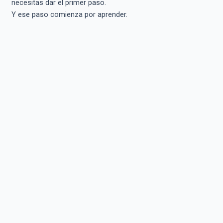
necesitas dar el primer paso.
Y ese paso comienza por aprender.