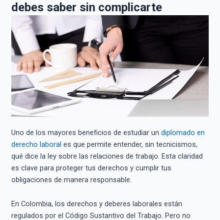
debes saber sin complicarte
Uno de los mayores beneficios de estudiar un
diplomado en
derecho laboral
es que permite entender, sin tecnicismos,
qué dice la ley sobre las relaciones de trabajo. Esta claridad
es clave para proteger tus derechos y cumplir tus
obligaciones de manera responsable.
En Colombia, los derechos y deberes laborales están
regulados por el Código Sustantivo del Trabajo. Pero no