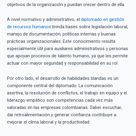
objetivos de la organización y puedan crecer dentro de ella.
A nivel normativo y administrativo, el
diplomado en gestión
de recursos humanos
brinda bases sobre legislación laboral,
manejo de documentación, políticas internas y buenas
prácticas organizacionales. Este conocimiento resulta
especialmente útil para auxiliares administrativos y personas
que apoyan procesos de talento humano, ya que les permite
actuar con mayor seguridad y responsabilidad en su rol.
Por otro lado, el desarrollo de habilidades blandas es un
componente central del diplomado. La comunicación
asertiva, la resolución de conflictos, el trabajo en equipo y el
liderazgo empático son competencias cada vez más
valoradas en las empresas colombianas. Saber escuchar,
dar retroalimentación y generar confianza contribuye a
mejorar el clima laboral y la productividad.