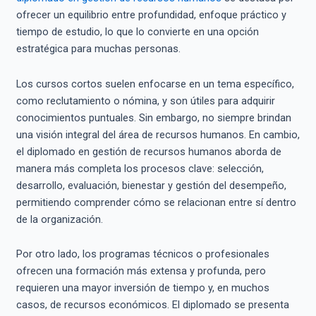
ofrecer un equilibrio entre profundidad, enfoque práctico y
tiempo de estudio, lo que lo convierte en una opción
estratégica para muchas personas.
Los cursos cortos suelen enfocarse en un tema específico,
como reclutamiento o nómina, y son útiles para adquirir
conocimientos puntuales. Sin embargo, no siempre brindan
una visión integral del área de recursos humanos. En cambio,
el diplomado en gestión de recursos humanos aborda de
manera más completa los procesos clave: selección,
desarrollo, evaluación, bienestar y gestión del desempeño,
permitiendo comprender cómo se relacionan entre sí dentro
de la organización.
Por otro lado, los programas técnicos o profesionales
ofrecen una formación más extensa y profunda, pero
requieren una mayor inversión de tiempo y, en muchos
casos, de recursos económicos. El diplomado se presenta