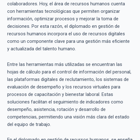
colaboradores. Hoy, el área de recursos humanos cuenta
con herramientas tecnológicas que permiten organizar
información, optimizar procesos y mejorar la toma de
decisiones. Por esta razón, el diplomado en gestión de
recursos humanos incorpora el uso de recursos digitales
como un componente clave para una gestión más eficiente
y actualizada del talento humano.
Entre las herramientas más utilizadas se encuentran las
hojas de cálculo para el control de información del personal,
las plataformas digitales de reclutamiento, los sistemas de
evaluación de desempeño y los recursos virtuales para
procesos de capacitación y bienestar laboral. Estas
soluciones facilitan el seguimiento de indicadores como
desempeño, asistencia, rotación y desarrollo de
competencias, permitiendo una visión más clara del estado
del equipo de trabajo.
En el diplomado en gestión de recursos humanos, se enseña