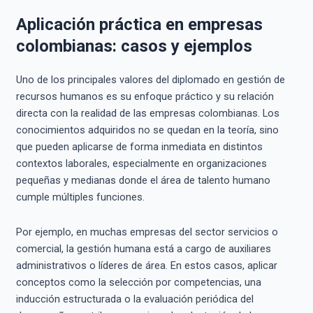
Aplicación práctica en empresas
colombianas: casos y ejemplos
Uno de los principales valores del diplomado en gestión de
recursos humanos es su enfoque práctico y su relación
directa con la realidad de las empresas colombianas. Los
conocimientos adquiridos no se quedan en la teoría, sino
que pueden aplicarse de forma inmediata en distintos
contextos laborales, especialmente en organizaciones
pequeñas y medianas donde el área de talento humano
cumple múltiples funciones.
Por ejemplo, en muchas empresas del sector servicios o
comercial, la gestión humana está a cargo de auxiliares
administrativos o líderes de área. En estos casos, aplicar
conceptos como la selección por competencias, una
inducción estructurada o la evaluación periódica del