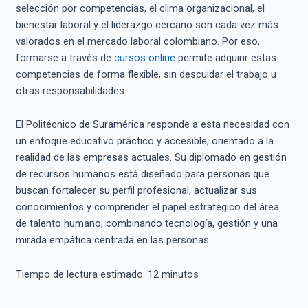
selección por competencias, el clima organizacional, el
bienestar laboral y el liderazgo cercano son cada vez más
valorados en el mercado laboral colombiano. Por eso,
formarse a través de
cursos online
permite adquirir estas
competencias de forma flexible, sin descuidar el trabajo u
otras responsabilidades.
El Politécnico de Suramérica responde a esta necesidad con
un enfoque educativo práctico y accesible, orientado a la
realidad de las empresas actuales. Su diplomado en gestión
de recursos humanos está diseñado para personas que
buscan fortalecer su perfil profesional, actualizar sus
conocimientos y comprender el papel estratégico del área
de talento humano, combinando tecnología, gestión y una
mirada empática centrada en las personas.
Tiempo de lectura estimado:
12
minutos