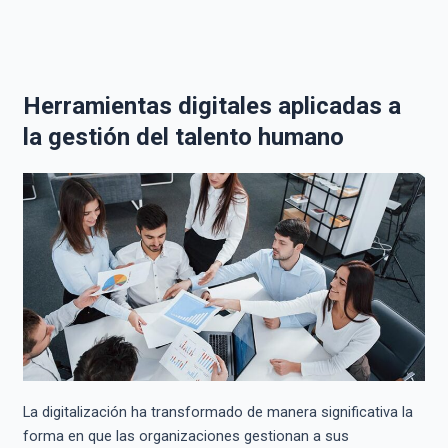
Herramientas digitales aplicadas a
la gestión del talento humano
La digitalización ha transformado de manera significativa la
forma en que las organizaciones gestionan a sus