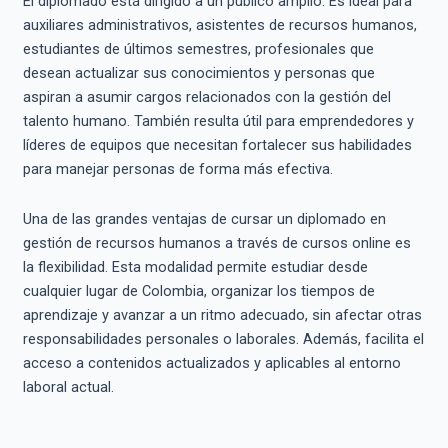
El diplomado está dirigido a un público amplio. Es ideal para
auxiliares administrativos, asistentes de recursos humanos,
estudiantes de últimos semestres, profesionales que
desean actualizar sus conocimientos y personas que
aspiran a asumir cargos relacionados con la gestión del
talento humano. También resulta útil para emprendedores y
líderes de equipos que necesitan fortalecer sus habilidades
para manejar personas de forma más efectiva.
Una de las grandes ventajas de cursar un diplomado en
gestión de recursos humanos a través de cursos online es
la flexibilidad. Esta modalidad permite estudiar desde
cualquier lugar de Colombia, organizar los tiempos de
aprendizaje y avanzar a un ritmo adecuado, sin afectar otras
responsabilidades personales o laborales. Además, facilita el
acceso a contenidos actualizados y aplicables al entorno
laboral actual.