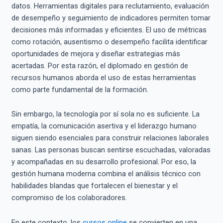
datos. Herramientas digitales para reclutamiento, evaluación
de desempeño y seguimiento de indicadores permiten tomar
decisiones más informadas y eficientes. El uso de métricas
como rotación, ausentismo o desempeño facilita identificar
oportunidades de mejora y diseñar estrategias más
acertadas. Por esta razón, el diplomado en gestión de
recursos humanos aborda el uso de estas herramientas
como parte fundamental de la formación.
Sin embargo, la tecnología por sí sola no es suficiente. La
empatía, la comunicación asertiva y el liderazgo humano
siguen siendo esenciales para construir relaciones laborales
sanas. Las personas buscan sentirse escuchadas, valoradas
y acompañadas en su desarrollo profesional. Por eso, la
gestión humana moderna combina el análisis técnico con
habilidades blandas que fortalecen el bienestar y el
compromiso de los colaboradores.
En este contexto, los
cursos online
se convierten en una