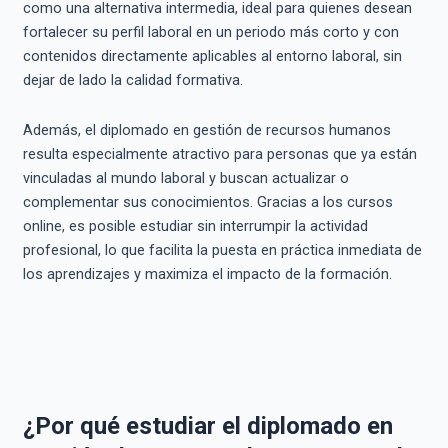
como una alternativa intermedia, ideal para quienes desean
fortalecer su perfil laboral en un periodo más corto y con
contenidos directamente aplicables al entorno laboral, sin
dejar de lado la calidad formativa.
Además, el diplomado en gestión de recursos humanos
resulta especialmente atractivo para personas que ya están
vinculadas al mundo laboral y buscan actualizar o
complementar sus conocimientos. Gracias a los cursos
online, es posible estudiar sin interrumpir la actividad
profesional, lo que facilita la puesta en práctica inmediata de
los aprendizajes y maximiza el impacto de la formación.
¿Por qué estudiar el diplomado en