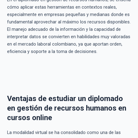
cómo aplicar estas herramientas en contextos reales,
especialmente en empresas pequeñas y medianas donde es
fundamental aprovechar al máximo los recursos disponibles.
El manejo adecuado de la información y la capacidad de
interpretar datos se convierten en habilidades muy valoradas
en el mercado laboral colombiano, ya que aportan orden,
eficiencia y soporte a la toma de decisiones.
Ventajas de estudiar un diplomado
en gestión de recursos humanos en
cursos online
La modalidad virtual se ha consolidado como una de las