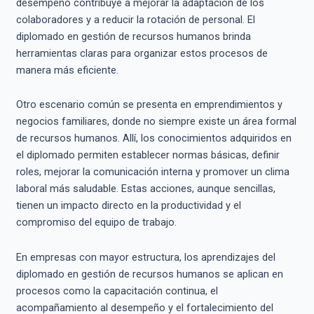
desempeño contribuye a mejorar la adaptación de los
colaboradores y a reducir la rotación de personal. El
diplomado en gestión de recursos humanos brinda
herramientas claras para organizar estos procesos de
manera más eficiente.
Otro escenario común se presenta en emprendimientos y
negocios familiares, donde no siempre existe un área formal
de recursos humanos. Allí, los conocimientos adquiridos en
el diplomado permiten establecer normas básicas, definir
roles, mejorar la comunicación interna y promover un clima
laboral más saludable. Estas acciones, aunque sencillas,
tienen un impacto directo en la productividad y el
compromiso del equipo de trabajo.
En empresas con mayor estructura, los aprendizajes del
diplomado en gestión de recursos humanos se aplican en
procesos como la capacitación continua, el
acompañamiento al desempeño y el fortalecimiento del