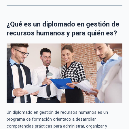
¿Qué es un diplomado en gestión de
recursos humanos y para quién es?
Un diplomado en gestión de recursos humanos es un
programa de formación orientado a desarrollar
competencias prácticas para administrar, organizar y