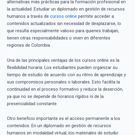
alternativas más prácticas para la formación profesional en
la actualidad. Estudiar un diplomado en gestión de recursos
humanos a través de
cursos online
permite acceder a
contenidos actualizados sin necesidad de desplazarse, lo
que resulta especialmente valioso para quienes trabajan,
tienen otras responsabilidades o viven en diferentes
regiones de Colombia.
Una de las principales ventajas de los cursos online es la
flexibilidad horaria. Los estudiantes pueden organizar su
tiempo de estudio de acuerdo con su ritmo de aprendizaje y
sus compromisos personales o laborales. Esto facilita la
continuidad en el proceso formativo y reduce la deserción,
ya que no se depende de horarios rígidos ni de la
presencialidad constante.
Otro beneficio importante es el acceso permanente a los
contenidos. En un diplomado en gestión de recursos
humanos en modalidad virtual, los materiales de estudio