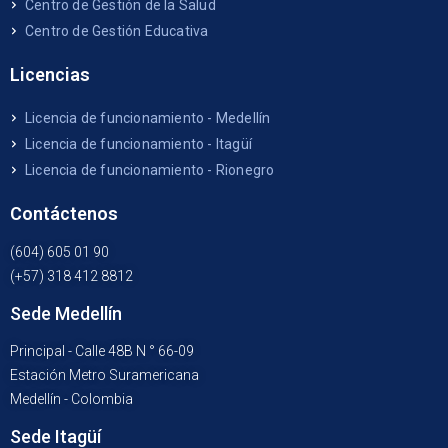
Centro de Gestión de la Salud
Centro de Gestión Educativa
Licencias
Licencia de funcionamiento - Medellín
Licencia de funcionamiento - Itagüí
Licencia de funcionamiento - Rionegro
Contáctenos
(604) 605 01 90
(+57) 318 412 8812
Sede Medellín
Principal - Calle 48B N ° 66-09
Estación Metro Suramericana
Medellín - Colombia
Sede Itagüí