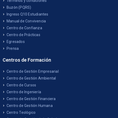
Términos y condiciones
Buzón (PQRS)
Ingreso Q10 Estudiantes
Manual de Convivencia
Centro de Confianza
Centro de Prácticas
Egresados
Prensa
Centros de Formación
Centro de Gestión Empresarial
Centro de Gestión Ambiental
Centro de Cursos
Centro de Ingeniería
Centro de Gestión Financiera
Centro de Gestión Humana
Centro Teológico