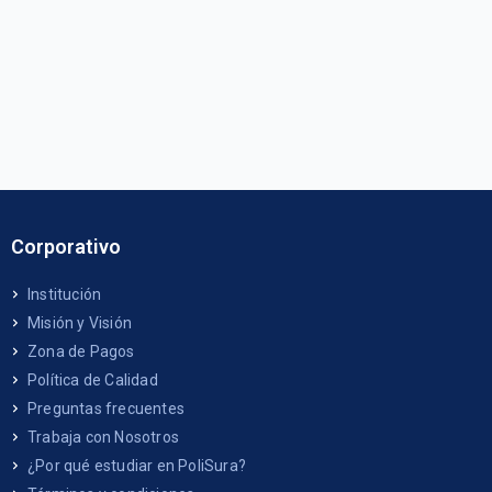
Corporativo
Institución
Misión y Visión
Zona de Pagos
Política de Calidad
Preguntas frecuentes
Trabaja con Nosotros
¿Por qué estudiar en PoliSura?