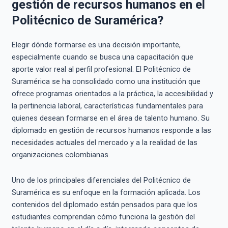
gestión de recursos humanos en el
Politécnico de Suramérica?
Elegir dónde formarse es una decisión importante,
especialmente cuando se busca una capacitación que
aporte valor real al perfil profesional. El Politécnico de
Suramérica se ha consolidado como una institución que
ofrece programas orientados a la práctica, la accesibilidad y
la pertinencia laboral, características fundamentales para
quienes desean formarse en el área de talento humano. Su
diplomado en gestión de recursos humanos responde a las
necesidades actuales del mercado y a la realidad de las
organizaciones colombianas.
Uno de los principales diferenciales del Politécnico de
Suramérica es su enfoque en la formación aplicada. Los
contenidos del diplomado están pensados para que los
estudiantes comprendan cómo funciona la gestión del