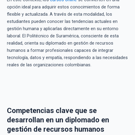
opción ideal para adquirir estos conocimientos de forma
flexible y actualizada. A través de esta modalidad, los
estudiantes pueden conocer las tendencias actuales en
gestión humana y aplicarlas directamente en su entorno
laboral. El Politécnico de Suramérica, consciente de esta
realidad, orienta su diplomado en gestión de recursos
humanos a formar profesionales capaces de integrar
tecnología, datos y empatía, respondiendo a las necesidades
reales de las organizaciones colombianas.
Competencias clave que se
desarrollan en un diplomado en
gestión de recursos humanos