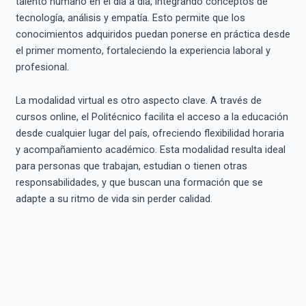
talento humano en el día a día, integrando conceptos de
tecnología, análisis y empatía. Esto permite que los
conocimientos adquiridos puedan ponerse en práctica desde
el primer momento, fortaleciendo la experiencia laboral y
profesional.
La modalidad virtual es otro aspecto clave. A través de
cursos online, el Politécnico facilita el acceso a la educación
desde cualquier lugar del país, ofreciendo flexibilidad horaria
y acompañamiento académico. Esta modalidad resulta ideal
para personas que trabajan, estudian o tienen otras
responsabilidades, y que buscan una formación que se
adapte a su ritmo de vida sin perder calidad.