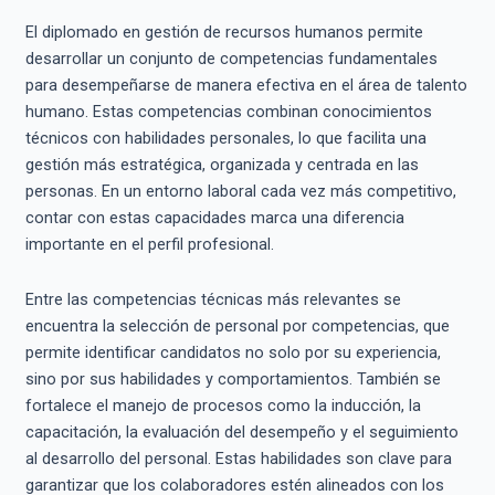
El diplomado en gestión de recursos humanos permite
desarrollar un conjunto de competencias fundamentales
para desempeñarse de manera efectiva en el área de talento
humano. Estas competencias combinan conocimientos
técnicos con habilidades personales, lo que facilita una
gestión más estratégica, organizada y centrada en las
personas. En un entorno laboral cada vez más competitivo,
contar con estas capacidades marca una diferencia
importante en el perfil profesional.
Entre las competencias técnicas más relevantes se
encuentra la selección de personal por competencias, que
permite identificar candidatos no solo por su experiencia,
sino por sus habilidades y comportamientos. También se
fortalece el manejo de procesos como la inducción, la
capacitación, la evaluación del desempeño y el seguimiento
al desarrollo del personal. Estas habilidades son clave para
garantizar que los colaboradores estén alineados con los