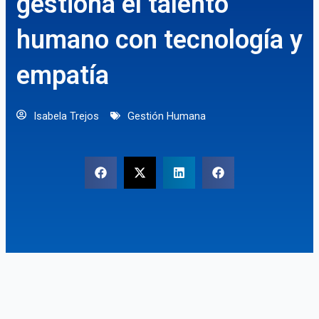
gestiona el talento
humano con tecnología y
empatía
Isabela Trejos
Gestión Humana