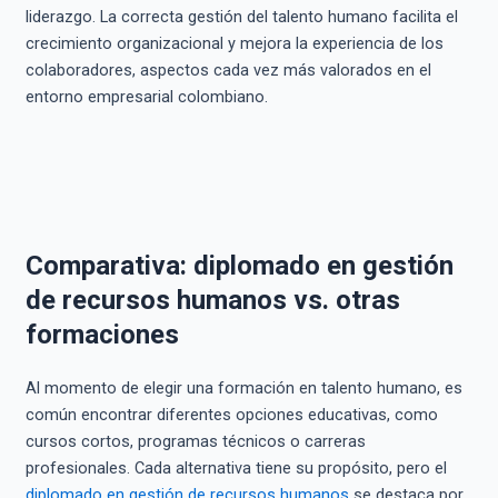
liderazgo. La correcta gestión del talento humano facilita el
crecimiento organizacional y mejora la experiencia de los
colaboradores, aspectos cada vez más valorados en el
entorno empresarial colombiano.
Comparativa: diplomado en gestión
de recursos humanos vs. otras
formaciones
Al momento de elegir una formación en talento humano, es
común encontrar diferentes opciones educativas, como
cursos cortos, programas técnicos o carreras
profesionales. Cada alternativa tiene su propósito, pero el
diplomado en gestión de recursos humanos
se destaca por