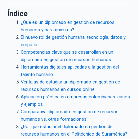
Índice
¿Qué es un diplomado en gestión de recursos
humanos y para quién es?
El nuevo rol de gestión humana: tecnología, datos y
empatía
Competencias clave que se desarrollan en un
diplomado en gestión de recursos humanos
Herramientas digitales aplicadas a la gestión del
talento humano
Ventajas de estudiar un diplomado en gestión de
recursos humanos en cursos online
Aplicación práctica en empresas colombianas: casos
y ejemplos
Comparativa: diplomado en gestión de recursos
humanos vs. otras formaciones
¿Por qué estudiar el diplomado en gestión de
recursos humanos en el Politécnico de Suramérica?