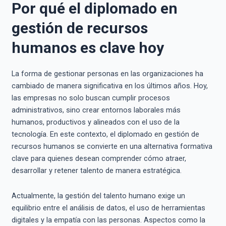
Por qué el diplomado en
gestión de recursos
humanos es clave hoy
La forma de gestionar personas en las organizaciones ha
cambiado de manera significativa en los últimos años. Hoy,
las empresas no solo buscan cumplir procesos
administrativos, sino crear entornos laborales más
humanos, productivos y alineados con el uso de la
tecnología. En este contexto, el diplomado en gestión de
recursos humanos se convierte en una alternativa formativa
clave para quienes desean comprender cómo atraer,
desarrollar y retener talento de manera estratégica.
Actualmente, la gestión del talento humano exige un
equilibrio entre el análisis de datos, el uso de herramientas
digitales y la empatía con las personas. Aspectos como la