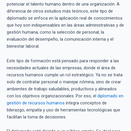
potenciar el talento humano dentro de una organización. A
diferencia de otros estudios más teóricos, este tipo de
diplomado se enfoca en la aplicación real de conocimientos
que hoy son indispensables en las áreas administrativas y de
gestión humana, como la selección de personal, la
evaluación del desempeño, la comunicación interna y el
bienestar laboral.
Este tipo de formación está pensado para responder a las
necesidades actuales de las empresas, donde el área de
recursos humanos cumple un rol estratégico. Ya no se trata
solo de contratar personal o manejar nómina, sino de crear
ambientes de trabajo saludables, productivos y alineados
con los objetivos organizacionales. Por eso, el
diplomado en
gestión de recursos humanos
integra conceptos de
liderazgo, empatía y uso de herramientas tecnológicas que
facilitan la toma de decisiones.