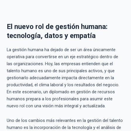
El nuevo rol de gestión humana:
tecnología, datos y empatía
La gestión humana ha dejado de ser un área únicamente
operativa para convertirse en un eje estratégico dentro de
las organizaciones. Hoy, las empresas entienden que el
talento humano es uno de sus principales activos, y que
gestionarlo adecuadamente impacta directamente en la
productividad, el clima laboral y los resultados del negocio.
En este escenario, un diplomado en gestión de recursos
humanos prepara a los profesionales para asumir este
nuevo rol con una visión más integral y actualizada.
Uno de los cambios más relevantes en la gestión del talento
humano es la incorporación de la tecnología y el análisis de