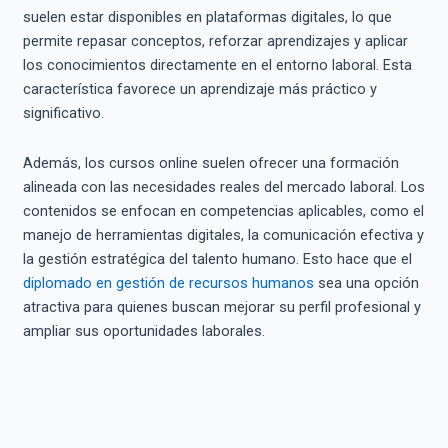
suelen estar disponibles en plataformas digitales, lo que
permite repasar conceptos, reforzar aprendizajes y aplicar
los conocimientos directamente en el entorno laboral. Esta
característica favorece un aprendizaje más práctico y
significativo.
Además, los cursos online suelen ofrecer una formación
alineada con las necesidades reales del mercado laboral. Los
contenidos se enfocan en competencias aplicables, como el
manejo de herramientas digitales, la comunicación efectiva y
la gestión estratégica del talento humano. Esto hace que el
diplomado en gestión de recursos humanos
sea una opción
atractiva para quienes buscan mejorar su perfil profesional y
ampliar sus oportunidades laborales.