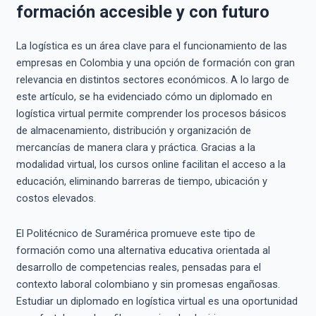
formación accesible y con futuro
La logística es un área clave para el funcionamiento de las
empresas en Colombia y una opción de formación con gran
relevancia en distintos sectores económicos. A lo largo de
este artículo, se ha evidenciado cómo un diplomado en
logística virtual permite comprender los procesos básicos
de almacenamiento, distribución y organización de
mercancías de manera clara y práctica. Gracias a la
modalidad virtual, los cursos online facilitan el acceso a la
educación, eliminando barreras de tiempo, ubicación y
costos elevados.
El Politécnico de Suramérica promueve este tipo de
formación como una alternativa educativa orientada al
desarrollo de competencias reales, pensadas para el
contexto laboral colombiano y sin promesas engañosas.
Estudiar un diplomado en logística virtual es una oportunidad