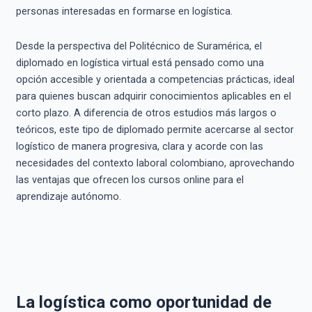
personas interesadas en formarse en logística.
Desde la perspectiva del Politécnico de Suramérica, el
diplomado en logística virtual está pensado como una
opción accesible y orientada a competencias prácticas, ideal
para quienes buscan adquirir conocimientos aplicables en el
corto plazo. A diferencia de otros estudios más largos o
teóricos, este tipo de diplomado permite acercarse al sector
logístico de manera progresiva, clara y acorde con las
necesidades del contexto laboral colombiano, aprovechando
las ventajas que ofrecen los cursos online para el
aprendizaje autónomo.
La logística como oportunidad de