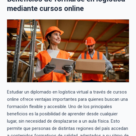
mediante cursos online
Estudiar un diplomado en logística virtual a través de cursos
online ofrece ventajas importantes para quienes buscan una
formación flexible y accesible. Uno de los principales
beneficios es la posibilidad de aprender desde cualquier
lugar, sin necesidad de desplazarse a un aula física. Esto
permite que personas de distintas regiones del país accedan
a contenidos formativos de calidad, adaptados a su ritmo de