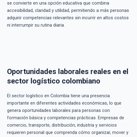
se convierte en una opción educativa que combina
accesibilidad, claridad y utilidad, permitiendo a más personas
adquirir competencias relevantes sin incurrir en altos costos
ni interrumpir su rutina diaria.
Oportunidades laborales reales en el
sector logístico colombiano
El sector logístico en Colombia tiene una presencia
importante en diferentes actividades económicas, lo que
genera oportunidades laborales para personas con
formación básica y competencias prácticas. Empresas de
comercio, transporte, distribución, industria y servicios
requieren personal que comprenda cómo organizar, mover y