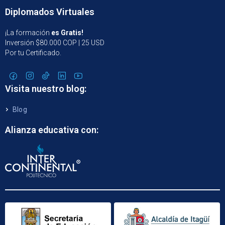
Diplomados Virtuales
¡La formación
es Gratis!
Inversión $80.000 COP | 25 USD
Por tu Certificado.
Visita nuestro blog:
Blog
Alianza educativa con: