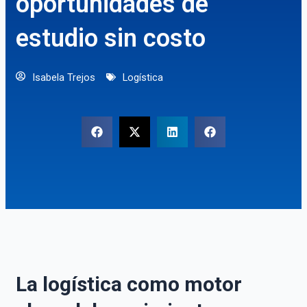
oportunidades de
estudio sin costo
Isabela Trejos
Logística
La logística como motor