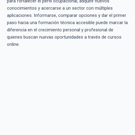
para fortalecer el perfil ocupacional, adquirir nuevos
conocimientos y acercarse a un sector con múltiples
aplicaciones. Informarse, comparar opciones y dar el primer
paso hacia una formación técnica accesible puede marcar la
diferencia en el crecimiento personal y profesional de
quienes buscan nuevas oportunidades a través de cursos
online.