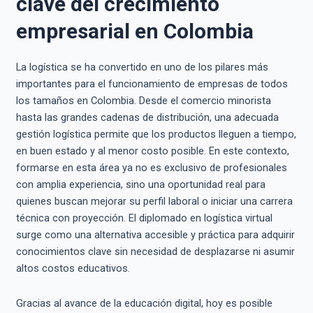
clave del crecimiento
empresarial en Colombia
La logística se ha convertido en uno de los pilares más
importantes para el funcionamiento de empresas de todos
los tamaños en Colombia. Desde el comercio minorista
hasta las grandes cadenas de distribución, una adecuada
gestión logística permite que los productos lleguen a tiempo,
en buen estado y al menor costo posible. En este contexto,
formarse en esta área ya no es exclusivo de profesionales
con amplia experiencia, sino una oportunidad real para
quienes buscan mejorar su perfil laboral o iniciar una carrera
técnica con proyección. El diplomado en logística virtual
surge como una alternativa accesible y práctica para adquirir
conocimientos clave sin necesidad de desplazarse ni asumir
altos costos educativos.
Gracias al avance de la educación digital, hoy es posible