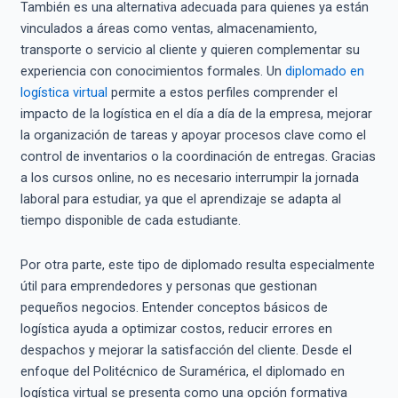
También es una alternativa adecuada para quienes ya están
vinculados a áreas como ventas, almacenamiento,
transporte o servicio al cliente y quieren complementar su
experiencia con conocimientos formales. Un
diplomado en
logística virtual
permite a estos perfiles comprender el
impacto de la logística en el día a día de la empresa, mejorar
la organización de tareas y apoyar procesos clave como el
control de inventarios o la coordinación de entregas. Gracias
a los cursos online, no es necesario interrumpir la jornada
laboral para estudiar, ya que el aprendizaje se adapta al
tiempo disponible de cada estudiante.
Por otra parte, este tipo de diplomado resulta especialmente
útil para emprendedores y personas que gestionan
pequeños negocios. Entender conceptos básicos de
logística ayuda a optimizar costos, reducir errores en
despachos y mejorar la satisfacción del cliente. Desde el
enfoque del Politécnico de Suramérica, el diplomado en
logística virtual se presenta como una opción formativa