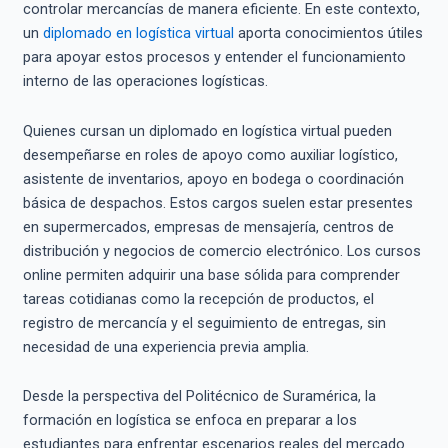
controlar mercancías de manera eficiente. En este contexto,
un
diplomado en logística virtual
aporta conocimientos útiles
para apoyar estos procesos y entender el funcionamiento
interno de las operaciones logísticas.
Quienes cursan un diplomado en logística virtual pueden
desempeñarse en roles de apoyo como auxiliar logístico,
asistente de inventarios, apoyo en bodega o coordinación
básica de despachos. Estos cargos suelen estar presentes
en supermercados, empresas de mensajería, centros de
distribución y negocios de comercio electrónico. Los cursos
online permiten adquirir una base sólida para comprender
tareas cotidianas como la recepción de productos, el
registro de mercancía y el seguimiento de entregas, sin
necesidad de una experiencia previa amplia.
Desde la perspectiva del Politécnico de Suramérica, la
formación en logística se enfoca en preparar a los
estudiantes para enfrentar escenarios reales del mercado