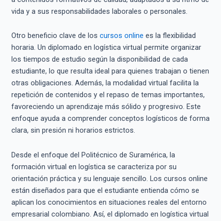
vida y a sus responsabilidades laborales o personales.
Otro beneficio clave de los
cursos online
es la flexibilidad
horaria. Un diplomado en logística virtual permite organizar
los tiempos de estudio según la disponibilidad de cada
estudiante, lo que resulta ideal para quienes trabajan o tienen
otras obligaciones. Además, la modalidad virtual facilita la
repetición de contenidos y el repaso de temas importantes,
favoreciendo un aprendizaje más sólido y progresivo. Este
enfoque ayuda a comprender conceptos logísticos de forma
clara, sin presión ni horarios estrictos.
Desde el enfoque del Politécnico de Suramérica, la
formación virtual en logística se caracteriza por su
orientación práctica y su lenguaje sencillo. Los cursos online
están diseñados para que el estudiante entienda cómo se
aplican los conocimientos en situaciones reales del entorno
empresarial colombiano. Así, el diplomado en logística virtual