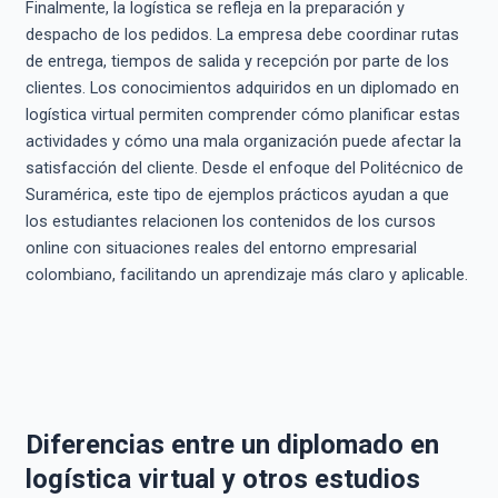
Finalmente, la logística se refleja en la preparación y
despacho de los pedidos. La empresa debe coordinar rutas
de entrega, tiempos de salida y recepción por parte de los
clientes. Los conocimientos adquiridos en un diplomado en
logística virtual permiten comprender cómo planificar estas
actividades y cómo una mala organización puede afectar la
satisfacción del cliente. Desde el enfoque del Politécnico de
Suramérica, este tipo de ejemplos prácticos ayudan a que
los estudiantes relacionen los contenidos de los cursos
online con situaciones reales del entorno empresarial
colombiano, facilitando un aprendizaje más claro y aplicable.
Diferencias entre un diplomado en
logística virtual y otros estudios