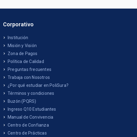
Corporativo
Institución
Misión y Visión
Zona de Pagos
Política de Calidad
Preguntas frecuentes
Trabaja con Nosotros
¿Por qué estudiar en PoliSura?
Términos y condiciones
Buzón (PQRS)
Ingreso Q10 Estudiantes
Manual de Convivencia
Centro de Confianza
Centro de Prácticas