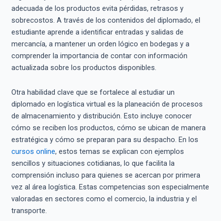
adecuada de los productos evita pérdidas, retrasos y
sobrecostos. A través de los contenidos del diplomado, el
estudiante aprende a identificar entradas y salidas de
mercancía, a mantener un orden lógico en bodegas y a
comprender la importancia de contar con información
actualizada sobre los productos disponibles.
Otra habilidad clave que se fortalece al estudiar un
diplomado en logística virtual es la planeación de procesos
de almacenamiento y distribución. Esto incluye conocer
cómo se reciben los productos, cómo se ubican de manera
estratégica y cómo se preparan para su despacho. En los
cursos online
, estos temas se explican con ejemplos
sencillos y situaciones cotidianas, lo que facilita la
comprensión incluso para quienes se acercan por primera
vez al área logística. Estas competencias son especialmente
valoradas en sectores como el comercio, la industria y el
transporte.