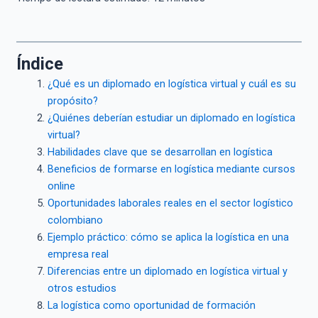
Índice
¿Qué es un diplomado en logística virtual y cuál es su
propósito?
¿Quiénes deberían estudiar un diplomado en logística
virtual?
Habilidades clave que se desarrollan en logística
Beneficios de formarse en logística mediante cursos
online
Oportunidades laborales reales en el sector logístico
colombiano
Ejemplo práctico: cómo se aplica la logística en una
empresa real
Diferencias entre un diplomado en logística virtual y
otros estudios
La logística como oportunidad de formación