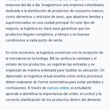
empresa del día a día. Imaginemos una empresa colombiana
dedicada a la distribución de productos de consumo masivo,
como alimentos o artículos de aseo, que abastece tiendas y
supermercados en una ciudad principal. En este tipo de
negocio, la logística es clave para garantizar que los
productos lleguen completos, a tiempo y en buenas
condiciones a cada punto de venta.
En este escenario, la logística comienza con la recepción de
la mercancía en la bodega. Allí se verifica la cantidad y el
estado de los productos, se registran las entradas y se
organizan de manera ordenada para facilitar su ubicación. Un
diplomado en logística virtual enseña cómo estos procesos
deben realizarse de forma sistemática para evitar pérdidas y
confusiones. A través de
cursos online
, el estudiante
aprende a identificar la importancia del orden, el control y la
correcta clasificación de los productos dentro del almacén.