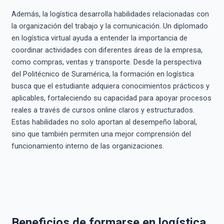
Además, la logística desarrolla habilidades relacionadas con
la organización del trabajo y la comunicación. Un diplomado
en logística virtual ayuda a entender la importancia de
coordinar actividades con diferentes áreas de la empresa,
como compras, ventas y transporte. Desde la perspectiva
del Politécnico de Suramérica, la formación en logística
busca que el estudiante adquiera conocimientos prácticos y
aplicables, fortaleciendo su capacidad para apoyar procesos
reales a través de cursos online claros y estructurados.
Estas habilidades no solo aportan al desempeño laboral,
sino que también permiten una mejor comprensión del
funcionamiento interno de las organizaciones.
Beneficios de formarse en logística