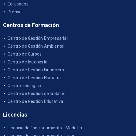
Egresados
Prensa
Centros de Formación
Centro de Gestión Empresarial
Centro de Gestión Ambiental
Centro de Cursos
Centro de Ingeniería
Centro de Gestión Financiera
Centro de Gestión Humana
Centro Teológico
Centro de Gestión de la Salud
Centro de Gestión Educativa
Licencias
Licencia de funcionamiento - Medellín
Licencia de funcionamiento - Itagüí