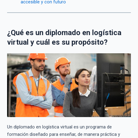
accesible y con futuro
¿Qué es un diplomado en logística
virtual y cuál es su propósito?
Un diplomado en logística virtual es un programa de
formación diseñado para enseñar, de manera práctica y