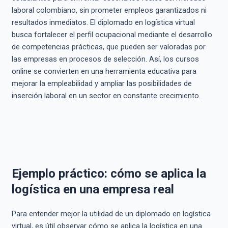
laboral colombiano, sin prometer empleos garantizados ni
resultados inmediatos. El diplomado en logística virtual
busca fortalecer el perfil ocupacional mediante el desarrollo
de competencias prácticas, que pueden ser valoradas por
las empresas en procesos de selección. Así, los cursos
online se convierten en una herramienta educativa para
mejorar la empleabilidad y ampliar las posibilidades de
inserción laboral en un sector en constante crecimiento.
Ejemplo práctico: cómo se aplica la
logística en una empresa real
Para entender mejor la utilidad de un diplomado en logística
virtual, es útil observar cómo se aplica la logística en una