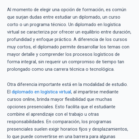
Al momento de elegir una opción de formación, es común
que surjan dudas entre estudiar un diplomado, un curso
corto o un programa técnico. Un diplomado en logística
virtual se caracteriza por ofrecer un equilibrio entre duración,
profundidad y enfoque práctico. A diferencia de los cursos
muy cortos, el diplomado permite desarrollar los temas con
mayor detalle y comprender los procesos logísticos de
forma integral, sin requerir un compromiso de tiempo tan
prolongado como una carrera técnica o tecnológica.
Otra diferencia importante está en la modalidad de estudio.
El
diplomado en logística virtual
, al impartirse mediante
cursos online, brinda mayor flexibilidad que muchas
opciones presenciales. Esto facilita que el estudiante
combine el aprendizaje con el trabajo u otras
responsabilidades. En comparación, los programas
presenciales suelen exigir horarios fijos y desplazamientos,
lo que puede convertirse en una barrera para algunas