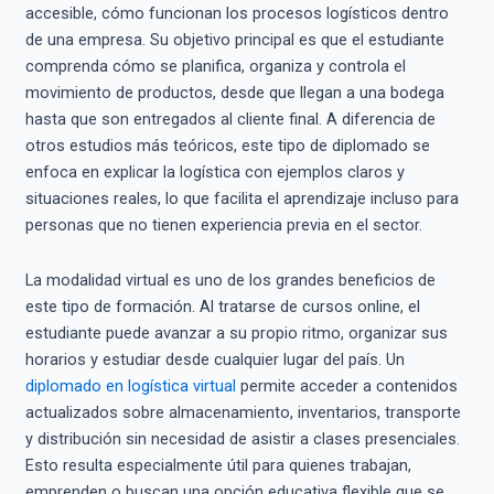
accesible, cómo funcionan los procesos logísticos dentro
de una empresa. Su objetivo principal es que el estudiante
comprenda cómo se planifica, organiza y controla el
movimiento de productos, desde que llegan a una bodega
hasta que son entregados al cliente final. A diferencia de
otros estudios más teóricos, este tipo de diplomado se
enfoca en explicar la logística con ejemplos claros y
situaciones reales, lo que facilita el aprendizaje incluso para
personas que no tienen experiencia previa en el sector.
La modalidad virtual es uno de los grandes beneficios de
este tipo de formación. Al tratarse de cursos online, el
estudiante puede avanzar a su propio ritmo, organizar sus
horarios y estudiar desde cualquier lugar del país. Un
diplomado en logística virtual
permite acceder a contenidos
actualizados sobre almacenamiento, inventarios, transporte
y distribución sin necesidad de asistir a clases presenciales.
Esto resulta especialmente útil para quienes trabajan,
emprenden o buscan una opción educativa flexible que se