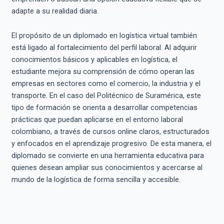
adapte a su realidad diaria.
El propósito de un diplomado en logística virtual también
está ligado al fortalecimiento del perfil laboral. Al adquirir
conocimientos básicos y aplicables en logística, el
estudiante mejora su comprensión de cómo operan las
empresas en sectores como el comercio, la industria y el
transporte. En el caso del Politécnico de Suramérica, este
tipo de formación se orienta a desarrollar competencias
prácticas que puedan aplicarse en el entorno laboral
colombiano, a través de cursos online claros, estructurados
y enfocados en el aprendizaje progresivo. De esta manera, el
diplomado se convierte en una herramienta educativa para
quienes desean ampliar sus conocimientos y acercarse al
mundo de la logística de forma sencilla y accesible.