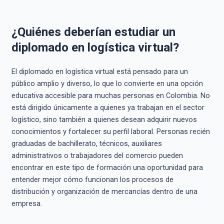
¿Quiénes deberían estudiar un
diplomado en logística virtual?
El diplomado en logística virtual está pensado para un
público amplio y diverso, lo que lo convierte en una opción
educativa accesible para muchas personas en Colombia. No
está dirigido únicamente a quienes ya trabajan en el sector
logístico, sino también a quienes desean adquirir nuevos
conocimientos y fortalecer su perfil laboral. Personas recién
graduadas de bachillerato, técnicos, auxiliares
administrativos o trabajadores del comercio pueden
encontrar en este tipo de formación una oportunidad para
entender mejor cómo funcionan los procesos de
distribución y organización de mercancías dentro de una
empresa.