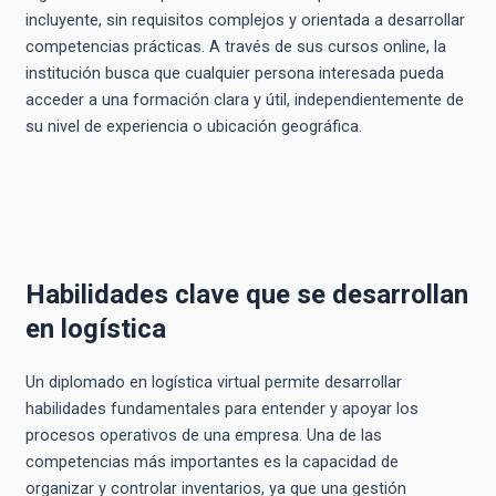
incluyente, sin requisitos complejos y orientada a desarrollar
competencias prácticas. A través de sus cursos online, la
institución busca que cualquier persona interesada pueda
acceder a una formación clara y útil, independientemente de
su nivel de experiencia o ubicación geográfica.
Habilidades clave que se desarrollan
en logística
Un diplomado en logística virtual permite desarrollar
habilidades fundamentales para entender y apoyar los
procesos operativos de una empresa. Una de las
competencias más importantes es la capacidad de
organizar y controlar inventarios, ya que una gestión