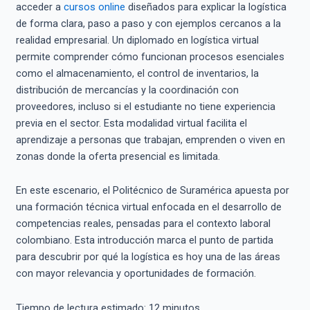
acceder a
cursos online
diseñados para explicar la logística
de forma clara, paso a paso y con ejemplos cercanos a la
realidad empresarial. Un diplomado en logística virtual
permite comprender cómo funcionan procesos esenciales
como el almacenamiento, el control de inventarios, la
distribución de mercancías y la coordinación con
proveedores, incluso si el estudiante no tiene experiencia
previa en el sector. Esta modalidad virtual facilita el
aprendizaje a personas que trabajan, emprenden o viven en
zonas donde la oferta presencial es limitada.
En este escenario, el Politécnico de Suramérica apuesta por
una formación técnica virtual enfocada en el desarrollo de
competencias reales, pensadas para el contexto laboral
colombiano. Esta introducción marca el punto de partida
para descubrir por qué la logística es hoy una de las áreas
con mayor relevancia y oportunidades de formación.
Tiempo de lectura estimado:
12
minutos