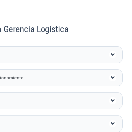
 Gerencia Logística
sionamiento