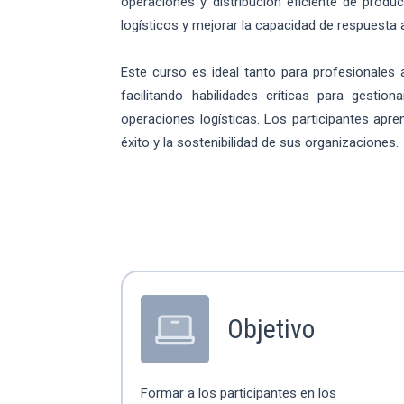
operaciones y distribución eficiente de prod
logísticos y mejorar la capacidad de respuesta
Este curso es ideal tanto para profesionales
facilitando habilidades críticas para gestio
operaciones logísticas. Los participantes apre
éxito y la sostenibilidad de sus organizaciones.
Objetivo
Formar a los participantes en los