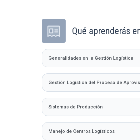
Qué aprenderás en
Generalidades en la Gestión Logística
Gestión Logística del Proceso de Aprovi
Sistemas de Producción
Manejo de Centros Logísticos