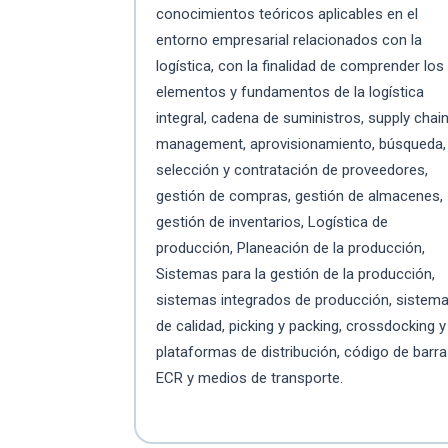
conocimientos teóricos aplicables en el
entorno empresarial relacionados con la
logística, con la finalidad de comprender los
elementos y fundamentos de la logística
integral, cadena de suministros, supply chai
management, aprovisionamiento, búsqueda,
selección y contratación de proveedores,
gestión de compras, gestión de almacenes,
gestión de inventarios, Logística de
producción, Planeación de la producción,
Sistemas para la gestión de la producción,
sistemas integrados de producción, sistem
de calidad, picking y packing, crossdocking y
plataformas de distribución, código de barra
ECR y medios de transporte.