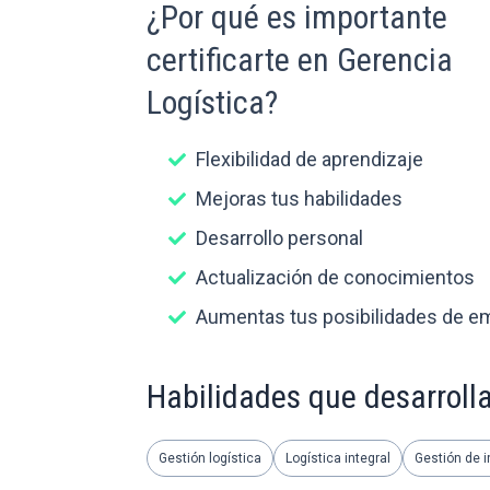
¿Por qué es importante
certificarte en Gerencia
Logística?
Flexibilidad de aprendizaje
Mejoras tus habilidades
Desarrollo personal
Actualización de conocimientos
Aumentas tus posibilidades de e
Habilidades que desarroll
Gestión logística
Logística integral
Gestión de i