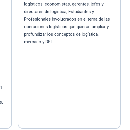
logísticos, economistas, gerentes, jefes y
directores de logística, Estudiantes y
Profesionales involucrados en el tema de las
operaciones logísticas que quieran ampliar y
n
profundizar los conceptos de logística,
mercado y DFI.
as
s,