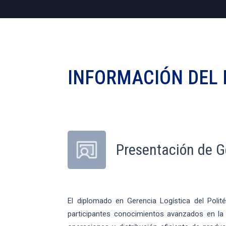
INFORMACIÓN DEL
Presentación de G
El diplomado en Gerencia Logística del Poli
participantes conocimientos avanzados en la g