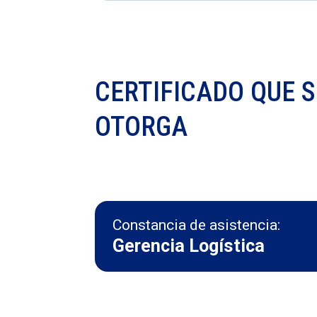
CERTIFICADO QUE S
OTORGA
Constancia de asistencia:
Gerencia Logística