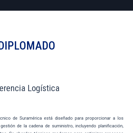
DIPLOMADO
erencia Logística
técnico de Suramérica está diseñado para proporcionar a los
estión de la cadena de suministro, incluyendo planificación,