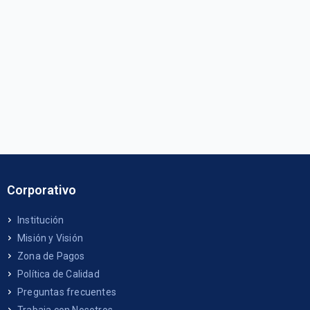
Corporativo
Institución
Misión y Visión
Zona de Pagos
Política de Calidad
Preguntas frecuentes