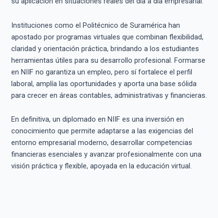
su aplicación en situaciones reales del día a día empresarial.
Instituciones como el Politécnico de Suramérica han
apostado por programas virtuales que combinan flexibilidad,
claridad y orientación práctica, brindando a los estudiantes
herramientas útiles para su desarrollo profesional. Formarse
en NIIF no garantiza un empleo, pero sí fortalece el perfil
laboral, amplía las oportunidades y aporta una base sólida
para crecer en áreas contables, administrativas y financieras.
En definitiva, un diplomado en NIIF es una inversión en
conocimiento que permite adaptarse a las exigencias del
entorno empresarial moderno, desarrollar competencias
financieras esenciales y avanzar profesionalmente con una
visión práctica y flexible, apoyada en la educación virtual.