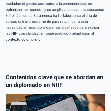
traslados ni gastos asociados a la presencialidad, se
optimizan los recursos y se amplía el acceso a la educación.
El Politécnico de Suramérica ha fortalecido su oferta de
cursos online precisamente para responder a esta
necesidad, ofreciendo programas diseñados para explicar
las NIIF con claridad, enfoque práctico y adaptación al
contexto colombiano.
Contenidos clave que se abordan en
un diplomado en NIIF