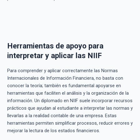
Herramientas de apoyo para
interpretar y aplicar las NIIF
Para comprender y aplicar correctamente las Normas
Internacionales de Información Financiera, no basta con
conocer la teoría; también es fundamental apoyarse en
herramientas que faciliten el análisis y la organización de la
información. Un diplomado en NIIF suele incorporar recursos
prácticos que ayudan al estudiante a interpretar las normas y
llevarlas a la realidad contable de una empresa. Estas
herramientas permiten simplificar procesos, reducir errores y
mejorar la lectura de los estados financieros.