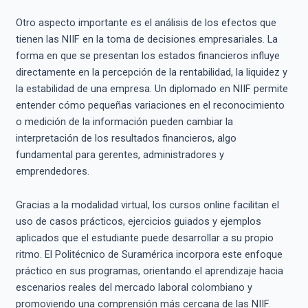
Otro aspecto importante es el análisis de los efectos que
tienen las NIIF en la toma de decisiones empresariales. La
forma en que se presentan los estados financieros influye
directamente en la percepción de la rentabilidad, la liquidez y
la estabilidad de una empresa. Un diplomado en NIIF permite
entender cómo pequeñas variaciones en el reconocimiento
o medición de la información pueden cambiar la
interpretación de los resultados financieros, algo
fundamental para gerentes, administradores y
emprendedores.
Gracias a la modalidad virtual, los cursos online facilitan el
uso de casos prácticos, ejercicios guiados y ejemplos
aplicados que el estudiante puede desarrollar a su propio
ritmo. El Politécnico de Suramérica incorpora este enfoque
práctico en sus programas, orientando el aprendizaje hacia
escenarios reales del mercado laboral colombiano y
promoviendo una comprensión más cercana de las NIIF.