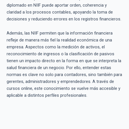
diplomado en NIIF puede aportar orden, coherencia y
claridad a los procesos contables, apoyando la toma de
decisiones y reduciendo errores en los registros financieros.
Además, las NIIF permiten que la información financiera
refleje de manera más fiel la realidad económica de una
empresa. Aspectos como la medición de activos, el
reconocimiento de ingresos o la clasificación de pasivos
tienen un impacto directo en la forma en que se interpreta la
salud financiera de un negocio. Por ello, entender estas
normas es clave no solo para contadores, sino también para
gerentes, administradores y emprendedores. A través de
cursos online, este conocimiento se vuelve más accesible y
aplicable a distintos perfiles profesionales.