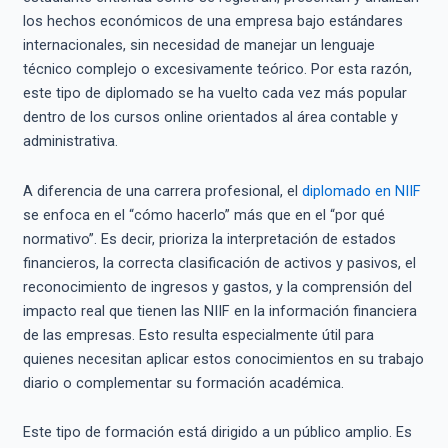
los hechos económicos de una empresa bajo estándares
internacionales, sin necesidad de manejar un lenguaje
técnico complejo o excesivamente teórico. Por esta razón,
este tipo de diplomado se ha vuelto cada vez más popular
dentro de los cursos online orientados al área contable y
administrativa.
A diferencia de una carrera profesional, el
diplomado en NIIF
se enfoca en el “cómo hacerlo” más que en el “por qué
normativo”. Es decir, prioriza la interpretación de estados
financieros, la correcta clasificación de activos y pasivos, el
reconocimiento de ingresos y gastos, y la comprensión del
impacto real que tienen las NIIF en la información financiera
de las empresas. Esto resulta especialmente útil para
quienes necesitan aplicar estos conocimientos en su trabajo
diario o complementar su formación académica.
Este tipo de formación está dirigido a un público amplio. Es