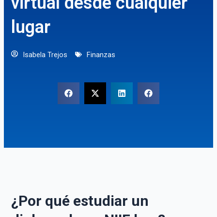
virtual desde cualquier
lugar
Isabela Trejos
Finanzas
¿Por qué estudiar un