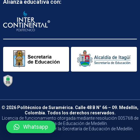
Alianza educativa con:
© 2026 Politécnico de Suramérica. Calle 48 B N° 66 – 09. Medellín,
Colombia. Todos los derechos reservados.
Licencia de funcionamiento otorgada mediante resolución 005768 de
la Secretaría de Educación de Medellín.
Whatsapp
Vigilado y Controlado por la Secretaría de Educación de Medellín.