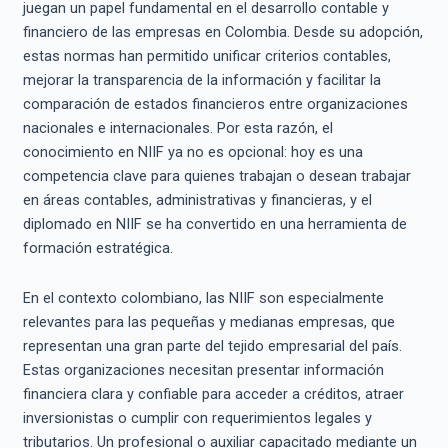
juegan un papel fundamental en el desarrollo contable y
financiero de las empresas en Colombia. Desde su adopción,
estas normas han permitido unificar criterios contables,
mejorar la transparencia de la información y facilitar la
comparación de estados financieros entre organizaciones
nacionales e internacionales. Por esta razón, el
conocimiento en NIIF ya no es opcional: hoy es una
competencia clave para quienes trabajan o desean trabajar
en áreas contables, administrativas y financieras, y el
diplomado en NIIF se ha convertido en una herramienta de
formación estratégica.
En el contexto colombiano, las NIIF son especialmente
relevantes para las pequeñas y medianas empresas, que
representan una gran parte del tejido empresarial del país.
Estas organizaciones necesitan presentar información
financiera clara y confiable para acceder a créditos, atraer
inversionistas o cumplir con requerimientos legales y
tributarios. Un profesional o auxiliar capacitado mediante un