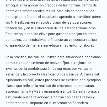
enfoque en la aplicación práctica de las normas dentro de
contextos empresariales reales. Más allá de conocer los
conceptos teóricos, el estudiante aprende a identificar cómo
las NIIF influyen en el registro diario de las operaciones
financieras y en la elaboración de los estados financieros.
Este enfoque resulta clave para quienes trabajan en áreas
contables, administrativas o financieras y necesitan aplicar
lo aprendido de manera inmediata en su entorno laboral.
En la práctica, las NIIF se utilizan para situaciones cotidianas
como el reconocimiento de activos fijos, el registro de
inventarios, la contabilización de ingresos por ventas o
servicios y la correcta clasificación de pasivos. A través del
diplomado en NIIF, estos procesos se explican con ejemplos
claros que reflejan la realidad de empresas colombianas,
especialmente PYMES y emprendimientos. De esta forma, el
estudiante puede relacionar la norma con casos reales y
comprender su impacto en la información financiera.