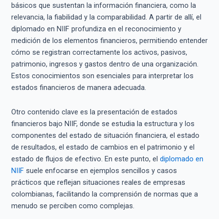
básicos que sustentan la información financiera, como la
relevancia, la fiabilidad y la comparabilidad. A partir de allí, el
diplomado en NIIF profundiza en el reconocimiento y
medición de los elementos financieros, permitiendo entender
cómo se registran correctamente los activos, pasivos,
patrimonio, ingresos y gastos dentro de una organización.
Estos conocimientos son esenciales para interpretar los
estados financieros de manera adecuada.
Otro contenido clave es la presentación de estados
financieros bajo NIIF, donde se estudia la estructura y los
componentes del estado de situación financiera, el estado
de resultados, el estado de cambios en el patrimonio y el
estado de flujos de efectivo. En este punto, el
diplomado en
NIIF
suele enfocarse en ejemplos sencillos y casos
prácticos que reflejan situaciones reales de empresas
colombianas, facilitando la comprensión de normas que a
menudo se perciben como complejas.