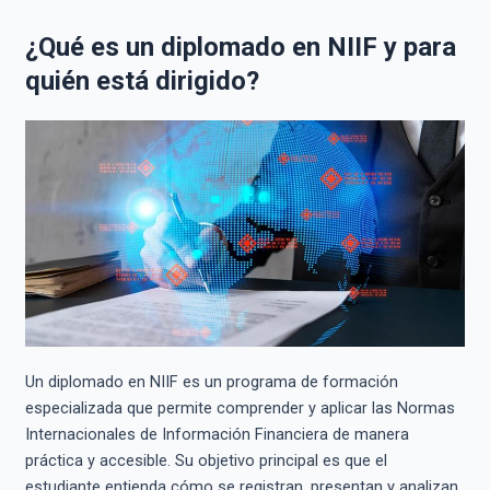
¿Qué es un diplomado en NIIF y para
quién está dirigido?
Un diplomado en NIIF es un programa de formación
especializada que permite comprender y aplicar las Normas
Internacionales de Información Financiera de manera
práctica y accesible. Su objetivo principal es que el
estudiante entienda cómo se registran, presentan y analizan