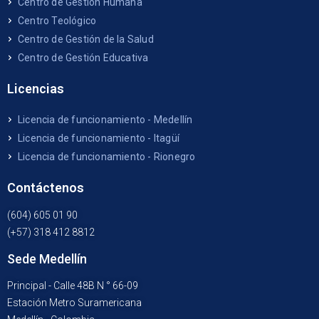
Centro de Gestión Humana
Centro Teológico
Centro de Gestión de la Salud
Centro de Gestión Educativa
Licencias
Licencia de funcionamiento - Medellín
Licencia de funcionamiento - Itagüí
Licencia de funcionamiento - Rionegro
Contáctenos
(604) 605 01 90
(+57) 318 412 8812
Sede Medellín
Principal - Calle 48B N ° 66-09
Estación Metro Suramericana