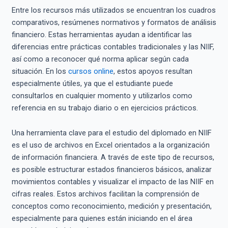
Entre los recursos más utilizados se encuentran los cuadros
comparativos, resúmenes normativos y formatos de análisis
financiero. Estas herramientas ayudan a identificar las
diferencias entre prácticas contables tradicionales y las NIIF,
así como a reconocer qué norma aplicar según cada
situación. En los
cursos online
, estos apoyos resultan
especialmente útiles, ya que el estudiante puede
consultarlos en cualquier momento y utilizarlos como
referencia en su trabajo diario o en ejercicios prácticos.
Una herramienta clave para el estudio del diplomado en NIIF
es el uso de archivos en Excel orientados a la organización
de información financiera. A través de este tipo de recursos,
es posible estructurar estados financieros básicos, analizar
movimientos contables y visualizar el impacto de las NIIF en
cifras reales. Estos archivos facilitan la comprensión de
conceptos como reconocimiento, medición y presentación,
especialmente para quienes están iniciando en el área