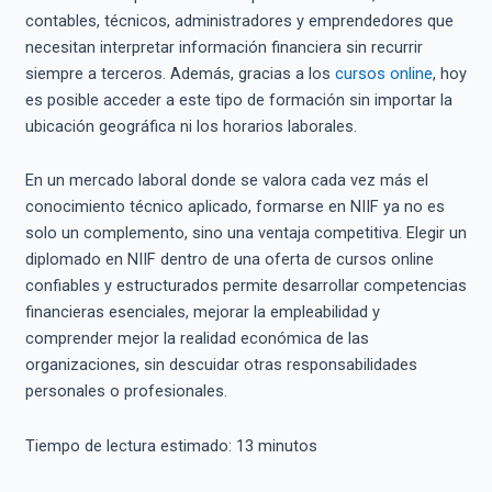
contables, técnicos, administradores y emprendedores que
necesitan interpretar información financiera sin recurrir
siempre a terceros. Además, gracias a los
cursos online
, hoy
es posible acceder a este tipo de formación sin importar la
ubicación geográfica ni los horarios laborales.
En un mercado laboral donde se valora cada vez más el
conocimiento técnico aplicado, formarse en NIIF ya no es
solo un complemento, sino una ventaja competitiva. Elegir un
diplomado en NIIF dentro de una oferta de cursos online
confiables y estructurados permite desarrollar competencias
financieras esenciales, mejorar la empleabilidad y
comprender mejor la realidad económica de las
organizaciones, sin descuidar otras responsabilidades
personales o profesionales.
Tiempo de lectura estimado:
13
minutos