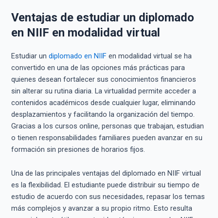
Ventajas de estudiar un diplomado
en NIIF en modalidad virtual
Estudiar un
diplomado en NIIF
en modalidad virtual se ha
convertido en una de las opciones más prácticas para
quienes desean fortalecer sus conocimientos financieros
sin alterar su rutina diaria. La virtualidad permite acceder a
contenidos académicos desde cualquier lugar, eliminando
desplazamientos y facilitando la organización del tiempo.
Gracias a los cursos online, personas que trabajan, estudian
o tienen responsabilidades familiares pueden avanzar en su
formación sin presiones de horarios fijos.
Una de las principales ventajas del diplomado en NIIF virtual
es la flexibilidad. El estudiante puede distribuir su tiempo de
estudio de acuerdo con sus necesidades, repasar los temas
más complejos y avanzar a su propio ritmo. Esto resulta