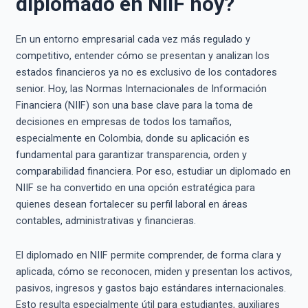
diplomado en NIIF hoy?
En un entorno empresarial cada vez más regulado y
competitivo, entender cómo se presentan y analizan los
estados financieros ya no es exclusivo de los contadores
senior. Hoy, las Normas Internacionales de Información
Financiera (NIIF) son una base clave para la toma de
decisiones en empresas de todos los tamaños,
especialmente en Colombia, donde su aplicación es
fundamental para garantizar transparencia, orden y
comparabilidad financiera. Por eso, estudiar un diplomado en
NIIF se ha convertido en una opción estratégica para
quienes desean fortalecer su perfil laboral en áreas
contables, administrativas y financieras.
El diplomado en NIIF permite comprender, de forma clara y
aplicada, cómo se reconocen, miden y presentan los activos,
pasivos, ingresos y gastos bajo estándares internacionales.
Esto resulta especialmente útil para estudiantes, auxiliares