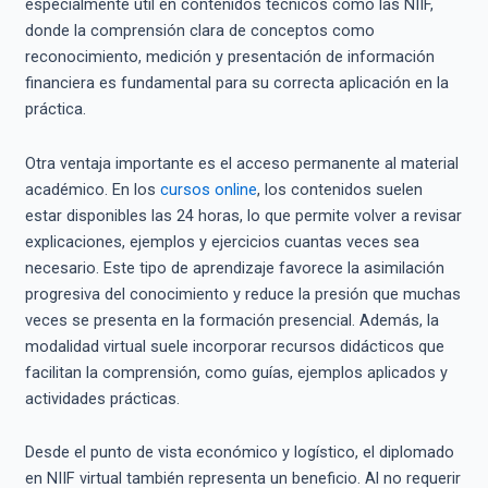
especialmente útil en contenidos técnicos como las NIIF,
donde la comprensión clara de conceptos como
reconocimiento, medición y presentación de información
financiera es fundamental para su correcta aplicación en la
práctica.
Otra ventaja importante es el acceso permanente al material
académico. En los
cursos online
, los contenidos suelen
estar disponibles las 24 horas, lo que permite volver a revisar
explicaciones, ejemplos y ejercicios cuantas veces sea
necesario. Este tipo de aprendizaje favorece la asimilación
progresiva del conocimiento y reduce la presión que muchas
veces se presenta en la formación presencial. Además, la
modalidad virtual suele incorporar recursos didácticos que
facilitan la comprensión, como guías, ejemplos aplicados y
actividades prácticas.
Desde el punto de vista económico y logístico, el diplomado
en NIIF virtual también representa un beneficio. Al no requerir