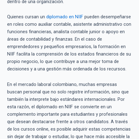
dentro de una organización.
Quienes cursan un
diplomado en NIIF
pueden desempeñarse
en roles como auxiliar contable, asistente administrativo con
funciones financieras, analista contable junior o apoyo en
áreas de contabilidad y finanzas. En el caso de
emprendedores y pequeños empresarios, la formación en
NIIF facilita la comprensión de los estados financieros de su
propio negocio, lo que contribuye a una mejor toma de
decisiones y a una gestión más ordenada de los recursos.
En el mercado laboral colombiano, muchas empresas
buscan personal que no solo registre información, sino que
también la interprete bajo estándares internacionales. Por
esta razón, el diplomado en NIIF se convierte en un
complemento importante para estudiantes y profesionales
que desean destacarse frente a otros candidatos. A través
de los cursos online, es posible adquirir estas competencias
sin dejar de trabajar o estudiar, lo que hace más accesible la