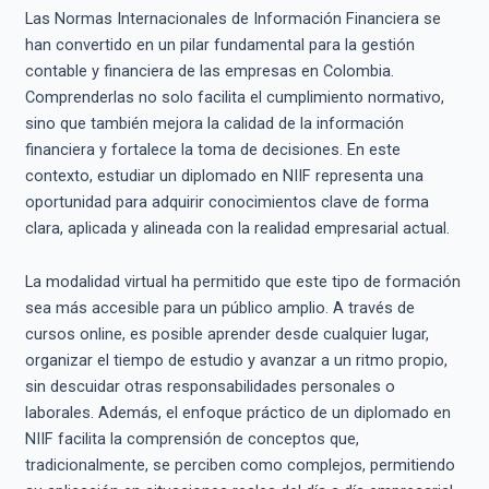
Las Normas Internacionales de Información Financiera se
han convertido en un pilar fundamental para la gestión
contable y financiera de las empresas en Colombia.
Comprenderlas no solo facilita el cumplimiento normativo,
sino que también mejora la calidad de la información
financiera y fortalece la toma de decisiones. En este
contexto, estudiar un diplomado en NIIF representa una
oportunidad para adquirir conocimientos clave de forma
clara, aplicada y alineada con la realidad empresarial actual.
La modalidad virtual ha permitido que este tipo de formación
sea más accesible para un público amplio. A través de
cursos online, es posible aprender desde cualquier lugar,
organizar el tiempo de estudio y avanzar a un ritmo propio,
sin descuidar otras responsabilidades personales o
laborales. Además, el enfoque práctico de un diplomado en
NIIF facilita la comprensión de conceptos que,
tradicionalmente, se perciben como complejos, permitiendo