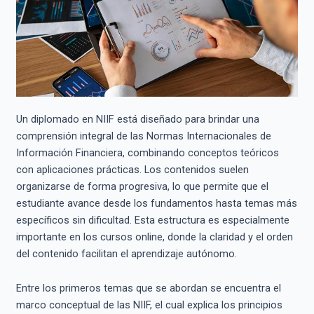
Un diplomado en NIIF está diseñado para brindar una
comprensión integral de las Normas Internacionales de
Información Financiera, combinando conceptos teóricos
con aplicaciones prácticas. Los contenidos suelen
organizarse de forma progresiva, lo que permite que el
estudiante avance desde los fundamentos hasta temas más
específicos sin dificultad. Esta estructura es especialmente
importante en los cursos online, donde la claridad y el orden
del contenido facilitan el aprendizaje autónomo.
Entre los primeros temas que se abordan se encuentra el
marco conceptual de las NIIF, el cual explica los principios