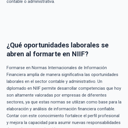
contable o administrativa.
¿Qué oportunidades laborales se
abren al formarte en NIIF?
Formarse en Normas Internacionales de Información
Financiera amplía de manera significativa las oportunidades
laborales en el sector contable y administrativo. Un
diplomado en NIIF permite desarrollar competencias que hoy
son altamente valoradas por empresas de diferentes
sectores, ya que estas normas se utilizan como base para la
elaboración y análisis de información financiera confiable.
Contar con este conocimiento fortalece el perfil profesional
y mejora la capacidad para asumir nuevas responsabilidades