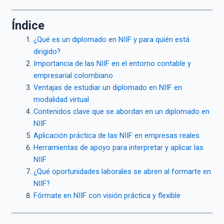
Índice
¿Qué es un diplomado en NIIF y para quién está
dirigido?
Importancia de las NIIF en el entorno contable y
empresarial colombiano
Ventajas de estudiar un diplomado en NIIF en
modalidad virtual
Contenidos clave que se abordan en un diplomado en
NIIF
Aplicación práctica de las NIIF en empresas reales
Herramientas de apoyo para interpretar y aplicar las
NIIF
¿Qué oportunidades laborales se abren al formarte en
NIIF?
Fórmate en NIIF con visión práctica y flexible