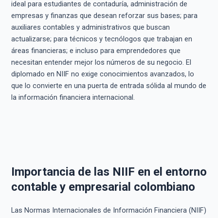
ideal para estudiantes de contaduría, administración de
empresas y finanzas que desean reforzar sus bases; para
auxiliares contables y administrativos que buscan
actualizarse; para técnicos y tecnólogos que trabajan en
áreas financieras; e incluso para emprendedores que
necesitan entender mejor los números de su negocio. El
diplomado en NIIF no exige conocimientos avanzados, lo
que lo convierte en una puerta de entrada sólida al mundo de
la información financiera internacional.
Importancia de las NIIF en el entorno
contable y empresarial colombiano
Las Normas Internacionales de Información Financiera (NIIF)