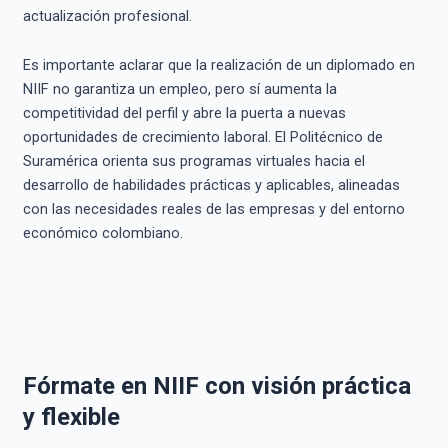
actualización profesional.
Es importante aclarar que la realización de un diplomado en
NIIF no garantiza un empleo, pero sí aumenta la
competitividad del perfil y abre la puerta a nuevas
oportunidades de crecimiento laboral. El Politécnico de
Suramérica orienta sus programas virtuales hacia el
desarrollo de habilidades prácticas y aplicables, alineadas
con las necesidades reales de las empresas y del entorno
económico colombiano.
Fórmate en NIIF con visión práctica
y flexible