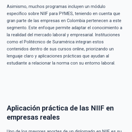
Asimismo, muchos programas incluyen un módulo
específico sobre NIIF para PYMES, teniendo en cuenta que
gran parte de las empresas en Colombia pertenecen a este
segmento. Este enfoque permite adaptar el conocimiento a
la realidad del mercado laboral y empresarial. Instituciones
como el Politécnico de Suramérica integran estos
contenidos dentro de sus cursos online, priorizando un
lenguaje claro y aplicaciones prácticas que ayudan al
estudiante a relacionar la norma con su entorno laboral.
Aplicación práctica de las NIIF en
empresas reales
Uno de los mayores aportes de un diplomado en NIIF es su