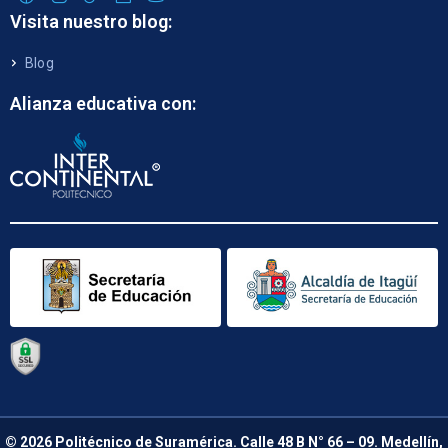
Visita nuestro blog:
Blog
Alianza educativa con:
© 2026 Politécnico de Suramérica. Calle 48 B N° 66 – 09. Medellín,