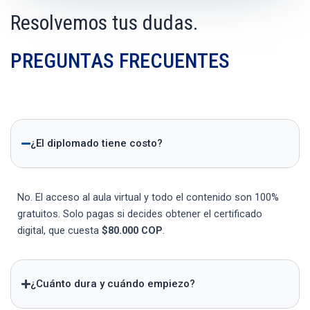
Resolvemos tus dudas.
PREGUNTAS FRECUENTES
¿El diplomado tiene costo?
No. El acceso al aula virtual y todo el contenido son 100%
gratuitos. Solo pagas si decides obtener el certificado
digital, que cuesta
$80.000 COP
.
¿Cuánto dura y cuándo empiezo?