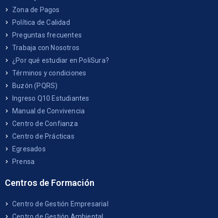
Zona de Pagos
Política de Calidad
Preguntas frecuentes
Trabaja con Nosotros
¿Por qué estudiar en PoliSura?
Términos y condiciones
Buzón (PQRS)
Ingreso Q10 Estudiantes
Manual de Convivencia
Centro de Confianza
Centro de Prácticas
Egresados
Prensa
Centros de Formación
Centro de Gestión Empresarial
Centro de Gestión Ambiental