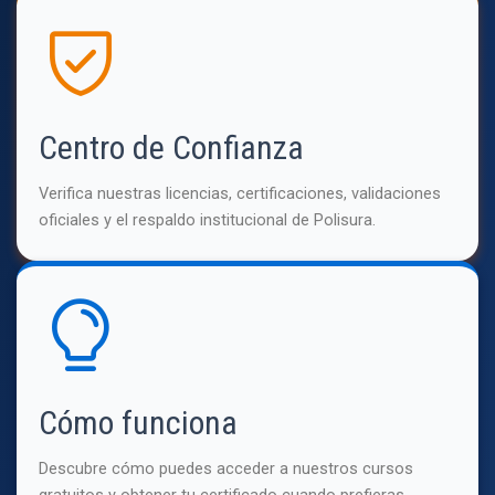
Centro de Confianza
Verifica nuestras licencias, certificaciones, validaciones
oficiales y el respaldo institucional de Polisura.
Cómo funciona
Descubre cómo puedes acceder a nuestros cursos
gratuitos y obtener tu certificado cuando prefieras.