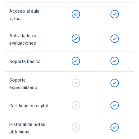
Acceso al aula
virtual
Actividades y
evaluaciones
Soporte básico
Soporte
especializado
Certificación digital
Historial de notas
obtenidas