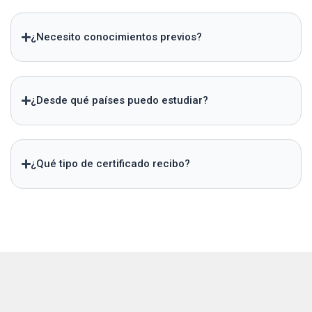
¿Necesito conocimientos previos?
¿Desde qué países puedo estudiar?
¿Qué tipo de certificado recibo?