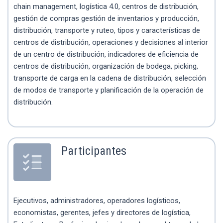
chain management, logística 4.0, centros de distribución,
gestión de compras gestión de inventarios y producción,
distribución, transporte y ruteo, tipos y características de
centros de distribución, operaciones y decisiones al interior
de un centro de distribución, indicadores de eficiencia de
centros de distribución, organización de bodega, picking,
transporte de carga en la cadena de distribución, selección
de modos de transporte y planificación de la operación de
distribución.
Participantes
Ejecutivos, administradores, operadores logísticos,
economistas, gerentes, jefes y directores de logística,