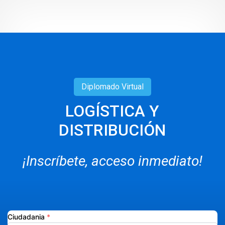
Diplomado
Virtual
LOGÍSTICA Y
DISTRIBUCIÓN
¡Inscríbete, acceso inmediato!