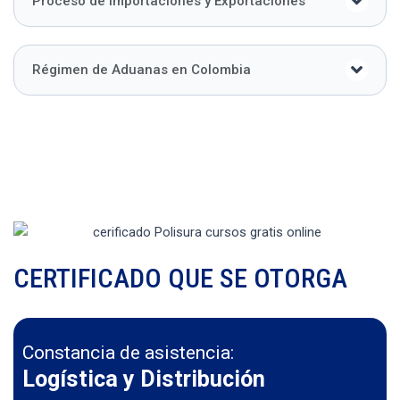
Proceso de Importaciones y Exportaciones
Régimen de Aduanas en Colombia
CERTIFICADO QUE SE OTORGA
Constancia de asistencia:
Logística y Distribución