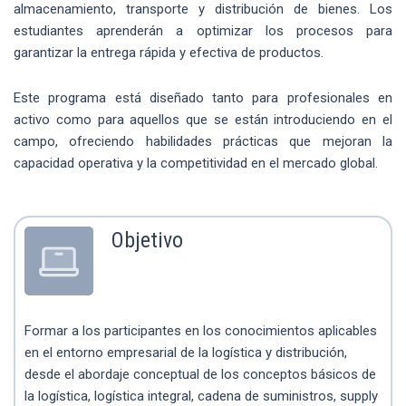
almacenamiento, transporte y distribución de bienes. Los
estudiantes aprenderán a optimizar los procesos para
garantizar la entrega rápida y efectiva de productos.
Este programa está diseñado tanto para profesionales en
activo como para aquellos que se están introduciendo en el
campo, ofreciendo habilidades prácticas que mejoran la
capacidad operativa y la competitividad en el mercado global.
Objetivo
Formar a los participantes en los conocimientos aplicables
en el entorno empresarial de la logística y distribución,
desde el abordaje conceptual de los conceptos básicos de
la logística, logística integral, cadena de suministros, supply