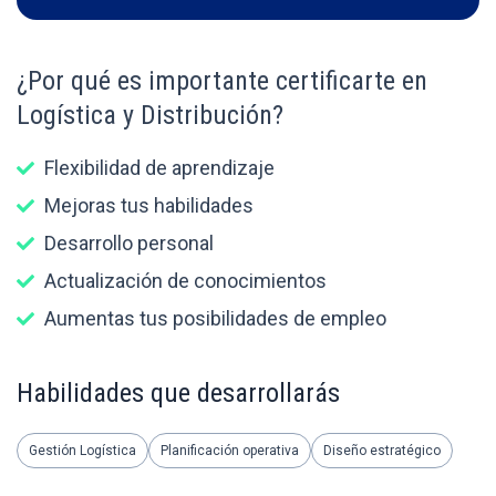
¿Por qué es importante certificarte en
Logística y Distribución?
Flexibilidad de aprendizaje
Mejoras tus habilidades
Desarrollo personal
Actualización de conocimientos
Aumentas tus posibilidades de empleo
Habilidades que desarrollarás
Gestión Logística
Planificación operativa
Diseño estratégico