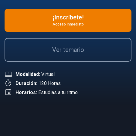
¡Inscríbete!
Acceso Inmediato
Ver temario
Modalidad:
Virtual
Duración:
120 Horas
Horarios:
Estudias a tu ritmo