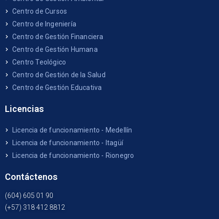
Centro de Cursos
Centro de Ingeniería
Centro de Gestión Financiera
Centro de Gestión Humana
Centro Teológico
Centro de Gestión de la Salud
Centro de Gestión Educativa
Licencias
Licencia de funcionamiento - Medellín
Licencia de funcionamiento - Itagüí
Licencia de funcionamiento - Rionegro
Contáctenos
(604) 605 01 90
(+57) 318 412 8812