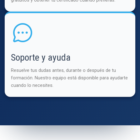
Soporte y ayuda
Resuelve tus dudas antes, durante o después de tu
formación. Nuestro equipo está disponible para ayudarte
cuando lo necesites.