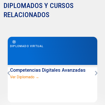
DIPLOMADOS Y CURSOS
RELACIONADOS
DIPLOMADO VIRTUAL
Competencias Digitales Avanzadas
Ver Diplomado →