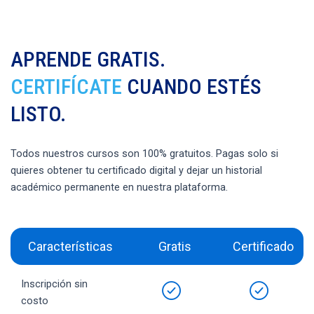
APRENDE GRATIS.
CERTIFÍCATE
CUANDO ESTÉS
LISTO.
Todos nuestros cursos son 100% gratuitos. Pagas solo si
quieres obtener tu certificado digital y dejar un historial
académico permanente en nuestra plataforma.
Características
Gratis
Certificado
Inscripción sin
costo