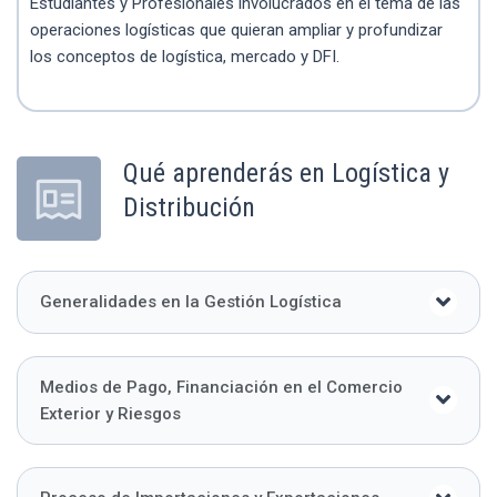
Estudiantes y Profesionales involucrados en el tema de las
operaciones logísticas que quieran ampliar y profundizar
los conceptos de logística, mercado y DFI.
Qué aprenderás en Logística y
Distribución
Generalidades en la Gestión Logística
Medios de Pago, Financiación en el Comercio
Exterior y Riesgos