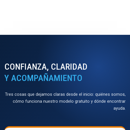
CONFIANZA, CLARIDAD
Y ACOMPAÑAMIENTO
Tres cosas que dejamos claras desde el inicio: quiénes somos,
cómo funciona nuestro modelo gratuito y dónde encontrar
ayuda.