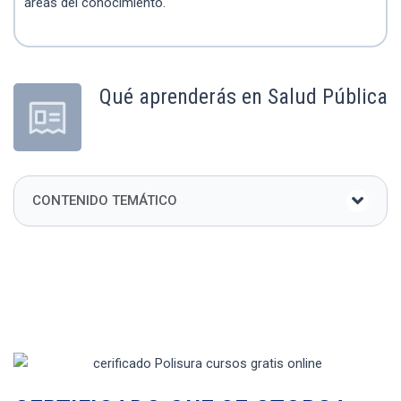
áreas del conocimiento.
Qué aprenderás en Salud Pública
CONTENIDO TEMÁTICO