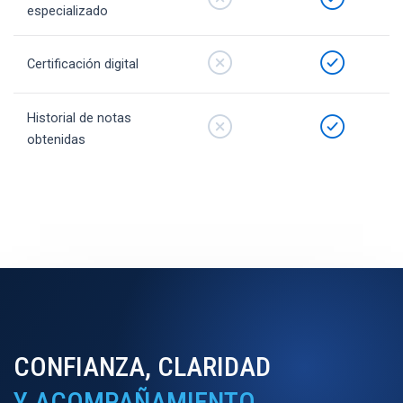
especializado
Certificación digital
Historial de notas
obtenidas
CONFIANZA, CLARIDAD
Y ACOMPAÑAMIENTO