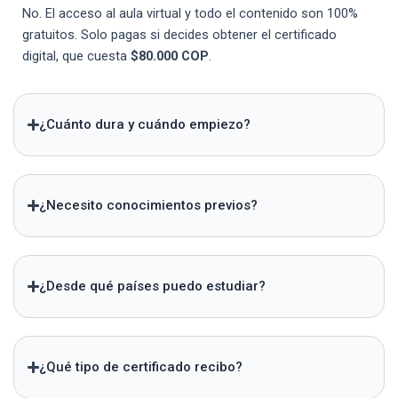
No. El acceso al aula virtual y todo el contenido son 100%
gratuitos. Solo pagas si decides obtener el certificado
digital, que cuesta
$80.000 COP
.
¿Cuánto dura y cuándo empiezo?
¿Necesito conocimientos previos?
¿Desde qué países puedo estudiar?
¿Qué tipo de certificado recibo?