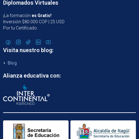
Diplomados Virtuales
¡La formación
es Gratis!
Inversión $80.000 COP | 25 USD
Por tu Certificado.
Visita nuestro blog:
Blog
Alianza educativa con: