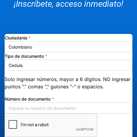
¡Inscríbete, acceso inmediato!