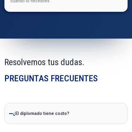
cuando lo necesites.
Resolvemos tus dudas.
PREGUNTAS FRECUENTES
¿El diplomado tiene costo?