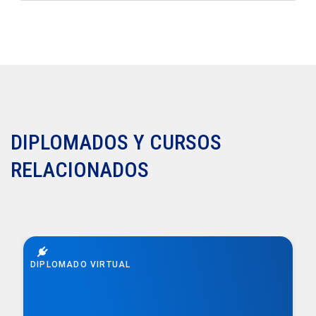
DIPLOMADOS Y CURSOS
RELACIONADOS
DIPLOMADO VIRTUAL