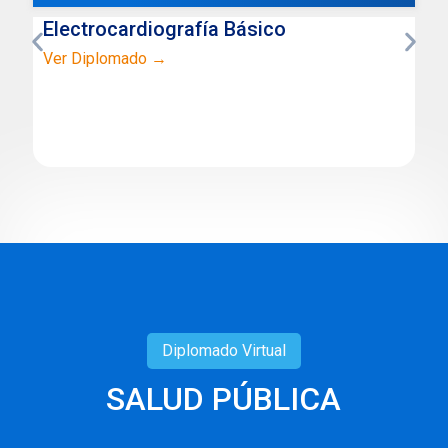
Electrocardiografía Básico
Ver Diplomado →
Diplomado
Virtual
SALUD PÚBLICA