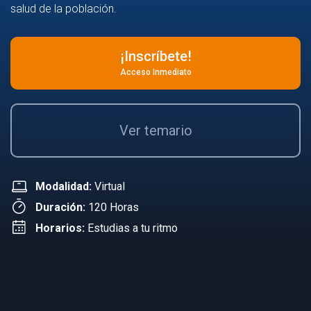
salud de la población.
¡Inscríbete!
Acceso Inmediato
Ver temario
Modalidad:
Virtual
Duración:
120 Horas
Horarios:
Estudias a tu ritmo