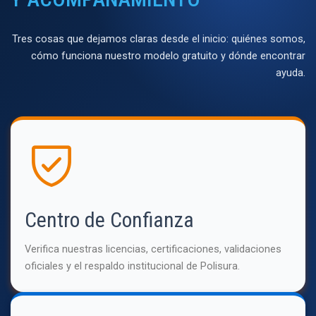
Tres cosas que dejamos claras desde el inicio: quiénes somos,
cómo funciona nuestro modelo gratuito y dónde encontrar
ayuda.
Centro de Confianza
Verifica nuestras licencias, certificaciones, validaciones
oficiales y el respaldo institucional de Polisura.