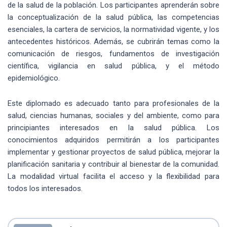
de la salud de la población. Los participantes aprenderán sobre
la conceptualización de la salud pública, las competencias
esenciales, la cartera de servicios, la normatividad vigente, y los
antecedentes históricos. Además, se cubrirán temas como la
comunicación de riesgos, fundamentos de investigación
científica, vigilancia en salud pública, y el método
epidemiológico.
Este diplomado es adecuado tanto para profesionales de la
salud, ciencias humanas, sociales y del ambiente, como para
principiantes interesados en la salud pública. Los
conocimientos adquiridos permitirán a los participantes
implementar y gestionar proyectos de salud pública, mejorar la
planificación sanitaria y contribuir al bienestar de la comunidad.
La modalidad virtual facilita el acceso y la flexibilidad para
todos los interesados.