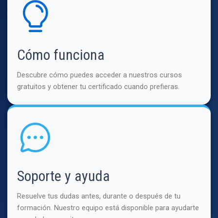
Cómo funciona
Descubre cómo puedes acceder a nuestros cursos
gratuitos y obtener tu certificado cuando prefieras.
Soporte y ayuda
Resuelve tus dudas antes, durante o después de tu
formación. Nuestro equipo está disponible para ayudarte