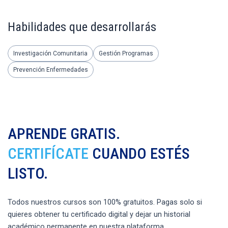
Habilidades que desarrollarás
Investigación Comunitaria
Gestión Programas
Prevención Enfermedades
APRENDE GRATIS.
CERTIFÍCATE
CUANDO ESTÉS
LISTO.
Todos nuestros cursos son 100% gratuitos. Pagas solo si
quieres obtener tu certificado digital y dejar un historial
académico permanente en nuestra plataforma.