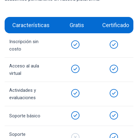
Características
Gratis
Certificado
Inscripción sin
costo
Acceso al aula
virtual
Actividades y
evaluaciones
Soporte básico
Soporte