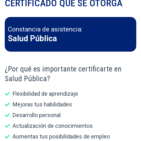
CERTIFICADO QUE SE OTORGA
Constancia de asistencia:
Salud Pública
¿Por qué es importante certificarte en
Salud Pública?
Flexibilidad de aprendizaje
Mejoras tus habilidades
Desarrollo personal
Actualización de conocimientos
Aumentas tus posibilidades de empleo