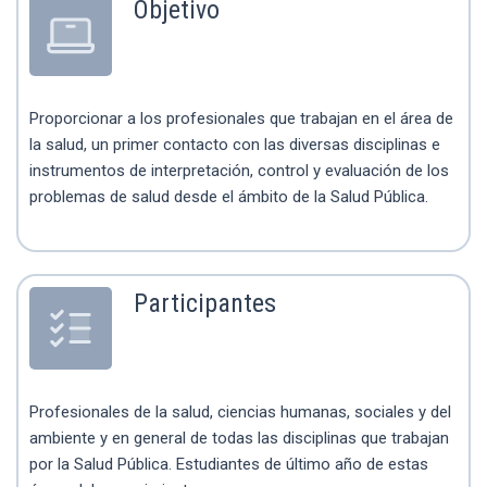
Objetivo
Proporcionar a los profesionales que trabajan en el área de
la salud, un primer contacto con las diversas disciplinas e
instrumentos de interpretación, control y evaluación de los
problemas de salud desde el ámbito de la Salud Pública.
Participantes
Profesionales de la salud, ciencias humanas, sociales y del
ambiente y en general de todas las disciplinas que trabajan
por la Salud Pública. Estudiantes de último año de estas