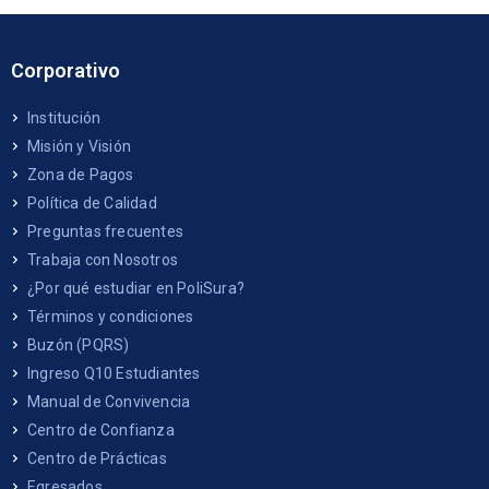
Corporativo
Institución
Misión y Visión
Zona de Pagos
Política de Calidad
Preguntas frecuentes
Trabaja con Nosotros
¿Por qué estudiar en PoliSura?
Términos y condiciones
Buzón (PQRS)
Ingreso Q10 Estudiantes
Manual de Convivencia
Centro de Confianza
Centro de Prácticas
Egresados