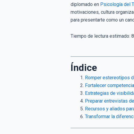
diplomado en
Psicología del 
motivaciones, cultura organiza
para presentarte como un candi
Tiempo de lectura estimado:
8
Índice
Romper estereotipos de
Fortalecer competencia
Estrategias de visibili
Preparar entrevistas de
Recursos y aliados para
Transformar la diferenc