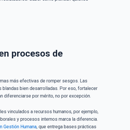
 en procesos de
formas más efectivas de romper sesgos. Las
blandas bien desarrolladas. Por eso, fortalecer
diferenciarse por mérito, no por excepción.
oles vinculados a recursos humanos, por ejemplo,
borales y procesos internos marca la diferencia.
 en Gestión Humana
, que entrega bases prácticas