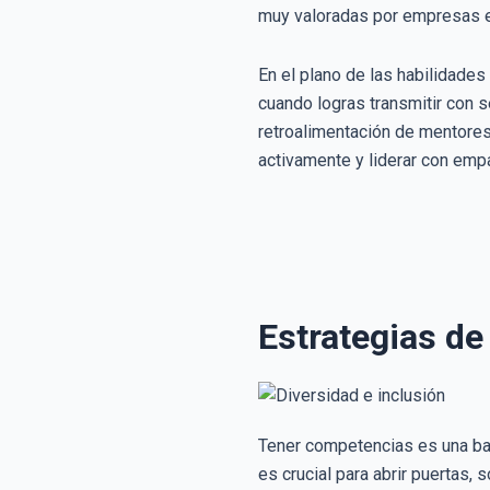
muy valoradas por empresas 
En el plano de las habilidade
cuando logras transmitir con s
retroalimentación de mentores
activamente y liderar con emp
Estrategias de
Tener competencias es una base
es crucial para abrir puertas