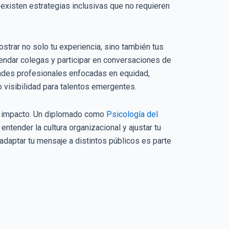
existen estrategias inclusivas que no requieren
strar no solo tu experiencia, sino también tus
mendar colegas y participar en conversaciones de
ades profesionales enfocadas en equidad,
 visibilidad para talentos emergentes.
u impacto. Un diplomado como
Psicología del
tender la cultura organizacional y ajustar tu
adaptar tu mensaje a distintos públicos es parte