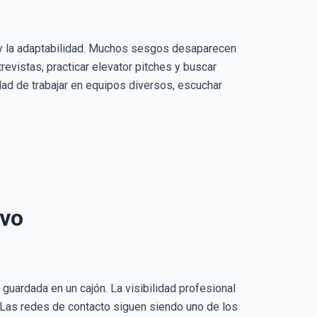
co y la adaptabilidad. Muchos sesgos desaparecen
revistas, practicar elevator pitches y buscar
dad de trabajar en equipos diversos, escuchar
ivo
guardada en un cajón. La visibilidad profesional
 Las redes de contacto siguen siendo uno de los