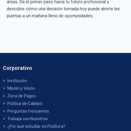
áreas. Da el primer paso hacia tu futuro profesional y
descubre cómo una decisión tomada hoy puede abrirte las
puertas a un mañana lleno de oportunidades.
Corporativo
Institución
Misión y Visión
Zona de Pagos
Política de Calidad
Preguntas frecuentes
Trabaja con Nosotros
¿Por qué estudiar en PoliSura?