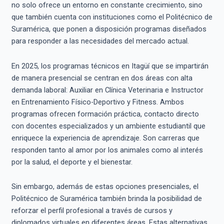
no solo ofrece un entorno en constante crecimiento, sino
que también cuenta con instituciones como el Politécnico de
Suramérica, que ponen a disposición programas diseñados
para responder a las necesidades del mercado actual.
En 2025, los programas técnicos en Itagüí que se impartirán
de manera presencial se centran en dos áreas con alta
demanda laboral: Auxiliar en Clínica Veterinaria e Instructor
en Entrenamiento Físico-Deportivo y Fitness. Ambos
programas ofrecen formación práctica, contacto directo
con docentes especializados y un ambiente estudiantil que
enriquece la experiencia de aprendizaje. Son carreras que
responden tanto al amor por los animales como al interés
por la salud, el deporte y el bienestar.
Sin embargo, además de estas opciones presenciales, el
Politécnico de Suramérica también brinda la posibilidad de
reforzar el perfil profesional a través de cursos y
diplomados virtuales en diferentes áreas. Estas alternativas