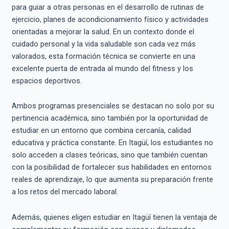
para guiar a otras personas en el desarrollo de rutinas de
ejercicio, planes de acondicionamiento físico y actividades
orientadas a mejorar la salud. En un contexto donde el
cuidado personal y la vida saludable son cada vez más
valorados, esta formación técnica se convierte en una
excelente puerta de entrada al mundo del fitness y los
espacios deportivos.
Ambos programas presenciales se destacan no solo por su
pertinencia académica, sino también por la oportunidad de
estudiar en un entorno que combina cercanía, calidad
educativa y práctica constante. En Itagüí, los estudiantes no
solo acceden a clases teóricas, sino que también cuentan
con la posibilidad de fortalecer sus habilidades en entornos
reales de aprendizaje, lo que aumenta su preparación frente
a los retos del mercado laboral.
Además, quienes eligen estudiar en Itagüí tienen la ventaja de