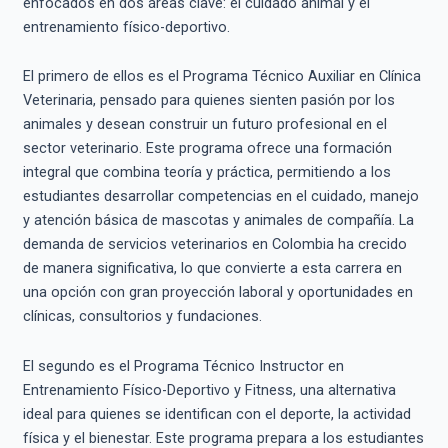
enfocados en dos áreas clave: el cuidado animal y el
entrenamiento físico-deportivo.
El primero de ellos es el Programa Técnico Auxiliar en Clínica
Veterinaria, pensado para quienes sienten pasión por los
animales y desean construir un futuro profesional en el
sector veterinario. Este programa ofrece una formación
integral que combina teoría y práctica, permitiendo a los
estudiantes desarrollar competencias en el cuidado, manejo
y atención básica de mascotas y animales de compañía. La
demanda de servicios veterinarios en Colombia ha crecido
de manera significativa, lo que convierte a esta carrera en
una opción con gran proyección laboral y oportunidades en
clínicas, consultorios y fundaciones.
El segundo es el Programa Técnico Instructor en
Entrenamiento Físico-Deportivo y Fitness, una alternativa
ideal para quienes se identifican con el deporte, la actividad
física y el bienestar. Este programa prepara a los estudiantes