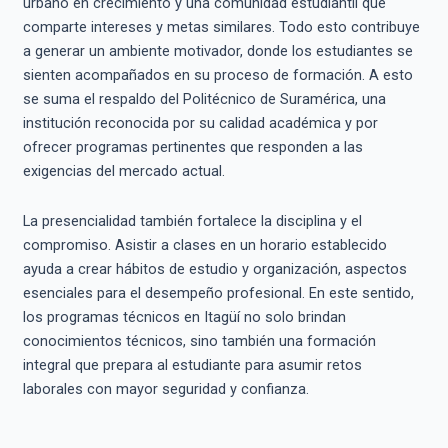
urbano en crecimiento y una comunidad estudiantil que
comparte intereses y metas similares. Todo esto contribuye
a generar un ambiente motivador, donde los estudiantes se
sienten acompañados en su proceso de formación. A esto
se suma el respaldo del Politécnico de Suramérica, una
institución reconocida por su calidad académica y por
ofrecer programas pertinentes que responden a las
exigencias del mercado actual.
La presencialidad también fortalece la disciplina y el
compromiso. Asistir a clases en un horario establecido
ayuda a crear hábitos de estudio y organización, aspectos
esenciales para el desempeño profesional. En este sentido,
los programas técnicos en Itagüí no solo brindan
conocimientos técnicos, sino también una formación
integral que prepara al estudiante para asumir retos
laborales con mayor seguridad y confianza.