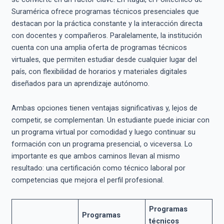
Suramérica ofrece programas técnicos presenciales que
destacan por la práctica constante y la interacción directa
con docentes y compañeros. Paralelamente, la institución
cuenta con una amplia oferta de programas técnicos
virtuales, que permiten estudiar desde cualquier lugar del
país, con flexibilidad de horarios y materiales digitales
diseñados para un aprendizaje autónomo.
Ambas opciones tienen ventajas significativas y, lejos de
competir, se complementan. Un estudiante puede iniciar con
un programa virtual por comodidad y luego continuar su
formación con un programa presencial, o viceversa. Lo
importante es que ambos caminos llevan al mismo
resultado: una certificación como técnico laboral por
competencias que mejora el perfil profesional.
Programas
Programas
técnicos