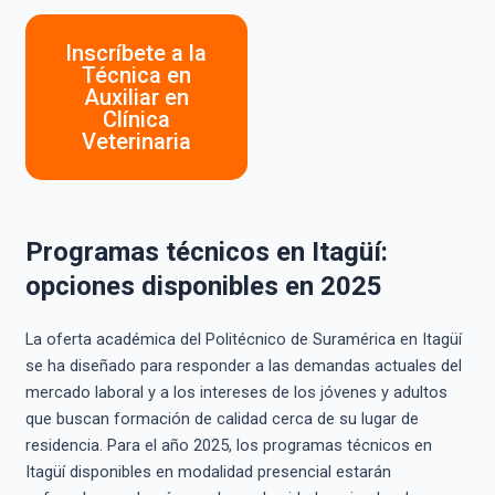
Inscríbete a la
Técnica en
Auxiliar en
Clínica
Veterinaria
Programas técnicos en Itagüí:
opciones disponibles en 2025
La oferta académica del Politécnico de Suramérica en Itagüí
se ha diseñado para responder a las demandas actuales del
mercado laboral y a los intereses de los jóvenes y adultos
que buscan formación de calidad cerca de su lugar de
residencia. Para el año 2025, los programas técnicos en
Itagüí disponibles en modalidad presencial estarán