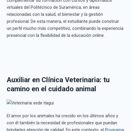
complementar su formación con cursos y diplomados
virtuales del Politécnico de Suramérica, en áreas
relacionadas con la salud, el bienestar y la gestión
profesional. De esta manera, el estudiante puede construir
un perfil mucho más competitivo, combinando la experiencia
presencial con la flexibilidad de la educación online.
Auxiliar en Clínica Veterinaria: tu
camino en el cuidado animal
El amor por los animales ha crecido en los últimos años y
con él también la necesidad de profesionales que puedan
brindarles atención de calidad. En este contexto, el
Programa