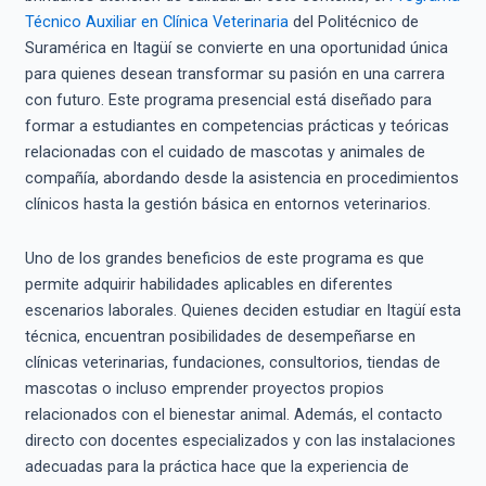
Técnico Auxiliar en Clínica Veterinaria
del Politécnico de
Suramérica en Itagüí se convierte en una oportunidad única
para quienes desean transformar su pasión en una carrera
con futuro. Este programa presencial está diseñado para
formar a estudiantes en competencias prácticas y teóricas
relacionadas con el cuidado de mascotas y animales de
compañía, abordando desde la asistencia en procedimientos
clínicos hasta la gestión básica en entornos veterinarios.
Uno de los grandes beneficios de este programa es que
permite adquirir habilidades aplicables en diferentes
escenarios laborales. Quienes deciden estudiar en Itagüí esta
técnica, encuentran posibilidades de desempeñarse en
clínicas veterinarias, fundaciones, consultorios, tiendas de
mascotas o incluso emprender proyectos propios
relacionados con el bienestar animal. Además, el contacto
directo con docentes especializados y con las instalaciones
adecuadas para la práctica hace que la experiencia de