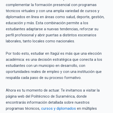
complementar la formación presencial con programas
técnicos virtuales y con una amplia variedad de cursos y
diplomados en línea en áreas como salud, deporte, gestión,
educación y más. Esta combinación permite a los
estudiantes adaptarse a nuevas tendencias, reforzar su
perfil profesional y abrir puertas a distintos escenarios
laborales, tanto locales como nacionales.
Por todo esto, estudiar en Itagüí es más que una elección
académica: es una decisión estratégica que conecta a los
estudiantes con un municipio en desarrollo, con
oportunidades reales de empleo y con una institución que
respalda cada paso de su proceso formativo.
Ahora es tu momento de actuar. Te invitamos a visitar la
página web del Politécnico de Suramérica, donde
encontrarás información detallada sobre nuestros
programas técnicos,
cursos y diplomados
en múltiples