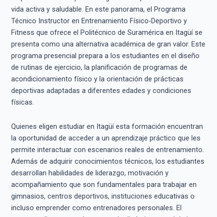
vida activa y saludable. En este panorama, el Programa
Técnico Instructor en Entrenamiento Físico-Deportivo y
Fitness que ofrece el Politécnico de Suramérica en Itagüí se
presenta como una alternativa académica de gran valor. Este
programa presencial prepara a los estudiantes en el diseño
de rutinas de ejercicio, la planificación de programas de
acondicionamiento físico y la orientación de prácticas
deportivas adaptadas a diferentes edades y condiciones
físicas.
Quienes eligen estudiar en Itagüí esta formación encuentran
la oportunidad de acceder a un aprendizaje práctico que les
permite interactuar con escenarios reales de entrenamiento.
Además de adquirir conocimientos técnicos, los estudiantes
desarrollan habilidades de liderazgo, motivación y
acompañamiento que son fundamentales para trabajar en
gimnasios, centros deportivos, instituciones educativas o
incluso emprender como entrenadores personales. El