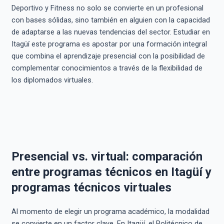
Deportivo y Fitness no solo se convierte en un profesional
con bases sólidas, sino también en alguien con la capacidad
de adaptarse a las nuevas tendencias del sector. Estudiar en
Itagüí este programa es apostar por una formación integral
que combina el aprendizaje presencial con la posibilidad de
complementar conocimientos a través de la flexibilidad de
los diplomados virtuales.
Presencial vs. virtual: comparación
entre programas técnicos en Itagüí y
programas técnicos virtuales
Al momento de elegir un programa académico, la modalidad
se convierte en un factor clave. En Itagüí, el Politécnico de