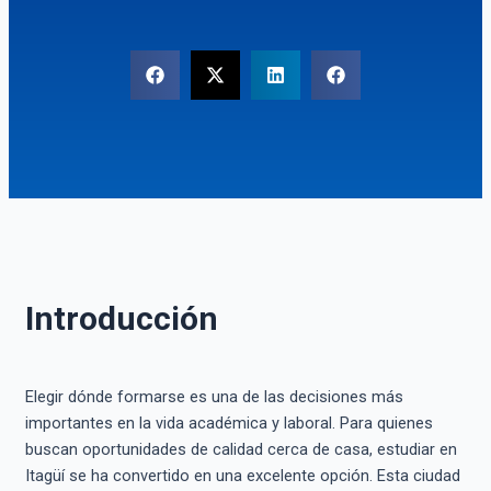
Introducción
Elegir dónde formarse es una de las decisiones más
importantes en la vida académica y laboral. Para quienes
buscan oportunidades de calidad cerca de casa, estudiar en
Itagüí se ha convertido en una excelente opción. Esta ciudad