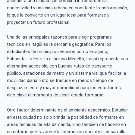
acceder a una ciudad que combina infraestructura,
conectividad y una vida urbana en constante transformación,
lo que la convierte en un lugar ideal para formarse y
proyectar un futuro profesional.
Una de las principales razones para elegir programas
técnicos en Itagüí es la cercanía geográfica. Para los
estudiantes de municipios vecinos como Envigado,
Sabaneta, La Estrella e incluso Medellín, Itagüí representa una
alternativa accesible, con buenas rutas de transporte
público, estaciones de metro y un sistema vial que facilita la
movilidad diaria. Esto se traduce en menos tiempo de
desplazamiento y mayor comodidad para los estudiantes,
algo clave al momento de elegir dónde formarse.
Otro factor determinante es el ambiente académico. Estudiar
en esta ciudad no solo brinda la posibilidad de formarse en
áreas técnicas de alta demanda, sino también de hacerlo en
un entorno que favorece la interacción social y el desarrollo