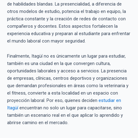
de habilidades blandas. La presencialidad, a diferencia de
otros modelos de estudio, potencia el trabajo en equipo, la
práctica constante y la creación de redes de contacto con
compañeros y docentes. Estos aspectos fortalecen la
experiencia educativa y preparan al estudiante para enfrentar
el mundo laboral con mayor seguridad.
Finalmente, Itagüí no es únicamente un lugar para estudiar,
también es una ciudad en la que convergen cultura,
oportunidades laborales y acceso a servicios. La presencia
de empresas, clínicas, centros deportivos y organizaciones
que demandan profesionales en áreas como la veterinaria y
el fitness, convierte a esta localidad en un espacio con
proyección laboral. Por eso, quienes deciden
estudiar en
Itagüí
encuentran no solo un lugar para capacitarse, sino
también un escenario real en el que aplicar lo aprendido y
abrirse camino en el mercado.