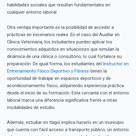
habilidades sociales que resultan fundamentales en
cualquier entorno laboral.
Otra ventaja importante es la posibilidad de acceder a
prácticas en escenarios reales. En el caso del Auxiliar en
Clínica Veterinaria, los estudiantes pueden aplicar los
conocimientos adquiridos en situaciones que simulan la
dinámica de una clínica o consultorio, lo cual fortalece su
preparación. De igual forma, los estudiantes del
Instructor en
Entrenamiento Físico-Deportivo y Fitness
tienen la
oportunidad de trabajar en espacios deportivos y de
acondicionamiento físico, adquiriendo experiencia práctica
desde el inicio de su formación. Esta cercanía con el entorno
laboral marca una diferencia significativa frente a otras
modalidades de estudio.
Además, estudiar en Itagüí implica hacerlo en un municipio
que cuenta con fácil acceso a transporte público, un entorno