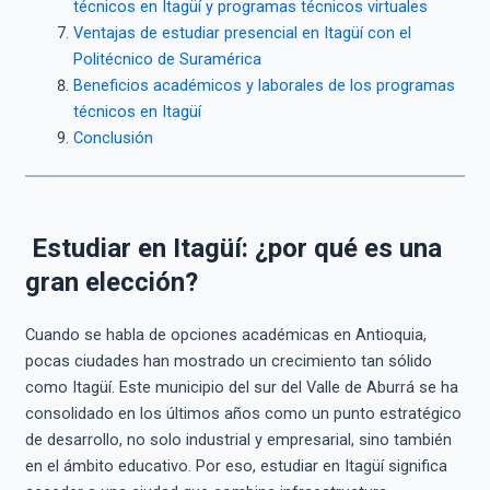
técnicos en Itagüí y programas técnicos virtuales
Ventajas de estudiar presencial en Itagüí con el
Politécnico de Suramérica
Beneficios académicos y laborales de los programas
técnicos en Itagüí
Conclusión
Estudiar en Itagüí: ¿por qué es una
gran elección?
Cuando se habla de opciones académicas en Antioquia,
pocas ciudades han mostrado un crecimiento tan sólido
como Itagüí. Este municipio del sur del Valle de Aburrá se ha
consolidado en los últimos años como un punto estratégico
de desarrollo, no solo industrial y empresarial, sino también
en el ámbito educativo. Por eso, estudiar en Itagüí significa