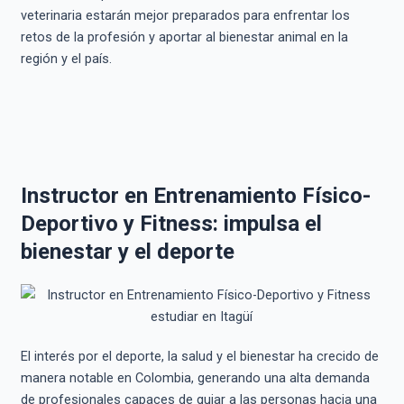
veterinaria estarán mejor preparados para enfrentar los
retos de la profesión y aportar al bienestar animal en la
región y el país.
Instructor en Entrenamiento Físico-
Deportivo y Fitness: impulsa el
bienestar y el deporte
El interés por el deporte, la salud y el bienestar ha crecido de
manera notable en Colombia, generando una alta demanda
de profesionales capaces de guiar a las personas hacia una