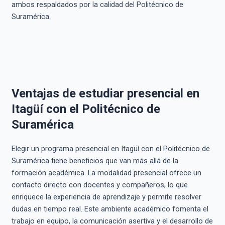
ambos respaldados por la calidad del Politécnico de
Suramérica.
Ventajas de estudiar presencial en
Itagüí con el Politécnico de
Suramérica
Elegir un programa presencial en Itagüí con el Politécnico de
Suramérica tiene beneficios que van más allá de la
formación académica. La modalidad presencial ofrece un
contacto directo con docentes y compañeros, lo que
enriquece la experiencia de aprendizaje y permite resolver
dudas en tiempo real. Este ambiente académico fomenta el
trabajo en equipo, la comunicación asertiva y el desarrollo de