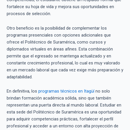
fortalece su hoja de vida y mejora sus oportunidades en
procesos de selección.
Otro beneficio es la posibilidad de complementar los
programas presenciales con opciones adicionales que
ofrece el Politécnico de Suramérica, como cursos y
diplomados virtuales en áreas afines. Esta combinación
permite que el egresado se mantenga actualizado y en
constante crecimiento profesional, lo cual es muy valorado
en un mercado laboral que cada vez exige más preparación y
adaptabilidad.
En definitiva, los
programas técnicos en Itagüí
no solo
brindan formación académica sólida, sino que también
representan una puerta directa al mundo laboral. Estudiar en
esta sede del Politécnico de Suramérica es una oportunidad
para adquirir competencias prácticas, fortalecer el perfil
profesional y acceder a un entorno con alta proyección de