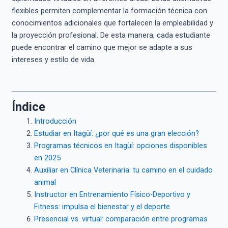
flexibles permiten complementar la formación técnica con
conocimientos adicionales que fortalecen la empleabilidad y
la proyección profesional. De esta manera, cada estudiante
puede encontrar el camino que mejor se adapte a sus
intereses y estilo de vida.
Índice
Introducción
Estudiar en Itagüí: ¿por qué es una gran elección?
Programas técnicos en Itagüí: opciones disponibles
en 2025
Auxiliar en Clínica Veterinaria: tu camino en el cuidado
animal
Instructor en Entrenamiento Físico-Deportivo y
Fitness: impulsa el bienestar y el deporte
Presencial vs. virtual: comparación entre programas