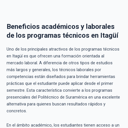
Beneficios académicos y laborales
de los programas técnicos en Itagüí
Uno de los principales atractivos de los programas técnicos
en Itagüí es que ofrecen una formación orientada al
mercado laboral. A diferencia de otros tipos de estudios
más largos y generales, los técnicos laborales por
competencias están diseñados para brindar herramientas
prácticas que el estudiante puede aplicar desde el primer
semestre. Esta característica convierte a los programas
presenciales del Politécnico de Suramérica en una excelente
alternativa para quienes buscan resultados rápidos y
concretos.
En el ámbito académico, los estudiantes tienen acceso a un