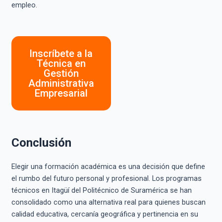
empleo.
Inscríbete a la
Técnica en
Gestión
Administrativa
Empresarial
Conclusión
Elegir una formación académica es una decisión que define
el rumbo del futuro personal y profesional. Los programas
técnicos en Itagüí del Politécnico de Suramérica se han
consolidado como una alternativa real para quienes buscan
calidad educativa, cercanía geográfica y pertinencia en su