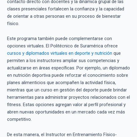
contacto directo con docentes y la dinámica grupal de las
clases presenciales fortalecen la confianza y la capacidad
de orientar a otras personas en su proceso de bienestar
físico.
Este programa también puede complementarse con
opciones virtuales. El Politécnico de Suramérica ofrece
cursos y diplomados virtuales en deporte y nutrición
que
permiten a los instructores ampliar sus competencias y
actualizarse en áreas específicas. Por ejemplo, un diplomado
en nutrición deportiva puede reforzar el conocimiento sobre
planes alimenticios que acompañen la actividad física,
mientras que un curso en gestión del deporte puede brindar
herramientas para administrar proyectos relacionados con el
fitness. Estas opciones agregan valor al perfil profesional y
abren nuevas oportunidades en un mercado cada vez más
competitivo.
De esta manera, el Instructor en Entrenamiento Físico-