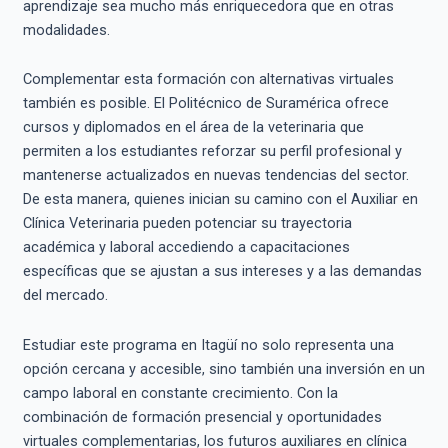
aprendizaje sea mucho más enriquecedora que en otras
modalidades.
Complementar esta formación con alternativas virtuales
también es posible. El Politécnico de Suramérica ofrece
cursos y diplomados en el área de la veterinaria que
permiten a los estudiantes reforzar su perfil profesional y
mantenerse actualizados en nuevas tendencias del sector.
De esta manera, quienes inician su camino con el Auxiliar en
Clínica Veterinaria pueden potenciar su trayectoria
académica y laboral accediendo a capacitaciones
específicas que se ajustan a sus intereses y a las demandas
del mercado.
Estudiar este programa en Itagüí no solo representa una
opción cercana y accesible, sino también una inversión en un
campo laboral en constante crecimiento. Con la
combinación de formación presencial y oportunidades
virtuales complementarias, los futuros auxiliares en clínica