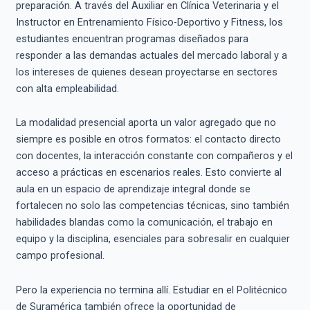
preparación. A través del Auxiliar en Clínica Veterinaria y el
Instructor en Entrenamiento Físico-Deportivo y Fitness, los
estudiantes encuentran programas diseñados para
responder a las demandas actuales del mercado laboral y a
los intereses de quienes desean proyectarse en sectores
con alta empleabilidad.
La modalidad presencial aporta un valor agregado que no
siempre es posible en otros formatos: el contacto directo
con docentes, la interacción constante con compañeros y el
acceso a prácticas en escenarios reales. Esto convierte al
aula en un espacio de aprendizaje integral donde se
fortalecen no solo las competencias técnicas, sino también
habilidades blandas como la comunicación, el trabajo en
equipo y la disciplina, esenciales para sobresalir en cualquier
campo profesional.
Pero la experiencia no termina allí. Estudiar en el Politécnico
de Suramérica también ofrece la oportunidad de