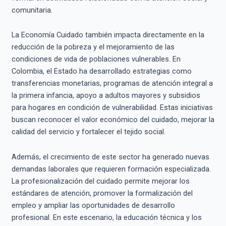
comunitaria.
La Economía Cuidado también impacta directamente en la
reducción de la pobreza y el mejoramiento de las
condiciones de vida de poblaciones vulnerables. En
Colombia, el Estado ha desarrollado estrategias como
transferencias monetarias, programas de atención integral a
la primera infancia, apoyo a adultos mayores y subsidios
para hogares en condición de vulnerabilidad. Estas iniciativas
buscan reconocer el valor económico del cuidado, mejorar la
calidad del servicio y fortalecer el tejido social.
Además, el crecimiento de este sector ha generado nuevas
demandas laborales que requieren formación especializada.
La profesionalización del cuidado permite mejorar los
estándares de atención, promover la formalización del
empleo y ampliar las oportunidades de desarrollo
profesional. En este escenario, la educación técnica y los