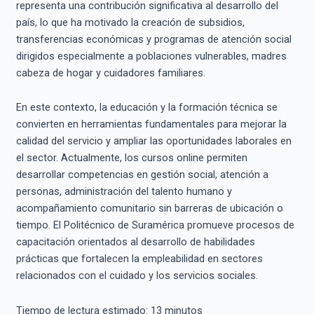
representa una contribución significativa al desarrollo del
país, lo que ha motivado la creación de subsidios,
transferencias económicas y programas de atención social
dirigidos especialmente a poblaciones vulnerables, madres
cabeza de hogar y cuidadores familiares.
En este contexto, la educación y la formación técnica se
convierten en herramientas fundamentales para mejorar la
calidad del servicio y ampliar las oportunidades laborales en
el sector. Actualmente, los cursos online permiten
desarrollar competencias en gestión social, atención a
personas, administración del talento humano y
acompañamiento comunitario sin barreras de ubicación o
tiempo. El Politécnico de Suramérica promueve procesos de
capacitación orientados al desarrollo de habilidades
prácticas que fortalecen la empleabilidad en sectores
relacionados con el cuidado y los servicios sociales.
Tiempo de lectura estimado:
13
minutos