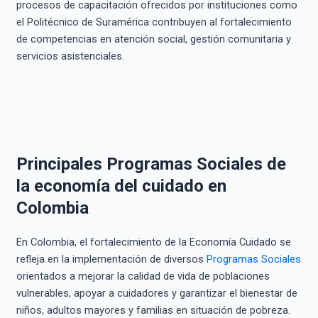
procesos de capacitación ofrecidos por instituciones como
el Politécnico de Suramérica contribuyen al fortalecimiento
de competencias en atención social, gestión comunitaria y
servicios asistenciales.
Principales Programas Sociales de
la economía del cuidado en
Colombia
En Colombia, el fortalecimiento de la Economía Cuidado se
refleja en la implementación de diversos
Programas Sociales
orientados a mejorar la calidad de vida de poblaciones
vulnerables, apoyar a cuidadores y garantizar el bienestar de
niños, adultos mayores y familias en situación de pobreza.