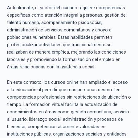
Actualmente, el sector del cuidado requiere competencias
específicas como atención integral a personas, gestión del
talento humano, acompañamiento psicosocial,
administración de servicios comunitarios y apoyo a
poblaciones vulnerables. Estas habilidades permiten
profesionalizar actividades que tradicionalmente se
realizaban de manera empírica, mejorando las condiciones
laborales y promoviendo la formalización del empleo en
áreas relacionadas con la asistencia social.
En este contexto, los cursos online han ampliado el acceso
a la educación al permitir que más personas desarrollen
competencias profesionales sin restricciones de ubicación o
tiempo. La formación virtual facilita la actualización de
conocimientos en áreas como gestión comunitaria, servicio
al usuario, liderazgo social, administración y procesos de
bienestar, competencias altamente valoradas en
instituciones públicas, organizaciones sociales y entidades