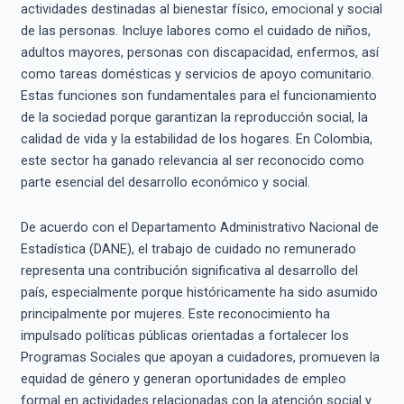
actividades destinadas al bienestar físico, emocional y social
de las personas. Incluye labores como el cuidado de niños,
adultos mayores, personas con discapacidad, enfermos, así
como tareas domésticas y servicios de apoyo comunitario.
Estas funciones son fundamentales para el funcionamiento
de la sociedad porque garantizan la reproducción social, la
calidad de vida y la estabilidad de los hogares. En Colombia,
este sector ha ganado relevancia al ser reconocido como
parte esencial del desarrollo económico y social.
De acuerdo con el Departamento Administrativo Nacional de
Estadística (DANE), el trabajo de cuidado no remunerado
representa una contribución significativa al desarrollo del
país, especialmente porque históricamente ha sido asumido
principalmente por mujeres. Este reconocimiento ha
impulsado políticas públicas orientadas a fortalecer los
Programas Sociales que apoyan a cuidadores, promueven la
equidad de género y generan oportunidades de empleo
formal en actividades relacionadas con la atención social y