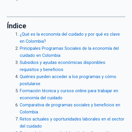
Índice
¿Qué es la economía del cuidado y por qué es clave
en Colombia?
Principales Programas Sociales de la economía del
cuidado en Colombia
Subsidios y ayudas económicas disponibles:
requisitos y beneficios
Quiénes pueden acceder a los programas y cómo
postularse
Formación técnica y cursos online para trabajar en
economía del cuidado
Comparativa de programas sociales y beneficios en
Colombia
Retos actuales y oportunidades laborales en el sector
del cuidado