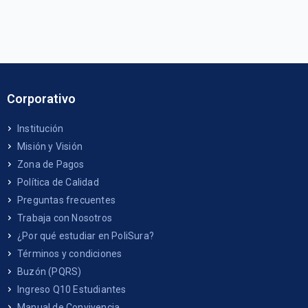
Corporativo
Institución
Misión y Visión
Zona de Pagos
Política de Calidad
Preguntas frecuentes
Trabaja con Nosotros
¿Por qué estudiar en PoliSura?
Términos y condiciones
Buzón (PQRS)
Ingreso Q10 Estudiantes
Manual de Convivencia