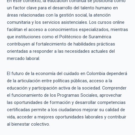
En este contexto, la educación continua se posiciona como
un factor clave para el desarrollo del talento humano en
áreas relacionadas con la gestión social, la atención
comunitaria y los servicios asistenciales. Los cursos online
facilitan el acceso a conocimientos especializados, mientras
que instituciones como el Politécnico de Suramérica
contribuyen al fortalecimiento de habilidades prácticas
orientadas a responder a las necesidades actuales del
mercado laboral.
El futuro de la economía del cuidado en Colombia dependerá
de la articulación entre políticas públicas, acceso a la
educación y participación activa de la sociedad. Comprender
el funcionamiento de los Programas Sociales, aprovechar
las oportunidades de formación y desarrollar competencias
certificadas permite a los ciudadanos mejorar su calidad de
vida, acceder a mejores oportunidades laborales y contribuir
al bienestar colectivo.