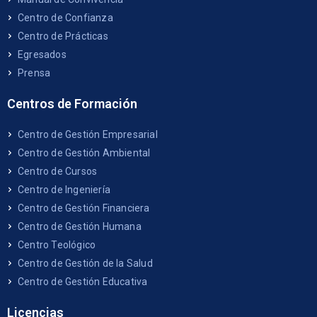
Centro de Confianza
Centro de Prácticas
Egresados
Prensa
Centros de Formación
Centro de Gestión Empresarial
Centro de Gestión Ambiental
Centro de Cursos
Centro de Ingeniería
Centro de Gestión Financiera
Centro de Gestión Humana
Centro Teológico
Centro de Gestión de la Salud
Centro de Gestión Educativa
Licencias