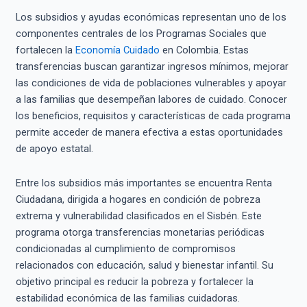
Los subsidios y ayudas económicas representan uno de los
componentes centrales de los Programas Sociales que
fortalecen la
Economía Cuidado
en Colombia. Estas
transferencias buscan garantizar ingresos mínimos, mejorar
las condiciones de vida de poblaciones vulnerables y apoyar
a las familias que desempeñan labores de cuidado. Conocer
los beneficios, requisitos y características de cada programa
permite acceder de manera efectiva a estas oportunidades
de apoyo estatal.
Entre los subsidios más importantes se encuentra Renta
Ciudadana, dirigida a hogares en condición de pobreza
extrema y vulnerabilidad clasificados en el Sisbén. Este
programa otorga transferencias monetarias periódicas
condicionadas al cumplimiento de compromisos
relacionados con educación, salud y bienestar infantil. Su
objetivo principal es reducir la pobreza y fortalecer la
estabilidad económica de las familias cuidadoras.