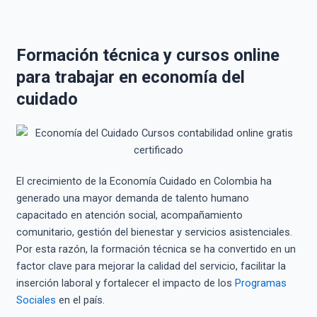
Formación técnica y cursos online
para trabajar en economía del
cuidado
El crecimiento de la Economía Cuidado en Colombia ha
generado una mayor demanda de talento humano
capacitado en atención social, acompañamiento
comunitario, gestión del bienestar y servicios asistenciales.
Por esta razón, la formación técnica se ha convertido en un
factor clave para mejorar la calidad del servicio, facilitar la
inserción laboral y fortalecer el impacto de los
Programas
Sociales
en el país.