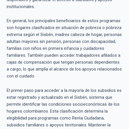
institucionales.
En general, los principales beneficiarios de estos programas
son hogares clasificados en situación de pobreza o pobreza
extrema según el Sisbén, madres cabeza de hogar, personas
adultas mayores sin pensión, personas con discapacidad,
familias con niños en primera infancia y cuidadores
familiares. También pueden acceder trabajadores afiliados a
cajas de compensación que tengan personas dependientes
a cargo, lo que amplía el alcance de los apoyos relacionados
con el cuidado.
El primer paso para acceder a la mayoría de los subsidios es
estar registrado y actualizado en el Sisbén, sistema que
permite identificar las condiciones socioeconómicas de los
hogares colombianos. Esta clasificación determina la
elegibilidad para programas como Renta Ciudadana,
subsidios familiares o apoyos territoriales. Mantener la