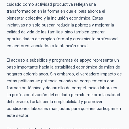
cuidado como actividad productiva reflejan una
transformación en la forma en que el país aborda el
bienestar colectivo y la inclusión económica. Estas
iniciativas no solo buscan reducir la pobreza y mejorar la
calidad de vida de las familias, sino también generar
oportunidades de empleo formal y crecimiento profesional
en sectores vinculados a la atención social.
El acceso a subsidios y programas de apoyo representa un
paso importante hacia la estabilidad económica de miles de
hogares colombianos. Sin embargo, el verdadero impacto de
estas políticas se potencia cuando se complementa con
formación técnica y desarrollo de competencias laborales.
La profesionalización del cuidado permite mejorar la calidad
del servicio, fortalecer la empleabilidad y promover
condiciones laborales más justas para quienes participan en
este sector.