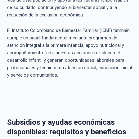
vida de esta población y apoyar a las familias responsables
de su cuidado, contribuyendo al bienestar social y a la
reducción de la exclusión económica.
El Instituto Colombiano de Bienestar Familiar (ICBF) también
cumple un papel fundamental mediante programas de
atención integral a la primera infancia, apoyo nutricional y
acompañamiento familiar. Estas acciones fortalecen el
desarrollo infantil y generan oportunidades laborales para
profesionales y técnicos en atención social, educación inicial
y servicios comunitarios.
Subsidios y ayudas económicas
disponibles: requisitos y beneficios