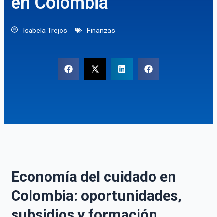
en Colombia
Isabela Trejos
Finanzas
Economía del cuidado en
Colombia: oportunidades,
subsidios y formación