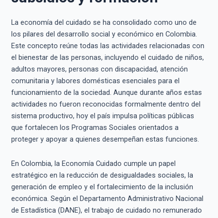
La economía del cuidado se ha consolidado como uno de
los pilares del desarrollo social y económico en Colombia.
Este concepto reúne todas las actividades relacionadas con
el bienestar de las personas, incluyendo el cuidado de niños,
adultos mayores, personas con discapacidad, atención
comunitaria y labores domésticas esenciales para el
funcionamiento de la sociedad. Aunque durante años estas
actividades no fueron reconocidas formalmente dentro del
sistema productivo, hoy el país impulsa políticas públicas
que fortalecen los Programas Sociales orientados a
proteger y apoyar a quienes desempeñan estas funciones.
En Colombia, la Economía Cuidado cumple un papel
estratégico en la reducción de desigualdades sociales, la
generación de empleo y el fortalecimiento de la inclusión
económica. Según el Departamento Administrativo Nacional
de Estadística (DANE), el trabajo de cuidado no remunerado