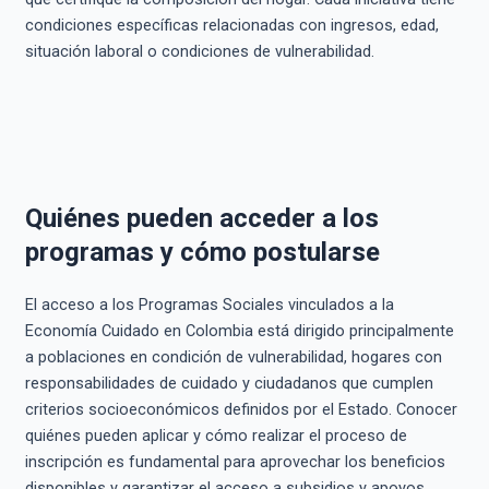
condiciones específicas relacionadas con ingresos, edad,
situación laboral o condiciones de vulnerabilidad.
Quiénes pueden acceder a los
programas y cómo postularse
El acceso a los Programas Sociales vinculados a la
Economía Cuidado en Colombia está dirigido principalmente
a poblaciones en condición de vulnerabilidad, hogares con
responsabilidades de cuidado y ciudadanos que cumplen
criterios socioeconómicos definidos por el Estado. Conocer
quiénes pueden aplicar y cómo realizar el proceso de
inscripción es fundamental para aprovechar los beneficios
disponibles y garantizar el acceso a subsidios y apoyos