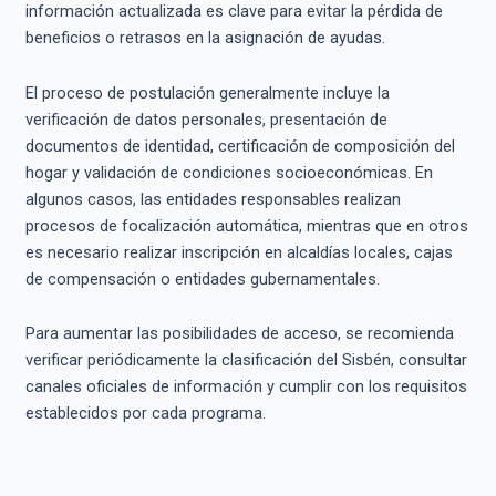
información actualizada es clave para evitar la pérdida de
beneficios o retrasos en la asignación de ayudas.
El proceso de postulación generalmente incluye la
verificación de datos personales, presentación de
documentos de identidad, certificación de composición del
hogar y validación de condiciones socioeconómicas. En
algunos casos, las entidades responsables realizan
procesos de focalización automática, mientras que en otros
es necesario realizar inscripción en alcaldías locales, cajas
de compensación o entidades gubernamentales.
Para aumentar las posibilidades de acceso, se recomienda
verificar periódicamente la clasificación del Sisbén, consultar
canales oficiales de información y cumplir con los requisitos
establecidos por cada programa.