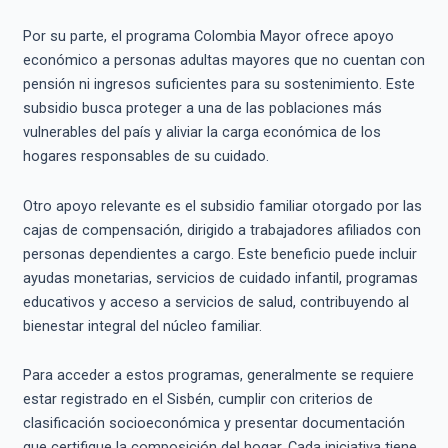
Por su parte, el programa Colombia Mayor ofrece apoyo
económico a personas adultas mayores que no cuentan con
pensión ni ingresos suficientes para su sostenimiento. Este
subsidio busca proteger a una de las poblaciones más
vulnerables del país y aliviar la carga económica de los
hogares responsables de su cuidado.
Otro apoyo relevante es el subsidio familiar otorgado por las
cajas de compensación, dirigido a trabajadores afiliados con
personas dependientes a cargo. Este beneficio puede incluir
ayudas monetarias, servicios de cuidado infantil, programas
educativos y acceso a servicios de salud, contribuyendo al
bienestar integral del núcleo familiar.
Para acceder a estos programas, generalmente se requiere
estar registrado en el Sisbén, cumplir con criterios de
clasificación socioeconómica y presentar documentación
que certifique la composición del hogar. Cada iniciativa tiene