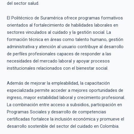
del sector salud.
El Politécnico de Suramérica ofrece programas formativos
orientados al fortalecimiento de habilidades laborales en
sectores vinculados al cuidado y la gestión social. La
formación técnica en áreas como talento humano, gestión
administrativa y atención al usuario contribuye al desarrollo
de perfiles profesionales capaces de responder a las
necesidades del mercado laboral y apoyar procesos
institucionales relacionados con el bienestar social.
Además de mejorar la empleabilidad, la capacitación
especializada permite acceder a mejores oportunidades de
ingreso, mayor estabilidad laboral y crecimiento profesional.
La combinación entre acceso a subsidios, participación en
Programas Sociales y desarrollo de competencias
certificadas fortalece la inclusión económica y promueve el
desarrollo sostenible del sector del cuidado en Colombia.