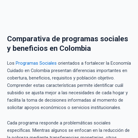
Comparativa de programas sociales
y beneficios en Colombia
Los
Programas Sociales
orientados a fortalecer la Economía
Cuidado en Colombia presentan diferencias importantes en
cobertura, beneficios, requisitos y población objetivo.
Comprender estas características permite identificar cuál
subsidio se ajusta mejor a las necesidades de cada hogar y
facilita la toma de decisiones informadas al momento de
solicitar apoyos económicos o servicios institucionales.
Cada programa responde a problemáticas sociales
específicas. Mientras algunos se enfocan en la reducción de
la pobreza mediante transferencias monetarias, otros