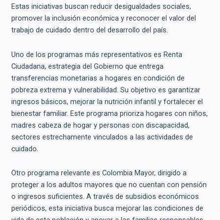
Estas iniciativas buscan reducir desigualdades sociales,
promover la inclusión económica y reconocer el valor del
trabajo de cuidado dentro del desarrollo del país.
Uno de los programas más representativos es Renta
Ciudadana, estrategia del Gobierno que entrega
transferencias monetarias a hogares en condición de
pobreza extrema y vulnerabilidad. Su objetivo es garantizar
ingresos básicos, mejorar la nutrición infantil y fortalecer el
bienestar familiar. Este programa prioriza hogares con niños,
madres cabeza de hogar y personas con discapacidad,
sectores estrechamente vinculados a las actividades de
cuidado.
Otro programa relevante es Colombia Mayor, dirigido a
proteger a los adultos mayores que no cuentan con pensión
o ingresos suficientes. A través de subsidios económicos
periódicos, esta iniciativa busca mejorar las condiciones de