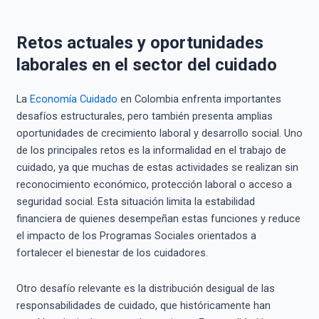
Retos actuales y oportunidades
laborales en el sector del cuidado
La
Economía Cuidado
en Colombia enfrenta importantes
desafíos estructurales, pero también presenta amplias
oportunidades de crecimiento laboral y desarrollo social. Uno
de los principales retos es la informalidad en el trabajo de
cuidado, ya que muchas de estas actividades se realizan sin
reconocimiento económico, protección laboral o acceso a
seguridad social. Esta situación limita la estabilidad
financiera de quienes desempeñan estas funciones y reduce
el impacto de los Programas Sociales orientados a
fortalecer el bienestar de los cuidadores.
Otro desafío relevante es la distribución desigual de las
responsabilidades de cuidado, que históricamente han