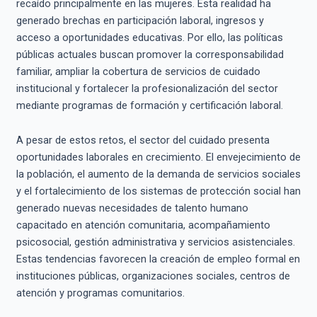
recaído principalmente en las mujeres. Esta realidad ha
generado brechas en participación laboral, ingresos y
acceso a oportunidades educativas. Por ello, las políticas
públicas actuales buscan promover la corresponsabilidad
familiar, ampliar la cobertura de servicios de cuidado
institucional y fortalecer la profesionalización del sector
mediante programas de formación y certificación laboral.
A pesar de estos retos, el sector del cuidado presenta
oportunidades laborales en crecimiento. El envejecimiento de
la población, el aumento de la demanda de servicios sociales
y el fortalecimiento de los sistemas de protección social han
generado nuevas necesidades de talento humano
capacitado en atención comunitaria, acompañamiento
psicosocial, gestión administrativa y servicios asistenciales.
Estas tendencias favorecen la creación de empleo formal en
instituciones públicas, organizaciones sociales, centros de
atención y programas comunitarios.