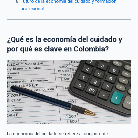
Futuro de la economía del cuidado y formación
profesional
¿Qué es la economía del cuidado y
por qué es clave en Colombia?
La economía del cuidado se refiere al conjunto de