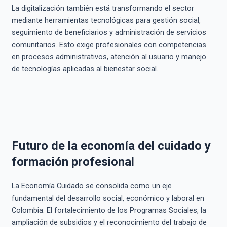
La digitalización también está transformando el sector
mediante herramientas tecnológicas para gestión social,
seguimiento de beneficiarios y administración de servicios
comunitarios. Esto exige profesionales con competencias
en procesos administrativos, atención al usuario y manejo
de tecnologías aplicadas al bienestar social.
Futuro de la economía del cuidado y
formación profesional
La Economía Cuidado se consolida como un eje
fundamental del desarrollo social, económico y laboral en
Colombia. El fortalecimiento de los Programas Sociales, la
ampliación de subsidios y el reconocimiento del trabajo de