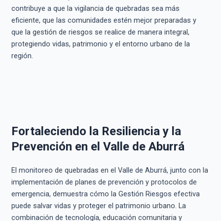
contribuye a que la vigilancia de quebradas sea más
eficiente, que las comunidades estén mejor preparadas y
que la gestión de riesgos se realice de manera integral,
protegiendo vidas, patrimonio y el entorno urbano de la
región.
Fortaleciendo la Resiliencia y la
Prevención en el Valle de Aburrá
El monitoreo de quebradas en el Valle de Aburrá, junto con la
implementación de planes de prevención y protocolos de
emergencia, demuestra cómo la Gestión Riesgos efectiva
puede salvar vidas y proteger el patrimonio urbano. La
combinación de tecnología, educación comunitaria y