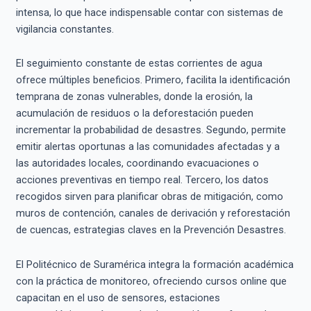
intensa, lo que hace indispensable contar con sistemas de
vigilancia constantes.
El seguimiento constante de estas corrientes de agua
ofrece múltiples beneficios. Primero, facilita la identificación
temprana de zonas vulnerables, donde la erosión, la
acumulación de residuos o la deforestación pueden
incrementar la probabilidad de desastres. Segundo, permite
emitir alertas oportunas a las comunidades afectadas y a
las autoridades locales, coordinando evacuaciones o
acciones preventivas en tiempo real. Tercero, los datos
recogidos sirven para planificar obras de mitigación, como
muros de contención, canales de derivación y reforestación
de cuencas, estrategias claves en la Prevención Desastres.
El Politécnico de Suramérica integra la formación académica
con la práctica de monitoreo, ofreciendo cursos online que
capacitan en el uso de sensores, estaciones