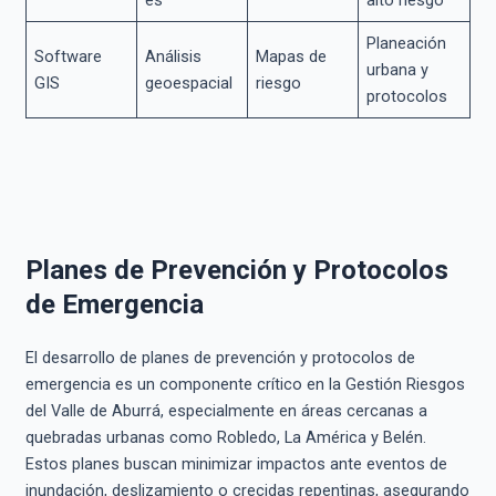
Planeación
Software
Análisis
Mapas de
urbana y
GIS
geoespacial
riesgo
protocolos
Planes de Prevención y Protocolos
de Emergencia
El desarrollo de planes de prevención y protocolos de
emergencia es un componente crítico en la Gestión Riesgos
del Valle de Aburrá, especialmente en áreas cercanas a
quebradas urbanas como Robledo, La América y Belén.
Estos planes buscan minimizar impactos ante eventos de
inundación, deslizamiento o crecidas repentinas, asegurando