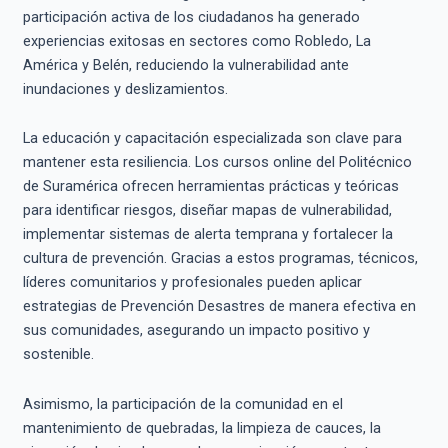
participación activa de los ciudadanos ha generado
experiencias exitosas en sectores como Robledo, La
América y Belén, reduciendo la vulnerabilidad ante
inundaciones y deslizamientos.
La educación y capacitación especializada son clave para
mantener esta resiliencia. Los cursos online del Politécnico
de Suramérica ofrecen herramientas prácticas y teóricas
para identificar riesgos, diseñar mapas de vulnerabilidad,
implementar sistemas de alerta temprana y fortalecer la
cultura de prevención. Gracias a estos programas, técnicos,
líderes comunitarios y profesionales pueden aplicar
estrategias de Prevención Desastres de manera efectiva en
sus comunidades, asegurando un impacto positivo y
sostenible.
Asimismo, la participación de la comunidad en el
mantenimiento de quebradas, la limpieza de cauces, la