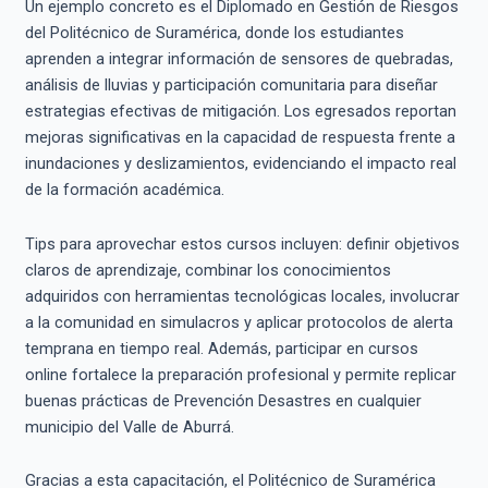
Un ejemplo concreto es el Diplomado en Gestión de Riesgos
del Politécnico de Suramérica, donde los estudiantes
aprenden a integrar información de sensores de quebradas,
análisis de lluvias y participación comunitaria para diseñar
estrategias efectivas de mitigación. Los egresados reportan
mejoras significativas en la capacidad de respuesta frente a
inundaciones y deslizamientos, evidenciando el impacto real
de la formación académica.
Tips para aprovechar estos cursos incluyen: definir objetivos
claros de aprendizaje, combinar los conocimientos
adquiridos con herramientas tecnológicas locales, involucrar
a la comunidad en simulacros y aplicar protocolos de alerta
temprana en tiempo real. Además, participar en cursos
online fortalece la preparación profesional y permite replicar
buenas prácticas de Prevención Desastres en cualquier
municipio del Valle de Aburrá.
Gracias a esta capacitación, el Politécnico de Suramérica