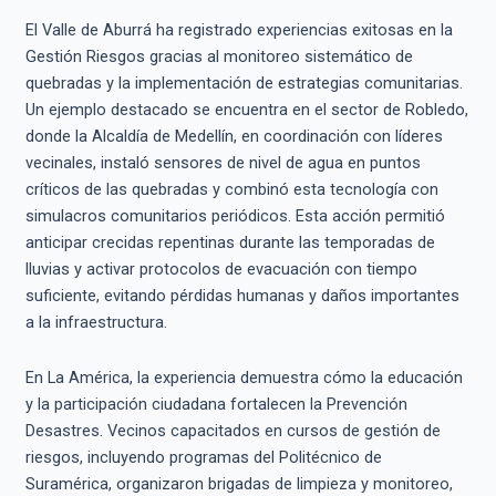
El Valle de Aburrá ha registrado experiencias exitosas en la
Gestión Riesgos gracias al monitoreo sistemático de
quebradas y la implementación de estrategias comunitarias.
Un ejemplo destacado se encuentra en el sector de Robledo,
donde la Alcaldía de Medellín, en coordinación con líderes
vecinales, instaló sensores de nivel de agua en puntos
críticos de las quebradas y combinó esta tecnología con
simulacros comunitarios periódicos. Esta acción permitió
anticipar crecidas repentinas durante las temporadas de
lluvias y activar protocolos de evacuación con tiempo
suficiente, evitando pérdidas humanas y daños importantes
a la infraestructura.
En La América, la experiencia demuestra cómo la educación
y la participación ciudadana fortalecen la Prevención
Desastres. Vecinos capacitados en cursos de gestión de
riesgos, incluyendo programas del Politécnico de
Suramérica, organizaron brigadas de limpieza y monitoreo,