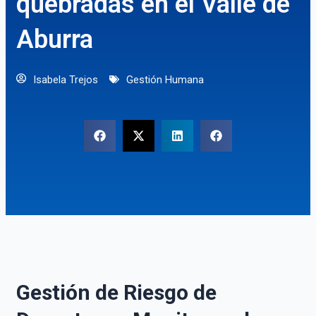
quebradas en el Valle de
Aburra
Isabela Trejos
Gestión Humana
Gestión de Riesgo de