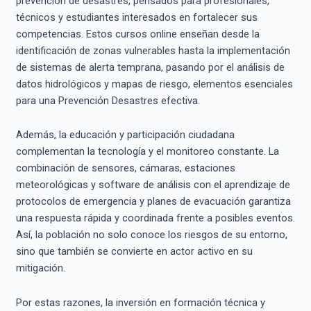
prevención de desastres, pensados para profesionales,
técnicos y estudiantes interesados en fortalecer sus
competencias. Estos cursos online enseñan desde la
identificación de zonas vulnerables hasta la implementación
de sistemas de alerta temprana, pasando por el análisis de
datos hidrológicos y mapas de riesgo, elementos esenciales
para una Prevención Desastres efectiva.
Además, la educación y participación ciudadana
complementan la tecnología y el monitoreo constante. La
combinación de sensores, cámaras, estaciones
meteorológicas y software de análisis con el aprendizaje de
protocolos de emergencia y planes de evacuación garantiza
una respuesta rápida y coordinada frente a posibles eventos.
Así, la población no solo conoce los riesgos de su entorno,
sino que también se convierte en actor activo en su
mitigación.
Por estas razones, la inversión en formación técnica y