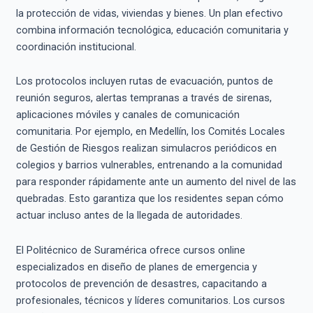
la protección de vidas, viviendas y bienes. Un plan efectivo
combina información tecnológica, educación comunitaria y
coordinación institucional.
Los protocolos incluyen rutas de evacuación, puntos de
reunión seguros, alertas tempranas a través de sirenas,
aplicaciones móviles y canales de comunicación
comunitaria. Por ejemplo, en Medellín, los Comités Locales
de Gestión de Riesgos realizan simulacros periódicos en
colegios y barrios vulnerables, entrenando a la comunidad
para responder rápidamente ante un aumento del nivel de las
quebradas. Esto garantiza que los residentes sepan cómo
actuar incluso antes de la llegada de autoridades.
El Politécnico de Suramérica ofrece cursos online
especializados en diseño de planes de emergencia y
protocolos de prevención de desastres, capacitando a
profesionales, técnicos y líderes comunitarios. Los cursos