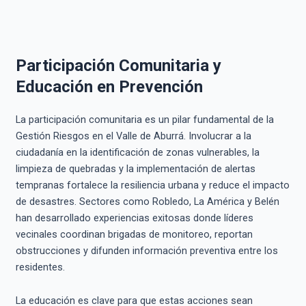
Participación Comunitaria y
Educación en Prevención
La participación comunitaria es un pilar fundamental de la
Gestión Riesgos en el Valle de Aburrá. Involucrar a la
ciudadanía en la identificación de zonas vulnerables, la
limpieza de quebradas y la implementación de alertas
tempranas fortalece la resiliencia urbana y reduce el impacto
de desastres. Sectores como Robledo, La América y Belén
han desarrollado experiencias exitosas donde líderes
vecinales coordinan brigadas de monitoreo, reportan
obstrucciones y difunden información preventiva entre los
residentes.
La educación es clave para que estas acciones sean