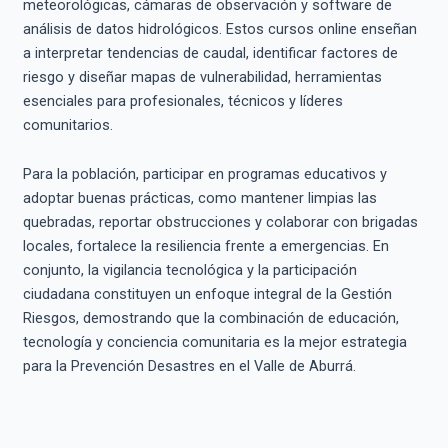
meteorológicas, cámaras de observación y software de
análisis de datos hidrológicos. Estos cursos online enseñan
a interpretar tendencias de caudal, identificar factores de
riesgo y diseñar mapas de vulnerabilidad, herramientas
esenciales para profesionales, técnicos y líderes
comunitarios.
Para la población, participar en programas educativos y
adoptar buenas prácticas, como mantener limpias las
quebradas, reportar obstrucciones y colaborar con brigadas
locales, fortalece la resiliencia frente a emergencias. En
conjunto, la vigilancia tecnológica y la participación
ciudadana constituyen un enfoque integral de la Gestión
Riesgos, demostrando que la combinación de educación,
tecnología y conciencia comunitaria es la mejor estrategia
para la Prevención Desastres en el Valle de Aburrá.