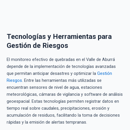
Tecnologías y Herramientas para
Gestión de Riesgos
El monitoreo efectivo de quebradas en el Valle de Aburrá
depende de la implementación de tecnologías avanzadas
que permitan anticipar desastres y optimizar la
Gestión
Riesgos
. Entre las herramientas más utilizadas se
encuentran sensores de nivel de agua, estaciones
meteorológicas, cámaras de vigilancia y software de análisis
geoespacial. Estas tecnologías permiten registrar datos en
tiempo real sobre caudales, precipitaciones, erosión y
acumulación de residuos, facilitando la toma de decisiones
rápidas y la emisión de alertas tempranas.