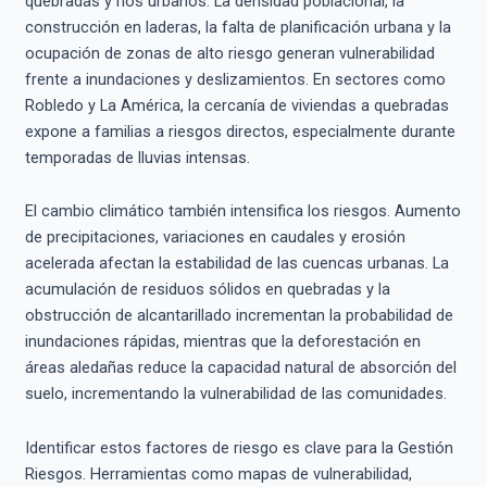
quebradas y ríos urbanos. La densidad poblacional, la
construcción en laderas, la falta de planificación urbana y la
ocupación de zonas de alto riesgo generan vulnerabilidad
frente a inundaciones y deslizamientos. En sectores como
Robledo y La América, la cercanía de viviendas a quebradas
expone a familias a riesgos directos, especialmente durante
temporadas de lluvias intensas.
El cambio climático también intensifica los riesgos. Aumento
de precipitaciones, variaciones en caudales y erosión
acelerada afectan la estabilidad de las cuencas urbanas. La
acumulación de residuos sólidos en quebradas y la
obstrucción de alcantarillado incrementan la probabilidad de
inundaciones rápidas, mientras que la deforestación en
áreas aledañas reduce la capacidad natural de absorción del
suelo, incrementando la vulnerabilidad de las comunidades.
Identificar estos factores de riesgo es clave para la Gestión
Riesgos. Herramientas como mapas de vulnerabilidad,