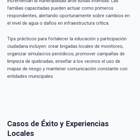
incrementan la vulnerabilidad ante lluvias intensas. Las
familias capacitadas pueden actuar como primeros
respondientes, alertando oportunamente sobre cambios en
el nivel de agua o daños en infraestructura crítica.
Tips prácticos para fortalecer la educación y participación
ciudadana incluyen: crear brigadas locales de monitoreo,
organizar simulacros periódicos, promover campañas de
limpieza de quebradas, enseñar a los vecinos el uso de
mapas de riesgo y mantener comunicación constante con
entidades municipales.
Casos de Éxito y Experiencias
Locales