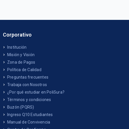
Corporativo
Institución
Misión y Visión
Zona de Pagos
Política de Calidad
Preguntas frecuentes
Trabaja con Nosotros
¿Por qué estudiar en PoliSura?
Términos y condiciones
Buzón (PQRS)
Ingreso Q10 Estudiantes
Manual de Convivencia