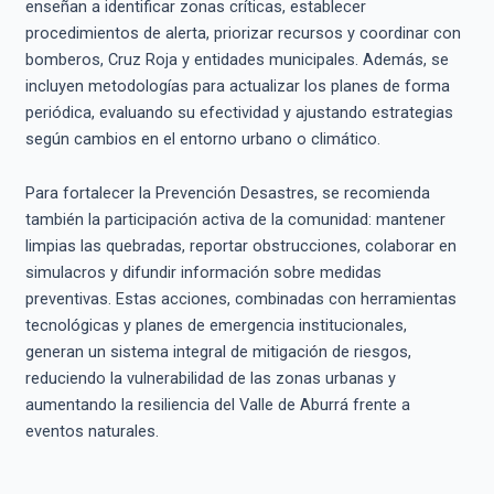
enseñan a identificar zonas críticas, establecer
procedimientos de alerta, priorizar recursos y coordinar con
bomberos, Cruz Roja y entidades municipales. Además, se
incluyen metodologías para actualizar los planes de forma
periódica, evaluando su efectividad y ajustando estrategias
según cambios en el entorno urbano o climático.
Para fortalecer la Prevención Desastres, se recomienda
también la participación activa de la comunidad: mantener
limpias las quebradas, reportar obstrucciones, colaborar en
simulacros y difundir información sobre medidas
preventivas. Estas acciones, combinadas con herramientas
tecnológicas y planes de emergencia institucionales,
generan un sistema integral de mitigación de riesgos,
reduciendo la vulnerabilidad de las zonas urbanas y
aumentando la resiliencia del Valle de Aburrá frente a
eventos naturales.