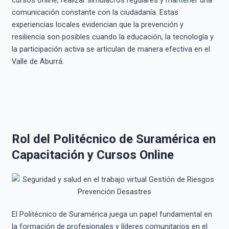
comunicación constante con la ciudadanía. Estas
experiencias locales evidencian que la prevención y
resiliencia son posibles cuando la educación, la tecnología y
la participación activa se articulan de manera efectiva en el
Valle de Aburrá.
Rol del Politécnico de Suramérica en
Capacitación y Cursos Online
El Politécnico de Suramérica juega un papel fundamental en
la formación de profesionales y líderes comunitarios en el