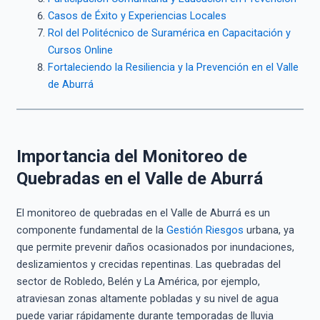
Casos de Éxito y Experiencias Locales
Rol del Politécnico de Suramérica en Capacitación y
Cursos Online
Fortaleciendo la Resiliencia y la Prevención en el Valle
de Aburrá
Importancia del Monitoreo de
Quebradas en el Valle de Aburrá
El monitoreo de quebradas en el Valle de Aburrá es un
componente fundamental de la
Gestión Riesgos
urbana, ya
que permite prevenir daños ocasionados por inundaciones,
deslizamientos y crecidas repentinas. Las quebradas del
sector de Robledo, Belén y La América, por ejemplo,
atraviesan zonas altamente pobladas y su nivel de agua
puede variar rápidamente durante temporadas de lluvia