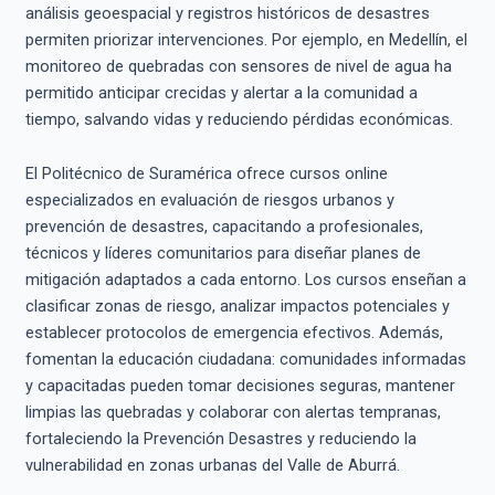
análisis geoespacial y registros históricos de desastres
permiten priorizar intervenciones. Por ejemplo, en Medellín, el
monitoreo de quebradas con sensores de nivel de agua ha
permitido anticipar crecidas y alertar a la comunidad a
tiempo, salvando vidas y reduciendo pérdidas económicas.
El Politécnico de Suramérica ofrece cursos online
especializados en evaluación de riesgos urbanos y
prevención de desastres, capacitando a profesionales,
técnicos y líderes comunitarios para diseñar planes de
mitigación adaptados a cada entorno. Los cursos enseñan a
clasificar zonas de riesgo, analizar impactos potenciales y
establecer protocolos de emergencia efectivos. Además,
fomentan la educación ciudadana: comunidades informadas
y capacitadas pueden tomar decisiones seguras, mantener
limpias las quebradas y colaborar con alertas tempranas,
fortaleciendo la Prevención Desastres y reduciendo la
vulnerabilidad en zonas urbanas del Valle de Aburrá.