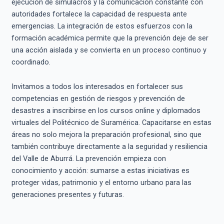
ejecución de simulacros y la comunicación constante con
autoridades fortalece la capacidad de respuesta ante
emergencias. La integración de estos esfuerzos con la
formación académica permite que la prevención deje de ser
una acción aislada y se convierta en un proceso continuo y
coordinado.
Invitamos a todos los interesados en fortalecer sus
competencias en gestión de riesgos y prevención de
desastres a inscribirse en los cursos online y diplomados
virtuales del Politécnico de Suramérica. Capacitarse en estas
áreas no solo mejora la preparación profesional, sino que
también contribuye directamente a la seguridad y resiliencia
del Valle de Aburrá. La prevención empieza con
conocimiento y acción: sumarse a estas iniciativas es
proteger vidas, patrimonio y el entorno urbano para las
generaciones presentes y futuras.