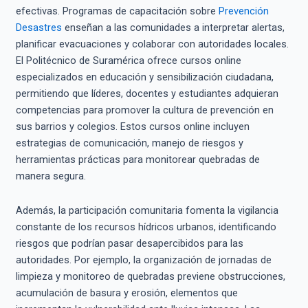
efectivas. Programas de capacitación sobre
Prevención
Desastres
enseñan a las comunidades a interpretar alertas,
planificar evacuaciones y colaborar con autoridades locales.
El Politécnico de Suramérica ofrece cursos online
especializados en educación y sensibilización ciudadana,
permitiendo que líderes, docentes y estudiantes adquieran
competencias para promover la cultura de prevención en
sus barrios y colegios. Estos cursos online incluyen
estrategias de comunicación, manejo de riesgos y
herramientas prácticas para monitorear quebradas de
manera segura.
Además, la participación comunitaria fomenta la vigilancia
constante de los recursos hídricos urbanos, identificando
riesgos que podrían pasar desapercibidos para las
autoridades. Por ejemplo, la organización de jornadas de
limpieza y monitoreo de quebradas previene obstrucciones,
acumulación de basura y erosión, elementos que