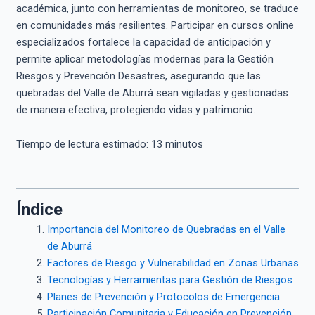
académica, junto con herramientas de monitoreo, se traduce
en comunidades más resilientes. Participar en cursos online
especializados fortalece la capacidad de anticipación y
permite aplicar metodologías modernas para la Gestión
Riesgos y Prevención Desastres, asegurando que las
quebradas del Valle de Aburrá sean vigiladas y gestionadas
de manera efectiva, protegiendo vidas y patrimonio.
Tiempo de lectura estimado:
13
minutos
Índice
Importancia del Monitoreo de Quebradas en el Valle
de Aburrá
Factores de Riesgo y Vulnerabilidad en Zonas Urbanas
Tecnologías y Herramientas para Gestión de Riesgos
Planes de Prevención y Protocolos de Emergencia
Participación Comunitaria y Educación en Prevención