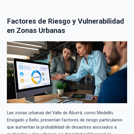
Factores de Riesgo y Vulnerabilidad
en Zonas Urbanas
Las zonas urbanas del Valle de Aburrá, como Medellín,
Envigado y Bello, presentan factores de riesgo particulares
que aumentan la probabilidad de desastres asociados a