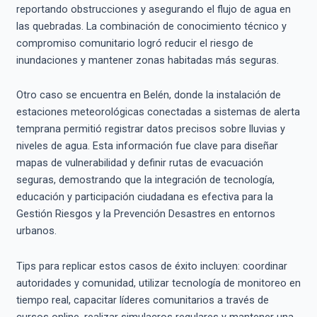
reportando obstrucciones y asegurando el flujo de agua en
las quebradas. La combinación de conocimiento técnico y
compromiso comunitario logró reducir el riesgo de
inundaciones y mantener zonas habitadas más seguras.
Otro caso se encuentra en Belén, donde la instalación de
estaciones meteorológicas conectadas a sistemas de alerta
temprana permitió registrar datos precisos sobre lluvias y
niveles de agua. Esta información fue clave para diseñar
mapas de vulnerabilidad y definir rutas de evacuación
seguras, demostrando que la integración de tecnología,
educación y participación ciudadana es efectiva para la
Gestión Riesgos y la Prevención Desastres en entornos
urbanos.
Tips para replicar estos casos de éxito incluyen: coordinar
autoridades y comunidad, utilizar tecnología de monitoreo en
tiempo real, capacitar líderes comunitarios a través de
cursos online, realizar simulacros regulares y mantener una