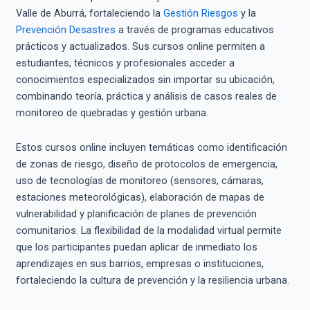
Valle de Aburrá, fortaleciendo la
Gestión Riesgos
y la
Prevención Desastres
a través de programas educativos
prácticos y actualizados. Sus cursos online permiten a
estudiantes, técnicos y profesionales acceder a
conocimientos especializados sin importar su ubicación,
combinando teoría, práctica y análisis de casos reales de
monitoreo de quebradas y gestión urbana.
Estos cursos online incluyen temáticas como identificación
de zonas de riesgo, diseño de protocolos de emergencia,
uso de tecnologías de monitoreo (sensores, cámaras,
estaciones meteorológicas), elaboración de mapas de
vulnerabilidad y planificación de planes de prevención
comunitarios. La flexibilidad de la modalidad virtual permite
que los participantes puedan aplicar de inmediato los
aprendizajes en sus barrios, empresas o instituciones,
fortaleciendo la cultura de prevención y la resiliencia urbana.