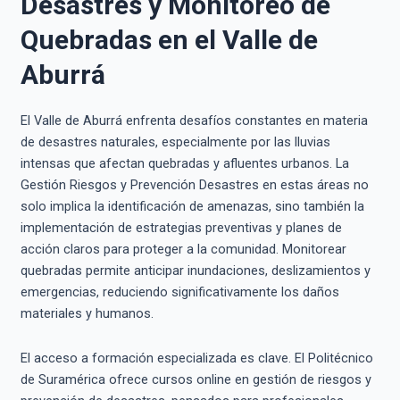
Desastres y Monitoreo de
Quebradas en el Valle de
Aburrá
El Valle de Aburrá enfrenta desafíos constantes en materia
de desastres naturales, especialmente por las lluvias
intensas que afectan quebradas y afluentes urbanos. La
Gestión Riesgos y Prevención Desastres en estas áreas no
solo implica la identificación de amenazas, sino también la
implementación de estrategias preventivas y planes de
acción claros para proteger a la comunidad. Monitorear
quebradas permite anticipar inundaciones, deslizamientos y
emergencias, reduciendo significativamente los daños
materiales y humanos.
El acceso a formación especializada es clave. El Politécnico
de Suramérica ofrece cursos online en gestión de riesgos y