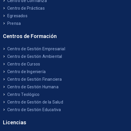
Centro de Confianza
Centro de Prácticas
Egresados
Prensa
Centros de Formación
Centro de Gestión Empresarial
Centro de Gestión Ambiental
Centro de Cursos
Centro de Ingeniería
Centro de Gestión Financiera
Centro de Gestión Humana
Centro Teológico
Centro de Gestión de la Salud
Centro de Gestión Educativa
Licencias