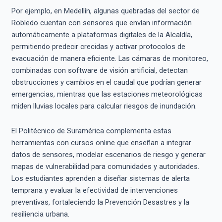
Por ejemplo, en Medellín, algunas quebradas del sector de
Robledo cuentan con sensores que envían información
automáticamente a plataformas digitales de la Alcaldía,
permitiendo predecir crecidas y activar protocolos de
evacuación de manera eficiente. Las cámaras de monitoreo,
combinadas con software de visión artificial, detectan
obstrucciones y cambios en el caudal que podrían generar
emergencias, mientras que las estaciones meteorológicas
miden lluvias locales para calcular riesgos de inundación.
El Politécnico de Suramérica complementa estas
herramientas con cursos online que enseñan a integrar
datos de sensores, modelar escenarios de riesgo y generar
mapas de vulnerabilidad para comunidades y autoridades.
Los estudiantes aprenden a diseñar sistemas de alerta
temprana y evaluar la efectividad de intervenciones
preventivas, fortaleciendo la Prevención Desastres y la
resiliencia urbana.