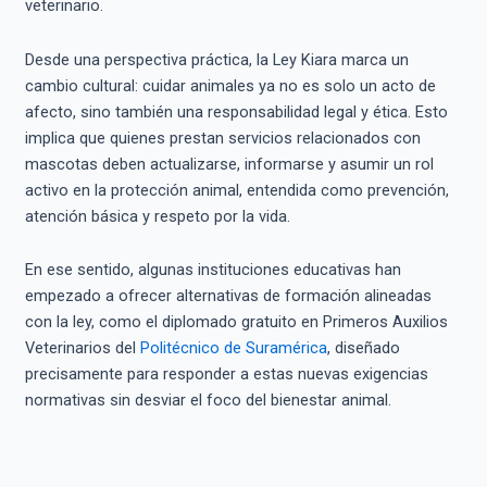
veterinario.
Desde una perspectiva práctica, la Ley Kiara marca un
cambio cultural: cuidar animales ya no es solo un acto de
afecto, sino también una responsabilidad legal y ética. Esto
implica que quienes prestan servicios relacionados con
mascotas deben actualizarse, informarse y asumir un rol
activo en la protección animal, entendida como prevención,
atención básica y respeto por la vida.
En ese sentido, algunas instituciones educativas han
empezado a ofrecer alternativas de formación alineadas
con la ley, como el diplomado gratuito en Primeros Auxilios
Veterinarios del
Politécnico de Suramérica
, diseñado
precisamente para responder a estas nuevas exigencias
normativas sin desviar el foco del bienestar animal.