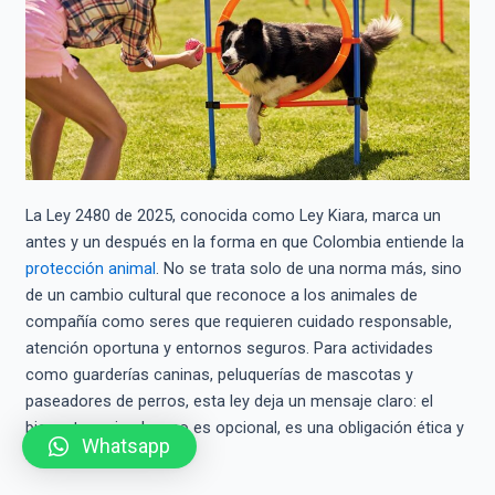
La Ley 2480 de 2025, conocida como Ley Kiara, marca un
antes y un después en la forma en que Colombia entiende la
protección animal
. No se trata solo de una norma más, sino
de un cambio cultural que reconoce a los animales de
compañía como seres que requieren cuidado responsable,
atención oportuna y entornos seguros. Para actividades
como guarderías caninas, peluquerías de mascotas y
paseadores de perros, esta ley deja un mensaje claro: el
bienestar animal ya no es opcional, es una obligación ética y
Whatsapp
legal.