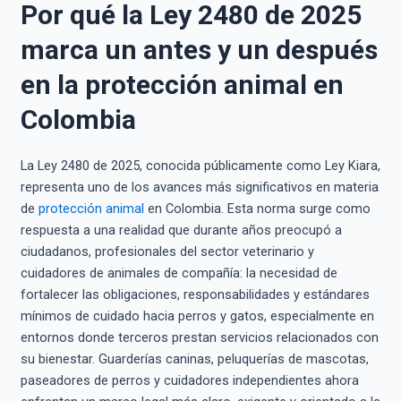
Por qué la Ley 2480 de 2025
marca un antes y un después
en la protección animal en
Colombia
La Ley 2480 de 2025, conocida públicamente como Ley Kiara,
representa uno de los avances más significativos en materia
de
protección animal
en Colombia. Esta norma surge como
respuesta a una realidad que durante años preocupó a
ciudadanos, profesionales del sector veterinario y
cuidadores de animales de compañía: la necesidad de
fortalecer las obligaciones, responsabilidades y estándares
mínimos de cuidado hacia perros y gatos, especialmente en
entornos donde terceros prestan servicios relacionados con
su bienestar. Guarderías caninas, peluquerías de mascotas,
paseadores de perros y cuidadores independientes ahora