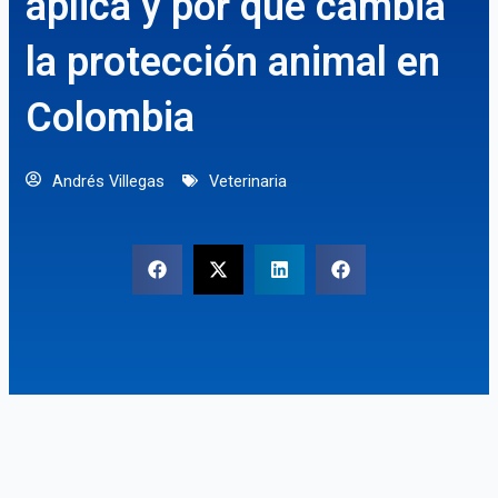
aplica y por qué cambia
la protección animal en
Colombia
Andrés Villegas
Veterinaria