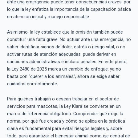
ante una emergencia puede tener consecuencias graves, por
lo que la ley enfatiza la importancia de la capacitación básica
en atención inicial y manejo responsable.
Asimismo, la ley establece que la omisión también puede
constituir una falta grave. No actuar ante una emergencia, no
saber identificar signos de dolor, estrés o riesgo vital, o no
activar rutas de atención adecuadas, puede derivar en
sanciones administrativas e incluso penales. En este punto,
la Ley 2480 de 2025 marca un cambio de enfoque: ya no
basta con “querer a los animales”, ahora se exige saber
cuidarlos correctamente.
Para quienes trabajan o desean trabajar en el sector de
servicios para mascotas, la Ley Kiara se convierte en un
marco de referencia obligatorio. Comprender qué exige la
norma, por qué fue creada y cómo se aplica en la práctica
diaria es fundamental para evitar riesgos legales y, sobre
todo, para garantizar el bienestar animal como eje central de