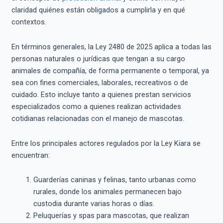
claridad quiénes están obligados a cumplirla y en qué
contextos.
En términos generales, la Ley 2480 de 2025 aplica a todas las
personas naturales o jurídicas que tengan a su cargo
animales de compañía, de forma permanente o temporal, ya
sea con fines comerciales, laborales, recreativos o de
cuidado. Esto incluye tanto a quienes prestan servicios
especializados como a quienes realizan actividades
cotidianas relacionadas con el manejo de mascotas.
Entre los principales actores regulados por la Ley Kiara se
encuentran:
Guarderías caninas y felinas, tanto urbanas como
rurales, donde los animales permanecen bajo
custodia durante varias horas o días.
Peluquerías y spas para mascotas, que realizan