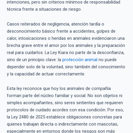
intenciones, pero sin criterios mínimos de responsabilidad
técnica frente a situaciones de riesgo.
Casos reiterados de negligencia, atención tardía o
desconocimiento básico frente a accidentes, golpes de
calor, intoxicaciones o heridas en animales evidenciaron una
brecha grave entre el amor por los animales y la preparación
real para cuidarlos. La Ley Kiara no parte de la desconfianza,
sino de un principio clave: la
protección animal
no puede
depender solo de la voluntad, sino también del conocimiento
y la capacidad de actuar correctamente.
Esta ley reconoce que hoy los animales de compañía
forman parte del núcleo familiar y social. No son objetos ni
simples acompañantes, sino seres sintientes que requieren
protocolos de cuidado acordes con esa condición. Por eso,
la Ley 2480 de 2025 establece obligaciones concretas para
quienes trabajan directa o indirectamente con mascotas,
especialmente en entornos donde los riesgos son más