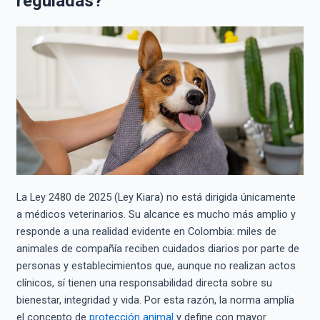
reguladas?
La Ley 2480 de 2025 (Ley Kiara) no está dirigida únicamente
a médicos veterinarios. Su alcance es mucho más amplio y
responde a una realidad evidente en Colombia: miles de
animales de compañía reciben cuidados diarios por parte de
personas y establecimientos que, aunque no realizan actos
clínicos, sí tienen una responsabilidad directa sobre su
bienestar, integridad y vida. Por esta razón, la norma amplía
el concepto de
protección animal
y define con mayor