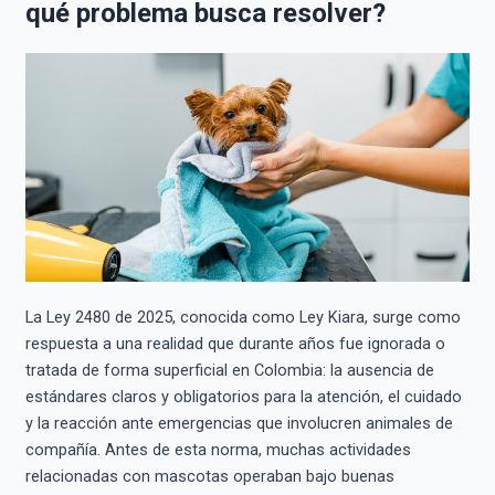
qué problema busca resolver?
La Ley 2480 de 2025, conocida como Ley Kiara, surge como
respuesta a una realidad que durante años fue ignorada o
tratada de forma superficial en Colombia: la ausencia de
estándares claros y obligatorios para la atención, el cuidado
y la reacción ante emergencias que involucren animales de
compañía. Antes de esta norma, muchas actividades
relacionadas con mascotas operaban bajo buenas