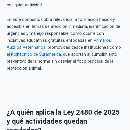
cualquier actividad.
En este contexto, cobra relevancia la formación básica y
accesible en temas de atención inmediata, identificación de
urgencias y manejo responsable, como ocurre con
iniciativas educativas gratuitas enfocadas en
Primeros
Auxilios Veterinarios
, promovidas desde instituciones como
el
Politécnico de Suramérica
, que aportan al cumplimiento
preventivo de la norma sin desviar el foco principal de la
protección animal.
¿A quién aplica la Ley 2480 de 2025
y qué actividades quedan