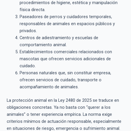
procedimientos de higiene, estética y manipulación
física directa.
Paseadores de perros y cuidadores temporales,
responsables de animales en espacios públicos y
privados.
Centros de adiestramiento y escuelas de
comportamiento animal.
Establecimientos comerciales relacionados con
mascotas que ofrecen servicios adicionales de
cuidado.
Personas naturales que, sin constituir empresa,
ofrecen servicios de cuidado, transporte o
acompañamiento de animales.
La protección animal en la Ley 2480 de 2025 se traduce en
obligaciones concretas. Ya no basta con “querer a los
animales” o tener experiencia empírica. La norma exige
criterios mínimos de actuación responsable, especialmente
en situaciones de riesgo, emergencia o sufrimiento animal.