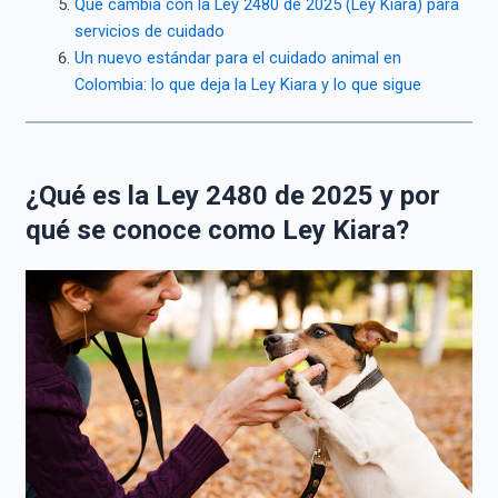
Qué cambia con la Ley 2480 de 2025 (Ley Kiara) para
servicios de cuidado
Un nuevo estándar para el cuidado animal en
Colombia: lo que deja la Ley Kiara y lo que sigue
¿Qué es la Ley 2480 de 2025 y por
qué se conoce como Ley Kiara?