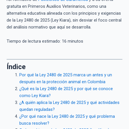
gratuita en Primeros Auxilios Veterinarios, como una
alternativa educativa alineada con los principios y exigencias
de la Ley 2480 de 2025 (Ley Kiara), sin desviar el foco central
del análisis normativo que aquí se desarrolla.
Tiempo de lectura estimado:
16
minutos
Índice
Por qué la Ley 2480 de 2025 marca un antes y un
después en la protección animal en Colombia
¿Qué es la Ley 2480 de 2025 y por qué se conoce
como Ley Kiara?
¿A quién aplica la Ley 2480 de 2025 y qué actividades
quedan reguladas?
¿Por qué nace la Ley 2480 de 2025 y qué problema
busca resolver?