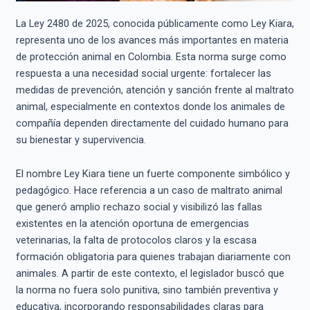
La Ley 2480 de 2025, conocida públicamente como Ley Kiara,
representa uno de los avances más importantes en materia
de protección animal en Colombia. Esta norma surge como
respuesta a una necesidad social urgente: fortalecer las
medidas de prevención, atención y sanción frente al maltrato
animal, especialmente en contextos donde los animales de
compañía dependen directamente del cuidado humano para
su bienestar y supervivencia.
El nombre Ley Kiara tiene un fuerte componente simbólico y
pedagógico. Hace referencia a un caso de maltrato animal
que generó amplio rechazo social y visibilizó las fallas
existentes en la atención oportuna de emergencias
veterinarias, la falta de protocolos claros y la escasa
formación obligatoria para quienes trabajan diariamente con
animales. A partir de este contexto, el legislador buscó que
la norma no fuera solo punitiva, sino también preventiva y
educativa, incorporando responsabilidades claras para