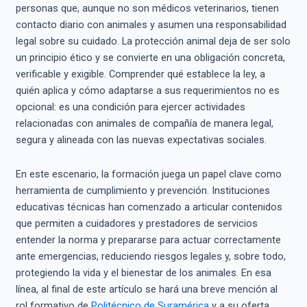
personas que, aunque no son médicos veterinarios, tienen
contacto diario con animales y asumen una responsabilidad
legal sobre su cuidado. La protección animal deja de ser solo
un principio ético y se convierte en una obligación concreta,
verificable y exigible. Comprender qué establece la ley, a
quién aplica y cómo adaptarse a sus requerimientos no es
opcional: es una condición para ejercer actividades
relacionadas con animales de compañía de manera legal,
segura y alineada con las nuevas expectativas sociales.
En este escenario, la formación juega un papel clave como
herramienta de cumplimiento y prevención. Instituciones
educativas técnicas han comenzado a articular contenidos
que permiten a cuidadores y prestadores de servicios
entender la norma y prepararse para actuar correctamente
ante emergencias, reduciendo riesgos legales y, sobre todo,
protegiendo la vida y el bienestar de los animales. En esa
línea, al final de este artículo se hará una breve mención al
rol formativo de
Politécnico de Suramérica
y a su oferta