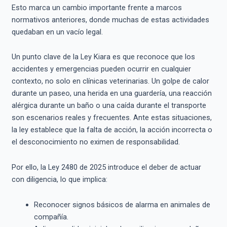
Esto marca un cambio importante frente a marcos
normativos anteriores, donde muchas de estas actividades
quedaban en un vacío legal.
Un punto clave de la Ley Kiara es que reconoce que los
accidentes y emergencias pueden ocurrir en cualquier
contexto, no solo en clínicas veterinarias. Un golpe de calor
durante un paseo, una herida en una guardería, una reacción
alérgica durante un baño o una caída durante el transporte
son escenarios reales y frecuentes. Ante estas situaciones,
la ley establece que la falta de acción, la acción incorrecta o
el desconocimiento no eximen de responsabilidad.
Por ello, la Ley 2480 de 2025 introduce el deber de actuar
con diligencia, lo que implica:
Reconocer signos básicos de alarma en animales de
compañía.