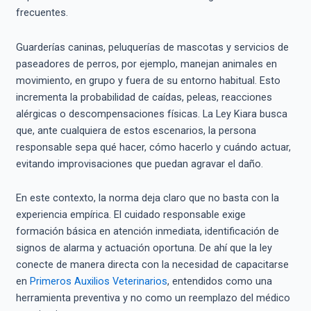
frecuentes.
Guarderías caninas, peluquerías de mascotas y servicios de
paseadores de perros, por ejemplo, manejan animales en
movimiento, en grupo y fuera de su entorno habitual. Esto
incrementa la probabilidad de caídas, peleas, reacciones
alérgicas o descompensaciones físicas. La Ley Kiara busca
que, ante cualquiera de estos escenarios, la persona
responsable sepa qué hacer, cómo hacerlo y cuándo actuar,
evitando improvisaciones que puedan agravar el daño.
En este contexto, la norma deja claro que no basta con la
experiencia empírica. El cuidado responsable exige
formación básica en atención inmediata, identificación de
signos de alarma y actuación oportuna. De ahí que la ley
conecte de manera directa con la necesidad de capacitarse
en
Primeros Auxilios Veterinarios
, entendidos como una
herramienta preventiva y no como un reemplazo del médico