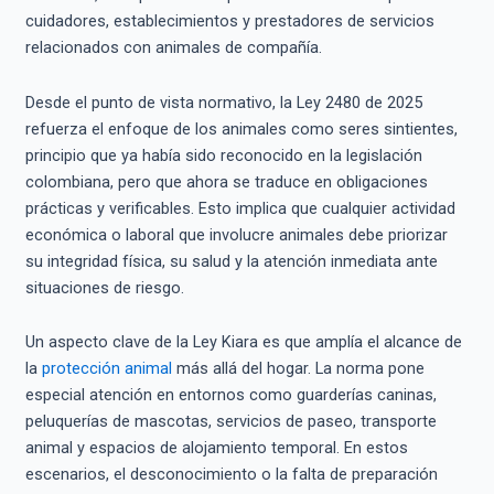
cuidadores, establecimientos y prestadores de servicios
relacionados con animales de compañía.
Desde el punto de vista normativo, la Ley 2480 de 2025
refuerza el enfoque de los animales como seres sintientes,
principio que ya había sido reconocido en la legislación
colombiana, pero que ahora se traduce en obligaciones
prácticas y verificables. Esto implica que cualquier actividad
económica o laboral que involucre animales debe priorizar
su integridad física, su salud y la atención inmediata ante
situaciones de riesgo.
Un aspecto clave de la Ley Kiara es que amplía el alcance de
la
protección animal
más allá del hogar. La norma pone
especial atención en entornos como guarderías caninas,
peluquerías de mascotas, servicios de paseo, transporte
animal y espacios de alojamiento temporal. En estos
escenarios, el desconocimiento o la falta de preparación