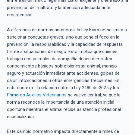
enfrentan un marco legal más claro, exigente y orientado a la
prevención del maltrato y la atención adecuada ante
emergencias.
A diferencia de normas anteriores, la Ley Kiara no se limita a
sancionar conductas graves, sino que pone el foco en la
prevención, la responsabilidad y la capacidad de respuesta
frente a situaciones de riesgo. Esto implica que quienes
trabajan con animales de compañía deben demostrar
conocimientos básicos sobre bienestar animal, manejo
seguro y actuación inmediata ante accidentes, golpes de
calor, intoxicaciones u otras emergencias frecuentes. En
este contexto, la relación entre la Ley 2480 de 2025 y los
Primeros Auxilios Veterinarios
se vuelve central, ya que la
norma reconoce la importancia de una atención inicial
oportuna mientras el animal recibe asistencia profesional
especializada.
Este cambio normativo impacta directamente a miles de