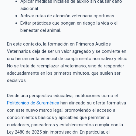
Aplicar medidas iniciales de auxilio sin causar daño
adicional.
Activar rutas de atención veterinaria oportunas.
Evitar prácticas que pongan en riesgo la vida o el
bienestar del animal.
En este contexto, la formación en Primeros Auxilios
Veterinarios deja de ser un valor agregado y se convierte en
una herramienta esencial de cumplimiento normativo y ético.
No se trata de reemplazar al veterinario, sino de responder
adecuadamente en los primeros minutos, que suelen ser
decisivos.
Desde una perspectiva educativa, instituciones como el
Politécnico de Suramérica
han alineado su oferta formativa
con este nuevo marco legal, promoviendo el acceso a
conocimientos básicos y aplicables que permiten a
cuidadores, paseadores y establecimientos cumplir con la
Ley 2480 de 2025 sin improvisación. En particular, el