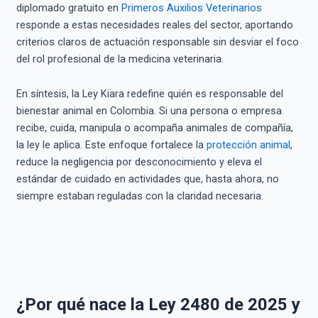
diplomado gratuito en
Primeros Auxilios Veterinarios
responde a estas necesidades reales del sector, aportando
criterios claros de actuación responsable sin desviar el foco
del rol profesional de la medicina veterinaria.
En síntesis, la Ley Kiara redefine quién es responsable del
bienestar animal en Colombia. Si una persona o empresa
recibe, cuida, manipula o acompaña animales de compañía,
la ley le aplica. Este enfoque fortalece la
protección animal
,
reduce la negligencia por desconocimiento y eleva el
estándar de cuidado en actividades que, hasta ahora, no
siempre estaban reguladas con la claridad necesaria.
¿Por qué nace la Ley 2480 de 2025 y